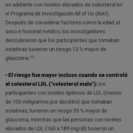
en adelante con niveles elevados de colesterol en
el Programa de Investigación All of Us (AoU).
Después de considerar factores como la edad, el
sexo e historial médico, los investigadores
descubrieron que los participantes que tomaban
estatinas tuvieron un riesgo 13 % mayor de
10
glaucoma.
• El riesgo fue mayor incluso cuando se controló
el colesterol LDL ("colesterol malo"):
los
participantes con niveles óptimos de LDL (menos
de 100 miligramos por decilitro) que tomaban
estatinas, tuvieron un riesgo 39 % mayor de
glaucoma, mientras que las personas con niveles
elevados de LDL (160 a 189 mg/dl) tuvieron un