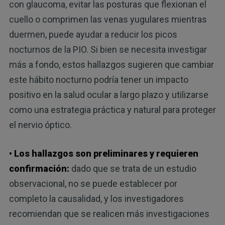
con glaucoma, evitar las posturas que flexionan el
cuello o comprimen las venas yugulares mientras
duermen, puede ayudar a reducir los picos
nocturnos de la PIO. Si bien se necesita investigar
más a fondo, estos hallazgos sugieren que cambiar
este hábito nocturno podría tener un impacto
positivo en la salud ocular a largo plazo y utilizarse
como una estrategia práctica y natural para proteger
el nervio óptico.
• Los hallazgos son preliminares y requieren
confirmación:
dado que se trata de un estudio
observacional, no se puede establecer por
completo la causalidad, y los investigadores
recomiendan que se realicen más investigaciones