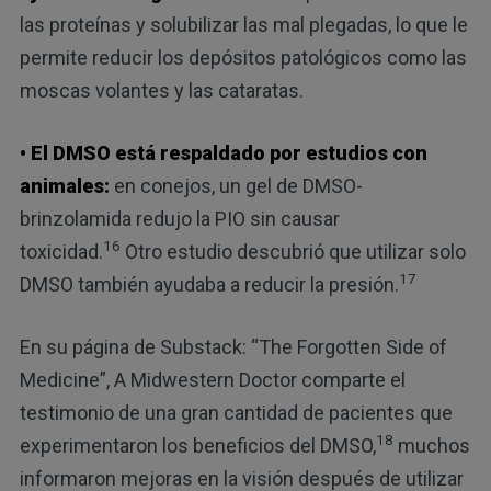
las proteínas y solubilizar las mal plegadas, lo que le
permite reducir los depósitos patológicos como las
moscas volantes y las cataratas.
• El DMSO está respaldado por estudios con
animales:
en conejos, un gel de DMSO-
brinzolamida redujo la PIO sin causar
16
toxicidad.
Otro estudio descubrió que utilizar solo
17
DMSO también ayudaba a reducir la presión.
En su página de Substack: “The Forgotten Side of
Medicine”, A Midwestern Doctor comparte el
testimonio de una gran cantidad de pacientes que
18
experimentaron los beneficios del DMSO,
muchos
informaron mejoras en la visión después de utilizar