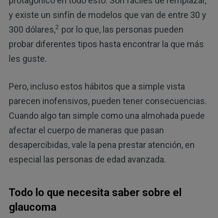
protagónico en todo esto. Son fáciles de remplazar,
y existe un sinfín de modelos que van de entre 30 y
2
300 dólares,
por lo que, las personas pueden
probar diferentes tipos hasta encontrar la que más
les guste.
Pero, incluso estos hábitos que a simple vista
parecen inofensivos, pueden tener consecuencias.
Cuando algo tan simple como una almohada puede
afectar el cuerpo de maneras que pasan
desapercibidas, vale la pena prestar atención, en
especial las personas de edad avanzada.
Todo lo que necesita saber sobre el
glaucoma