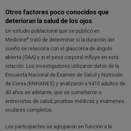
Otros factores poco conocidos que
deterioran la salud de los ojos
Un estudio poblacional que se publicó en
8
Medicine
trató de determinar si la duración del
sueño se relaciona con el glaucoma de ángulo
abierto (GAA) y si el peso corporal influye en esta
relación. Los investigadores utilizaron datos de la
Encuesta Nacional de Examen de Salud y Nutrición
de Corea (KNHANES) y analizaron a 9410 adultos de
40 años en adelante, que se sometieron a
entrevistas de salud, pruebas médicas y exámenes
oculares completos.
Los participantes se agruparon en función a la