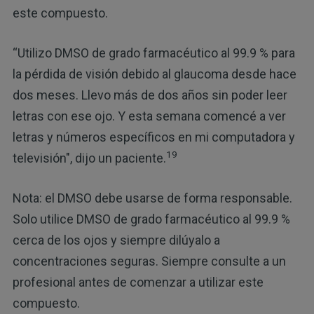
este compuesto.
“Utilizo DMSO de grado farmacéutico al 99.9 % para
la pérdida de visión debido al glaucoma desde hace
dos meses. Llevo más de dos años sin poder leer
letras con ese ojo. Y esta semana comencé a ver
letras y números específicos en mi computadora y
19
televisión", dijo un paciente.
Nota: el DMSO debe usarse de forma responsable.
Solo utilice DMSO de grado farmacéutico al 99.9 %
cerca de los ojos y siempre dilúyalo a
concentraciones seguras. Siempre consulte a un
profesional antes de comenzar a utilizar este
compuesto.