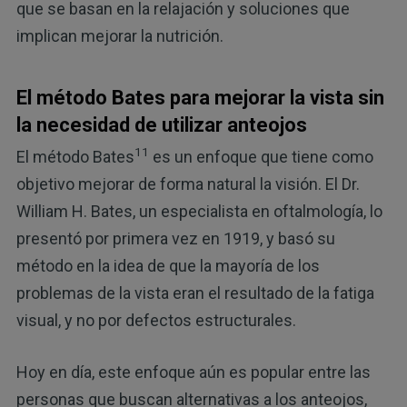
que se basan en la relajación y soluciones que
implican mejorar la nutrición.
El método Bates para mejorar la vista sin
la necesidad de utilizar anteojos
11
El método Bates
es un enfoque que tiene como
objetivo mejorar de forma natural la visión. El Dr.
William H. Bates, un especialista en oftalmología, lo
presentó por primera vez en 1919, y basó su
método en la idea de que la mayoría de los
problemas de la vista eran el resultado de la fatiga
visual, y no por defectos estructurales.
Hoy en día, este enfoque aún es popular entre las
personas que buscan alternativas a los anteojos,