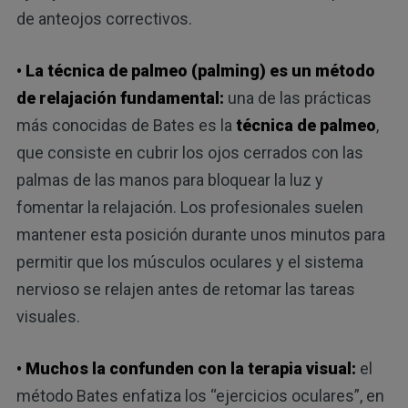
de anteojos correctivos.
• La técnica de palmeo (palming) es un método
de relajación fundamental:
una de las prácticas
más conocidas de Bates es la
técnica de palmeo
,
que consiste en cubrir los ojos cerrados con las
palmas de las manos para bloquear la luz y
fomentar la relajación. Los profesionales suelen
mantener esta posición durante unos minutos para
permitir que los músculos oculares y el sistema
nervioso se relajen antes de retomar las tareas
visuales.
• Muchos la confunden con la terapia visual:
el
método Bates enfatiza los “ejercicios oculares”, en