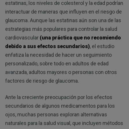
estatinas, los niveles de colesterol y la edad podrían
interactuar de maneras que influyen en el riesgo de
glaucoma. Aunque las estatinas aún son una de las
estrategias más populares para controlar la salud
cardiovascular
(una práctica que no recomiendo
debido a sus efectos secundarios)
, el estudio
enfatiza la necesidad de hacer un seguimiento
personalizado, sobre todo en adultos de edad
avanzada, adultos mayores o personas con otros
factores de riesgo de glaucoma.
Ante la creciente preocupación por los efectos
secundarios de algunos medicamentos para los
ojos, muchas personas exploran alternativas
naturales para la salud visual, que incluyen métodos