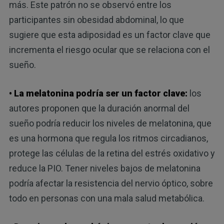
más. Este patrón no se observó entre los
participantes sin obesidad abdominal, lo que
sugiere que esta adiposidad es un factor clave que
incrementa el riesgo ocular que se relaciona con el
sueño.
• La melatonina podría ser un factor clave:
los
autores proponen que la duración anormal del
sueño podría reducir los niveles de melatonina, que
es una hormona que regula los ritmos circadianos,
protege las células de la retina del estrés oxidativo y
reduce la PIO. Tener niveles bajos de melatonina
podría afectar la resistencia del nervio óptico, sobre
todo en personas con una mala salud metabólica.