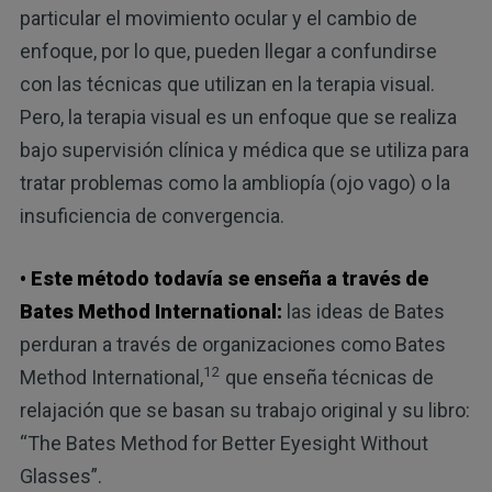
particular el movimiento ocular y el cambio de
enfoque, por lo que, pueden llegar a confundirse
con las técnicas que utilizan en la terapia visual.
Pero, la terapia visual es un enfoque que se realiza
bajo supervisión clínica y médica que se utiliza para
tratar problemas como la ambliopía (ojo vago) o la
insuficiencia de convergencia.
• Este método todavía se enseña a través de
Bates Method International:
las ideas de Bates
perduran a través de organizaciones como Bates
12
Method International,
que enseña técnicas de
relajación que se basan su trabajo original y su libro:
“The Bates Method for Better Eyesight Without
Glasses”.