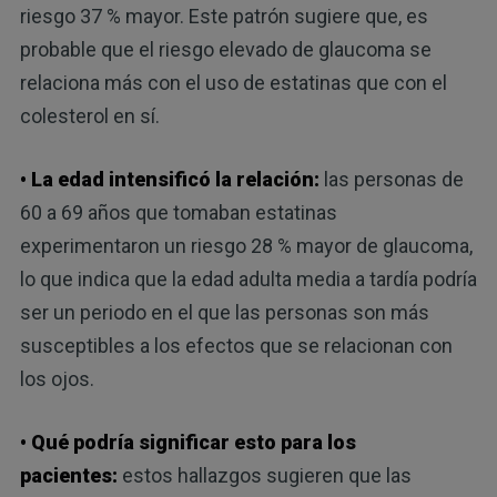
riesgo 37 % mayor. Este patrón sugiere que, es
probable que el riesgo elevado de glaucoma se
relaciona más con el uso de estatinas que con el
colesterol en sí.
• La edad intensificó la relación:
las personas de
60 a 69 años que tomaban estatinas
experimentaron un riesgo 28 % mayor de glaucoma,
lo que indica que la edad adulta media a tardía podría
ser un periodo en el que las personas son más
susceptibles a los efectos que se relacionan con
los ojos.
• Qué podría significar esto para los
pacientes:
estos hallazgos sugieren que las