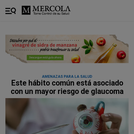
AMENAZAS PARA LA SALUD
Este hábito común está asociado
con un mayor riesgo de glaucoma