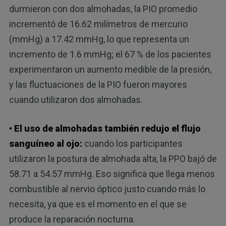
durmieron con dos almohadas, la PIO promedio
incrementó de 16.62 milímetros de mercurio
(mmHg) a 17.42 mmHg, lo que representa un
incremento de 1.6 mmHg; el 67 % de los pacientes
experimentaron un aumento medible de la presión,
y las fluctuaciones de la PIO fueron mayores
cuando utilizaron dos almohadas.
• El uso de almohadas también redujo el flujo
sanguíneo al ojo:
cuando los participantes
utilizaron la postura de almohada alta, la PPO bajó de
58.71 a 54.57 mmHg. Eso significa que llega menos
combustible al nervio óptico justo cuando más lo
necesita, ya que es el momento en el que se
produce la reparación nocturna.