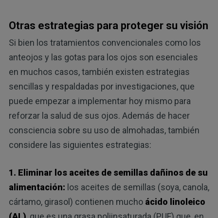
Otras estrategias para proteger su visión
Si bien los tratamientos convencionales como los
anteojos y las gotas para los ojos son esenciales
en muchos casos, también existen estrategias
sencillas y respaldadas por investigaciones, que
puede empezar a implementar hoy mismo para
reforzar la salud de sus ojos. Además de hacer
consciencia sobre su uso de almohadas, también
considere las siguientes estrategias:
1. Eliminar los aceites de semillas dañinos de su
alimentación:
los aceites de semillas (soya, canola,
cártamo, girasol) contienen mucho
ácido linoleico
(AL)
, que es una grasa poliinsaturada (PUF) que, en