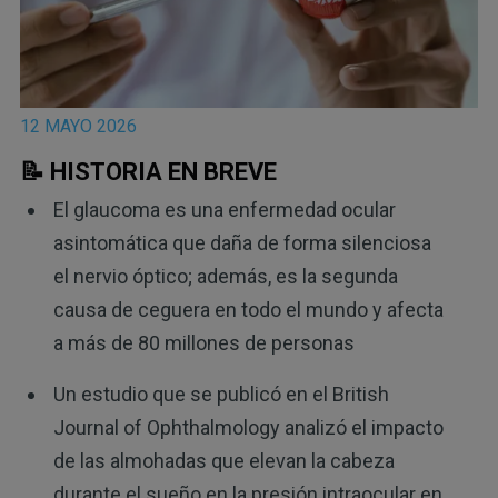
12 MAYO 2026
📝 HISTORIA EN BREVE
El glaucoma es una enfermedad ocular
asintomática que daña de forma silenciosa
el nervio óptico; además, es la segunda
causa de ceguera en todo el mundo y afecta
a más de 80 millones de personas
Un estudio que se publicó en el British
Journal of Ophthalmology analizó el impacto
de las almohadas que elevan la cabeza
durante el sueño en la presión intraocular en