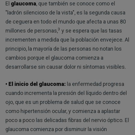
El
glaucoma
, que también se conoce como el
"ladrón silencioso de la vista", es la segunda causa
de ceguera en todo el mundo que afecta a unas 80
3
millones de personas,
y se espera que las tasas
incrementen a medida que la población envejece. Al
principio, la mayoría de las personas no notan los
cambios porque el glaucoma comienza a
desarrollarse sin causar dolor ni síntomas visibles.
• El inicio del glaucoma:
la enfermedad progresa
cuando incrementa la presión del líquido dentro del
ojo, que es un problema de salud que se conoce
como hipertensión ocular, y comienza a aplastar
poco a poco las delicadas fibras del nervio óptico. El
glaucoma comienza por disminuir la visión