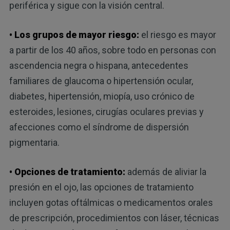
periférica y sigue con la visión central.
• Los grupos de mayor riesgo:
el riesgo es mayor
a partir de los 40 años, sobre todo en personas con
ascendencia negra o hispana, antecedentes
familiares de glaucoma o hipertensión ocular,
diabetes, hipertensión, miopía, uso crónico de
esteroides, lesiones, cirugías oculares previas y
afecciones como el síndrome de dispersión
pigmentaria.
• Opciones de tratamiento:
además de aliviar la
presión en el ojo, las opciones de tratamiento
incluyen gotas oftálmicas o medicamentos orales
de prescripción, procedimientos con láser, técnicas