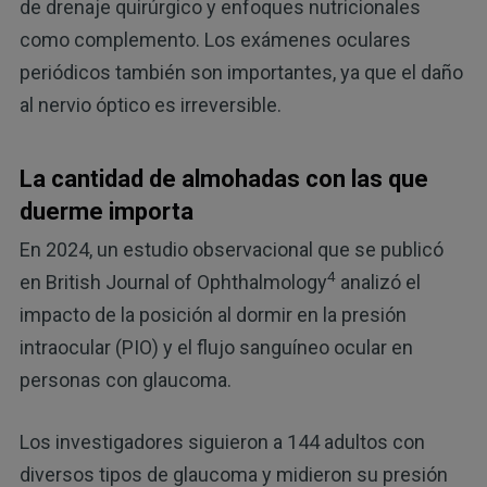
de drenaje quirúrgico y enfoques nutricionales
como complemento. Los exámenes oculares
periódicos también son importantes, ya que el daño
al nervio óptico es irreversible.
La cantidad de almohadas con las que
duerme importa
En 2024, un estudio observacional que se publicó
4
en British Journal of Ophthalmology
analizó el
impacto de la posición al dormir en la presión
intraocular (PIO) y el flujo sanguíneo ocular en
personas con glaucoma.
Los investigadores siguieron a 144 adultos con
diversos tipos de glaucoma y midieron su presión