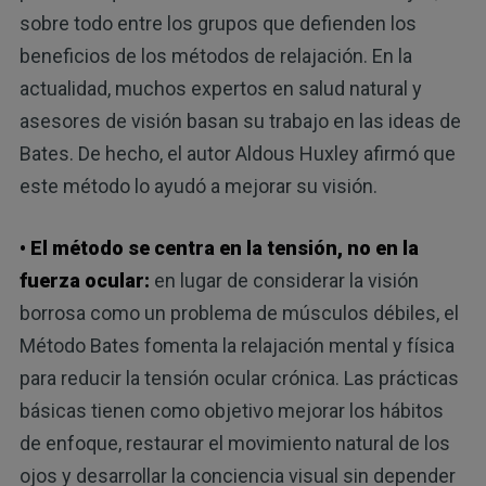
sobre todo entre los grupos que defienden los
beneficios de los métodos de relajación. En la
actualidad, muchos expertos en salud natural y
asesores de visión basan su trabajo en las ideas de
Bates. De hecho, el autor Aldous Huxley afirmó que
este método lo ayudó a mejorar su visión.
• El método se centra en la tensión, no en la
fuerza ocular:
en lugar de considerar la visión
borrosa como un problema de músculos débiles, el
Método Bates fomenta la relajación mental y física
para reducir la tensión ocular crónica. Las prácticas
básicas tienen como objetivo mejorar los hábitos
de enfoque, restaurar el movimiento natural de los
ojos y desarrollar la conciencia visual sin depender