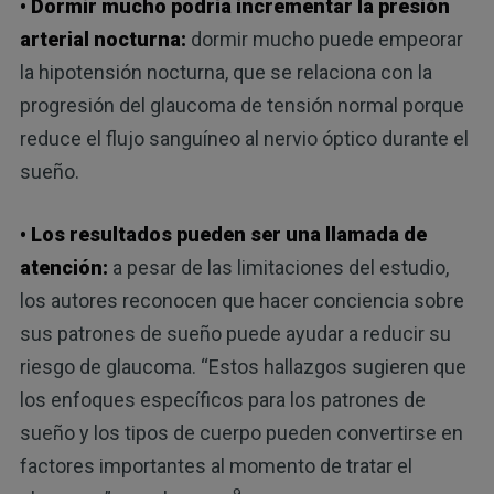
• Dormir mucho podría incrementar la presión
arterial nocturna:
dormir mucho puede empeorar
la hipotensión nocturna, que se relaciona con la
progresión del glaucoma de tensión normal porque
reduce el flujo sanguíneo al nervio óptico durante el
sueño.
• Los resultados pueden ser una llamada de
atención:
a pesar de las limitaciones del estudio,
los autores reconocen que hacer conciencia sobre
sus patrones de sueño puede ayudar a reducir su
riesgo de glaucoma. “Estos hallazgos sugieren que
los enfoques específicos para los patrones de
sueño y los tipos de cuerpo pueden convertirse en
factores importantes al momento de tratar el
9