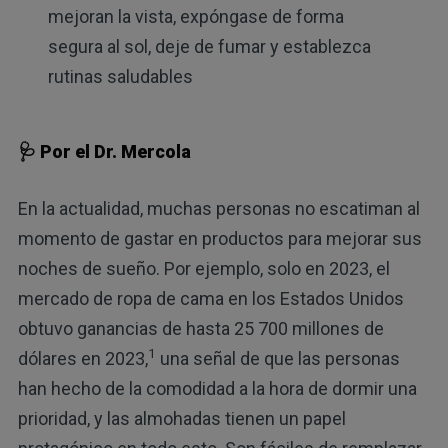
mejoran la vista, expóngase de forma
segura al sol, deje de fumar y establezca
rutinas saludables
🩺 Por el Dr. Mercola
En la actualidad, muchas personas no escatiman al
momento de gastar en productos para mejorar sus
noches de sueño. Por ejemplo, solo en 2023, el
mercado de ropa de cama en los Estados Unidos
obtuvo ganancias de hasta 25 700 millones de
1
dólares en 2023,
una señal de que las personas
han hecho de la comodidad a la hora de dormir una
prioridad, y las almohadas tienen un papel