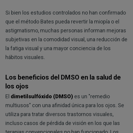
Si bien los estudios controlados no han confirmado
que el método Bates pueda revertir la miopía o el
astigmatismo, muchas personas informan mejoras
subjetivas en la comodidad visual, una reducción de
la fatiga visual y una mayor conciencia de los
hábitos visuales.
Los beneficios del DMSO en la salud de
los ojos
El
dimetilsulfóxido (DMSO)
es un "remedio
multiusos" con una afinidad única para los ojos. Se
utiliza para tratar diversos trastornos visuales,
incluso casos de pérdida de visión en los que las
terapias convencionales no han funcionado. Los