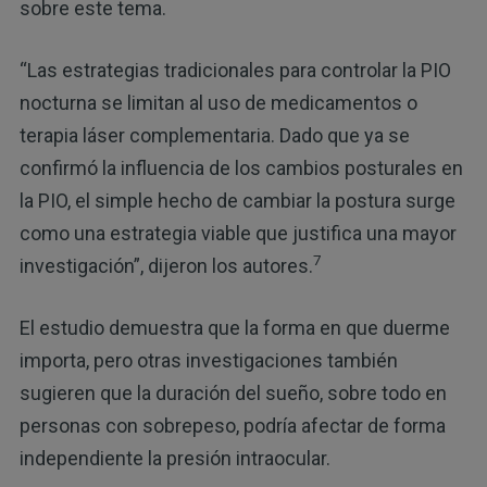
sobre este tema.
“Las estrategias tradicionales para controlar la PIO
nocturna se limitan al uso de medicamentos o
terapia láser complementaria. Dado que ya se
confirmó la influencia de los cambios posturales en
la PIO, el simple hecho de cambiar la postura surge
como una estrategia viable que justifica una mayor
7
investigación”, dijeron los autores.
El estudio demuestra que la forma en que duerme
importa, pero otras investigaciones también
sugieren que la duración del sueño, sobre todo en
personas con sobrepeso, podría afectar de forma
independiente la presión intraocular.