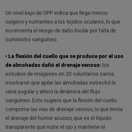
Un nivel bajo de OPP indica que llega menos
oxígeno y nutrientes a los tejidos oculares, lo que
incrementa el riesgo de daño tisular por falta de
suministro sanguíneo.
• La flexión del cuello que se produce por el uso
de almohadas dañó el drenaje venoso:
los
estudios de imágenes en 20 voluntarios sanos
mostraron que apilar las almohadas estrechó la
vena yugular y alteró la dinámica del flujo
sanguíneo. Esto sugiere que la flexión del cuello
comprime las vías de drenaje venoso, lo que limita
el drenaje del humor acuoso, que es el líquido
transparente que nutre el ojo y mantiene el