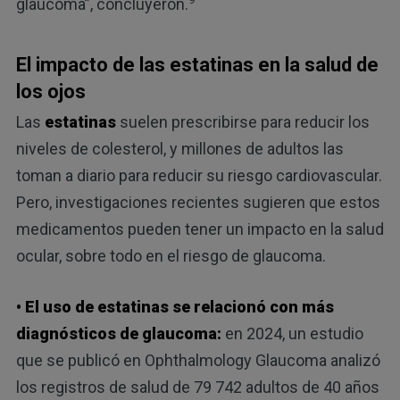
glaucoma”, concluyeron.
El impacto de las estatinas en la salud de
los ojos
Las
estatinas
suelen prescribirse para reducir los
niveles de colesterol, y millones de adultos las
toman a diario para reducir su riesgo cardiovascular.
Pero, investigaciones recientes sugieren que estos
medicamentos pueden tener un impacto en la salud
ocular, sobre todo en el riesgo de glaucoma.
• El uso de estatinas se relacionó con más
diagnósticos de glaucoma:
en 2024, un estudio
que se publicó en Ophthalmology Glaucoma analizó
los registros de salud de 79 742 adultos de 40 años