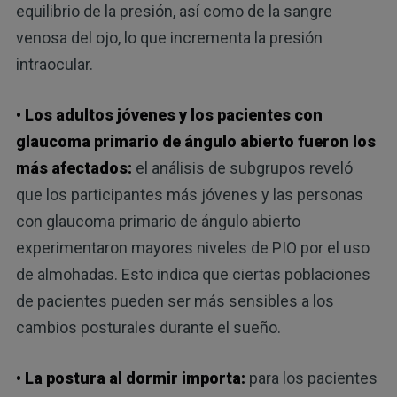
equilibrio de la presión, así como de la sangre
venosa del ojo, lo que incrementa la presión
intraocular.
• Los adultos jóvenes y los pacientes con
glaucoma primario de ángulo abierto fueron los
más afectados:
el análisis de subgrupos reveló
que los participantes más jóvenes y las personas
con glaucoma primario de ángulo abierto
experimentaron mayores niveles de PIO por el uso
de almohadas. Esto indica que ciertas poblaciones
de pacientes pueden ser más sensibles a los
cambios posturales durante el sueño.
• La postura al dormir importa:
para los pacientes