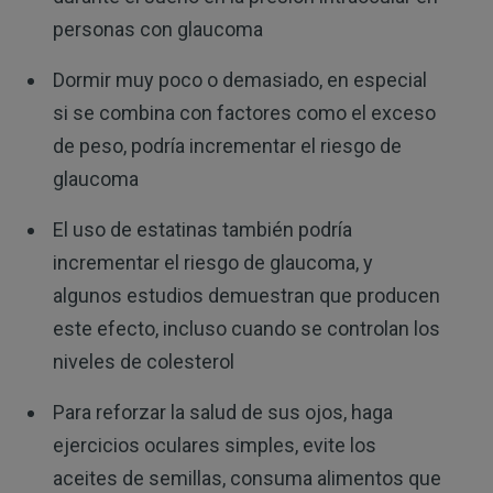
personas con glaucoma
Dormir muy poco o demasiado, en especial
si se combina con factores como el exceso
de peso, podría incrementar el riesgo de
glaucoma
El uso de estatinas también podría
incrementar el riesgo de glaucoma, y ​​
algunos estudios demuestran que producen
este efecto, incluso cuando se controlan los
niveles de colesterol
Para reforzar la salud de sus ojos, haga
ejercicios oculares simples, evite los
aceites de semillas, consuma alimentos que