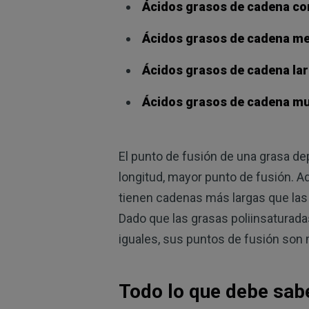
Ácidos grasos de cadena cor
Ácidos grasos de cadena m
Ácidos grasos de cadena lar
Ácidos grasos de cadena mu
El punto de fusión de una grasa de
longitud, mayor punto de fusión. A
tienen cadenas más largas que las 
Dado que las grasas poliinsaturada
iguales, sus puntos de fusión son
Todo lo que debe sab