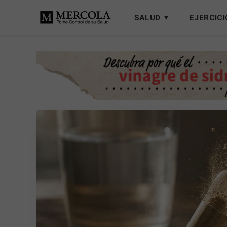
SALUD
EJERCICI