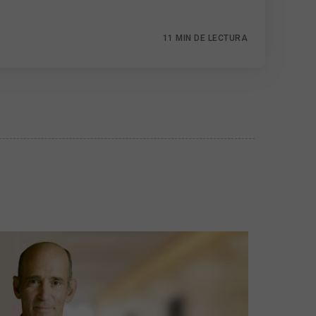
11 MIN DE LECTURA