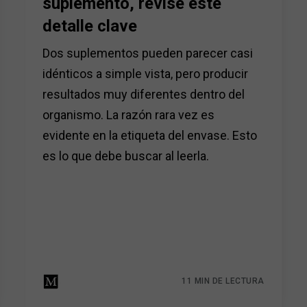
suplemento, revise este
detalle clave
Dos suplementos pueden parecer casi
idénticos a simple vista, pero producir
resultados muy diferentes dentro del
organismo. La razón rara vez es
evidente en la etiqueta del envase. Esto
es lo que debe buscar al leerla.
11 MIN DE LECTURA