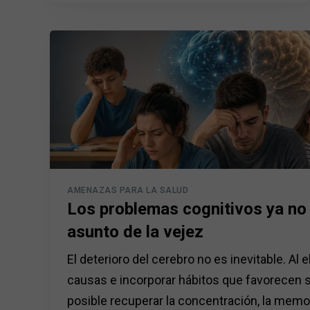
AMENAZAS PARA LA SALUD
Los problemas cognitivos ya no
asunto de la vejez
El deterioro del cerebro no es inevitable. Al e
causas e incorporar hábitos que favorecen 
posible recuperar la concentración, la memor