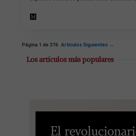
Página 1 de 376
Artículos Siguientes
→
Los artículos más populares