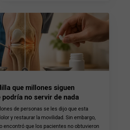
dilla que millones siguen
 podría no servir de nada
lones de personas se les dijo que esta
 dolor y restaurar la movilidad. Sin embargo,
io encontró que los pacientes no obtuvieron