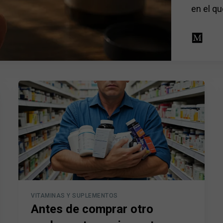
en el qu
VITAMINAS Y SUPLEMENTOS
Antes de comprar otro