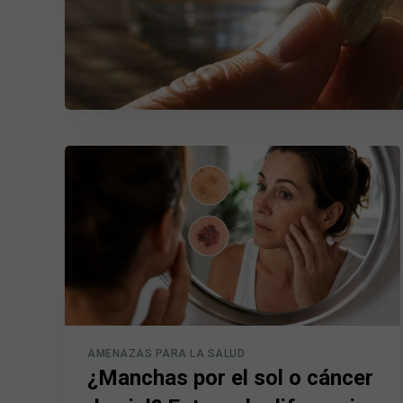
AMENAZAS PARA LA SALUD
¿Manchas por el sol o cáncer