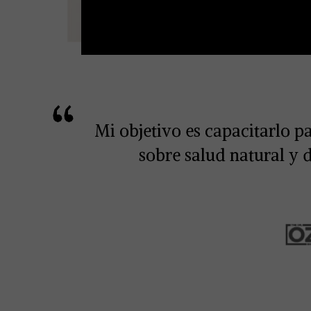
Mi objetivo es capacitarlo p
sobre salud natural y 