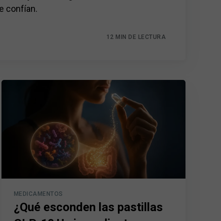
e confían.
12 MIN DE LECTURA
MEDICAMENTOS
¿Qué esconden las pastillas