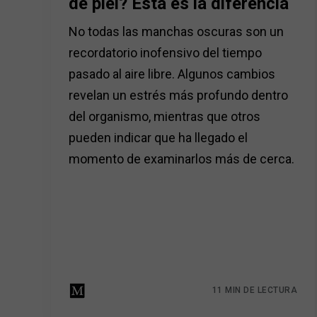
de piel? Esta es la diferencia
No todas las manchas oscuras son un
recordatorio inofensivo del tiempo
pasado al aire libre. Algunos cambios
revelan un estrés más profundo dentro
del organismo, mientras que otros
pueden indicar que ha llegado el
momento de examinarlos más de cerca.
11 MIN DE LECTURA