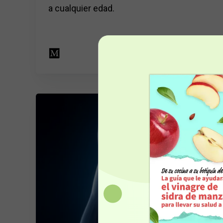
a cualquier edad.