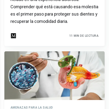
Comprender qué está causando esa molestia
es el primer paso para proteger sus dientes y
recuperar la comodidad diaria.
11 MIN DE LECTURA
AMENAZAS PARA LA SALUD