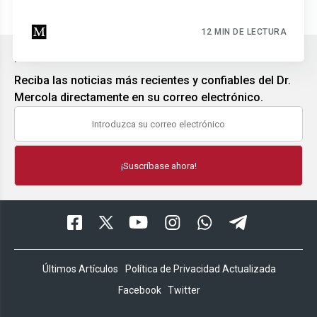
12 MIN DE LECTURA
¡Únase GRATIS al boletín de salud #1 del mundo!
Reciba las noticias más recientes y confiables del Dr.
Mercola directamente en su correo electrónico.
¡Suscríbase ahora!
Últimos Artículos
Política de Privacidad Actualizada
Facebook
Twitter