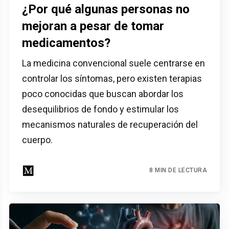
¿Por qué algunas personas no
mejoran a pesar de tomar
medicamentos?
La medicina convencional suele centrarse en
controlar los síntomas, pero existen terapias
poco conocidas que buscan abordar los
desequilibrios de fondo y estimular los
mecanismos naturales de recuperación del
cuerpo.
8 MIN DE LECTURA