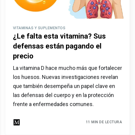
VITAMINAS Y SUPLEMENTOS
¿Le falta esta vitamina? Sus
defensas están pagando el
precio
La vitamina D hace mucho más que fortalecer
los huesos. Nuevas investigaciones revelan
que también desempeña un papel clave en
las defensas del cuerpo y en la protección
frente a enfermedades comunes.
11 MIN DE LECTURA