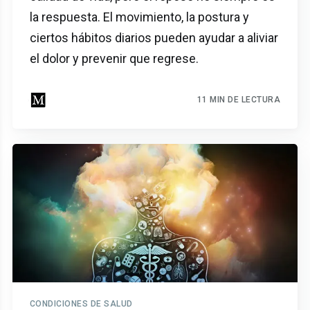
la respuesta. El movimiento, la postura y
ciertos hábitos diarios pueden ayudar a aliviar
el dolor y prevenir que regrese.
11 MIN DE LECTURA
CONDICIONES DE SALUD