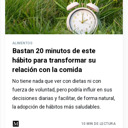
ALIMENTOS
Bastan 20 minutos de este
hábito para transformar su
relación con la comida
No tiene nada que ver con dietas ni con
fuerza de voluntad, pero podría influir en sus
decisiones diarias y facilitar, de forma natural,
la adopción de hábitos más saludables.
10 MIN DE LECTURA