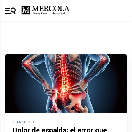
Equipo Mercola
EJERCICIOS
Dolor de espalda: el error que