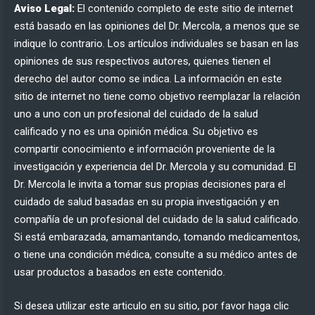
Aviso Legal:
El contenido completo de este sitio de internet
está basado en las opiniones del Dr. Mercola, a menos que se
indique lo contrario. Los artículos individuales se basan en las
opiniones de sus respectivos autores, quienes tienen el
derecho del autor como se indica. La información en este
sitio de internet no tiene como objetivo reemplazar la relación
uno a uno con un profesional del cuidado de la salud
calificado y no es una opinión médica. Su objetivo es
compartir conocimiento e información proveniente de la
investigación y experiencia del Dr. Mercola y su comunidad. El
Dr. Mercola le invita a tomar sus propias decisiones para el
cuidado de salud basadas en su propia investigación y en
compañía de un profesional del cuidado de la salud calificado.
Si está embarazada, amamantando, tomando medicamentos,
o tiene una condición médica, consulte a su médico antes de
usar productos a basados en este contenido.
Si desea utilizar este articulo en su sitio, por favor haga
clic