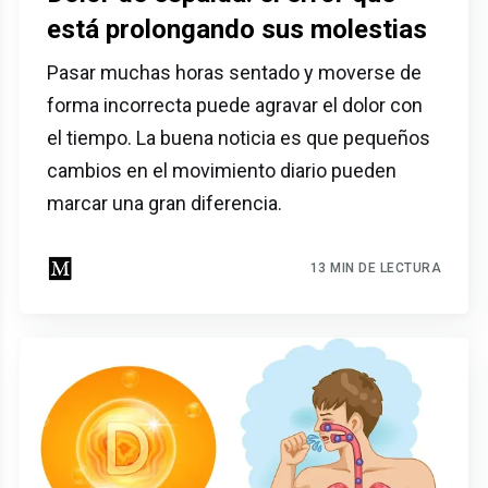
está prolongando sus molestias
Pasar muchas horas sentado y moverse de
forma incorrecta puede agravar el dolor con
el tiempo. La buena noticia es que pequeños
cambios en el movimiento diario pueden
marcar una gran diferencia.
13 MIN DE LECTURA