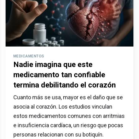
MEDICAMENTOS
Nadie imagina que este
medicamento tan confiable
termina debilitando el corazón
Cuanto más se usa, mayor es el daño que se
asocia al corazón. Los estudios vinculan
estos medicamentos comunes con arritmias
e insuficiencia cardíaca, un riesgo que pocas
personas relacionan con su botiquín.