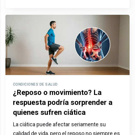
CONDICIONES DE SALUD
¿Reposo o movimiento? La
respuesta podría sorprender a
quienes sufren ciática
La ciática puede afectar seriamente su
calidad de vida, pero el reposo no siempre es