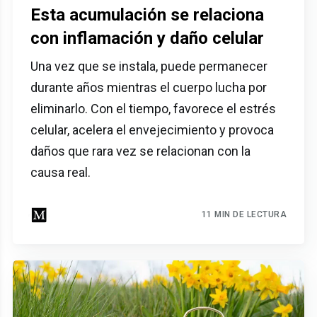
Esta acumulación se relaciona
con inflamación y daño celular
Una vez que se instala, puede permanecer
durante años mientras el cuerpo lucha por
eliminarlo. Con el tiempo, favorece el estrés
celular, acelera el envejecimiento y provoca
daños que rara vez se relacionan con la
causa real.
11 MIN DE LECTURA