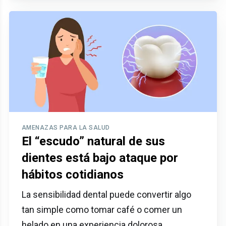
AMENAZAS PARA LA SALUD
El “escudo” natural de sus
dientes está bajo ataque por
hábitos cotidianos
La sensibilidad dental puede convertir algo
tan simple como tomar café o comer un
helado en una experiencia dolorosa.