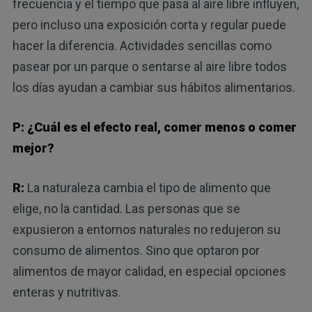
frecuencia y el tiempo que pasa al aire libre influyen,
pero incluso una exposición corta y regular puede
hacer la diferencia. Actividades sencillas como
pasear por un parque o sentarse al aire libre todos
los días ayudan a cambiar sus hábitos alimentarios.
P: ¿Cuál es el efecto real, comer menos o comer
mejor?
R:
La naturaleza cambia el tipo de alimento que
elige, no la cantidad. Las personas que se
expusieron a entornos naturales no redujeron su
consumo de alimentos. Sino que optaron por
alimentos de mayor calidad, en especial opciones
enteras y nutritivas.