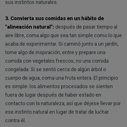
sus instintos naturales.
3. Convierta sus comidas en un hábito de
"alineación natural":
después de pasar tiempo al
aire libre, coma algo que sea tan simple como lo que
acaba de experimentar. Si caminó junto a un jardín,
tome algo de inspiración, entre y prepare una
comida con vegetales frescos, no una comida
congelada. Si se sentó cerca de algún árbol o
cuerpo de agua, coma una fruta entera. El principio
es simple: los alimentos procesados ​​se sienten
fuera de lugar después de haber estado en
contacto con la naturaleza, así que déjese llevar por
ese instinto natural en lugar de tratar de luchar
contra él.