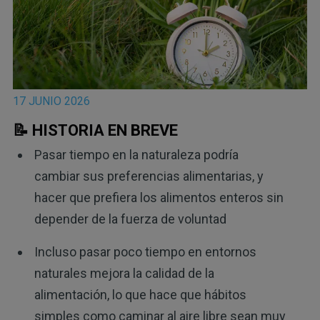
17 JUNIO 2026
📝 HISTORIA EN BREVE
Pasar tiempo en la naturaleza podría
cambiar sus preferencias alimentarias, y
hacer que prefiera los alimentos enteros sin
depender de la fuerza de voluntad
Incluso pasar poco tiempo en entornos
naturales mejora la calidad de la
alimentación, lo que hace que hábitos
simples como caminar al aire libre sean muy