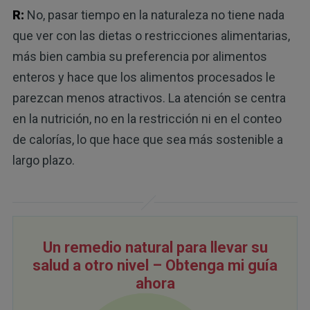
R:
No, pasar tiempo en la naturaleza no tiene nada
que ver con las dietas o restricciones alimentarias,
más bien cambia su preferencia por alimentos
enteros y hace que los alimentos procesados le
parezcan menos atractivos. La atención se centra
en la nutrición, no en la restricción ni en el conteo
de calorías, lo que hace que sea más sostenible a
largo plazo.
Un remedio natural para llevar su
salud a otro nivel – Obtenga mi guía
ahora