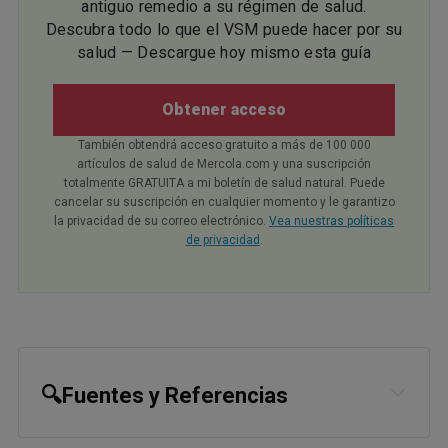
antiguo remedio a su régimen de salud.
Descubra todo lo que el VSM puede hacer por su
salud — Descargue hoy mismo esta guía
Obtener acceso
También obtendrá acceso gratuito a más de 100 000
artículos de salud de Mercola.com y una suscripción
totalmente GRATUITA a mi boletín de salud natural. Puede
cancelar su suscripción en cualquier momento y le garantizo
la privacidad de su correo electrónico.
Vea nuestras políticas
de privacidad
.
🔍Fuentes y Referencias
1
Social Science & Medicine March 