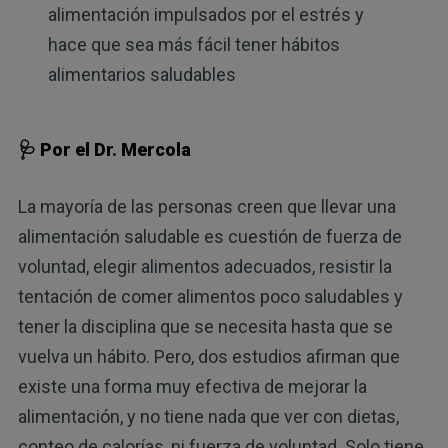
alimentación impulsados ​​por el estrés y
hace que sea más fácil tener hábitos
alimentarios saludables
🩺 Por el Dr. Mercola
La mayoría de las personas creen que llevar una
alimentación saludable es cuestión de fuerza de
voluntad, elegir alimentos adecuados, resistir la
tentación de comer alimentos poco saludables y
tener la disciplina que se necesita hasta que se
vuelva un hábito. Pero, dos estudios afirman que
existe una forma muy efectiva de mejorar la
alimentación, y no tiene nada que ver con dietas,
conteo de calorías, ni fuerza de voluntad. Solo tiene