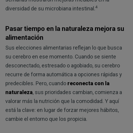
4
diversidad de su microbiana intestinal.
Pasar tiempo en la naturaleza mejora su
alimentación
Sus elecciones alimentarias reflejan lo que busca
su cerebro en ese momento. Cuando se siente
desconectado, estresado o agobiado, su cerebro
recurre de forma automática a opciones rápidas y
predecibles. Pero, cuando
reconecta con la
naturaleza
, sus prioridades cambian, comienza a
valorar más la nutrición que la comodidad. Y aquí
está la clave: en lugar de forzar mejores hábitos,
cambie el entorno que los propicia.