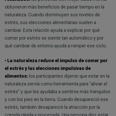
obtuvieron más beneficios de pasar tiempo en la
naturaleza. Cuando disminuyen sus niveles de
estrés, sus elecciones alimentarias suelen a
cambiar. Esta relación ayuda a explicar por qué
comer por estrés se siente tan automático y por
qué cambiar de entorno ayuda a romper ese ciclo.
• La naturaleza reduce el impulso de comer por
el estrés y las elecciones impulsivas de
alimentos:
los participantes dijeron que estar en la
naturaleza servía como herramienta para "aliviar el
estrés" y que les ayudaba a sentirse más tranquilos
y con los pies en la tierra. Cuando desapareció ese
estrés, también desapareció la atracción por la
comida rápida y procesada. Una persona dijo: estar