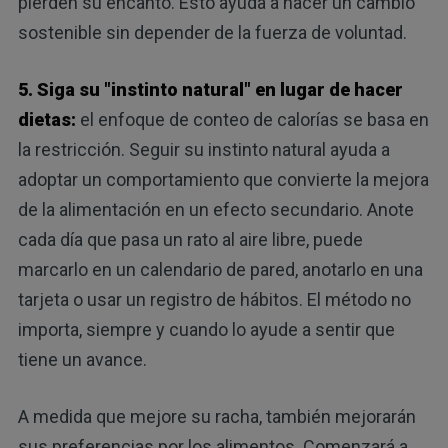
pierden su encanto. Esto ayuda a hacer un cambio
sostenible sin depender de la fuerza de voluntad.
5. Siga su "instinto natural" en lugar de hacer
dietas:
el enfoque de conteo de calorías se basa en
la restricción. Seguir su instinto natural ayuda a
adoptar un comportamiento que convierte la mejora
de la alimentación en un efecto secundario. Anote
cada día que pasa un rato al aire libre, puede
marcarlo en un calendario de pared, anotarlo en una
tarjeta o usar un registro de hábitos. El método no
importa, siempre y cuando lo ayude a sentir que
tiene un avance.
A medida que mejore su racha, también mejorarán
sus preferencias por los alimentos. Comenzará a