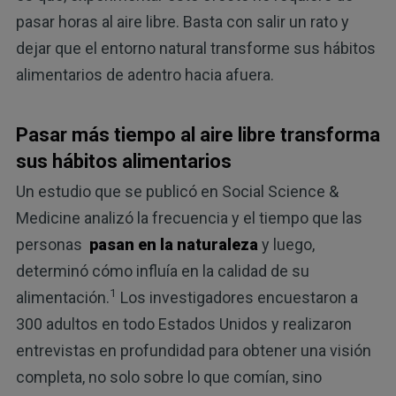
pasar horas al aire libre. Basta con salir un rato y
dejar que el entorno natural transforme sus hábitos
alimentarios de adentro hacia afuera.
Pasar más tiempo al aire libre transforma
sus hábitos alimentarios
Un estudio que se publicó en Social Science &
Medicine analizó la frecuencia y el tiempo que las
personas
pasan en la naturaleza
y luego,
determinó cómo influía en la calidad de su
1
alimentación.
Los investigadores encuestaron a
300 adultos en todo Estados Unidos y realizaron
entrevistas en profundidad para obtener una visión
completa, no solo sobre lo que comían, sino