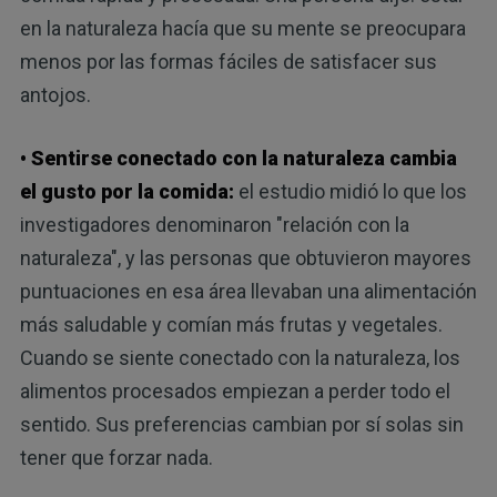
en la naturaleza hacía que su mente se preocupara
menos por las formas fáciles de satisfacer sus
antojos.
• Sentirse conectado con la naturaleza cambia
el gusto por la comida:
el estudio midió lo que los
investigadores denominaron "relación con la
naturaleza", y las personas que obtuvieron mayores
puntuaciones en esa área llevaban una alimentación
más saludable y comían más frutas y vegetales.
Cuando se siente conectado con la naturaleza, los
alimentos procesados ​​empiezan a perder todo el
sentido. Sus preferencias cambian por sí solas sin
tener que forzar nada.