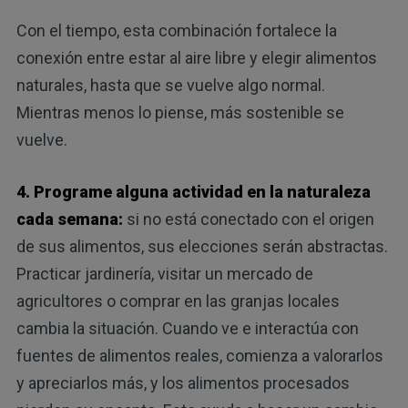
Con el tiempo, esta combinación fortalece la
conexión entre estar al aire libre y elegir alimentos
naturales, hasta que se vuelve algo normal.
Mientras menos lo piense, más sostenible se
vuelve.
4. Programe alguna actividad en la naturaleza
cada semana:
si no está conectado con el origen
de sus alimentos, sus elecciones serán abstractas.
Practicar jardinería, visitar un mercado de
agricultores o comprar en las granjas locales
cambia la situación. Cuando ve e interactúa con
fuentes de alimentos reales, comienza a valorarlos
y apreciarlos más, y los alimentos procesados