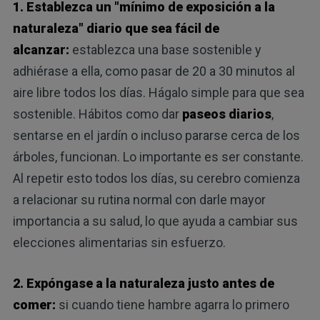
1. Establezca un "mínimo de exposición a la
naturaleza" diario que sea fácil de
alcanzar:
establezca una base sostenible y
adhiérase a ella, como pasar de 20 a 30 minutos al
aire libre todos los días. Hágalo simple para que sea
sostenible. Hábitos como dar
paseos diarios
,
sentarse en el jardín o incluso pararse cerca de los
árboles, funcionan. Lo importante es ser constante.
Al repetir esto todos los días, su cerebro comienza
a relacionar su rutina normal con darle mayor
importancia a su salud, lo que ayuda a cambiar sus
elecciones alimentarias sin esfuerzo.
2. Expóngase a la naturaleza justo antes de
comer:
si cuando tiene hambre agarra lo primero