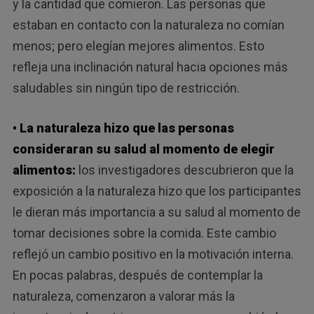
y la cantidad que comieron. Las personas que
estaban en contacto con la naturaleza no comían
menos; pero elegían mejores alimentos. Esto
refleja una inclinación natural hacia opciones más
saludables sin ningún tipo de restricción.
• La naturaleza hizo que las personas
consideraran su salud al momento de elegir
alimentos:
los investigadores descubrieron que la
exposición a la naturaleza hizo que los participantes
le dieran más importancia a su salud al momento de
tomar decisiones sobre la comida. Este cambio
reflejó un cambio positivo en la motivación interna.
En pocas palabras, después de contemplar la
naturaleza, comenzaron a valorar más la