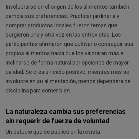
Involucrarse en el origen de los alimentos también
cambia sus preferencias. Practicar jardinería y
comprar productos locales fueron temas que
surgieron una y otra vez en las entrevistas. Los
participantes afirmaron que cultivar o conseguir sus
propios alimentos hacía que los valoraran más e
inclinarse de forma natural por opciones de mayor
calidad. Se crea un ciclo positivo: mientras más se
involucre en su alimentación, menos dependerá de
disciplina para comer bien.
La naturaleza cambia sus preferencias
sin requerir de fuerza de voluntad
Un estudio que se publicó en la revista