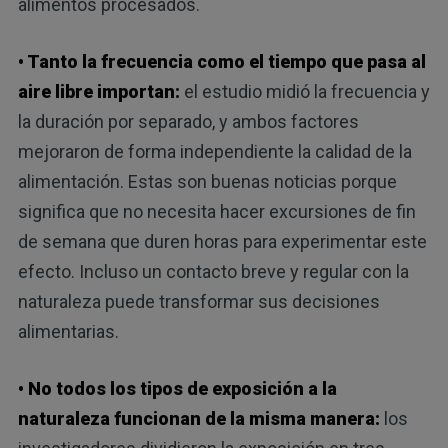
alimentos procesados.
• Tanto la frecuencia como el tiempo que pasa al
aire libre importan:
el estudio midió la frecuencia y
la duración por separado, y ambos factores
mejoraron de forma independiente la calidad de la
alimentación. Estas son buenas noticias porque
significa que no necesita hacer excursiones de fin
de semana que duren horas para experimentar este
efecto. Incluso un contacto breve y regular con la
naturaleza puede transformar sus decisiones
alimentarias.
• No todos los tipos de exposición a la
naturaleza funcionan de la misma manera:
los