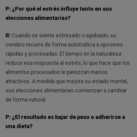
P: ¿Por qué el estrés influye tanto en sus
elecciones alimentarias?
R:
Cuando se siente estresado o agobiado, su
cerebro recurre de forma automática a opciones
rápidas y procesadas. El tiempo en la naturaleza
reduce esa respuesta al estrés, lo que hace que los
alimentos procesados le parezcan menos
atractivos. A medida que mejora su estado mental,
sus elecciones alimentarias comienzan a cambiar
de forma natural.
P: ¿El resultado es bajar de peso o adherirse a
una dieta?