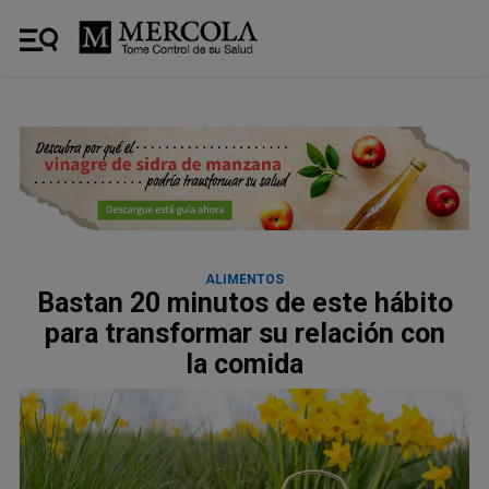
ALIMENTOS
Bastan 20 minutos de este hábito
para transformar su relación con
la comida