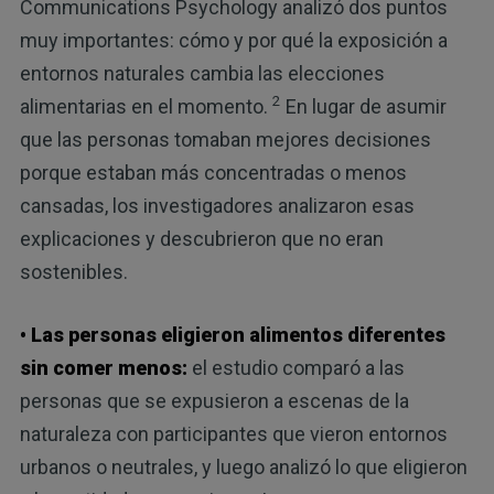
Communications Psychology analizó dos puntos
muy importantes: cómo y por qué la exposición a
entornos naturales cambia las elecciones
2
alimentarias en el momento.
En lugar de asumir
que las personas tomaban mejores decisiones
porque estaban más concentradas o menos
cansadas, los investigadores analizaron esas
explicaciones y descubrieron que no eran
sostenibles.
• Las personas eligieron alimentos diferentes
sin comer menos:
el estudio comparó a las
personas que se expusieron a escenas de la
naturaleza con participantes que vieron entornos
urbanos o neutrales, y luego analizó lo que eligieron