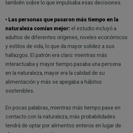
también sobre lo que impulsaba esas decisiones.
• Las personas que pasaron más tiempo en la
naturaleza comían mejor:
el estudio incluyó a
adultos de diferentes orígenes, niveles económicos
y estilos de vida, lo que da mayor solidez a sus
hallazgos. El patrón era claro: mientras más
interactuaba y mayor tiempo pasaba una persona
en la naturaleza, mayor era la calidad de su
alimentación y más se apegaba a hábitos
sostenibles.
En pocas palabras, mientras más tiempo pase en
contacto con la naturaleza, más probabilidades
tendrá de optar por alimentos enteros en lugar de