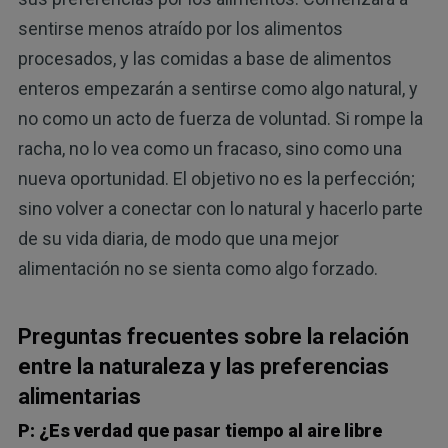
sentirse menos atraído por los alimentos
procesados, y las comidas a base de alimentos
enteros empezarán a sentirse como algo natural, y
no como un acto de fuerza de voluntad. Si rompe la
racha, no lo vea como un fracaso, sino como una
nueva oportunidad. El objetivo no es la perfección;
sino volver a conectar con lo natural y hacerlo parte
de su vida diaria, de modo que una mejor
alimentación no se sienta como algo forzado.
Preguntas frecuentes sobre la relación
entre la naturaleza y las preferencias
alimentarias
P: ¿Es verdad que pasar tiempo al aire libre