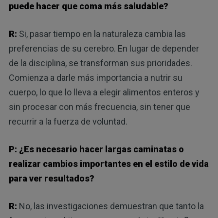
puede hacer que coma más saludable?
R:
Si, pasar tiempo en la naturaleza cambia las
preferencias de su cerebro. En lugar de depender
de la disciplina, se transforman sus prioridades.
Comienza a darle más importancia a nutrir su
cuerpo, lo que lo lleva a elegir alimentos enteros y
sin procesar con más frecuencia, sin tener que
recurrir a la fuerza de voluntad.
P: ¿Es necesario hacer largas caminatas o
realizar cambios importantes en el estilo de vida
para ver resultados?
R:
No, las investigaciones demuestran que tanto la