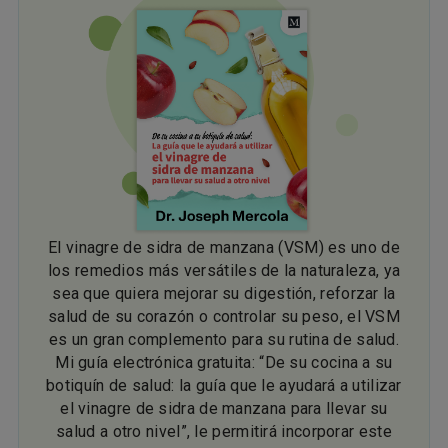
El vinagre de sidra de manzana (VSM) es uno de
los remedios más versátiles de la naturaleza, ya
sea que quiera mejorar su digestión, reforzar la
salud de su corazón o controlar su peso, el VSM
es un gran complemento para su rutina de salud.
Mi guía electrónica gratuita: “De su cocina a su
botiquín de salud: la guía que le ayudará a utilizar
el vinagre de sidra de manzana para llevar su
salud a otro nivel”, le permitirá incorporar este