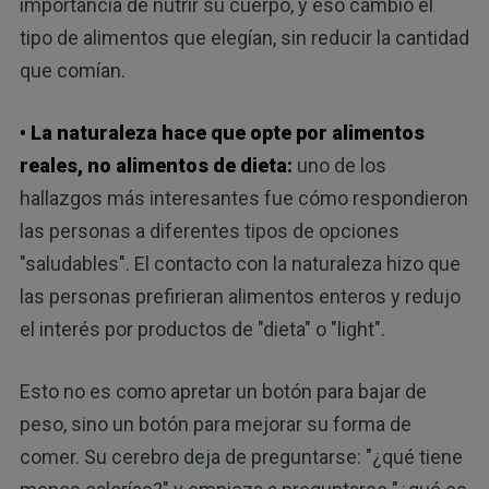
importancia de nutrir su cuerpo, y eso cambió el
tipo de alimentos que elegían, sin reducir la cantidad
que comían.
• La naturaleza hace que opte por alimentos
reales, no alimentos de dieta:
uno de los
hallazgos más interesantes fue cómo respondieron
las personas a diferentes tipos de opciones
"saludables". El contacto con la naturaleza hizo que
las personas prefirieran alimentos enteros y redujo
el interés por productos de "dieta" o "light".
Esto no es como apretar un botón para bajar de
peso, sino un botón para mejorar su forma de
comer. Su cerebro deja de preguntarse: "¿qué tiene