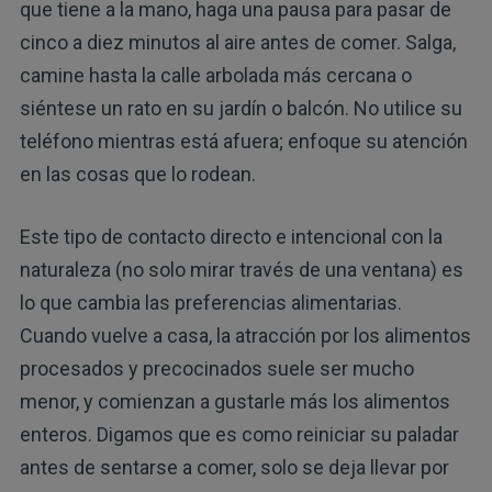
que tiene a la mano, haga una pausa para pasar de
cinco a diez minutos al aire antes de comer. Salga,
camine hasta la calle arbolada más cercana o
siéntese un rato en su jardín o balcón. No utilice su
teléfono mientras está afuera; enfoque su atención
en las cosas que lo rodean.
Este tipo de contacto directo e intencional con la
naturaleza (no solo mirar través de una ventana) es
lo que cambia las preferencias alimentarias.
Cuando vuelve a casa, la atracción por los alimentos
procesados ​​y precocinados suele ser mucho
menor, y comienzan a gustarle más los alimentos
enteros. Digamos que es como reiniciar su paladar
antes de sentarse a comer, solo se deja llevar por