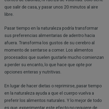
que salir de casa, y pasar unos 20 minutos al aire
libre.
Pasar tiempo en la naturaleza podría transformar
sus preferencias alimentarias de adentro hacia
afuera. Transforma los gustos de su cerebro al
momento de sentarse a comer. Los alimentos
procesados ​​que suelen gustarle mucho comienzan
a perder su encanto, lo que hace que opte por
opciones enteras y nutritivas.
En lugar de hacer dietas o reprimirse, pasar tiempo
en la naturaleza ayuda a que el cuerpo vuelva a
preferir los alimentos naturales. Y lo mejor de todo
es que, experimentar este efecto no requiere de