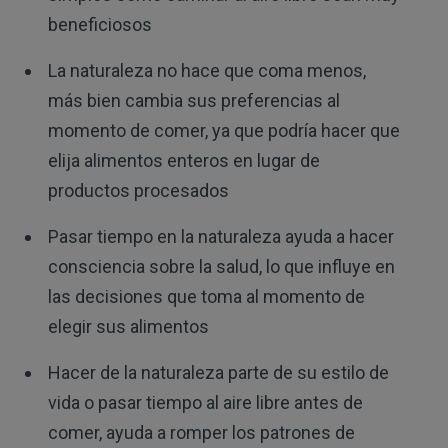
beneficiosos
La naturaleza no hace que coma menos,
más bien cambia sus preferencias al
momento de comer, ya que podría hacer que
elija alimentos enteros en lugar de
productos procesados
Pasar tiempo en la naturaleza ayuda a hacer
consciencia sobre la salud, lo que influye en
las decisiones que toma al momento de
elegir sus alimentos
Hacer de la naturaleza parte de su estilo de
vida o pasar tiempo al aire libre antes de
comer, ayuda a romper los patrones de