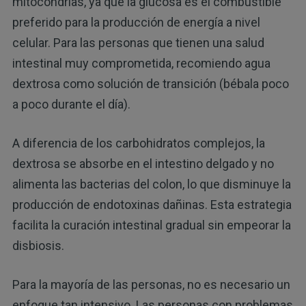
mitocondrias, ya que la glucosa es el combustible
preferido para la producción de energía a nivel
celular. Para las personas que tienen una salud
intestinal muy comprometida, recomiendo agua
dextrosa como solución de transición (bébala poco
a poco durante el día).
A diferencia de los carbohidratos complejos, la
dextrosa se absorbe en el intestino delgado y no
alimenta las bacterias del colon, lo que disminuye la
producción de endotoxinas dañinas. Esta estrategia
facilita la curación intestinal gradual sin empeorar la
disbiosis.
Para la mayoría de las personas, no es necesario un
enfoque tan intensivo. Las personas con problemas