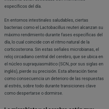
específicos del día.
En entornos intestinales saludables, ciertas
bacterias como el Lactobacillus reuteri alcanzan su
máximo rendimiento durante fases específicas del
día, lo cual coincide con el ritmo natural de la
corticosterona. Sin estas señales microbianas, el
reloj circadiano central del cerebro, que se ubica en
el núcleo supraquiasmático (SCN, por sus siglas en
inglés), pierde su precisión. Esta alteración tiene
como consecuencia un deterioro de las respuestas
al estrés, sobre todo durante transiciones clave
como despertarse o dormirse.