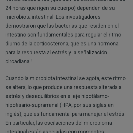
24 horas que rigen su cuerpo) dependen de su
microbiota intestinal. Los investigadores
demostraron que las bacterias que residen en el
intestino son fundamentales para regular el ritmo
diurno de la corticosterona, que es una hormona
para la respuesta al estrés y la señalización
1
circadiana.
Cuando la microbiota intestinal se agota, este ritmo
se altera, lo que produce una respuesta alterada al
estrés y desequilibrios en el eje hipotálamo-
hipofisario-suprarrenal (HPA, por sus siglas en
inglés), que es fundamental para manejar el estrés.
En particular, las oscilaciones del microbioma
intestinal están asociadas con momentos