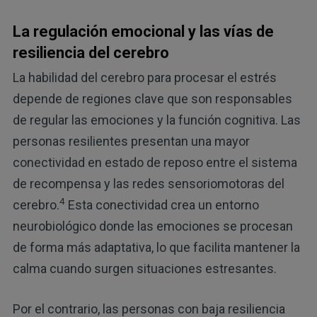
La regulación emocional y las vías de
resiliencia del cerebro
La habilidad del cerebro para procesar el estrés
depende de regiones clave que son responsables
de regular las emociones y la función cognitiva. Las
personas resilientes presentan una mayor
conectividad en estado de reposo entre el sistema
de recompensa y las redes sensoriomotoras del
4
cerebro.
Esta conectividad crea un entorno
neurobiológico donde las emociones se procesan
de forma más adaptativa, lo que facilita mantener la
calma cuando surgen situaciones estresantes.
Por el contrario, las personas con baja resiliencia