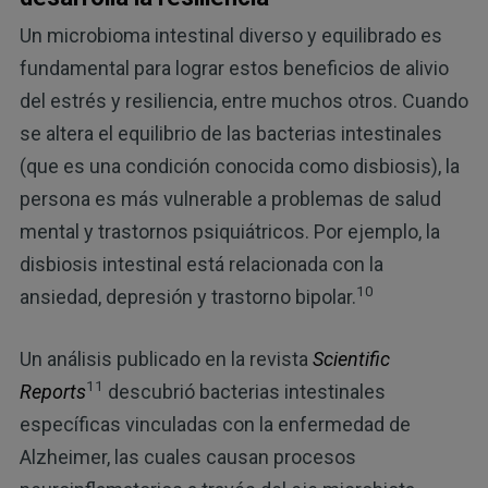
Un microbioma intestinal diverso y equilibrado es
fundamental para lograr estos beneficios de alivio
del estrés y resiliencia, entre muchos otros. Cuando
se altera el equilibrio de las bacterias intestinales
(que es una condición conocida como disbiosis), la
persona es más vulnerable a problemas de salud
mental y trastornos psiquiátricos. Por ejemplo, la
disbiosis intestinal está relacionada con la
10
ansiedad, depresión y trastorno bipolar.
Un análisis publicado en la revista
Scientific
11
Reports
descubrió bacterias intestinales
específicas vinculadas con la enfermedad de
Alzheimer, las cuales causan procesos