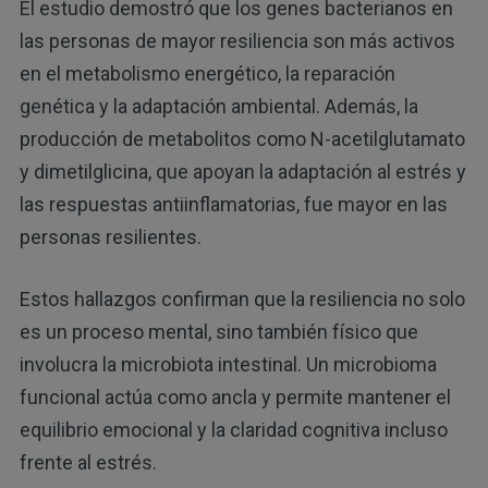
El estudio demostró que los genes bacterianos en
las personas de mayor resiliencia son más activos
en el metabolismo energético, la reparación
genética y la adaptación ambiental. Además, la
producción de metabolitos como N-acetilglutamato
y dimetilglicina, que apoyan la adaptación al estrés y
las respuestas antiinflamatorias, fue mayor en las
personas resilientes.
Estos hallazgos confirman que la resiliencia no solo
es un proceso mental, sino también físico que
involucra la microbiota intestinal. Un microbioma
funcional actúa como ancla y permite mantener el
equilibrio emocional y la claridad cognitiva incluso
frente al estrés.