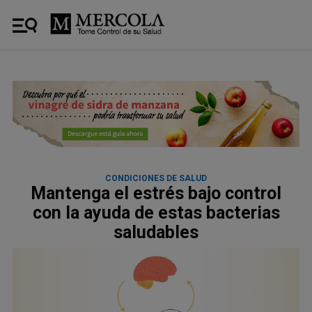
CONDICIONES DE SALUD
Mantenga el estrés bajo control
con la ayuda de estas bacterias
saludables