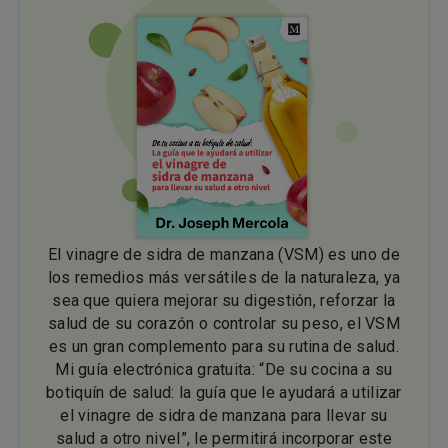
El vinagre de sidra de manzana (VSM) es uno de
los remedios más versátiles de la naturaleza, ya
sea que quiera mejorar su digestión, reforzar la
salud de su corazón o controlar su peso, el VSM
es un gran complemento para su rutina de salud.
Mi guía electrónica gratuita: “De su cocina a su
botiquín de salud: la guía que le ayudará a utilizar
el vinagre de sidra de manzana para llevar su
salud a otro nivel”, le permitirá incorporar este