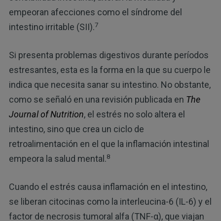
empeoran afecciones como el síndrome del
7
intestino irritable (SII).
Si presenta problemas digestivos durante períodos
estresantes, esta es la forma en la que su cuerpo le
indica que necesita sanar su intestino. No obstante,
como se señaló en una revisión publicada en
The
Journal of Nutrition
, el estrés no solo altera el
intestino, sino que crea un ciclo de
retroalimentación en el que la inflamación intestinal
8
empeora la salud mental.
Cuando el estrés causa inflamación en el intestino,
se liberan citocinas como la interleucina-6 (IL-6) y el
factor de necrosis tumoral alfa (TNF-α), que viajan