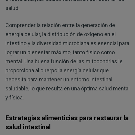
salud.
Comprender la relación entre la generación de
energía celular, la distribución de oxígeno en el
intestino y la diversidad microbiana es esencial para
lograr un bienestar máximo, tanto físico como
mental. Una buena función de las mitocondrias le
proporciona al cuerpo la energía celular que
necesita para mantener un entorno intestinal
saludable, lo que resulta en una óptima salud mental
y física.
Estrategias alimenticias para restaurar la
salud intestinal