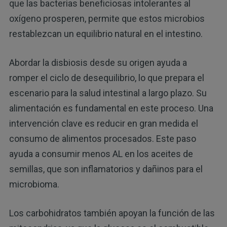
que las bacterias beneficiosas intolerantes al
oxígeno prosperen, permite que estos microbios
restablezcan un equilibrio natural en el intestino.
Abordar la disbiosis desde su origen ayuda a
romper el ciclo de desequilibrio, lo que prepara el
escenario para la salud intestinal a largo plazo. Su
alimentación es fundamental en este proceso. Una
intervención clave es reducir en gran medida el
consumo de alimentos procesados. Este paso
ayuda a consumir menos AL en los aceites de
semillas, que son inflamatorios y dañinos para el
microbioma.
Los carbohidratos también apoyan la función de las