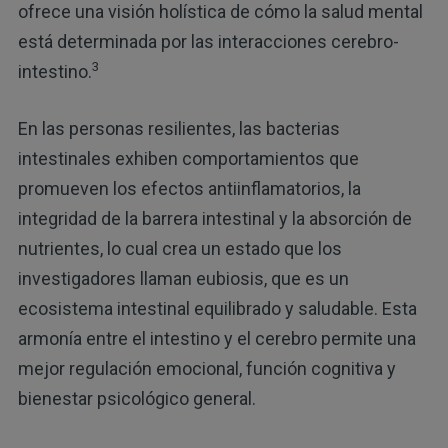
ofrece una visión holística de cómo la salud mental
está determinada por las interacciones cerebro-
3
intestino.
En las personas resilientes, las bacterias
intestinales exhiben comportamientos que
promueven los efectos antiinflamatorios, la
integridad de la barrera intestinal y la absorción de
nutrientes, lo cual crea un estado que los
investigadores llaman eubiosis, que es un
ecosistema intestinal equilibrado y saludable. Esta
armonía entre el intestino y el cerebro permite una
mejor regulación emocional, función cognitiva y
bienestar psicológico general.