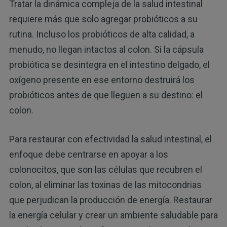
Tratar la dinámica compleja de la salud intestinal
requiere más que solo agregar probióticos a su
rutina. Incluso los probióticos de alta calidad, a
menudo, no llegan intactos al colon. Si la cápsula
probiótica se desintegra en el intestino delgado, el
oxígeno presente en ese entorno destruirá los
probióticos antes de que lleguen a su destino: el
colon.
Para restaurar con efectividad la salud intestinal, el
enfoque debe centrarse en apoyar a los
colonocitos, que son las células que recubren el
colon, al eliminar las toxinas de las mitocondrias
que perjudican la producción de energía. Restaurar
la energía celular y crear un ambiente saludable para