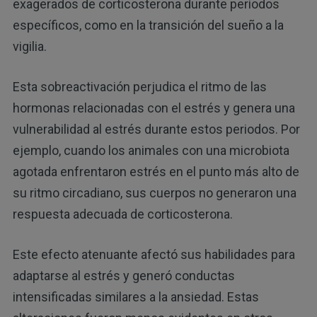
exagerados de corticosterona durante períodos
específicos, como en la transición del sueño a la
vigilia.
Esta sobreactivación perjudica el ritmo de las
hormonas relacionadas con el estrés y genera una
vulnerabilidad al estrés durante estos periodos. Por
ejemplo, cuando los animales con una microbiota
agotada enfrentaron estrés en el punto más alto de
su ritmo circadiano, sus cuerpos no generaron una
respuesta adecuada de corticosterona.
Este efecto atenuante afectó sus habilidades para
adaptarse al estrés y generó conductas
intensificadas similares a la ansiedad. Estas