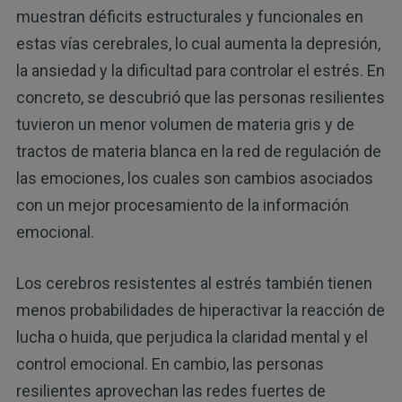
muestran déficits estructurales y funcionales en
estas vías cerebrales, lo cual aumenta la depresión,
la ansiedad y la dificultad para controlar el estrés. En
concreto, se descubrió que las personas resilientes
tuvieron un menor volumen de materia gris y de
tractos de materia blanca en la red de regulación de
las emociones, los cuales son cambios asociados
con un mejor procesamiento de la información
emocional.
Los cerebros resistentes al estrés también tienen
menos probabilidades de hiperactivar la reacción de
lucha o huida, que perjudica la claridad mental y el
control emocional. En cambio, las personas
resilientes aprovechan las redes fuertes de