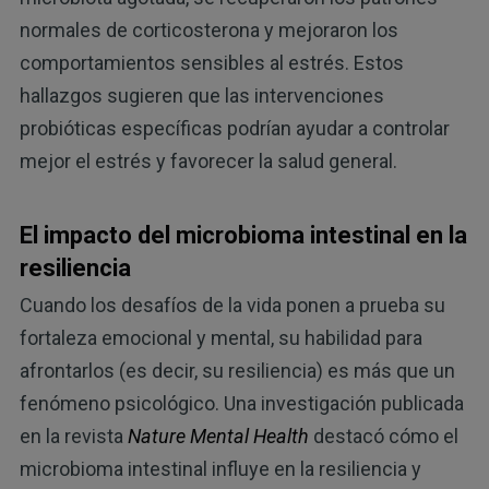
normales de corticosterona y mejoraron los
comportamientos sensibles al estrés. Estos
hallazgos sugieren que las intervenciones
probióticas específicas podrían ayudar a controlar
mejor el estrés y favorecer la salud general.
El impacto del microbioma intestinal en la
resiliencia
Cuando los desafíos de la vida ponen a prueba su
fortaleza emocional y mental, su habilidad para
afrontarlos (es decir, su resiliencia) es más que un
fenómeno psicológico. Una investigación publicada
en la revista
Nature Mental Health
destacó cómo el
microbioma intestinal influye en la resiliencia y