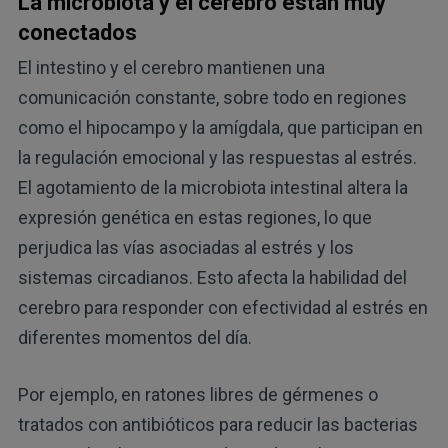
La microbiota y el cerebro están muy
conectados
El intestino y el cerebro mantienen una
comunicación constante, sobre todo en regiones
como el hipocampo y la amígdala, que participan en
la regulación emocional y las respuestas al estrés.
El agotamiento de la microbiota intestinal altera la
expresión genética en estas regiones, lo que
perjudica las vías asociadas al estrés y los
sistemas circadianos. Esto afecta la habilidad del
cerebro para responder con efectividad al estrés en
diferentes momentos del día.
Por ejemplo, en ratones libres de gérmenes o
tratados con antibióticos para reducir las bacterias