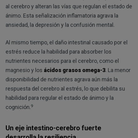
al cerebro y alteran las vías que regulan el estado de
ánimo. Esta señalización inflamatoria agrava la
ansiedad, la depresión y la confusión mental.
Al mismo tiempo, el daño intestinal causado por el
estrés reduce la habilidad para absorber los
nutrientes necesarios para el cerebro, como el
magnesio y los
ácidos grasos omega-3
. La menor
disponibilidad de nutrientes agrava aún más la
respuesta del cerebro al estrés, lo que debilita su
habilidad para regular el estado de ánimo y la
9
cognición.
Un eje intestino-cerebro fuerte
desarrolla la resiliencia