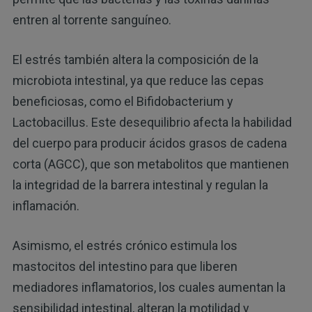
entren al torrente sanguíneo.
El estrés también altera la composición de la
microbiota intestinal, ya que reduce las cepas
beneficiosas, como el Bifidobacterium y
Lactobacillus. Este desequilibrio afecta la habilidad
del cuerpo para producir ácidos grasos de cadena
corta (AGCC), que son metabolitos que mantienen
la integridad de la barrera intestinal y regulan la
inflamación.
Asimismo, el estrés crónico estimula los
mastocitos del intestino para que liberen
mediadores inflamatorios, los cuales aumentan la
sensibilidad intestinal, alteran la motilidad y