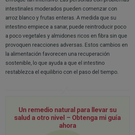
intestinales moderados pueden comenzar con
arroz blanco y frutas enteras. A medida que su
intestino empiece a sanar, puede reintroducir poco
a poco vegetales y almidones ricos en fibra sin que
provoquen reacciones adversas. Estos cambios en
la alimentación favorecen una recuperación
sostenible, lo que ayuda a que el intestino
restablezca el equilibrio con el paso del tiempo.
Un remedio natural para llevar su
salud a otro nivel – Obtenga mi guía
ahora