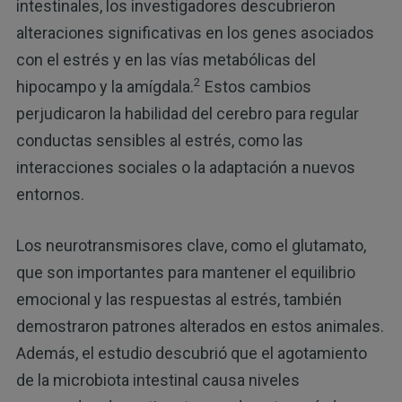
intestinales, los investigadores descubrieron
alteraciones significativas en los genes asociados
con el estrés y en las vías metabólicas del
2
hipocampo y la amígdala.
Estos cambios
perjudicaron la habilidad del cerebro para regular
conductas sensibles al estrés, como las
interacciones sociales o la adaptación a nuevos
entornos.
Los neurotransmisores clave, como el glutamato,
que son importantes para mantener el equilibrio
emocional y las respuestas al estrés, también
demostraron patrones alterados en estos animales.
Además, el estudio descubrió que el agotamiento
de la microbiota intestinal causa niveles