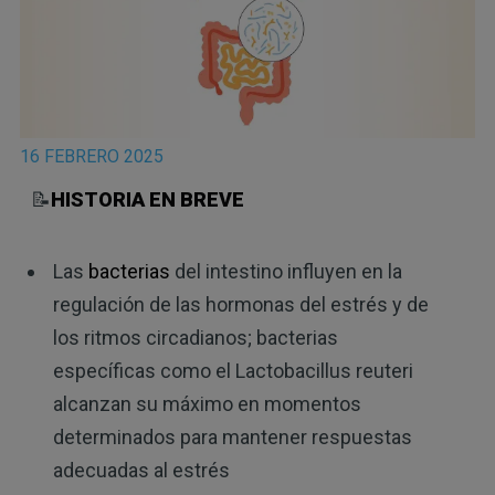
16 FEBRERO 2025
📝
HISTORIA EN BREVE
Las
bacterias
del intestino influyen en la
regulación de las hormonas del estrés y de
los ritmos circadianos; bacterias
específicas como el Lactobacillus reuteri
alcanzan su máximo en momentos
determinados para mantener respuestas
adecuadas al estrés