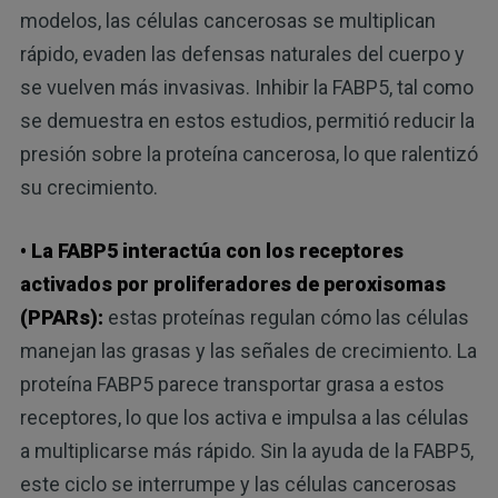
modelos, las células cancerosas se multiplican
rápido, evaden las defensas naturales del cuerpo y
se vuelven más invasivas. Inhibir la FABP5, tal como
se demuestra en estos estudios, permitió reducir la
presión sobre la proteína cancerosa, lo que ralentizó
su crecimiento.
• La FABP5 interactúa con los receptores
activados por proliferadores de peroxisomas
(PPARs):
estas proteínas regulan cómo las células
manejan las grasas y las señales de crecimiento. La
proteína FABP5 parece transportar grasa a estos
receptores, lo que los activa e impulsa a las células
a multiplicarse más rápido. Sin la ayuda de la FABP5,
este ciclo se interrumpe y las células cancerosas