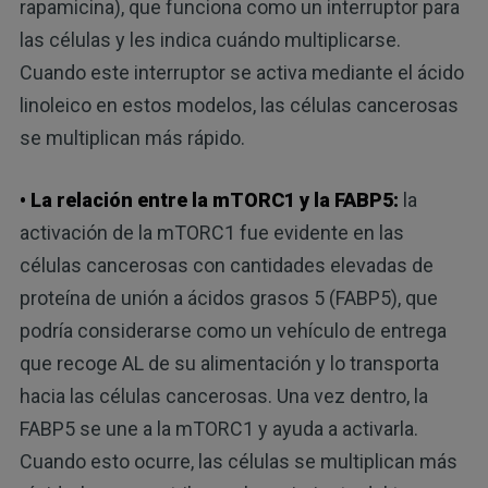
rapamicina), que funciona como un interruptor para
las células y les indica cuándo multiplicarse.
Cuando este interruptor se activa mediante el ácido
linoleico en estos modelos, las células cancerosas
se multiplican más rápido.
• La relación entre la mTORC1 y la FABP5:
la
activación de la mTORC1 fue evidente en las
células cancerosas con cantidades elevadas de
proteína de unión a ácidos grasos 5 (FABP5), que
podría considerarse como un vehículo de entrega
que recoge AL de su alimentación y lo transporta
hacia las células cancerosas. Una vez dentro, la
FABP5 se une a la mTORC1 y ayuda a activarla.
Cuando esto ocurre, las células se multiplican más