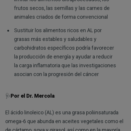
frutos secos, las semillas y las carnes de
animales criados de forma convencional
Sustituir los alimentos ricos en AL por
grasas más estables y saludables y
carbohidratos específicos podría favorecer
la producción de energía y ayudar a reducir
la carga inflamatoria que las investigaciones
asocian con la progresión del cáncer
🩺
Por el Dr. Mercola
El ácido linoleico (AL) es una grasa poliinsaturada
omega-6 que abunda en aceites vegetales como el
de cártamo, soya y girasol, así como en la mayoría