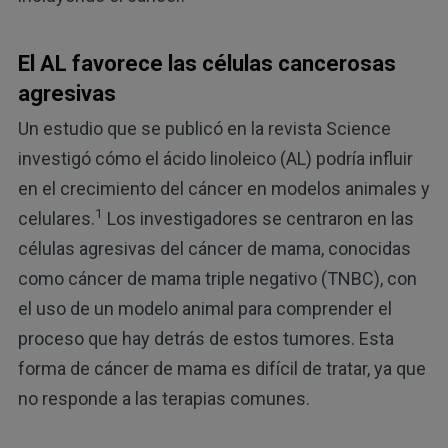
El AL favorece las células cancerosas
agresivas
Un estudio que se publicó en la revista Science
investigó cómo el ácido linoleico (AL) podría influir
en el crecimiento del cáncer en modelos animales y
1
celulares.
Los investigadores se centraron en las
células agresivas del cáncer de mama, conocidas
como cáncer de mama triple negativo (TNBC), con
el uso de un modelo animal para comprender el
proceso que hay detrás de estos tumores. Esta
forma de cáncer de mama es difícil de tratar, ya que
no responde a las terapias comunes.