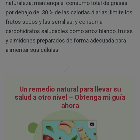
naturaleza; mantenga el consumo total de grasas
por debajo del 30 % de las calorías diarias; limite los
frutos secos y las semillas; y consuma
carbohidratos saludables como arroz blanco, frutas
y almidones preparados de forma adecuada para
alimentar sus células.
Un remedio natural para llevar su
salud a otro nivel – Obtenga mi guía
ahora