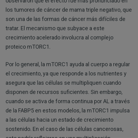
observaron que el efecto fue más pronunciado en
los tumores de cáncer de mama triple negativo, que
son una de las formas de cáncer más difíciles de
tratar. El mecanismo que subyace a este
crecimiento acelerado involucra al complejo
proteico mTORC1.
Por lo general, la mTORC1 ayuda al cuerpo a regular
el crecimiento, ya que responde a los nutrientes y
asegura que las células se multipliquen cuando
disponen de recursos suficientes. Sin embargo,
cuando se activa de forma continua por AL a través
de la FABP5 en estos modelos, la mTORC1 impulsa
a las células hacia un estado de crecimiento
sostenido. En el caso de las células cancerosas,