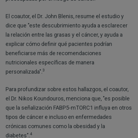
El coautor, el Dr. John Blenis, resume el estudio y
dice que "este descubrimiento ayuda a esclarecer
la relación entre las grasas y el cáncer, y ayuda a
explicar cómo definir qué pacientes podrían
beneficiarse más de recomendaciones
nutricionales específicas de manera
3
personalizada".
Para profundizar sobre estos hallazgos, el coautor,
el Dr. Nikos Koundouros, menciona que, "es posible
que la señalización FABP5-mTORC1 influya en otros
tipos de cáncer e incluso en enfermedades
crónicas comunes como la obesidad y la
4
diabetes".