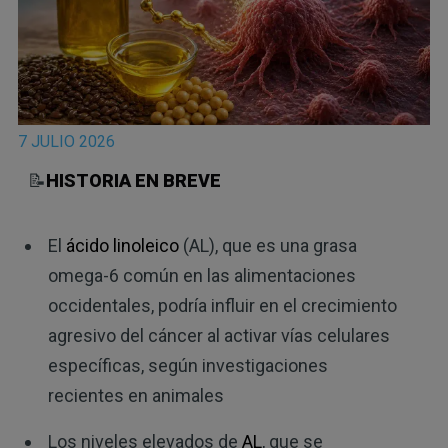
7 JULIO 2026
📝
HISTORIA EN BREVE
El
ácido linoleico
(AL), que es una grasa
omega-6 común en las alimentaciones
occidentales, podría influir en el crecimiento
agresivo del cáncer al activar vías celulares
específicas, según investigaciones
recientes en animales
Los niveles elevados de
AL
, que se