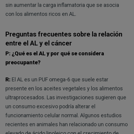
sin aumentar la carga inflamatoria que se asocia
con los alimentos ricos en AL.
Preguntas frecuentes sobre la relación
entre el AL y el cáncer
P: ¿Qué es el AL y por qué se considera
preocupante?
R:
El AL es un PUF omega-6 que suele estar
presente en los aceites vegetales y los alimentos
ultraprocesados. Las investigaciones sugieren que
un consumo excesivo podría alterar el
funcionamiento celular normal. Algunos estudios
recientes en animales han relacionado un consumo
elevado de ácido linoleico con el crecimiento de