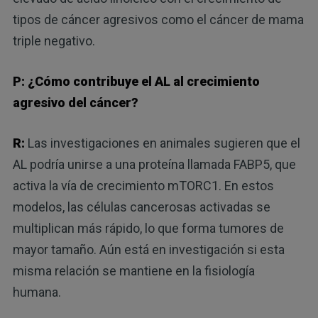
tipos de cáncer agresivos como el cáncer de mama
triple negativo.
P: ¿Cómo contribuye el AL al crecimiento
agresivo del cáncer?
R:
Las investigaciones en animales sugieren que el
AL podría unirse a una proteína llamada FABP5, que
activa la vía de crecimiento mTORC1. En estos
modelos, las células cancerosas activadas se
multiplican más rápido, lo que forma tumores de
mayor tamaño. Aún está en investigación si esta
misma relación se mantiene en la fisiología
humana.