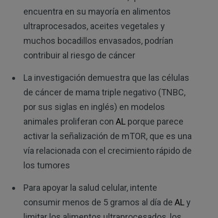
encuentra en su mayoría en alimentos
ultraprocesados, aceites vegetales y
muchos bocadillos envasados, podrían
contribuir al riesgo de cáncer
La investigación demuestra que las células
de cáncer de mama triple negativo (TNBC,
por sus siglas en inglés) en modelos
animales proliferan con
AL
porque parece
activar la señalización de mTOR, que es una
vía relacionada con el crecimiento rápido de
los tumores
Para apoyar la salud celular, intente
consumir menos de 5 gramos al día de
AL
y
limitar los alimentos ultraprocesados, los