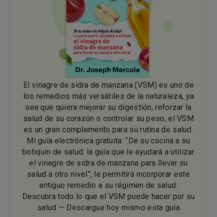
El vinagre de sidra de manzana (VSM) es uno de
los remedios más versátiles de la naturaleza, ya
sea que quiera mejorar su digestión, reforzar la
salud de su corazón o controlar su peso, el VSM
es un gran complemento para su rutina de salud.
Mi guía electrónica gratuita: “De su cocina a su
botiquín de salud: la guía que le ayudará a utilizar
el vinagre de sidra de manzana para llevar su
salud a otro nivel”, le permitirá incorporar este
antiguo remedio a su régimen de salud.
Descubra todo lo que el VSM puede hacer por su
salud — Descargue hoy mismo esta guía