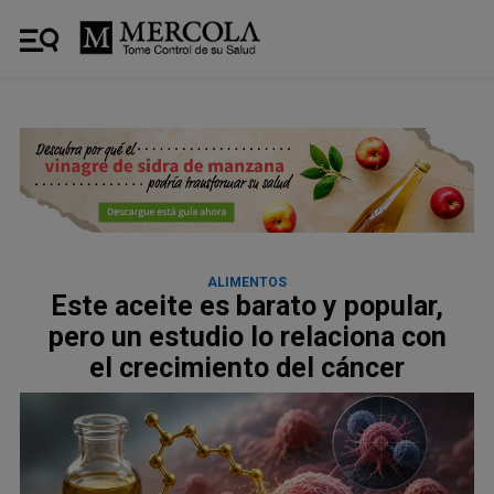
ALIMENTOS
Este aceite es barato y popular,
pero un estudio lo relaciona con
el crecimiento del cáncer