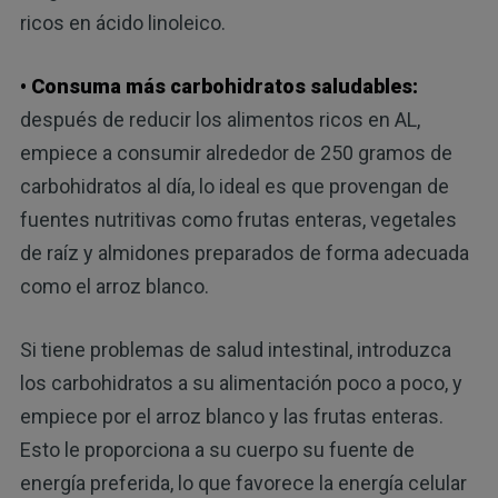
ricos en ácido linoleico.
• Consuma más carbohidratos saludables:
después de reducir los alimentos ricos en AL,
empiece a consumir alrededor de 250 gramos de
carbohidratos al día, lo ideal es que provengan de
fuentes nutritivas como frutas enteras, vegetales
de raíz y almidones preparados de forma adecuada
como el arroz blanco.
Si tiene problemas de salud intestinal, introduzca
los carbohidratos a su alimentación poco a poco, y
empiece por el arroz blanco y las frutas enteras.
Esto le proporciona a su cuerpo su fuente de
energía preferida, lo que favorece la energía celular