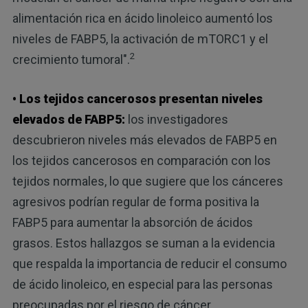
alimentación rica en ácido linoleico aumentó los
niveles de FABP5, la activación de mTORC1 y el
2
crecimiento tumoral".
• Los tejidos cancerosos presentan niveles
elevados de FABP5:
los investigadores
descubrieron niveles más elevados de FABP5 en
los tejidos cancerosos en comparación con los
tejidos normales, lo que sugiere que los cánceres
agresivos podrían regular de forma positiva la
FABP5 para aumentar la absorción de ácidos
grasos. Estos hallazgos se suman a la evidencia
que respalda la importancia de reducir el consumo
de ácido linoleico, en especial para las personas
preocupadas por el riesgo de cáncer.