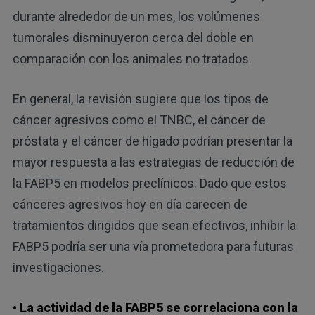
durante alrededor de un mes, los volúmenes
tumorales disminuyeron cerca del doble en
comparación con los animales no tratados.
En general, la revisión sugiere que los tipos de
cáncer agresivos como el TNBC, el cáncer de
próstata y el cáncer de hígado podrían presentar la
mayor respuesta a las estrategias de reducción de
la FABP5 en modelos preclínicos. Dado que estos
cánceres agresivos hoy en día carecen de
tratamientos dirigidos que sean efectivos, inhibir la
FABP5 podría ser una vía prometedora para futuras
investigaciones.
• La actividad de la FABP5 se correlaciona con la