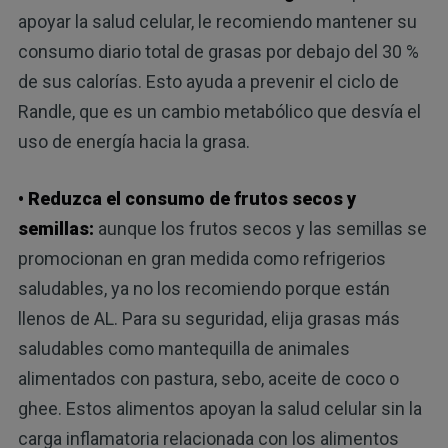
apoyar la salud celular, le recomiendo mantener su
consumo diario total de grasas por debajo del 30 %
de sus calorías. Esto ayuda a prevenir el ciclo de
Randle, que es un cambio metabólico que desvía el
uso de energía hacia la grasa.
• Reduzca el consumo de frutos secos y
semillas:
aunque los frutos secos y las semillas se
promocionan en gran medida como refrigerios
saludables, ya no los recomiendo porque están
llenos de AL. Para su seguridad, elija grasas más
saludables como mantequilla de animales
alimentados con pastura, sebo, aceite de coco o
ghee. Estos alimentos apoyan la salud celular sin la
carga inflamatoria relacionada con los alimentos