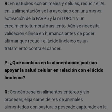
R:
En estudios con animales y células, reducir el AL
en la alimentación se ha asociado con una menor
activación de la FABP5 y la mTORC1 y un
crecimiento tumoral más lento. Aún se necesita
validación clínica en humanos antes de poder
afirmar que reducir el ácido linoleico es un
tratamiento contra el cáncer.
P: ¿Qué cambios en la alimentación podrían
apoyar la salud celular en relación con el ácido
linoleico?
R:
Concéntrese en alimentos enteros y sin
procesar; elija carne de res de animales
alimentados con pastura o pescado capturado en la