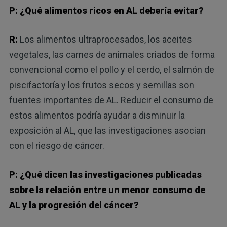
P: ¿Qué alimentos ricos en AL debería evitar?
R:
Los alimentos ultraprocesados, los aceites
vegetales, las carnes de animales criados de forma
convencional como el pollo y el cerdo, el salmón de
piscifactoría y los frutos secos y semillas son
fuentes importantes de AL. Reducir el consumo de
estos alimentos podría ayudar a disminuir la
exposición al AL, que las investigaciones asocian
con el riesgo de cáncer.
P: ¿Qué dicen las investigaciones publicadas
sobre la relación entre un menor consumo de
AL y la progresión del cáncer?