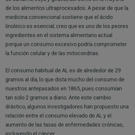
de los alimentos ultraprocesados. A pesar de que la
medicina convencional sostiene que el ácido
linoleico es esencial, creo que es uno de los peores
ingredientes en el sistema alimentario actual
porque un consumo excesivo podría comprometer
la función celular y de las mitocondrias.
El consumo habitual de AL es de alrededor de 29
gramos al día, lo que dista mucho del consumo de
nuestros antepasados ​​en 1865, pues consumían
tan solo 2 gramos a diario. Ante este cambio
drástico, algunos investigadores han propuesto una
relación entre el consumo elevado de AL y el
aumento de las tasas de enfermedades crónicas,
incluyendo el cáncer.