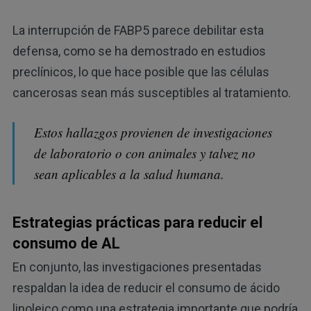
La interrupción de FABP5 parece debilitar esta
defensa, como se ha demostrado en estudios
preclínicos, lo que hace posible que las células
cancerosas sean más susceptibles al tratamiento.
Estos hallazgos provienen de investigaciones
de laboratorio o con animales y talvez no
sean aplicables a la salud humana.
Estrategias prácticas para reducir el
consumo de AL
En conjunto, las investigaciones presentadas
respaldan la idea de reducir el consumo de ácido
linoleico como una estrategia importante que podría