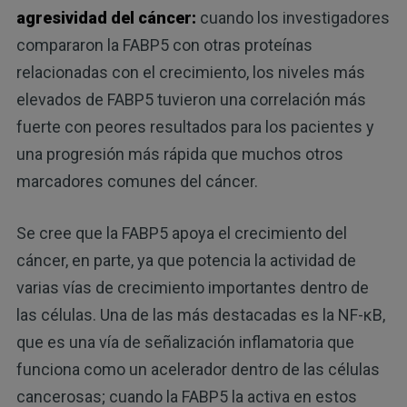
agresividad del cáncer:
cuando los investigadores
compararon la FABP5 con otras proteínas
relacionadas con el crecimiento, los niveles más
elevados de FABP5 tuvieron una correlación más
fuerte con peores resultados para los pacientes y
una progresión más rápida que muchos otros
marcadores comunes del cáncer.
Se cree que la FABP5 apoya el crecimiento del
cáncer, en parte, ya que potencia la actividad de
varias vías de crecimiento importantes dentro de
las células. Una de las más destacadas es la NF-κB,
que es una vía de señalización inflamatoria que
funciona como un acelerador dentro de las células
cancerosas; cuando la FABP5 la activa en estos