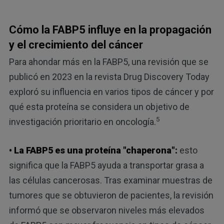
Cómo la FABP5 influye en la propagación
y el crecimiento del cáncer
Para ahondar más en la FABP5, una revisión que se
publicó en 2023 en la revista Drug Discovery Today
exploró su influencia en varios tipos de cáncer y por
qué esta proteína se considera un objetivo de
5
investigación prioritario en oncología.
• La FABP5 es una proteína "chaperona":
esto
significa que la FABP5 ayuda a transportar grasa a
las células cancerosas. Tras examinar muestras de
tumores que se obtuvieron de pacientes, la revisión
informó que se observaron niveles más elevados