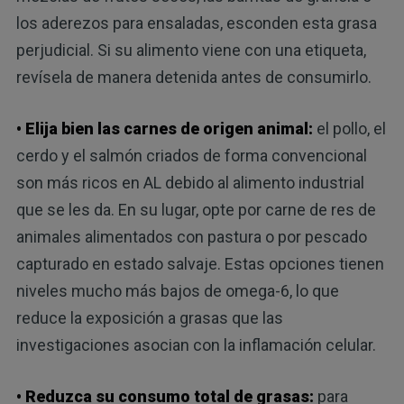
los aderezos para ensaladas, esconden esta grasa
perjudicial. Si su alimento viene con una etiqueta,
revísela de manera detenida antes de consumirlo.
• Elija bien las carnes de origen animal:
el pollo, el
cerdo y el salmón criados de forma convencional
son más ricos en AL debido al alimento industrial
que se les da. En su lugar, opte por carne de res de
animales alimentados con pastura o por pescado
capturado en estado salvaje. Estas opciones tienen
niveles mucho más bajos de omega-6, lo que
reduce la exposición a grasas que las
investigaciones asocian con la inflamación celular.
• Reduzca su consumo total de grasas:
para