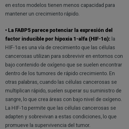
en estos modelos tienen menos capacidad para
mantener un crecimiento rápido.
• La FABP5 parece potenciar la expresión del
factor inducible por hipoxia 1-alfa (HIF-1α):
la
HIF-1α es una vía de crecimiento que las células
cancerosas utilizan para sobrevivir en entornos con
bajo contenido de oxígeno que se suelen encontrar
dentro de los tumores de rápido crecimiento. En
otras palabras, cuando las células cancerosas se
multiplican rápido, suelen superar su suministro de
sangre, lo que crea áreas con bajo nivel de oxígeno.
La HIF-1α permite que las células cancerosas se
adapten y sobrevivan a estas condiciones, lo que
promueve la supervivencia del tumor.