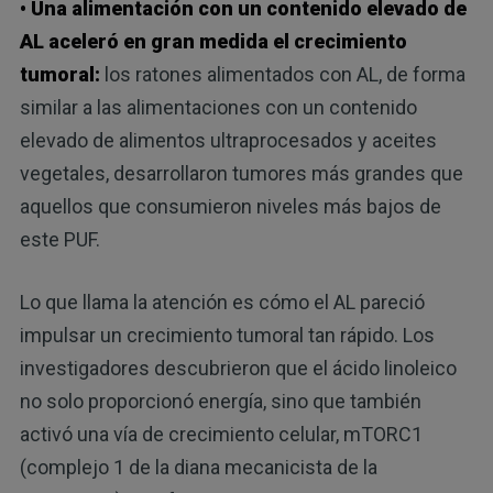
• Una alimentación con un contenido elevado de
AL aceleró en gran medida el crecimiento
tumoral:
los ratones alimentados con AL, de forma
similar a las alimentaciones con un contenido
elevado de alimentos ultraprocesados ​​y aceites
vegetales, desarrollaron tumores más grandes que
aquellos que consumieron niveles más bajos de
este PUF.
Lo que llama la atención es cómo el AL pareció
impulsar un crecimiento tumoral tan rápido. Los
investigadores descubrieron que el ácido linoleico
no solo proporcionó energía, sino que también
activó una vía de crecimiento celular, mTORC1
(complejo 1 de la diana mecanicista de la