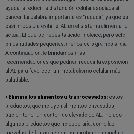
ayudar a reducir la disfunción celular asociada al
cáncer. La palabra importante es "reducir", ya que es
casi imposible evitar el AL en el sistema alimentario
actual. El cuerpo necesita ácido linoleico, pero solo
en cantidades pequeñas, menos de 5 gramos al día.
A continuación, le brindamos más
recomendaciones que podrían reducir la exposición
al AL para favorecer un metabolismo celular más
saludable:
• Elimine los alimentos ultraprocesados:
estos
productos, que incluyen alimentos envasados,
suelen tener un contenido elevado de AL. Incluso
algunos productos que no esperaría, como las
mezclas de frutos secos, las barritas de granola o