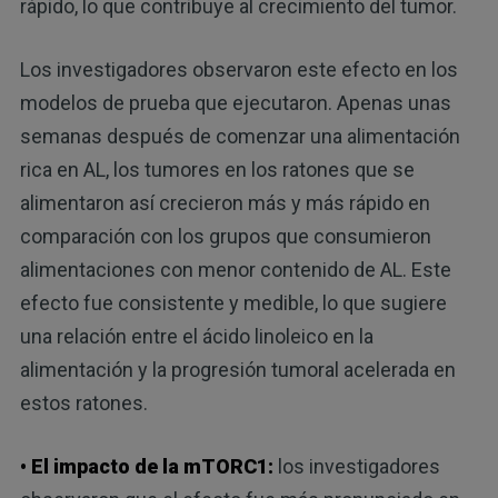
rápido, lo que contribuye al crecimiento del tumor.
Los investigadores observaron este efecto en los
modelos de prueba que ejecutaron. Apenas unas
semanas después de comenzar una alimentación
rica en AL, los tumores en los ratones que se
alimentaron así crecieron más y más rápido en
comparación con los grupos que consumieron
alimentaciones con menor contenido de AL. Este
efecto fue consistente y medible, lo que sugiere
una relación entre el ácido linoleico en la
alimentación y la progresión tumoral acelerada en
estos ratones.
• El impacto de la mTORC1:
los investigadores