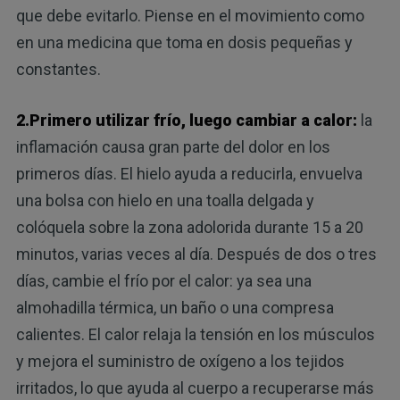
que debe evitarlo. Piense en el movimiento como
en una medicina que toma en dosis pequeñas y
constantes.
2.Primero utilizar frío, luego cambiar a calor:
la
inflamación causa gran parte del dolor en los
primeros días. El hielo ayuda a reducirla, envuelva
una bolsa con hielo en una toalla delgada y
colóquela sobre la zona adolorida durante 15 a 20
minutos, varias veces al día. Después de dos o tres
días, cambie el frío por el calor: ya sea una
almohadilla térmica, un baño o una compresa
calientes. El calor relaja la tensión en los músculos
y mejora el suministro de oxígeno a los tejidos
irritados, lo que ayuda al cuerpo a recuperarse más