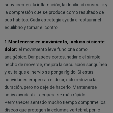
subyacentes: la inflamación, la debilidad muscular y
la compresión que se produce como resultado de
sus hábitos. Cada estrategia ayuda a restaurar el
equilibrio y tomar el control.
1.Mantenerse en movimiento, incluso si siente
dolor:
el movimiento leve funciona como
analgésico. Dar paseos cortos, nadar o el simple
hecho de moverse, mejora la circulación sanguínea
y evita que el nervio se ponga rígido. Si estas
actividades empeoran el dolor, solo reduzca la
duración, pero no deje de hacerlo. Mantenerse
activo ayudará a recuperarse más rápido.
Permanecer sentado mucho tiempo comprime los
discos que protegen la columna vertebral, por lo