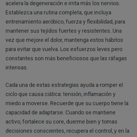
acelera la degeneración e irrita más los nervios.
Establezca una rutina completa, que incluya
entrenamiento aeróbico, fuerza y ​​flexibilidad, para
mantener sus tejidos fuertes y resistentes. Una
vez que mejore el dolor, mantenga estos hábitos
para evitar que vuelva. Los esfuerzos leves pero
constantes son más beneficiosos que las ráfagas
intensas.
Cada una de estas estrategias ayuda a romper el
ciclo que causa ciática: tensión, inflamación y
miedo a moverse. Recuerde que su cuerpo tiene la
capacidad de adaptarse. Cuando se mantiene
activo, fortalece su core, duerme bien y tomas
decisiones conscientes, recupera el control, y en la