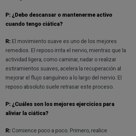
P: ¿Debo descansar o mantenerme activo
cuando tengo ciática?
R:
El movimiento suave es uno de los mejores
remedios. El reposo irrita el nervio, mientras que la
actividad ligera, como caminar, nadar o realizar
estiramientos suaves, acelera la recuperación al
mejorar el flujo sanguíneo a lo largo del nervio. El
reposo absoluto suele retrasar este proceso.
P: ¿Cuáles son los mejores ejercicios para
aliviar la ciática?
R:
Comience poco a poco. Primero, realice