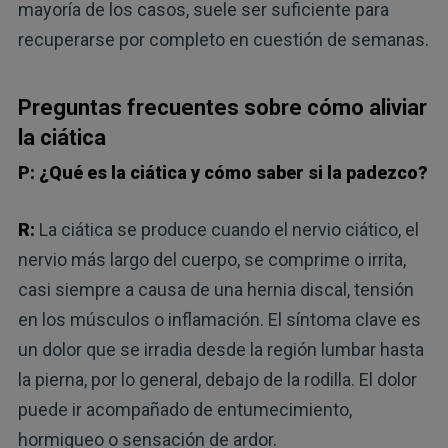
mayoría de los casos, suele ser suficiente para
recuperarse por completo en cuestión de semanas.
Preguntas frecuentes sobre cómo aliviar
la ciática
P: ¿Qué es la ciática y cómo saber si la padezco?
R:
La ciática se produce cuando el nervio ciático, el
nervio más largo del cuerpo, se comprime o irrita,
casi siempre a causa de una hernia discal, tensión
en los músculos o inflamación. El síntoma clave es
un dolor que se irradia desde la región lumbar hasta
la pierna, por lo general, debajo de la rodilla. El dolor
puede ir acompañado de entumecimiento,
hormigueo o sensación de ardor.