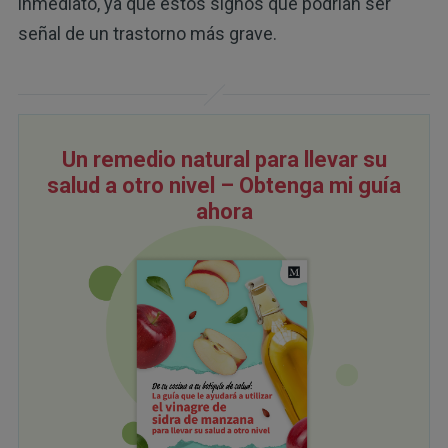
inmediato, ya que estos signos que podrían ser
señal de un trastorno más grave.
Un remedio natural para llevar su
salud a otro nivel – Obtenga mi guía
ahora