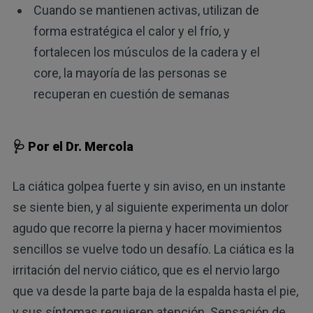
Cuando se mantienen activas, utilizan de
forma estratégica el calor y el frío, y
fortalecen los músculos de la cadera y el
core, la mayoría de las personas se
recuperan en cuestión de semanas
🩺 Por el Dr. Mercola
La ciática golpea fuerte y sin aviso, en un instante
se siente bien, y al siguiente experimenta un dolor
agudo que recorre la pierna y hacer movimientos
sencillos se vuelve todo un desafío. La ciática es la
irritación del nervio ciático, que es el nervio largo
que va desde la parte baja de la espalda hasta el pie,
y sus síntomas requieren atención. Sensación de