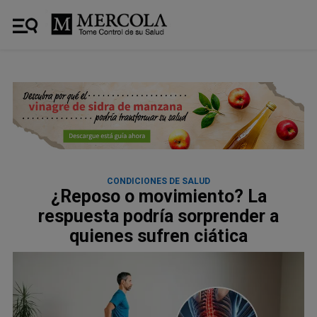
CONDICIONES DE SALUD
¿Reposo o movimiento? La
respuesta podría sorprender a
quienes sufren ciática