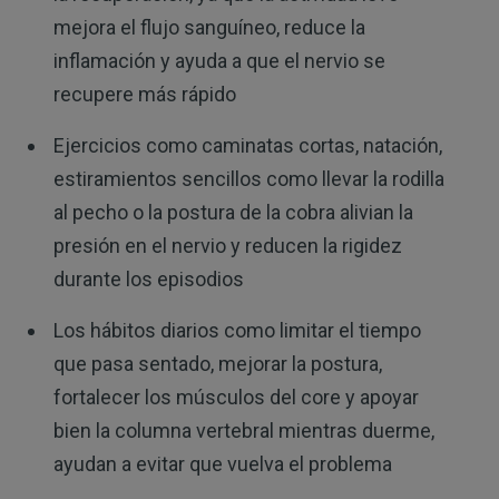
mejora el flujo sanguíneo, reduce la
inflamación y ayuda a que el nervio se
recupere más rápido
Ejercicios como caminatas cortas, natación,
estiramientos sencillos como llevar la rodilla
al pecho o la postura de la cobra alivian la
presión en el nervio y reducen la rigidez
durante los episodios
Los hábitos diarios como limitar el tiempo
que pasa sentado, mejorar la postura,
fortalecer los músculos del core y apoyar
bien la columna vertebral mientras duerme,
ayudan a evitar que vuelva el problema