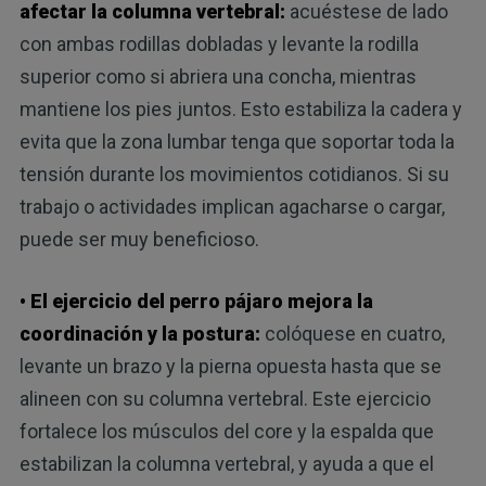
afectar la columna vertebral:
acuéstese de lado
con ambas rodillas dobladas y levante la rodilla
superior como si abriera una concha, mientras
mantiene los pies juntos. Esto estabiliza la cadera y
evita que la zona lumbar tenga que soportar toda la
tensión durante los movimientos cotidianos. Si su
trabajo o actividades implican agacharse o cargar,
puede ser muy beneficioso.
• El ejercicio del perro pájaro mejora la
coordinación y la postura:
colóquese en cuatro,
levante un brazo y la pierna opuesta hasta que se
alineen con su columna vertebral. Este ejercicio
fortalece los músculos del core y la espalda que
estabilizan la columna vertebral, y ayuda a que el