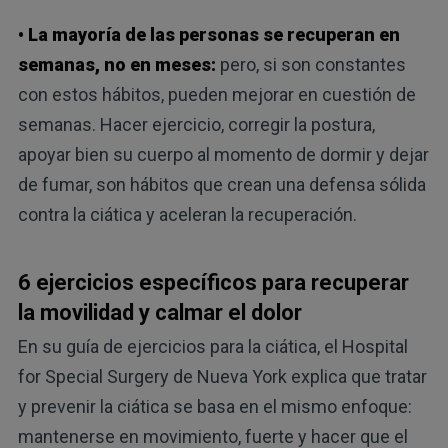
• La mayoría de las personas se recuperan en
semanas, no en meses:
pero, si son constantes
con estos hábitos, pueden mejorar en cuestión de
semanas. Hacer ejercicio, corregir la postura,
apoyar bien su cuerpo al momento de dormir y dejar
de fumar, son hábitos que crean una defensa sólida
contra la ciática y aceleran la recuperación.
6 ejercicios específicos para recuperar
la movilidad y calmar el dolor
En su guía de ejercicios para la ciática, el Hospital
for Special Surgery de Nueva York explica que tratar
y prevenir la ciática se basa en el mismo enfoque:
mantenerse en movimiento, fuerte y hacer que el