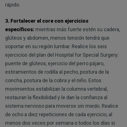
rápido.
3. Fortalecer el core con ejercicios
específicos:
mientras más fuerte estén su cadera,
glúteos y abdomen, menos tensión tendrá que
soportar en su región lumbar. Realice los seis
ejercicios del plan del Hospital for Special Surgery:
puente de glúteos, ejercicio del perro pájaro,
estiramientos de rodilla al pecho, postura de la
concha, postura de la cobra y el niño. Estos
movimientos estabilizan la columna vertebral,
restauran la flexibilidad y le dan la confianza al
sistema nervioso para moverse sin miedo. Realice
de ocho a diez repeticiones de cada ejercicio, al
menos dos veces por semana o todos los días si