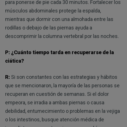
para ponerse de pie cada 30 minutos. Fortalecer los
músculos abdominales protege la espalda,
mientras que dormir con una almohada entre las
rodillas o debajo de las piernas ayuda a
descomprimir la columna vertebral por las noches.
P: ¿Cuánto tiempo tarda en recuperarse de la
ciática?
R:
Si son constantes con las estrategias y hábitos
que se mencionaron, la mayoría de las personas se
recuperan en cuestión de semanas. Si el dolor
empeora, se irradia a ambas piernas o causa
debilidad, entumecimiento o problemas en la vejiga
o los intestinos, busque atención médica de