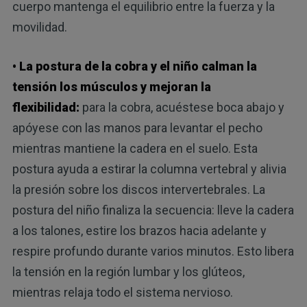
cuerpo mantenga el equilibrio entre la fuerza y ​​la
movilidad.
• La postura de la cobra y el niño calman la
tensión los músculos y mejoran la
flexibilidad:
para la cobra, acuéstese boca abajo y
apóyese con las manos para levantar el pecho
mientras mantiene la cadera en el suelo. Esta
postura ayuda a estirar la columna vertebral y alivia
la presión sobre los discos intervertebrales. La
postura del niño finaliza la secuencia: lleve la cadera
a los talones, estire los brazos hacia adelante y
respire profundo durante varios minutos. Esto libera
la tensión en la región lumbar y los glúteos,
mientras relaja todo el sistema nervioso.