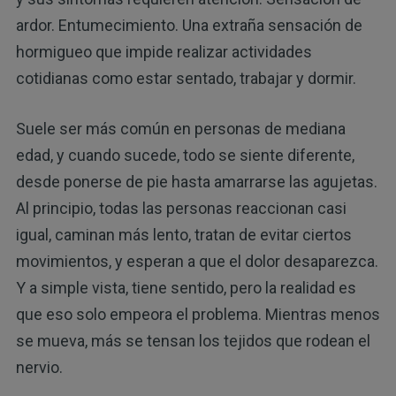
ardor. Entumecimiento. Una extraña sensación de
hormigueo que impide realizar actividades
cotidianas como estar sentado, trabajar y dormir.
Suele ser más común en personas de mediana
edad, y cuando sucede, todo se siente diferente,
desde ponerse de pie hasta amarrarse las agujetas.
Al principio, todas las personas reaccionan casi
igual, caminan más lento, tratan de evitar ciertos
movimientos, y esperan a que el dolor desaparezca.
Y a simple vista, tiene sentido, pero la realidad es
que eso solo empeora el problema. Mientras menos
se mueva, más se tensan los tejidos que rodean el
nervio.