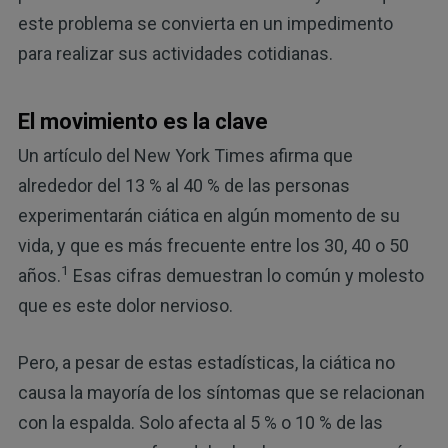
este problema se convierta en un impedimento
para realizar sus actividades cotidianas.
El movimiento es la clave
Un artículo del New York Times afirma que
alrededor del 13 % al 40 % de las personas
experimentarán ciática en algún momento de su
vida, y que es más frecuente entre los 30, 40 o 50
1
años.
Esas cifras demuestran lo común y molesto
que es este dolor nervioso.
Pero, a pesar de estas estadísticas, la ciática no
causa la mayoría de los síntomas que se relacionan
con la espalda. Solo afecta al 5 % o 10 % de las