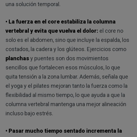
una solución temporal.
• La fuerza en el core estabiliza la columna
vertebral y evita que vuelva el dolor:
el core no
solo es el abdomen, sino que incluye la espalda, los
costados, la cadera y los glúteos. Ejercicios como
planchas
y puentes son dos movimientos
sencillos que fortalecen esos músculos, lo que
quita tensión a la zona lumbar. Además, señala que
el yoga y el pilates mejoran tanto la fuerza como la
flexibilidad al mismo tiempo, lo que ayuda a que la
columna vertebral mantenga una mejor alineación
incluso bajo estrés.
• Pasar mucho tiempo sentado incrementa la