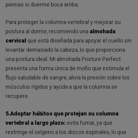
piernas si duerme boca arriba.
Para proteger la columna vertebral y mejorar su
postura al dormir, recomiendo una
almohada
cervical
que está diseñada para apoyar el cuello sin
levantar demasiado la cabeza, lo que proporciona
una postura ideal. Mi almohada Posture Perfect
presenta una forma única de moño que estimula el
flujo saludable de sangre, alivia la presión sobre los
músculos rígidos y ayuda a que la columna se
recupere.
5.Adoptar hábitos que protejan su columna
vertebral a largo plazo:
evita fumar, ya que
restringe el oxígeno a los discos espinales, lo que