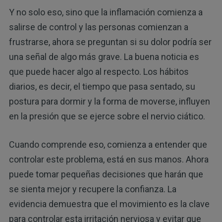
Y no solo eso, sino que la inflamación comienza a
salirse de control y las personas comienzan a
frustrarse, ahora se preguntan si su dolor podría ser
una señal de algo más grave. La buena noticia es
que puede hacer algo al respecto. Los hábitos
diarios, es decir, el tiempo que pasa sentado, su
postura para dormir y la forma de moverse, influyen
en la presión que se ejerce sobre el nervio ciático.
Cuando comprende eso, comienza a entender que
controlar este problema, está en sus manos. Ahora
puede tomar pequeñas decisiones que harán que
se sienta mejor y recupere la confianza. La
evidencia demuestra que el movimiento es la clave
para controlar esta irritación nerviosa y evitar que