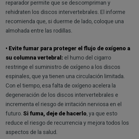
reparador permite que se descompriman y
rehidraten los discos intervertebrales. El informe
recomienda que, si duerme de lado, coloque una
almohada entre las rodillas.
• Evite fumar para proteger el flujo de oxígeno a
su columna vertebral:
el humo del cigarro
restringe el suministro de oxígeno a los discos
espinales, que ya tienen una circulación limitada.
Con el tiempo, esa falta de oxígeno acelera la
degeneración de los discos intervertebrales e
incrementa el riesgo de irritación nerviosa en el
futuro.
Si fuma, deje de hacerlo
, ya que esto
reduce el riesgo de recurrencia y mejora todos los
aspectos de la salud.