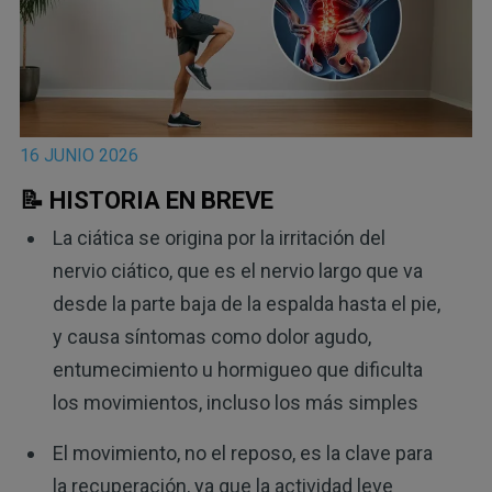
16 JUNIO 2026
📝 HISTORIA EN BREVE
La ciática se origina por la irritación del
nervio ciático, que es el nervio largo que va
desde la parte baja de la espalda hasta el pie,
y causa síntomas como dolor agudo,
entumecimiento u hormigueo que dificulta
los movimientos, incluso los más simples
El movimiento, no el reposo, es la clave para
la recuperación, ya que la actividad leve