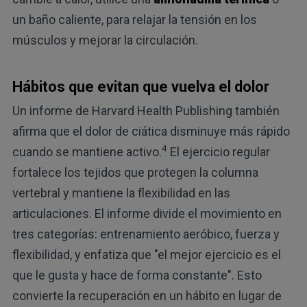
un baño caliente, para relajar la tensión en los
músculos y mejorar la circulación.
Hábitos que evitan que vuelva el dolor
Un informe de Harvard Health Publishing también
afirma que el dolor de ciática disminuye más rápido
4
cuando se mantiene activo.
El ejercicio regular
fortalece los tejidos que protegen la columna
vertebral y mantiene la flexibilidad en las
articulaciones. El informe divide el movimiento en
tres categorías: entrenamiento aeróbico, fuerza y
flexibilidad, y enfatiza que "el mejor ejercicio es el
que le gusta y hace de forma constante". Esto
convierte la recuperación en un hábito en lugar de