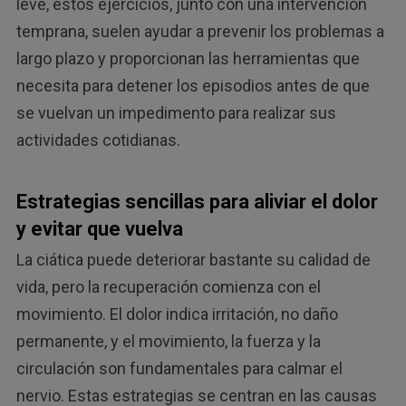
leve, estos ejercicios, junto con una intervención
temprana, suelen ayudar a prevenir los problemas a
largo plazo y proporcionan las herramientas que
necesita para detener los episodios antes de que
se vuelvan un impedimento para realizar sus
actividades cotidianas.
Estrategias sencillas para aliviar el dolor
y evitar que vuelva
La ciática puede deteriorar bastante su calidad de
vida, pero la recuperación comienza con el
movimiento. El dolor indica irritación, no daño
permanente, y el movimiento, la fuerza y la
circulación son fundamentales para calmar el
nervio. Estas estrategias se centran en las causas