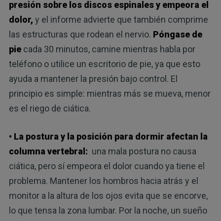
presión sobre los discos espinales y empeora el
dolor,
y el informe advierte que también comprime
las estructuras que rodean el nervio.
Póngase de
pie
cada 30 minutos, camine mientras habla por
teléfono o utilice un escritorio de pie, ya que esto
ayuda a mantener la presión bajo control. El
principio es simple: mientras más se mueva, menor
es el riego de ciática.
• La postura y la posición para dormir afectan la
columna vertebral:
una mala postura no causa
ciática, pero sí empeora el dolor cuando ya tiene el
problema. Mantener los hombros hacia atrás y el
monitor a la altura de los ojos evita que se encorve,
lo que tensa la zona lumbar. Por la noche, un sueño