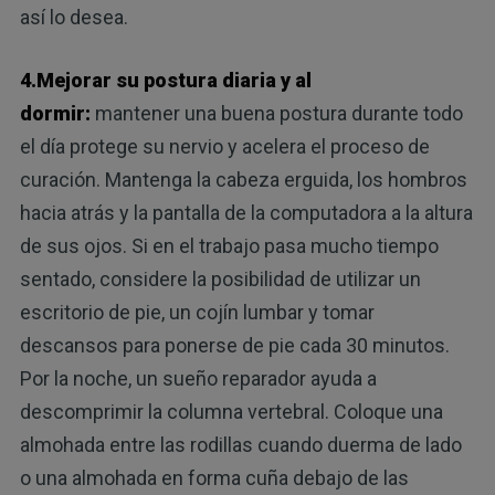
así lo desea.
4.Mejorar su postura diaria y al
dormir:
mantener una buena postura durante todo
el día protege su nervio y acelera el proceso de
curación. Mantenga la cabeza erguida, los hombros
hacia atrás y la pantalla de la computadora a la altura
de sus ojos. Si en el trabajo pasa mucho tiempo
sentado, considere la posibilidad de utilizar un
escritorio de pie, un cojín lumbar y tomar
descansos para ponerse de pie cada 30 minutos.
Por la noche, un sueño reparador ayuda a
descomprimir la columna vertebral. Coloque una
almohada entre las rodillas cuando duerma de lado
o una almohada en forma cuña debajo de las