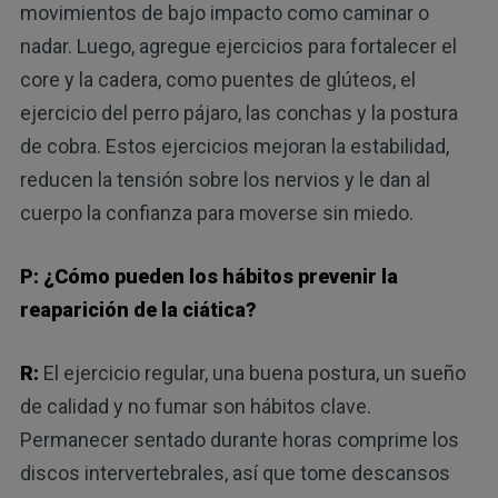
movimientos de bajo impacto como caminar o
nadar. Luego, agregue ejercicios para fortalecer el
core y la cadera, como puentes de glúteos, el
ejercicio del perro pájaro, las conchas y la postura
de cobra. Estos ejercicios mejoran la estabilidad,
reducen la tensión sobre los nervios y le dan al
cuerpo la confianza para moverse sin miedo.
P: ¿Cómo pueden los hábitos prevenir la
reaparición de la ciática?
R:
El ejercicio regular, una buena postura, un sueño
de calidad y no fumar son hábitos clave.
Permanecer sentado durante horas comprime los
discos intervertebrales, así que tome descansos