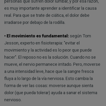
personas que sufren dolor lumbar, y por esa razón,
es muy importante aprender a identificar la causa
real. Para que se trate de ciática, el dolor debe
irradiarse por debajo de la rodilla.
• El movimiento es fundamental:
según Tom
Jesson, experto en fisioterapia: "evitar el
movimiento y la actividad es lo peor que puede
hacer". El reposo no es la solución. Cuando no se
mueve, el nervio permanece irritado. Pero, moverse
a una intensidad leve, hace que la sangre fresca
fluya a lo largo de la vía nerviosa. Esto cambia la
forma de ver las cosas: moverse aunque sienta
dolor (que pueda tolerar) ayuda a sanar el sistema
nervioso.