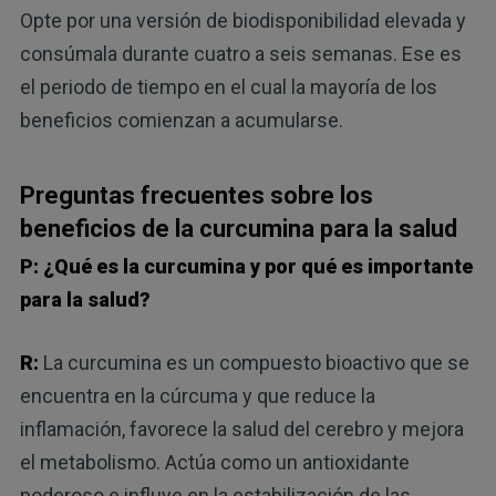
Opte por una versión de biodisponibilidad elevada y
consúmala durante cuatro a seis semanas. Ese es
el periodo de tiempo en el cual la mayoría de los
beneficios comienzan a acumularse.
Preguntas frecuentes sobre los
beneficios de la curcumina para la salud
P: ¿Qué es la curcumina y por qué es importante
para la salud?
R:
La curcumina es un compuesto bioactivo que se
encuentra en la cúrcuma y que reduce la
inflamación, favorece la salud del cerebro y mejora
el metabolismo. Actúa como un antioxidante
poderoso e influye en la estabilización de las