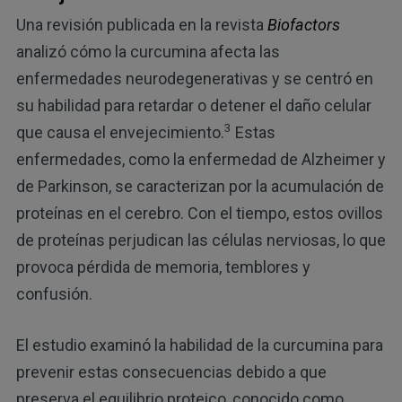
Una revisión publicada en la revista
Biofactors
analizó cómo la curcumina afecta las
enfermedades neurodegenerativas y se centró en
su habilidad para retardar o detener el daño celular
3
que causa el envejecimiento.
Estas
enfermedades, como la enfermedad de Alzheimer y
de Parkinson, se caracterizan por la acumulación de
proteínas en el cerebro. Con el tiempo, estos ovillos
de proteínas perjudican las células nerviosas, lo que
provoca pérdida de memoria, temblores y
confusión.
El estudio examinó la habilidad de la curcumina para
prevenir estas consecuencias debido a que
preserva el equilibrio proteico, conocido como