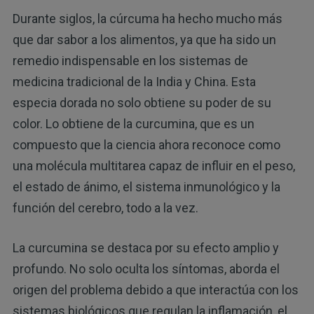
Durante siglos, la cúrcuma ha hecho mucho más
que dar sabor a los alimentos, ya que ha sido un
remedio indispensable en los sistemas de
medicina tradicional de la India y China. Esta
especia dorada no solo obtiene su poder de su
color. Lo obtiene de la curcumina, que es un
compuesto que la ciencia ahora reconoce como
una molécula multitarea capaz de influir en el peso,
el estado de ánimo, el sistema inmunológico y la
función del cerebro, todo a la vez.
La curcumina se destaca por su efecto amplio y
profundo. No solo oculta los síntomas, aborda el
origen del problema debido a que interactúa con los
sistemas biológicos que regulan la inflamación, el