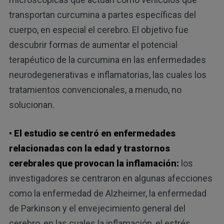
transportan curcumina a partes específicas del
cuerpo, en especial el cerebro. El objetivo fue
descubrir formas de aumentar el potencial
terapéutico de la curcumina en las enfermedades
neurodegenerativas e inflamatorias, las cuales los
tratamientos convencionales, a menudo, no
solucionan.
• El estudio se centró en enfermedades
relacionadas con la edad y trastornos
cerebrales que provocan la inflamación:
los
investigadores se centraron en algunas afecciones
como la enfermedad de Alzheimer, la enfermedad
de Parkinson y el envejecimiento general del
cerebro, en las cuales la inflamación, el estrés