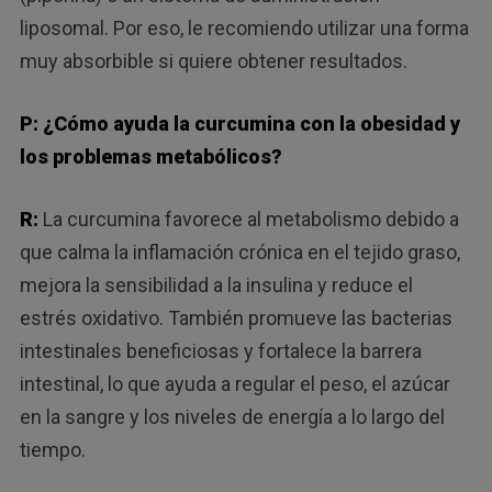
liposomal. Por eso, le recomiendo utilizar una forma
muy absorbible si quiere obtener resultados.
P: ¿Cómo ayuda la curcumina con la obesidad y
los problemas metabólicos?
R:
La curcumina favorece al metabolismo debido a
que calma la inflamación crónica en el tejido graso,
mejora la sensibilidad a la insulina y reduce el
estrés oxidativo. También promueve las bacterias
intestinales beneficiosas y fortalece la barrera
intestinal, lo que ayuda a regular el peso, el azúcar
en la sangre y los niveles de energía a lo largo del
tiempo.