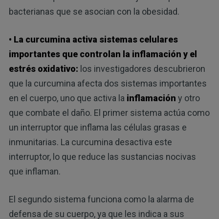
bacterianas que se asocian con la obesidad.
• La curcumina activa sistemas celulares
importantes que controlan la inflamación y el
estrés oxidativo:
los investigadores descubrieron
que la curcumina afecta dos sistemas importantes
en el cuerpo, uno que activa la
inflamación
y otro
que combate el daño. El primer sistema actúa como
un interruptor que inflama las células grasas e
inmunitarias. La curcumina desactiva este
interruptor, lo que reduce las sustancias nocivas
que inflaman.
El segundo sistema funciona como la alarma de
defensa de su cuerpo, ya que les indica a sus