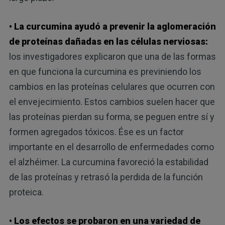
• La curcumina ayudó a prevenir la aglomeración
de proteínas dañadas en las células nerviosas:
los investigadores explicaron que una de las formas
en que funciona la curcumina es previniendo los
cambios en las proteínas celulares que ocurren con
el envejecimiento. Estos cambios suelen hacer que
las proteínas pierdan su forma, se peguen entre sí y
formen agregados tóxicos. Ése es un factor
importante en el desarrollo de enfermedades como
el alzhéimer. La curcumina favoreció la estabilidad
de las proteínas y retrasó la perdida de la función
proteica.
• Los efectos se probaron en una variedad de