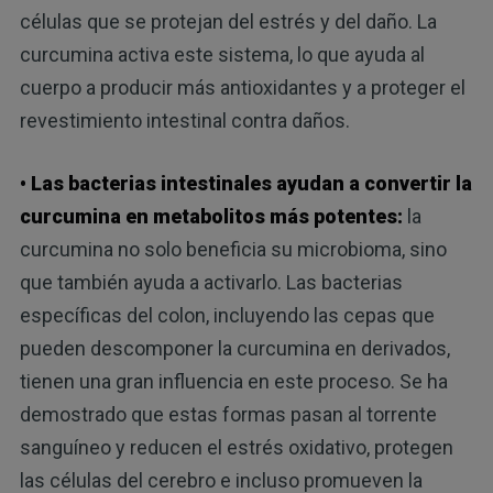
células que se protejan del estrés y del daño. La
curcumina activa este sistema, lo que ayuda al
cuerpo a producir más antioxidantes y a proteger el
revestimiento intestinal contra daños.
• Las bacterias intestinales ayudan a convertir la
curcumina en metabolitos más potentes:
la
curcumina no solo beneficia su microbioma, sino
que también ayuda a activarlo. Las bacterias
específicas del colon, incluyendo las cepas que
pueden descomponer la curcumina en derivados,
tienen una gran influencia en este proceso. Se ha
demostrado que estas formas pasan al torrente
sanguíneo y reducen el estrés oxidativo, protegen
las células del cerebro e incluso promueven la