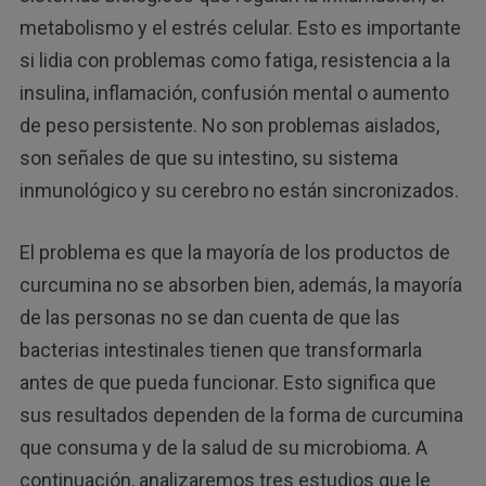
metabolismo y el estrés celular. Esto es importante
si lidia con problemas como fatiga, resistencia a la
insulina, inflamación, confusión mental o aumento
de peso persistente. No son problemas aislados,
son señales de que su intestino, su sistema
inmunológico y su cerebro no están sincronizados.
El problema es que la mayoría de los productos de
curcumina no se absorben bien, además, la mayoría
de las personas no se dan cuenta de que las
bacterias intestinales tienen que transformarla
antes de que pueda funcionar. Esto significa que
sus resultados dependen de la forma de curcumina
que consuma y de la salud de su microbioma. A
continuación, analizaremos tres estudios que le