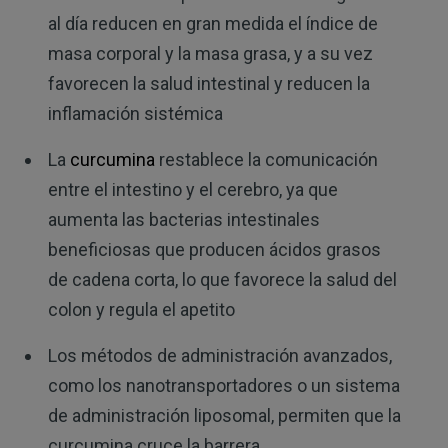
al día reducen en gran medida el índice de
masa corporal y la masa grasa, y a su vez
favorecen la salud intestinal y reducen la
inflamación sistémica
La
curcumina
restablece la comunicación
entre el intestino y el cerebro, ya que
aumenta las bacterias intestinales
beneficiosas que producen ácidos grasos
de cadena corta, lo que favorece la salud del
colon y regula el apetito
Los métodos de administración avanzados,
como los nanotransportadores o un sistema
de administración liposomal, permiten que la
curcumina cruce la barrera