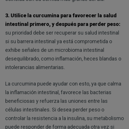
3. Utilice la curcumina para favorecer la salud
intestinal primero, y después para perder peso:
su prioridad debe ser recuperar su salud intestinal
si su barrera intestinal ya está comprometida o
exhibe señales de un microbioma intestinal
desequilibrado, como inflamación, heces blandas o
intolerancias alimentarias.
La curcumina puede ayudar con esto, ya que calma
la inflamación intestinal, favorece las bacterias
beneficiosas y refuerza las uniones entre las
células intestinales. Si desea perder peso o
controlar la resistencia a la insulina, su metabolismo
puede responder de forma adecuada otra vez si