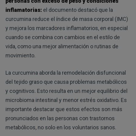
personas con exceso de peso y condiciones
inflamatorias:
el documento destacó que la
curcumina reduce el índice de masa corporal (IMC)
y mejora los marcadores inflamatorios, en especial
cuando se combina con cambios en el estilo de
vida, como una mejor alimentación o rutinas de
movimiento.
La curcumina aborda la remodelación disfuncional
del tejido graso que causa problemas metabólicos
y cognitivos. Esto resulta en un mejor equilibrio del
microbioma intestinal y menor estrés oxidativo. Es
importante destacar que estos efectos son más
pronunciados en las personas con trastornos
metabólicos, no solo en los voluntarios sanos.