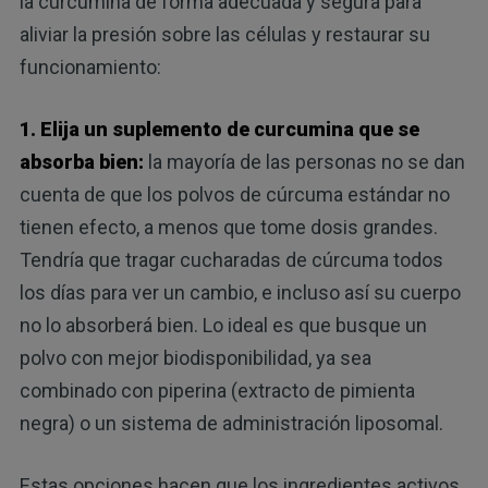
la curcumina de forma adecuada y segura para
aliviar la presión sobre las células y restaurar su
funcionamiento:
1. Elija un suplemento de curcumina que se
absorba bien:
la mayoría de las personas no se dan
cuenta de que los polvos de cúrcuma estándar no
tienen efecto, a menos que tome dosis grandes.
Tendría que tragar cucharadas de cúrcuma todos
los días para ver un cambio, e incluso así su cuerpo
no lo absorberá bien. Lo ideal es que busque un
polvo con mejor biodisponibilidad, ya sea
combinado con piperina (extracto de pimienta
negra) o un sistema de administración liposomal.
Estas opciones hacen que los ingredientes activos