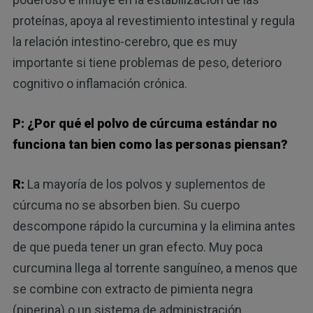
proteínas, apoya al revestimiento intestinal y regula
la relación intestino-cerebro, que es muy
importante si tiene problemas de peso, deterioro
cognitivo o inflamación crónica.
P: ¿Por qué el polvo de cúrcuma estándar no
funciona tan bien como las personas piensan?
R:
La mayoría de los polvos y suplementos de
cúrcuma no se absorben bien. Su cuerpo
descompone rápido la curcumina y la elimina antes
de que pueda tener un gran efecto. Muy poca
curcumina llega al torrente sanguíneo, a menos que
se combine con extracto de pimienta negra
(piperina) o un sistema de administración