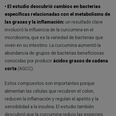
• El estudio descubrió cambios en bacterias
específicas relacionadas con el metabolismo de
las grasas y la inflamación:
un resultado clave
involucró la influencia de la curcumina en el
microbioma, que es la variedad de bacterias que
viven en su intestino. La curcumina aumentó la
abundancia de grupos de bacterias beneficiosas
conocidas por producir
ácidos grasos de cadena
corta
(AGCC).
Estos compuestos son importantes porque
alimentan las células que recubren el colon,
reducen la inflamación y regulan el apetito y la
sensibilidad a la insulina. El estudio también
descubrió que la curcumina redujo las especies