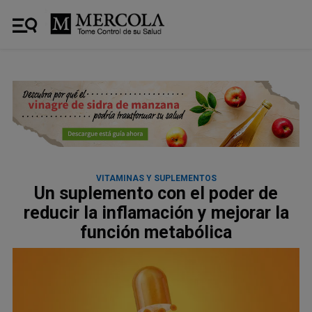
VITAMINAS Y SUPLEMENTOS
Un suplemento con el poder de
reducir la inflamación y mejorar la
función metabólica