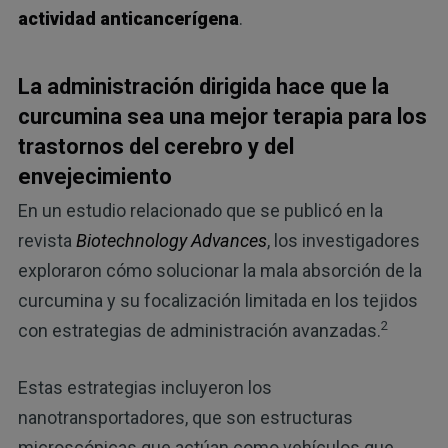
actividad anticancerígena
.
La administración dirigida hace que la
curcumina sea una mejor terapia para los
trastornos del cerebro y del
envejecimiento
En un estudio relacionado que se publicó en la
revista
Biotechnology Advances
, los investigadores
exploraron cómo solucionar la mala absorción de la
curcumina y su focalización limitada en los tejidos
2
con estrategias de administración avanzadas.
Estas estrategias incluyeron los
nanotransportadores, que son estructuras
microscópicas que actúan como vehículos que