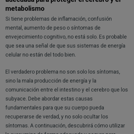
metabolismo
Si tiene problemas de inflamación, confusión
mental, aumento de peso o síntomas de
envejecimiento cognitivo, no está solo. Es probable
que sea una señal de que sus sistemas de energía
celular no están del todo bien.
El verdadero problema no son solo los síntomas,
sino la mala producción de energía y la
comunicación entre el intestino y el cerebro que los
subyace. Debe abordar estas causas
fundamentales para que su cuerpo pueda
recuperarse de verdad, y no solo ocultar los
síntomas. A continuación, descubrirá cómo utilizar