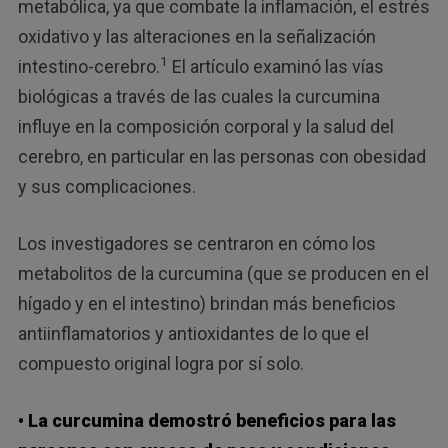
metabólica, ya que combate la inflamación, el estrés
oxidativo y las alteraciones en la señalización
1
intestino-cerebro.
El artículo examinó las vías
biológicas a través de las cuales la curcumina
influye en la composición corporal y la salud del
cerebro, en particular en las personas con obesidad
y sus complicaciones.
Los investigadores se centraron en cómo los
metabolitos de la curcumina (que se producen en el
hígado y en el intestino) brindan más beneficios
antiinflamatorios y antioxidantes de lo que el
compuesto original logra por sí solo.
• La curcumina demostró beneficios para las