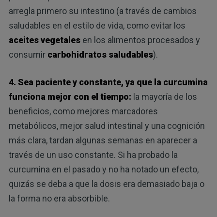
arregla primero su intestino (a través de cambios
saludables en el estilo de vida, como evitar los
aceites vegetales
en los alimentos procesados y
consumir
carbohidratos saludables
).
4. Sea paciente y constante, ya que la curcumina
funciona mejor con el tiempo:
la mayoría de los
beneficios, como mejores marcadores
metabólicos, mejor salud intestinal y una cognición
más clara, tardan algunas semanas en aparecer a
través de un uso constante. Si ha probado la
curcumina en el pasado y no ha notado un efecto,
quizás se deba a que la dosis era demasiado baja o
la forma no era absorbible.