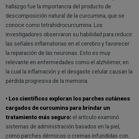
hallazgo fue la importancia del producto de
descomposición natural de la curcumina, que se
conoce como tetrahidrocurcumina. Los
investigadores observaron su habilidad para reducir
las señales inflamatorias en el cerebro y favorecer
la reparación de las neuronas. Esto es muy
relevante en enfermedades como el alzhéimer, en
la cual la inflamación y el desgaste celular causan la
pérdida progresiva de la memoria.
• Los científicos exploran los parches cutáneos
cargados de curcumina para brindar un
tratamiento más seguro:
el artículo examinó
sistemas de administración basados en la piel,
como parches dérmicos o cremas infundidas con