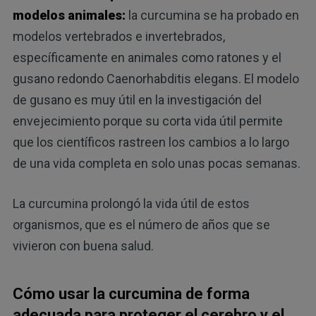
modelos animales:
la curcumina se ha probado en
modelos vertebrados e invertebrados,
específicamente en animales como ratones y el
gusano redondo Caenorhabditis elegans. El modelo
de gusano es muy útil en la investigación del
envejecimiento porque su corta vida útil permite
que los científicos rastreen los cambios a lo largo
de una vida completa en solo unas pocas semanas.
La curcumina prolongó la vida útil de estos
organismos, que es el número de años que se
vivieron con buena salud.
Cómo usar la curcumina de forma
adecuada para proteger el cerebro y el