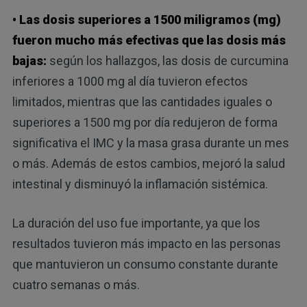
• Las dosis superiores a 1500 miligramos (mg)
fueron mucho más efectivas que las dosis más
bajas:
según los hallazgos, las dosis de curcumina
inferiores a 1000 mg al día tuvieron efectos
limitados, mientras que las cantidades iguales o
superiores a 1500 mg por día redujeron de forma
significativa el IMC y la masa grasa durante un mes
o más. Además de estos cambios, mejoró la salud
intestinal y disminuyó la inflamación sistémica.
La duración del uso fue importante, ya que los
resultados tuvieron más impacto en las personas
que mantuvieron un consumo constante durante
cuatro semanas o más.