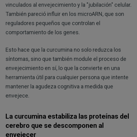
vinculados al envejecimiento y la "jubilación" celular.
También pareció influir en los microARN, que son
reguladores pequeños que controlan el
comportamiento de los genes.
Esto hace que la curcumina no solo reduzca los
síntomas, sino que también module el proceso de
envejecimiento en sí, lo que la convierte en una
herramienta útil para cualquier persona que intente
mantener la agudeza cognitiva a medida que
envejece.
La curcumina estabiliza las proteínas del
cerebro que se descomponen al
envejecer