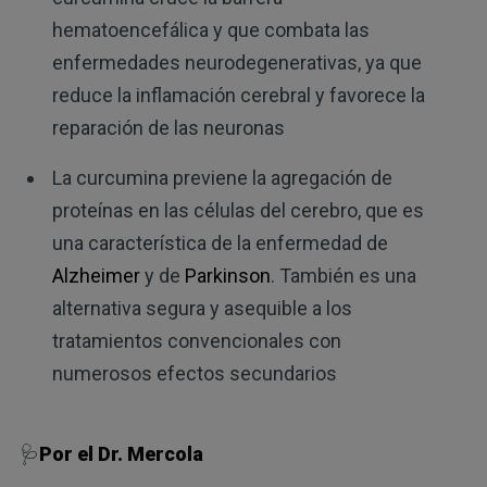
hematoencefálica y que combata las
enfermedades neurodegenerativas, ya que
reduce la inflamación cerebral y favorece la
reparación de las neuronas
La curcumina previene la agregación de
proteínas en las células del cerebro, que es
una característica de la enfermedad de
Alzheimer
y de
Parkinson
. También es una
alternativa segura y asequible a los
tratamientos convencionales con
numerosos efectos secundarios
🩺
Por el Dr. Mercola