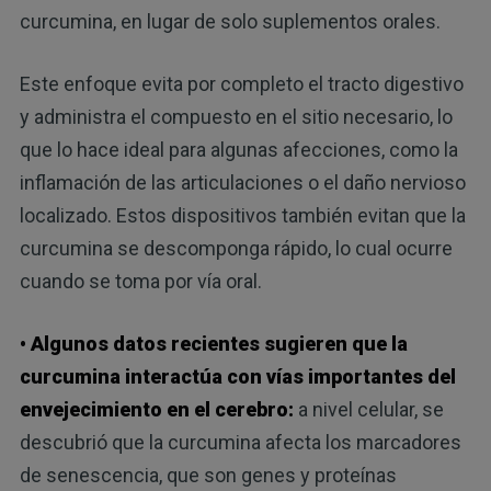
curcumina, en lugar de solo suplementos orales.
Este enfoque evita por completo el tracto digestivo
y administra el compuesto en el sitio necesario, lo
que lo hace ideal para algunas afecciones, como la
inflamación de las articulaciones o el daño nervioso
localizado. Estos dispositivos también evitan que la
curcumina se descomponga rápido, lo cual ocurre
cuando se toma por vía oral.
• Algunos datos recientes sugieren que la
curcumina interactúa con vías importantes del
envejecimiento en el cerebro:
a nivel celular, se
descubrió que la curcumina afecta los marcadores
de senescencia, que son genes y proteínas