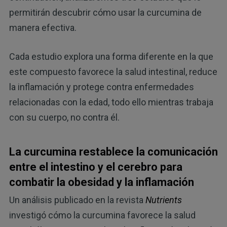
permitirán descubrir cómo usar la curcumina de
manera efectiva.
Cada estudio explora una forma diferente en la que
este compuesto favorece la salud intestinal, reduce
la inflamación y protege contra enfermedades
relacionadas con la edad, todo ello mientras trabaja
con su cuerpo, no contra él.
La curcumina restablece la comunicación
entre el intestino y el cerebro para
combatir la obesidad y la inflamación
Un análisis publicado en la revista
Nutrients
investigó cómo la curcumina favorece la salud