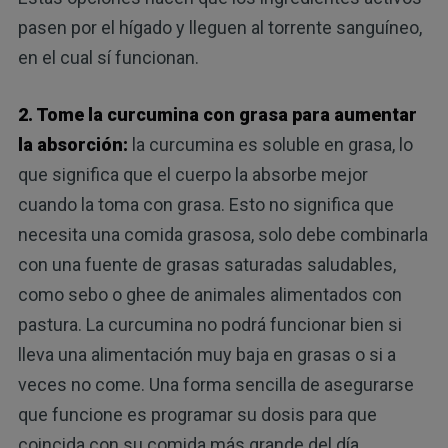
pasen por el hígado y lleguen al torrente sanguíneo,
en el cual sí funcionan.
2. Tome la curcumina con grasa para aumentar
la absorción:
la curcumina es soluble en grasa, lo
que significa que el cuerpo la absorbe mejor
cuando la toma con grasa. Esto no significa que
necesita una comida grasosa, solo debe combinarla
con una fuente de grasas saturadas saludables,
como sebo o ghee de animales alimentados con
pastura. La curcumina no podrá funcionar bien si
lleva una alimentación muy baja en grasas o si a
veces no come. Una forma sencilla de asegurarse
que funcione es programar su dosis para que
coincida con su comida más grande del día.