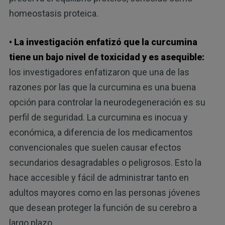
homeostasis proteica.
• La investigación enfatizó que la curcumina
tiene un bajo nivel de toxicidad y es asequible:
los investigadores enfatizaron que una de las
razones por las que la curcumina es una buena
opción para controlar la neurodegeneración es su
perfil de seguridad. La curcumina es inocua y
económica, a diferencia de los medicamentos
convencionales que suelen causar efectos
secundarios desagradables o peligrosos. Esto la
hace accesible y fácil de administrar tanto en
adultos mayores como en las personas jóvenes
que desean proteger la función de su cerebro a
largo plazo.