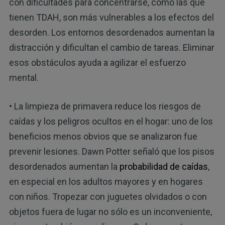
con dificultades para concentrarse, como las que
tienen TDAH, son más vulnerables a los efectos del
desorden. Los entornos desordenados aumentan la
distracción y dificultan el cambio de tareas. Eliminar
esos obstáculos ayuda a agilizar el esfuerzo
mental.
• La limpieza de primavera reduce los riesgos de
caídas y los peligros ocultos en el hogar: uno de los
beneficios menos obvios que se analizaron fue
prevenir lesiones. Dawn Potter señaló que los pisos
desordenados aumentan la
probabilidad de caídas
,
en especial en los adultos mayores y en hogares
con niños. Tropezar con juguetes olvidados o con
objetos fuera de lugar no sólo es un inconveniente,