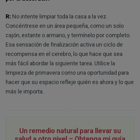
R:
No intente limpiar toda la casa a la vez.
Concéntrese en un área pequeña, como un solo
cajón, estante o armario, y termínelo por completo.
Esa sensación de finalización activa un ciclo de
recompensa en el cerebro, lo que hace que sea
más fácil abordar la siguiente tarea. Utilice la
limpieza de primavera como una oportunidad para
hacer que su espacio refleje quién es ahora y lo que
más le importa.
Un remedio natural para llevar su
salud a otro nivel – Obtenga mi guía