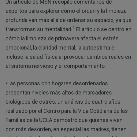
Un artículo de MSN recopiló comentarios de
expertos para explorar cómo el orden y la limpieza
profunda van más allá de ordenar su espacio, ya que
1
transforman su mentalidad.
El artículo se centró en
cómo la limpieza de primavera afecta el estrés
emocional, la claridad mental, la autoestima e
incluso la salud física al provocar cambios reales en
el sistema nervioso y el comportamiento.
•Las personas con hogares desordenados
presentan niveles más altos de marcadores
biológicos de estrés: un análisis de cuatro años
realizado por el Centro para la Vida Cotidiana de las
Familias de la UCLA demostró que quienes viven
con más desorden, en especial las madres, tienen