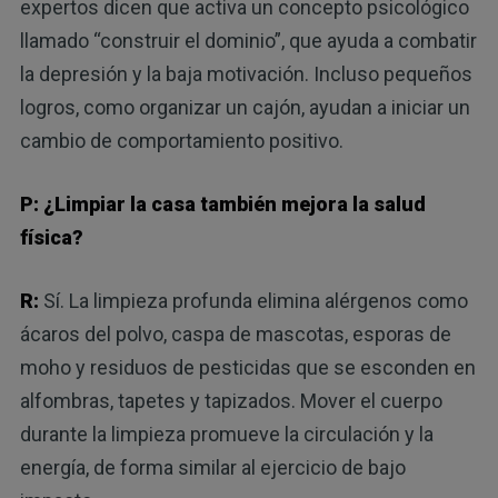
expertos dicen que activa un concepto psicológico
llamado “construir el dominio”, que ayuda a combatir
la depresión y la baja motivación. Incluso pequeños
logros, como organizar un cajón, ayudan a iniciar un
cambio de comportamiento positivo.
P: ¿Limpiar la casa también mejora la salud
física?
R:
Sí. La limpieza profunda elimina alérgenos como
ácaros del polvo, caspa de mascotas, esporas de
moho y residuos de pesticidas que se esconden en
alfombras, tapetes y tapizados. Mover el cuerpo
durante la limpieza promueve la circulación y la
energía, de forma similar al ejercicio de bajo