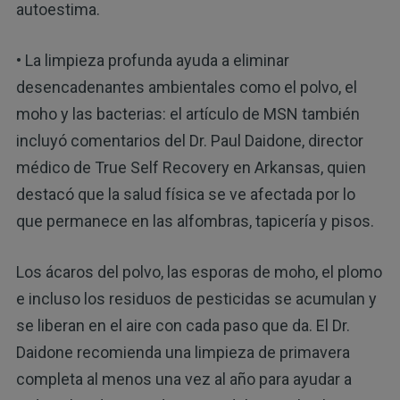
autoestima.
• La limpieza profunda ayuda a eliminar
desencadenantes ambientales como el polvo, el
moho y las bacterias: el artículo de MSN también
incluyó comentarios del Dr. Paul Daidone, director
médico de True Self Recovery en Arkansas, quien
destacó que la salud física se ve afectada por lo
que permanece en las alfombras, tapicería y pisos.
Los ácaros del polvo, las esporas de moho, el plomo
e incluso los residuos de pesticidas se acumulan y
se liberan en el aire con cada paso que da. El Dr.
Daidone recomienda una limpieza de primavera
completa al menos una vez al año para ayudar a