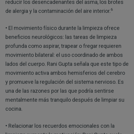
reducir los desencadenantes del asma, los brotes
6
de alergia y la contaminación del aire interior.
• El movimiento físico durante la limpieza ofrece
beneficios neurológicos: las tareas de limpieza
profunda como aspirar, trapear o fregar requieren
movimiento bilateral: el uso coordinado de ambos
lados del cuerpo. Rani Gupta señala que este tipo de
movimiento activa ambos hemisferios del cerebro
y promueve la regulación del sistema nervioso. Es
una de las razones por las que podría sentirse
mentalmente más tranquilo después de limpiar su
cocina.
• Relacionar los recuerdos emocionales con la