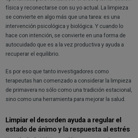
física y reconectarse con su yo actual. La limpieza
se convierte en algo más que una tarea: es una
intervención psicológica y biológica. Y cuando lo
hace con intención, se convierte en una forma de
autocuidado que es a la vez productiva y ayuda a
recuperar el equilibrio.
Es por eso que tanto investigadores como
terapeutas han comenzado a considerar la limpieza
de primavera no sólo como una tradición estacional,
sino como una herramienta para mejorar la salud.
Limpiar el desorden ayuda a regular el
estado de ánimo y la respuesta al estrés