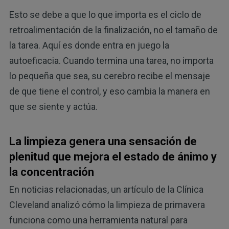
Esto se debe a que lo que importa es el ciclo de
retroalimentación de la finalización, no el tamaño de
la tarea. Aquí es donde entra en juego la
autoeficacia. Cuando termina una tarea, no importa
lo pequeña que sea, su cerebro recibe el mensaje
de que tiene el control, y eso cambia la manera en
que se siente y actúa.
La limpieza genera una sensación de
plenitud que mejora el estado de ánimo y
la concentración
En noticias relacionadas, un artículo de la Clínica
Cleveland analizó cómo la limpieza de primavera
funciona como una herramienta natural para