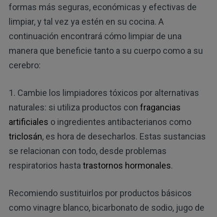
formas más seguras, económicas y efectivas de
limpiar, y tal vez ya estén en su cocina. A
continuación encontrará cómo limpiar de una
manera que beneficie tanto a su cuerpo como a su
cerebro:
1. Cambie los limpiadores tóxicos por alternativas
naturales: si utiliza productos con
fragancias
artificiales
o ingredientes antibacterianos como
triclosán
, es hora de desecharlos. Estas sustancias
se relacionan con todo, desde problemas
respiratorios hasta
trastornos hormonales
.
Recomiendo sustituirlos por productos básicos
como vinagre blanco, bicarbonato de sodio, jugo de