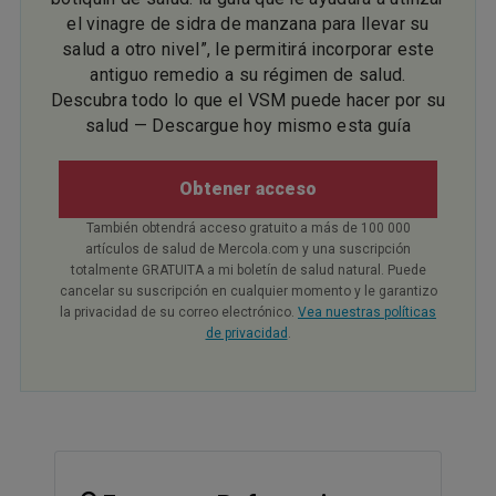
el vinagre de sidra de manzana para llevar su
salud a otro nivel”, le permitirá incorporar este
antiguo remedio a su régimen de salud.
Descubra todo lo que el VSM puede hacer por su
salud — Descargue hoy mismo esta guía
Obtener acceso
También obtendrá acceso gratuito a más de 100 000
artículos de salud de Mercola.com y una suscripción
totalmente GRATUITA a mi boletín de salud natural. Puede
cancelar su suscripción en cualquier momento y le garantizo
la privacidad de su correo electrónico.
Vea nuestras políticas
de privacidad
.