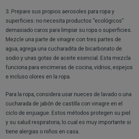
3. Prepare sus propios aerosoles para ropa y
superficies: no necesita productos “ecológicos”
demasiado caros para limpiar su ropa o superficies.
Mezcle una parte de vinagre con tres partes de
agua, agrega una cucharadita de bicarbonato de
sodio y unas gotas de aceite esencial. Esta mezcla
funciona para encimeras de cocina, vidrios, espejos
e incluso olores en la ropa.
Para la ropa, considera usar nueces de lavado o una
cucharada de jabón de castilla con vinagre en el
ciclo de enjuague. Estos métodos protegen su piel
y su salud respiratoria, lo cual es muy importante si
tiene alergias o niños en casa.