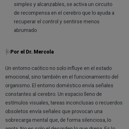
simples y alcanzables, se activa un circuito
de recompensa en el cerebro que lo ayuda a
recuperar el control y sentirse menos
abrumado
🩺
Por el Dr. Mercola
Un entorno caótico no solo influye en el estado
emocional, sino también en el funcionamiento del
organismo. El entorno doméstico envía señales
constantes al cerebro. Un espacio lleno de
estímulos visuales, tareas inconclusas o recuerdos
obsoletos envía señales que provocan una
sobrecarga mental que, de forma silenciosa, lo
agota. No es solo el desorden lo que drena. Es lo