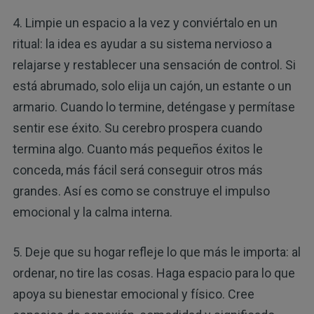
4. Limpie un espacio a la vez y conviértalo en un
ritual: la idea es ayudar a su sistema nervioso a
relajarse y restablecer una sensación de control. Si
está abrumado, solo elija un cajón, un estante o un
armario. Cuando lo termine, deténgase y permítase
sentir ese éxito. Su cerebro prospera cuando
termina algo. Cuanto más pequeños éxitos le
conceda, más fácil será conseguir otros más
grandes. Así es como se construye el impulso
emocional y la calma interna.
5. Deje que su hogar refleje lo que más le importa: al
ordenar, no tire las cosas. Haga espacio para lo que
apoya su bienestar emocional y físico. Cree