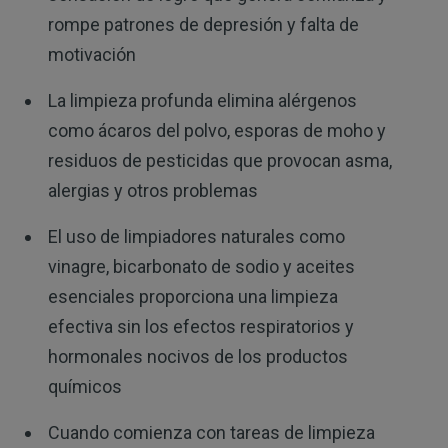
rompe patrones de depresión y falta de
motivación
La limpieza profunda elimina alérgenos
como ácaros del polvo, esporas de moho y
residuos de pesticidas que provocan asma,
alergias y otros problemas
El uso de limpiadores naturales como
vinagre, bicarbonato de sodio y aceites
esenciales proporciona una limpieza
efectiva sin los efectos respiratorios y
hormonales nocivos de los productos
químicos
Cuando comienza con tareas de limpieza