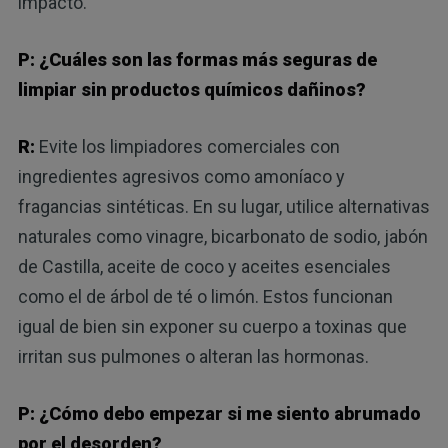
impacto.
P: ¿Cuáles son las formas más seguras de
limpiar sin productos químicos dañinos?
R:
Evite los limpiadores comerciales con
ingredientes agresivos como amoníaco y
fragancias sintéticas. En su lugar, utilice alternativas
naturales como vinagre, bicarbonato de sodio, jabón
de Castilla, aceite de coco y aceites esenciales
como el de árbol de té o limón. Estos funcionan
igual de bien sin exponer su cuerpo a toxinas que
irritan sus pulmones o alteran las hormonas.
P: ¿Cómo debo empezar si me siento abrumado
por el desorden?