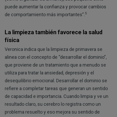
puede aumentar la confianza y provocar cambios
5
de comportamiento más importantes”.
La limpieza también favorece la salud
física
Veronica indica que la limpieza de primavera se
alinea con el concepto de “desarrollar el dominio”,
que proviene de un tratamiento que a menudo se
utiliza para tratar la ansiedad, depresión y el
desequilibrio emocional. Desarrollar el dominio se
refiere a completar tareas que generan un sentido
de capacidad e importancia. Cuando limpia y ve un
resultado claro, su cerebro lo registra como un
problema resuelto y eso mejora su sentido de