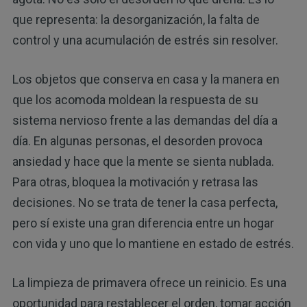
que representa: la desorganización, la falta de
control y una acumulación de estrés sin resolver.
Los objetos que conserva en casa y la manera en
que los acomoda moldean la respuesta de su
sistema nervioso frente a las demandas del día a
día. En algunas personas, el desorden provoca
ansiedad y hace que la mente se sienta nublada.
Para otras, bloquea la motivación y retrasa las
decisiones. No se trata de tener la casa perfecta,
pero sí existe una gran diferencia entre un hogar
con vida y uno que lo mantiene en estado de estrés.
La limpieza de primavera ofrece un reinicio. Es una
oportunidad para restablecer el orden, tomar acción