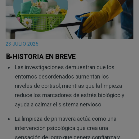
23 JULIO 2025
📝HISTORIA EN BREVE
Las investigaciones demuestran que los
entornos desordenados aumentan los
niveles de cortisol, mientras que la limpieza
reduce los marcadores de estrés biológico y
ayuda a calmar el sistema nervioso
La limpieza de primavera actúa como una
intervención psicológica que crea una
sensación de logro que genera confianza y