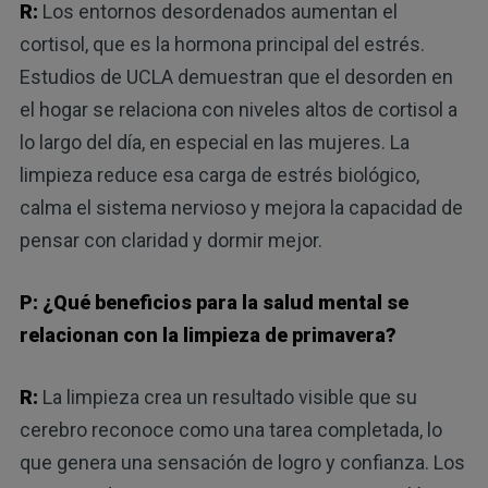
R:
Los entornos desordenados aumentan el
cortisol, que es la hormona principal del estrés.
Estudios de UCLA demuestran que el desorden en
el hogar se relaciona con niveles altos de cortisol a
lo largo del día, en especial en las mujeres. La
limpieza reduce esa carga de estrés biológico,
calma el sistema nervioso y mejora la capacidad de
pensar con claridad y dormir mejor.
P: ¿Qué beneficios para la salud mental se
relacionan con la limpieza de primavera?
R:
La limpieza crea un resultado visible que su
cerebro reconoce como una tarea completada, lo
que genera una sensación de logro y confianza. Los