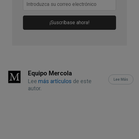
¡Suscríbase ahora!
Equipo Mercola
Lee Más
Lee
más artículos
de este
autor.