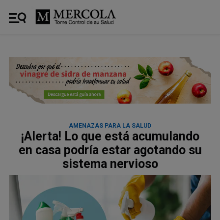
AMENAZAS PARA LA SALUD
¡Alerta! Lo que está acumulando
en casa podría estar agotando su
sistema nervioso