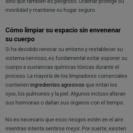
sino que también es peligroso. Ordenar protege su
movilidad y mantiene su hogar seguro.
Cómo limpiar su espacio sin envenenar
su cuerpo
Si ha decidido renovar su entorno y restablecer su
sistema nervioso, es fundamental evitar exponer su
cuerpo a sustancias químicas tóxicas durante el
proceso. La mayoría de los limpiadores comerciales
contienen
ingredientes agresivos
que irritan los
ojos, los pulmones y la piel. Algunos incluso alteran
sus hormonas o dañan sus órganos con el tiempo.
No es necesario que esos riesgos estén en el aire
mientras intenta sentirse mejor. Por suerte, existen