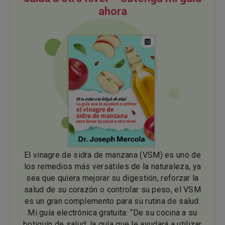
ahora
El vinagre de sidra de manzana (VSM) es uno de
los remedios más versátiles de la naturaleza, ya
sea que quiera mejorar su digestión, reforzar la
salud de su corazón o controlar su peso, el VSM
es un gran complemento para su rutina de salud.
Mi guía electrónica gratuita: “De su cocina a su
botiquín de salud: la guía que le ayudará a utilizar