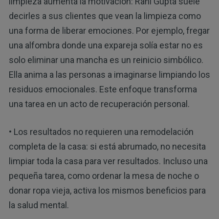
limpieza aumenta la motivación: Rani Gupta suele
decirles a sus clientes que vean la limpieza como
una forma de liberar emociones. Por ejemplo, fregar
una alfombra donde una expareja solía estar no es
solo eliminar una mancha es un reinicio simbólico.
Ella anima a las personas a imaginarse limpiando los
residuos emocionales. Este enfoque transforma
una tarea en un acto de recuperación personal.
• Los resultados no requieren una remodelación
completa de la casa: si está abrumado, no necesita
limpiar toda la casa para ver resultados. Incluso una
pequeña tarea, como ordenar la mesa de noche o
donar ropa vieja, activa los mismos beneficios para
la salud mental.