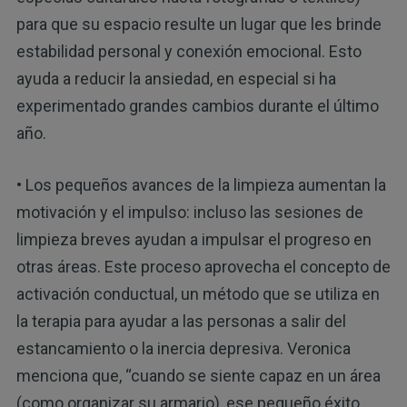
para que su espacio resulte un lugar que les brinde
estabilidad personal y conexión emocional. Esto
ayuda a reducir la ansiedad, en especial si ha
experimentado grandes cambios durante el último
año.
• Los pequeños avances de la limpieza aumentan la
motivación y el impulso: incluso las sesiones de
limpieza breves ayudan a impulsar el progreso en
otras áreas. Este proceso aprovecha el concepto de
activación conductual, un método que se utiliza en
la terapia para ayudar a las personas a salir del
estancamiento o la inercia depresiva. Veronica
menciona que, “cuando se siente capaz en un área
(como organizar su armario), ese pequeño éxito