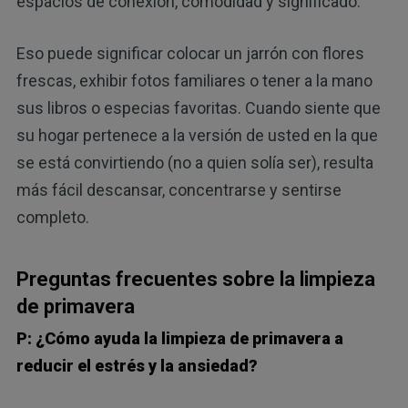
espacios de conexión, comodidad y significado.
Eso puede significar colocar un jarrón con flores
frescas, exhibir fotos familiares o tener a la mano
sus libros o especias favoritas. Cuando siente que
su hogar pertenece a la versión de usted en la que
se está convirtiendo (no a quien solía ser), resulta
más fácil descansar, concentrarse y sentirse
completo.
Preguntas frecuentes sobre la limpieza
de primavera
P: ¿Cómo ayuda la limpieza de primavera a
reducir el estrés y la ansiedad?