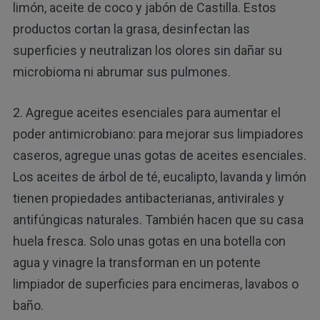
limón, aceite de coco y jabón de Castilla. Estos
productos cortan la grasa, desinfectan las
superficies y neutralizan los olores sin dañar su
microbioma ni abrumar sus pulmones.
2. Agregue aceites esenciales para aumentar el
poder antimicrobiano: para mejorar sus limpiadores
caseros, agregue unas gotas de aceites esenciales.
Los aceites de árbol de té, eucalipto, lavanda y limón
tienen propiedades antibacterianas, antivirales y
antifúngicas naturales. También hacen que su casa
huela fresca. Solo unas gotas en una botella con
agua y vinagre la transforman en un potente
limpiador de superficies para encimeras, lavabos o
baño.