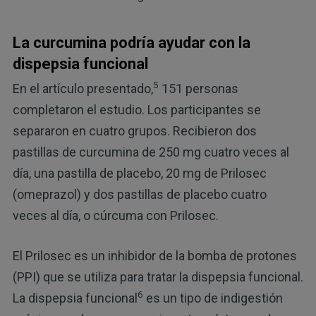
La curcumina podría ayudar con la
dispepsia funcional
5
En el artículo presentado,
151 personas
completaron el estudio. Los participantes se
separaron en cuatro grupos. Recibieron dos
pastillas de curcumina de 250 mg cuatro veces al
día, una pastilla de placebo, 20 mg de Prilosec
(omeprazol) y dos pastillas de placebo cuatro
veces al día, o cúrcuma con Prilosec.
El Prilosec es un inhibidor de la bomba de protones
(PPI) que se utiliza para tratar la dispepsia funcional.
6
La dispepsia funcional
es un tipo de indigestión