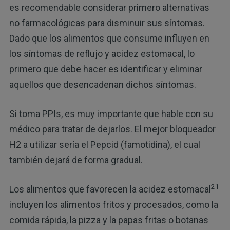
es recomendable considerar primero alternativas
no farmacológicas para disminuir sus síntomas.
Dado que los alimentos que consume influyen en
los síntomas de reflujo y acidez estomacal, lo
primero que debe hacer es identificar y eliminar
aquellos que desencadenan dichos síntomas.
Si toma PPIs, es muy importante que hable con su
médico para tratar de dejarlos. El mejor bloqueador
H2 a utilizar sería el Pepcid (famotidina), el cual
también dejará de forma gradual.
21
Los alimentos que favorecen la acidez estomacal
incluyen los alimentos fritos y procesados, como la
comida rápida, la pizza y la papas fritas o botanas