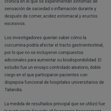
crónica en el que se experimentan síntomas de
sensación de saciedad o inflamación durante y
después de comer, acidez estomacal y eructos
excesivos.
Los investigadores querían saber cómo la
curcumina podría afectar el tracto gastrointestinal,
por lo que no se incluyeron compuestos
adicionales para aumentar su biodisponibilidad. El
estudio fue un ensayo controlado aleatorio, doble
ciego en el que participaron pacientes con
dispepsia funcional de hospitales universitarios de
Tailandia.
La medida de resultados principal que se utilizó fue