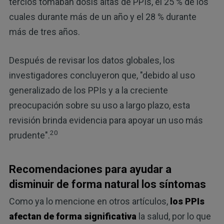
tercios tomaban dosis altas de PPIs, el 25 % de los
cuales durante más de un año y el 28 % durante
más de tres años.
Después de revisar los datos globales, los
investigadores concluyeron que, "debido al uso
generalizado de los PPIs y a la creciente
preocupación sobre su uso a largo plazo, esta
revisión brinda evidencia para apoyar un uso más
20
prudente".
Recomendaciones para ayudar a
disminuir de forma natural los síntomas
Como ya lo mencione en otros artículos,
los PPIs
afectan de forma significativa
la salud, por lo que