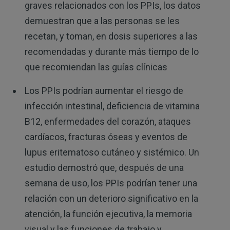
graves relacionados con los PPIs, los datos
demuestran que a las personas se les
recetan, y toman, en dosis superiores a las
recomendadas y durante más tiempo de lo
que recomiendan las guías clínicas
Los PPIs podrían aumentar el riesgo de
infección intestinal, deficiencia de vitamina
B12, enfermedades del corazón, ataques
cardíacos, fracturas óseas y eventos de
lupus eritematoso cutáneo y sistémico. Un
estudio demostró que, después de una
semana de uso, los PPIs podrían tener una
relación con un deterioro significativo en la
atención, la función ejecutiva, la memoria
visual y las funciones de trabajo y