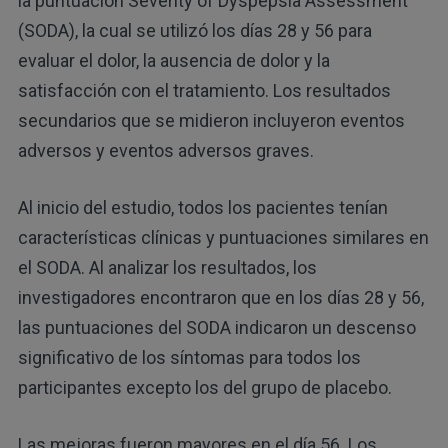
la puntuación Severity of Dyspepsia Assessment
(SODA), la cual se utilizó los días 28 y 56 para
evaluar el dolor, la ausencia de dolor y la
satisfacción con el tratamiento. Los resultados
secundarios que se midieron incluyeron eventos
adversos y eventos adversos graves.
Al inicio del estudio, todos los pacientes tenían
características clínicas y puntuaciones similares en
el SODA. Al analizar los resultados, los
investigadores encontraron que en los días 28 y 56,
las puntuaciones del SODA indicaron un descenso
significativo de los síntomas para todos los
participantes excepto los del grupo de placebo.
Las mejoras fueron mayores en el día 56. Los