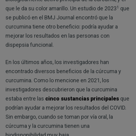
1
que le da su color amarillo. Un estudio de 2023
que
se publicó en el BMJ Journal encontró que la
curcumina tiene otro beneficio: podría ayudar a
mejorar los resultados en las personas con
dispepsia funcional.
En los últimos años, los investigadores han
encontrado diversos beneficios de la cúrcuma y
curcumina. Como lo mencione en 2021, los
investigadores descubrieron que la curcumina
estaba entre las
cinco sustancias principales
que
podrían ayudar a mejorar los resultados del COVID.
Sin embargo, cuando se toman por vía oral, la
cúrcuma y la curcumina tienen una
biodisponibilidad muy baja.