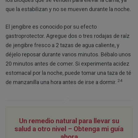
que la estabilizan y no se mueven durante la noche.
El jengibre es conocido por su efecto
gastroprotector. Agregue dos o tres rodajas de raíz
de jengibre fresco a 2 tazas de agua caliente, y
déjelo reposar durante varios minutos. Bébalo unos
20 minutos antes de comer. Si experimenta acidez
estomacal por la noche, puede tomar una taza de té
24
de manzanilla una hora antes de irse a dormir.
Un remedio natural para llevar su
salud a otro nivel – Obtenga mi guía
ahora