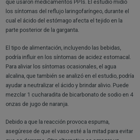
que usaron medicamentos PPIs. El estudio midió
los síntomas del reflujo laringofaríngeo, durante el
cual el ácido del estómago afecta el tejido en la
parte posterior de la garganta.
El tipo de alimentación, incluyendo las bebidas,
podría influir en los síntomas de acidez estomacal.
Para aliviar los síntomas ocasionales, el agua
alcalina, que también se analizó en el estudio, podría
ayudar a neutralizar el ácido y brindar alivio. Puede
mezclar 1 cucharadita de bicarbonato de sodio en 4
onzas de jugo de naranja.
Debido a que la reacción provoca espuma,
asegúrese de que el vaso esté a la mitad para evitar