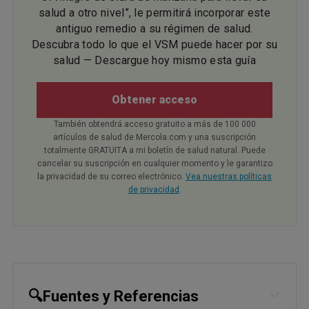
salud a otro nivel”, le permitirá incorporar este
antiguo remedio a su régimen de salud.
Descubra todo lo que el VSM puede hacer por su
salud — Descargue hoy mismo esta guía
Obtener acceso
También obtendrá acceso gratuito a más de 100 000
artículos de salud de Mercola.com y una suscripción
totalmente GRATUITA a mi boletín de salud natural. Puede
cancelar su suscripción en cualquier momento y le garantizo
la privacidad de su correo electrónico.
Vea nuestras políticas
de privacidad
.
🔍Fuentes y Referencias