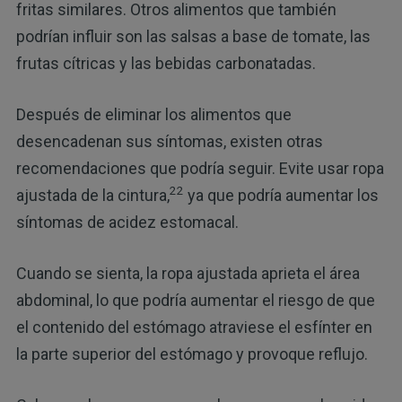
fritas similares. Otros alimentos que también
podrían influir son las salsas a base de tomate, las
frutas cítricas y las bebidas carbonatadas.
Después de eliminar los alimentos que
desencadenan sus síntomas, existen otras
recomendaciones que podría seguir. Evite usar ropa
22
ajustada de la cintura,
ya que podría aumentar los
síntomas de acidez estomacal.
Cuando se sienta, la ropa ajustada aprieta el área
abdominal, lo que podría aumentar el riesgo de que
el contenido del estómago atraviese el esfínter en
la parte superior del estómago y provoque reflujo.