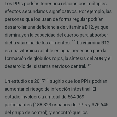
Los PPIs podrían tener una relación con múltiples
efectos secundarios significativos. Por ejemplo, las
personas que los usan de forma regular podrían
desarrollar una deficiencia de vitamina B12, ya que
disminuyen la capacidad del cuerpo para absorber
11
dicha vitamina de los alimentos.
La vitamina B12
es una vitamina soluble en agua necesaria para la
formación de glóbulos rojos, la síntesis del ADN y el
12
desarrollo del sistema nervioso central.
13
Un estudio de 2017
sugirió que los PPIs podrían
aumentar el riesgo de infección intestinal. El
estudio involucró a un total de 564 969
participantes (188 323 usuarios de PPIs y 376 646
del grupo de control), y encontró que los