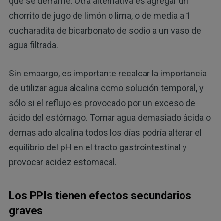
que se derrame. Otra alternativa es agregar un
chorrito de jugo de limón o lima, o de media a 1
cucharadita de bicarbonato de sodio a un vaso de
agua filtrada.
Sin embargo, es importante recalcar la importancia
de utilizar agua alcalina como solución temporal, y
sólo si el reflujo es provocado por un exceso de
ácido del estómago. Tomar agua demasiado ácida o
demasiado alcalina todos los días podría alterar el
equilibrio del pH en el tracto gastrointestinal y
provocar acidez estomacal.
Los PPIs tienen efectos secundarios
graves