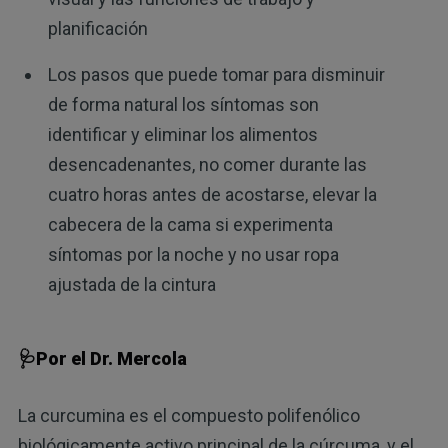
planificación
Los pasos que puede tomar para disminuir
de forma natural los síntomas son
identificar y eliminar los alimentos
desencadenantes, no comer durante las
cuatro horas antes de acostarse, elevar la
cabecera de la cama si experimenta
síntomas por la noche y no usar ropa
ajustada de la cintura
🩺Por el Dr. Mercola
La curcumina es el compuesto polifenólico
biológicamente activo principal de la cúrcuma, y el