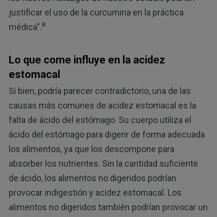
justificar el uso de la curcumina en la práctica
8
médica".
Lo que come influye en la acidez
estomacal
Si bien, podría parecer contradictorio, una de las
causas más comunes de acidez estomacal es la
falta de ácido del estómago. Su cuerpo utiliza el
ácido del estómago para digerir de forma adecuada
los alimentos, ya que los descompone para
absorber los nutrientes. Sin la cantidad suficiente
de ácido, los alimentos no digeridos podrían
provocar indigestión y acidez estomacal. Los
alimentos no digeridos también podrían provocar un