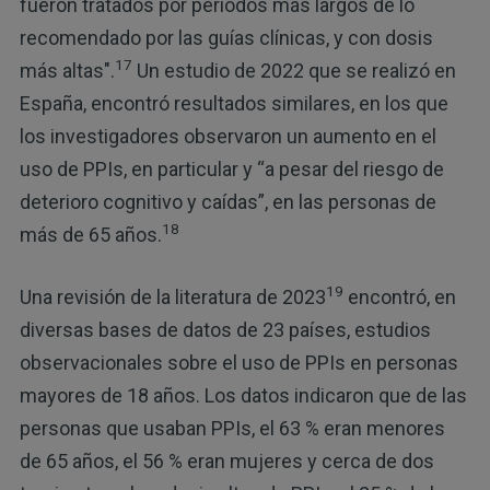
fueron tratados por períodos más largos de lo
recomendado por las guías clínicas, y con dosis
17
más altas".
Un estudio de 2022 que se realizó en
España, encontró resultados similares, en los que
los investigadores observaron un aumento en el
uso de PPIs, en particular y “a pesar del riesgo de
deterioro cognitivo y caídas”, en las personas de
18
más de 65 años.
19
Una revisión de la literatura de 2023
encontró, en
diversas bases de datos de 23 países, estudios
observacionales sobre el uso de PPIs en personas
mayores de 18 años. Los datos indicaron que de las
personas que usaban PPIs, el 63 % eran menores
de 65 años, el 56 % eran mujeres y cerca de dos