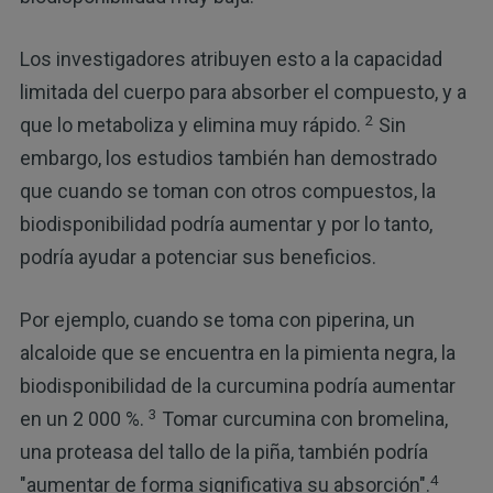
Los investigadores atribuyen esto a la capacidad
limitada del cuerpo para absorber el compuesto, y a
2
que lo metaboliza y elimina muy rápido.
Sin
embargo, los estudios también han demostrado
que cuando se toman con otros compuestos, la
biodisponibilidad podría aumentar y por lo tanto,
podría ayudar a potenciar sus beneficios.
Por ejemplo, cuando se toma con piperina, un
alcaloide que se encuentra en la pimienta negra, la
biodisponibilidad de la curcumina podría aumentar
3
en un 2 000 %.
Tomar curcumina con bromelina,
una proteasa del tallo de la piña, también podría
4
"aumentar de forma significativa su absorción".