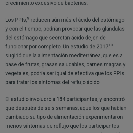
crecimiento excesivo de bacterias.
9
Los PPIs,
reducen aún más el ácido del estómago
y con el tiempo, podrían provocar que las glándulas
del estómago que secretan ácido dejen de
10
funcionar por completo. Un estudio de 2017
sugirió que la alimentación mediterránea, que es a
base de frutas, grasas saludables, carnes magras y
vegetales, podría ser igual de efectiva que los PPIs
para tratar los síntomas del reflujo ácido.
El estudio involucró a 184 participantes, y encontró
que después de seis semanas, aquellos que habían
cambiado su tipo de alimentación experimentaron
menos síntomas de reflujo que los participantes