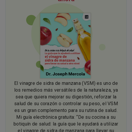
El vinagre de sidra de manzana (VSM) es uno de
los remedios más versátiles de la naturaleza, ya
sea que quiera mejorar su digestión, reforzar la
salud de su corazón o controlar su peso, el VSM
es un gran complemento para su rutina de salud.
Mi guía electrónica gratuita: “De su cocina a su
botiquín de salud: la guía que le ayudará a utilizar
el vinagre de sidra de manzana para llevar su