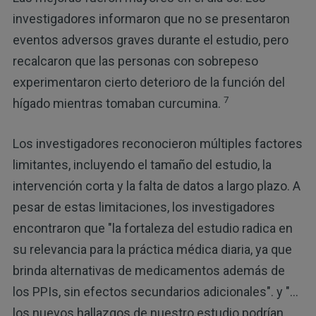
investigadores informaron que no se presentaron
eventos adversos graves durante el estudio, pero
recalcaron que las personas con sobrepeso
experimentaron cierto deterioro de la función del
7
hígado mientras tomaban curcumina.
Los investigadores reconocieron múltiples factores
limitantes, incluyendo el tamaño del estudio, la
intervención corta y la falta de datos a largo plazo. A
pesar de estas limitaciones, los investigadores
encontraron que "la fortaleza del estudio radica en
su relevancia para la práctica médica diaria, ya que
brinda alternativas de medicamentos además de
los PPIs, sin efectos secundarios adicionales". y "...
los nuevos hallazgos de nuestro estudio podrían