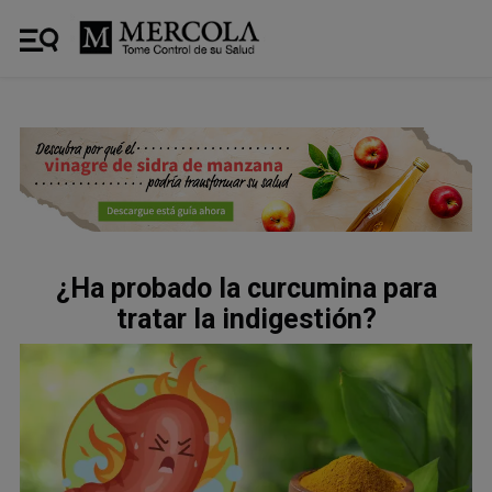
¿Ha probado la curcumina para
tratar la indigestión?