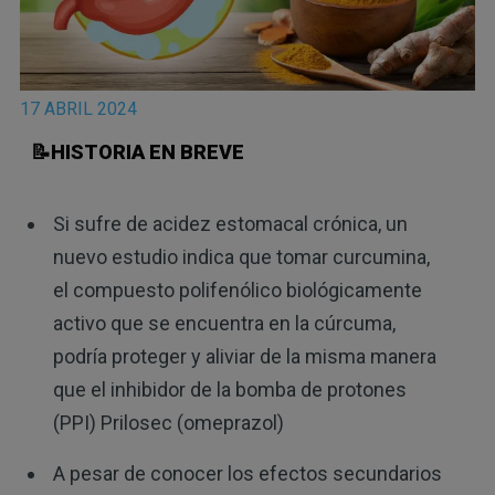
17 ABRIL 2024
📝HISTORIA EN BREVE
Si sufre de acidez estomacal crónica, un
nuevo estudio indica que tomar curcumina,
el compuesto polifenólico biológicamente
activo que se encuentra en la cúrcuma,
podría proteger y aliviar de la misma manera
que el inhibidor de la bomba de protones
(PPI) Prilosec (omeprazol)
A pesar de conocer los efectos secundarios