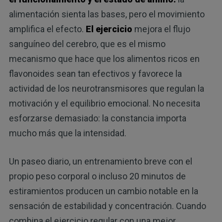
alimentación sienta las bases, pero el movimiento
amplifica el efecto.
El ejercicio
mejora el flujo
sanguíneo del cerebro, que es el mismo
mecanismo que hace que los alimentos ricos en
flavonoides sean tan efectivos y favorece la
actividad de los neurotransmisores que regulan la
motivación y el equilibrio emocional. No necesita
esforzarse demasiado: la constancia importa
mucho más que la intensidad.
Un paseo diario, un entrenamiento breve con el
propio peso corporal o incluso 20 minutos de
estiramientos producen un cambio notable en la
sensación de estabilidad y concentración. Cuando
combina el ejercicio regular con una mejor