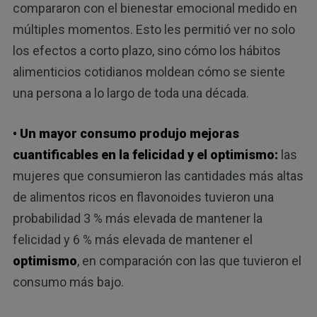
compararon con el bienestar emocional medido en
múltiples momentos. Esto les permitió ver no solo
los efectos a corto plazo, sino cómo los hábitos
alimenticios cotidianos moldean cómo se siente
una persona a lo largo de toda una década.
• Un mayor consumo produjo mejoras
cuantificables en la felicidad y el optimismo:
las
mujeres que consumieron las cantidades más altas
de alimentos ricos en flavonoides tuvieron una
probabilidad 3 % más elevada de mantener la
felicidad y 6 % más elevada de mantener el
optimismo
, en comparación con las que tuvieron el
consumo más bajo.