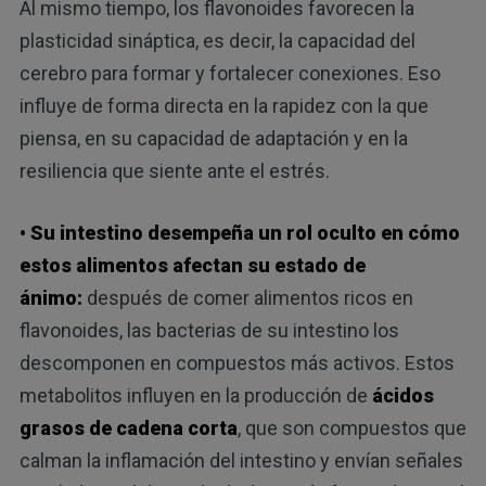
Al mismo tiempo, los flavonoides favorecen la
plasticidad sináptica, es decir, la capacidad del
cerebro para formar y fortalecer conexiones. Eso
influye de forma directa en la rapidez con la que
piensa, en su capacidad de adaptación y en la
resiliencia que siente ante el estrés.
• Su intestino desempeña un rol oculto en cómo
estos alimentos afectan su estado de
ánimo:
después de comer alimentos ricos en
flavonoides, las bacterias de su intestino los
descomponen en compuestos más activos. Estos
metabolitos influyen en la producción de
ácidos
grasos de cadena corta
, que son compuestos que
calman la inflamación del intestino y envían señales