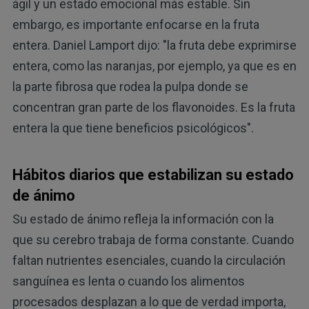
ágil y un estado emocional más estable. Sin
embargo, es importante enfocarse en la fruta
entera. Daniel Lamport dijo: "la fruta debe exprimirse
entera, como las naranjas, por ejemplo, ya que es en
la parte fibrosa que rodea la pulpa donde se
concentran gran parte de los flavonoides. Es la fruta
entera la que tiene beneficios psicológicos".
Hábitos diarios que estabilizan su estado
de ánimo
Su estado de ánimo refleja la información con la
que su cerebro trabaja de forma constante. Cuando
faltan nutrientes esenciales, cuando la circulación
sanguínea es lenta o cuando los alimentos
procesados desplazan a lo que de verdad importa,