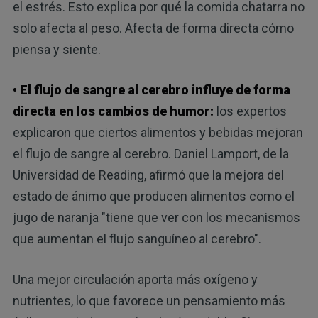
el estrés. Esto explica por qué la comida chatarra no
solo afecta al peso. Afecta de forma directa cómo
piensa y siente.
• El flujo de sangre al cerebro influye de forma
directa en los cambios de humor:
los expertos
explicaron que ciertos alimentos y bebidas mejoran
el flujo de sangre al cerebro. Daniel Lamport, de la
Universidad de Reading, afirmó que la mejora del
estado de ánimo que producen alimentos como el
jugo de naranja "tiene que ver con los mecanismos
que aumentan el flujo sanguíneo al cerebro".
Una mejor circulación aporta más oxígeno y
nutrientes, lo que favorece un pensamiento más