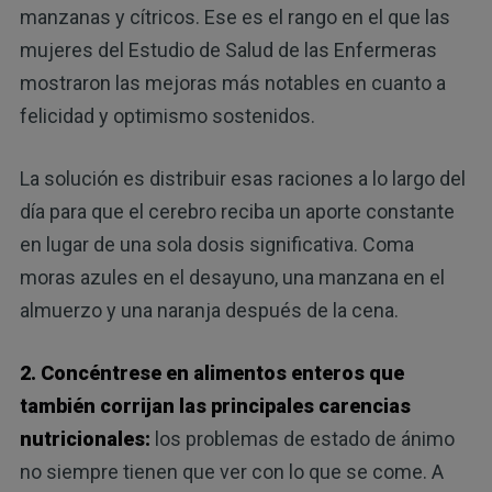
manzanas y cítricos. Ese es el rango en el que las
mujeres del Estudio de Salud de las Enfermeras
mostraron las mejoras más notables en cuanto a
felicidad y optimismo sostenidos.
La solución es distribuir esas raciones a lo largo del
día para que el cerebro reciba un aporte constante
en lugar de una sola dosis significativa. Coma
moras azules en el desayuno, una manzana en el
almuerzo y una naranja después de la cena.
2. Concéntrese en alimentos enteros que
también corrijan las principales carencias
nutricionales:
los problemas de estado de ánimo
no siempre tienen que ver con lo que se come. A