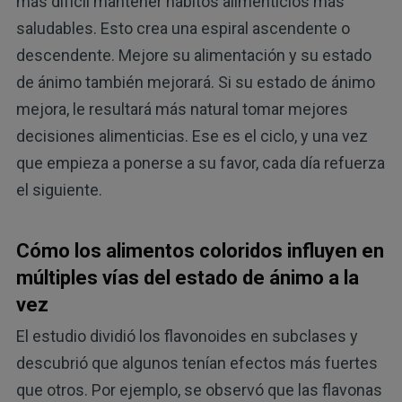
más difícil mantener hábitos alimenticios más
saludables. Esto crea una espiral ascendente o
descendente. Mejore su alimentación y su estado
de ánimo también mejorará. Si su estado de ánimo
mejora, le resultará más natural tomar mejores
decisiones alimenticias. Ese es el ciclo, y una vez
que empieza a ponerse a su favor, cada día refuerza
el siguiente.
Cómo los alimentos coloridos influyen en
múltiples vías del estado de ánimo a la
vez
El estudio dividió los flavonoides en subclases y
descubrió que algunos tenían efectos más fuertes
que otros. Por ejemplo, se observó que las flavonas