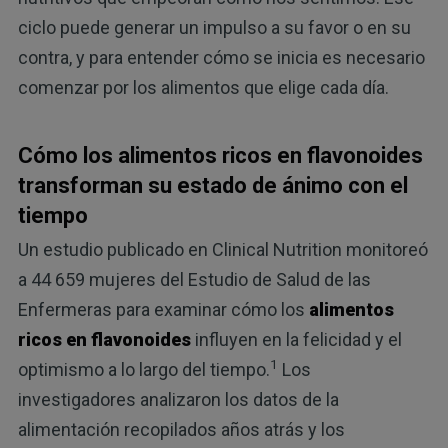
ciclo puede generar un impulso a su favor o en su
contra, y para entender cómo se inicia es necesario
comenzar por los alimentos que elige cada día.
Cómo los alimentos ricos en flavonoides
transforman su estado de ánimo con el
tiempo
Un estudio publicado en Clinical Nutrition monitoreó
a 44 659 mujeres del Estudio de Salud de las
Enfermeras para examinar cómo los
alimentos
ricos en flavonoides
influyen en la felicidad y el
1
optimismo a lo largo del tiempo.
Los
investigadores analizaron los datos de la
alimentación recopilados años atrás y los