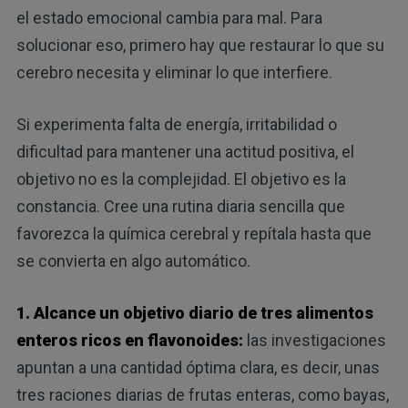
el estado emocional cambia para mal. Para
solucionar eso, primero hay que restaurar lo que su
cerebro necesita y eliminar lo que interfiere.
Si experimenta falta de energía, irritabilidad o
dificultad para mantener una actitud positiva, el
objetivo no es la complejidad. El objetivo es la
constancia. Cree una rutina diaria sencilla que
favorezca la química cerebral y repítala hasta que
se convierta en algo automático.
1. Alcance un objetivo diario de tres alimentos
enteros ricos en flavonoides:
las investigaciones
apuntan a una cantidad óptima clara, es decir, unas
tres raciones diarias de frutas enteras, como bayas,