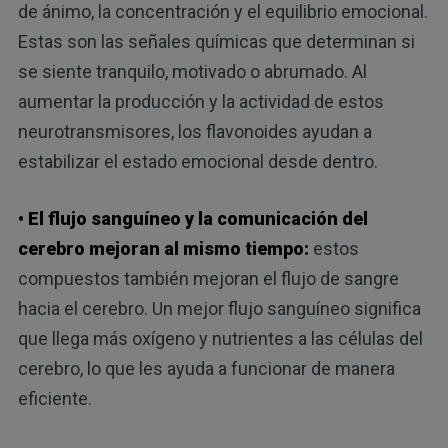
de ánimo, la concentración y el equilibrio emocional.
Estas son las señales químicas que determinan si
se siente tranquilo, motivado o abrumado. Al
aumentar la producción y la actividad de estos
neurotransmisores, los flavonoides ayudan a
estabilizar el estado emocional desde dentro.
• El flujo sanguíneo y la comunicación del
cerebro mejoran al mismo tiempo:
estos
compuestos también mejoran el flujo de sangre
hacia el cerebro. Un mejor flujo sanguíneo significa
que llega más oxígeno y nutrientes a las células del
cerebro, lo que les ayuda a funcionar de manera
eficiente.