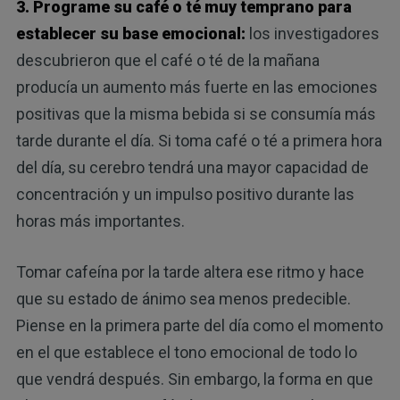
3. Programe su café o té muy temprano para
establecer su base emocional:
los investigadores
descubrieron que el café o té de la mañana
producía un aumento más fuerte en las emociones
positivas que la misma bebida si se consumía más
tarde durante el día. Si toma café o té a primera hora
del día, su cerebro tendrá una mayor capacidad de
concentración y un impulso positivo durante las
horas más importantes.
Tomar cafeína por la tarde altera ese ritmo y hace
que su estado de ánimo sea menos predecible.
Piense en la primera parte del día como el momento
en el que establece el tono emocional de todo lo
que vendrá después. Sin embargo, la forma en que