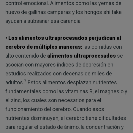
control emocional. Alimentos como las yemas de
huevo de gallinas camperas y los hongos shiitake
ayudan a subsanar esa carencia.
• Los alimentos ultraprocesados perjudican al
cerebro de múltiples maneras:
las comidas con
alto contenido de
alimentos ultraprocesados
se
asocian con mayores índices de depresión en
estudios realizados con decenas de miles de
7
adultos.
Estos alimentos desplazan nutrientes
fundamentales como las vitaminas B, el magnesio y
el zinc, los cuales son necesarios para el
funcionamiento del cerebro. Cuando esos
nutrientes disminuyen, el cerebro tiene dificultades
para regular el estado de ánimo, la concentración y