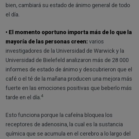
bien, cambiará su estado de ánimo general de todo
el día.
• El momento oportuno importa más de lo que la
mayoría de las personas creen:
varios
investigadores de la Universidad de Warwick y la
Universidad de Bielefeld analizaron más de 28 000
informes de estado de ánimo y descubrieron que el
café o el té de la mañana producen una mejora más
fuerte en las emociones positivas que beberlo más
4
tarde en el día.
Esto funciona porque la cafeína bloquea los
receptores de adenosina, la cual es la sustancia
química que se acumula en el cerebro a lo largo del