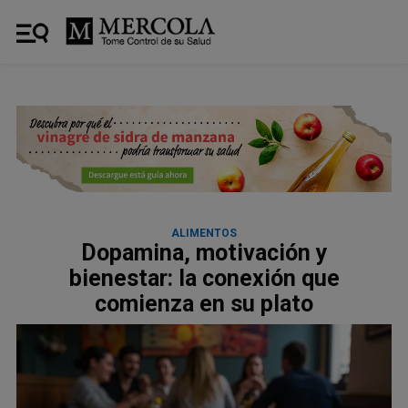
ALIMENTOS
Dopamina, motivación y
bienestar: la conexión que
comienza en su plato