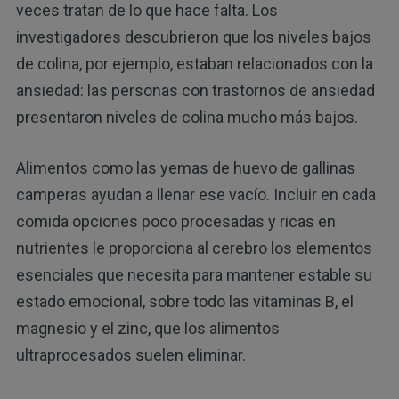
veces tratan de lo que hace falta. Los
investigadores descubrieron que los niveles bajos
de colina, por ejemplo, estaban relacionados con la
ansiedad: las personas con trastornos de ansiedad
presentaron niveles de colina mucho más bajos.
Alimentos como las yemas de huevo de gallinas
camperas ayudan a llenar ese vacío. Incluir en cada
comida opciones poco procesadas y ricas en
nutrientes le proporciona al cerebro los elementos
esenciales que necesita para mantener estable su
estado emocional, sobre todo las vitaminas B, el
magnesio y el zinc, que los alimentos
ultraprocesados suelen eliminar.