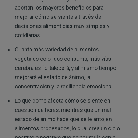
aportan los mayores beneficios para
mejorar cómo se siente a través de
decisiones alimenticias muy simples y
cotidianas
Cuanta más variedad de alimentos
vegetales coloridos consuma, más vías
cerebrales fortalecerá, y al mismo tiempo
mejorará el estado de ánimo, la
concentración y la resiliencia emocional
Lo que come afecta cómo se siente en
cuestión de horas, mientras que un mal
estado de ánimo hace que se le antojen
alimentos procesados, lo cual crea un ciclo
positivo o negativo que se acumula con el