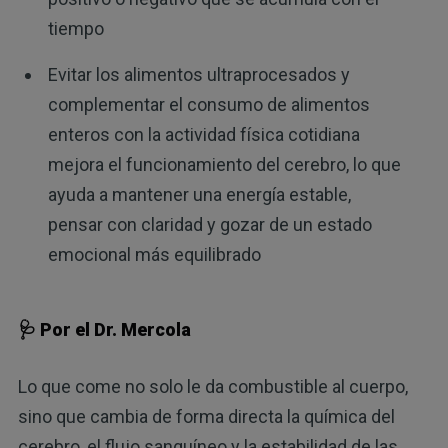
tiempo
Evitar los alimentos ultraprocesados y
complementar el consumo de alimentos
enteros con la actividad física cotidiana
mejora el funcionamiento del cerebro, lo que
ayuda a mantener una energía estable,
pensar con claridad y gozar de un estado
emocional más equilibrado
🩺 Por el Dr. Mercola
Lo que come no solo le da combustible al cuerpo,
sino que cambia de forma directa la química del
cerebro, el flujo sanguíneo y la estabilidad de las