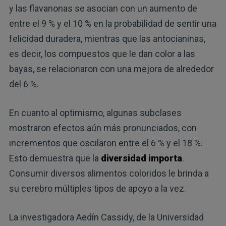
y las flavanonas se asocian con un aumento de
entre el 9 % y el 10 % en la probabilidad de sentir una
felicidad duradera, mientras que las antocianinas,
es decir, los compuestos que le dan color a las
bayas, se relacionaron con una mejora de alrededor
del 6 %.
En cuanto al optimismo, algunas subclases
mostraron efectos aún más pronunciados, con
incrementos que oscilaron entre el 6 % y el 18 %.
Esto demuestra que la
diversidad importa
.
Consumir diversos alimentos coloridos le brinda a
su cerebro múltiples tipos de apoyo a la vez.
La investigadora Aedín Cassidy, de la Universidad