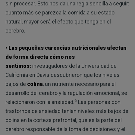
sin procesar. Esto nos da una regla sencilla a seguir:
cuanto más se parezca la comida a su estado
natural, mayor será el efecto que tenga en el
cerebro.
• Las pequeñas carencias nutricionales afectan
de forma directa cómo nos
sentimos:
investigadores de la Universidad de
California en Davis descubrieron que los niveles
bajos de
colina
, un nutriente necesario para el
desarrollo del cerebro y la regulación emocional, se
6
relacionaron con la ansiedad.
Las personas con
trastornos de ansiedad tenían niveles más bajos de
colina en la corteza prefrontal, que es la parte del
cerebro responsable de la toma de decisiones y el