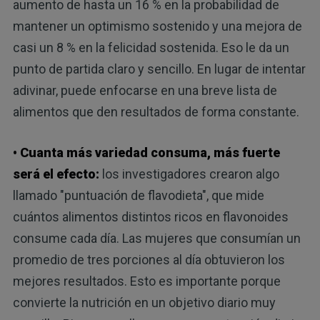
aumento de hasta un 16 % en la probabilidad de
mantener un optimismo sostenido y una mejora de
casi un 8 % en la felicidad sostenida. Eso le da un
punto de partida claro y sencillo. En lugar de intentar
adivinar, puede enfocarse en una breve lista de
alimentos que den resultados de forma constante.
• Cuanta más variedad consuma, más fuerte
será el efecto:
los investigadores crearon algo
llamado "puntuación de flavodieta", que mide
cuántos alimentos distintos ricos en flavonoides
consume cada día. Las mujeres que consumían un
promedio de tres porciones al día obtuvieron los
mejores resultados. Esto es importante porque
convierte la nutrición en un objetivo diario muy