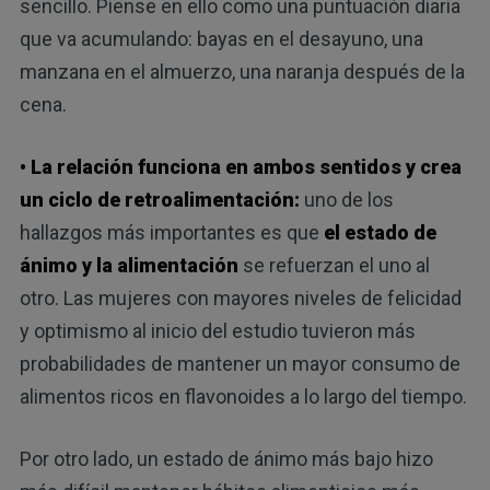
sencillo. Piense en ello como una puntuación diaria
que va acumulando: bayas en el desayuno, una
manzana en el almuerzo, una naranja después de la
cena.
• La relación funciona en ambos sentidos y crea
un ciclo de retroalimentación:
uno de los
hallazgos más importantes es que
el estado de
ánimo y la alimentación
se refuerzan el uno al
otro. Las mujeres con mayores niveles de felicidad
y optimismo al inicio del estudio tuvieron más
probabilidades de mantener un mayor consumo de
alimentos ricos en flavonoides a lo largo del tiempo.
Por otro lado, un estado de ánimo más bajo hizo