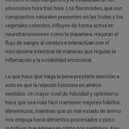
emociones hora tras hora. Los flavonoides, que son
compuestos naturales presentes en las frutas y los
vegetales coloridos, influyen de forma activa en
neurotransmisores como la dopamina, mejoran el
flujo de sangre al cerebro e interactúan con el
microbioma intestinal de maneras que regulan la
inflamación y la estabilidad emocional.
Lo que hace que valga la pena prestarle atención a
esto es que la relación funciona en ambos
sentidos. Un mayor nivel de felicidad y optimismo
hace que sea más fácil mantener mejores hábitos
alimenticios, mientras que un mal estado de ánimo
nos empuja hacia alimentos procesados y poco
nutritivos que empeoran cómo nos sentimos. Ese