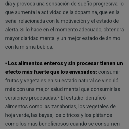
día y provoca una sensación de sueño progresiva, lo
que aumenta la actividad de la dopamina, que es la
señal relacionada con la motivación y el estado de
alerta. Si lo hace en el momento adecuado, obtendrá
mayor claridad mental y un mejor estado de ánimo
con la misma bebida.
• Los alimentos enteros y sin procesar tienen un
efecto más fuerte que los envasados:
consumir
frutas y vegetales en su estado natural se vinculó
más con una mejor salud mental que consumir las
5
versiones procesadas.
El estudio identificó
alimentos como las zanahorias, los vegetales de
hoja verde, las bayas, los cítricos y los plátanos
como los más beneficiosos cuando se consumen