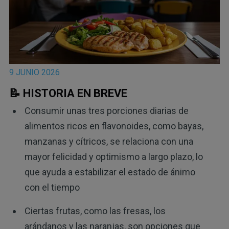
9 JUNIO 2026
📝 HISTORIA EN BREVE
Consumir unas tres porciones diarias de
alimentos ricos en flavonoides, como bayas,
manzanas y cítricos, se relaciona con una
mayor felicidad y optimismo a largo plazo, lo
que ayuda a estabilizar el estado de ánimo
con el tiempo
Ciertas frutas, como las fresas, los
arándanos y las naranjas, son opciones que