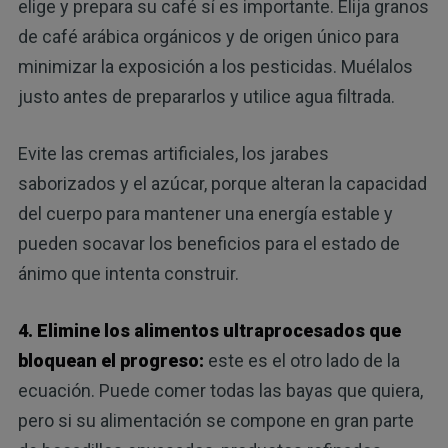
elige y prepara su café sí es importante. Elija granos
de café arábica orgánicos y de origen único para
minimizar la exposición a los pesticidas. Muélalos
justo antes de prepararlos y utilice agua filtrada.
Evite las cremas artificiales, los jarabes
saborizados y el azúcar, porque alteran la capacidad
del cuerpo para mantener una energía estable y
pueden socavar los beneficios para el estado de
ánimo que intenta construir.
4. Elimine los alimentos ultraprocesados ​​que
bloquean el progreso:
este es el otro lado de la
ecuación. Puede comer todas las bayas que quiera,
pero si su alimentación se compone en gran parte