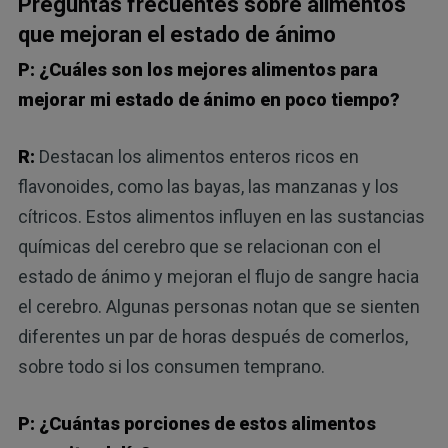
Preguntas frecuentes sobre alimentos
que mejoran el estado de ánimo
P: ¿Cuáles son los mejores alimentos para
mejorar mi estado de ánimo en poco tiempo?
R:
Destacan los alimentos enteros ricos en
flavonoides, como las bayas, las manzanas y los
cítricos. Estos alimentos influyen en las sustancias
químicas del cerebro que se relacionan con el
estado de ánimo y mejoran el flujo de sangre hacia
el cerebro. Algunas personas notan que se sienten
diferentes un par de horas después de comerlos,
sobre todo si los consumen temprano.
P: ¿Cuántas porciones de estos alimentos