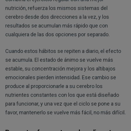
nutrición, refuerza los mismos sistemas del
cerebro desde dos direcciones a la vez, y los
resultados se acumulan más rápido que con
cualquiera de las dos opciones por separado.
Cuando estos hábitos se repiten a diario, el efecto
se acumula. El estado de ánimo se vuelve más
estable, su concentración mejora y los altibajos
emocionales pierden intensidad. Ese cambio se
produce al proporcionarle a su cerebro los
nutrientes constantes con los que está diseñado
para funcionar, y una vez que el ciclo se pone a su
favor, mantenerlo se vuelve más fácil, no más difícil.