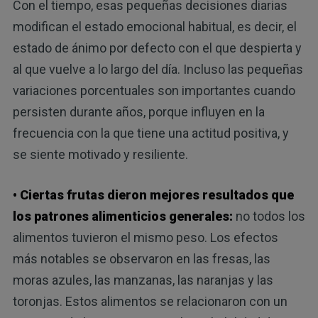
Con el tiempo, esas pequeñas decisiones diarias
modifican el estado emocional habitual, es decir, el
estado de ánimo por defecto con el que despierta y
al que vuelve a lo largo del día. Incluso las pequeñas
variaciones porcentuales son importantes cuando
persisten durante años, porque influyen en la
frecuencia con la que tiene una actitud positiva, y
se siente motivado y resiliente.
• Ciertas frutas dieron mejores resultados que
los patrones alimenticios generales:
no todos los
alimentos tuvieron el mismo peso. Los efectos
más notables se observaron en las fresas, las
moras azules, las manzanas, las naranjas y las
toronjas. Estos alimentos se relacionaron con un