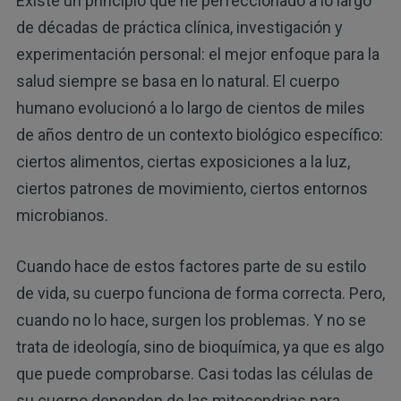
Existe un principio que he perfeccionado a lo largo
de décadas de práctica clínica, investigación y
experimentación personal: el mejor enfoque para la
salud siempre se basa en lo natural. El cuerpo
humano evolucionó a lo largo de cientos de miles
de años dentro de un contexto biológico específico:
ciertos alimentos, ciertas exposiciones a la luz,
ciertos patrones de movimiento, ciertos entornos
microbianos.
Cuando hace de estos factores parte de su estilo
de vida, su cuerpo funciona de forma correcta. Pero,
cuando no lo hace, surgen los problemas. Y no se
trata de ideología, sino de bioquímica, ya que es algo
que puede comprobarse. Casi todas las células de
su cuerpo dependen de las mitocondrias para