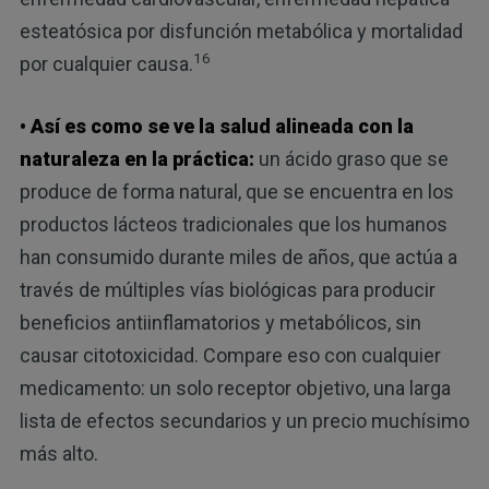
esteatósica por disfunción metabólica y mortalidad
16
por cualquier causa.
• Así es como se ve la salud alineada con la
naturaleza en la práctica:
un ácido graso que se
produce de forma natural, que se encuentra en los
productos lácteos tradicionales que los humanos
han consumido durante miles de años, que actúa a
través de múltiples vías biológicas para producir
beneficios antiinflamatorios y metabólicos, sin
causar citotoxicidad. Compare eso con cualquier
medicamento: un solo receptor objetivo, una larga
lista de efectos secundarios y un precio muchísimo
más alto.