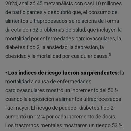
2024, analizó 45 metaanálisis con casi 10 millones
de participantes y descubrió que, el consumo de
alimentos ultraprocesados ​​se relaciona de forma
directa con 32 problemas de salud, que incluyen la
mortalidad por enfermedades cardiovasculares, la
diabetes tipo 2, la ansiedad, la depresión, la
5
obesidad y la mortalidad por cualquier causa.
• Los índices de riesgo fueron sorprendentes:
la
mortalidad a causa de enfermedades
cardiovasculares mostró un incremento del 50 %
cuando la exposición a alimentos ultraprocesados
fue mayor. El riesgo de padecer diabetes tipo 2
aumentó un 12 % por cada incremento de dosis.
Los trastornos mentales mostraron un riesgo 53 %