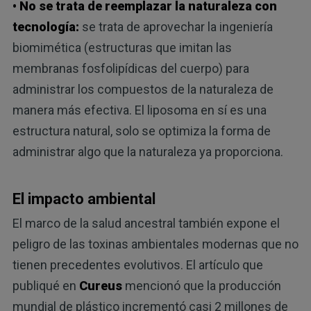
• No se trata de reemplazar la naturaleza con
tecnología:
se trata de aprovechar la ingeniería
biomimética (estructuras que imitan las
membranas fosfolipídicas del cuerpo) para
administrar los compuestos de la naturaleza de
manera más efectiva. El liposoma en sí es una
estructura natural, solo se optimiza la forma de
administrar algo que la naturaleza ya proporciona.
El impacto ambiental
El marco de la salud ancestral también expone el
peligro de las toxinas ambientales modernas que no
tienen precedentes evolutivos. El artículo que
publiqué en
Cureus
mencionó que la producción
mundial de plástico incrementó casi 2 millones de