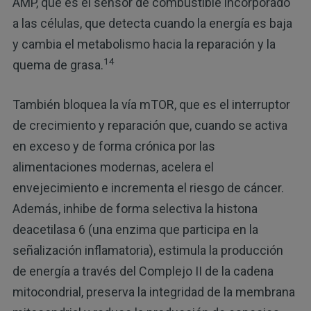
AMP, que es el sensor de combustible incorporado
a las células, que detecta cuando la energía es baja
y cambia el metabolismo hacia la reparación y la
14
quema de grasa.
También bloquea la vía mTOR, que es el interruptor
de crecimiento y reparación que, cuando se activa
en exceso y de forma crónica por las
alimentaciones modernas, acelera el
envejecimiento e incrementa el riesgo de cáncer.
Además, inhibe de forma selectiva la histona
deacetilasa 6 (una enzima que participa en la
señalización inflamatoria), estimula la producción
de energía a través del Complejo II de la cadena
mitocondrial, preserva la integridad de la membrana