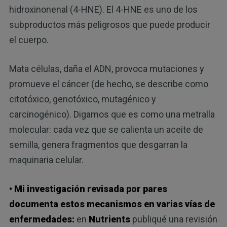
hidroxinonenal (4-HNE). El 4-HNE es uno de los
subproductos más peligrosos que puede producir
el cuerpo.
Mata células, daña el ADN, provoca mutaciones y
promueve el cáncer (de hecho, se describe como
citotóxico, genotóxico, mutagénico y
carcinogénico). Digamos que es como una metralla
molecular: cada vez que se calienta un aceite de
semilla, genera fragmentos que desgarran la
maquinaria celular.
• Mi investigación revisada por pares
documenta estos mecanismos en varias vías de
enfermedades:
en
Nutrients
publiqué una revisión