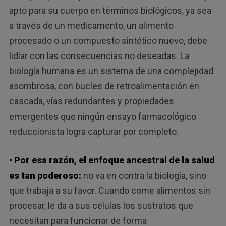
apto para su cuerpo en términos biológicos, ya sea
a través de un medicamento, un alimento
procesado o un compuesto sintético nuevo, debe
lidiar con las consecuencias no deseadas. La
biología humana es un sistema de una complejidad
asombrosa, con bucles de retroalimentación en
cascada, vías redundantes y propiedades
emergentes que ningún ensayo farmacológico
reduccionista logra capturar por completo.
• Por esa razón, el enfoque ancestral de la salud
es tan poderoso:
no va en contra la biología, sino
que trabaja a su favor. Cuando come alimentos sin
procesar, le da a sus células los sustratos que
necesitan para funcionar de forma