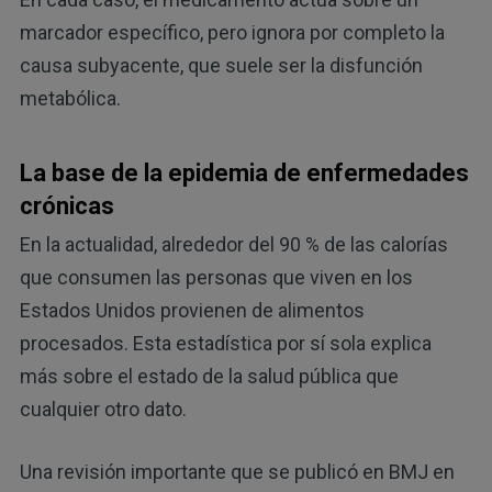
marcador específico, pero ignora por completo la
causa subyacente, que suele ser la disfunción
metabólica.
La base de la epidemia de enfermedades
crónicas
En la actualidad, alrededor del 90 % de las calorías
que consumen las personas que viven en los
Estados Unidos provienen de alimentos
procesados. Esta estadística por sí sola explica
más sobre el estado de la salud pública que
cualquier otro dato.
Una revisión importante que se publicó en BMJ en