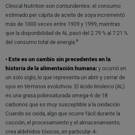
Clinical Nutrition son contundentes: el consumo
estimado per cápita de aceite de soya incrementó
más de 1000 veces entre 1909 y 1999, mientras
que la disponibilidad de AL pasó del 2.79 % al 7.21 %
8
del consumo total de energía.
• Este es un cambio sin precedentes en la
historia de la alimentación humana:
y ocurrió en
un solo siglo, lo que representa un abrir y cerrar de
ojos en términos evolutivos. El ácido linoleico (AL)
es una grasa poliinsaturada omega-6 de 18
carbonos que es muy susceptible a la oxidación.
Cuando se oxida, algo que ocurre fácil durante la
cocción, el procesamiento y el almacenamiento,
crea aldehídos tóxicos, en particular 4-