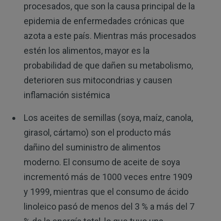
procesados, que son la causa principal de la
epidemia de enfermedades crónicas que
azota a este país. Mientras más procesados
​​estén los alimentos, mayor es la
probabilidad de que dañen su metabolismo,
deterioren sus mitocondrias y causen
inflamación sistémica
Los aceites de semillas (soya, maíz, canola,
girasol, cártamo) son el producto más
dañino del suministro de alimentos
moderno. El consumo de aceite de soya
incrementó más de 1000 veces entre 1909
y 1999, mientras que el consumo de ácido
linoleico pasó de menos del 3 % a más del 7