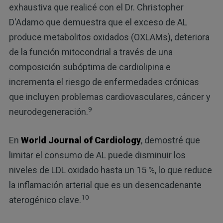
exhaustiva que realicé con el Dr. Christopher
D'Adamo que demuestra que el exceso de AL
produce metabolitos oxidados (OXLAMs), deteriora
de la función mitocondrial a través de una
composición subóptima de cardiolipina e
incrementa el riesgo de enfermedades crónicas
que incluyen problemas cardiovasculares, cáncer y
9
neurodegeneración.
En
World Journal of Cardiology
, demostré que
limitar el consumo de AL puede disminuir los
niveles de LDL oxidado hasta un 15 %, lo que reduce
la inflamación arterial que es un desencadenante
10
aterogénico clave.