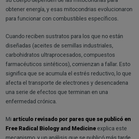
obtener energía, y esas mitocondrias evolucionaron
para funcionar con combustibles específicos.
Cuando reciben sustratos para los que no están
diseñadas (aceites de semillas industriales,
carbohidratos ultraprocesados, compuestos
farmacéuticos sintéticos), comienzan a fallar. Esto
significa que se acumula el estrés reductivo, lo que
afecta el transporte de electrones y desencadena
una serie de efectos que terminan en una
enfermedad crónica.
Mi
artículo revisado por pares que se publicó en
Free Radical Biology and Medicine
explica este
mecanismo, y un análisis que se publicó más tarde