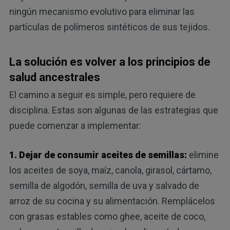
ningún mecanismo evolutivo para eliminar las
partículas de polímeros sintéticos de sus tejidos.
La solución es volver a los principios de
salud ancestrales
El camino a seguir es simple, pero requiere de
disciplina. Estas son algunas de las estrategias que
puede comenzar a implementar:
1. Dejar de consumir aceites de semillas:
elimine
los aceites de soya, maíz, canola, girasol, cártamo,
semilla de algodón, semilla de uva y salvado de
arroz de su cocina y su alimentación. Remplácelos
con grasas estables como ghee, aceite de coco,