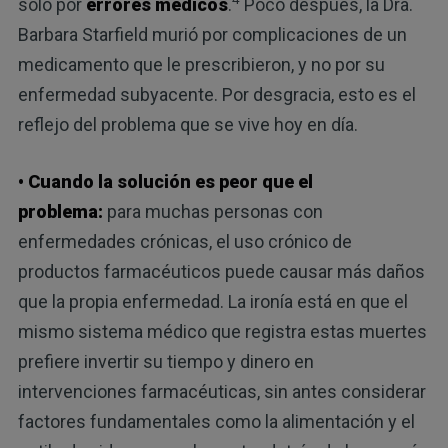
solo por
errores médicos
.
Poco después, la Dra.
Barbara Starfield murió por complicaciones de un
medicamento que le prescribieron, y no por su
enfermedad subyacente. Por desgracia, esto es el
reflejo del problema que se vive hoy en día.
• Cuando la solución es peor que el
problema:
para muchas personas con
enfermedades crónicas, el uso crónico de
productos farmacéuticos puede causar más daños
que la propia enfermedad. La ironía está en que el
mismo sistema médico que registra estas muertes
prefiere invertir su tiempo y dinero en
intervenciones farmacéuticas, sin antes considerar
factores fundamentales como la alimentación y el