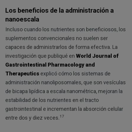
Los beneficios de la administración a
nanoescala
Incluso cuando los nutrientes son beneficiosos, los
suplementos convencionales no suelen ser
capaces de administrarlos de forma efectiva. La
investigación que publiqué en
World Journal of
Gastrointestinal Pharmacology and
Therapeutics
explicó cómo los sistemas de
administración nanoliposomales, que son vesículas
de bicapa lipídica a escala nanométrica, mejoran la
estabilidad de los nutrientes en el tracto
gastrointestinal e incrementan la absorción celular
17
entre dos y diez veces.