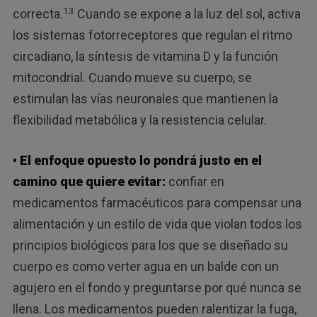
13
correcta.
Cuando se expone a la luz del sol, activa
los sistemas fotorreceptores que regulan el ritmo
circadiano, la síntesis de vitamina D y la función
mitocondrial. Cuando mueve su cuerpo, se
estimulan las vías neuronales que mantienen la
flexibilidad metabólica y la resistencia celular.
• El enfoque opuesto lo pondrá justo en el
camino que quiere evitar:
confiar en
medicamentos farmacéuticos para compensar una
alimentación y un estilo de vida que violan todos los
principios biológicos para los que se diseñado su
cuerpo es como verter agua en un balde con un
agujero en el fondo y preguntarse por qué nunca se
llena. Los medicamentos pueden ralentizar la fuga,