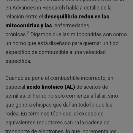
en Advances in Research habla a detalle de la
relación entre el
desequilibrio redox en las
mitocondrias y las
enfermedades
2
crónicas.
Digamos que las mitocondrias son como
un horno que está diseñado para quemar un tipo
específico de combustible a una velocidad
específica.
Cuando se pone el combustible incorrecto, en
especial
ácido linoleico (AL)
de aceites de
semillas, el horno no solo comienza a fallar, sino
que genera chispas que dañan todo lo que las
rodea. En términos técnicos, el exceso de
equivalentes reductores satura la cadena de
transporte de electrones, lo que incrementa los