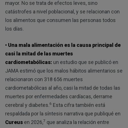
mayor. No se trata de efectos leves, sino
catástrofes a nivel poblacional, y se relacionan con
los alimentos que consumen las personas todos
los días.
• Una mala alimentación es la causa principal de
casi la mitad de las muertes
cardiometabólicas:
un estudio que se publicó en
JAMA estimó que los malos hábitos alimentarios se
relacionaron con 318 656 muertes
cardiometabólicas al año, casi la mitad de todas las
muertes por enfermedades cardíacas, derrame
6
cerebral y diabetes.
Esta cifra también está
respaldada por la síntesis narrativa que publiqué en
7
Cureus
en 2026,
que analiza la relación entre