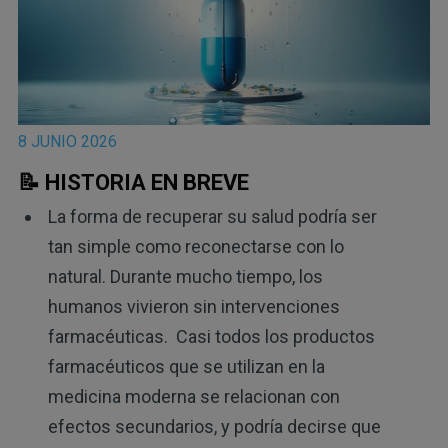
8 JUNIO 2026
📝 HISTORIA EN BREVE
La forma de recuperar su salud podría ser
tan simple como reconectarse con lo
natural. Durante mucho tiempo, los
humanos vivieron sin intervenciones
farmacéuticas. Casi todos los productos
farmacéuticos que se utilizan en la
medicina moderna se relacionan con
efectos secundarios, y podría decirse que