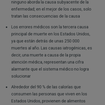
ninguno aborda la causa subyacente de la
enfermedad; en el mejor de los casos, solo
tratan las consecuencias de la causa
Los errores médicos son la tercera causa
principal de muerte en los Estados Unidos,
ya que están detrás de unas 250 000
muertes al año. Las causas iatrogénicas, es
decir, una muerte a causa de la propia
atención médica, representan una cifra
alarmante que el sistema médico no logra
solucionar
Alrededor del 90 % de las calorías que
consumen las personas que viven en los
Estados Unidos, provienen de alimentos