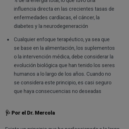
% de la energía total, lo que tuvo una
influencia directa en las crecientes tasas de
enfermedades cardíacas, el cáncer, la
diabetes y la neurodegeneración
Cualquier enfoque terapéutico, ya sea que
se base en la alimentación, los suplementos
o la intervención médica, debe considerar la
evolución biológica que han tenido los seres
humanos a lo largo de los años. Cuando no
se considera este principio, es casi seguro
que haya consecuencias no deseadas
🩺 Por el Dr. Mercola