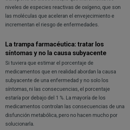
niveles de especies reactivas de oxígeno, que son
las moléculas que aceleran el envejecimiento e
incrementan el riesgo de enfermedades.
La trampa farmacéutica: tratar los
síntomas y no la causa subyacente
Si tuviera que estimar el porcentaje de
medicamentos que en realidad abordan la causa
subyacente de una enfermedad y no solo los
síntomas, ni las consecuencias, el porcentaje
estaría por debajo del 1 %. La mayoría de los
medicamentos controlan las consecuencias de una
disfunción metabólica, pero no hacen mucho por
solucionarla.