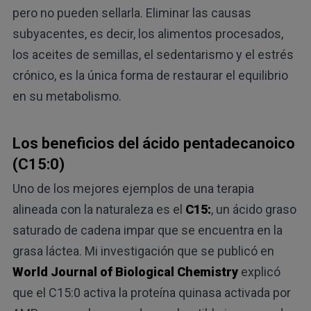
pero no pueden sellarla. Eliminar las causas
subyacentes, es decir, los alimentos procesados,
los aceites de semillas, el sedentarismo y el estrés
crónico, es la única forma de restaurar el equilibrio
en su metabolismo.
Los beneficios del ácido pentadecanoico
(C15:0)
Uno de los mejores ejemplos de una terapia
alineada con la naturaleza es el
C15:
, un ácido graso
saturado de cadena impar que se encuentra en la
grasa láctea. Mi investigación que se publicó en
World Journal of Biological Chemistry
explicó
que el C15:0 activa la proteína quinasa activada por