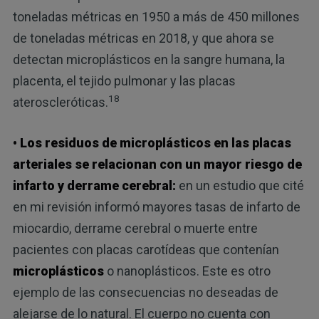
toneladas métricas en 1950 a más de 450 millones
de toneladas métricas en 2018, y que ahora se
detectan microplásticos en la sangre humana, la
placenta, el tejido pulmonar y las placas
18
ateroscleróticas.
• Los residuos de microplásticos en las placas
arteriales se relacionan con un mayor riesgo de
infarto y derrame cerebral:
en un estudio que cité
en mi revisión informó mayores tasas de infarto de
miocardio, derrame cerebral o muerte entre
pacientes con placas carotídeas que contenían
microplásticos
o nanoplásticos. Este es otro
ejemplo de las consecuencias no deseadas de
alejarse de lo natural. El cuerpo no cuenta con