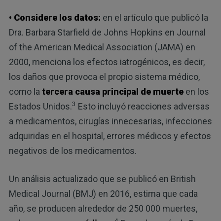
• Considere los datos:
en el artículo que publicó la
Dra. Barbara Starfield de Johns Hopkins en Journal
of the American Medical Association (JAMA) en
2000, menciona los efectos iatrogénicos, es decir,
los daños que provoca el propio sistema médico,
como la
tercera causa principal de muerte
en los
3
Estados Unidos.
Esto incluyó reacciones adversas
a medicamentos, cirugías innecesarias, infecciones
adquiridas en el hospital, errores médicos y efectos
negativos de los medicamentos.
Un análisis actualizado que se publicó en British
Medical Journal (BMJ) en 2016, estima que cada
año, se producen alrededor de 250 000 muertes,
4