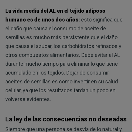
La vida media del AL en el tejido adiposo
humano es de unos dos años:
esto significa que
el daño que causa el consumo de aceite de
semillas es mucho más persistente que el daño
que causa el azúcar, los carbohidratos refinados y
otros compuestos alimentarios. Debe evitar el AL
durante mucho tiempo para eliminar lo que tiene
acumulado en los tejidos. Dejar de consumir
aceites de semillas es como invertir en su salud
celular, ya que los resultados tardan un poco en
volverse evidentes.
La ley de las consecuencias no deseadas
Siempre que una persona se desvía de lo natural y