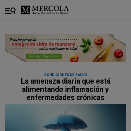
CONDICIONES DE SALUD
La amenaza diaria que está
alimentando inflamación y
enfermedades crónicas