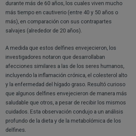
durante más de 60 años, los cuales viven mucho
más tiempo en cautiverio (entre 40 y 50 años o
más), en comparación con sus contrapartes
salvajes (alrededor de 20 años).
A medida que estos delfines envejecieron, los
investigadores notaron que desarrollaban
afecciones similares a las de los seres humanos,
incluyendo la inflamación crónica, el colesterol alto
y la enfermedad del hígado graso. Resultó curioso
que algunos delfines envejecieron de manera más
saludable que otros, a pesar de recibir los mismos
cuidados. Esta observación condujo a un análisis
profundo de la dieta y de la metabolómica de los
delfines.