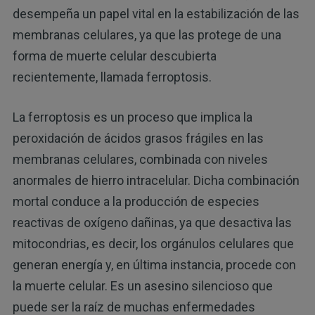
desempeña un papel vital en la estabilización de las
membranas celulares, ya que las protege de una
forma de muerte celular descubierta
recientemente, llamada ferroptosis.
La ferroptosis es un proceso que implica la
peroxidación de ácidos grasos frágiles en las
membranas celulares, combinada con niveles
anormales de hierro intracelular. Dicha combinación
mortal conduce a la producción de especies
reactivas de oxígeno dañinas, ya que desactiva las
mitocondrias, es decir, los orgánulos celulares que
generan energía y, en última instancia, procede con
la muerte celular. Es un asesino silencioso que
puede ser la raíz de muchas enfermedades