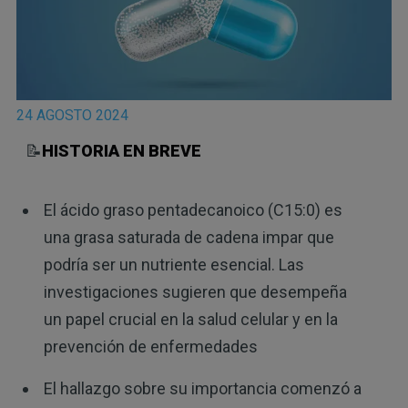
24 AGOSTO 2024
📝
HISTORIA EN BREVE
El ácido graso pentadecanoico (C15:0) es
una grasa saturada de cadena impar que
podría ser un nutriente esencial. Las
investigaciones sugieren que desempeña
un papel crucial en la salud celular y en la
prevención de enfermedades
El hallazgo sobre su importancia comenzó a