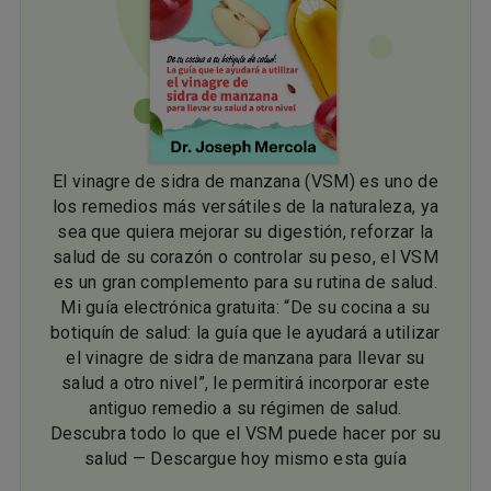
El vinagre de sidra de manzana (VSM) es uno de
los remedios más versátiles de la naturaleza, ya
sea que quiera mejorar su digestión, reforzar la
salud de su corazón o controlar su peso, el VSM
es un gran complemento para su rutina de salud.
Mi guía electrónica gratuita: “De su cocina a su
botiquín de salud: la guía que le ayudará a utilizar
el vinagre de sidra de manzana para llevar su
salud a otro nivel”, le permitirá incorporar este
antiguo remedio a su régimen de salud.
Descubra todo lo que el VSM puede hacer por su
salud — Descargue hoy mismo esta guía