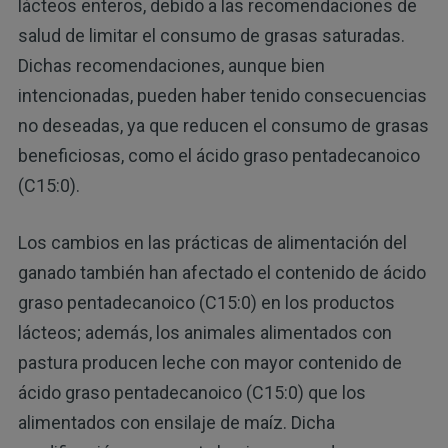
lácteos enteros, debido a las recomendaciones de
salud de limitar el consumo de grasas saturadas.
Dichas recomendaciones, aunque bien
intencionadas, pueden haber tenido consecuencias
no deseadas, ya que reducen el consumo de grasas
beneficiosas, como el ácido graso pentadecanoico
(C15:0).
Los cambios en las prácticas de alimentación del
ganado también han afectado el contenido de ácido
graso pentadecanoico (C15:0) en los productos
lácteos; además, los animales alimentados con
pastura producen leche con mayor contenido de
ácido graso pentadecanoico (C15:0) que los
alimentados con ensilaje de maíz. Dicha