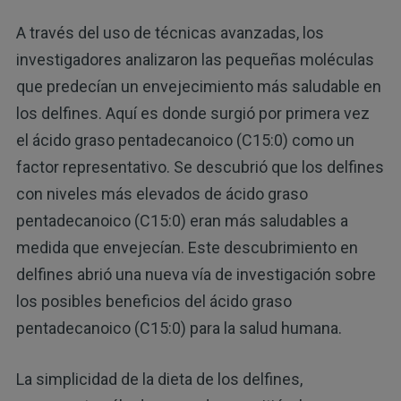
A través del uso de técnicas avanzadas, los
investigadores analizaron las pequeñas moléculas
que predecían un envejecimiento más saludable en
los delfines. Aquí es donde surgió por primera vez
el ácido graso pentadecanoico (C15:0) como un
factor representativo. Se descubrió que los delfines
con niveles más elevados de ácido graso
pentadecanoico (C15:0) eran más saludables a
medida que envejecían. Este descubrimiento en
delfines abrió una nueva vía de investigación sobre
los posibles beneficios del ácido graso
pentadecanoico (C15:0) para la salud humana.
La simplicidad de la dieta de los delfines,