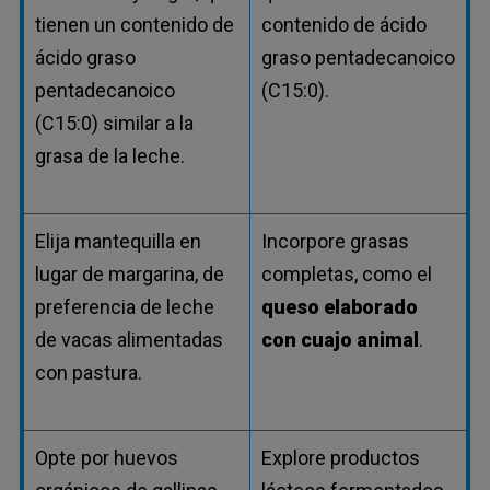
tienen un contenido de
contenido de ácido
ácido graso
graso pentadecanoico
pentadecanoico
(C15:0).
(C15:0) similar a la
grasa de la leche.
Elija mantequilla en
Incorpore grasas
lugar de margarina, de
completas, como el
preferencia de leche
queso elaborado
de vacas alimentadas
con cuajo animal
.
con pastura.
Opte por huevos
Explore productos