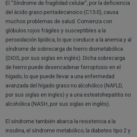
El “Síndrome de fragilidad celular”, por la deficiencia
del ácido graso pentadecanoico (C15:0), causa
muchos problemas de salud. Comienza con
glóbulos rojos frágiles y susceptibles a la
peroxidación lipídica, lo que conduce a la anemia y al
síndrome de sobrecarga de hierro dismetabólica
(DIOS, por sus siglas en inglés). Dicha sobrecarga
de hierro puede desencadenar ferroptosis en el
hígado, lo que puede llevar a una enfermedad
avanzada del hígado graso no alcohólico (NAFLD,
por sus siglas en ingles) y a una esteatohepatitis no
alcohólica (NASH, por sus siglas en inglés).
El síndrome también abarca la resistencia a la
insulina, el síndrome metabólico, la diabetes tipo 2 y