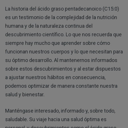
La historia del ácido graso pentadecanoico (C15:0)
es un testimonio de la complejidad de la nutrición
humana y de la naturaleza continua del
descubrimiento científico. Lo que nos recuerda que
siempre hay mucho que aprender sobre cómo
funcionan nuestros cuerpos y lo que necesitan para
su óptimo desarrollo. Al mantenernos informados
sobre estos descubrimientos y al estar dispuestos
a ajustar nuestros hábitos en consecuencia,
podemos optimizar de manera constante nuestra
salud y bienestar.
Manténgase interesado, informado y, sobre todo,
saludable. Su viaje hacia una salud óptima es
personal, y descubrimientos como el ácido graso