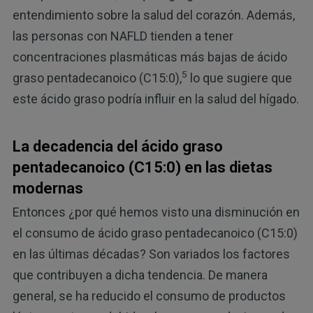
entendimiento sobre la salud del corazón. Además,
las personas con NAFLD tienden a tener
concentraciones plasmáticas más bajas de ácido
5
graso pentadecanoico (C15:0),
lo que sugiere que
este ácido graso podría influir en la salud del hígado.
La decadencia del ácido graso
pentadecanoico (C15:0) en las dietas
modernas
Entonces ¿por qué hemos visto una disminución en
el consumo de ácido graso pentadecanoico (C15:0)
en las últimas décadas? Son variados los factores
que contribuyen a dicha tendencia. De manera
general, se ha reducido el consumo de productos