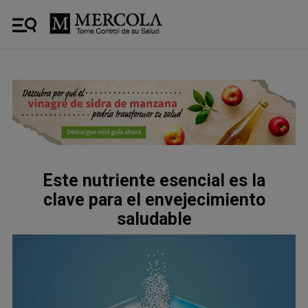
Este nutriente esencial es la
clave para el envejecimiento
saludable