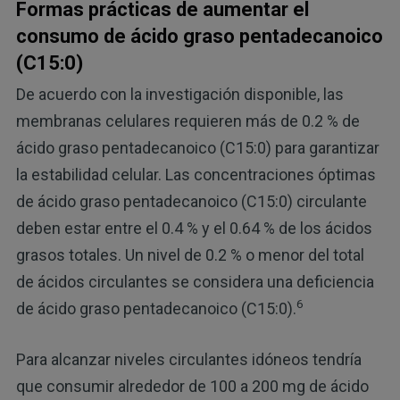
Formas prácticas de aumentar el
consumo de ácido graso pentadecanoico
(C15:0)
De acuerdo con la investigación disponible, las
membranas celulares requieren más de 0.2 % de
ácido graso pentadecanoico (C15:0) para garantizar
la estabilidad celular. Las concentraciones óptimas
de ácido graso pentadecanoico (C15:0) circulante
deben estar entre el 0.4 % y el 0.64 % de los ácidos
grasos totales. Un nivel de 0.2 % o menor del total
de ácidos circulantes se considera una deficiencia
6
de ácido graso pentadecanoico (C15:0).
Para alcanzar niveles circulantes idóneos tendría
que consumir alrededor de 100 a 200 mg de ácido