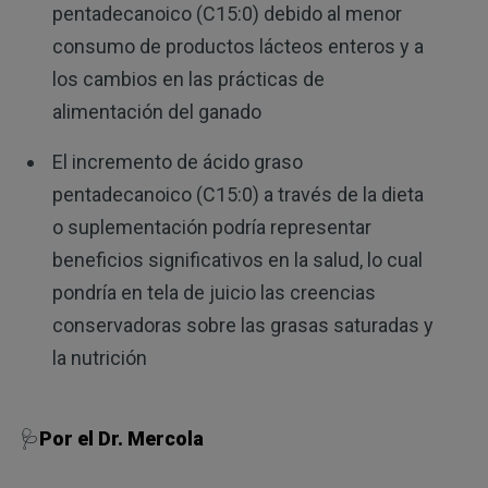
pentadecanoico (C15:0) debido al menor
consumo de productos lácteos enteros y a
los cambios en las prácticas de
alimentación del ganado
El incremento de ácido graso
pentadecanoico (C15:0) a través de la dieta
o suplementación podría representar
beneficios significativos en la salud, lo cual
pondría en tela de juicio las creencias
conservadoras sobre las grasas saturadas y
la nutrición
🩺
Por el Dr. Mercola