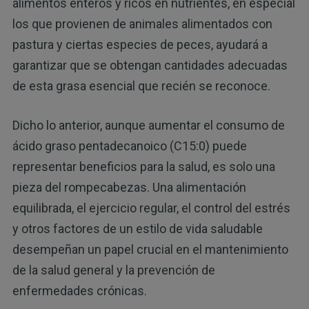
alimentos enteros y ricos en nutrientes, en especial
los que provienen de animales alimentados con
pastura y ciertas especies de peces, ayudará a
garantizar que se obtengan cantidades adecuadas
de esta grasa esencial que recién se reconoce.
Dicho lo anterior, aunque aumentar el consumo de
ácido graso pentadecanoico (C15:0) puede
representar beneficios para la salud, es solo una
pieza del rompecabezas. Una alimentación
equilibrada, el ejercicio regular, el control del estrés
y otros factores de un estilo de vida saludable
desempeñan un papel crucial en el mantenimiento
de la salud general y la prevención de
enfermedades crónicas.