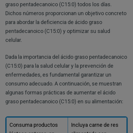
graso pentadecanoico (C15:0) todos los días.
Dichos números proporcionan un objetivo concreto
para abordar la deficiencia de ácido graso
pentadecanoico (C15:0) y optimizar su salud
celular.
Dada la importancia del ácido graso pentadecanoico
(C15:0) para la salud celular y la prevención de
enfermedades, es fundamental garantizar un
consumo adecuado. A continuación, se muestran
algunas formas prácticas de aumentar el ácido
graso pentadecanoico (C15:0) en su alimentación:
Consuma productos
Incluya carne de res