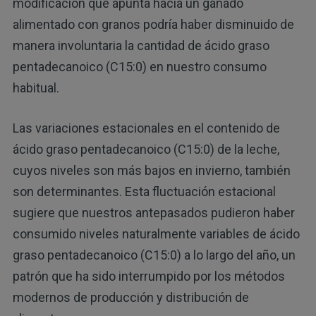
modificación que apunta hacia un ganado
alimentado con granos podría haber disminuido de
manera involuntaria la cantidad de ácido graso
pentadecanoico (C15:0) en nuestro consumo
habitual.
Las variaciones estacionales en el contenido de
ácido graso pentadecanoico (C15:0) de la leche,
cuyos niveles son más bajos en invierno, también
son determinantes. Esta fluctuación estacional
sugiere que nuestros antepasados pudieron haber
consumido niveles naturalmente variables de ácido
graso pentadecanoico (C15:0) a lo largo del año, un
patrón que ha sido interrumpido por los métodos
modernos de producción y distribución de