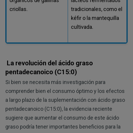
orgánicos de gallinas
lácteos fermentados
criollas.
tradicionales, como el
kéfir o la mantequilla
cultivada.
La revolución del ácido graso
pentadecanoico (C15:0)
Si bien se necesita más investigación para
comprender bien el consumo óptimo y los efectos
a largo plazo de la suplementación con ácido graso
pentadecanoico (C15:0), la evidencia reciente
sugiere que aumentar el consumo de este ácido
graso podría tener importantes beneficios para la