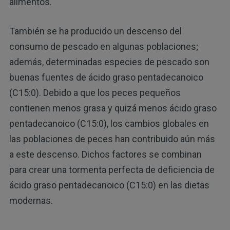
alimentos.
También se ha producido un descenso del
consumo de pescado en algunas poblaciones;
además, determinadas especies de pescado son
buenas fuentes de ácido graso pentadecanoico
(C15:0). Debido a que los peces pequeños
contienen menos grasa y quizá menos ácido graso
pentadecanoico (C15:0), los cambios globales en
las poblaciones de peces han contribuido aún más
a este descenso. Dichos factores se combinan
para crear una tormenta perfecta de deficiencia de
ácido graso pentadecanoico (C15:0) en las dietas
modernas.