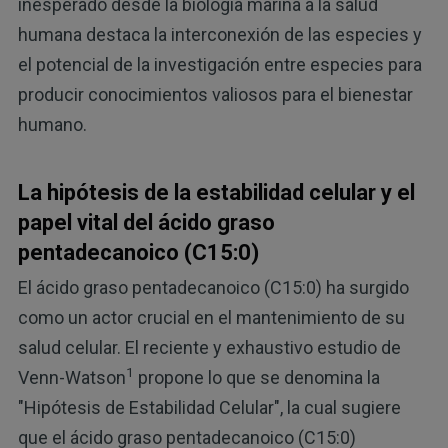
inesperado desde la biología marina a la salud
humana destaca la interconexión de las especies y
el potencial de la investigación entre especies para
producir conocimientos valiosos para el bienestar
humano.
La hipótesis de la estabilidad celular y el
papel vital del ácido graso
pentadecanoico (C15:0)
El ácido graso pentadecanoico (C15:0) ha surgido
como un actor crucial en el mantenimiento de su
salud celular. El reciente y exhaustivo estudio de
1
Venn-Watson
propone lo que se denomina la
"Hipótesis de Estabilidad Celular", la cual sugiere
que el ácido graso pentadecanoico (C15:0)