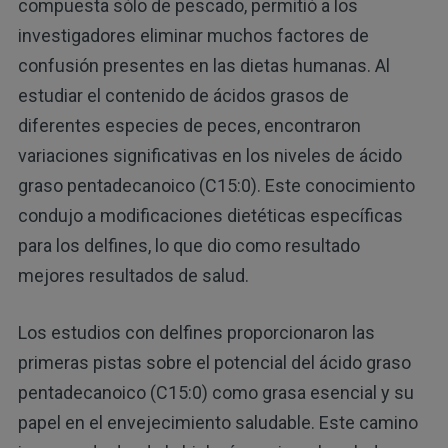
compuesta sólo de pescado, permitió a los
investigadores eliminar muchos factores de
confusión presentes en las dietas humanas. Al
estudiar el contenido de ácidos grasos de
diferentes especies de peces, encontraron
variaciones significativas en los niveles de ácido
graso pentadecanoico (C15:0). Este conocimiento
condujo a modificaciones dietéticas específicas
para los delfines, lo que dio como resultado
mejores resultados de salud.
Los estudios con delfines proporcionaron las
primeras pistas sobre el potencial del ácido graso
pentadecanoico (C15:0) como grasa esencial y su
papel en el envejecimiento saludable. Este camino