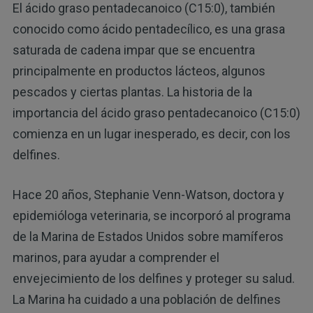
El ácido graso pentadecanoico (C15:0), también
conocido como ácido pentadecílico, es una grasa
saturada de cadena impar que se encuentra
principalmente en productos lácteos, algunos
pescados y ciertas plantas. La historia de la
importancia del ácido graso pentadecanoico (C15:0)
comienza en un lugar inesperado, es decir, con los
delfines.
Hace 20 años, Stephanie Venn-Watson, doctora y
epidemióloga veterinaria, se incorporó al programa
de la Marina de Estados Unidos sobre mamíferos
marinos, para ayudar a comprender el
envejecimiento de los delfines y proteger su salud.
La Marina ha cuidado a una población de delfines