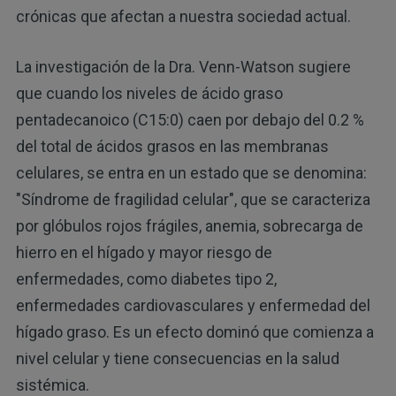
crónicas que afectan a nuestra sociedad actual.
La investigación de la Dra. Venn-Watson sugiere
que cuando los niveles de ácido graso
pentadecanoico (C15:0) caen por debajo del 0.2 %
del total de ácidos grasos en las membranas
celulares, se entra en un estado que se denomina:
"Síndrome de fragilidad celular", que se caracteriza
por glóbulos rojos frágiles, anemia, sobrecarga de
hierro en el hígado y mayor riesgo de
enfermedades, como diabetes tipo 2,
enfermedades cardiovasculares y enfermedad del
hígado graso. Es un efecto dominó que comienza a
nivel celular y tiene consecuencias en la salud
sistémica.