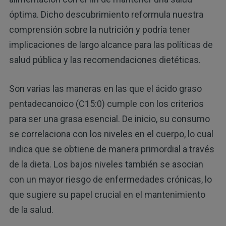
óptima. Dicho descubrimiento reformula nuestra
comprensión sobre la nutrición y podría tener
implicaciones de largo alcance para las políticas de
salud pública y las recomendaciones dietéticas.
Son varias las maneras en las que el ácido graso
pentadecanoico (C15:0) cumple con los criterios
para ser una grasa esencial. De inicio, su consumo
se correlaciona con los niveles en el cuerpo, lo cual
indica que se obtiene de manera primordial a través
de la dieta. Los bajos niveles también se asocian
con un mayor riesgo de enfermedades crónicas, lo
que sugiere su papel crucial en el mantenimiento
de la salud.