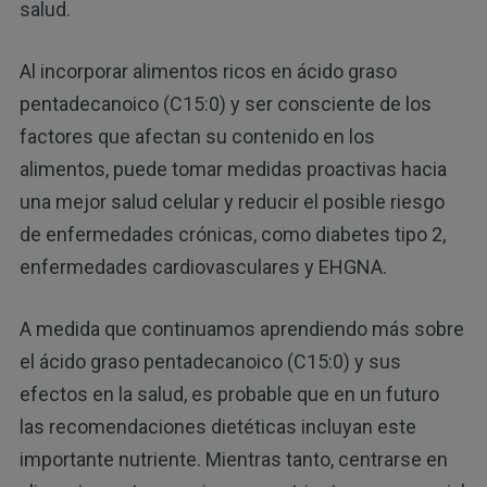
salud.
Al incorporar alimentos ricos en ácido graso
pentadecanoico (C15:0) y ser consciente de los
factores que afectan su contenido en los
alimentos, puede tomar medidas proactivas hacia
una mejor salud celular y reducir el posible riesgo
de enfermedades crónicas, como diabetes tipo 2,
enfermedades cardiovasculares y EHGNA.
A medida que continuamos aprendiendo más sobre
el ácido graso pentadecanoico (C15:0) y sus
efectos en la salud, es probable que en un futuro
las recomendaciones dietéticas incluyan este
importante nutriente. Mientras tanto, centrarse en