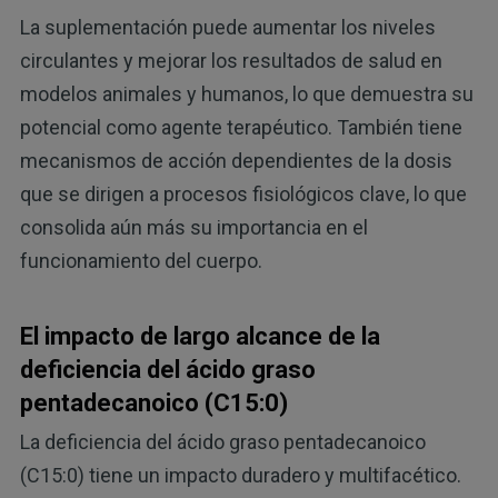
La suplementación puede aumentar los niveles
circulantes y mejorar los resultados de salud en
modelos animales y humanos, lo que demuestra su
potencial como agente terapéutico. También tiene
mecanismos de acción dependientes de la dosis
que se dirigen a procesos fisiológicos clave, lo que
consolida aún más su importancia en el
funcionamiento del cuerpo.
El impacto de largo alcance de la
deficiencia del ácido graso
pentadecanoico (C15:0)
La deficiencia del ácido graso pentadecanoico
(C15:0) tiene un impacto duradero y multifacético.