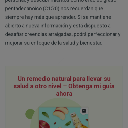
pentadecanoico (C15:0) nos recuerdan que
siempre hay más que aprender. Si se mantiene
abierto a nueva información y está dispuesto a
desafiar creencias arraigadas, podrá perfeccionar y
mejorar su enfoque de la salud y bienestar.
Un remedio natural para llevar su
salud a otro nivel – Obtenga mi guía
ahora