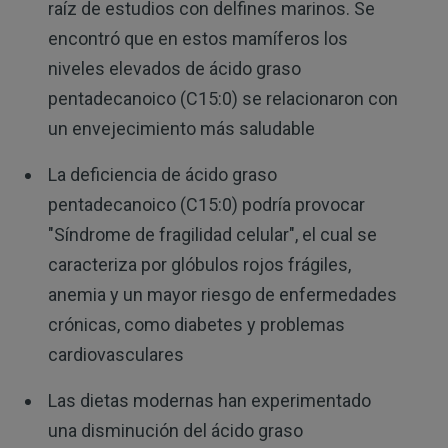
raíz de estudios con delfines marinos. Se
encontró que en estos mamíferos los
niveles elevados de ácido graso
pentadecanoico (C15:0) se relacionaron con
un envejecimiento más saludable
La deficiencia de ácido graso
pentadecanoico (C15:0) podría provocar
"Síndrome de fragilidad celular", el cual se
caracteriza por glóbulos rojos frágiles,
anemia y un mayor riesgo de enfermedades
crónicas, como diabetes y problemas
cardiovasculares
Las dietas modernas han experimentado
una disminución del ácido graso