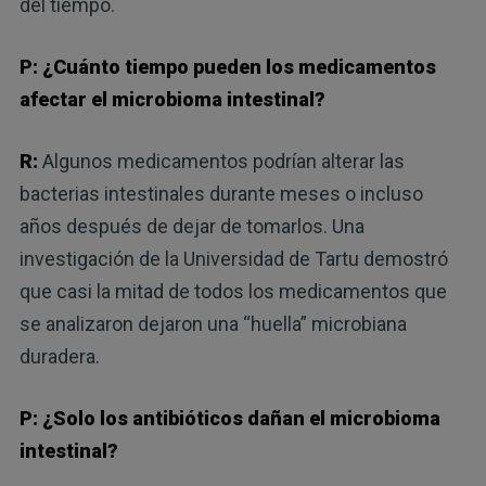
del tiempo.
P: ¿Cuánto tiempo pueden los medicamentos
afectar el microbioma intestinal?
R:
Algunos medicamentos podrían alterar las
bacterias intestinales durante meses o incluso
años después de dejar de tomarlos. Una
investigación de la Universidad de Tartu demostró
que casi la mitad de todos los medicamentos que
se analizaron dejaron una “huella” microbiana
duradera.
P: ¿Solo los antibióticos dañan el microbioma
intestinal?