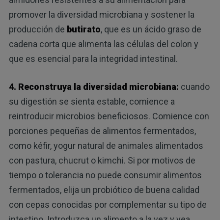
promover la diversidad microbiana y sostener la
producción de
butirato
, que es un ácido graso de
cadena corta que alimenta las células del colon y
que es esencial para la integridad intestinal.
4. Reconstruya la diversidad microbiana:
cuando
su digestión se sienta estable, comience a
reintroducir microbios beneficiosos. Comience con
porciones pequeñas de alimentos fermentados,
como kéfir, yogur natural de animales alimentados
con pastura, chucrut o kimchi. Si por motivos de
tiempo o tolerancia no puede consumir alimentos
fermentados, elija un probiótico de buena calidad
con cepas conocidas por complementar su tipo de
intestino. Introduzca un alimento a la vez y vea