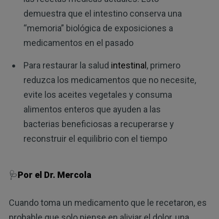
demuestra que el intestino conserva una
“memoria” biológica de exposiciones a
medicamentos en el pasado
Para restaurar la salud
intestinal
, primero
reduzca los medicamentos que no necesite,
evite los aceites vegetales y consuma
alimentos enteros que ayuden a las
bacterias beneficiosas a recuperarse y
reconstruir el equilibrio con el tiempo
🩺
Por el Dr. Mercola
Cuando toma un medicamento que le recetaron, es
probable que solo piense en aliviar el dolor, una