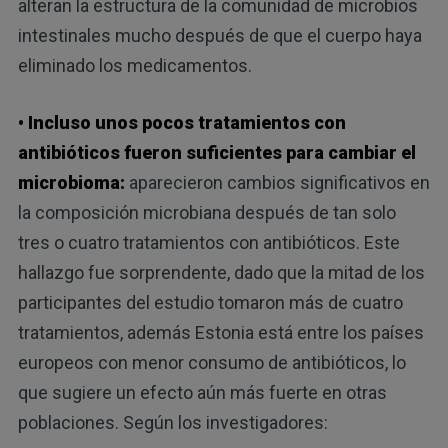
alteran la estructura de la comunidad de microbios
intestinales mucho después de que el cuerpo haya
eliminado los medicamentos.
• Incluso unos pocos tratamientos con
antibióticos fueron suficientes para cambiar el
microbioma:
aparecieron cambios significativos en
la composición microbiana después de tan solo
tres o cuatro tratamientos con antibióticos. Este
hallazgo fue sorprendente, dado que la mitad de los
participantes del estudio tomaron más de cuatro
tratamientos, además Estonia está entre los países
europeos con menor consumo de antibióticos, lo
que sugiere un efecto aún más fuerte en otras
poblaciones. Según los investigadores: