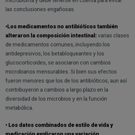
microbioma y debe tenerse en cuenta para evitar
las conclusiones engañosas.
•Los medicamentos no antibióticos también
alteraron la composición intestinal:
varias clases
de medicamentos comunes, incluyendo los
antidepresivos, los betabloqueantes y los
glucocorticoides, se asociaron con cambios
microbianos mensurables. Si bien sus efectos
fueron menores que los de los antibióticos, aun así
contribuyeron a cambios a largo plazo en la
diversidad de los microbios y en la función
metabólica.
• Los datos combinados de estilo de vida y
medicación explicaron una variación