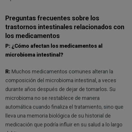
Preguntas frecuentes sobre los
trastornos intestinales relacionados con
los medicamentos
P: ¿Cómo afectan los medicamentos al
microbioma intestinal?
R:
Muchos medicamentos comunes alteran la
composición del microbioma intestinal, a veces
durante años después de dejar de tomarlos. Su
microbioma no se restablece de manera
automática cuando finaliza el tratamiento, sino que
lleva una memoria biológica de su historial de
medicación que podría influir en su salud a lo largo