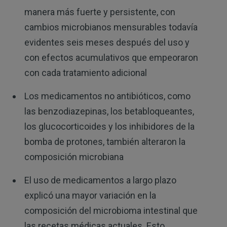
manera más fuerte y persistente, con
cambios microbianos mensurables todavía
evidentes seis meses después del uso y
con efectos acumulativos que empeoraron
con cada tratamiento adicional
Los medicamentos no antibióticos, como
las benzodiazepinas, los betabloqueantes,
los glucocorticoides y los inhibidores de la
bomba de protones, también alteraron la
composición microbiana
El uso de medicamentos a largo plazo
explicó una mayor variación en la
composición del microbioma intestinal que
las recetas médicas actuales. Esto