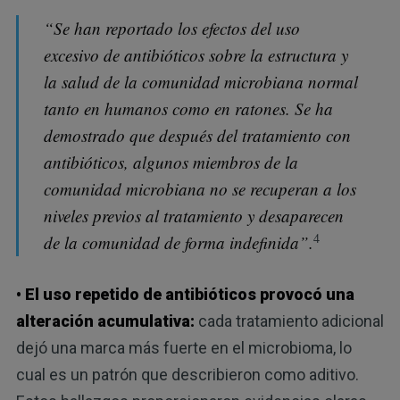
“Se han reportado los efectos del uso
excesivo de antibióticos sobre la estructura y
la salud de la comunidad microbiana normal
tanto en humanos como en ratones. Se ha
demostrado que después del tratamiento con
antibióticos, algunos miembros de la
comunidad microbiana no se recuperan a los
niveles previos al tratamiento y desaparecen
4
de la comunidad de forma indefinida”.
• El uso repetido de antibióticos provocó una
alteración acumulativa:
cada tratamiento adicional
dejó una marca más fuerte en el microbioma, lo
cual es un patrón que describieron como aditivo.