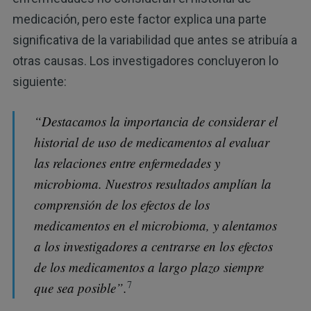
medicación, pero este factor explica una parte
significativa de la variabilidad que antes se atribuía a
otras causas. Los investigadores concluyeron lo
siguiente:
“Destacamos la importancia de considerar el
historial de uso de medicamentos al evaluar
las relaciones entre enfermedades y
microbioma. Nuestros resultados amplían la
comprensión de los efectos de los
medicamentos en el microbioma, y alentamos
a los investigadores a centrarse en los efectos
de los medicamentos a largo plazo siempre
7
que sea posible”.