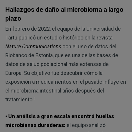
Hallazgos de daño al microbioma a largo
plazo
En febrero de 2022, el equipo de la Universidad de
Tartu publicó un estudio histórico en la revista
Nature Communications
con el uso de datos del
Biobanco de Estonia, que es una de las bases de
datos de salud poblacional más extensas de
Europa. Su objetivo fue descubrir cómo la
exposición a medicamentos en el pasado influye en
el microbioma intestinal años después del
3
tratamiento.
• Un análisis a gran escala encontró huellas
microbianas duraderas:
el equipo analizó