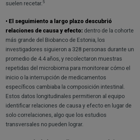
5
suelen recetar.
• El seguimiento a largo plazo descubrió
relaciones de causa y efecto:
dentro de la cohorte
más grande del Biobanco de Estonia, los
investigadores siguieron a 328 personas durante un
promedio de 4.4 años, y recolectaron muestras
repetidas del microbioma para monitorear cómo el
inicio o la interrupción de medicamentos
específicos cambiaba la composición intestinal.
Estos datos longitudinales permitieron al equipo
identificar relaciones de causa y efecto en lugar de
solo correlaciones, algo que los estudios
transversales no pueden lograr.