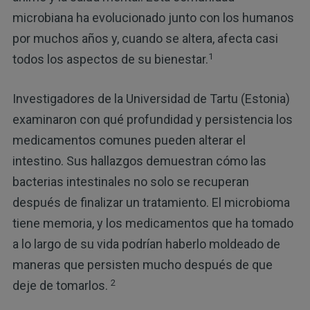
microbiana ha evolucionado junto con los humanos
por muchos años y, cuando se altera, afecta casi
1
todos los aspectos de su bienestar.
Investigadores de la Universidad de Tartu (Estonia)
examinaron con qué profundidad y persistencia los
medicamentos comunes pueden alterar el
intestino. Sus hallazgos demuestran cómo las
bacterias intestinales no solo se recuperan
después de finalizar un tratamiento. El microbioma
tiene memoria, y los medicamentos que ha tomado
a lo largo de su vida podrían haberlo moldeado de
maneras que persisten mucho después de que
2
deje de tomarlos.