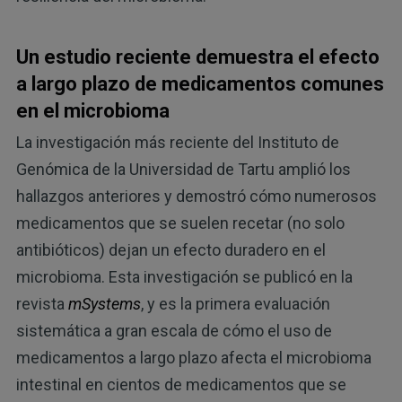
Un estudio reciente demuestra el efecto
a largo plazo de medicamentos comunes
en el microbioma
La investigación más reciente del Instituto de
Genómica de la Universidad de Tartu amplió los
hallazgos anteriores y demostró cómo numerosos
medicamentos que se suelen recetar (no solo
antibióticos) dejan un efecto duradero en el
microbioma. Esta investigación se publicó en la
revista
mSystems
, y es la primera evaluación
sistemática a gran escala de cómo el uso de
medicamentos a largo plazo afecta el microbioma
intestinal en cientos de medicamentos que se