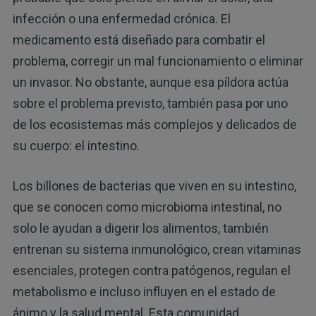
infección o una enfermedad crónica. El
medicamento está diseñado para combatir el
problema, corregir un mal funcionamiento o eliminar
un invasor. No obstante, aunque esa píldora actúa
sobre el problema previsto, también pasa por uno
de los ecosistemas más complejos y delicados de
su cuerpo: el intestino.
Los billones de bacterias que viven en su intestino,
que se conocen como microbioma intestinal, no
solo le ayudan a digerir los alimentos, también
entrenan su sistema inmunológico, crean vitaminas
esenciales, protegen contra patógenos, regulan el
metabolismo e incluso influyen en el estado de
ánimo y la salud mental. Esta comunidad