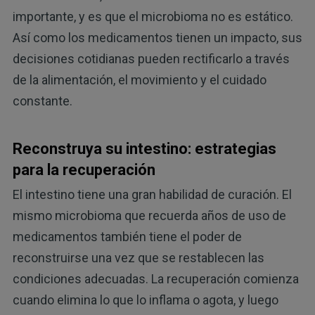
importante, y es que el microbioma no es estático.
Así como los medicamentos tienen un impacto, sus
decisiones cotidianas pueden rectificarlo a través
de la alimentación, el movimiento y el cuidado
constante.
Reconstruya su intestino: estrategias
para la recuperación
El intestino tiene una gran habilidad de curación. El
mismo microbioma que recuerda años de uso de
medicamentos también tiene el poder de
reconstruirse una vez que se restablecen las
condiciones adecuadas. La recuperación comienza
cuando elimina lo que lo inflama o agota, y luego