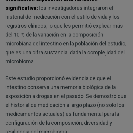
significativa:
los investigadores integraron el
historial de medicación con el estilo de vida y los
registros clínicos, lo que les permitió explicar más
del 10 % de la variación en la composición
microbiana del intestino en la población del estudio,
que es una cifra sustancial dada la complejidad del
microbioma.
Este estudio proporcionó evidencia de que el
intestino conserva una memoria biológica de la
exposición a drogas en el pasado. Se demostró que
el historial de medicación a largo plazo (no solo los
medicamentos actuales) es fundamental para la
configuración de la composición, diversidad y
resiliencia del microbioma.