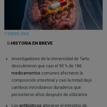
7 ENERO 2026
📝
HISTORIA EN BREVE
Investigadores de la Universidad de Tartu
descubrieron que casi el 90 % de 186
medicamentos
comunes afectaron la
composición intestinal y casi la mitad dejó
cambios microbianos duraderos que
persistieron años después de utilizarlos
Los
antibióticos
alteraron el intestino de