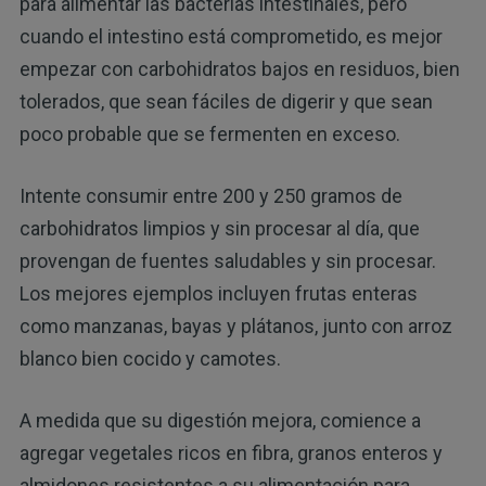
para alimentar las bacterias intestinales, pero
cuando el intestino está comprometido, es mejor
empezar con carbohidratos bajos en residuos, bien
tolerados, que sean fáciles de digerir y que sean
poco probable que se fermenten en exceso.
Intente consumir entre 200 y 250 gramos de
carbohidratos limpios y sin procesar al día, que
provengan de fuentes saludables y sin procesar.
Los mejores ejemplos incluyen frutas enteras
como manzanas, bayas y plátanos, junto con arroz
blanco bien cocido y camotes.
A medida que su digestión mejora, comience a
agregar vegetales ricos en fibra, granos enteros y
almidones resistentes a su alimentación para