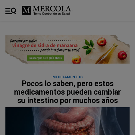
MEDICAMENTOS
Pocos lo saben, pero estos
medicamentos pueden cambiar
su intestino por muchos años