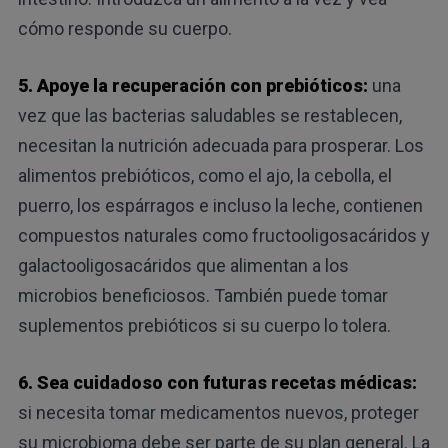
cómo responde su cuerpo.
5. Apoye la recuperación con prebióticos:
una
vez que las bacterias saludables se restablecen,
necesitan la nutrición adecuada para prosperar. Los
alimentos prebióticos, como el ajo, la cebolla, el
puerro, los espárragos e incluso la leche, contienen
compuestos naturales como fructooligosacáridos y
galactooligosacáridos que alimentan a los
microbios beneficiosos. También puede tomar
suplementos prebióticos si su cuerpo lo tolera.
6. Sea cuidadoso con futuras recetas médicas:
si necesita tomar medicamentos nuevos, proteger
su microbioma debe ser parte de su plan general. La