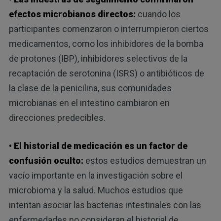
efectos microbianos directos:
cuando los
participantes comenzaron o interrumpieron ciertos
medicamentos, como los inhibidores de la bomba
de protones (IBP), inhibidores selectivos de la
recaptación de serotonina (ISRS) o antibióticos de
la clase de la penicilina, sus comunidades
microbianas en el intestino cambiaron en
direcciones predecibles.
• El historial de medicación es un factor de
confusión oculto:
estos estudios demuestran un
vacío importante en la investigación sobre el
microbioma y la salud. Muchos estudios que
intentan asociar las bacterias intestinales con las
enfermedades no consideran el historial de