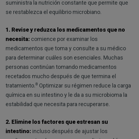
suministra la nutrición constante que permite que
se restablezca el equilibrio microbiano.
1. Revise y reduzca los medicamentos que no
necesita:
comience por examinar los
medicamentos que toma y consulte a su médico
para determinar cuáles son esenciales. Muchas
personas continúan tomando medicamentos
recetados mucho después de que termina el
8
tratamiento.
Optimizar su régimen reduce la carga
química en su intestino y le da a su microbioma la
estabilidad que necesita para recuperarse.
2. Elimine los factores que estresan su
intestino:
incluso después de ajustar los