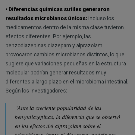
• Diferencias químicas sutiles generaron
resultados microbianos únicos:
incluso los
medicamentos dentro de la misma clase tuvieron
efectos diferentes. Por ejemplo, las
benzodiazepinas diazepam y alprazolam
provocaron cambios microbianos distintos, lo que
sugiere que variaciones pequeñas en la estructura
molecular podrían generar resultados muy
diferentes a largo plazo en el microbioma intestinal.
Según los investigadores:
“Ante la creciente popularidad de las
benzodiazepinas, la diferencia que se observó
en los efectos del alprazolam sobre el
microbioma, frente al diazepam, podría ser