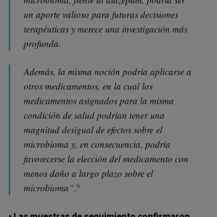
un aporte valioso para futuras decisiones
terapéuticas y merece una investigación más
profunda.
Además, la misma noción podría aplicarse a
otros medicamentos, en la cual los
medicamentos asignados para la misma
condición de salud podrían tener una
magnitud desigual de efectos sobre el
microbioma y, en consecuencia, podría
favorecerse la elección del medicamento con
menos daño a largo plazo sobre el
6
microbioma”.
• Las muestras de seguimiento confirmaron