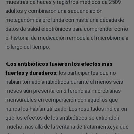
muestras de heces y registros médicos de 2509
adultos y combinaron una secuenciación
metagenómica profunda con hasta una década de
datos de salud electrónicos para comprender cómo
el historial de medicación remodela el microbioma a
lo largo del tiempo.
•Los antibióticos tuvieron los efectos más
fuertes y duraderos:
los participantes que no
habían tomado antibióticos durante al menos seis
meses aún presentaron diferencias microbianas
mensurables en comparación con aquellos que
nunca los habían utilizado. Los resultados indicaron
que los efectos de los antibióticos se extienden
mucho más allá de la ventana de tratamiento, ya que