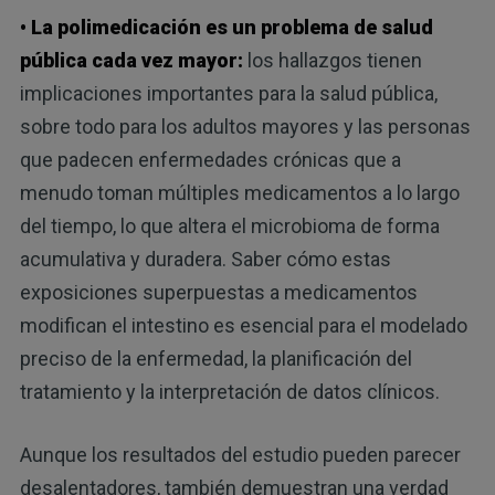
• La polimedicación es un problema de salud
pública cada vez mayor:
los hallazgos tienen
implicaciones importantes para la salud pública,
sobre todo para los adultos mayores y las personas
que padecen enfermedades crónicas que a
menudo toman múltiples medicamentos a lo largo
del tiempo, lo que altera el microbioma de forma
acumulativa y duradera. Saber cómo estas
exposiciones superpuestas a medicamentos
modifican el intestino es esencial para el modelado
preciso de la enfermedad, la planificación del
tratamiento y la interpretación de datos clínicos.
Aunque los resultados del estudio pueden parecer
desalentadores, también demuestran una verdad