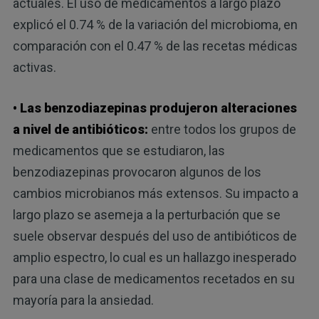
actuales. El uso de medicamentos a largo plazo
explicó el 0.74 % de la variación del microbioma, en
comparación con el 0.47 % de las recetas médicas
activas.
• Las benzodiazepinas produjeron alteraciones
a nivel de antibióticos:
entre todos los grupos de
medicamentos que se estudiaron, las
benzodiazepinas provocaron algunos de los
cambios microbianos más extensos. Su impacto a
largo plazo se asemeja a la perturbación que se
suele observar después del uso de antibióticos de
amplio espectro, lo cual es un hallazgo inesperado
para una clase de medicamentos recetados en su
mayoría para la ansiedad.