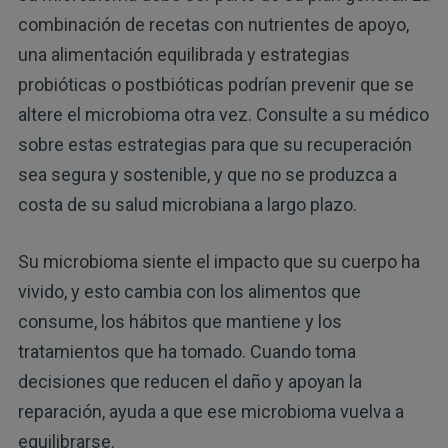
combinación de recetas con nutrientes de apoyo,
una alimentación equilibrada y estrategias
probióticas o postbióticas podrían prevenir que se
altere el microbioma otra vez. Consulte a su médico
sobre estas estrategias para que su recuperación
sea segura y sostenible, y que no se produzca a
costa de su salud microbiana a largo plazo.
Su microbioma siente el impacto que su cuerpo ha
vivido, y esto cambia con los alimentos que
consume, los hábitos que mantiene y los
tratamientos que ha tomado. Cuando toma
decisiones que reducen el daño y apoyan la
reparación, ayuda a que ese microbioma vuelva a
equilibrarse.