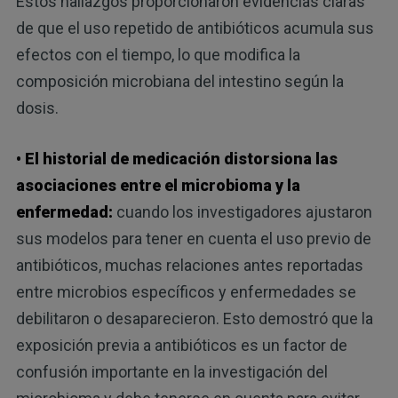
Estos hallazgos proporcionaron evidencias claras
de que el uso repetido de antibióticos acumula sus
efectos con el tiempo, lo que modifica la
composición microbiana del intestino según la
dosis.
• El historial de medicación distorsiona las
asociaciones entre el microbioma y la
enfermedad:
cuando los investigadores ajustaron
sus modelos para tener en cuenta el uso previo de
antibióticos, muchas relaciones antes reportadas
entre microbios específicos y enfermedades se
debilitaron o desaparecieron. Esto demostró que la
exposición previa a antibióticos es un factor de
confusión importante en la investigación del