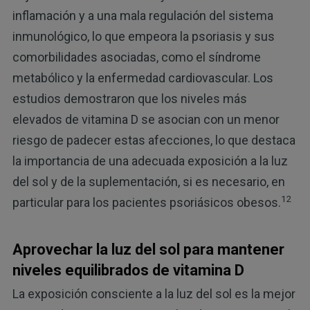
inflamación y a una mala regulación del sistema
inmunológico, lo que empeora la psoriasis y sus
comorbilidades asociadas, como el síndrome
metabólico y la enfermedad cardiovascular. Los
estudios demostraron que los niveles más
elevados de vitamina D se asocian con un menor
riesgo de padecer estas afecciones, lo que destaca
la importancia de una adecuada exposición a la luz
del sol y de la suplementación, si es necesario, en
12
particular para los pacientes psoriásicos obesos.
Aprovechar la luz del sol para mantener
niveles equilibrados de vitamina D
La exposición consciente a la luz del sol es la mejor