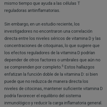
mismo tiempo que ayuda a las células T
reguladoras antiinflamatorias.
Sin embargo, en un estudio reciente, los
investigadores no encontraron una correlación
directa entre los niveles séricos de vitamina D y las
concentraciones de citoquinas, lo que sugiere que
los efectos reguladores de la vitamina D podrían
depender de otros factores o umbrales que aún no
5
se comprenden por completo.
Estos hallazgos
enfatizan la función doble de la vitamina D: si bien
puede que no reduzca de manera directa los
niveles de citocinas, mantener suficiente vitamina D
podría favorecer el equilibrio del sistema
inmunológico y reducir la carga inflamatoria general.