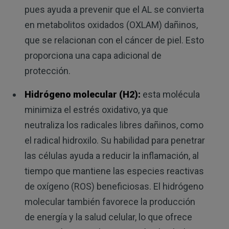
pues ayuda a prevenir que el AL se convierta
en metabolitos oxidados (OXLAM) dañinos,
que se relacionan con el cáncer de piel. Esto
proporciona una capa adicional de
protección.
Hidrógeno molecular (H2):
esta molécula
minimiza el estrés oxidativo, ya que
neutraliza los radicales libres dañinos, como
el radical hidroxilo. Su habilidad para penetrar
las células ayuda a reducir la inflamación, al
tiempo que mantiene las especies reactivas
de oxígeno (ROS) beneficiosas. El hidrógeno
molecular también favorece la producción
de energía y la salud celular, lo que ofrece