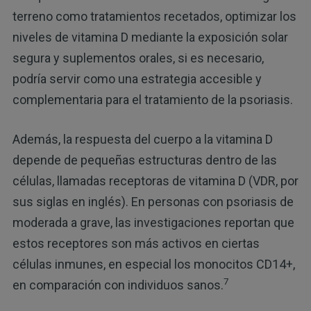
terreno como tratamientos recetados, optimizar los
niveles de vitamina D mediante la exposición solar
segura y suplementos orales, si es necesario,
podría servir como una estrategia accesible y
complementaria para el tratamiento de la psoriasis.
Además, la respuesta del cuerpo a la vitamina D
depende de pequeñas estructuras dentro de las
células, llamadas receptoras de vitamina D (VDR, por
sus siglas en inglés). En personas con psoriasis de
moderada a grave, las investigaciones reportan que
estos receptores son más activos en ciertas
células inmunes, en especial los monocitos CD14+,
7
en comparación con individuos sanos.