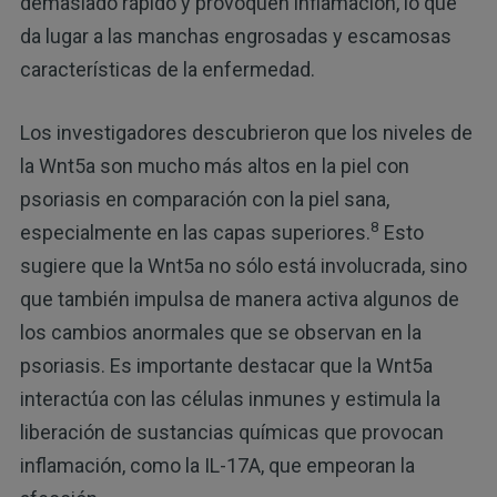
demasiado rápido y provoquen inflamación, lo que
da lugar a las manchas engrosadas y escamosas
características de la enfermedad.
Los investigadores descubrieron que los niveles de
la Wnt5a son mucho más altos en la piel con
psoriasis en comparación con la piel sana,
8
especialmente en las capas superiores.
Esto
sugiere que la Wnt5a no sólo está involucrada, sino
que también impulsa de manera activa algunos de
los cambios anormales que se observan en la
psoriasis. Es importante destacar que la Wnt5a
interactúa con las células inmunes y estimula la
liberación de sustancias químicas que provocan
inflamación, como la IL-17A, que empeoran la