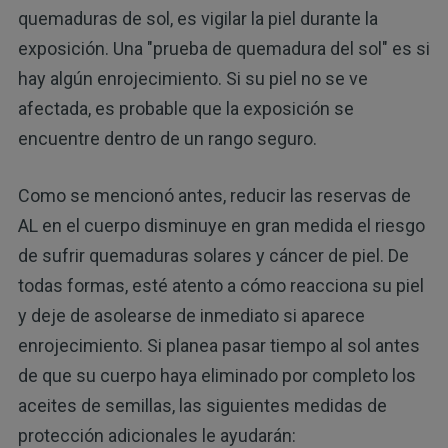
quemaduras de sol, es vigilar la piel durante la
exposición. Una "prueba de quemadura del sol" es si
hay algún enrojecimiento. Si su piel no se ve
afectada, es probable que la exposición se
encuentre dentro de un rango seguro.
Como se mencionó antes, reducir las reservas de
AL en el cuerpo disminuye en gran medida el riesgo
de sufrir quemaduras solares y cáncer de piel. De
todas formas, esté atento a cómo reacciona su piel
y deje de asolearse de inmediato si aparece
enrojecimiento. Si planea pasar tiempo al sol antes
de que su cuerpo haya eliminado por completo los
aceites de semillas, las siguientes medidas de
protección adicionales le ayudarán: