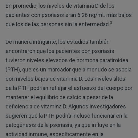
En promedio, los niveles de vitamina D de los
pacientes con psoriasis eran 6.26 ng/mL más bajos
3
que los de las personas sin la enfermedad.
De manera intrigante, los estudios también
encontraron que los pacientes con psoriasis
tuvieron niveles elevados de hormona paratiroidea
(PTH), que es un marcador que a menudo se asocia
con niveles bajos de vitamina D. Los niveles altos
de la PTH podrían reflejar el esfuerzo del cuerpo por
mantener el equilibrio de calcio a pesar de la
deficiencia de vitamina D. Algunos investigadores
sugieren que la PTH podría incluso funcionar en la
patogénesis de la psoriasis, ya que influye en la
actividad inmune, específicamente en la