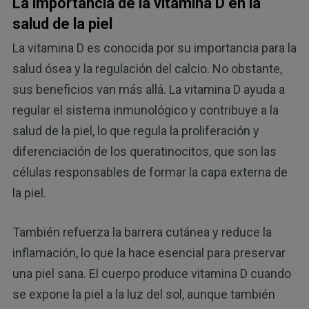
La importancia de la vitamina D en la
salud de la piel
La vitamina D es conocida por su importancia para la
salud ósea y la regulación del calcio. No obstante,
sus beneficios van más allá. La vitamina D ayuda a
regular el sistema inmunológico y contribuye a la
salud de la piel, lo que regula la proliferación y
diferenciación de los queratinocitos, que son las
células responsables de formar la capa externa de
la piel.
También refuerza la barrera cutánea y reduce la
inflamación, lo que la hace esencial para preservar
una piel sana. El cuerpo produce vitamina D cuando
se expone la piel a la luz del sol, aunque también