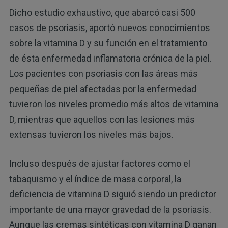
Dicho estudio exhaustivo, que abarcó casi 500
casos de psoriasis, aportó nuevos conocimientos
sobre la vitamina D y su función en el tratamiento
de ésta enfermedad inflamatoria crónica de la piel.
Los pacientes con psoriasis con las áreas más
pequeñas de piel afectadas por la enfermedad
tuvieron los niveles promedio más altos de vitamina
D, mientras que aquellos con las lesiones más
extensas tuvieron los niveles más bajos.
Incluso después de ajustar factores como el
tabaquismo y el índice de masa corporal, la
deficiencia de vitamina D siguió siendo un predictor
importante de una mayor gravedad de la psoriasis.
Aunque las cremas sintéticas con vitamina D ganan