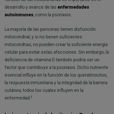
desarrollo y avance de las
enfermedades
autoinmunes
, como la psoriasis.
La mayoría de las personas tienen disfunción
mitocondrial, y si no tienen suficientes
mitocondrias, no pueden crear la suficiente energía
celular para evitar estas afecciones. Sin embargo, la
deficiencia de vitamina D también podría ser un
factor que contribuye a la psoriasis. Dicho nutriente
esencial influye en la función de los queratinocitos,
la respuesta inmunitaria y la integridad de la barrera
cutánea, todos los cuales influyen en la
2
enfermedad.