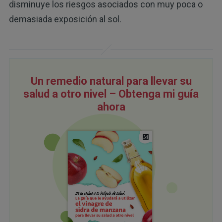
disminuye los riesgos asociados con muy poca o
demasiada exposición al sol.
Un remedio natural para llevar su
salud a otro nivel – Obtenga mi guía
ahora