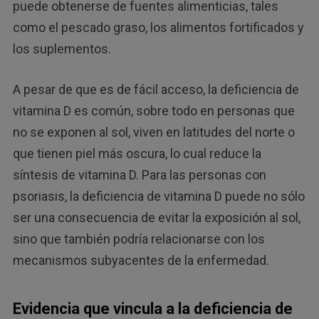
puede obtenerse de fuentes alimenticias, tales
como el pescado graso, los alimentos fortificados y
los suplementos.
A pesar de que es de fácil acceso, la deficiencia de
vitamina D es común, sobre todo en personas que
no se exponen al sol, viven en latitudes del norte o
que tienen piel más oscura, lo cual reduce la
síntesis de vitamina D. Para las personas con
psoriasis, la deficiencia de vitamina D puede no sólo
ser una consecuencia de evitar la exposición al sol,
sino que también podría relacionarse con los
mecanismos subyacentes de la enfermedad.
Evidencia que vincula a la deficiencia de