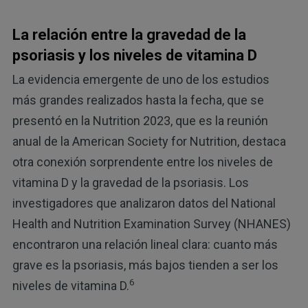
La relación entre la gravedad de la
psoriasis y los niveles de vitamina D
La evidencia emergente de uno de los estudios
más grandes realizados hasta la fecha, que se
presentó en la Nutrition 2023, que es la reunión
anual de la American Society for Nutrition, destaca
otra conexión sorprendente entre los niveles de
vitamina D y la gravedad de la psoriasis. Los
investigadores que analizaron datos del National
Health and Nutrition Examination Survey (NHANES)
encontraron una relación lineal clara: cuanto más
grave es la psoriasis, más bajos tienden a ser los
6
niveles de vitamina D.