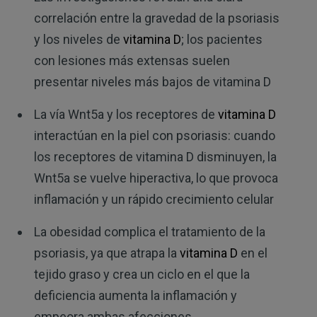
correlación entre la gravedad de la psoriasis
y los niveles de
vitamina D
; los pacientes
con lesiones más extensas suelen
presentar niveles más bajos de vitamina D
La vía Wnt5a y los receptores de
vitamina D
interactúan en la piel con psoriasis: cuando
los receptores de vitamina D disminuyen, la
Wnt5a se vuelve hiperactiva, lo que provoca
inflamación y un rápido crecimiento celular
La obesidad complica el tratamiento de la
psoriasis, ya que atrapa la
vitamina D
en el
tejido graso y crea un ciclo en el que la
deficiencia aumenta la inflamación y
empeora ambas afecciones