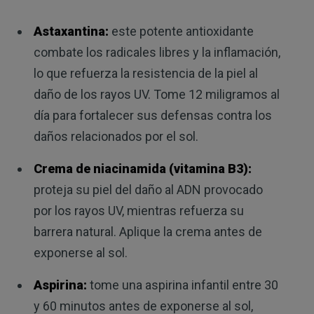
Astaxantina:
este potente antioxidante
combate los radicales libres y la inflamación,
lo que refuerza la resistencia de la piel al
daño de los rayos UV. Tome 12 miligramos al
día para fortalecer sus defensas contra los
daños relacionados por el sol.
Crema de niacinamida (vitamina B3):
proteja su piel del daño al ADN provocado
por los rayos UV, mientras refuerza su
barrera natural. Aplique la crema antes de
exponerse al sol.
Aspirina:
tome una aspirina infantil entre 30
y 60 minutos antes de exponerse al sol,