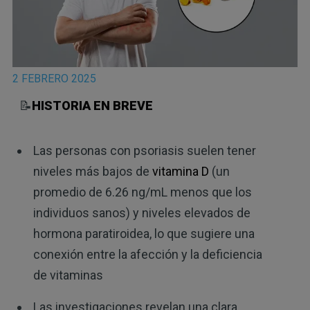
2 FEBRERO 2025
📝
HISTORIA EN BREVE
Las personas con psoriasis suelen tener
niveles más bajos de
vitamina D
(un
promedio de 6.26 ng/mL menos que los
individuos sanos) y niveles elevados de
hormona paratiroidea, lo que sugiere una
conexión entre la afección y la deficiencia
de vitaminas
Las investigaciones revelan una clara