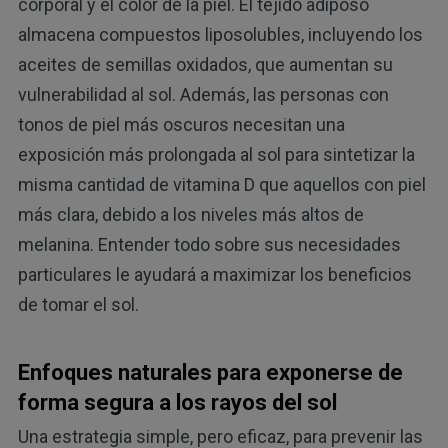
corporal y el color de la piel. El tejido adiposo
almacena compuestos liposolubles, incluyendo los
aceites de semillas oxidados, que aumentan su
vulnerabilidad al sol. Además, las personas con
tonos de piel más oscuros necesitan una
exposición más prolongada al sol para sintetizar la
misma cantidad de vitamina D que aquellos con piel
más clara, debido a los niveles más altos de
melanina. Entender todo sobre sus necesidades
particulares le ayudará a maximizar los beneficios
de tomar el sol.
Enfoques naturales para exponerse de
forma segura a los rayos del sol
Una estrategia simple, pero eficaz, para prevenir las