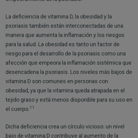
La deficiencia de vitamina D, la obesidad y la
psoriasis también están interconectadas de una
manera que aumenta la inflamación y los riesgos
para la salud. La obesidad es tanto un factor de
riesgo para el desarrollo de la psoriasis como una
afección que empeora la inflamación sistémica que
desencadena la psoriasis. Los niveles más bajos de
vitamina D son comunes en personas con
obesidad, ya que la vitamina queda atrapada en el
tejido graso y está menos disponible para su uso en
11
el cuerpo.
Dicha deficiencia crea un círculo vicioso: un nivel
bajo de vitamina D contribuye al aumento de la