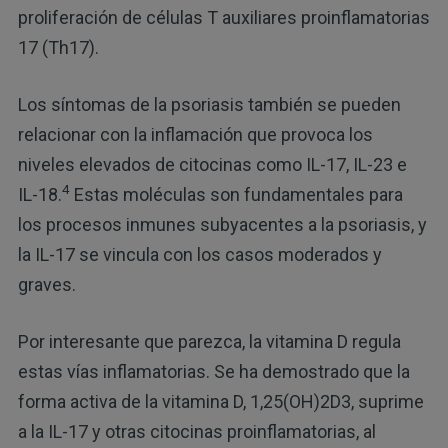
proliferación de células T auxiliares proinflamatorias
17 (Th17).
Los síntomas de la psoriasis también se pueden
relacionar con la inflamación que provoca los
niveles elevados de citocinas como IL-17, IL-23 e
4
IL-18.
Estas moléculas son fundamentales para
los procesos inmunes subyacentes a la psoriasis, y
la IL-17 se vincula con los casos moderados y
graves.
Por interesante que parezca, la vitamina D regula
estas vías inflamatorias. Se ha demostrado que la
forma activa de la vitamina D, 1,25(OH)2D3, suprime
a la IL-17 y otras citocinas proinflamatorias, al