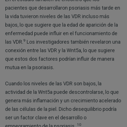
pacientes que desarrollaron psoriasis más tarde en
la vida tuvieron niveles de las VDR incluso más
bajos, lo que sugiere que la edad de aparición de la
enfermedad puede influir en el funcionamiento de
9
las VDR.
Los investigadores también revelaron una
conexión entre las VDR y la Wnt5a, lo que sugiere
que estos dos factores podrían influir de manera
mutua en la psoriasis.
Cuando los niveles de las VDR son bajos, la
actividad de la Wnt5a puede descontrolarse, lo que
genera más inflamación y un crecimiento acelerado
de las células de la piel. Dicho desequilibrio podría
ser un factor clave en el desarrollo o
10
empeoramiento de la psoriasis.