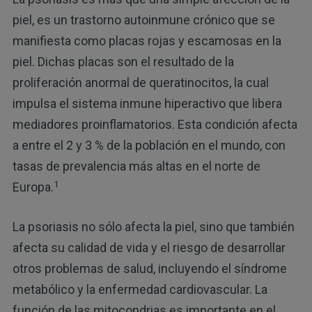
piel, es un trastorno autoinmune crónico que se
manifiesta como placas rojas y escamosas en la
piel. Dichas placas son el resultado de la
proliferación anormal de queratinocitos, la cual
impulsa el sistema inmune hiperactivo que libera
mediadores proinflamatorios. Esta condición afecta
a entre el 2 y 3 % de la población en el mundo, con
tasas de prevalencia más altas en el norte de
1
Europa.
La psoriasis no sólo afecta la piel, sino que también
afecta su calidad de vida y el riesgo de desarrollar
otros problemas de salud, incluyendo el síndrome
metabólico y la enfermedad cardiovascular. La
función de las mitocondrias es importante en el