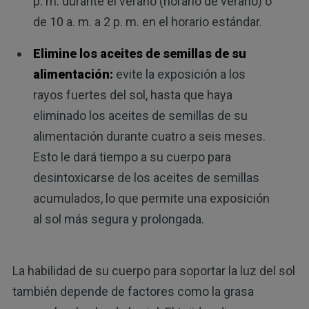
p. m. durante el verano (horario de verano) o
de 10 a. m. a 2 p. m. en el horario estándar.
Elimine los aceites de semillas de su
alimentación:
evite la exposición a los
rayos fuertes del sol, hasta que haya
eliminado los aceites de semillas de su
alimentación durante cuatro a seis meses.
Esto le dará tiempo a su cuerpo para
desintoxicarse de los aceites de semillas
acumulados, lo que permite una exposición
al sol más segura y prolongada.
La habilidad de su cuerpo para soportar la luz del sol
también depende de factores como la grasa