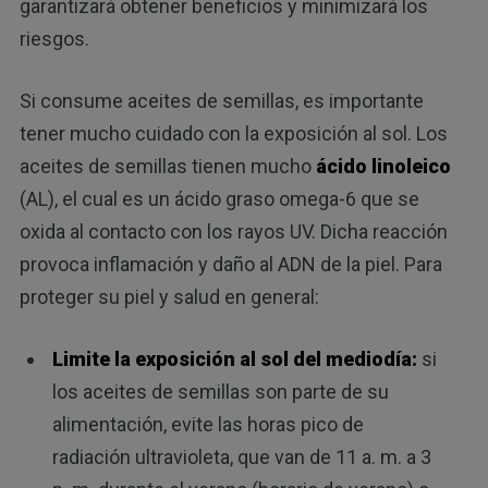
garantizará obtener beneficios y minimizará los
riesgos.
Si consume aceites de semillas, es importante
tener mucho cuidado con la exposición al sol. Los
aceites de semillas tienen mucho
ácido linoleico
(AL), el cual es un ácido graso omega-6 que se
oxida al contacto con los rayos UV. Dicha reacción
provoca inflamación y daño al ADN de la piel. Para
proteger su piel y salud en general:
Limite la exposición al sol del mediodía:
si
los aceites de semillas son parte de su
alimentación, evite las horas pico de
radiación ultravioleta, que van de 11 a. m. a 3