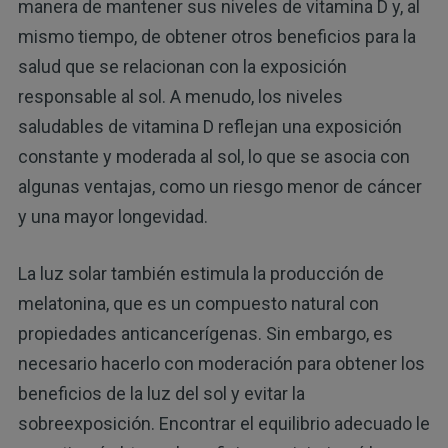
manera de mantener sus niveles de vitamina D y, al
mismo tiempo, de obtener otros beneficios para la
salud que se relacionan con la exposición
responsable al sol. A menudo, los niveles
saludables de vitamina D reflejan una exposición
constante y moderada al sol, lo que se asocia con
algunas ventajas, como un riesgo menor de cáncer
y una mayor longevidad.
La luz solar también estimula la producción de
melatonina, que es un compuesto natural con
propiedades anticancerígenas. Sin embargo, es
necesario hacerlo con moderación para obtener los
beneficios de la luz del sol y evitar la
sobreexposición. Encontrar el equilibrio adecuado le