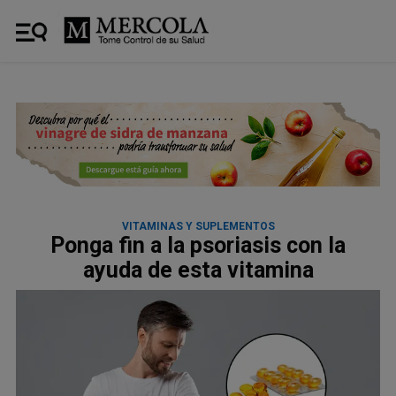
VITAMINAS Y SUPLEMENTOS
Ponga fin a la psoriasis con la
ayuda de esta vitamina