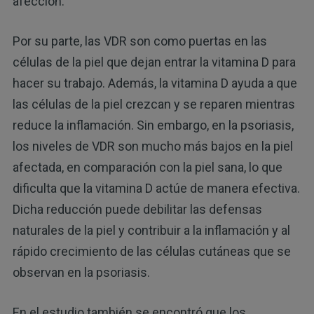
afección.
Por su parte, las VDR son como puertas en las
células de la piel que dejan entrar la vitamina D para
hacer su trabajo. Además, la vitamina D ayuda a que
las células de la piel crezcan y se reparen mientras
reduce la inflamación. Sin embargo, en la psoriasis,
los niveles de VDR son mucho más bajos en la piel
afectada, en comparación con la piel sana, lo que
dificulta que la vitamina D actúe de manera efectiva.
Dicha reducción puede debilitar las defensas
naturales de la piel y contribuir a la inflamación y al
rápido crecimiento de las células cutáneas que se
observan en la psoriasis.
En el estudio también se encontró que los