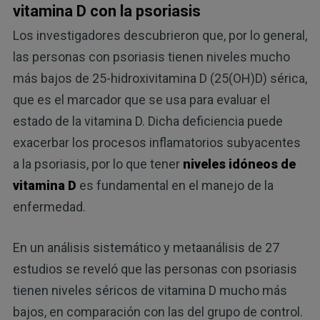
vitamina D con la psoriasis
Los investigadores descubrieron que, por lo general,
las personas con psoriasis tienen niveles mucho
más bajos de 25-hidroxivitamina D (25(OH)D) sérica,
que es el marcador que se usa para evaluar el
estado de la vitamina D. Dicha deficiencia puede
exacerbar los procesos inflamatorios subyacentes
a la psoriasis, por lo que tener
niveles idóneos de
vitamina D
es fundamental en el manejo de la
enfermedad.
En un análisis sistemático y metaanálisis de 27
estudios se reveló que las personas con psoriasis
tienen niveles séricos de vitamina D mucho más
bajos, en comparación con las del grupo de control.