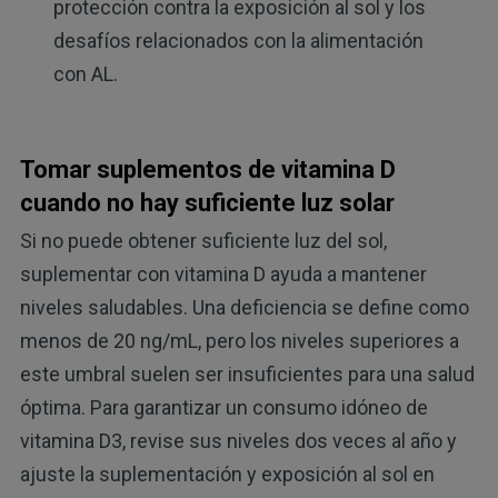
protección contra la exposición al sol y los
desafíos relacionados con la alimentación
con AL.
Tomar suplementos de vitamina D
cuando no hay suficiente luz solar
Si no puede obtener suficiente luz del sol,
suplementar con vitamina D ayuda a mantener
niveles saludables. Una deficiencia se define como
menos de 20 ng/mL, pero los niveles superiores a
este umbral suelen ser insuficientes para una salud
óptima. Para garantizar un consumo idóneo de
vitamina D3, revise sus niveles dos veces al año y
ajuste la suplementación y exposición al sol en