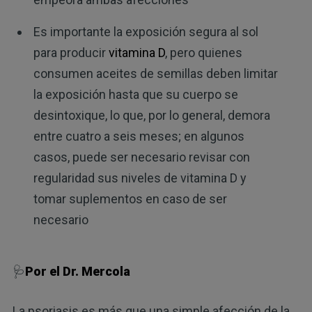
Es importante la exposición segura al sol
para producir
vitamina D
, pero quienes
consumen aceites de semillas deben limitar
la exposición hasta que su cuerpo se
desintoxique, lo que, por lo general, demora
entre cuatro a seis meses; en algunos
casos, puede ser necesario revisar con
regularidad sus niveles de vitamina D y
tomar suplementos en caso de ser
necesario
🩺
Por el Dr. Mercola
La psoriasis es más que una simple afección de la