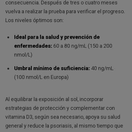
consecuencia. Después de tres o cuatro meses
vuelva a realizar la prueba para verificar el progreso.
Los niveles óptimos son:
Ideal para la salud y prevención de
enfermedades:
60 a 80 ng/mL (150 a 200
nmol/L)
Umbral mínimo de suficiencia:
40 ng/mL
(100 nmol/L en Europa)
Al equilibrar la exposición al sol, incorporar
estrategias de protección y complementar con
vitamina D3, según sea necesario, apoya su salud
general y reduce la psoriasis, al mismo tiempo que