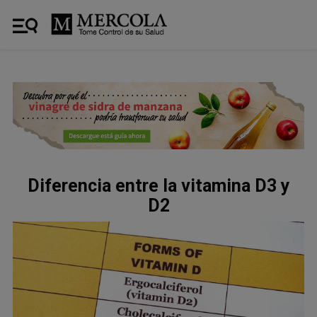
Diferencia entre la vitamina D3 y
D2