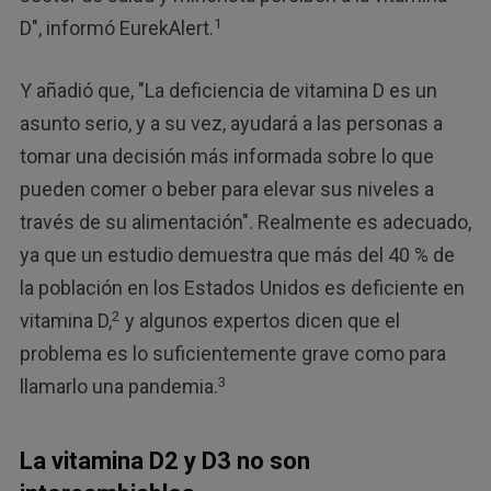
1
D", informó EurekAlert.
Y añadió que, "La deficiencia de vitamina D es un
asunto serio, y a su vez, ayudará a las personas a
tomar una decisión más informada sobre lo que
pueden comer o beber para elevar sus niveles a
través de su alimentación". Realmente es adecuado,
ya que un estudio demuestra que más del 40 % de
la población en los Estados Unidos es deficiente en
2
vitamina D,
y algunos expertos dicen que el
problema es lo suficientemente grave como para
3
llamarlo una pandemia.
La vitamina D2 y D3 no son