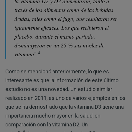
la vitamina D2 y D3 aumentaron, tanto a
través de los alimentos como de las bebidas
ácidas, tales como el jugo, que resultaron ser
igualmente eficaces. Los que recibieron el
placebo, durante el mismo período,
disminuyeron en un 25 % sus niveles de
4
vitamina
".
Como se mencionó anteriormente, lo que es
interesante es que la información de este último
estudio no es una novedad. Un estudio similar
realizado en 2011, es uno de varios ejemplos en los
que se ha demostrado que la vitamina D3 tiene una
importancia mucho mayor en la salud, en
comparación con la vitamina D2. Un
5