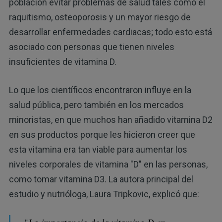
población evitar problemas de salud tales como el
raquitismo, osteoporosis y un mayor riesgo de
desarrollar enfermedades cardiacas; todo esto está
asociado con personas que tienen niveles
insuficientes de vitamina D.
Lo que los científicos encontraron influye en la
salud pública, pero también en los mercados
minoristas, en que muchos han añadido vitamina D2
en sus productos porque les hicieron creer que
esta vitamina era tan viable para aumentar los
niveles corporales de vitamina "D" en las personas,
como tomar vitamina D3. La autora principal del
estudio y nutrióloga, Laura Tripkovic, explicó que: