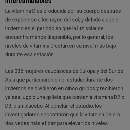
intercambiables
La vitamina D es producida por su cuerpo después
de exponerse a los rayos del sol; y debido a que el
invierno es el período en que la luz solar se
encuentra menos disponible, por lo general, los
niveles de vitamina D están en su nivel más bajo
durante esa estación.
Las 335 mujeres caucásicas de Europa y del Sur de
Asia que participaron en el estudio durante dos
inviernos se dividieron en cinco grupos y recibieron
ya sea jugo o una galleta que contenía vitamina D2 o
D3, o un placebo. Al concluir el estudio, los
investigadores encontraron que la vitamina D3 era
dos veces más eficaz para elevar los niveles