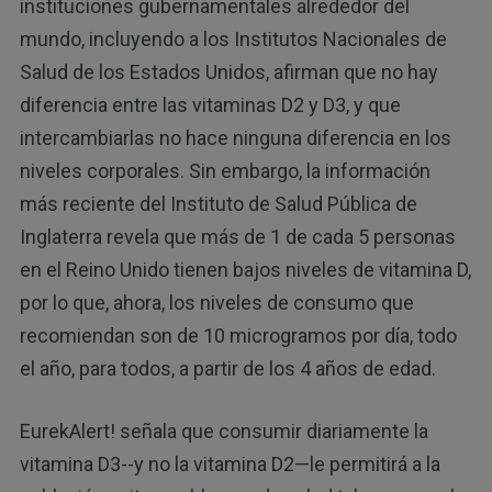
instituciones gubernamentales alrededor del
mundo, incluyendo a los Institutos Nacionales de
Salud de los Estados Unidos, afirman que no hay
diferencia entre las vitaminas D2 y D3, y que
intercambiarlas no hace ninguna diferencia en los
niveles corporales. Sin embargo, la información
más reciente del Instituto de Salud Pública de
Inglaterra revela que más de 1 de cada 5 personas
en el Reino Unido tienen bajos niveles de vitamina D,
por lo que, ahora, los niveles de consumo que
recomiendan son de 10 microgramos por día, todo
el año, para todos, a partir de los 4 años de edad.
EurekAlert! señala que consumir diariamente la
vitamina D3--y no la vitamina D2—le permitirá a la