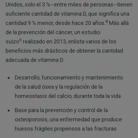
Unidos, solo el 3 %--entre miles de personas--tienen
suficiente cantidad de vitamina D, que significa una
8
cantidad 9 % menor, desde hace 20 años.
Más allá
de la prevención del cáncer, un estudio
9
suizo
realizado en 2013, enlista varios de los
beneficios más drásticos de obtener la cantidad
adecuada de vitamina D:
Desarrollo, funcionamiento y mantenimiento
de la salud ósea y la regulación de la
homeostasis del calcio, durante toda la vida
Base para la prevención y control de la
osteoporosis, una enfermedad que produce
huesos frágiles propensos a las fracturas