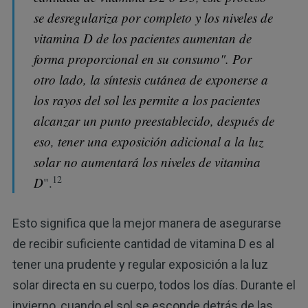
se desregulariza por completo y los niveles de
vitamina D de los pacientes aumentan de
forma proporcional en su consumo". Por
otro lado, la síntesis cutánea de exponerse a
los rayos del sol les permite a los pacientes
alcanzar un punto preestablecido, después de
eso, tener una exposición adicional a la luz
solar no aumentará los niveles de vitamina
12
D
".
Esto significa que la mejor manera de asegurarse
de recibir suficiente cantidad de vitamina D es al
tener una prudente y regular exposición a la luz
solar directa en su cuerpo, todos los días. Durante el
invierno, cuando el sol se esconde detrás de las