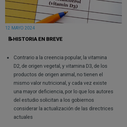
12 MAYO 2024
📝HISTORIA EN BREVE
Contrario a la creencia popular, la vitamina
D2, de origen vegetal, y vitamina D3, de los
productos de origen animal, no tienen el
mismo valor nutricional, y cada vez existe
una mayor deficiencia, por lo que los autores
del estudio solicitan a los gobiernos
considerar la actualización de las directrices
actuales