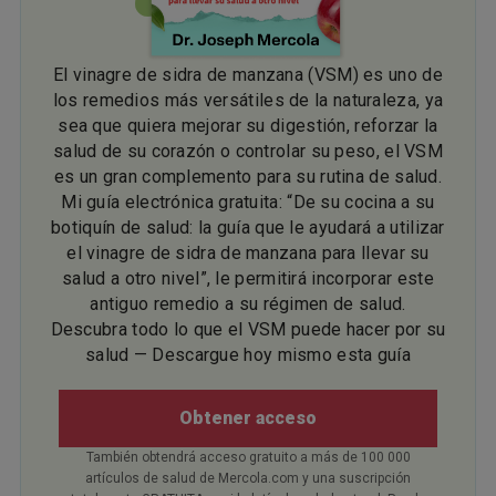
El vinagre de sidra de manzana (VSM) es uno de
los remedios más versátiles de la naturaleza, ya
sea que quiera mejorar su digestión, reforzar la
salud de su corazón o controlar su peso, el VSM
es un gran complemento para su rutina de salud.
Mi guía electrónica gratuita: “De su cocina a su
botiquín de salud: la guía que le ayudará a utilizar
el vinagre de sidra de manzana para llevar su
salud a otro nivel”, le permitirá incorporar este
antiguo remedio a su régimen de salud.
Descubra todo lo que el VSM puede hacer por su
salud — Descargue hoy mismo esta guía
Obtener acceso
También obtendrá acceso gratuito a más de 100 000
artículos de salud de Mercola.com y una suscripción