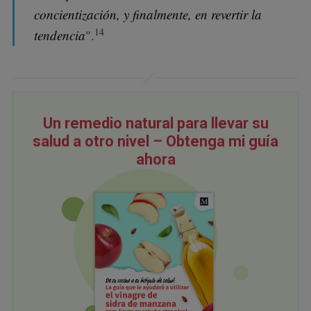
concientización, y finalmente, en revertir la
14
tendencia
".
Un remedio natural para llevar su
salud a otro nivel – Obtenga mi guía
ahora