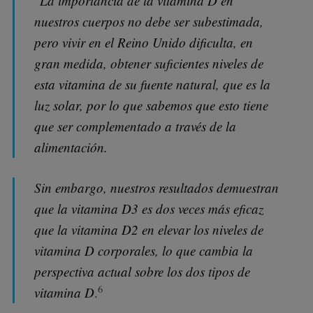
"
La importancia de la vitamina D en
nuestros cuerpos no debe ser subestimada,
pero vivir en el Reino Unido dificulta, en
gran medida, obtener suficientes niveles de
esta vitamina de su fuente natural, que es la
luz solar, por lo que sabemos que esto tiene
que ser complementado a través de la
alimentación.
Sin embargo, nuestros resultados demuestran
que la vitamina D3 es dos veces más eficaz
que la vitamina D2 en elevar los niveles de
vitamina D corporales, lo que cambia la
perspectiva actual sobre los dos tipos de
6
vitamina D
.