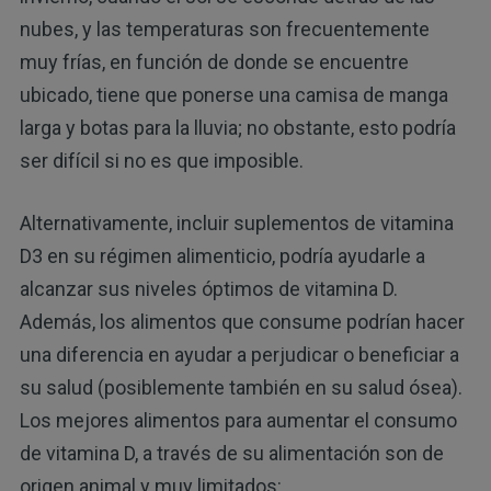
nubes, y las temperaturas son frecuentemente
muy frías, en función de donde se encuentre
ubicado, tiene que ponerse una camisa de manga
larga y botas para la lluvia; no obstante, esto podría
ser difícil si no es que imposible.
Alternativamente, incluir suplementos de vitamina
D3 en su régimen alimenticio, podría ayudarle a
alcanzar sus niveles óptimos de vitamina D.
Además, los alimentos que consume podrían hacer
una diferencia en ayudar a perjudicar o beneficiar a
su salud (posiblemente también en su salud ósea).
Los mejores alimentos para aumentar el consumo
de vitamina D, a través de su alimentación son de
origen animal y muy limitados: