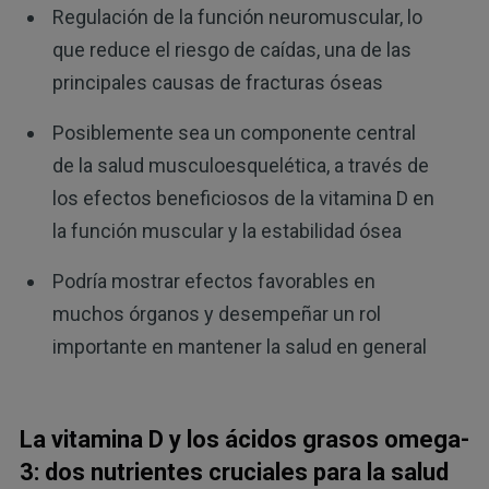
Regulación de la función neuromuscular, lo
que reduce el riesgo de caídas, una de las
principales causas de fracturas óseas
Posiblemente sea un componente central
de la salud musculoesquelética, a través de
los efectos beneficiosos de la vitamina D en
la función muscular y la estabilidad ósea
Podría mostrar efectos favorables en
muchos órganos y desempeñar un rol
importante en mantener la salud en general
La vitamina D y los ácidos grasos omega-
3: dos nutrientes cruciales para la salud