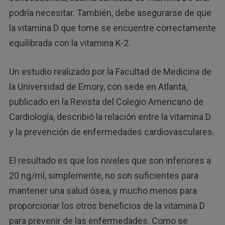
podría necesitar. También, debe asegurarse de que
la vitamina D que tome se encuentre correctamente
equilibrada con la vitamina K-2.
Un estudio realizado por la Facultad de Medicina de
la Universidad de Emory, con sede en Atlanta,
publicado en la Revista del Colegio Americano de
Cardiología, describió la relación entre la vitamina D
y la prevención de enfermedades cardiovasculares.
El resultado es que los niveles que son inferiores a
20 ng/ml, simplemente, no son suficientes para
mantener una salud ósea, y mucho menos para
proporcionar los otros beneficios de la vitamina D
para prevenir de las enfermedades. Como se