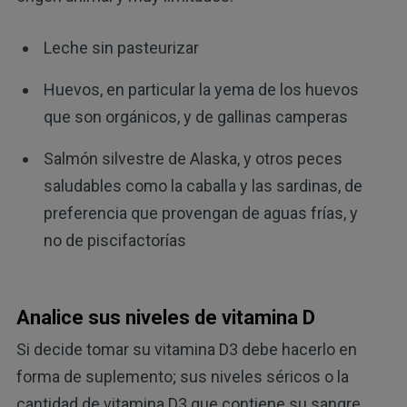
Leche sin pasteurizar
Huevos, en particular la yema de los huevos
que son orgánicos, y de gallinas camperas
Salmón silvestre de Alaska, y otros peces
saludables como la caballa y las sardinas, de
preferencia que provengan de aguas frías, y
no de piscifactorías
Analice sus niveles de vitamina D
Si decide tomar su vitamina D3 debe hacerlo en
forma de suplemento; sus niveles séricos o la
cantidad de vitamina D3 que contiene su sangre,