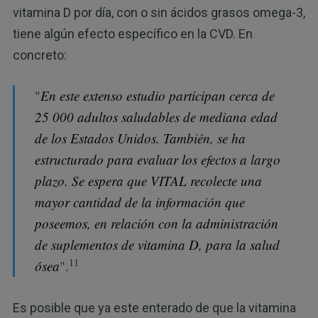
vitamina D por día, con o sin ácidos grasos omega-3,
tiene algún efecto específico en la CVD. En
concreto:
"
En este extenso estudio participan cerca de
25 000 adultos saludables de mediana edad
de los Estados Unidos. También, se ha
estructurado para evaluar los efectos a largo
plazo. Se espera que VITAL recolecte una
mayor cantidad de la información que
poseemos, en relación con la administración
de suplementos de vitamina D, para la salud
11
ósea
".
Es posible que ya este enterado de que la vitamina