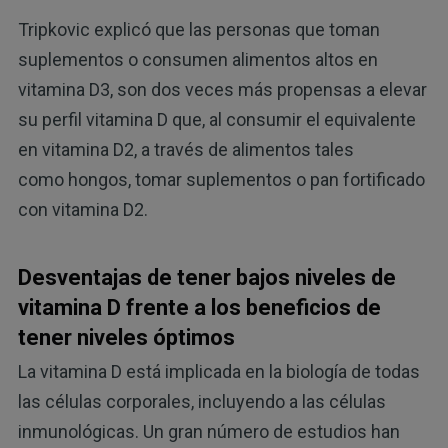
Tripkovic explicó que las personas que toman
suplementos o consumen alimentos altos en
vitamina D3, son dos veces más propensas a elevar
su perfil vitamina D que, al consumir el equivalente
en vitamina D2, a través de alimentos tales
como hongos, tomar suplementos o pan fortificado
con vitamina D2.
Desventajas de tener bajos niveles de
vitamina D frente a los beneficios de
tener niveles óptimos
La vitamina D está implicada en la biología de todas
las células corporales, incluyendo a las células
inmunológicas. Un gran número de estudios han