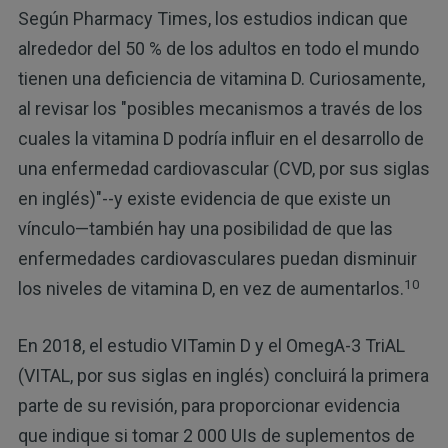
Según Pharmacy Times, los estudios indican que
alrededor del 50 % de los adultos en todo el mundo
tienen una deficiencia de vitamina D. Curiosamente,
al revisar los "posibles mecanismos a través de los
cuales la vitamina D podría influir en el desarrollo de
una enfermedad cardiovascular (CVD, por sus siglas
en inglés)"--y existe evidencia de que existe un
vínculo—también hay una posibilidad de que las
enfermedades cardiovasculares puedan disminuir
10
los niveles de vitamina D, en vez de aumentarlos.
En 2018, el estudio VITamin D y el OmegA-3 TriAL
(VITAL, por sus siglas en inglés) concluirá la primera
parte de su revisión, para proporcionar evidencia
que indique si tomar 2 000 UIs de suplementos de