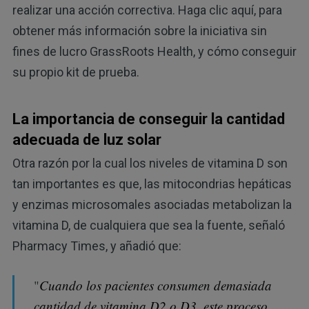
realizar una acción correctiva. Haga clic aquí, para
obtener más información sobre la iniciativa sin
fines de lucro GrassRoots Health, y cómo conseguir
su propio kit de prueba.
La importancia de conseguir la cantidad
adecuada de luz solar
Otra razón por la cual los niveles de vitamina D son
tan importantes es que, las mitocondrias hepáticas
y enzimas microsomales asociadas metabolizan la
vitamina D, de cualquiera que sea la fuente, señaló
Pharmacy Times, y añadió que:
"
Cuando los pacientes consumen demasiada
cantidad de vitamina D2 o D3, este proceso