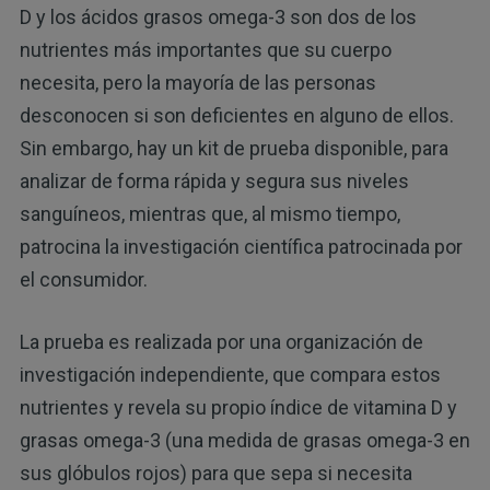
D y los ácidos grasos omega-3 son dos de los
nutrientes más importantes que su cuerpo
necesita, pero la mayoría de las personas
desconocen si son deficientes en alguno de ellos.
Sin embargo, hay un kit de prueba disponible, para
analizar de forma rápida y segura sus niveles
sanguíneos, mientras que, al mismo tiempo,
patrocina la investigación científica patrocinada por
el consumidor.
La prueba es realizada por una organización de
investigación independiente, que compara estos
nutrientes y revela su propio índice de vitamina D y
grasas omega-3 (una medida de grasas omega-3 en
sus glóbulos rojos) para que sepa si necesita