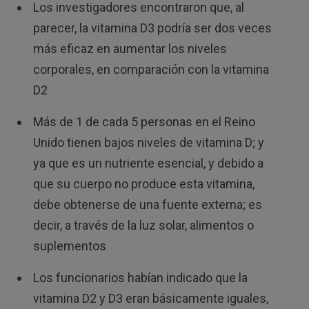
Los investigadores encontraron que, al
parecer, la vitamina D3 podría ser dos veces
más eficaz en aumentar los niveles
corporales, en comparación con la vitamina
D2
Más de 1 de cada 5 personas en el Reino
Unido tienen bajos niveles de vitamina D; y
ya que es un nutriente esencial, y debido a
que su cuerpo no produce esta vitamina,
debe obtenerse de una fuente externa; es
decir, a través de la luz solar, alimentos o
suplementos
Los funcionarios habían indicado que la
vitamina D2 y D3 eran básicamente iguales,