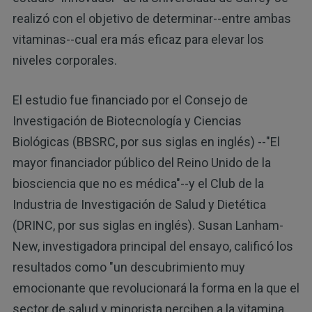
realizó con el objetivo de determinar--entre ambas
vitaminas--cual era más eficaz para elevar los
niveles corporales.
El estudio fue financiado por el Consejo de
Investigación de Biotecnología y Ciencias
Biológicas (BBSRC, por sus siglas en inglés) --"El
mayor financiador público del Reino Unido de la
biosciencia que no es médica"--y el Club de la
Industria de Investigación de Salud y Dietética
(DRINC, por sus siglas en inglés). Susan Lanham-
New, investigadora principal del ensayo, calificó los
resultados como "un descubrimiento muy
emocionante que revolucionará la forma en la que el
sector de salud y minorista perciben a la vitamina