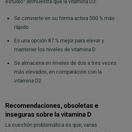
estudio
demuestra que la vitamina D3:
Se convierte en su forma activa 500 % más
rápido
Es una opción 87 % mejor para elevar y
mantener los niveles de vitamina D
Se almacena en niveles de dos a tres veces
más elevados, en comparación con la
vitamina D2
Recomendaciones, obsoletas e
inseguras sobre la vitamina D
La cuestión problemática es que, varias