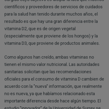
científicos y proveedores de servicios de cuidados
para la salud han tenido durante muchos años, el
resultado es que hay una gran diferencia entre la
vitamina D2, que es de origen vegetal
(especialmente que proviene de los hongos) y la
vitamina D3, que proviene de productos animales.
Como algunos han creído, ambas vitaminas no
tienen el mismo valor nutricional. Las autoridades
sanitarias solicitan que las recomendaciones
oficiales para el consumo de vitamina D cambien de
acuerdo con la "nueva" información, que realmente
no es nueva, ya que habíamos relacionado esta
importante diferencia desde hace algún tiempo. El
estudio "innovador" de la Universidad de Surrey se