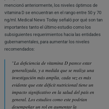
mencionó anteriormente, los niveles óptimos de
vitamina D se encuentran en el rango entre 50 y 70
ng/ml. Medical News Today señaló por qué son tan
importantes tanto el último estudio como los
subsiguientes requerimientos hacia las entidades
gubernamentales, para aumentar los niveles
recomendados:
"
La deficiencia de vitamina D parece estar
generalizada, y a medida que se realiza una
investigación más amplia, cada vez es más
evidente que este déficit nutricional tiene un
impacto significativo en la salud del país en
general. Los estudios como este podrían
desempeñar un rol en aumentar la