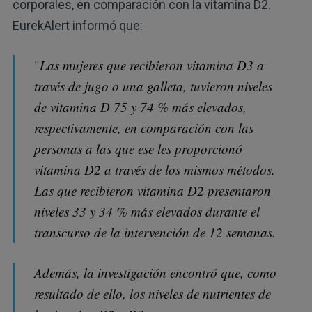
corporales, en comparación con la vitamina D2.
EurekAlert informó que:
"
Las mujeres que recibieron vitamina D3 a
través de jugo o una galleta, tuvieron niveles
de vitamina D 75 y 74 % más elevados,
respectivamente, en comparación con las
personas a las que ese les proporcionó
vitamina D2 a través de los mismos métodos.
Las que recibieron vitamina D2 presentaron
niveles 33 y 34 % más elevados durante el
transcurso de la intervención de 12 semanas.
Además, la investigación encontró que, como
resultado de ello, los niveles de nutrientes de