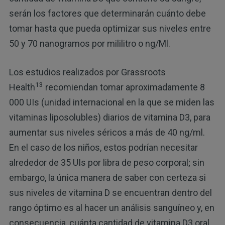
serán los factores que determinarán cuánto debe
tomar hasta que pueda optimizar sus niveles entre
50 y 70 nanogramos por mililitro o ng/Ml.
Los estudios realizados por Grassroots
13
Health
recomiendan tomar aproximadamente 8
000 UIs (unidad internacional en la que se miden las
vitaminas liposolubles) diarios de vitamina D3, para
aumentar sus niveles séricos a más de 40 ng/ml.
En el caso de los niños, estos podrían necesitar
alrededor de 35 UIs por libra de peso corporal; sin
embargo, la única manera de saber con certeza si
sus niveles de vitamina D se encuentran dentro del
rango óptimo es al hacer un análisis sanguíneo y, en
consecuencia, cuánta cantidad de vitamina D3 oral