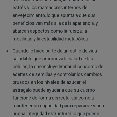
estrés y los marcadores internos del
envejecimiento, lo que apunta a que sus
beneficios van más allá de la apariencia, y
abarcan aspectos como la fuerza, la
movilidad y la estabilidad metabólica
Cuando lo hace parte de un estilo de vida
saludable que promueva la salud de las
células, lo que incluye limitar el consumo de
aceites de semillas y controlar los cambios
bruscos en los niveles de azúcar, el
astrágalo puede ayudar a que su cuerpo
funcione de forma correcta, así como a
mantener su capacidad para repararse y una
buena integridad estructural, lo que puede