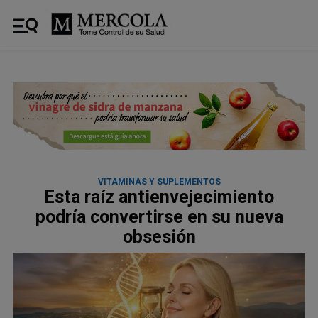
VITAMINAS Y SUPLEMENTOS
Esta raíz antienvejecimiento
podría convertirse en su nueva
obsesión