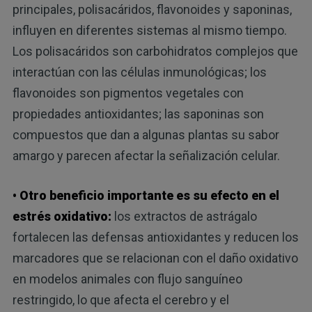
principales, polisacáridos, flavonoides y saponinas,
influyen en diferentes sistemas al mismo tiempo.
Los polisacáridos son carbohidratos complejos que
interactúan con las células inmunológicas; los
flavonoides son pigmentos vegetales con
propiedades antioxidantes; las saponinas son
compuestos que dan a algunas plantas su sabor
amargo y parecen afectar la señalización celular.
• Otro beneficio importante es su efecto en el
estrés oxidativo:
los extractos de astrágalo
fortalecen las defensas antioxidantes y reducen los
marcadores que se relacionan con el daño oxidativo
en modelos animales con flujo sanguíneo
restringido, lo que afecta el cerebro y el