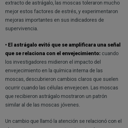
extracto de astrágalo, las moscas toleraron mucho
mejor estos factores de estrés, y experimentaron
mejoras importantes en sus indicadores de
supervivencia.
• El astrágalo evitó que se amplificara una señal
que se relaciona con el envejecimiento:
cuando
los investigadores midieron el impacto del
envejecimiento en la química interna de las
moscas, descubrieron cambios claros que suelen
ocurrir cuando las células envejecen. Las moscas
que recibieron astrágalo mostraron un patrón
similar al de las moscas jóvenes.
Un cambio que llamó la atención se relacionó con el