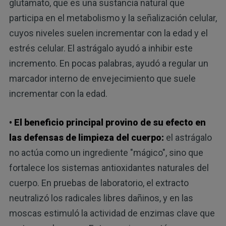
glutamato, que es una sustancia natural que
participa en el metabolismo y la señalización celular,
cuyos niveles suelen incrementar con la edad y el
estrés celular. El astrágalo ayudó a inhibir este
incremento. En pocas palabras, ayudó a regular un
marcador interno de envejecimiento que suele
incrementar con la edad.
• El beneficio principal provino de su efecto en
las defensas de limpieza del cuerpo:
el astrágalo
no actúa como un ingrediente "mágico", sino que
fortalece los sistemas antioxidantes naturales del
cuerpo. En pruebas de laboratorio, el extracto
neutralizó los radicales libres dañinos, y en las
moscas estimuló la actividad de enzimas clave que