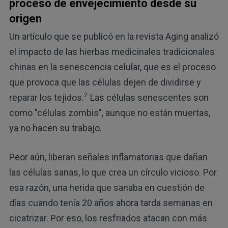
proceso de envejecimiento desde su
origen
Un artículo que se publicó en la revista Aging analizó
el impacto de las hierbas medicinales tradicionales
chinas en la senescencia celular, que es el proceso
que provoca que las células dejen de dividirse y
2
reparar los tejidos.
Las células senescentes son
como "células zombis", aunque no están muertas,
ya no hacen su trabajo.
Peor aún, liberan señales inflamatorias que dañan
las células sanas, lo que crea un círculo vicioso. Por
esa razón, una herida que sanaba en cuestión de
días cuando tenía 20 años ahora tarda semanas en
cicatrizar. Por eso, los resfriados atacan con más