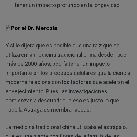
tener un impacto profundo en la longevidad
🩺
Por el Dr. Mercola
Y si le dijera que es posible que una raíz que se
utiliza en la medicina tradicional china desde hace
más de 2000 años, podría tener un impacto
importante en los procesos celulares que la ciencia
moderna relaciona con los factores que aceleran el
envejecimiento. Pues, las investigaciones
comienzan a descubrir que eso es justo lo que
hace la Astragalus membranaceus.
La medicina tradicional china utilizaba el astrágalo,
que es una planta con flores de la familia de las