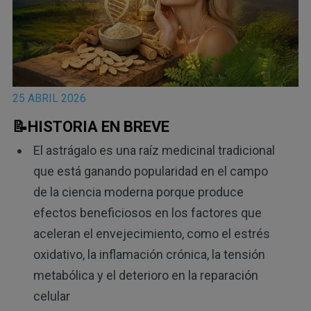
25 ABRIL 2026
📝HISTORIA EN BREVE
El astrágalo es una raíz medicinal tradicional
que está ganando popularidad en el campo
de la ciencia moderna porque produce
efectos beneficiosos en los factores que
aceleran el envejecimiento, como el estrés
oxidativo, la inflamación crónica, la tensión
metabólica y el deterioro en la reparación
celular