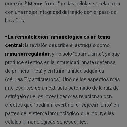
5
corazón.
Menos "óxido" en las células se relaciona
con una mejor integridad del tejido con el paso de
los años.
• La remodelación inmunológica es un tema
central:
la revisión describe el astrágalo como
inmunorregulador
, y no solo "estimulante", ya que
produce efectos en la inmunidad innata (defensa
de primera línea) y en la inmunidad adquirida
(células T y anticuerpos). Uno de los aspectos más
interesantes es un extracto patentado de la raíz de
astrágalo que los investigadores relacionan con
efectos que "podrían revertir el envejecimiento" en
partes del sistema inmunológico, que incluye las
células inmunológicas senescentes.