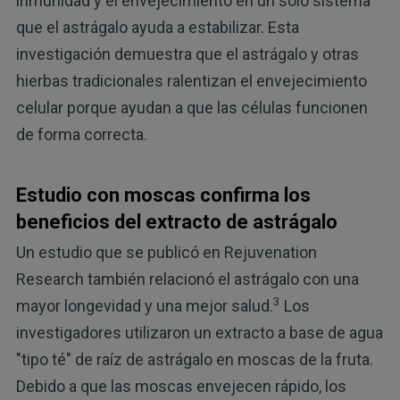
inmunidad y el envejecimiento en un solo sistema
que el astrágalo ayuda a estabilizar. Esta
investigación demuestra que el astrágalo y otras
hierbas tradicionales ralentizan el envejecimiento
celular porque ayudan a que las células funcionen
de forma correcta.
Estudio con moscas confirma los
beneficios del extracto de astrágalo
Un estudio que se publicó en Rejuvenation
Research también relacionó el astrágalo con una
3
mayor longevidad y una mejor salud.
Los
investigadores utilizaron un extracto a base de agua
"tipo té" de raíz de astrágalo en moscas de la fruta.
Debido a que las moscas envejecen rápido, los