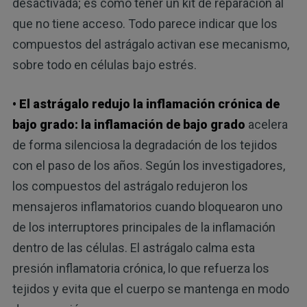
desactivada; es como tener un kit de reparación al
que no tiene acceso. Todo parece indicar que los
compuestos del astrágalo activan ese mecanismo,
sobre todo en células bajo estrés.
• El astrágalo redujo la inflamación crónica de
bajo grado:
la inflamación de bajo grado
acelera
de forma silenciosa la degradación de los tejidos
con el paso de los años. Según los investigadores,
los compuestos del astrágalo redujeron los
mensajeros inflamatorios cuando bloquearon uno
de los interruptores principales de la inflamación
dentro de las células. El astrágalo calma esta
presión inflamatoria crónica, lo que refuerza los
tejidos y evita que el cuerpo se mantenga en modo