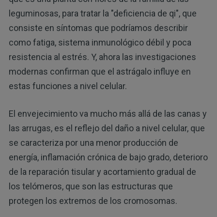
leguminosas, para tratar la "deficiencia de qi", que
consiste en síntomas que podríamos describir
como fatiga, sistema inmunológico débil y poca
resistencia al estrés. Y, ahora las investigaciones
modernas confirman que el astrágalo influye en
estas funciones a nivel celular.
El envejecimiento va mucho más allá de las canas y
las arrugas, es el reflejo del daño a nivel celular, que
se caracteriza por una menor producción de
energía, inflamación crónica de bajo grado, deterioro
de la reparación tisular y acortamiento gradual de
los telómeros, que son las estructuras que
protegen los extremos de los cromosomas.