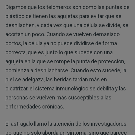
Digamos que los telómeros son como las puntas de
plástico de tienen las agujetas para evitar que se
deshilachen, y cada vez que una célula se divide, se
acortan un poco. Cuando se vuelven demasiado
cortos, la célula ya no puede dividirse de forma
correcta, que es justo lo que sucede con una
agujeta en la que se rompe la punta de protección,
comienza a deshilacharse. Cuando esto sucede, la
piel se adelgaza, las heridas tardan más en
cicatrizar, el sistema inmunológico se debilita y las
personas se vuelven más susceptibles a las
enfermedades crónicas.
El astrágalo llamó la atención de los investigadores
porque no solo aborda un síntoma, sino que parece