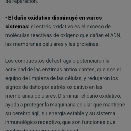
de reparación.
• El daño oxidativo disminuyó en varios
sistemas:
el estrés oxidativo es el exceso de
moléculas reactivas de oxígeno que dañan el ADN,
las membranas celulares y las proteínas.
Los compuestos del astrágalo potenciaron la
actividad de las enzimas antioxidantes, que son el
equipo de limpieza de las células, y redujeron los
signos de daño por estrés oxidativo en las
membranas celulares. Disminuir el daño oxidativo,
ayuda a proteger la maquinaria celular que mantiene
su cerebro ágil, su energía estable y su sistema
inmunológico receptivo, que son funciones que
suelen deteriorarse con la edad.