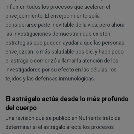
influir en todos los procesos que aceleran el
envejecimiento. El envejecimiento solía
considerarse parte inevitable de la vida, pero ahora
las investigaciones demuestran que existen
estrategias que pueden ayudar a que las personas
envejezcan lo más saludable posible, y hace poco
el astrágalo comenzó a llamar la atención de los
investigadores por su efecto en las células, los
tejidos y las defensas inmunológicas.
El astrágalo actúa desde lo más profundo
del cuerpo
Una revisión que se publicó en Nutrients trató de
determinar si el astrágalo afecta los procesos