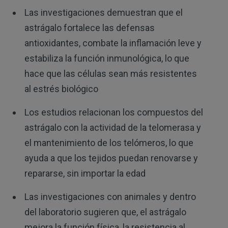
Las investigaciones demuestran que el
astrágalo fortalece las defensas
antioxidantes, combate la inflamación leve y
estabiliza la función inmunológica, lo que
hace que las células sean más resistentes
al estrés biológico
Los estudios relacionan los compuestos del
astrágalo con la actividad de la telomerasa y
el mantenimiento de los telómeros, lo que
ayuda a que los tejidos puedan renovarse y
repararse, sin importar la edad
Las investigaciones con animales y dentro
del laboratorio sugieren que, el astrágalo
mejora la función física, la resistencia al