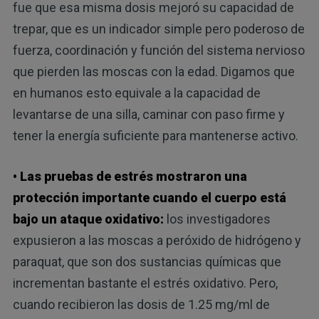
fue que esa misma dosis mejoró su capacidad de
trepar, que es un indicador simple pero poderoso de
fuerza, coordinación y función del sistema nervioso
que pierden las moscas con la edad. Digamos que
en humanos esto equivale a la capacidad de
levantarse de una silla, caminar con paso firme y
tener la energía suficiente para mantenerse activo.
• Las pruebas de estrés mostraron una
protección importante cuando el cuerpo está
bajo un ataque oxidativo:
los investigadores
expusieron a las moscas a peróxido de hidrógeno y
paraquat, que son dos sustancias químicas que
incrementan bastante el estrés oxidativo. Pero,
cuando recibieron las dosis de 1.25 mg/ml de