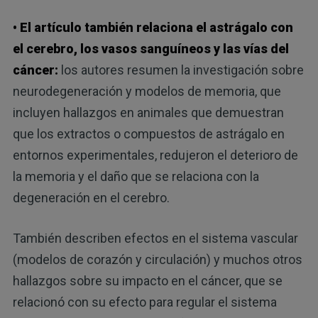
• El artículo también relaciona el astrágalo con
el cerebro, los vasos sanguíneos y las vías del
cáncer:
los autores resumen la investigación sobre
neurodegeneración y modelos de memoria, que
incluyen hallazgos en animales que demuestran
que los extractos o compuestos de astrágalo en
entornos experimentales, redujeron el deterioro de
la memoria y el daño que se relaciona con la
degeneración en el cerebro.
También describen efectos en el sistema vascular
(modelos de corazón y circulación) y muchos otros
hallazgos sobre su impacto en el cáncer, que se
relacionó con su efecto para regular el sistema