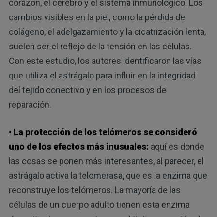
corazón, el cerebro y el sistema inmunológico. Los
cambios visibles en la piel, como la pérdida de
colágeno, el adelgazamiento y la cicatrización lenta,
suelen ser el reflejo de la tensión en las células.
Con este estudio, los autores identificaron las vías
que utiliza el astrágalo para influir en la integridad
del tejido conectivo y en los procesos de
reparación.
• La protección de los telómeros se consideró
uno de los efectos más inusuales:
aquí es donde
las cosas se ponen más interesantes, al parecer, el
astrágalo activa la telomerasa, que es la enzima que
reconstruye los telómeros. La mayoría de las
células de un cuerpo adulto tienen esta enzima