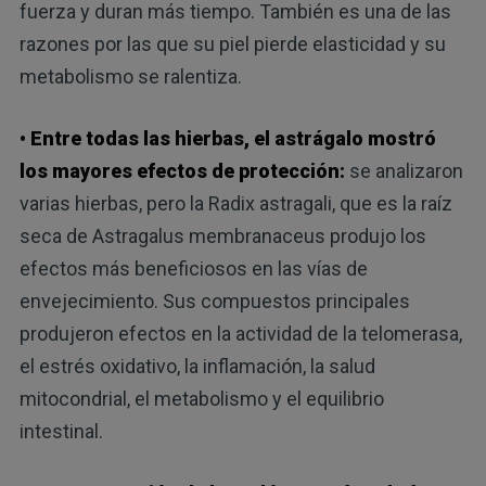
fuerza y ​​duran más tiempo. También es una de las
razones por las que su piel pierde elasticidad y su
metabolismo se ralentiza.
• Entre todas las hierbas, el astrágalo mostró
los mayores efectos de protección:
se analizaron
varias hierbas, pero la Radix astragali, que es la raíz
seca de Astragalus membranaceus produjo los
efectos más beneficiosos en las vías de
envejecimiento. Sus compuestos principales
produjeron efectos en la actividad de la telomerasa,
el estrés oxidativo, la inflamación, la salud
mitocondrial, el metabolismo y el equilibrio
intestinal.