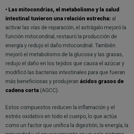
• Las mitocondrias, el metabolismo y la salud
intestinal tuvieron una relación estrecha:
al
activar las vías de reparación, el astrágalo mejoró la
función mitocondrial, restauró la producción de
energía y redujo el daño mitocondrial. También
mejoró el metabolismo de la glucosa y las grasas,
redujo el daño en los tejidos que causa el azúcar y
modificó las bacterias intestinales para que fueran
más beneficiosas y produjeran
ácidos grasos de
cadena corta
(AGCC).
Estos compuestos reducen la inflamación y el
estrés oxidativo en todo el cuerpo, lo que actúa
como un factor que unifica la digestión, la energía, la