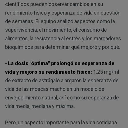
científicos pueden observar cambios en su
rendimiento físico y esperanza de vida en cuestión
de semanas. El equipo analizó aspectos como la
supervivencia, el movimiento, el consumo de
alimentos, la resistencia al estrés y los marcadores
bioquímicos para determinar qué mejoró y por qué.
• La dosis "óptima" prolongó su esperanza de
vida y mejoró su rendimiento físico:
1.25 mg/ml
de extracto de astrágalo alargaron la esperanza de
vida de las moscas macho en un modelo de
envejecimiento natural, así como su esperanza de
vida media, mediana y máxima.
Pero, un aspecto importante para la vida cotidiana