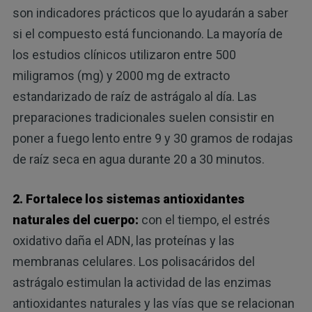
son indicadores prácticos que lo ayudarán a saber
si el compuesto está funcionando. La mayoría de
los estudios clínicos utilizaron entre 500
miligramos (mg) y 2000 mg de extracto
estandarizado de raíz de astrágalo al día. Las
preparaciones tradicionales suelen consistir en
poner a fuego lento entre 9 y 30 gramos de rodajas
de raíz seca en agua durante 20 a 30 minutos.
2. Fortalece los sistemas antioxidantes
naturales del cuerpo:
con el tiempo, el estrés
oxidativo daña el ADN, las proteínas y las
membranas celulares. Los polisacáridos del
astrágalo estimulan la actividad de las enzimas
antioxidantes naturales y las vías que se relacionan