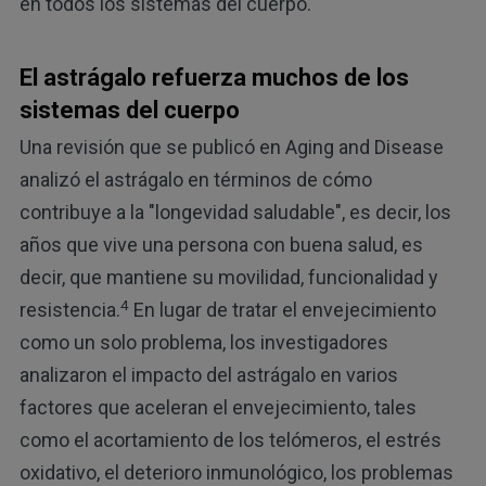
en todos los sistemas del cuerpo.
El astrágalo refuerza muchos de los
sistemas del cuerpo
Una revisión que se publicó en Aging and Disease
analizó el astrágalo en términos de cómo
contribuye a la "longevidad saludable", es decir, los
años que vive una persona con buena salud, es
decir, que mantiene su movilidad, funcionalidad y
4
resistencia.
En lugar de tratar el envejecimiento
como un solo problema, los investigadores
analizaron el impacto del astrágalo en varios
factores que aceleran el envejecimiento, tales
como el acortamiento de los telómeros, el estrés
oxidativo, el deterioro inmunológico, los problemas