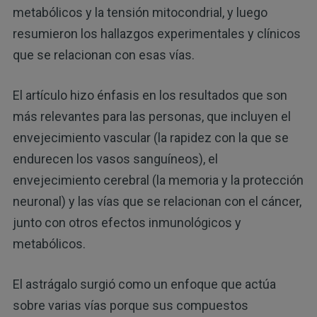
metabólicos y la tensión mitocondrial, y luego
resumieron los hallazgos experimentales y clínicos
que se relacionan con esas vías.
El artículo hizo énfasis en los resultados que son
más relevantes para las personas, que incluyen el
envejecimiento vascular (la rapidez con la que se
endurecen los vasos sanguíneos), el
envejecimiento cerebral (la memoria y la protección
neuronal) y las vías que se relacionan con el cáncer,
junto con otros efectos inmunológicos y
metabólicos.
El astrágalo surgió como un enfoque que actúa
sobre varias vías porque sus compuestos