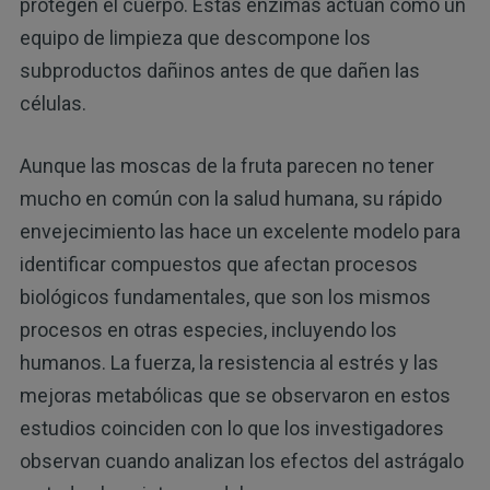
protegen el cuerpo. Estas enzimas actúan como un
equipo de limpieza que descompone los
subproductos dañinos antes de que dañen las
células.
Aunque las moscas de la fruta parecen no tener
mucho en común con la salud humana, su rápido
envejecimiento las hace un excelente modelo para
identificar compuestos que afectan procesos
biológicos fundamentales, que son los mismos
procesos en otras especies, incluyendo los
humanos. La fuerza, la resistencia al estrés y las
mejoras metabólicas que se observaron en estos
estudios coinciden con lo que los investigadores
observan cuando analizan los efectos del astrágalo