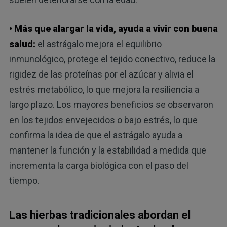
• Más que alargar la vida, ayuda a vivir con buena
salud:
el astrágalo mejora el equilibrio
inmunológico, protege el tejido conectivo, reduce la
rigidez de las proteínas por el azúcar y alivia el
estrés metabólico, lo que mejora la resiliencia a
largo plazo. Los mayores beneficios se observaron
en los tejidos envejecidos o bajo estrés, lo que
confirma la idea de que el astrágalo ayuda a
mantener la función y la estabilidad a medida que
incrementa la carga biológica con el paso del
tiempo.
Las hierbas tradicionales abordan el