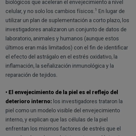
biológicos que aceleran el envejecimiento a nivel
1
celular, y no solo los cambios físicos.
En lugar de
utilizar un plan de suplementación a corto plazo, los
investigadores analizaron un conjunto de datos de
laboratorio, animales y humanos (aunque estos
últimos eran más limitados) con el fin de identificar
el efecto del astrágalo en el estrés oxidativo, la
inflamación, la señalización inmunológica y la
reparación de tejidos.
• El envejecimiento de la piel es el reflejo del
deterioro interno:
los investigadores trataron la
piel como un modelo visible del envejecimiento
interno, y explican que las células de la piel
enfrentan los mismos factores de estrés que el