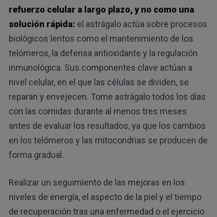
refuerzo celular a largo plazo, y no como una
solución rápida:
el astrágalo actúa sobre procesos
biológicos lentos como el mantenimiento de los
telómeros, la defensa antioxidante y la regulación
inmunológica. Sus componentes clave actúan a
nivel celular, en el que las células se dividen, se
reparan y envejecen. Tome astrágalo todos los días
con las comidas durante al menos tres meses
antes de evaluar los resultados, ya que los cambios
en los telómeros y las mitocondrias se producen de
forma gradual.
Realizar un seguimiento de las mejoras en los
niveles de energía, el aspecto de la piel y el tiempo
de recuperación tras una enfermedad o el ejercicio