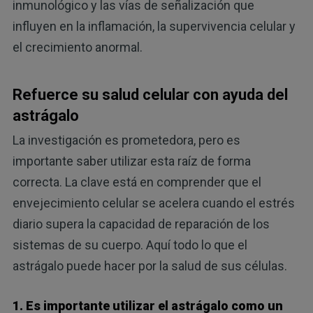
inmunológico y las vías de señalización que
influyen en la inflamación, la supervivencia celular y
el crecimiento anormal.
Refuerce su salud celular con ayuda del
astrágalo
La investigación es prometedora, pero es
importante saber utilizar esta raíz de forma
correcta. La clave está en comprender que el
envejecimiento celular se acelera cuando el estrés
diario supera la capacidad de reparación de los
sistemas de su cuerpo. Aquí todo lo que el
astrágalo puede hacer por la salud de sus células.
1. Es importante utilizar el astrágalo como un