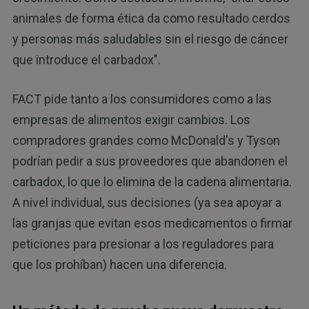
animales de forma ética da como resultado cerdos
y personas más saludables sin el riesgo de cáncer
que introduce el carbadox".
FACT pide tanto a los consumidores como a las
empresas de alimentos exigir cambios. Los
compradores grandes como McDonald's y Tyson
podrían pedir a sus proveedores que abandonen el
carbadox, lo que lo elimina de la cadena alimentaria.
A nivel individual, sus decisiones (ya sea apoyar a
las granjas que evitan esos medicamentos o firmar
peticiones para presionar a los reguladores para
que los prohíban) hacen una diferencia.