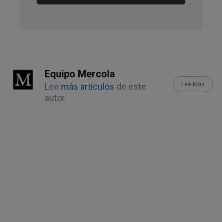
Equipo Mercola
Lee Más
Lee
más artículos
de este
autor.