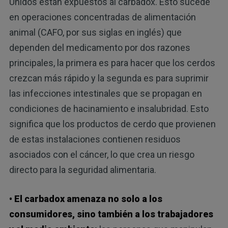
Unidos están expuestos al carbadox. Esto sucede
en operaciones concentradas de alimentación
animal (CAFO, por sus siglas en inglés) que
dependen del medicamento por dos razones
principales, la primera es para hacer que los cerdos
crezcan más rápido y la segunda es para suprimir
las infecciones intestinales que se propagan en
condiciones de hacinamiento e insalubridad. Esto
significa que los productos de cerdo que provienen
de estas instalaciones contienen residuos
asociados con el cáncer, lo que crea un riesgo
directo para la seguridad alimentaria.
• El carbadox amenaza no solo a los
consumidores, sino también a los trabajadores