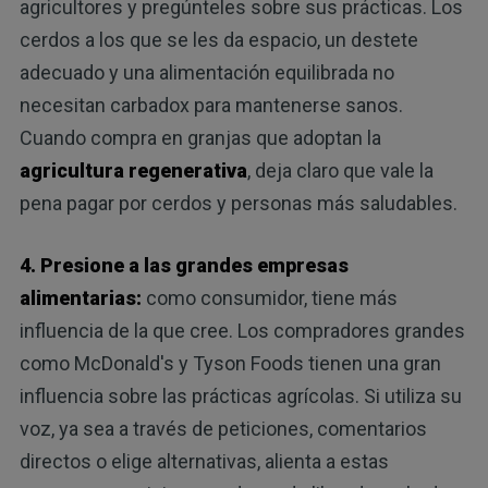
agricultores y pregúnteles sobre sus prácticas. Los
cerdos a los que se les da espacio, un destete
adecuado y una alimentación equilibrada no
necesitan carbadox para mantenerse sanos.
Cuando compra en granjas que adoptan la
agricultura regenerativa
, deja claro que vale la
pena pagar por cerdos y personas más saludables.
4. Presione a las grandes empresas
alimentarias:
como consumidor, tiene más
influencia de la que cree. Los compradores grandes
como McDonald's y Tyson Foods tienen una gran
influencia sobre las prácticas agrícolas. Si utiliza su
voz, ya sea a través de peticiones, comentarios
directos o elige alternativas, alienta a estas