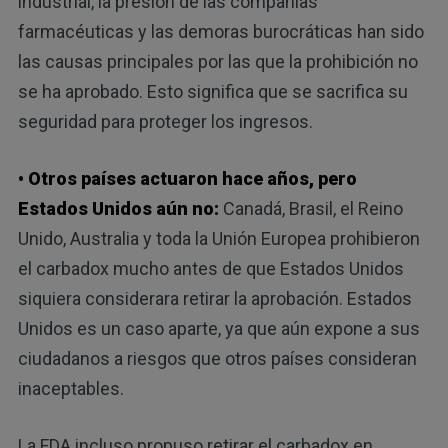
industrial, la presión de las compañías
farmacéuticas y las demoras burocráticas han sido
las causas principales por las que la prohibición no
se ha aprobado. Esto significa que se sacrifica su
seguridad para proteger los ingresos.
• Otros países actuaron hace años, pero
Estados Unidos aún no:
Canadá, Brasil, el Reino
Unido, Australia y toda la Unión Europea prohibieron
el carbadox mucho antes de que Estados Unidos
siquiera considerara retirar la aprobación. Estados
Unidos es un caso aparte, ya que aún expone a sus
ciudadanos a riesgos que otros países consideran
inaceptables.
La FDA incluso propuso retirar el carbadox en