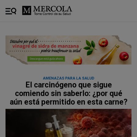
AMENAZAS PARA LA SALUD
El carcinógeno que sigue
comiendo sin saberlo: ¿por qué
aún está permitido en esta carne?