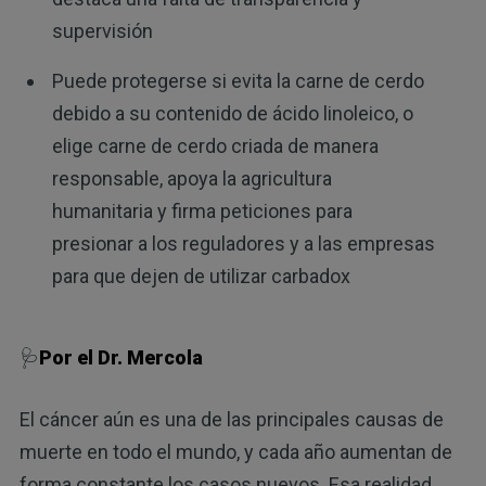
supervisión
Puede protegerse si evita la carne de cerdo
debido a su contenido de ácido linoleico, o
elige carne de cerdo criada de manera
responsable, apoya la agricultura
humanitaria y firma peticiones para
presionar a los reguladores y a las empresas
para que dejen de utilizar carbadox
🩺
Por el Dr. Mercola
El cáncer aún es una de las principales causas de
muerte en todo el mundo, y cada año aumentan de
forma constante los casos nuevos. Esa realidad