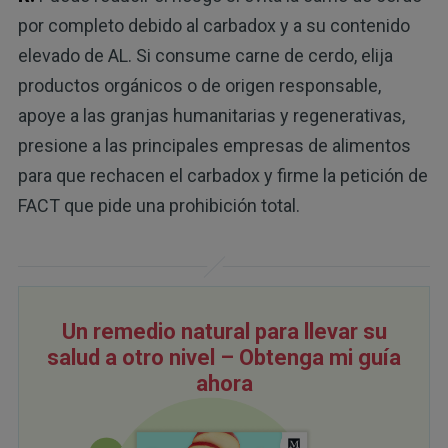
por completo debido al carbadox y a su contenido
elevado de AL. Si consume carne de cerdo, elija
productos orgánicos o de origen responsable,
apoye a las granjas humanitarias y regenerativas,
presione a las principales empresas de alimentos
para que rechacen el carbadox y firme la petición de
FACT que pide una prohibición total.
Un remedio natural para llevar su
salud a otro nivel – Obtenga mi guía
ahora