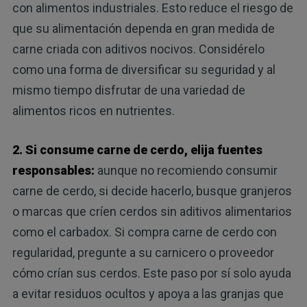
con alimentos industriales. Esto reduce el riesgo de
que su alimentación dependa en gran medida de
carne criada con aditivos nocivos. Considérelo
como una forma de diversificar su seguridad y al
mismo tiempo disfrutar de una variedad de
alimentos ricos en nutrientes.
2. Si consume carne de cerdo, elija fuentes
responsables:
aunque no recomiendo consumir
carne de cerdo, si decide hacerlo, busque granjeros
o marcas que críen cerdos sin aditivos alimentarios
como el carbadox. Si compra carne de cerdo con
regularidad, pregunte a su carnicero o proveedor
cómo crían sus cerdos. Este paso por sí solo ayuda
a evitar residuos ocultos y apoya a las granjas que