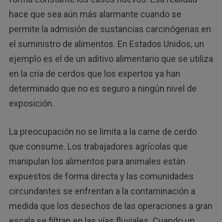
hace que sea aún más alarmante cuando se
permite la admisión de sustancias carcinógenas en
el suministro de alimentos. En Estados Unidos, un
ejemplo es el de un aditivo alimentario que se utiliza
en la cría de cerdos que los expertos ya han
determinado que no es seguro a ningún nivel de
exposición.
La preocupación no se limita a la carne de cerdo
que consume. Los trabajadores agrícolas que
manipulan los alimentos para animales están
expuestos de forma directa y las comunidades
circundantes se enfrentan a la contaminación a
medida que los desechos de las operaciones a gran
escala se filtran en las vías fluviales. Cuando un