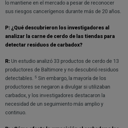
lo mantiene en el mercado a pesar de reconocer
sus riesgos cancerígenos durante más de 20 años.
P: ¿Qué descubrieron los investigadores al
analizar la carne de cerdo de las tiendas para
detectar residuos de carbadox?
R:
Un estudio analizó 33 productos de cerdo de 13
productores de Baltimore y no descubrió residuos
5
detectables.
Sin embargo, la mayoría de los
productores se negaron a divulgar si utilizaban
carbadox, y los investigadores destacaron la
necesidad de un seguimiento más amplio y
continuo.