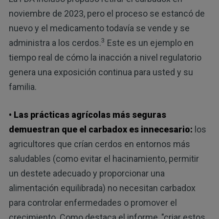
noviembre de 2023, pero el proceso se estancó de
nuevo y el medicamento todavía se vende y se
3
administra a los cerdos.
Este es un ejemplo en
tiempo real de cómo la inacción a nivel regulatorio
genera una exposición continua para usted y su
familia.
• Las prácticas agrícolas más seguras
demuestran que el carbadox es innecesario:
los
agricultores que crían cerdos en entornos más
saludables (como evitar el hacinamiento, permitir
un destete adecuado y proporcionar una
alimentación equilibrada) no necesitan carbadox
para controlar enfermedades o promover el
crecimiento. Como destaca el informe, "criar estos