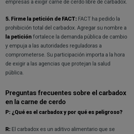
empresas a exigir carne de cerdo libre de carbadox.
5. Firme la petición de FACT:
FACT ha pedido la
prohibición total del carbadox. Agregar su nombre a
la petición
fortalece la demanda pública de cambio
y empuja a las autoridades reguladoras a
comprometerse. Su participación importa a la hora
de exigir a las agencias que protejan la salud
pública.
Preguntas frecuentes sobre el carbadox
en la carne de cerdo
P: ¿Qué es el carbadox y por qué es peligroso?
R:
El carbadox es un aditivo alimentario que se