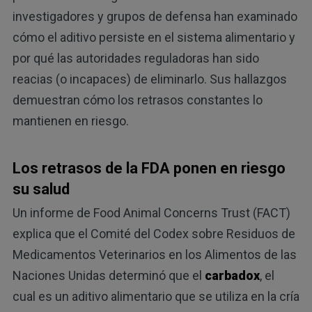
investigadores y grupos de defensa han examinado
cómo el aditivo persiste en el sistema alimentario y
por qué las autoridades reguladoras han sido
reacias (o incapaces) de eliminarlo. Sus hallazgos
demuestran cómo los retrasos constantes lo
mantienen en riesgo.
Los retrasos de la FDA ponen en riesgo
su salud
Un informe de Food Animal Concerns Trust (FACT)
explica que el Comité del Codex sobre Residuos de
Medicamentos Veterinarios en los Alimentos de las
Naciones Unidas determinó que el
carbadox
, el
cual es un aditivo alimentario que se utiliza en la cría