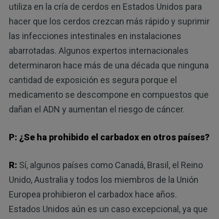
utiliza en la cría de cerdos en Estados Unidos para
hacer que los cerdos crezcan más rápido y suprimir
las infecciones intestinales en instalaciones
abarrotadas. Algunos expertos internacionales
determinaron hace más de una década que ninguna
cantidad de exposición es segura porque el
medicamento se descompone en compuestos que
dañan el ADN y aumentan el riesgo de cáncer.
P: ¿Se ha prohibido el carbadox en otros países?
R:
Sí, algunos países como Canadá, Brasil, el Reino
Unido, Australia y todos los miembros de la Unión
Europea prohibieron el carbadox hace años.
Estados Unidos aún es un caso excepcional, ya que