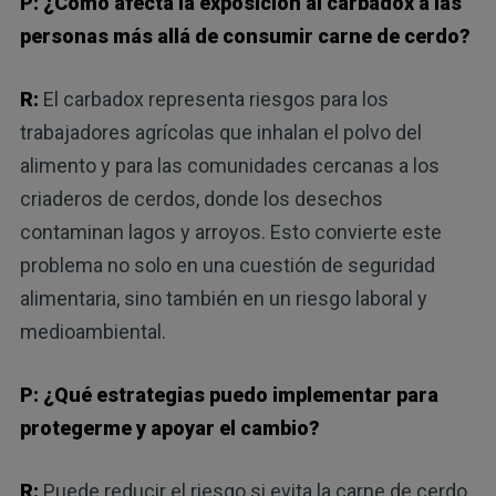
P: ¿Cómo afecta la exposición al carbadox a las
personas más allá de consumir carne de cerdo?
R:
El carbadox representa riesgos para los
trabajadores agrícolas que inhalan el polvo del
alimento y para las comunidades cercanas a los
criaderos de cerdos, donde los desechos
contaminan lagos y arroyos. Esto convierte este
problema no solo en una cuestión de seguridad
alimentaria, sino también en un riesgo laboral y
medioambiental.
P: ¿Qué estrategias puedo implementar para
protegerme y apoyar el cambio?
R:
Puede reducir el riesgo si evita la carne de cerdo