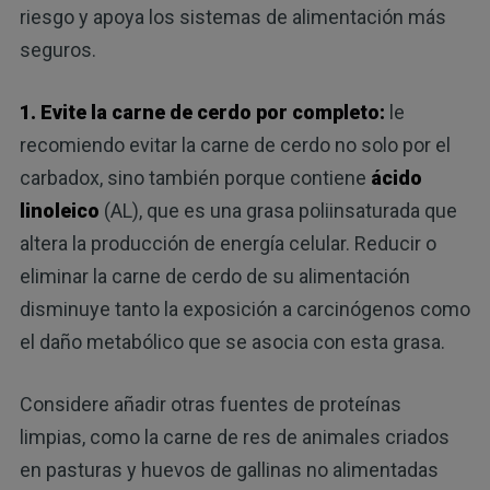
riesgo y apoya los sistemas de alimentación más
seguros.
1. Evite la carne de cerdo por completo:
le
recomiendo evitar la carne de cerdo no solo por el
carbadox, sino también porque contiene
ácido
linoleico
(AL), que es una grasa poliinsaturada que
altera la producción de energía celular. Reducir o
eliminar la carne de cerdo de su alimentación
disminuye tanto la exposición a carcinógenos como
el daño metabólico que se asocia con esta grasa.
Considere añadir otras fuentes de proteínas
limpias, como la carne de res de animales criados
en pasturas y huevos de gallinas no alimentadas