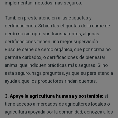
implementan métodos más seguros.
También preste atención a las etiquetas y
certificaciones. Si bien las etiquetas de la carne de
cerdo no siempre son transparentes, algunas
certificaciones tienen una mejor supervisión.
Busque carne de cerdo orgánica, que por norma no
permite carbadox, o certificaciones de bienestar
animal que indiquen prácticas más seguras. Si no
está seguro, haga preguntas, ya que su persistencia
ayuda a que los productores rindan cuentas.
3. Apoye la agricultura humana y sostenible:
si
tiene acceso a mercados de agricultores locales o
agricultura apoyada por la comunidad, conozca a los