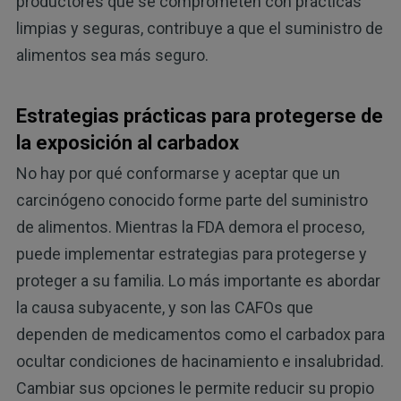
productores que se comprometen con prácticas
limpias y seguras, contribuye a que el suministro de
alimentos sea más seguro.
Estrategias prácticas para protegerse de
la exposición al carbadox
No hay por qué conformarse y aceptar que un
carcinógeno conocido forme parte del suministro
de alimentos. Mientras la FDA demora el proceso,
puede implementar estrategias para protegerse y
proteger a su familia. Lo más importante es abordar
la causa subyacente, y son las CAFOs que
dependen de medicamentos como el carbadox para
ocultar condiciones de hacinamiento e insalubridad.
Cambiar sus opciones le permite reducir su propio