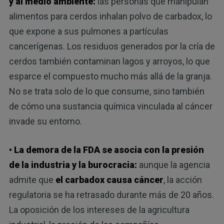
y al medio ambiente:
las personas que manipulan
alimentos para cerdos inhalan polvo de carbadox, lo
que expone a sus pulmones a partículas
cancerígenas. Los residuos generados por la cría de
cerdos también contaminan lagos y arroyos, lo que
esparce el compuesto mucho más allá de la granja.
No se trata solo de lo que consume, sino también
de cómo una sustancia química vinculada al cáncer
invade su entorno.
• La demora de la FDA se asocia con la presión
de la industria y la burocracia:
aunque la agencia
admite que
el carbadox causa cáncer
, la acción
regulatoria se ha retrasado durante más de 20 años.
La oposición de los intereses de la agricultura