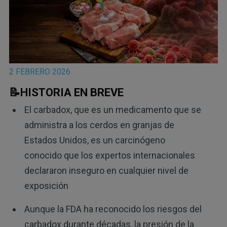
2 FEBRERO 2026
📝HISTORIA EN BREVE
El carbadox, que es un medicamento que se
administra a los cerdos en granjas de
Estados Unidos, es un carcinógeno
conocido que los expertos internacionales
declararon inseguro en cualquier nivel de
exposición
Aunque la FDA ha reconocido los riesgos del
carbadox durante décadas, la presión de la