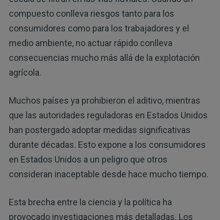
compuesto conlleva riesgos tanto para los
consumidores como para los trabajadores y el
medio ambiente, no actuar rápido conlleva
consecuencias mucho más allá de la explotación
agrícola.
Muchos países ya prohibieron el aditivo, mientras
que las autoridades reguladoras en Estados Unidos
han postergado adoptar medidas significativas
durante décadas. Esto expone a los consumidores
en Estados Unidos a un peligro que otros
consideran inaceptable desde hace mucho tiempo.
Esta brecha entre la ciencia y la política ha
provocado investigaciones más detalladas. Los