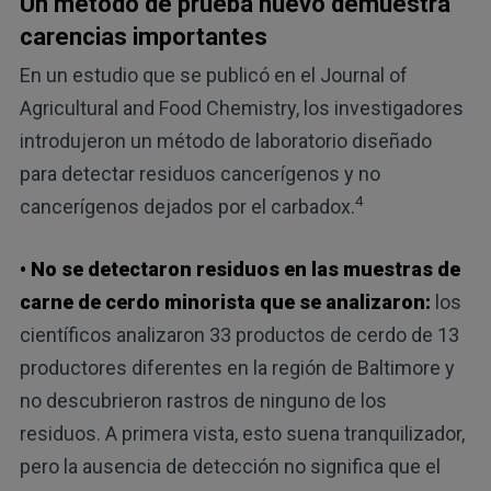
Un método de prueba nuevo demuestra
carencias importantes
En un estudio que se publicó en el Journal of
Agricultural and Food Chemistry, los investigadores
introdujeron un método de laboratorio diseñado
para detectar residuos cancerígenos y no
4
cancerígenos dejados por el carbadox.
• No se detectaron residuos en las muestras de
carne de cerdo minorista que se analizaron:
los
científicos analizaron 33 productos de cerdo de 13
productores diferentes en la región de Baltimore y
no descubrieron rastros de ninguno de los
residuos. A primera vista, esto suena tranquilizador,
pero la ausencia de detección no significa que el