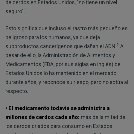
de cerdos en Estados Unidos, "no tiene un nivel
1
seguro".
Esto significa que incluso el rastro más pequeño es
peligroso para los humanos, ya que deja
2
subproductos cancerígenos que dañan el ADN.
A
pesar de ello, la Administración de Alimentos y
Medicamentos (FDA, por sus siglas en inglés) de
Estados Unidos lo ha mantenido en el mercado
durante años, y reconoce su riesgo, pero no actúa al
respecto.
• El medicamento todavía se administra a
millones de cerdos cada año:
más de la mitad de
los cerdos criados para consumo en Estados