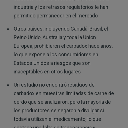
industria y los retrasos regulatorios le han
permitido permanecer en el mercado
Otros países, incluyendo Canadá, Brasil, el
Reino Unido, Australia y toda la Unión
Europea, prohibieron el carbadox hace años,
lo que expone a los consumidores en
Estados Unidos a riesgos que son
inaceptables en otros lugares
Un estudio no encontró residuos de
carbadox en muestras limitadas de carne de
cerdo que se analizaron, pero la mayoría de
los productores se negaron a divulgar si
todavía utilizan el medicamento, lo que
destaca una falta de transparencia y