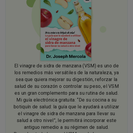
El vinagre de sidra de manzana (VSM) es uno de
los remedios más versátiles de la naturaleza, ya
sea que quiera mejorar su digestión, reforzar la
salud de su corazón o controlar su peso, el VSM
es un gran complemento para su rutina de salud.
Mi guía electrónica gratuita: “De su cocina a su
botiquín de salud: la guía que le ayudará a utilizar
el vinagre de sidra de manzana para llevar su
salud a otro nivel”, le permitirá incorporar este
antiguo remedio a su régimen de salud.