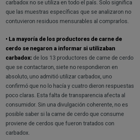
carbadox no se utiliza en todo el país. Solo significa
que las muestras específicas que se analizaron no
contuvieron residuos mensurables al comprarlos.
• La mayoría de los productores de carne de
cerdo se negaron a informar si utilizaban
carbadox:
de los 13 productores de carne de cerdo
que se contactaron, siete no respondieron en
absoluto, uno admitió utilizar carbadox, uno
confirmó que no lo hacía y cuatro dieron respuestas
poco claras. Esta falta de transparencia afecta al
consumidor. Sin una divulgación coherente, no es
posible saber si la carne de cerdo que consume
proviene de cerdos que fueron tratados con
carbadox.