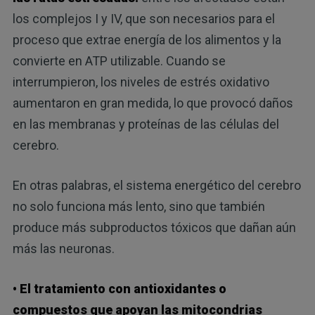
los complejos I y IV, que son necesarios para el
proceso que extrae energía de los alimentos y la
convierte en ATP utilizable. Cuando se
interrumpieron, los niveles de estrés oxidativo
aumentaron en gran medida, lo que provocó daños
en las membranas y proteínas de las células del
cerebro.
En otras palabras, el sistema energético del cerebro
no solo funciona más lento, sino que también
produce más subproductos tóxicos que dañan aún
más las neuronas.
• El tratamiento con antioxidantes o
compuestos que apoyan las mitocondrias