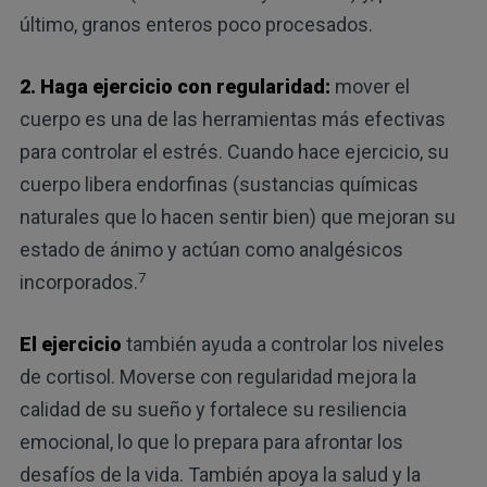
último, granos enteros poco procesados.
2. Haga ejercicio con regularidad:
mover el
cuerpo es una de las herramientas más efectivas
para controlar el estrés. Cuando hace ejercicio, su
cuerpo libera endorfinas (sustancias químicas
naturales que lo hacen sentir bien) que mejoran su
estado de ánimo y actúan como analgésicos
7
incorporados.
El ejercicio
también ayuda a controlar los niveles
de cortisol. Moverse con regularidad mejora la
calidad de su sueño y fortalece su resiliencia
emocional, lo que lo prepara para afrontar los
desafíos de la vida. También apoya la salud y la