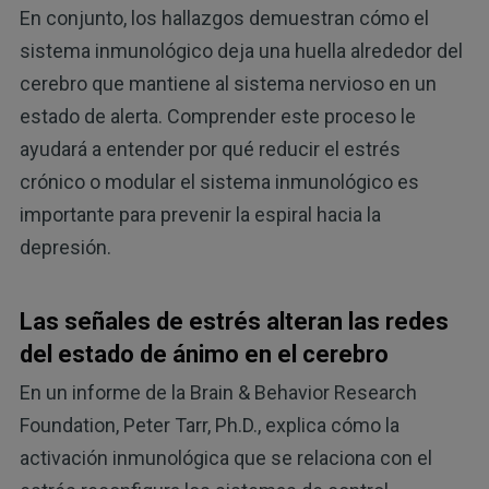
En conjunto, los hallazgos demuestran cómo el
sistema inmunológico deja una huella alrededor del
cerebro que mantiene al sistema nervioso en un
estado de alerta. Comprender este proceso le
ayudará a entender por qué reducir el estrés
crónico o modular el sistema inmunológico es
importante para prevenir la espiral hacia la
depresión.
Las señales de estrés alteran las redes
del estado de ánimo en el cerebro
En un informe de la Brain & Behavior Research
Foundation, Peter Tarr, Ph.D., explica cómo la
activación inmunológica que se relaciona con el