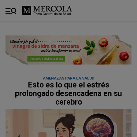
AMENAZAS PARA LA SALUD
Esto es lo que el estrés
prolongado desencadena en su
cerebro