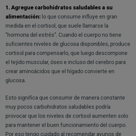
1. Agregue carbohidratos saludables a su
alimentación:
lo que consume influye en gran
medida en el cortisol, que suele llamarse la
"hormona del estrés". Cuando el cuerpo no tiene
suficientes niveles de glucosa disponibles, produce
cortisol para compensarlo, que luego descompone
el tejido muscular, óseo e incluso del cerebro para
crear aminoácidos que el hígado convierte en
glucosa.
Esto significa que consumir de manera constante
muy pocos carbohidratos saludables podría
provocar que los niveles de cortisol aumenten solo
para mantener el buen funcionamiento del cuerpo.
Por eso tengo cuidado al recomendar ayunos de