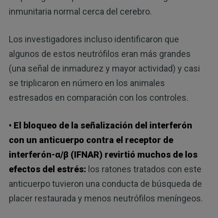
inmunitaria normal cerca del cerebro.
Los investigadores incluso identificaron que
algunos de estos neutrófilos eran más grandes
(una señal de inmadurez y mayor actividad) y casi
se triplicaron en número en los animales
estresados en comparación con los controles.
• El bloqueo de la señalización del interferón
con un anticuerpo contra el receptor de
interferón-α/β (IFNAR) revirtió muchos de los
efectos del estrés:
los ratones tratados con este
anticuerpo tuvieron una conducta de búsqueda de
placer restaurada y menos neutrófilos meníngeos.