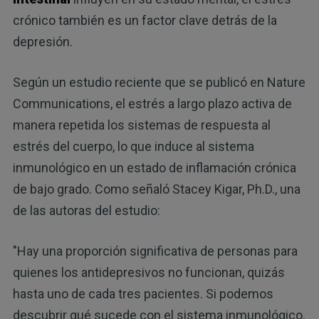
crónico también es un factor clave detrás de la
depresión.
Según un estudio reciente que se publicó en Nature
Communications, el estrés a largo plazo activa de
manera repetida los sistemas de respuesta al
estrés del cuerpo, lo que induce al sistema
inmunológico en un estado de inflamación crónica
de bajo grado. Como señaló Stacey Kigar, Ph.D., una
de las autoras del estudio:
"Hay una proporción significativa de personas para
quienes los antidepresivos no funcionan, quizás
hasta uno de cada tres pacientes. Si podemos
descubrir qué sucede con el sistema inmunológico,