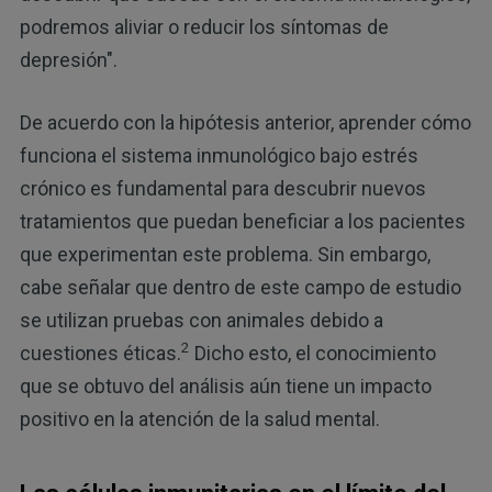
podremos aliviar o reducir los síntomas de
depresión".
De acuerdo con la hipótesis anterior, aprender cómo
funciona el sistema inmunológico bajo estrés
crónico es fundamental para descubrir nuevos
tratamientos que puedan beneficiar a los pacientes
que experimentan este problema. Sin embargo,
cabe señalar que dentro de este campo de estudio
se utilizan pruebas con animales debido a
2
cuestiones éticas.
Dicho esto, el conocimiento
que se obtuvo del análisis aún tiene un impacto
positivo en la atención de la salud mental.