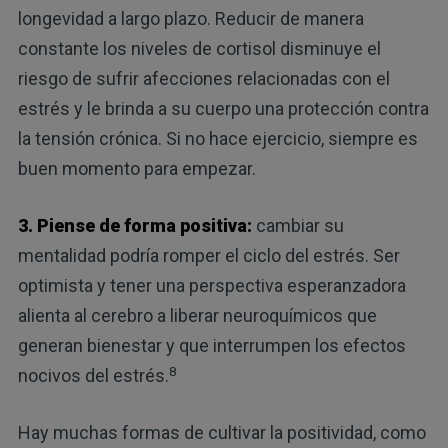
longevidad a largo plazo. Reducir de manera
constante los niveles de cortisol disminuye el
riesgo de sufrir afecciones relacionadas con el
estrés y le brinda a su cuerpo una protección contra
la tensión crónica. Si no hace ejercicio, siempre es
buen momento para empezar.
3. Piense de forma positiva:
cambiar su
mentalidad podría romper el ciclo del estrés. Ser
optimista y tener una perspectiva esperanzadora
alienta al cerebro a liberar neuroquímicos que
generan bienestar y que interrumpen los efectos
8
nocivos del estrés.
Hay muchas formas de cultivar la positividad, como