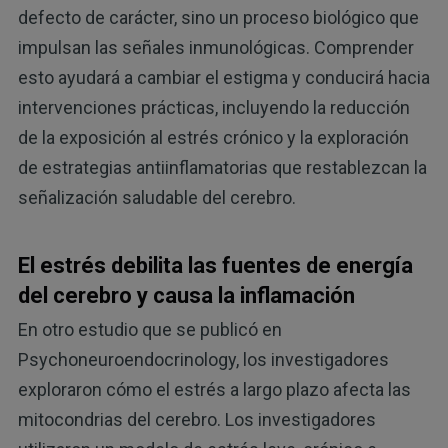
defecto de carácter, sino un proceso biológico que
impulsan las señales inmunológicas. Comprender
esto ayudará a cambiar el estigma y conducirá hacia
intervenciones prácticas, incluyendo la reducción
de la exposición al estrés crónico y la exploración
de estrategias antiinflamatorias que restablezcan la
señalización saludable del cerebro.
El estrés debilita las fuentes de energía
del cerebro y causa la inflamación
En otro estudio que se publicó en
Psychoneuroendocrinology, los investigadores
exploraron cómo el estrés a largo plazo afecta las
mitocondrias del cerebro. Los investigadores