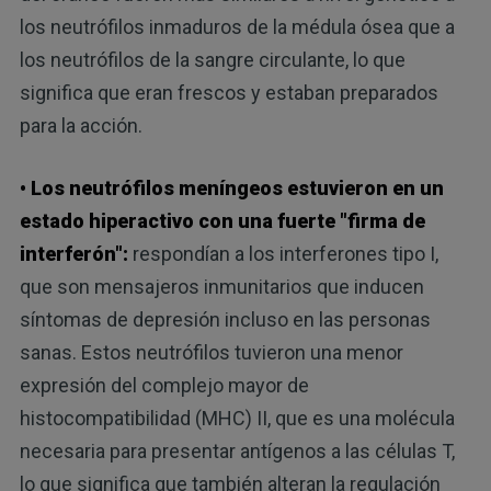
los neutrófilos inmaduros de la médula ósea que a
los neutrófilos de la sangre circulante, lo que
significa que eran frescos y estaban preparados
para la acción.
• Los neutrófilos meníngeos estuvieron en un
estado hiperactivo con una fuerte "firma de
interferón":
respondían a los interferones tipo I,
que son mensajeros inmunitarios que inducen
síntomas de depresión incluso en las personas
sanas. Estos neutrófilos tuvieron una menor
expresión del complejo mayor de
histocompatibilidad (MHC) II, que es una molécula
necesaria para presentar antígenos a las células T,
lo que significa que también alteran la regulación