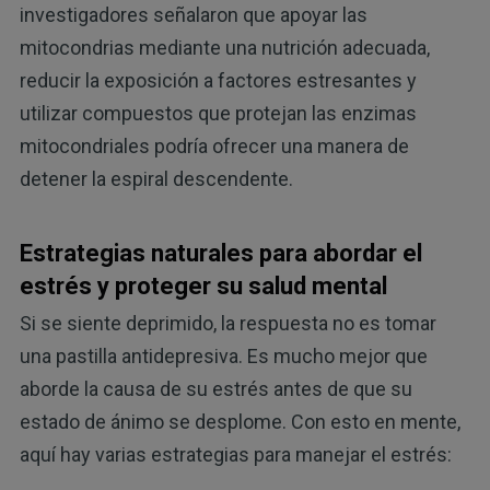
investigadores señalaron que apoyar las
mitocondrias mediante una nutrición adecuada,
reducir la exposición a factores estresantes y
utilizar compuestos que protejan las enzimas
mitocondriales podría ofrecer una manera de
detener la espiral descendente.
Estrategias naturales para abordar el
estrés y proteger su salud mental
Si se siente deprimido, la respuesta no es tomar
una pastilla antidepresiva. Es mucho mejor que
aborde la causa de su estrés antes de que su
estado de ánimo se desplome. Con esto en mente,
aquí hay varias estrategias para manejar el estrés: