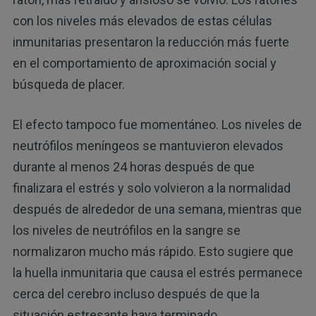
con los niveles más elevados de estas células
inmunitarias presentaron la reducción más fuerte
en el comportamiento de aproximación social y
búsqueda de placer.
El efecto tampoco fue momentáneo. Los niveles de
neutrófilos meníngeos se mantuvieron elevados
durante al menos 24 horas después de que
finalizara el estrés y solo volvieron a la normalidad
después de alrededor de una semana, mientras que
los niveles de neutrófilos en la sangre se
normalizaron mucho más rápido. Esto sugiere que
la huella inmunitaria que causa el estrés permanece
cerca del cerebro incluso después de que la
situación estresante haya terminado.