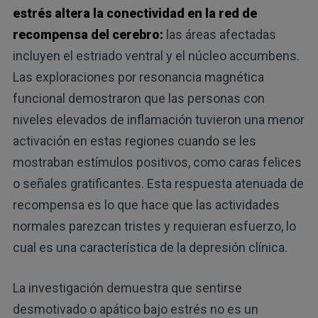
estrés altera la conectividad en la red de
recompensa del cerebro:
las áreas afectadas
incluyen el estriado ventral y el núcleo accumbens.
Las exploraciones por resonancia magnética
funcional demostraron que las personas con
niveles elevados de inflamación tuvieron una menor
activación en estas regiones cuando se les
mostraban estímulos positivos, como caras felices
o señales gratificantes. Esta respuesta atenuada de
recompensa es lo que hace que las actividades
normales parezcan tristes y requieran esfuerzo, lo
cual es una característica de la depresión clínica.
La investigación demuestra que sentirse
desmotivado o apático bajo estrés no es un