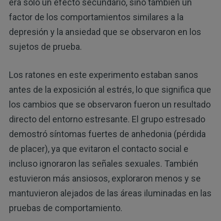
era solo un efecto secundario, sino también un
factor de los comportamientos similares a la
depresión y la ansiedad que se observaron en los
sujetos de prueba.
Los ratones en este experimento estaban sanos
antes de la exposición al estrés, lo que significa que
los cambios que se observaron fueron un resultado
directo del entorno estresante. El grupo estresado
demostró síntomas fuertes de anhedonia (pérdida
de placer), ya que evitaron el contacto social e
incluso ignoraron las señales sexuales. También
estuvieron más ansiosos, exploraron menos y se
mantuvieron alejados de las áreas iluminadas en las
pruebas de comportamiento.