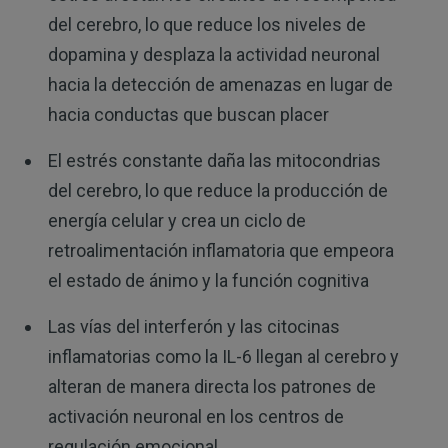
del cerebro, lo que reduce los niveles de
dopamina y desplaza la actividad neuronal
hacia la detección de amenazas en lugar de
hacia conductas que buscan placer
El estrés constante daña las mitocondrias
del cerebro, lo que reduce la producción de
energía celular y crea un ciclo de
retroalimentación inflamatoria que empeora
el estado de ánimo y la función cognitiva
Las vías del interferón y las citocinas
inflamatorias como la IL-6 llegan al cerebro y
alteran de manera directa los patrones de
activación neuronal en los centros de
regulación emocional