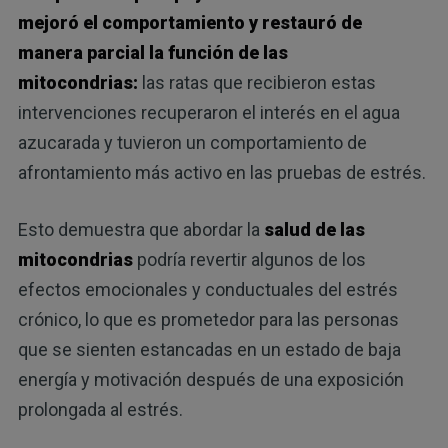
mejoró el comportamiento y restauró de
manera parcial la función de las
mitocondrias:
las ratas que recibieron estas
intervenciones recuperaron el interés en el agua
azucarada y tuvieron un comportamiento de
afrontamiento más activo en las pruebas de estrés.
Esto demuestra que abordar la
salud de las
mitocondrias
podría revertir algunos de los
efectos emocionales y conductuales del estrés
crónico, lo que es prometedor para las personas
que se sienten estancadas en un estado de baja
energía y motivación después de una exposición
prolongada al estrés.