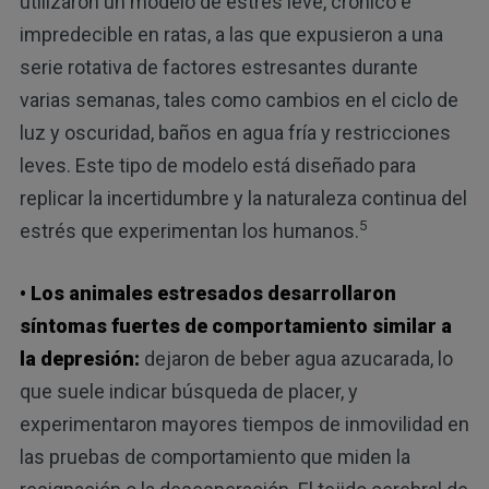
utilizaron un modelo de estrés leve, crónico e
impredecible en ratas, a las que expusieron a una
serie rotativa de factores estresantes durante
varias semanas, tales como cambios en el ciclo de
luz y oscuridad, baños en agua fría y restricciones
leves. Este tipo de modelo está diseñado para
replicar la incertidumbre y la naturaleza continua del
5
estrés que experimentan los humanos.
• Los animales estresados desarrollaron
síntomas fuertes de comportamiento similar a
la depresión:
dejaron de beber agua azucarada, lo
que suele indicar búsqueda de placer, y
experimentaron mayores tiempos de inmovilidad en
las pruebas de comportamiento que miden la