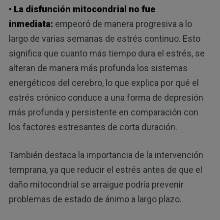
• La disfunción mitocondrial no fue
inmediata:
empeoró de manera progresiva a lo
largo de varias semanas de estrés continuo. Esto
significa que cuanto más tiempo dura el estrés, se
alteran de manera más profunda los sistemas
energéticos del cerebro, lo que explica por qué el
estrés crónico conduce a una forma de depresión
más profunda y persistente en comparación con
los factores estresantes de corta duración.
También destaca la importancia de la intervención
temprana, ya que reducir el estrés antes de que el
daño mitocondrial se arraigue podría prevenir
problemas de estado de ánimo a largo plazo.