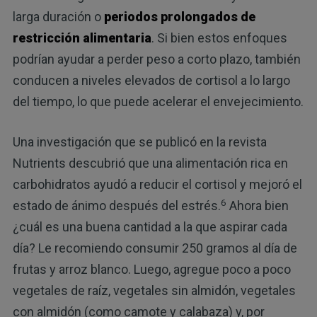
larga duración o
periodos prolongados de
restricción alimentaria
. Si bien estos enfoques
podrían ayudar a perder peso a corto plazo, también
conducen a niveles elevados de cortisol a lo largo
del tiempo, lo que puede acelerar el envejecimiento.
Una investigación que se publicó en la revista
Nutrients descubrió que una alimentación rica en
carbohidratos ayudó a reducir el cortisol y mejoró el
6
estado de ánimo después del estrés.
Ahora bien
¿cuál es una buena cantidad a la que aspirar cada
día? Le recomiendo consumir 250 gramos al día de
frutas y arroz blanco. Luego, agregue poco a poco
vegetales de raíz, vegetales sin almidón, vegetales
con almidón (como camote y calabaza) y, por