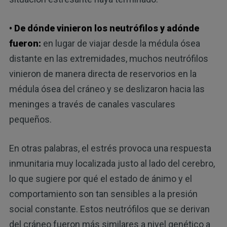
• De dónde vinieron los neutrófilos y adónde
fueron:
en lugar de viajar desde la médula ósea
distante en las extremidades, muchos neutrófilos
vinieron de manera directa de reservorios en la
médula ósea del cráneo y se deslizaron hacia las
meninges a través de canales vasculares
pequeños.
En otras palabras, el estrés provoca una respuesta
inmunitaria muy localizada justo al lado del cerebro,
lo que sugiere por qué el estado de ánimo y el
comportamiento son tan sensibles a la presión
social constante. Estos neutrófilos que se derivan
del cráneo fueron más similares a nivel genético a