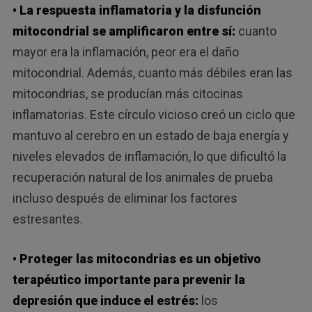
• La respuesta inflamatoria y la disfunción
mitocondrial se amplificaron entre sí:
cuanto
mayor era la inflamación, peor era el daño
mitocondrial. Además, cuanto más débiles eran las
mitocondrias, se producían más citocinas
inflamatorias. Este círculo vicioso creó un ciclo que
mantuvo al cerebro en un estado de baja energía y
niveles elevados de inflamación, lo que dificultó la
recuperación natural de los animales de prueba
incluso después de eliminar los factores
estresantes.
• Proteger las mitocondrias es un objetivo
terapéutico importante para prevenir la
depresión que induce el estrés:
los