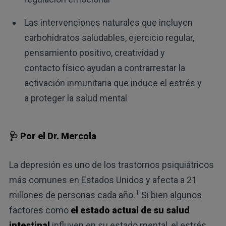
Las intervenciones naturales que incluyen
carbohidratos saludables, ejercicio regular,
pensamiento positivo, creatividad y
contacto físico ayudan a contrarrestar la
activación inmunitaria que induce el estrés y
a proteger la salud mental
🩺 Por el Dr. Mercola
La depresión es uno de los trastornos psiquiátricos
más comunes en Estados Unidos y afecta a 21
1
millones de personas cada año.
Si bien algunos
factores como
el estado actual de su salud
intestinal
influyen en su estado mental, el estrés