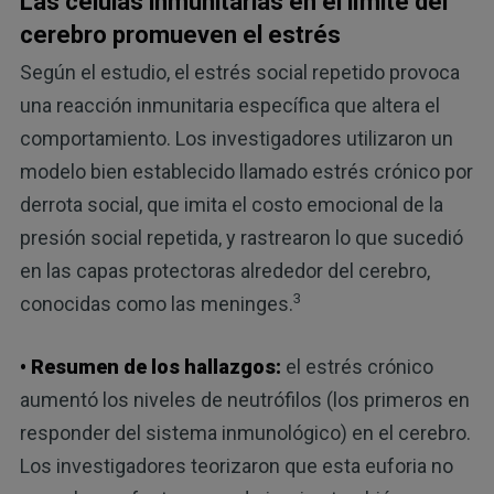
Las células inmunitarias en el límite del
cerebro promueven el estrés
Según el estudio, el estrés social repetido provoca
una reacción inmunitaria específica que altera el
comportamiento. Los investigadores utilizaron un
modelo bien establecido llamado estrés crónico por
derrota social, que imita el costo emocional de la
presión social repetida, y rastrearon lo que sucedió
en las capas protectoras alrededor del cerebro,
3
conocidas como las meninges.
• Resumen de los hallazgos:
el estrés crónico
aumentó los niveles de neutrófilos (los primeros en
responder del sistema inmunológico) en el cerebro.
Los investigadores teorizaron que esta euforia no