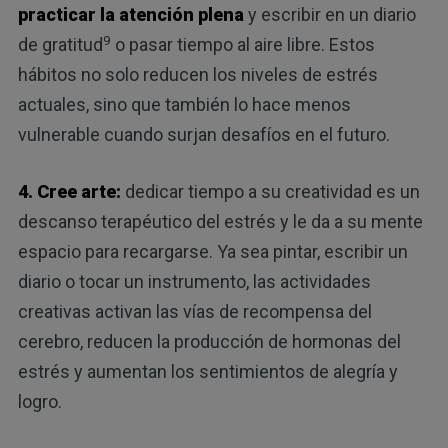
practicar la atención plena
y escribir en un diario
9
de gratitud
o pasar tiempo al aire libre. Estos
hábitos no solo reducen los niveles de estrés
actuales, sino que también lo hace menos
vulnerable cuando surjan desafíos en el futuro.
4. Cree arte:
dedicar tiempo a su creatividad es un
descanso terapéutico del estrés y le da a su mente
espacio para recargarse. Ya sea pintar, escribir un
diario o tocar un instrumento, las actividades
creativas activan las vías de recompensa del
cerebro, reducen la producción de hormonas del
estrés y aumentan los sentimientos de alegría y
logro.