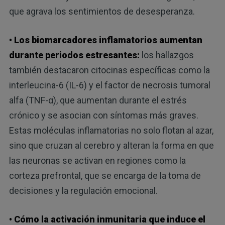
que agrava los sentimientos de desesperanza.
• Los biomarcadores inflamatorios aumentan
durante periodos estresantes:
los hallazgos
también destacaron citocinas específicas como la
interleucina-6 (IL-6) y el factor de necrosis tumoral
alfa (TNF-α), que aumentan durante el estrés
crónico y se asocian con síntomas más graves.
Estas moléculas inflamatorias no solo flotan al azar,
sino que cruzan al cerebro y alteran la forma en que
las neuronas se activan en regiones como la
corteza prefrontal, que se encarga de la toma de
decisiones y la regulación emocional.
• Cómo la activación inmunitaria que induce el