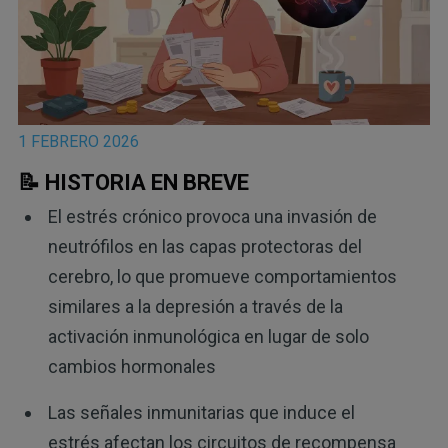
1 FEBRERO 2026
📝 HISTORIA EN BREVE
El estrés crónico provoca una invasión de
neutrófilos en las capas protectoras del
cerebro, lo que promueve comportamientos
similares a la depresión a través de la
activación inmunológica en lugar de solo
cambios hormonales
Las señales inmunitarias que induce el
estrés afectan los circuitos de recompensa