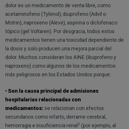
dolor es un medicamento de venta libre, como
acetaminofeno (Tylenol), ibuprofeno (Advil o
Motrin), naproxeno (Aleve), aspirina o diclofenaco
tópico (gel Voltaren). Por desgracia, todos estos
medicamentos tienen una toxicidad dependiente de
la dosis y solo producen una mejora parcial del
dolor. Muchos consideran los AINE (ibuprofeno y
naproxeno) como algunos de los medicamentos
más peligrosos en los Estados Unidos porque:
• Son la causa principal de admisiones
hospitalarias relacionadas con
medicamentos:
se relacionan con efectos
secundarios como infarto, derrame cerebral,
2
hemorragia e insuficiencia renal
(por ejemplo, al