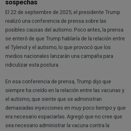
sospechas
El 22 de septiembre de 2025, el presidente Trump
realizó una conferencia de prensa sobre las
posibles causas del autismo. Poco antes, la prensa
se enteró de que Trump hablaría de la relación entre
el Tylenol y el autismo, lo que provocó que los
medios nacionales lanzarán una campaña para
ridiculizar esta postura.
En esa conferencia de prensa, Trump dijo que
siempre ha creído en la relación entre las vacunas y
el autismo, que siente que se administran
demasiadas inyecciones en muy poco tiempo y que
era necesario espaciarlas. Agregó que no cree que
sea necesario administrar la vacuna contra la