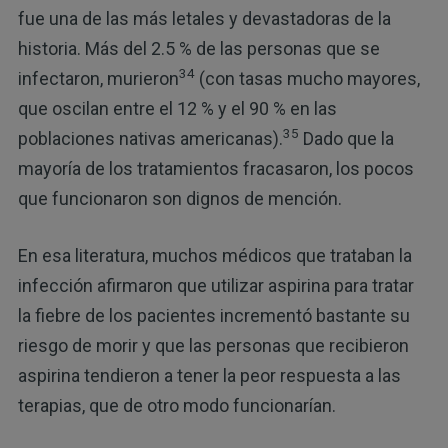
fue una de las más letales y devastadoras de la
historia. Más del 2.5 % de las personas que se
34
infectaron, murieron
(con tasas mucho mayores,
que oscilan entre el 12 % y el 90 % en las
35
poblaciones nativas americanas).
Dado que la
mayoría de los tratamientos fracasaron, los pocos
que funcionaron son dignos de mención.
En esa literatura, muchos médicos que trataban la
infección afirmaron que utilizar aspirina para tratar
la fiebre de los pacientes incrementó bastante su
riesgo de morir y que las personas que recibieron
aspirina tendieron a tener la peor respuesta a las
terapias, que de otro modo funcionarían.