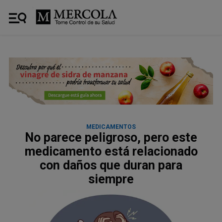
MEDICAMENTOS
No parece peligroso, pero este
medicamento está relacionado
con daños que duran para
siempre