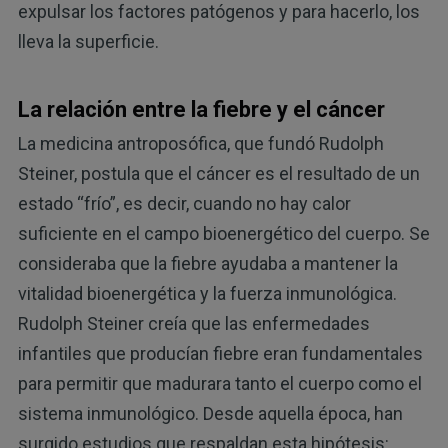
expulsar los factores patógenos y para hacerlo, los
lleva la superficie.
La relación entre la fiebre y el cáncer
La medicina antroposófica, que fundó Rudolph
Steiner, postula que el cáncer es el resultado de un
estado “frío”, es decir, cuando no hay calor
suficiente en el campo bioenergético del cuerpo. Se
consideraba que la fiebre ayudaba a mantener la
vitalidad bioenergética y la fuerza inmunológica.
Rudolph Steiner creía que las enfermedades
infantiles que producían fiebre eran fundamentales
para permitir que madurara tanto el cuerpo como el
sistema inmunológico. Desde aquella época, han
surgido estudios que respaldan esta hipótesis: