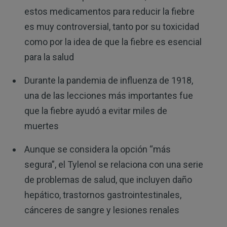
estos medicamentos para reducir la fiebre
es muy controversial, tanto por su toxicidad
como por la idea de que la fiebre es esencial
para la salud
Durante la pandemia de influenza de 1918,
una de las lecciones más importantes fue
que la fiebre ayudó a evitar miles de
muertes
Aunque se considera la opción “más
segura”, el Tylenol se relaciona con una serie
de problemas de salud, que incluyen daño
hepático, trastornos gastrointestinales,
cánceres de sangre y lesiones renales