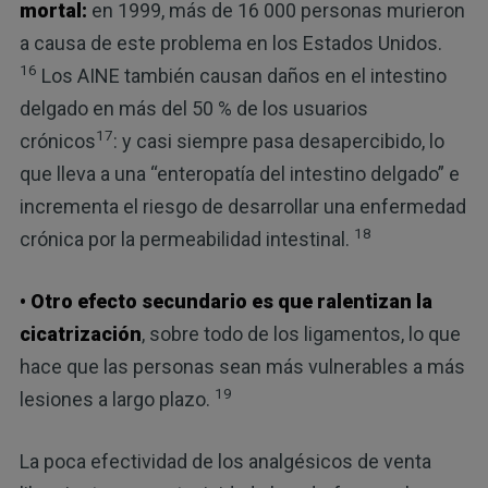
mortal:
en 1999, más de 16 000 personas murieron
a causa de este problema en los Estados Unidos.
16
Los AINE también causan daños en el intestino
delgado en más del 50 % de los usuarios
17
crónicos
: y casi siempre pasa desapercibido, lo
que lleva a una “enteropatía del intestino delgado” e
incrementa el riesgo de desarrollar una enfermedad
18
crónica por la permeabilidad intestinal.
• Otro efecto secundario es que ralentizan la
cicatrización
, sobre todo de los ligamentos, lo que
hace que las personas sean más vulnerables a más
19
lesiones a largo plazo.
La poca efectividad de los analgésicos de venta