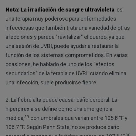
Nota:
La irradiación de sangre ultravioleta
, es
una terapia muy poderosa para enfermedades
infecciosas que también trata una variedad de otras
afecciones y parece "revitalizar" el cuerpo, ya que
una sesión de UVBI, puede ayudar a restaurar la
función de los sistemas comprometidos. En varias
ocasiones, he hablado de uno de los “efectos
secundarios” de la terapia de UVBI: cuando elimina
una infección, suele producirse fiebre.
2. La fiebre alta puede causar daño cerebral. La
hiperpirexia se define como una emergencia
29
médica,
con umbrales que varían entre 105.8 °F y
106.7 °F. Según Penn State, no se produce daño
30