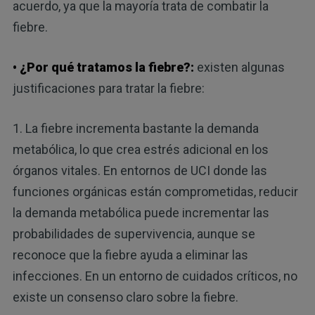
acuerdo, ya que la mayoría trata de combatir la
fiebre.
• ¿Por qué tratamos la fiebre?:
existen algunas
justificaciones para tratar la fiebre:
1. La fiebre incrementa bastante la demanda
metabólica, lo que crea estrés adicional en los
órganos vitales. En entornos de UCI donde las
funciones orgánicas están comprometidas, reducir
la demanda metabólica puede incrementar las
probabilidades de supervivencia, aunque se
reconoce que la fiebre ayuda a eliminar las
infecciones. En un entorno de cuidados críticos, no
existe un consenso claro sobre la fiebre.