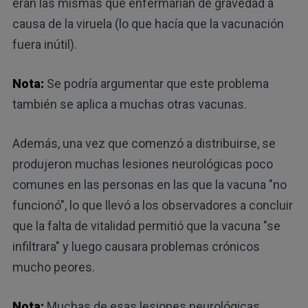
eran las mismas que enfermarían de gravedad a
causa de la viruela (lo que hacía que la vacunación
fuera inútil).
Nota:
Se podría argumentar que este problema
también se aplica a muchas otras vacunas.
Además, una vez que comenzó a distribuirse, se
produjeron muchas lesiones neurológicas poco
comunes en las personas en las que la vacuna "no
funcionó", lo que llevó a los observadores a concluir
que la falta de vitalidad permitió que la vacuna "se
infiltrara" y luego causara problemas crónicos
mucho peores.
Nota:
Muchas de esas lesiones neurológicas