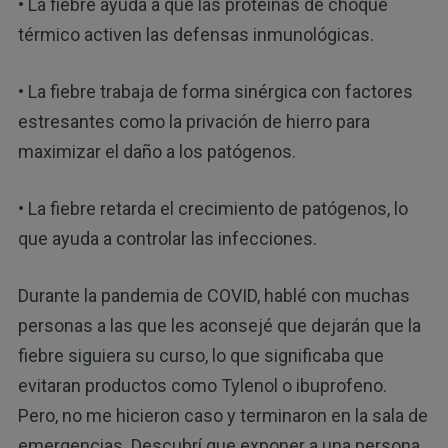
• La fiebre ayuda a que las proteínas de choque
térmico activen las defensas inmunológicas.
• La fiebre trabaja de forma sinérgica con factores
estresantes como la privación de hierro para
maximizar el daño a los patógenos.
• La fiebre retarda el crecimiento de patógenos, lo
que ayuda a controlar las infecciones.
Durante la pandemia de COVID, hablé con muchas
personas a las que les aconsejé que dejarán que la
fiebre siguiera su curso, lo que significaba que
evitaran productos como Tylenol o ibuprofeno.
Pero, no me hicieron caso y terminaron en la sala de
emergencias. Descubrí que exponer a una persona