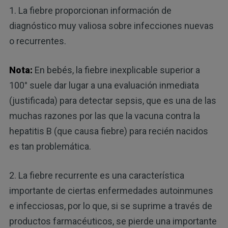
1. La fiebre proporcionan información de
diagnóstico muy valiosa sobre infecciones nuevas
o recurrentes.
Nota:
En bebés, la fiebre inexplicable superior a
100° suele dar lugar a una evaluación inmediata
(justificada) para detectar sepsis, que es una de las
muchas razones por las que la vacuna contra la
hepatitis B (que causa fiebre) para recién nacidos
es tan problemática.
2. La fiebre recurrente es una característica
importante de ciertas enfermedades autoinmunes
e infecciosas, por lo que, si se suprime a través de
productos farmacéuticos, se pierde una importante