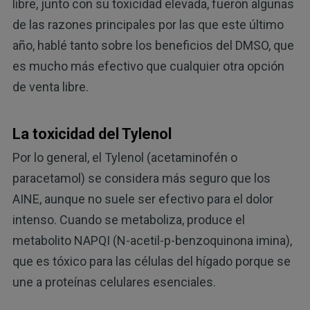
libre, junto con su toxicidad elevada, fueron algunas
de las razones principales por las que este último
año, hablé tanto sobre los beneficios del DMSO, que
es mucho más efectivo que cualquier otra opción
de venta libre.
La toxicidad del Tylenol
Por lo general, el Tylenol (acetaminofén o
paracetamol) se considera más seguro que los
AINE, aunque no suele ser efectivo para el dolor
intenso. Cuando se metaboliza, produce el
metabolito NAPQI (N-acetil-p-benzoquinona imina),
que es tóxico para las células del hígado porque se
une a proteínas celulares esenciales.