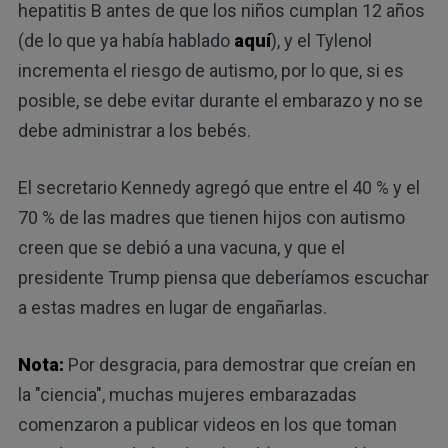
hepatitis B antes de que los niños cumplan 12 años
(de lo que ya había hablado
aquí
), y el Tylenol
incrementa el riesgo de autismo, por lo que, si es
posible, se debe evitar durante el embarazo y no se
debe administrar a los bebés.
El secretario Kennedy agregó que entre el 40 % y el
70 % de las madres que tienen hijos con autismo
creen que se debió a una vacuna, y que el
presidente Trump piensa que deberíamos escuchar
a estas madres en lugar de engañarlas.
Nota:
Por desgracia, para demostrar que creían en
la "ciencia", muchas mujeres embarazadas
comenzaron a publicar videos en los que toman