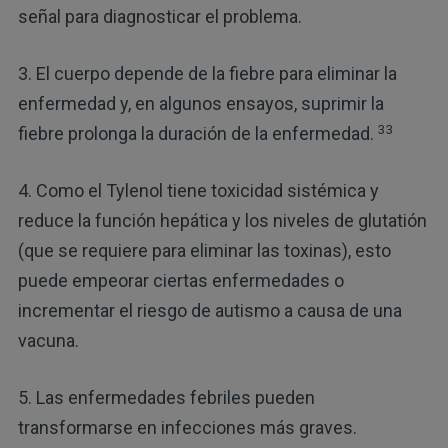
señal para diagnosticar el problema.
3. El cuerpo depende de la fiebre para eliminar la
enfermedad y, en algunos ensayos, suprimir la
33
fiebre prolonga la duración de la enfermedad.
4. Como el Tylenol tiene toxicidad sistémica y
reduce la función hepática y los niveles de glutatión
(que se requiere para eliminar las toxinas), esto
puede empeorar ciertas enfermedades o
incrementar el riesgo de autismo a causa de una
vacuna.
5. Las enfermedades febriles pueden
transformarse en infecciones más graves.