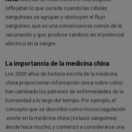
reflejaban lo que sucede cuando las células
sanguíneas se agrupan y obstruyen el flujo
sanguíneo, que es una consecuencia común de la
vacunación y que, produce cambios en el potencial
eléctrico en la sangre.
La importancia de la medicina china
Los 2000 años de historia escrita de la medicina
china proporcionan información única sobre cómo
han cambiado los patrones de enfermedades de la
humanidad a lo largo del tiempo. Por ejemplo, el
concepto que se describió como microcoagulación
existe en la medicina china (estasis sanguínea)
desde hace mucho, y comenzó a considerarse una