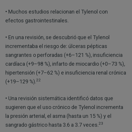
• Muchos estudios relacionan el Tylenol con
efectos gastrointestinales.
• En una revisión, se descubrió que el Tylenol
incrementaba el riesgo de: úlceras pépticas
sangrantes o perforadas (+6–121 %), insuficiencia
cardíaca (+9–98 %), infarto de miocardio (+0–73 %),
hipertensión (+7–62 %) e insuficiencia renal crónica
22
(+19–129 %).
• Una revisión sistemática identificó datos que
sugieren que el uso crónico de Tylenol incrementa
la presión arterial, el asma (hasta un 15 %) y el
23
sangrado gástrico hasta 3.6 a 3.7 veces.