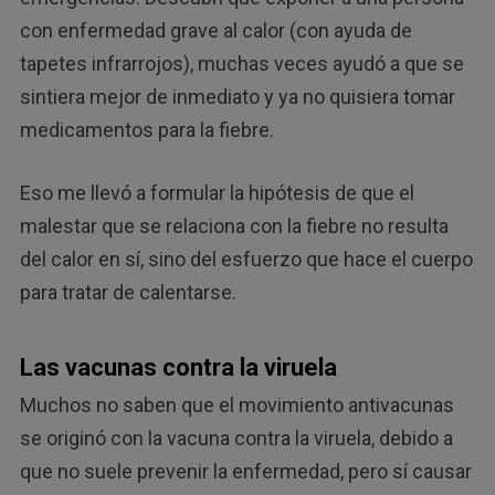
con enfermedad grave al calor (con ayuda de
tapetes infrarrojos), muchas veces ayudó a que se
sintiera mejor de inmediato y ya no quisiera tomar
medicamentos para la fiebre.
Eso me llevó a formular la hipótesis de que el
malestar que se relaciona con la fiebre no resulta
del calor en sí, sino del esfuerzo que hace el cuerpo
para tratar de calentarse.
Las vacunas contra la viruela
Muchos no saben que el movimiento antivacunas
se originó con la vacuna contra la viruela, debido a
que no suele prevenir la enfermedad, pero sí causar