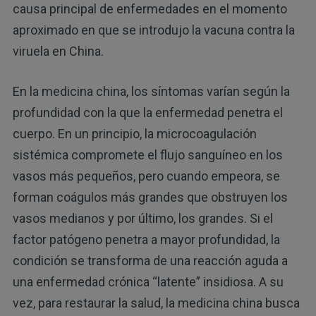
causa principal de enfermedades en el momento
aproximado en que se introdujo la vacuna contra la
viruela en China.
En la medicina china, los síntomas varían según la
profundidad con la que la enfermedad penetra el
cuerpo. En un principio, la microcoagulación
sistémica compromete el flujo sanguíneo en los
vasos más pequeños, pero cuando empeora, se
forman coágulos más grandes que obstruyen los
vasos medianos y por último, los grandes. Si el
factor patógeno penetra a mayor profundidad, la
condición se transforma de una reacción aguda a
una enfermedad crónica “latente” insidiosa. A su
vez, para restaurar la salud, la medicina china busca