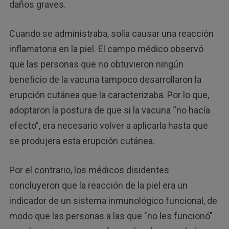
daños graves.
Cuando se administraba, solía causar una reacción
inflamatoria en la piel. El campo médico observó
que las personas que no obtuvieron ningún
beneficio de la vacuna tampoco desarrollaron la
erupción cutánea que la caracterizaba. Por lo que,
adoptaron la postura de que si la vacuna “no hacía
efecto”, era necesario volver a aplicarla hasta que
se produjera esta erupción cutánea.
Por el contrario, los médicos disidentes
concluyeron que la reacción de la piel era un
indicador de un sistema inmunológico funcional, de
modo que las personas a las que "no les funcionó"