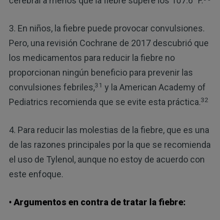
cerebral a menos que la fiebre supere los 107.6 °F.
3. En niños, la fiebre puede provocar convulsiones.
Pero, una revisión Cochrane de 2017 descubrió que
los medicamentos para reducir la fiebre no
proporcionan ningún beneficio para prevenir las
31
convulsiones febriles,
y la American Academy of
32
Pediatrics recomienda que se evite esta práctica.
4. Para reducir las molestias de la fiebre, que es una
de las razones principales por la que se recomienda
el uso de Tylenol, aunque no estoy de acuerdo con
este enfoque.
• Argumentos en contra de tratar la fiebre: