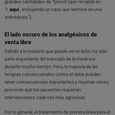
grandes cantidades de Tylenol (que recopilé en
𝕏
aquí
, incluyendo un caso que terminó en una
1
sobredosis
).
El lado oscuro de los analgésicos de
venta libre
Debido a lo molesto que puede ser el dolor, ha sido
parte importante del mercado de la medicina
durante mucho tiempo. Pero, la mayoría de las
terapias convencionales contra el dolor pueden
tener consecuencias importantes y muchas veces,
provocan que los pacientes requieran
intervenciones cada vez más agresivas.
Por lo general, el tratamiento de primera línea para el