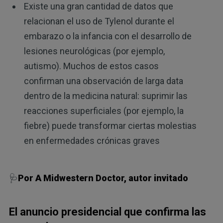
Existe una gran cantidad de datos que
relacionan el uso de Tylenol durante el
embarazo o la infancia con el desarrollo de
lesiones neurológicas (por ejemplo,
autismo). Muchos de estos casos
confirman una observación de larga data
dentro de la medicina natural: suprimir las
reacciones superficiales (por ejemplo, la
fiebre) puede transformar ciertas molestias
en enfermedades crónicas graves
🩺
Por A Midwestern Doctor, autor invitado
El anuncio presidencial que confirma las