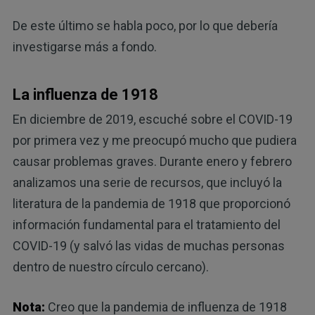
De este último se habla poco, por lo que debería
investigarse más a fondo.
La influenza de 1918
En diciembre de 2019, escuché sobre el COVID-19
por primera vez y me preocupó mucho que pudiera
causar problemas graves. Durante enero y febrero
analizamos una serie de recursos, que incluyó la
literatura de la pandemia de 1918 que proporcionó
información fundamental para el tratamiento del
COVID-19 (y salvó las vidas de muchas personas
dentro de nuestro círculo cercano).
Nota:
Creo que la pandemia de influenza de 1918