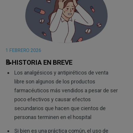
1 FEBRERO 2026
📝HISTORIA EN BREVE
Los analgésicos y antipiréticos de venta
libre son algunos de los productos
farmacéuticos más vendidos a pesar de ser
poco efectivos y causar efectos
secundarios que hacen que cientos de
personas terminen en el hospital
Si bien es una práctica común, el uso de