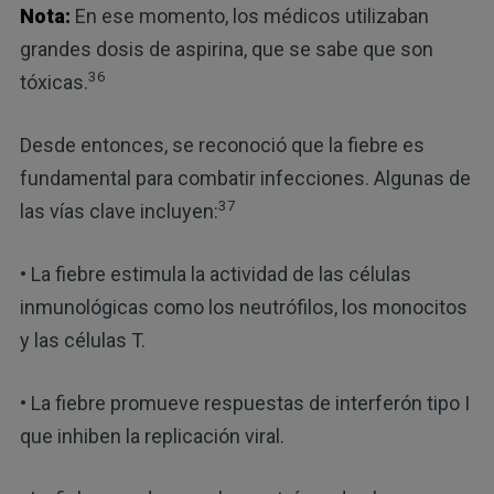
Nota:
En ese momento, los médicos utilizaban
grandes dosis de aspirina, que se sabe que son
36
tóxicas.
Desde entonces, se reconoció que la fiebre es
fundamental para combatir infecciones. Algunas de
37
las vías clave incluyen:
• La fiebre estimula la actividad de las células
inmunológicas como los neutrófilos, los monocitos
y las células T.
• La fiebre promueve respuestas de interferón tipo I
que inhiben la replicación viral.