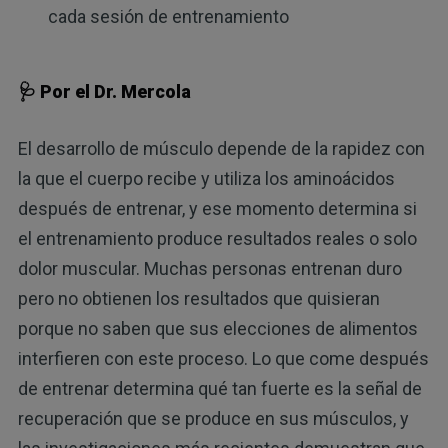
cada sesión de entrenamiento
🩺 Por el Dr. Mercola
El desarrollo de músculo depende de la rapidez con
la que el cuerpo recibe y utiliza los aminoácidos
después de entrenar, y ese momento determina si
el entrenamiento produce resultados reales o solo
dolor muscular. Muchas personas entrenan duro
pero no obtienen los resultados que quisieran
porque no saben que sus elecciones de alimentos
interfieren con este proceso. Lo que come después
de entrenar determina qué tan fuerte es la señal de
recuperación que se produce en sus músculos, y