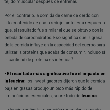
tejido muscular después de entrenar.
Por el contrario, la comida de carne de cerdo con
alto contenido de grasa redujo tanto esta respuesta
que, el resultado fue similar al que se obtuvo con la
bebida de carbohidratos. Eso significa que la grasa
de la comida influye en la capacidad del cuerpo para
utilizar la proteína que acaba de consumir, incluso si
3
la cantidad de proteína es idéntica.
• El resultado más significativo fue el impacto en
la leucina:
los investigadores dijeron que la comida
baja en grasas produjo un pico más rápido de
aminoácidos esenciales, sobre todo de
leucina
.
La leucina activa la reparación muscular y, cuando