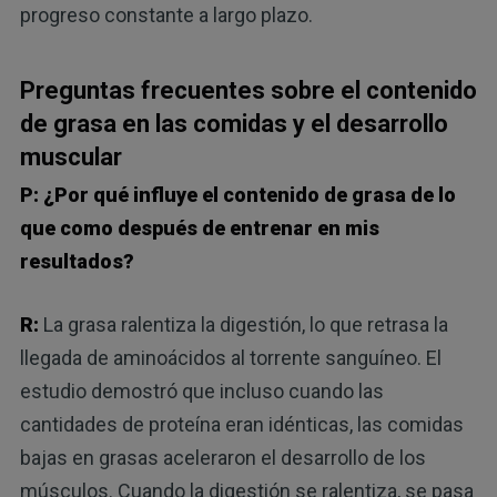
progreso constante a largo plazo.
Preguntas frecuentes sobre el contenido
de grasa en las comidas y el desarrollo
muscular
P: ¿Por qué influye el contenido de grasa de lo
que como después de entrenar en mis
resultados?
R:
La grasa ralentiza la digestión, lo que retrasa la
llegada de aminoácidos al torrente sanguíneo. El
estudio demostró que incluso cuando las
cantidades de proteína eran idénticas, las comidas
bajas en grasas aceleraron el desarrollo de los
músculos. Cuando la digestión se ralentiza, se pasa