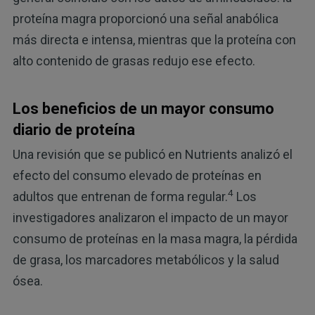
proteína magra proporcionó una señal anabólica
más directa e intensa, mientras que la proteína con
alto contenido de grasas redujo ese efecto.
Los beneficios de un mayor consumo
diario de proteína
Una revisión que se publicó en Nutrients analizó el
efecto del consumo elevado de proteínas en
4
adultos que entrenan de forma regular.
Los
investigadores analizaron el impacto de un mayor
consumo de proteínas en la masa magra, la pérdida
de grasa, los marcadores metabólicos y la salud
ósea.