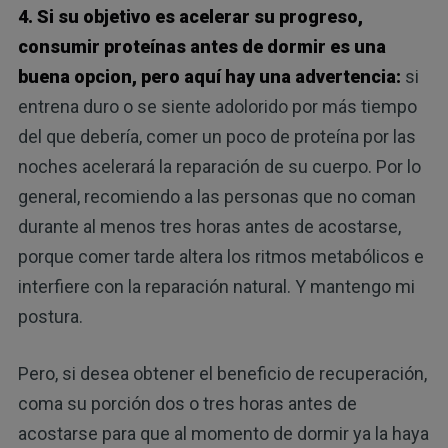
4. Si su objetivo es acelerar su progreso,
consumir proteínas antes de dormir es una
buena opcion, pero aquí hay una advertencia:
si
entrena duro o se siente adolorido por más tiempo
del que debería, comer un poco de proteína por las
noches acelerará la reparación de su cuerpo. Por lo
general, recomiendo a las personas que no coman
durante al menos tres horas antes de acostarse,
porque comer tarde altera los ritmos metabólicos e
interfiere con la reparación natural. Y mantengo mi
postura.
Pero, si desea obtener el beneficio de recuperación,
coma su porción dos o tres horas antes de
acostarse para que al momento de dormir ya la haya