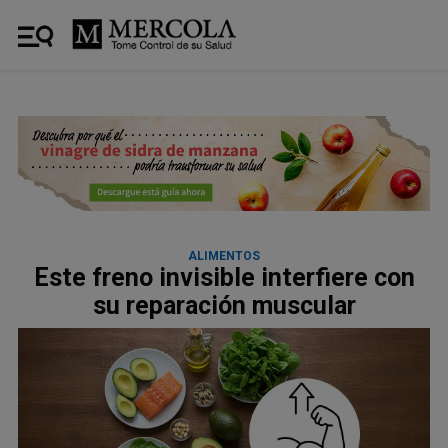
ALIMENTOS
Este freno invisible interfiere con
su reparación muscular