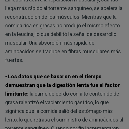
llega más rápido al torrente sanguíneo, se acelera la
reconstrucción de los músculos. Mientras que la
comida rica en grasas no produjo el mismo efecto
en la leucina, lo que debilitó la señal de desarrollo
muscular. Una absorción más rápida de
aminoácidos se traduce en fibras musculares más
fuertes.
• Los datos que se basaron en el tiempo
demuestran que la digestión lenta fue el factor
limitante:
la carne de cerdo con alto contenido de
grasa ralentizó el vaciamiento gástrico, lo que
significa que la comida salió del estómago más
lento, lo que retrasa el suministro de aminoácidos al
torrente sanguíneo. Cuando por fin incrementaron