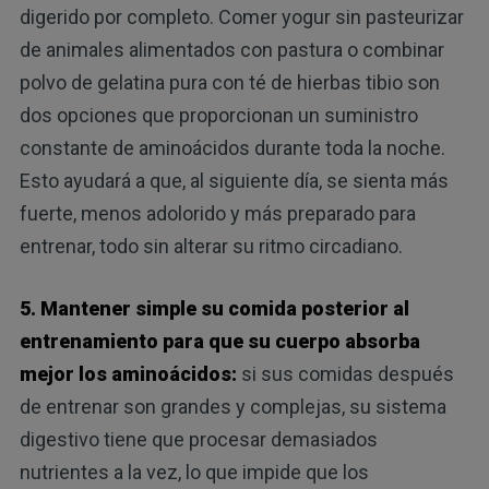
digerido por completo. Comer yogur sin pasteurizar
de animales alimentados con pastura o combinar
polvo de gelatina pura con té de hierbas tibio son
dos opciones que proporcionan un suministro
constante de aminoácidos durante toda la noche.
Esto ayudará a que, al siguiente día, se sienta más
fuerte, menos adolorido y más preparado para
entrenar, todo sin alterar su ritmo circadiano.
5. Mantener simple su comida posterior al
entrenamiento para que su cuerpo absorba
mejor los aminoácidos:
si sus comidas después
de entrenar son grandes y complejas, su sistema
digestivo tiene que procesar demasiados
nutrientes a la vez, lo que impide que los