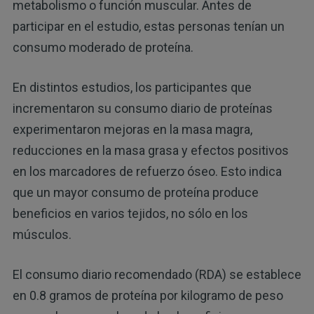
metabolismo o función muscular. Antes de
participar en el estudio, estas personas tenían un
consumo moderado de proteína.
En distintos estudios, los participantes que
incrementaron su consumo diario de proteínas
experimentaron mejoras en la masa magra,
reducciones en la masa grasa y efectos positivos
en los marcadores de refuerzo óseo. Esto indica
que un mayor consumo de proteína produce
beneficios en varios tejidos, no sólo en los
músculos.
El consumo diario recomendado (RDA) se establece
en 0.8 gramos de proteína por kilogramo de peso