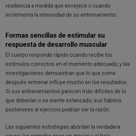
resiliencia a medida que envejece o cuando
incrementa la intensidad de su entrenamiento.
Formas sencillas de estimular su
respuesta de desarrollo muscular
El cuerpo responde rápido cuando recibe los
estímulos correctos en el momento adecuado, y las
investigaciones demuestran que lo que come
después entrenar influye mucho en los resultados.
Si sus entrenamientos parecen más difíciles de lo
que deberían o se siente estancado, sus hábitos
posteriores al ejercicio podrían ser la razón.
Las siguientes estrategias abordan la verdadera
causa: las comidas ricas en grasas y el bajo