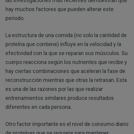
las investigaciones más recientes demuestran que
hay muchos factores que pueden alterar este
periodo.
La estructura de una comida (no solo la cantidad de
proteína que contiene) influye en la velocidad y la
efectividad con la que se reparan sus músculos. Su
cuerpo reacciona según los nutrientes que recibe y
hay ciertas combinaciones que aceleran la fase de
reconstrucción mientras que otras la retrasan. Esta
es una de las razones por las que realizar
entrenamientos similares produce resultados
diferentes en cada persona.
Otro factor importante es el nivel de consumo diario
de proteínas que se requiere para mantener