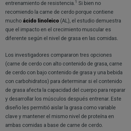
1
entrenamiento de resistencia.
Si bien no
recomiendo la carne de cerdo porque contiene
mucho
ácido linoleico
(AL), el estudio demuestra
que el impacto en el crecimiento muscular es
diferente según el nivel de grasa en las comidas.
Los investigadores compararon tres opciones
(carne de cerdo con alto contenido de grasa, carne
de cerdo con bajo contenido de grasa y una bebida
con carbohidratos) para determinar si el contenido
de grasa afecta la capacidad del cuerpo para reparar
y desarrollar los músculos después entrenar. Este
diseño les permitió aislar la grasa como variable
clave y mantener el mismo nivel de proteína en
ambas comidas a base de carne de cerdo.