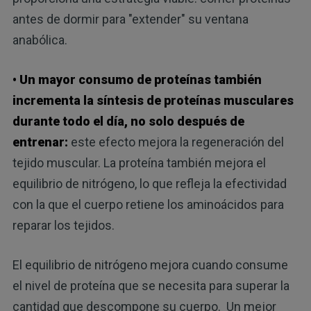
antes de dormir para "extender" su ventana
anabólica.
• Un mayor consumo de proteínas también
incrementa la síntesis de proteínas musculares
durante todo el día, no solo después de
entrenar:
este efecto mejora la regeneración del
tejido muscular. La proteína también mejora el
equilibrio de nitrógeno, lo que refleja la efectividad
con la que el cuerpo retiene los aminoácidos para
reparar los tejidos.
El equilibrio de nitrógeno mejora cuando consume
el nivel de proteína que se necesita para superar la
cantidad que descompone su cuerpo. Un mejor