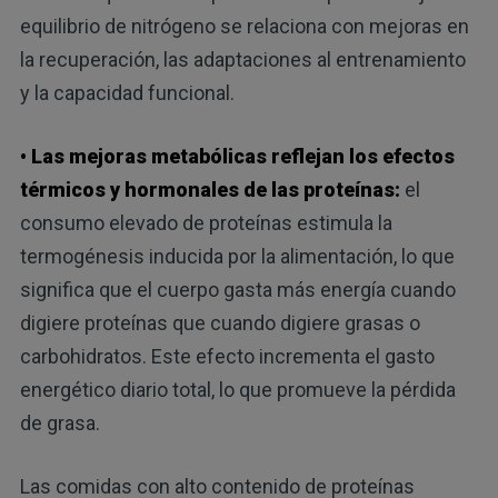
equilibrio de nitrógeno se relaciona con mejoras en
la recuperación, las adaptaciones al entrenamiento
y la capacidad funcional.
• Las mejoras metabólicas reflejan los efectos
térmicos y hormonales de las proteínas:
el
consumo elevado de proteínas estimula la
termogénesis inducida por la alimentación, lo que
significa que el cuerpo gasta más energía cuando
digiere proteínas que cuando digiere grasas o
carbohidratos. Este efecto incrementa el gasto
energético diario total, lo que promueve la pérdida
de grasa.
Las comidas con alto contenido de proteínas