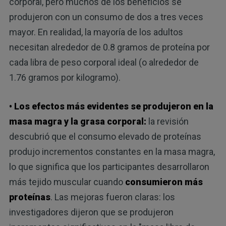
corporal, pero muchos de los beneficios se
produjeron con un consumo de dos a tres veces
mayor. En realidad, la mayoría de los adultos
necesitan alrededor de 0.8 gramos de proteína por
cada libra de peso corporal ideal (o alrededor de
1.76 gramos por kilogramo).
• Los efectos más evidentes se produjeron en la
masa magra y la grasa corporal:
la revisión
descubrió que el consumo elevado de proteínas
produjo incrementos constantes en la masa magra,
lo que significa que los participantes desarrollaron
más tejido muscular cuando
consumieron más
proteínas
. Las mejoras fueron claras: los
investigadores dijeron que se produjeron