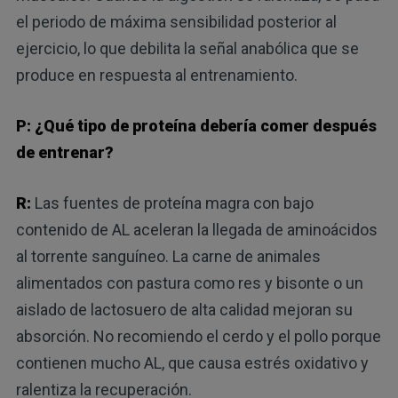
el periodo de máxima sensibilidad posterior al
ejercicio, lo que debilita la señal anabólica que se
produce en respuesta al entrenamiento.
P: ¿Qué tipo de proteína debería comer después
de entrenar?
R:
Las fuentes de proteína magra con bajo
contenido de AL aceleran la llegada de aminoácidos
al torrente sanguíneo. La carne de animales
alimentados con pastura como res y bisonte o un
aislado de lactosuero de alta calidad mejoran su
absorción. No recomiendo el cerdo y el pollo porque
contienen mucho AL, que causa estrés oxidativo y
ralentiza la recuperación.