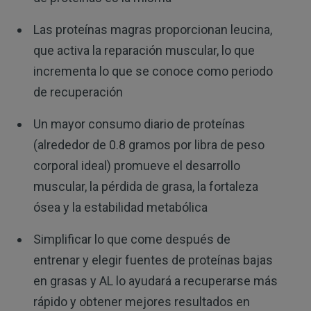
Las proteínas magras proporcionan leucina,
que activa la reparación muscular, lo que
incrementa lo que se conoce como periodo
de recuperación
Un mayor consumo diario de proteínas
(alrededor de 0.8 gramos por libra de peso
corporal ideal) promueve el desarrollo
muscular, la pérdida de grasa, la fortaleza
ósea y la estabilidad metabólica
Simplificar lo que come después de
entrenar y elegir fuentes de proteínas bajas
en grasas y AL lo ayudará a recuperarse más
rápido y obtener mejores resultados en