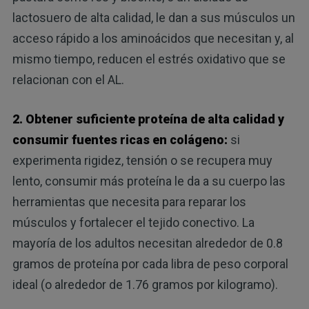
lactosuero de alta calidad, le dan a sus músculos un
acceso rápido a los aminoácidos que necesitan y, al
mismo tiempo, reducen el estrés oxidativo que se
relacionan con el AL.
2. Obtener suficiente proteína de alta calidad y
consumir fuentes ricas en colágeno:
si
experimenta rigidez, tensión o se recupera muy
lento, consumir más proteína le da a su cuerpo las
herramientas que necesita para reparar los
músculos y fortalecer el tejido conectivo. La
mayoría de los adultos necesitan alrededor de 0.8
gramos de proteína por cada libra de peso corporal
ideal (o alrededor de 1.76 gramos por kilogramo).