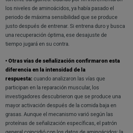
los niveles de aminoácidos, ya había pasado el
periodo de máxima sensibilidad que se produce
justo después de entrenar. Si entrena duro y busca
una recuperación óptima, ese desajuste de
tiempo jugará en su contra.
• Otras vías de señalización confirmaron esta
diferencia en la intensidad de la
respuesta:
cuando analizaron las vías que
participan en la reparación muscular, los
investigadores descubrieron que se produce una
mayor activación después de la comida baja en
grasas. Aunque el mecanismo varió según las
proteínas de señalización específicas, el patrón
general coincidió con los datos de aminoácidos: la