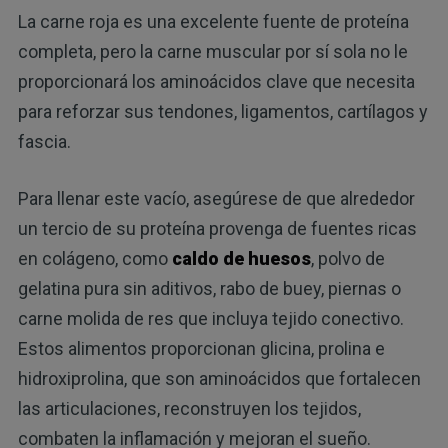
La carne roja es una excelente fuente de proteína
completa, pero la carne muscular por sí sola no le
proporcionará los aminoácidos clave que necesita
para reforzar sus tendones, ligamentos, cartílagos y
fascia.
Para llenar este vacío, asegúrese de que alrededor
un tercio de su proteína provenga de fuentes ricas
en colágeno, como
caldo de huesos
, polvo de
gelatina pura sin aditivos, rabo de buey, piernas o
carne molida de res que incluya tejido conectivo.
Estos alimentos proporcionan glicina, prolina e
hidroxiprolina, que son aminoácidos que fortalecen
las articulaciones, reconstruyen los tejidos,
combaten la inflamación y mejoran el sueño.