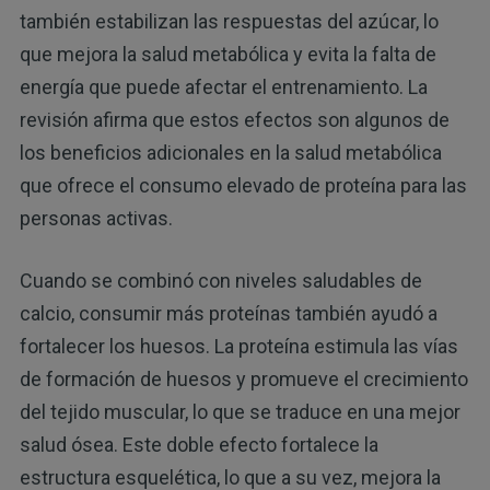
también estabilizan las respuestas del azúcar, lo
que mejora la salud metabólica y evita la falta de
energía que puede afectar el entrenamiento. La
revisión afirma que estos efectos son algunos de
los beneficios adicionales en la salud metabólica
que ofrece el consumo elevado de proteína para las
personas activas.
Cuando se combinó con niveles saludables de
calcio, consumir más proteínas también ayudó a
fortalecer los huesos. La proteína estimula las vías
de formación de huesos y promueve el crecimiento
del tejido muscular, lo que se traduce en una mejor
salud ósea. Este doble efecto fortalece la
estructura esquelética, lo que a su vez, mejora la