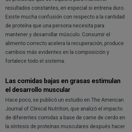
resultados constantes, en especial si entrena duro.
Existe mucha confusión con respecto a la cantidad
de proteína que una persona necesita para
mantener y desarrollar músculo. Consumir el
alimento correcto acelera la recuperación, produce
cambios más evidentes en la composición y
fortalece todo el sistema.
Las comidas bajas en grasas estimulan
el desarrollo muscular
Hace poco, se publicó un estudio en The American
Journal of Clinical Nutrition, que analizó el impacto
de diferentes comidas a base de carne de cerdo en
la síntesis de proteínas musculares después hacer