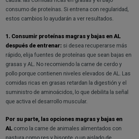
consumo de proteínas. Si entrena con regularidad,
estos cambios lo ayudarán a ver resultados.
1. Consumir proteínas magras y bajas en AL
después de entrenar:
si desea recuperarse más
rápido, elija fuentes de proteínas que sean bajas en
grasas y AL. No recomiendo la carne de cerdo y
pollo porque contienen niveles elevados de AL. Las
comidas ricas en grasas retardan la digestión y el
suministro de aminoácidos, lo que debilita la señal
que activa el desarrollo muscular.
Por su parte, las opciones magras y bajas en
AL
como la carne de animales alimentados con
pastura como res y bisonte, o un aislado de