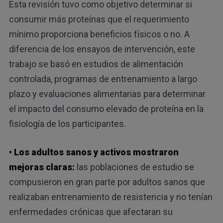
Esta revisión tuvo como objetivo determinar si
consumir más proteínas que el requerimiento
mínimo proporciona beneficios físicos o no. A
diferencia de los ensayos de intervención, este
trabajo se basó en estudios de alimentación
controlada, programas de entrenamiento a largo
plazo y evaluaciones alimentarias para determinar
el impacto del consumo elevado de proteína en la
fisiología de los participantes.
• Los adultos sanos y activos mostraron
mejoras claras:
las poblaciones de estudio se
compusieron en gran parte por adultos sanos que
realizaban entrenamiento de resistencia y no tenían
enfermedades crónicas que afectaran su