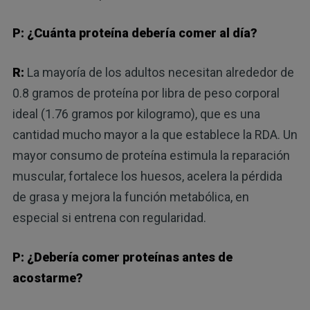
P: ¿Cuánta proteína debería comer al día?
R:
La mayoría de los adultos necesitan alrededor de
0.8 gramos de proteína por libra de peso corporal
ideal (1.76 gramos por kilogramo), que es una
cantidad mucho mayor a la que establece la RDA. Un
mayor consumo de proteína estimula la reparación
muscular, fortalece los huesos, acelera la pérdida
de grasa y mejora la función metabólica, en
especial si entrena con regularidad.
P: ¿Debería comer proteínas antes de
acostarme?