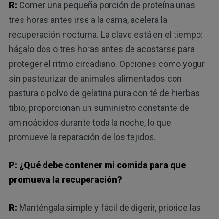
R:
Comer una pequeña porción de proteína unas
tres horas antes irse a la cama, acelera la
recuperación nocturna. La clave está en el tiempo:
hágalo dos o tres horas antes de acostarse para
proteger el ritmo circadiano. Opciones como yogur
sin pasteurizar de animales alimentados con
pastura o polvo de gelatina pura con té de hierbas
tibio, proporcionan un suministro constante de
aminoácidos durante toda la noche, lo que
promueve la reparación de los tejidos.
P: ¿Qué debe contener mi comida para que
promueva la recuperación?
R:
Manténgala simple y fácil de digerir, priorice las