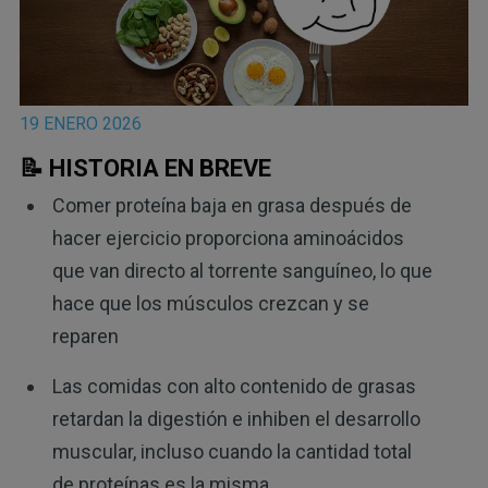
19 ENERO 2026
📝 HISTORIA EN BREVE
Comer proteína baja en grasa después de
hacer ejercicio proporciona aminoácidos
que van directo al torrente sanguíneo, lo que
hace que los músculos crezcan y se
reparen
Las comidas con alto contenido de grasas
retardan la digestión e inhiben el desarrollo
muscular, incluso cuando la cantidad total
de proteínas es la misma