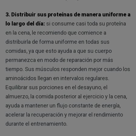
3. Distribuir sus proteínas de manera uniforme a
lo largo del día:
si consume casi toda su proteína
en la cena, le recomiendo que comience a
distribuirla de forma uniforme en todas sus
comidas, ya que esto ayuda a que su cuerpo
permanezca en modo de reparación por más
tiempo. Sus músculos responden mejor cuando los
aminoácidos llegan en intervalos regulares.
Equilibrar sus porciones en el desayuno, el
almuerzo, la comida posterior al ejercicio y la cena,
ayuda a mantener un flujo constante de energía,
acelerar la recuperación y mejorar el rendimiento
durante el entrenamiento.