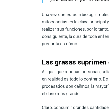
Una vez que estudia biología molecu
mitocondrias es la clave principal
realizar sus funciones, por lo tanto
consiguiente, la cura de toda enfer
pregunta es cómo.
Las grasas suprimen
Al igual que muchas personas, solía
en realidad es todo lo contrario.
procesados ​son dañinos, la mayorí
el daño más grande.
Claro, consumir grandes cantidades