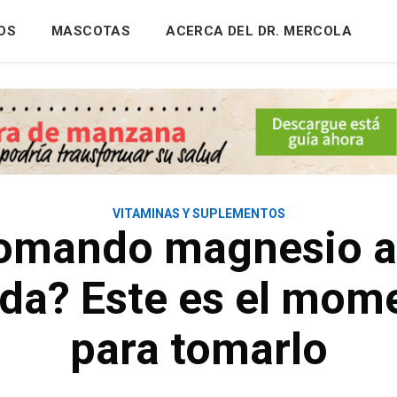
OS
MASCOTAS
ACERCA DEL DR. MERCOLA
VITAMINAS Y SUPLEMENTOS
tomando magnesio a 
da? Este es el mome
para tomarlo