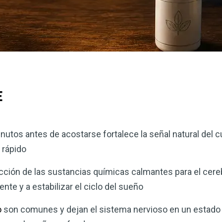
E
nutos antes de acostarse fortalece la señal natural del c
 rápido
ción de las sustancias químicas calmantes para el cereb
ente y a estabilizar el ciclo del sueño
o
son comunes y dejan el sistema nervioso en un estado