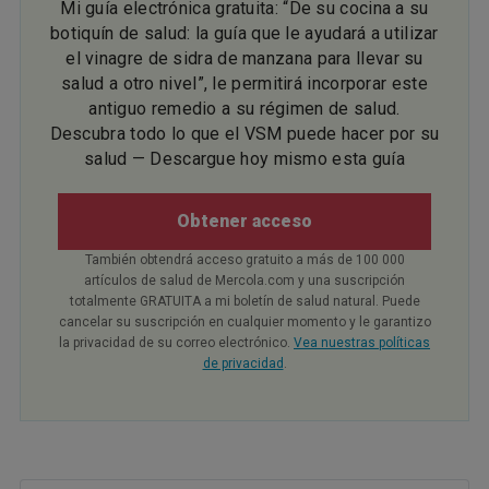
Mi guía electrónica gratuita: “De su cocina a su
botiquín de salud: la guía que le ayudará a utilizar
el vinagre de sidra de manzana para llevar su
salud a otro nivel”, le permitirá incorporar este
antiguo remedio a su régimen de salud.
Descubra todo lo que el VSM puede hacer por su
salud — Descargue hoy mismo esta guía
Obtener acceso
También obtendrá acceso gratuito a más de 100 000
artículos de salud de Mercola.com y una suscripción
totalmente GRATUITA a mi boletín de salud natural. Puede
cancelar su suscripción en cualquier momento y le garantizo
la privacidad de su correo electrónico.
Vea nuestras políticas
de privacidad
.