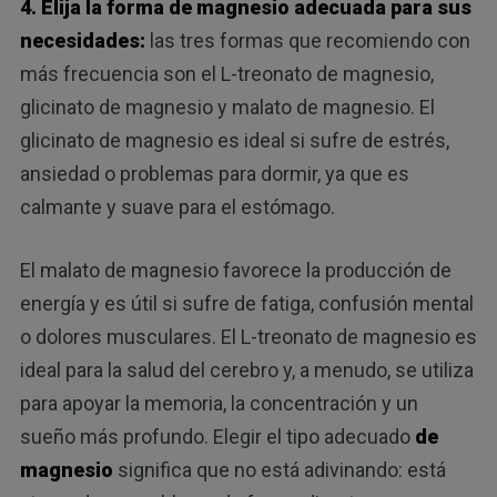
4. Elija la forma de magnesio adecuada para sus
necesidades:
las tres formas que recomiendo con
más frecuencia son el L-treonato de magnesio,
glicinato de magnesio y malato de magnesio. El
glicinato de magnesio es ideal si sufre de estrés,
ansiedad o problemas para dormir, ya que es
calmante y suave para el estómago.
El malato de magnesio favorece la producción de
energía y es útil si sufre de fatiga, confusión mental
o dolores musculares. El L-treonato de magnesio es
ideal para la salud del cerebro y, a menudo, se utiliza
para apoyar la memoria, la concentración y un
sueño más profundo. Elegir el tipo adecuado
de
magnesio
significa que no está adivinando: está