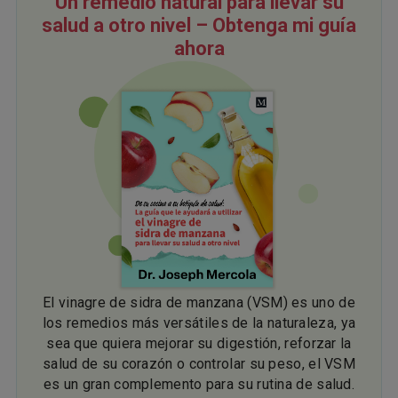
Un remedio natural para llevar su
salud a otro nivel – Obtenga mi guía
ahora
El vinagre de sidra de manzana (VSM) es uno de
los remedios más versátiles de la naturaleza, ya
sea que quiera mejorar su digestión, reforzar la
salud de su corazón o controlar su peso, el VSM
es un gran complemento para su rutina de salud.