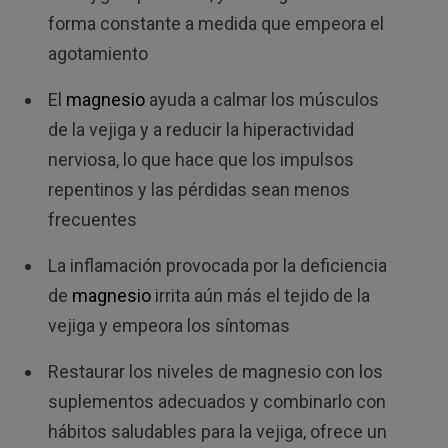
forma constante a medida que empeora el
agotamiento
El
magnesio
ayuda a calmar los músculos
de la vejiga y a reducir la hiperactividad
nerviosa, lo que hace que los impulsos
repentinos y las pérdidas sean menos
frecuentes
La inflamación provocada por la deficiencia
de
magnesio
irrita aún más el tejido de la
vejiga y empeora los síntomas
Restaurar los niveles de magnesio con los
suplementos adecuados y combinarlo con
hábitos saludables para la vejiga, ofrece un