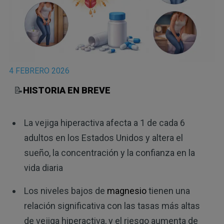
4 FEBRERO 2026
📝
HISTORIA EN BREVE
La vejiga hiperactiva afecta a 1 de cada 6
adultos en los Estados Unidos y altera el
sueño, la concentración y la confianza en la
vida diaria
Los niveles bajos de
magnesio
tienen una
relación significativa con las tasas más altas
de vejiga hiperactiva, y el riesgo aumenta de