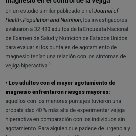
magnesio en el control de la vejiga
En un estudio similar publicado en el
Journal of
Health, Population and Nutrition
, los investigadores
evaluaron a 32 493 adultos de la Encuesta Nacional
de Examen de Salud y Nutrición de Estados Unidos
para evaluar si los puntajes de agotamiento de
magnesio tenían una relación con los síntomas de
3
vejiga hiperactiva.
• Los adultos con el mayor agotamiento de
magnesio enfrentaron riesgos mayores:
aquellos con los menores puntajes tuvieron una
probabilidad 40 % más alta de experimentar vejiga
hiperactiva en comparación con los individuos sin
agotamiento. Para alguien que padece de urgencia y