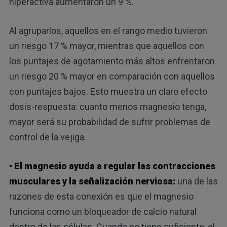
hiperactiva aumentaron un 9 %.
Al agruparlos, aquellos en el rango medio tuvieron
un riesgo 17 % mayor, mientras que aquellos con
los puntajes de agotamiento más altos enfrentaron
un riesgo 20 % mayor en comparación con aquellos
con puntajes bajos. Esto muestra un claro efecto
dosis-respuesta: cuanto menos magnesio tenga,
mayor será su probabilidad de sufrir problemas de
control de la vejiga.
• El magnesio ayuda a regular las contracciones
musculares y la señalización nerviosa:
una de las
razones de esta conexión es que el magnesio
funciona como un bloqueador de calcio natural
dentro de las células. Cuando no tiene suficiente, el