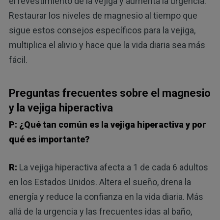
el revestimiento de la vejiga y aumenta la urgencia.
Restaurar los niveles de magnesio al tiempo que
sigue estos consejos específicos para la vejiga,
multiplica el alivio y hace que la vida diaria sea más
fácil.
Preguntas frecuentes sobre el magnesio
y la vejiga hiperactiva
P: ¿Qué tan común es la vejiga hiperactiva y por
qué es importante?
R:
La vejiga hiperactiva afecta a 1 de cada 6 adultos
en los Estados Unidos. Altera el sueño, drena la
energía y reduce la confianza en la vida diaria. Más
allá de la urgencia y las frecuentes idas al baño,