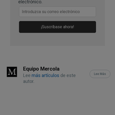
electrónico.
¡Suscríbase ahora!
Equipo Mercola
Lee Más
Lee
más artículos
de este
autor.