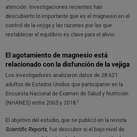
atención. Investigaciones recientes han
descubierto lo importante que es el magnesio en el
control de la vejiga y las razones por las que
restablecer el equilibrio es clave para el alivio.
El agotamiento de magnesio está
relacionado con la disfunción de la vejiga
Los investigadores analizaron datos de 28 621
adultos de Estados Unidos que participaron en la
Encuesta Nacional de Examen de Salud y Nutrición
2
(NHANES) entre 2005 y 2018.
El objetivo del estudio, que se publicó en la revista
Scientific Reports
, fue descubrir si el bajo nivel de