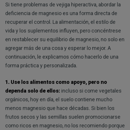
Si tiene problemas de vejiga hiperactiva, abordar la
deficiencia de magnesio es una forma directa de
recuperar el control. La alimentación, el estilo de
vida y los suplementos influyen, pero concéntrese
en restablecer su equilibrio de magnesio, no solo en
agregar más de una cosa y esperar lo mejor. A
continuación, le explicamos cómo hacerlo de una
forma práctica y personalizada.
1. Use los alimentos como apoyo, pero no
dependa solo de ellos:
incluso si come vegetales
orgánicos, hoy en día, el suelo contiene mucho
menos magnesio que hace décadas. Si bien los
frutos secos y las semillas suelen promocionarse
como ricos en magnesio, no los recomiendo porque