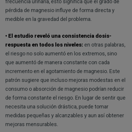
frecuencia urinaria, esto significa que el grado de
pérdida de magnesio influye de forma directa y
medible en la gravedad del problema.
• El estudio reveló una consistencia dosis-
respuesta en todos los niveles:
en otras palabras,
el riesgo no solo aumentó en los extremos, sino
que aumentó de manera constante con cada
incremento en el agotamiento de magnesio. Este
patrón sugiere que incluso mejoras modestas en el
consumo o absorción de magnesio podrían reducir
de forma constante el riesgo. En lugar de sentir que
necesita una solución drástica, puede tomar
medidas pequeñas y alcanzables y aun así obtener
mejoras mensurables.