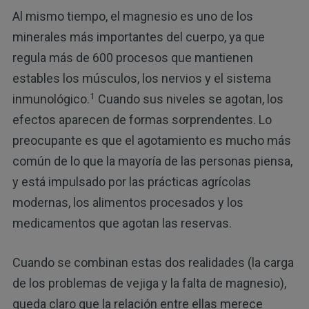
Al mismo tiempo, el magnesio es uno de los
minerales más importantes del cuerpo, ya que
regula más de 600 procesos que mantienen
estables los músculos, los nervios y el sistema
1
inmunológico.
Cuando sus niveles se agotan, los
efectos aparecen de formas sorprendentes. Lo
preocupante es que el agotamiento es mucho más
común de lo que la mayoría de las personas piensa,
y está impulsado por las prácticas agrícolas
modernas, los alimentos procesados y los
medicamentos que agotan las reservas.
Cuando se combinan estas dos realidades (la carga
de los problemas de vejiga y la falta de magnesio),
queda claro que la relación entre ellas merece