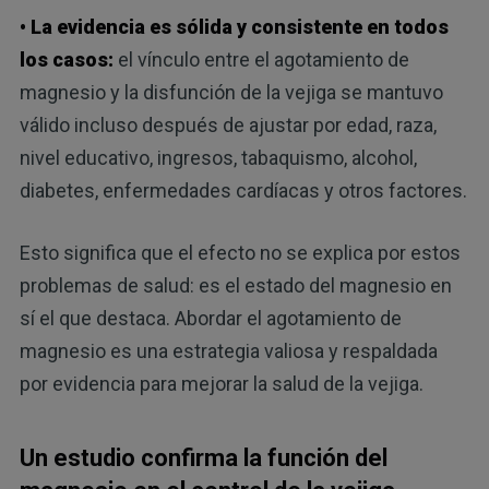
• La evidencia es sólida y consistente en todos
los casos:
el vínculo entre el agotamiento de
magnesio y la disfunción de la vejiga se mantuvo
válido incluso después de ajustar por edad, raza,
nivel educativo, ingresos, tabaquismo, alcohol,
diabetes, enfermedades cardíacas y otros factores.
Esto significa que el efecto no se explica por estos
problemas de salud: es el estado del magnesio en
sí el que destaca. Abordar el agotamiento de
magnesio es una estrategia valiosa y respaldada
por evidencia para mejorar la salud de la vejiga.
Un estudio confirma la función del