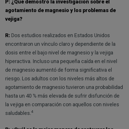
P: ¿Qué demostró la investigación sobre el
agotamiento de magnesio y los problemas de
vejiga?
R:
Dos estudios realizados en Estados Unidos
encontraron un vínculo claro y dependiente de la
dosis entre el bajo nivel de magnesio y la vejiga
hiperactiva. Incluso una pequeña caída en el nivel
de magnesio aumentó de forma significativa el
riesgo. Los adultos con los niveles más altos de
agotamiento de magnesio tuvieron una probabilidad
hasta un 40 % más elevada de sufrir disfunción de
la vejiga en comparación con aquellos con niveles
4
saludables.