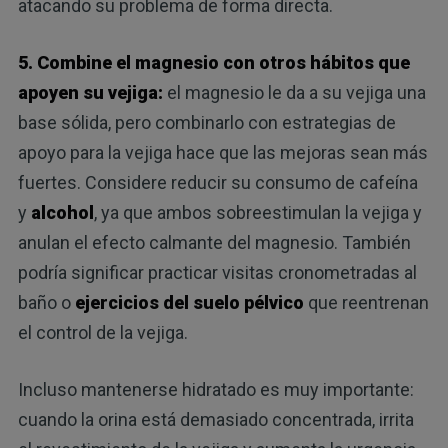
atacando su problema de forma directa.
5. Combine el magnesio con otros hábitos que
apoyen su vejiga:
el magnesio le da a su vejiga una
base sólida, pero combinarlo con estrategias de
apoyo para la vejiga hace que las mejoras sean más
fuertes. Considere reducir su consumo de cafeína
y
alcohol
, ya que ambos sobreestimulan la vejiga y
anulan el efecto calmante del magnesio. También
podría significar practicar visitas cronometradas al
baño o
ejercicios del suelo pélvico
que reentrenan
el control de la vejiga.
Incluso mantenerse hidratado es muy importante:
cuando la orina está demasiado concentrada, irrita