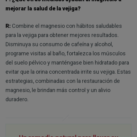
mejorar la salud de la vejiga?
R:
Combine el magnesio con hábitos saludables
para la vejiga para obtener mejores resultados.
Disminuya su consumo de cafeína y alcohol,
programe visitas al baño, fortalezca los músculos
del suelo pélvico y manténgase bien hidratado para
evitar que la orina concentrada irrite su vejiga. Estas
estrategias, combinadas con la restauración de
magnesio, le brindan más control y un alivio
duradero.