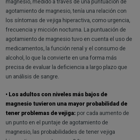
magnesio, medido a través de una puntuación de
agotamiento de magnesio, tenía una relación con
los síntomas de vejiga hiperactiva, como urgencia,
frecuencia y micción nocturna. La puntuación de
agotamiento de magnesio tuvo en cuenta el uso de
medicamentos, la función renal y el consumo de
alcohol, lo que la convierte en una forma más
precisa de evaluar la deficiencia a largo plazo que
un análisis de sangre.
• Los adultos con niveles más bajos de
magnesio tuvieron una mayor probabilidad de
tener problemas de vejiga:
por cada aumento de
un punto en el puntaje de agotamiento de
magnesio, las probabilidades de tener vejiga