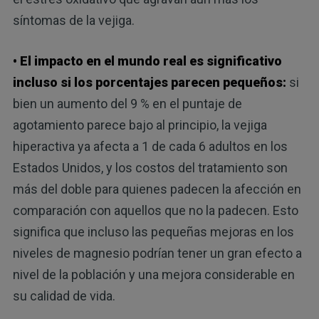
síntomas de la vejiga.
• El impacto en el mundo real es significativo
incluso si los porcentajes parecen pequeños:
si
bien un aumento del 9 % en el puntaje de
agotamiento parece bajo al principio, la vejiga
hiperactiva ya afecta a 1 de cada 6 adultos en los
Estados Unidos, y los costos del tratamiento son
más del doble para quienes padecen la afección en
comparación con aquellos que no la padecen. Esto
significa que incluso las pequeñas mejoras en los
niveles de magnesio podrían tener un gran efecto a
nivel de la población y una mejora considerable en
su calidad de vida.