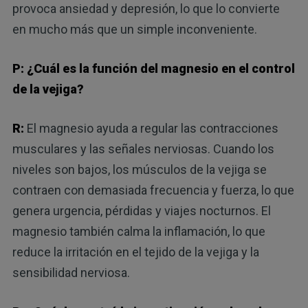
provoca ansiedad y depresión, lo que lo convierte
en mucho más que un simple inconveniente.
P: ¿Cuál es la función del magnesio en el control
de la vejiga?
R:
El magnesio ayuda a regular las contracciones
musculares y las señales nerviosas. Cuando los
niveles son bajos, los músculos de la vejiga se
contraen con demasiada frecuencia y fuerza, lo que
genera urgencia, pérdidas y viajes nocturnos. El
magnesio también calma la inflamación, lo que
reduce la irritación en el tejido de la vejiga y la
sensibilidad nerviosa.