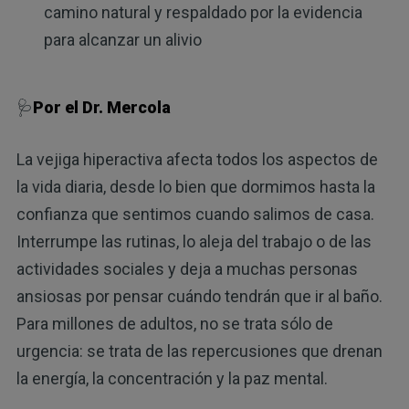
camino natural y respaldado por la evidencia
para alcanzar un alivio
🩺
Por el Dr. Mercola
La vejiga hiperactiva afecta todos los aspectos de
la vida diaria, desde lo bien que dormimos hasta la
confianza que sentimos cuando salimos de casa.
Interrumpe las rutinas, lo aleja del trabajo o de las
actividades sociales y deja a muchas personas
ansiosas por pensar cuándo tendrán que ir al baño.
Para millones de adultos, no se trata sólo de
urgencia: se trata de las repercusiones que drenan
la energía, la concentración y la paz mental.