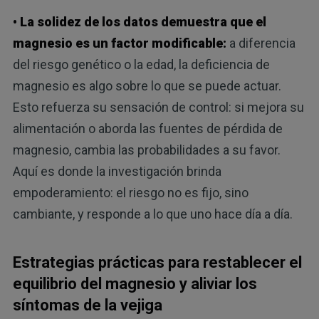
• La solidez de los datos demuestra que el
magnesio es un factor modificable:
a diferencia
del riesgo genético o la edad, la deficiencia de
magnesio es algo sobre lo que se puede actuar.
Esto refuerza su sensación de control: si mejora su
alimentación o aborda las fuentes de pérdida de
magnesio, cambia las probabilidades a su favor.
Aquí es donde la investigación brinda
empoderamiento: el riesgo no es fijo, sino
cambiante, y responde a lo que uno hace día a día.
Estrategias prácticas para restablecer el
equilibrio del magnesio y aliviar los
síntomas de la vejiga