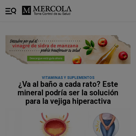
VITAMINAS Y SUPLEMENTOS
¿Va al baño a cada rato? Este
mineral podría ser la solución
para la vejiga hiperactiva