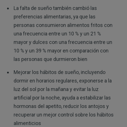
La falta de sueño también cambió las
preferencias alimentarias, ya que las
personas consumieron alimentos fritos con
una frecuencia entre un 10 % y un 21 %
mayor y dulces con una frecuencia entre un
10 % y un 39 % mayor en comparación con
las personas que durmieron bien
Mejorar los hábitos de sueño, incluyendo
dormir en horarios regulares, exponerse a la
luz del sol por la mañana y evitar la luz
artificial por la noche, ayuda a estabilizar las
hormonas del apetito, reducir los antojos y
recuperar un mejor control sobre los hábitos
alimenticios