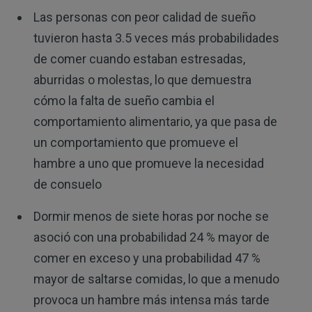
Las personas con peor calidad de sueño
tuvieron hasta 3.5 veces más probabilidades
de comer cuando estaban estresadas,
aburridas o molestas, lo que demuestra
cómo la falta de sueño cambia el
comportamiento alimentario, ya que pasa de
un comportamiento que promueve el
hambre a uno que promueve la necesidad
de consuelo
Dormir menos de siete horas por noche se
asoció con una probabilidad 24 % mayor de
comer en exceso y una probabilidad 47 %
mayor de saltarse comidas, lo que a menudo
provoca un hambre más intensa más tarde