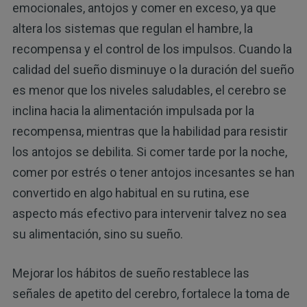
emocionales, antojos y comer en exceso, ya que
altera los sistemas que regulan el hambre, la
recompensa y el control de los impulsos. Cuando la
calidad del sueño disminuye o la duración del sueño
es menor que los niveles saludables, el cerebro se
inclina hacia la alimentación impulsada por la
recompensa, mientras que la habilidad para resistir
los antojos se debilita. Si comer tarde por la noche,
comer por estrés o tener antojos incesantes se han
convertido en algo habitual en su rutina, ese
aspecto más efectivo para intervenir talvez no sea
su alimentación, sino su sueño.
Mejorar los hábitos de sueño restablece las
señales de apetito del cerebro, fortalece la toma de