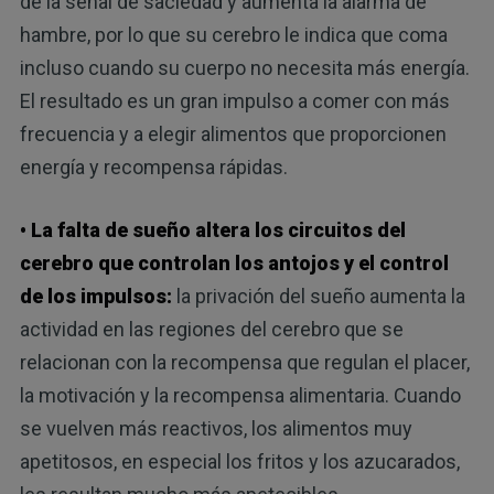
de la señal de saciedad y aumenta la alarma de
hambre, por lo que su cerebro le indica que coma
incluso cuando su cuerpo no necesita más energía.
El resultado es un gran impulso a comer con más
frecuencia y a elegir alimentos que proporcionen
energía y recompensa rápidas.
• La falta de sueño altera los circuitos del
cerebro que controlan los antojos y el control
de los impulsos:
la privación del sueño aumenta la
actividad en las regiones del cerebro que se
relacionan con la recompensa que regulan el placer,
la motivación y la recompensa alimentaria. Cuando
se vuelven más reactivos, los alimentos muy
apetitosos, en especial los fritos y los azucarados,