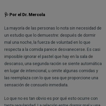
🩺 Por el Dr. Mercola
La mayoría de las personas lo nota sin necesidad de
un estudio que lo demuestre: después de dormir
mal una noche, la fuerza de voluntad en lo que
respecta a la comida parece desvanecerse. Es casi
imposible ignorar el pastel que hay en la sala de
descanso, una segunda ración se siente automática
en lugar de intencional, u omite algunas comidas y
las reemplaza con lo que sea que proporcione una
sensación de consuelo inmediata.
Lo que no es tan obvio es por qué esto ocurre con
tanta regularidad. La relación entre dormir mal y una