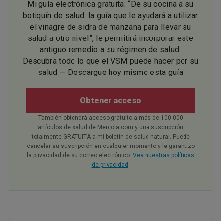
Mi guía electrónica gratuita: “De su cocina a su
botiquín de salud: la guía que le ayudará a utilizar
el vinagre de sidra de manzana para llevar su
salud a otro nivel”, le permitirá incorporar este
antiguo remedio a su régimen de salud.
Descubra todo lo que el VSM puede hacer por su
salud — Descargue hoy mismo esta guía
Obtener acceso
También obtendrá acceso gratuito a más de 100 000
artículos de salud de Mercola.com y una suscripción
totalmente GRATUITA a mi boletín de salud natural. Puede
cancelar su suscripción en cualquier momento y le garantizo
la privacidad de su correo electrónico.
Vea nuestras políticas
de privacidad
.