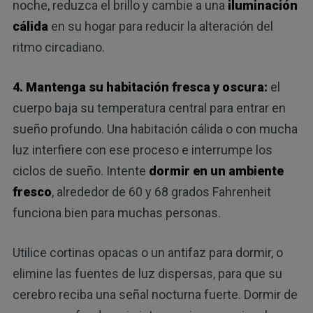
noche, reduzca el brillo y cambie a una
iluminación
cálida
en su hogar para reducir la alteración del
ritmo circadiano.
4. Mantenga su habitación fresca y oscura:
el
cuerpo baja su temperatura central para entrar en
sueño profundo. Una habitación cálida o con mucha
luz interfiere con ese proceso e interrumpe los
ciclos de sueño. Intente
dormir en un ambiente
fresco
, alrededor de 60 y 68 grados Fahrenheit
funciona bien para muchas personas.
Utilice cortinas opacas o un antifaz para dormir, o
elimine las fuentes de luz dispersas, para que su
cerebro reciba una señal nocturna fuerte. Dormir de