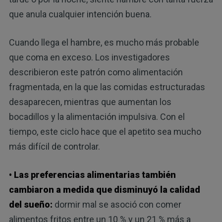
que anula cualquier intención buena.
Cuando llega el hambre, es mucho más probable
que coma en exceso. Los investigadores
describieron este patrón como alimentación
fragmentada, en la que las comidas estructuradas
desaparecen, mientras que aumentan los
bocadillos y la alimentación impulsiva. Con el
tiempo, este ciclo hace que el apetito sea mucho
más difícil de controlar.
• Las preferencias alimentarias también
cambiaron a medida que disminuyó la calidad
del sueño:
dormir mal se asoció con comer
alimentos fritos entre un 10 % y un 21 % más a