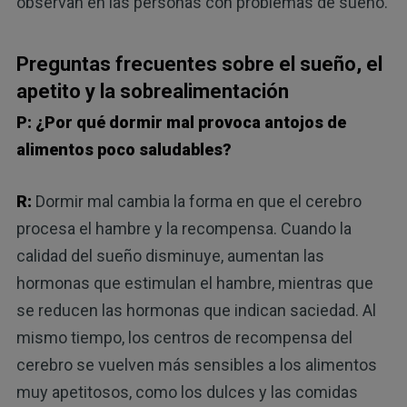
observan en las personas con problemas de sueño.
Preguntas frecuentes sobre el sueño, el
apetito y la sobrealimentación
P: ¿Por qué dormir mal provoca antojos de
alimentos poco saludables?
R:
Dormir mal cambia la forma en que el cerebro
procesa el hambre y la recompensa. Cuando la
calidad del sueño disminuye, aumentan las
hormonas que estimulan el hambre, mientras que
se reducen las hormonas que indican saciedad. Al
mismo tiempo, los centros de recompensa del
cerebro se vuelven más sensibles a los alimentos
muy apetitosos, como los dulces y las comidas