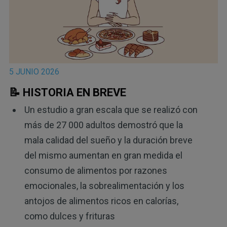
5 JUNIO 2026
📝 HISTORIA EN BREVE
Un estudio a gran escala que se realizó con
más de 27 000 adultos demostró que la
mala calidad del sueño y la duración breve
del mismo aumentan en gran medida el
consumo de alimentos por razones
emocionales, la sobrealimentación y los
antojos de alimentos ricos en calorías,
como dulces y frituras