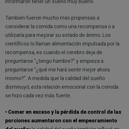
informaron tener un sueño muy bueno.
También fueron mucho más propensas a
considerar la comida como una recompensa o a
utilizarla para mejorar su estado de ánimo. Los
científicos lo llaman alimentación impulsada por la
recompensa, es cuando el cerebro deja de
preguntarse "¿tengo hambre?" y empieza a
preguntarse "¿qué me hará sentir mejor ahora
mismo?". A medida que la calidad del sueño
disminuyó, esta relación emocional con la comida
se hizo cada vez más fuerte.
• Comer en exceso y la pérdida de control de las
porciones aumentaron con el empeoramiento