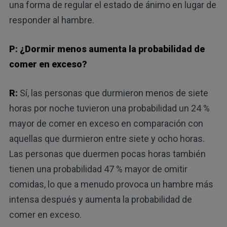
una forma de regular el estado de ánimo en lugar de
responder al hambre.
P: ¿Dormir menos aumenta la probabilidad de
comer en exceso?
R:
Sí, las personas que durmieron menos de siete
horas por noche tuvieron una probabilidad un 24 %
mayor de comer en exceso en comparación con
aquellas que durmieron entre siete y ocho horas.
Las personas que duermen pocas horas también
tienen una probabilidad 47 % mayor de omitir
comidas, lo que a menudo provoca un hambre más
intensa después y aumenta la probabilidad de
comer en exceso.