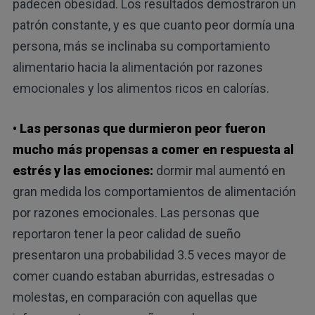
padecen obesidad. Los resultados demostraron un
patrón constante, y es que cuanto peor dormía una
persona, más se inclinaba su comportamiento
alimentario hacia la alimentación por razones
emocionales y los alimentos ricos en calorías.
• Las personas que durmieron peor fueron
mucho más propensas a comer en respuesta al
estrés y las emociones:
dormir mal aumentó en
gran medida los comportamientos de alimentación
por razones emocionales. Las personas que
reportaron tener la peor calidad de sueño
presentaron una probabilidad 3.5 veces mayor de
comer cuando estaban aburridas, estresadas o
molestas, en comparación con aquellas que