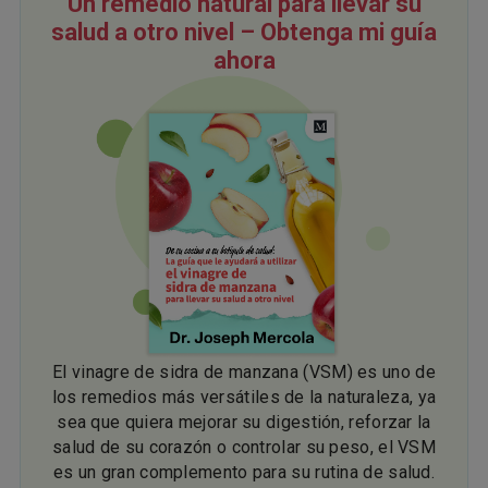
Un remedio natural para llevar su
salud a otro nivel – Obtenga mi guía
ahora
El vinagre de sidra de manzana (VSM) es uno de
los remedios más versátiles de la naturaleza, ya
sea que quiera mejorar su digestión, reforzar la
salud de su corazón o controlar su peso, el VSM
es un gran complemento para su rutina de salud.