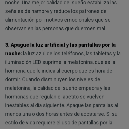
noche. Una mejor calidad del sueño estabiliza las
señales de hambre y reduce los patrones de
alimentación por motivos emocionales que se
observan en las personas que duermen mal.
3. Apague la luz artificial y las pantallas por la
noche:
la luz azul de los teléfonos, las tabletas y la
iluminación LED suprime la melatonina, que es la
hormona que le indica al cuerpo que es hora de
dormir. Cuando disminuyen los niveles de
melatonina, la calidad del sueño empeora y las
hormonas que regulan el apetito se vuelven
inestables al día siguiente. Apague las pantallas al
menos una o dos horas antes de acostarse. Si su
estilo de vida requiere el uso de pantallas por la