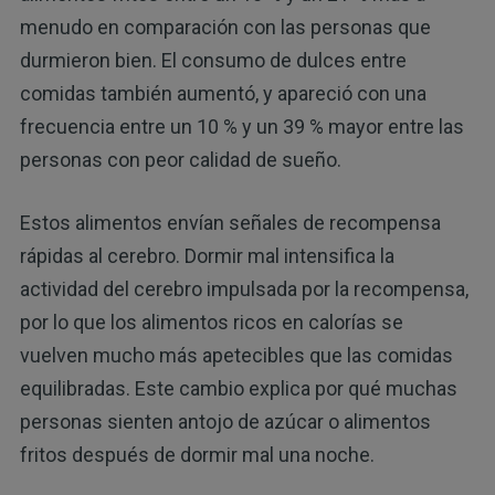
menudo en comparación con las personas que
durmieron bien. El consumo de dulces entre
comidas también aumentó, y apareció con una
frecuencia entre un 10 % y un 39 % mayor entre las
personas con peor calidad de sueño.
Estos alimentos envían señales de recompensa
rápidas al cerebro. Dormir mal intensifica la
actividad del cerebro impulsada por la recompensa,
por lo que los alimentos ricos en calorías se
vuelven mucho más apetecibles que las comidas
equilibradas. Este cambio explica por qué muchas
personas sienten antojo de azúcar o alimentos
fritos después de dormir mal una noche.