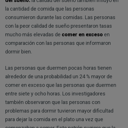
del sueño:
la calidad del sueño también influyó en
la cantidad de comida que las personas
consumieron durante las comidas. Las personas
con la peor calidad de sueño presentaron tasas
mucho más elevadas de
comer en exceso
en
comparación con las personas que informaron
dormir bien.
Las personas que duermen pocas horas tienen
alrededor de una probabilidad un 24 % mayor de
comer en exceso que las personas que duermen
entre siete y ocho horas. Los investigadores
también observaron que las personas con
problemas para dormir tuvieron mayor dificultad
para dejar la comida en el plato una vez que
comenzaban a comer. Este patrón sugiere que la