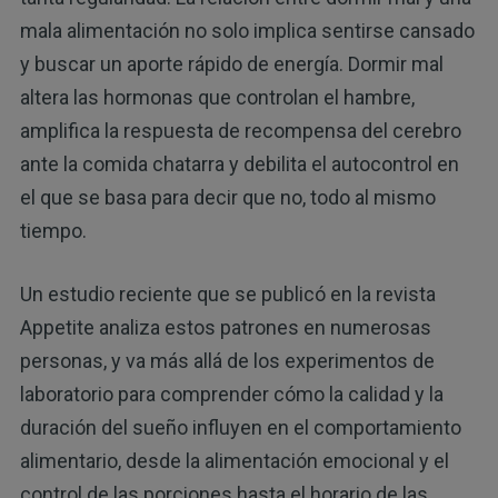
mala alimentación no solo implica sentirse cansado
y buscar un aporte rápido de energía. Dormir mal
altera las hormonas que controlan el hambre,
amplifica la respuesta de recompensa del cerebro
ante la comida chatarra y debilita el autocontrol en
el que se basa para decir que no, todo al mismo
tiempo.
Un estudio reciente que se publicó en la revista
Appetite analiza estos patrones en numerosas
personas, y va más allá de los experimentos de
laboratorio para comprender cómo la calidad y la
duración del sueño influyen en el comportamiento
alimentario, desde la alimentación emocional y el
control de las porciones hasta el horario de las