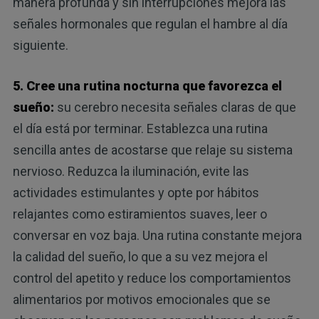
manera profunda y sin interrupciones mejora las
señales hormonales que regulan el hambre al día
siguiente.
5. Cree una rutina nocturna que favorezca el
sueño:
su cerebro necesita señales claras de que
el día está por terminar. Establezca una rutina
sencilla antes de acostarse que relaje su sistema
nervioso. Reduzca la iluminación, evite las
actividades estimulantes y opte por hábitos
relajantes como estiramientos suaves, leer o
conversar en voz baja. Una rutina constante mejora
la calidad del sueño, lo que a su vez mejora el
control del apetito y reduce los comportamientos
alimentarios por motivos emocionales que se