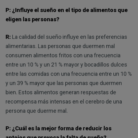
P: ¿Influye el sueño en el tipo de alimentos que
eligen las personas?
R:
La calidad del sueño influye en las preferencias
alimentarias. Las personas que duermen mal
consumen alimentos fritos con una frecuencia
entre un 10 % y un 21 % mayor y bocadillos dulces
entre las comidas con una frecuencia entre un 10 %
y un 39 % mayor que las personas que duermen
bien. Estos alimentos generan respuestas de
recompensa más intensas en el cerebro de una
persona que duerme mal.
P: ¿Cuál es la mejor forma de reducir los
antojos que provoca la falta de sueño?