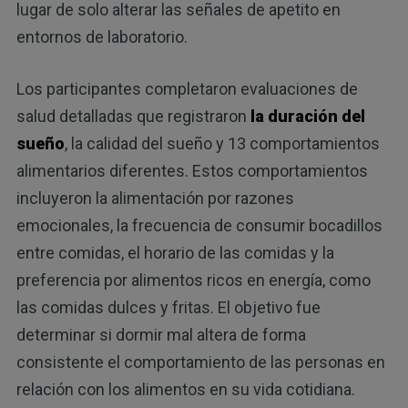
lugar de solo alterar las señales de apetito en
entornos de laboratorio.
Los participantes completaron evaluaciones de
salud detalladas que registraron
la duración del
sueño
, la calidad del sueño y 13 comportamientos
alimentarios diferentes. Estos comportamientos
incluyeron la alimentación por razones
emocionales, la frecuencia de consumir bocadillos
entre comidas, el horario de las comidas y la
preferencia por alimentos ricos en energía, como
las comidas dulces y fritas. El objetivo fue
determinar si dormir mal altera de forma
consistente el comportamiento de las personas en
relación con los alimentos en su vida cotidiana.