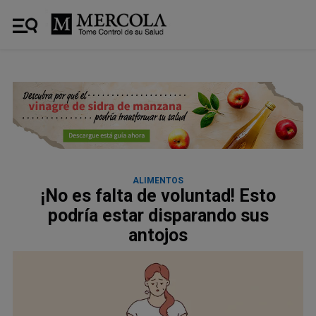
ALIMENTOS
¡No es falta de voluntad! Esto
podría estar disparando sus
antojos