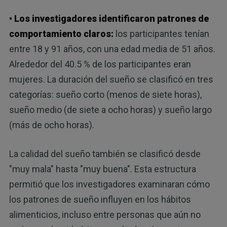
• Los investigadores identificaron patrones de
comportamiento claros:
los participantes tenían
entre 18 y 91 años, con una edad media de 51 años.
Alrededor del 40.5 % de los participantes eran
mujeres. La duración del sueño se clasificó en tres
categorías: sueño corto (menos de siete horas),
sueño medio (de siete a ocho horas) y sueño largo
(más de ocho horas).
La calidad del sueño también se clasificó desde
"muy mala" hasta "muy buena". Esta estructura
permitió que los investigadores examinaran cómo
los patrones de sueño influyen en los hábitos
alimenticios, incluso entre personas que aún no