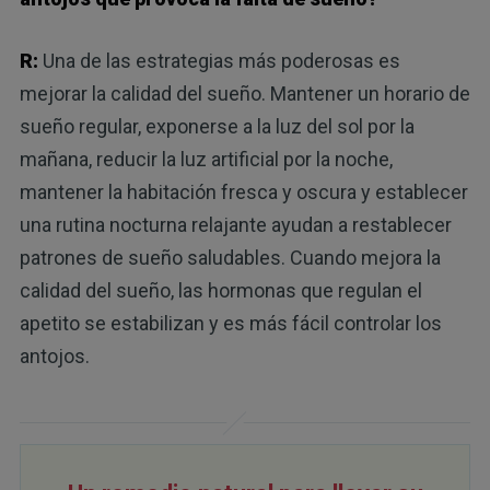
R:
Una de las estrategias más poderosas es
mejorar la calidad del sueño. Mantener un horario de
sueño regular, exponerse a la luz del sol por la
mañana, reducir la luz artificial por la noche,
mantener la habitación fresca y oscura y establecer
una rutina nocturna relajante ayudan a restablecer
patrones de sueño saludables. Cuando mejora la
calidad del sueño, las hormonas que regulan el
apetito se estabilizan y es más fácil controlar los
antojos.