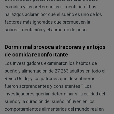
1
comidas y las preferencias alimentarias.
Los
hallazgos aclaran por qué el sueño es uno de los
factores más ignorados que promueven la
sobrealimentación y el aumento de peso.
Dormir mal provoca atracones y antojos
de comida reconfortante
Los investigadores examinaron los hábitos de
sueño y alimentación de 27 263 adultos en todo el
Reino Unido, y los patrones que descubrieron
2
fueron sorprendentes y consistentes.
Los
investigadores querían determinar si la calidad del
sueño y la duración del sueño influyen en los
comportamientos alimentarios del mundo real en