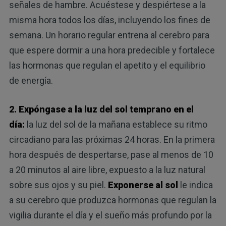
señales de hambre. Acuéstese y despiértese a la
misma hora todos los días, incluyendo los fines de
semana. Un horario regular entrena al cerebro para
que espere dormir a una hora predecible y fortalece
las hormonas que regulan el apetito y el equilibrio
de energía.
2. Expóngase a la luz del sol temprano en el
día:
la luz del sol de la mañana establece su ritmo
circadiano para las próximas 24 horas. En la primera
hora después de despertarse, pase al menos de 10
a 20 minutos al aire libre, expuesto a la luz natural
sobre sus ojos y su piel.
Exponerse al sol
le indica
a su cerebro que produzca hormonas que regulan la
vigilia durante el día y el sueño más profundo por la