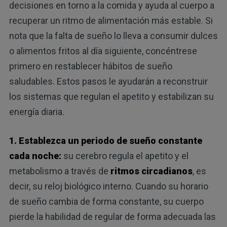
decisiones en torno a la comida y ayuda al cuerpo a
recuperar un ritmo de alimentación más estable. Si
nota que la falta de sueño lo lleva a consumir dulces
o alimentos fritos al día siguiente, concéntrese
primero en restablecer hábitos de sueño
saludables. Estos pasos le ayudarán a reconstruir
los sistemas que regulan el apetito y estabilizan su
energía diaria.
1. Establezca un periodo de sueño constante
cada noche:
su cerebro regula el apetito y el
metabolismo a través de
ritmos circadianos
, es
decir, su reloj biológico interno. Cuando su horario
de sueño cambia de forma constante, su cuerpo
pierde la habilidad de regular de forma adecuada las