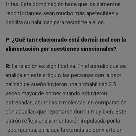
fritas. Esta combinación hace que los alimentos
reconfortantes sean mucho más apetecibles y
debilita su habilidad para resistirte a ellos.
P: ¿Qué tan relacionado está dormir mal con la
alimentación por cuestiones emocionales?
R:
La relación es significativa. En el estudio que se
analiza en este artículo, las personas con la peor
calidad de sueño tuvieron una probabilidad 3.5
veces mayor de comer cuando estuvieron
estresadas, aburridas o molestas, en comparación
con aquellas que reportaron dormir muy bien. Este
patrón refleja una alimentación impulsada por la
recompensa, en la que la comida se convierte en