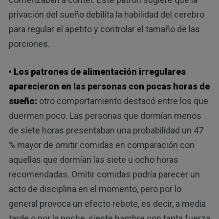
privación del sueño debilita la habilidad del cerebro
para regular el apetito y controlar el tamaño de las
porciones.
• Los patrones de alimentación irregulares
aparecieron en las personas con pocas horas de
sueño:
otro comportamiento destacó entre los que
duermen poco. Las personas que dormían menos
de siete horas presentaban una probabilidad un 47
% mayor de omitir comidas en comparación con
aquellas que dormían las siete u ocho horas
recomendadas. Omitir comidas podría parecer un
acto de disciplina en el momento, pero por lo
general provoca un efecto rebote, es decir, a media
tarde o por la noche, siente hambre con tanta fuerza