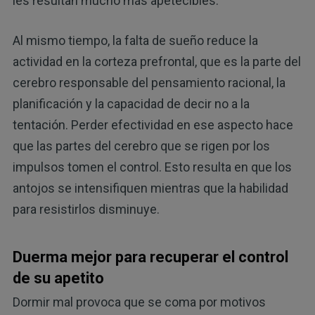
les resultan mucho más apetecibles.
Al mismo tiempo, la falta de sueño reduce la
actividad en la corteza prefrontal, que es la parte del
cerebro responsable del pensamiento racional, la
planificación y la capacidad de decir no a la
tentación. Perder efectividad en ese aspecto hace
que las partes del cerebro que se rigen por los
impulsos tomen el control. Esto resulta en que los
antojos se intensifiquen mientras que la habilidad
para resistirlos disminuye.
Duerma mejor para recuperar el control
de su apetito
Dormir mal provoca que se coma por motivos