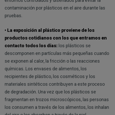
entornos controlados y diseñados para evitar la
contaminación por plásticos en el aire durante las
pruebas.
• La exposición al plástico proviene de los
productos cotidianos con los que entramos en
contacto todos los días:
los plásticos se
descomponen en partículas más pequeñas cuando
se exponen al calor, la fricción o las reacciones
químicas. Los envases de alimentos, los
recipientes de plástico, los cosméticos y los
materiales sintéticos contribuyen a este proceso
de degradación. Una vez que los plásticos se
fragmentan en trozos microscópicos, las personas
los consumen a través de los alimentos, los inhalan
del aire o los absorben a través de la piel.