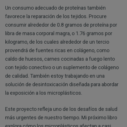
Un consumo adecuado de proteínas también
favorece la reparación de los tejidos. Procure
consumir alrededor de 0.8 gramos de proteína por
libra de masa corporal magra, o 1.76 gramos por
kilogramo, de los cuales alrededor de un tercio
provendrá de fuentes ricas en colágeno, como
caldo de huesos, carnes cocinadas a fuego lento
con tejido conectivo o un suplemento de colágeno
de calidad. También estoy trabajando en una
solución de desintoxicación diseñada para abordar
la exposición a los microplásticos.
Este proyecto refleja uno de los desafíos de salud
más urgentes de nuestro tiempo. Mi próximo libro
explora cómo los microplásticos afectan a casi