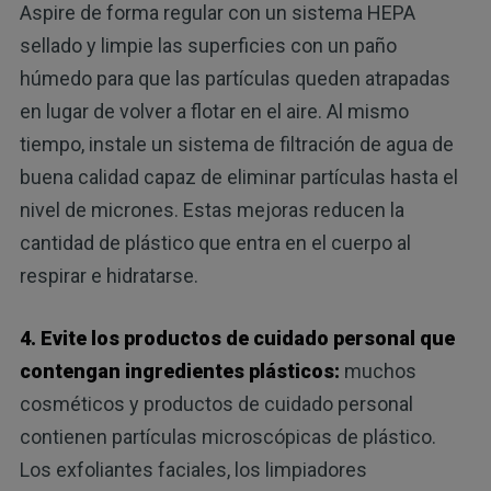
Aspire de forma regular con un sistema HEPA
sellado y limpie las superficies con un paño
húmedo para que las partículas queden atrapadas
en lugar de volver a flotar en el aire. Al mismo
tiempo, instale un sistema de filtración de agua de
buena calidad capaz de eliminar partículas hasta el
nivel de micrones. Estas mejoras reducen la
cantidad de plástico que entra en el cuerpo al
respirar e hidratarse.
4. Evite los productos de cuidado personal que
contengan ingredientes plásticos:
muchos
cosméticos y productos de cuidado personal
contienen partículas microscópicas de plástico.
Los exfoliantes faciales, los limpiadores