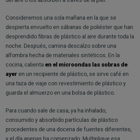
Consideremos una sola mañana en la que se
despierta envuelto en sábanas de poliéster que han
desprendido fibras de plástico al aire durante toda la
noche. Después, camina descalzo sobre una
alfombra hecha de materiales sintéticos. En la
cocina, calienta
en el microondas las sobras de
ayer
en un recipiente de plástico, se sirve café en
una taza de viaje con revestimiento de plástico y
guarda el almuerzo en una bolsa de plástico.
Para cuando sale de casa, ya ha inhalado,
consumido y absorbido partículas de plástico
procedentes de una docena de fuentes diferentes,
y el día apenas ha comenzado. Multiplique esa