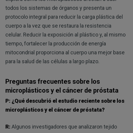
todos los sistemas de órganos y presenta un
protocolo integral para reducir la carga plástica del
cuerpo a la vez que se restaura la resistencia
celular. Reducir la exposición al plástico y, al mismo
tiempo, fortalecer la producción de energía
mitocondrial proporciona al cuerpo una mejor base
para la salud de las células a largo plazo.
Preguntas frecuentes sobre los
microplásticos y el cáncer de próstata
P: ¿Qué descubrió el estudio reciente sobre los
microplásticos y el cáncer de próstata?
R:
Algunos investigadores que analizaron tejido