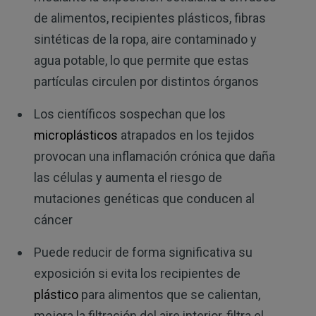
de alimentos, recipientes plásticos, fibras
sintéticas de la ropa, aire contaminado y
agua potable, lo que permite que estas
partículas circulen por distintos órganos
Los científicos sospechan que los
microplásticos
atrapados en los tejidos
provocan una inflamación crónica que daña
las células y aumenta el riesgo de
mutaciones genéticas que conducen al
cáncer
Puede reducir de forma significativa su
exposición si evita los recipientes de
plástico
para alimentos que se calientan,
mejora la filtración del aire interior, filtra el