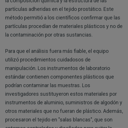
la composición química y la estructura de las
partículas adheridas en el tejido prostático. Este
método permitió a los científicos confirmar que las
partículas procedían de materiales plásticos y no de
la contaminación por otras sustancias.
Para que el análisis fuera más fiable, el equipo
utilizó procedimientos cuidadosos de
manipulación. Los instrumentos de laboratorio
estándar contienen componentes plásticos que
podrían contaminar las muestras. Los
investigadores sustituyeron estos materiales por
instrumentos de aluminio, suministros de algodón y
otros materiales que no fueran de plástico. Además,
procesaron el tejido en "salas blancas", que son