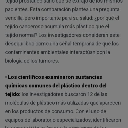
tejido prostático sano que se extrajo de los mismos
pacientes. Esta comparación plantea una pregunta
sencilla, pero importante para su salud: ¿por qué el
tejido canceroso acumula más plástico que el
tejido normal? Los investigadores consideran este
desequilibrio como una señal temprana de que los
contaminantes ambientales interactúan con la
biología de los tumores.
• Los científicos examinaron sustancias
químicas comunes del plástico dentro del
tejido:
los investigadores buscaron 12 de las
moléculas de plástico más utilizadas que aparecen
en los productos de consumo. Con el uso de
equipos de laboratorio especializados, identificaron