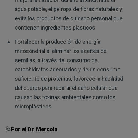
agua potable, elige ropa de fibras naturales y
evita los productos de cuidado personal que
contienen ingredientes plásticos
Fortalecer la producción de energía
mitocondrial al eliminar los aceites de
semillas, a través del consumo de
carbohidratos adecuados y de un consumo
suficiente de proteínas, favorece la habilidad
del cuerpo para reparar el daño celular que
causan las toxinas ambientales como los
microplásticos
🩺
Por el Dr. Mercola