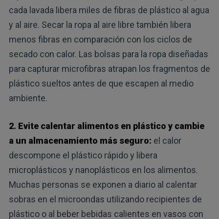
cada lavada libera miles de fibras de plástico al agua
y al aire. Secar la ropa al aire libre también libera
menos fibras en comparación con los ciclos de
secado con calor. Las bolsas para la ropa diseñadas
para capturar microfibras atrapan los fragmentos de
plástico sueltos antes de que escapen al medio
ambiente.
2. Evite calentar alimentos en plástico y cambie
a un almacenamiento más seguro:
el calor
descompone el plástico rápido y libera
microplásticos y nanoplásticos en los alimentos.
Muchas personas se exponen a diario al calentar
sobras en el microondas utilizando recipientes de
plástico o al beber bebidas calientes en vasos con