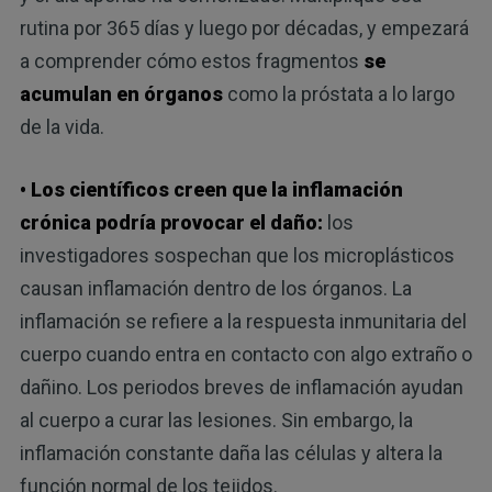
rutina por 365 días y luego por décadas, y empezará
a comprender cómo estos fragmentos
se
acumulan en órganos
como la próstata a lo largo
de la vida.
• Los científicos creen que la inflamación
crónica podría provocar el daño:
los
investigadores sospechan que los microplásticos
causan inflamación dentro de los órganos. La
inflamación se refiere a la respuesta inmunitaria del
cuerpo cuando entra en contacto con algo extraño o
dañino. Los periodos breves de inflamación ayudan
al cuerpo a curar las lesiones. Sin embargo, la
inflamación constante daña las células y altera la
función normal de los tejidos.