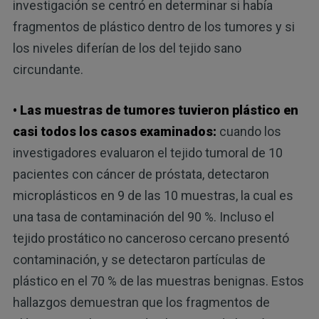
investigación se centró en determinar si había
fragmentos de plástico dentro de los tumores y si
los niveles diferían de los del tejido sano
circundante.
• Las muestras de tumores tuvieron plástico en
casi todos los casos examinados:
cuando los
investigadores evaluaron el tejido tumoral de 10
pacientes con cáncer de próstata, detectaron
microplásticos en 9 de las 10 muestras, la cual es
una tasa de contaminación del 90 %. Incluso el
tejido prostático no canceroso cercano presentó
contaminación, y se detectaron partículas de
plástico en el 70 % de las muestras benignas. Estos
hallazgos demuestran que los fragmentos de