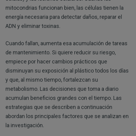
mitocondrias funcionan bien, las células tienen la
energía necesaria para detectar daños, reparar el
ADN y eliminar toxinas.
Cuando fallan, aumenta esa acumulación de tareas
de mantenimiento. Si quiere reducir su riesgo,
empiece por hacer cambios prácticos que
disminuyan su exposición al plástico todos los días
y que, al mismo tiempo, fortalezcan su
metabolismo. Las decisiones que toma a diario
acumulan beneficios grandes con el tiempo. Las
estrategias que se describen a continuación
abordan los principales factores que se analizan en
la investigación.