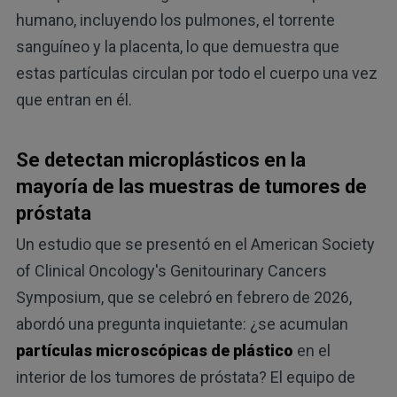
humano, incluyendo los pulmones, el torrente
sanguíneo y la placenta, lo que demuestra que
estas partículas circulan por todo el cuerpo una vez
que entran en él.
Se detectan microplásticos en la
mayoría de las muestras de tumores de
próstata
Un estudio que se presentó en el American Society
of Clinical Oncology's Genitourinary Cancers
Symposium, que se celebró en febrero de 2026,
abordó una pregunta inquietante: ¿se acumulan
partículas microscópicas de plástico
en el
interior de los tumores de próstata? El equipo de