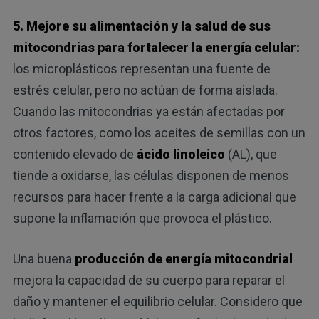
5. Mejore su alimentación y la salud de sus
mitocondrias para fortalecer la energía celular:
los microplásticos representan una fuente de
estrés celular, pero no actúan de forma aislada.
Cuando las mitocondrias ya están afectadas por
otros factores, como los aceites de semillas con un
contenido elevado de
ácido linoleico
(AL), que
tiende a oxidarse, las células disponen de menos
recursos para hacer frente a la carga adicional que
supone la inflamación que provoca el plástico.
Una buena
producción de energía mitocondrial
mejora la capacidad de su cuerpo para reparar el
daño y mantener el equilibrio celular. Considero que