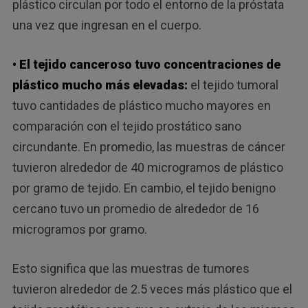
plástico circulan por todo el entorno de la próstata
una vez que ingresan en el cuerpo.
• El tejido canceroso tuvo concentraciones de
plástico mucho más elevadas:
el tejido tumoral
tuvo cantidades de plástico mucho mayores en
comparación con el tejido prostático sano
circundante. En promedio, las muestras de cáncer
tuvieron alrededor de 40 microgramos de plástico
por gramo de tejido. En cambio, el tejido benigno
cercano tuvo un promedio de alrededor de 16
microgramos por gramo.
Esto significa que las muestras de tumores
tuvieron alrededor de 2.5 veces más plástico que el