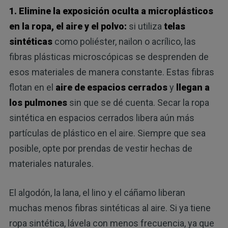
1. Elimine la exposición oculta a microplásticos
en la ropa, el aire y el polvo:
si utiliza
telas
sintéticas
como poliéster, nailon o acrílico, las
fibras plásticas microscópicas se desprenden de
esos materiales de manera constante. Estas fibras
flotan en el
aire de espacios cerrados
y
llegan a
los pulmones
sin que se dé cuenta. Secar la ropa
sintética en espacios cerrados libera aún más
partículas de plástico en el aire. Siempre que sea
posible, opte por prendas de vestir hechas de
materiales naturales.
El algodón, la lana, el lino y el cáñamo liberan
muchas menos fibras sintéticas al aire. Si ya tiene
ropa sintética, lávela con menos frecuencia, ya que