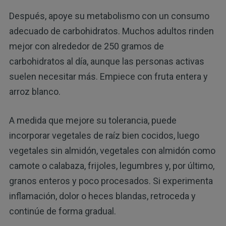
Después, apoye su metabolismo con un consumo
adecuado de carbohidratos. Muchos adultos rinden
mejor con alrededor de 250 gramos de
carbohidratos al día, aunque las personas activas
suelen necesitar más. Empiece con fruta entera y
arroz blanco.
A medida que mejore su tolerancia, puede
incorporar vegetales de raíz bien cocidos, luego
vegetales sin almidón, vegetales con almidón como
camote o calabaza, frijoles, legumbres y, por último,
granos enteros y poco procesados. Si experimenta
inflamación, dolor o heces blandas, retroceda y
continúe de forma gradual.