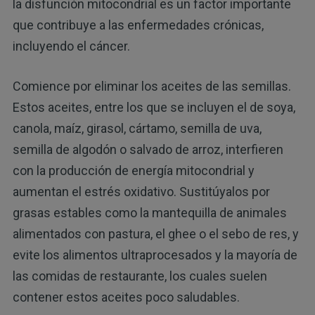
la disfunción mitocondrial es un factor importante
que contribuye a las enfermedades crónicas,
incluyendo el cáncer.
Comience por eliminar los aceites de las semillas.
Estos aceites, entre los que se incluyen el de soya,
canola, maíz, girasol, cártamo, semilla de uva,
semilla de algodón o salvado de arroz, interfieren
con la producción de energía mitocondrial y
aumentan el estrés oxidativo. Sustitúyalos por
grasas estables como la mantequilla de animales
alimentados con pastura, el ghee o el sebo de res, y
evite los alimentos ultraprocesados ​​y la mayoría de
las comidas de restaurante, los cuales suelen
contener estos aceites poco saludables.