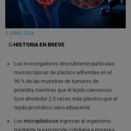
3 JUNIO 2026
📝
HISTORIA EN BREVE
Los investigadores descubrieron partículas
microscópicas de plástico adheridas en el
90 % de las muestras de tumores de
próstata, mientras que el tejido canceroso
tuvo alrededor 2.5 veces más plástico que el
tejido prostático sano adyacente
Los
microplásticos
ingresan al organismo
mediante la exposición cotidiana a envases