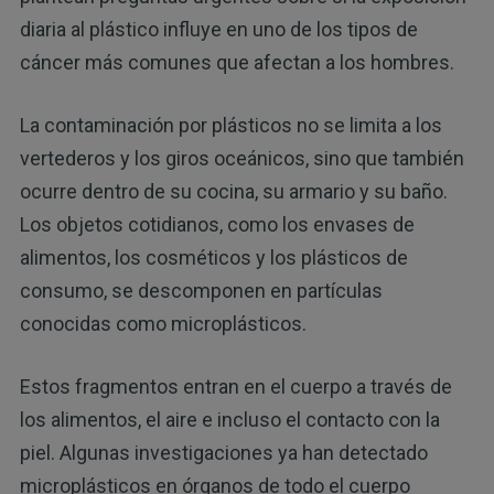
diaria al plástico influye en uno de los tipos de
cáncer más comunes que afectan a los hombres.
La contaminación por plásticos no se limita a los
vertederos y los giros oceánicos, sino que también
ocurre dentro de su cocina, su armario y su baño.
Los objetos cotidianos, como los envases de
alimentos, los cosméticos y los plásticos de
consumo, se descomponen en partículas
conocidas como microplásticos.
Estos fragmentos entran en el cuerpo a través de
los alimentos, el aire e incluso el contacto con la
piel. Algunas investigaciones ya han detectado
microplásticos en órganos de todo el cuerpo