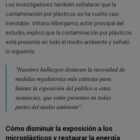
Los investigadores también señalaron que la
contaminación por plásticos se ha vuelto casi
inevitable. Vittorio Albergamo, autor principal del
estudio, explicó que la contaminación por plásticos
está presente en todo el medio ambiente y señaló
lo siguiente:
"Nuestros hallazgos destacan la necesidad de
medidas regulatorias más estrictas para
limitar la exposición del público a estas
sustancias, que están presentes en todas
partes del medio ambiente".
Cómo disminuir la exposición a los
microplásticos y restaurar la energía