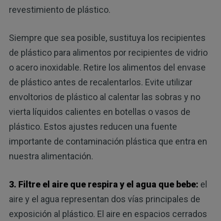
revestimiento de plástico.
Siempre que sea posible, sustituya los recipientes
de plástico para alimentos por recipientes de vidrio
o acero inoxidable. Retire los alimentos del envase
de plástico antes de recalentarlos. Evite utilizar
envoltorios de plástico al calentar las sobras y no
vierta líquidos calientes en botellas o vasos de
plástico. Estos ajustes reducen una fuente
importante de contaminación plástica que entra en
nuestra alimentación.
3. Filtre el aire que respira y el agua que bebe:
el
aire y el agua representan dos vías principales de
exposición al plástico. El aire en espacios cerrados