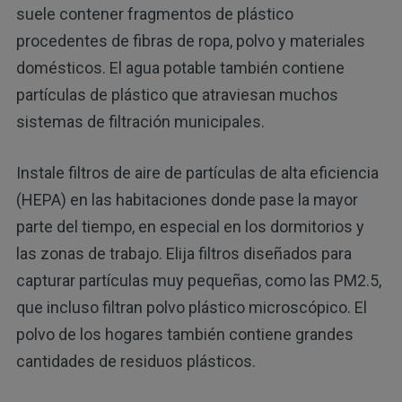
suele contener fragmentos de plástico
procedentes de fibras de ropa, polvo y materiales
domésticos. El agua potable también contiene
partículas de plástico que atraviesan muchos
sistemas de filtración municipales.
Instale filtros de aire de partículas de alta eficiencia
(HEPA) en las habitaciones donde pase la mayor
parte del tiempo, en especial en los dormitorios y
las zonas de trabajo. Elija filtros diseñados para
capturar partículas muy pequeñas, como las PM2.5,
que incluso filtran polvo plástico microscópico. El
polvo de los hogares también contiene grandes
cantidades de residuos plásticos.