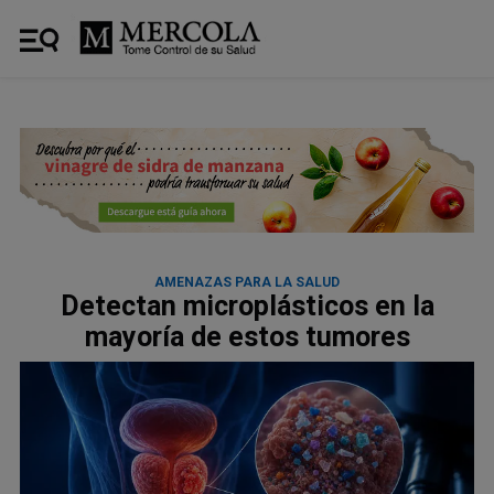
AMENAZAS PARA LA SALUD
Detectan microplásticos en la
mayoría de estos tumores