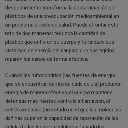
descubrimiento transforma la contaminación por
plásticos de una preocupación medioambiental en
un problema directo de salud. Puede afrontar este
reto de dos maneras: reduzca la cantidad de
plástico que entra en su cuerpo y fortalezca sus
sistemas de energía celular para que sus tejidos
reparen los daños de forma efectiva.
Cuando las mitocondrias (las fuentes de energía
que se encuentran dentro de cada célula) producen
energía de manera efectiva, el cuerpo mantiene
defensas más fuertes contra la inflamación, el
estrés oxidativo (un estado en el que las moléculas
dañinas superan la capacidad de reparación de las
células) y las lesiones celulares. Cuando las