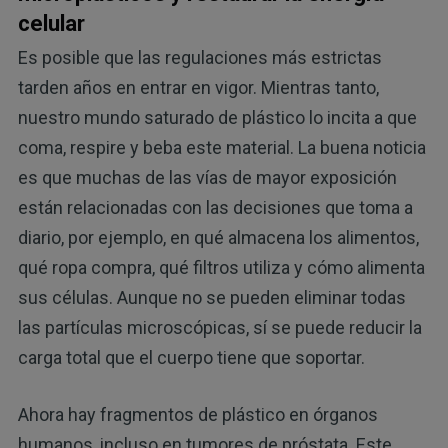
celular
Es posible que las regulaciones más estrictas
tarden años en entrar en vigor. Mientras tanto,
nuestro mundo saturado de plástico lo incita a que
coma, respire y beba este material. La buena noticia
es que muchas de las vías de mayor exposición
están relacionadas con las decisiones que toma a
diario, por ejemplo, en qué almacena los alimentos,
qué ropa compra, qué filtros utiliza y cómo alimenta
sus células. Aunque no se pueden eliminar todas
las partículas microscópicas, sí se puede reducir la
carga total que el cuerpo tiene que soportar.
Ahora hay fragmentos de plástico en órganos
humanos, incluso en tumores de próstata. Este