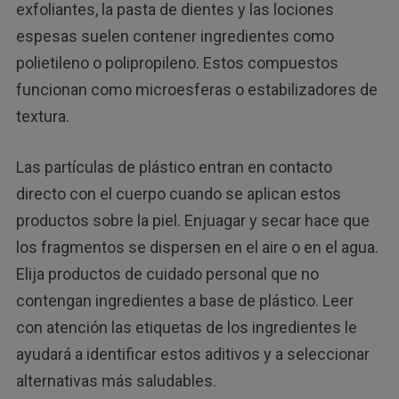
exfoliantes, la pasta de dientes y las lociones
espesas suelen contener ingredientes como
polietileno o polipropileno. Estos compuestos
funcionan como microesferas o estabilizadores de
textura.
Las partículas de plástico entran en contacto
directo con el cuerpo cuando se aplican estos
productos sobre la piel. Enjuagar y secar hace que
los fragmentos se dispersen en el aire o en el agua.
Elija productos de cuidado personal que no
contengan ingredientes a base de plástico. Leer
con atención las etiquetas de los ingredientes le
ayudará a identificar estos aditivos y a seleccionar
alternativas más saludables.