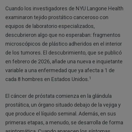
Cuando los investigadores de NYU Langone Health
examinaron tejido prostático canceroso con
equipos de laboratorio especializados,
descubrieron algo que no esperaban: fragmentos
microscópicos de plástico adheridos en el interior
de los tumores. El descubrimiento, que se publicó
en febrero de 2026, añade una nueva e inquietante
variable a una enfermedad que ya afecta a 1 de
1
cada 8 hombres en Estados Unidos.
El cáncer de próstata comienza en la glándula
prostática, un órgano situado debajo de la vejiga y
que produce el líquido seminal. Además, en sus
primeras etapas, a menudo, se desarrolla de forma
asintomática. Cuando aparecen los síntomas,