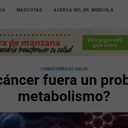
OS
MASCOTAS
ACERCA DEL DR. MERCOLA
CONDICIONES DE SALUD
 cáncer fuera un pr
metabolismo?