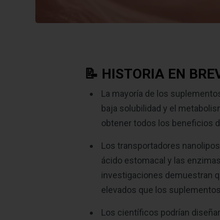
📝 HISTORIA EN BRE
La mayoría de los suplementos 
baja solubilidad y el metaboli
obtener todos los beneficios d
Los transportadores nanoliposo
ácido estomacal y las enzimas,
investigaciones demuestran q
elevados que los suplementos
Los científicos podrían diseñ