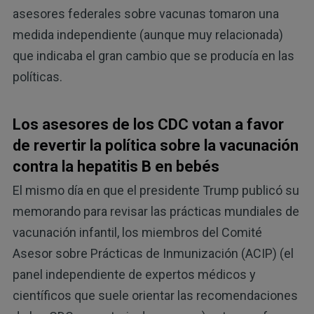
asesores federales sobre vacunas tomaron una
medida independiente (aunque muy relacionada)
que indicaba el gran cambio que se producía en las
políticas.
Los asesores de los CDC votan a favor
de revertir la política sobre la vacunación
contra la hepatitis B en bebés
El mismo día en que el presidente Trump publicó su
memorando para revisar las prácticas mundiales de
vacunación infantil, los miembros del Comité
Asesor sobre Prácticas de Inmunización (ACIP) (el
panel independiente de expertos médicos y
científicos que suele orientar las recomendaciones