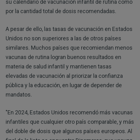
su calendario de vacunación infantil de rutina como
por la cantidad total de dosis recomendadas.
A pesar de ello, las tasas de vacunación en Estados
Unidos no son superiores a las de otros países
similares. Muchos países que recomiendan menos
vacunas de rutina logran buenos resultados en
materia de salud infantil y mantienen tasas
elevadas de vacunación al priorizar la confianza
pública y la educación, en lugar de depender de
mandatos.
"En 2024, Estados Unidos recomendó más vacunas
infantiles que cualquier otro país comparable, y más
del doble de dosis que algunos países europeos. Al