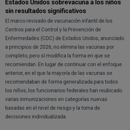
Estados Unidos sobrevacuna a los niños
sin resultados significativos
El marco revisado de vacunación infantil de los
Centros para el Control y la Prevención de
Enfermedades (CDC) de Estados Unidos, anunciado
a principios de 2026, no elimina las vacunas por
completo, pero sí modifica la forma en que se
recomiendan. En lugar de continuar con el enfoque
anterior, en el que la mayoría de las vacunas se
recomendaban de forma generalizada para todos
los niños, los funcionarios federales han reubicado
varias inmunizaciones en categorías nuevas
basadas en el nivel de riesgo y la toma de
decisiones individualizada.