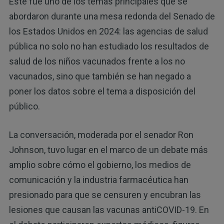
Este fue uno de los temas principales que se
abordaron durante una mesa redonda del Senado de
los Estados Unidos en 2024: las agencias de salud
pública no solo no han estudiado los resultados de
salud de los niños vacunados frente a los no
vacunados, sino que también se han negado a
poner los datos sobre el tema a disposición del
público.
La conversación, moderada por el senador Ron
Johnson, tuvo lugar en el marco de un debate más
amplio sobre cómo el gobierno, los medios de
comunicación y la industria farmacéutica han
presionado para que se censuren y encubran las
lesiones que causan las vacunas antiCOVID-19. En