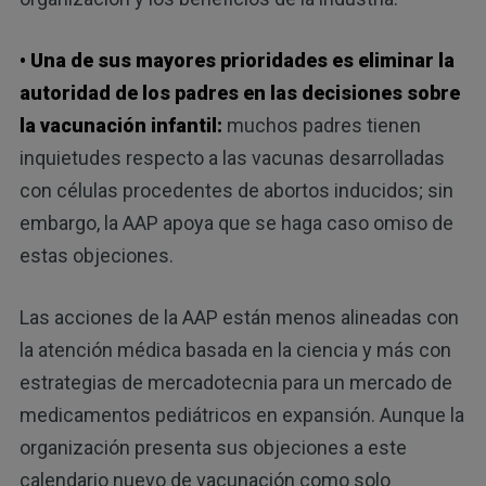
• Una de sus mayores prioridades es eliminar la
autoridad de los padres en las decisiones sobre
la vacunación infantil:
muchos padres tienen
inquietudes respecto a las vacunas desarrolladas
con células procedentes de abortos inducidos; sin
embargo, la AAP apoya que se haga caso omiso de
estas objeciones.
Las acciones de la AAP están menos alineadas con
la atención médica basada en la ciencia y más con
estrategias de mercadotecnia para un mercado de
medicamentos pediátricos en expansión. Aunque la
organización presenta sus objeciones a este
calendario nuevo de vacunación como solo