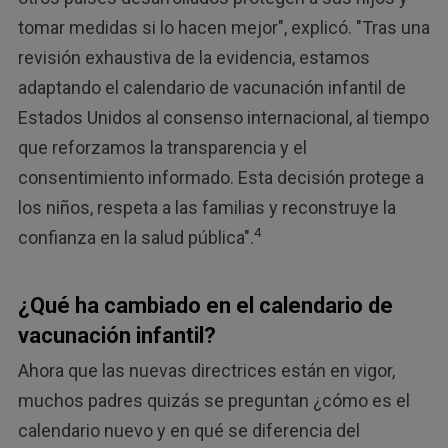
tomar medidas si lo hacen mejor", explicó. "Tras una
revisión exhaustiva de la evidencia, estamos
adaptando el calendario de vacunación infantil de
Estados Unidos al consenso internacional, al tiempo
que reforzamos la transparencia y el
consentimiento informado. Esta decisión protege a
los niños, respeta a las familias y reconstruye la
4
confianza en la salud pública".
¿Qué ha cambiado en el calendario de
vacunación infantil?
Ahora que las nuevas directrices están en vigor,
muchos padres quizás se preguntan ¿cómo es el
calendario nuevo y en qué se diferencia del