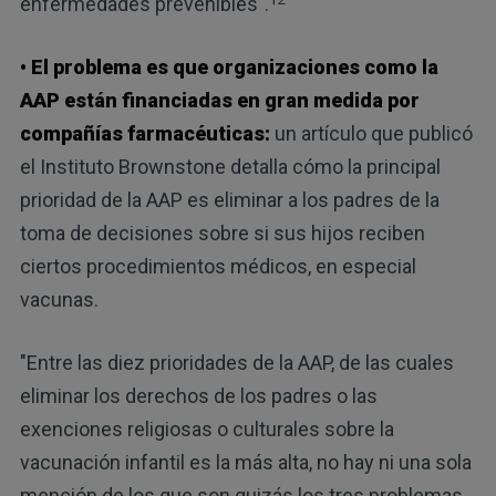
enfermedades prevenibles".
• El problema es que organizaciones como la
AAP están financiadas en gran medida por
compañías farmacéuticas:
un artículo que publicó
el Instituto Brownstone detalla cómo la principal
prioridad de la AAP es eliminar a los padres de la
toma de decisiones sobre si sus hijos reciben
ciertos procedimientos médicos, en especial
vacunas.
"Entre las diez prioridades de la AAP, de las cuales
eliminar los derechos de los padres o las
exenciones religiosas o culturales sobre la
vacunación infantil es la más alta, no hay ni una sola
mención de los que son quizás los tres problemas