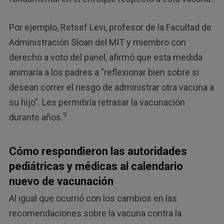
Por ejemplo, Retsef Levi, profesor de la Facultad de
Administración Sloan del MIT y miembro con
derecho a voto del panel, afirmó que esta medida
animaría a los padres a "reflexionar bien sobre si
desean correr el riesgo de administrar otra vacuna a
su hijo". Les permitiría retrasar la vacunación
9
durante años.
Cómo respondieron las autoridades
pediátricas y médicas al calendario
nuevo de vacunación
Al igual que ocurrió con los cambios en las
recomendaciones sobre la vacuna contra la