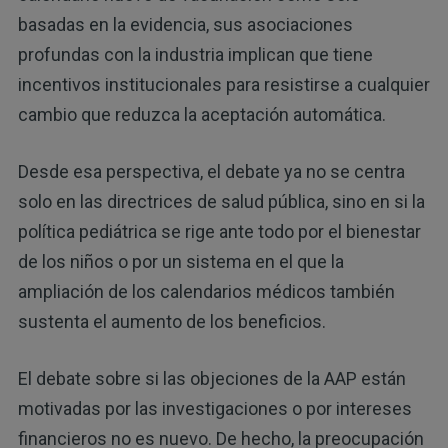
basadas en la evidencia, sus asociaciones
profundas con la industria implican que tiene
incentivos institucionales para resistirse a cualquier
cambio que reduzca la aceptación automática.
Desde esa perspectiva, el debate ya no se centra
solo en las directrices de salud pública, sino en si la
política pediátrica se rige ante todo por el bienestar
de los niños o por un sistema en el que la
ampliación de los calendarios médicos también
sustenta el aumento de los beneficios.
El debate sobre si las objeciones de la AAP están
motivadas por las investigaciones o por intereses
financieros no es nuevo. De hecho, la preocupación