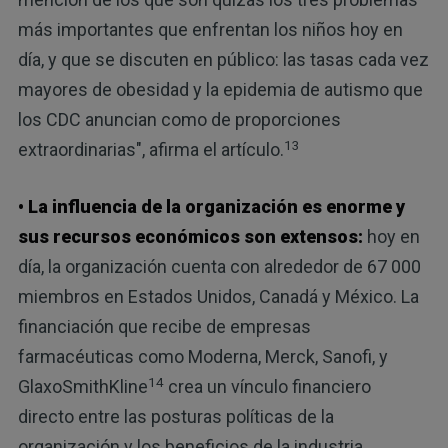
más importantes que enfrentan los niños hoy en
día, y que se discuten en público: las tasas cada vez
mayores de obesidad y la epidemia de autismo que
los CDC anuncian como de proporciones
13
extraordinarias", afirma el artículo.
• La influencia de la organización es enorme y
sus recursos económicos son extensos:
hoy en
día, la organización cuenta con alrededor de 67 000
miembros en Estados Unidos, Canadá y México. La
financiación que recibe de empresas
farmacéuticas como Moderna, Merck, Sanofi, y
14
GlaxoSmithKline
crea un vínculo financiero
directo entre las posturas políticas de la
organización y los beneficios de la industria.