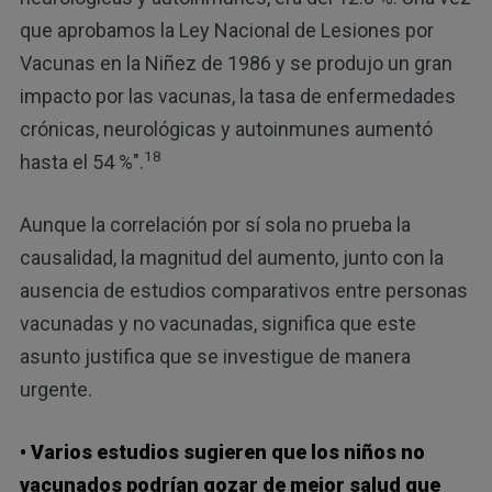
que aprobamos la Ley Nacional de Lesiones por
Vacunas en la Niñez de 1986 y se produjo un gran
impacto por las vacunas, la tasa de enfermedades
crónicas, neurológicas y autoinmunes aumentó
18
hasta el 54 %".
Aunque la correlación por sí sola no prueba la
causalidad, la magnitud del aumento, junto con la
ausencia de estudios comparativos entre personas
vacunadas y no vacunadas, significa que este
asunto justifica que se investigue de manera
urgente.
• Varios estudios sugieren que los niños no
vacunados podrían gozar de mejor salud que