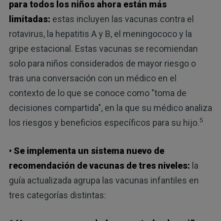
para todos los niños ahora están más
limitadas:
estas incluyen las vacunas contra el
rotavirus, la hepatitis A y B, el meningococo y la
gripe estacional. Estas vacunas se recomiendan
solo para niños considerados de mayor riesgo o
tras una conversación con un médico en el
contexto de lo que se conoce como "toma de
decisiones compartida", en la que su médico analiza
5
los riesgos y beneficios específicos para su hijo.
• Se implementa un sistema nuevo de
recomendación de vacunas de tres niveles:
la
guía actualizada agrupa las vacunas infantiles en
tres categorías distintas: