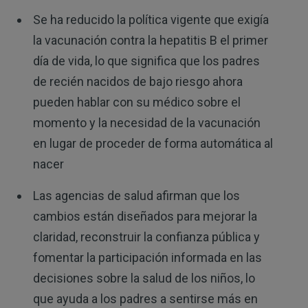
Se ha reducido la política vigente que exigía
la vacunación contra la hepatitis B el primer
día de vida, lo que significa que los padres
de recién nacidos de bajo riesgo ahora
pueden hablar con su médico sobre el
momento y la necesidad de la vacunación
en lugar de proceder de forma automática al
nacer
Las agencias de salud afirman que los
cambios están diseñados para mejorar la
claridad, reconstruir la confianza pública y
fomentar la participación informada en las
decisiones sobre la salud de los niños, lo
que ayuda a los padres a sentirse más en