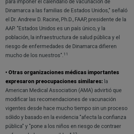
para imponer el calendario de vacunación de
Dinamarca a las familias de Estados Unidos," señaló
el Dr. Andrew D. Racine, Ph.D., FAAP, presidente de la
AAP. "Estados Unidos es un país único, y la
población, la infraestructura de salud pública y el
riesgo de enfermedades de Dinamarca difieren
11
mucho de los nuestros".
• Otras organizaciones médicas importantes
expresaron preocupaciones similares:
la
American Medical Association (AMA) advirtió que
modificar las recomendaciones de vacunación
vigentes desde hace mucho tiempo sin un proceso
sólido y basado en la evidencia "afecta la confianza
pública" y "pone a los niños en riesgo de contraer
12