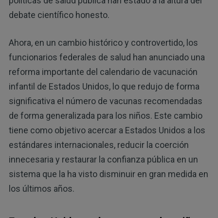
políticas de salud pública han estado a la altura del
debate científico honesto.
Ahora, en un cambio histórico y controvertido, los
funcionarios federales de salud han anunciado una
reforma importante del calendario de vacunación
infantil de Estados Unidos, lo que redujo de forma
significativa el número de vacunas recomendadas
de forma generalizada para los niños. Este cambio
tiene como objetivo acercar a Estados Unidos a los
estándares internacionales, reducir la coerción
innecesaria y restaurar la confianza pública en un
sistema que la ha visto disminuir en gran medida en
los últimos años.