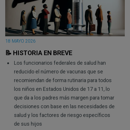
18 MAYO 2026
📝 HISTORIA EN BREVE
Los funcionarios federales de salud han
reducido el número de vacunas que se
recomiendan de forma rutinaria para todos
los niños en Estados Unidos de 17 a 11, lo
que da a los padres más margen para tomar
decisiones con base en las necesidades de
salud y los factores de riesgo específicos
de sus hijos