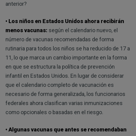
anterior?
• Los niños en Estados Unidos ahora recibirán
menos vacunas:
según el calendario nuevo, el
número de vacunas recomendadas de forma
rutinaria para todos los niños se ha reducido de 17 a
11, lo que marca un cambio importante en la forma
en que se estructura la política de prevención
infantil en Estados Unidos. En lugar de considerar
que el calendario completo de vacunación es
necesario de forma generalizada, los funcionarios
federales ahora clasifican varias inmunizaciones
como opcionales o basadas en el riesgo.
• Algunas vacunas que antes se recomendaban