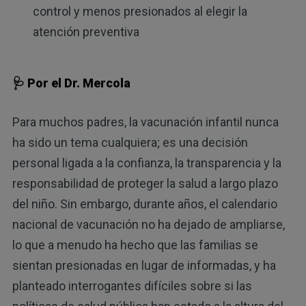
control y menos presionados al elegir la
atención preventiva
🩺 Por el Dr. Mercola
Para muchos padres, la vacunación infantil nunca
ha sido un tema cualquiera; es una decisión
personal ligada a la confianza, la transparencia y la
responsabilidad de proteger la salud a largo plazo
del niño. Sin embargo, durante años, el calendario
nacional de vacunación no ha dejado de ampliarse,
lo que a menudo ha hecho que las familias se
sientan presionadas en lugar de informadas, y ha
planteado interrogantes difíciles sobre si las