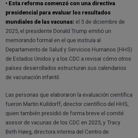
• Esta reforma comenzó con una directiva
presidencial para evaluar los resultados
mundiales de las vacunas:
el 5 de diciembre de
2025, el presidente Donald Trump emitió un
memorando formal en el que instruía al
Departamento de Salud y Servicios Humanos (HHS)
de Estados Unidos y a los CDC a revisar cómo otros
países desarrollados estructuran sus calendarios
de vacunación infantil.
Las personas que elaboraron la evaluación científica
fueron Martin Kulldorff, director científico del HHS,
quien también presidió de forma breve el comité
asesor de vacunas de los CDC en 2025, y Tracy
Beth Høeg, directora interina del Centro de