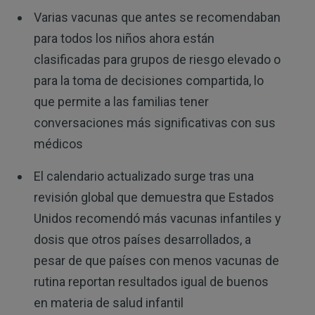
Varias vacunas que antes se recomendaban
para todos los niños ahora están
clasificadas para grupos de riesgo elevado o
para la toma de decisiones compartida, lo
que permite a las familias tener
conversaciones más significativas con sus
médicos
El calendario actualizado surge tras una
revisión global que demuestra que Estados
Unidos recomendó más vacunas infantiles y
dosis que otros países desarrollados, a
pesar de que países con menos vacunas de
rutina reportan resultados igual de buenos
en materia de salud infantil