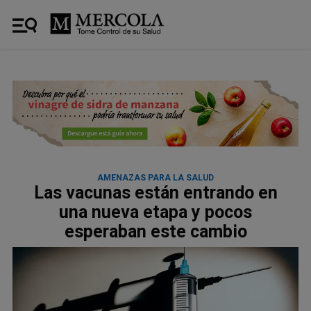
AMENAZAS PARA LA SALUD
Las vacunas están entrando en
una nueva etapa y pocos
esperaban este cambio