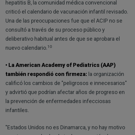
hepatitis B, la comunidad médica convencional
criticó el calendario de vacunación infantil revisado.
Una de las preocupaciones fue que el ACIP no se
consultó a través de su proceso público y
deliberativo habitual antes de que se aprobara el
10
nuevo calendario.
• La American Academy of Pediatrics (AAP)
también respondió con firmeza:
la organización
calificó los cambios de "peligrosos e innecesarios"
y advirtió que podrían afectar años de progreso en
la prevención de enfermedades infecciosas
infantiles.
"Estados Unidos no es Dinamarca, y no hay motivo