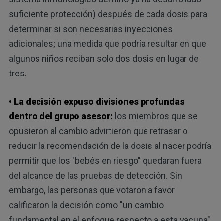
suficiente protección) después de cada dosis para
determinar si son necesarias inyecciones
adicionales; una medida que podría resultar en que
algunos niños reciban solo dos dosis en lugar de
tres.
• La decisión expuso divisiones profundas
dentro del grupo asesor:
los miembros que se
opusieron al cambio advirtieron que retrasar o
reducir la recomendación de la dosis al nacer podría
permitir que los "bebés en riesgo" quedaran fuera
del alcance de las pruebas de detección. Sin
embargo, las personas que votaron a favor
calificaron la decisión como "un cambio
fundamental en el enfoque respecto a esta vacuna".