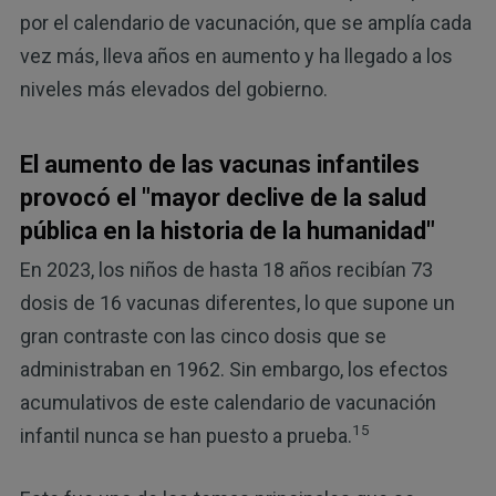
por el calendario de vacunación, que se amplía cada
vez más, lleva años en aumento y ha llegado a los
niveles más elevados del gobierno.
El aumento de las vacunas infantiles
provocó el "mayor declive de la salud
pública en la historia de la humanidad"
En 2023, los niños de hasta 18 años recibían 73
dosis de 16 vacunas diferentes, lo que supone un
gran contraste con las cinco dosis que se
administraban en 1962. Sin embargo, los efectos
acumulativos de este calendario de vacunación
15
infantil nunca se han puesto a prueba.