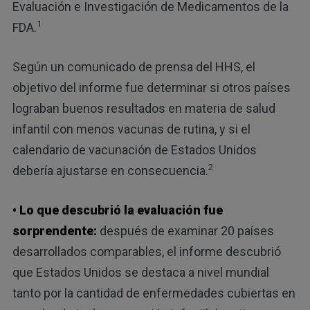
Evaluación e Investigación de Medicamentos de la
1
FDA.
Según un comunicado de prensa del HHS, el
objetivo del informe fue determinar si otros países
lograban buenos resultados en materia de salud
infantil con menos vacunas de rutina, y si el
calendario de vacunación de Estados Unidos
2
debería ajustarse en consecuencia.
• Lo que descubrió la evaluación fue
sorprendente:
después de examinar 20 países
desarrollados comparables, el informe descubrió
que Estados Unidos se destaca a nivel mundial
tanto por la cantidad de enfermedades cubiertas en