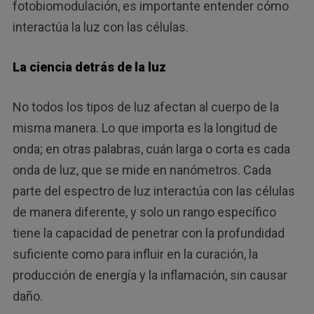
fotobiomodulación, es importante entender cómo
interactúa la luz con las células.
La ciencia detrás de la luz
No todos los tipos de luz afectan al cuerpo de la
misma manera. Lo que importa es la longitud de
onda; en otras palabras, cuán larga o corta es cada
onda de luz, que se mide en nanómetros. Cada
parte del espectro de luz interactúa con las células
de manera diferente, y solo un rango específico
tiene la capacidad de penetrar con la profundidad
suficiente como para influir en la curación, la
producción de energía y la inflamación, sin causar
daño.