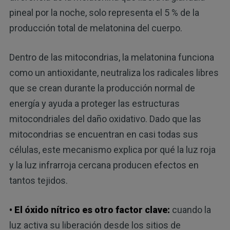
pineal por la noche, solo representa el 5 % de la
producción total de melatonina del cuerpo.
Dentro de las mitocondrias, la melatonina funciona
como un antioxidante, neutraliza los radicales libres
que se crean durante la producción normal de
energía y ayuda a proteger las estructuras
mitocondriales del daño oxidativo. Dado que las
mitocondrias se encuentran en casi todas sus
células, este mecanismo explica por qué la luz roja
y la luz infrarroja cercana producen efectos en
tantos tejidos.
• El óxido nítrico es otro factor clave:
cuando la
luz activa su liberación desde los sitios de