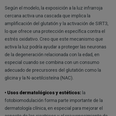
Según el modelo, la exposición a la luz infrarroja
cercana activa una cascada que implica la
amplificación del glutatión y la activación de SIRT3,
lo que ofrece una protección específica contra el
estrés oxidativo. Creo que este mecanismo que
activa la luz podría ayudar a proteger las neuronas
de la degeneración relacionada con la edad, en
especial cuando se combina con un consumo
adecuado de precursores del glutatión como la
glicina y la N-acetilcisteína (NAC).
• Usos dermatológicos y estéticos:
la
fotobiomodulación forma parte importante de la
dermatología clínica, en especial para mejorar el
aspecto de las cicatrices y el rejuvenecimiento de