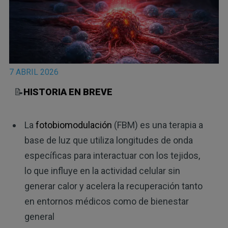
7 ABRIL 2026
📝
HISTORIA EN BREVE
La
fotobiomodulación
(FBM) es una terapia a
base de luz que utiliza longitudes de onda
específicas para interactuar con los tejidos,
lo que influye en la actividad celular sin
generar calor y acelera la recuperación tanto
en entornos médicos como de bienestar
general