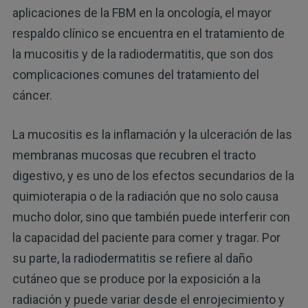
aplicaciones de la FBM en la oncología, el mayor
respaldo clínico se encuentra en el tratamiento de
la mucositis y de la radiodermatitis, que son dos
complicaciones comunes del tratamiento del
cáncer.
La mucositis es la inflamación y la ulceración de las
membranas mucosas que recubren el tracto
digestivo, y es uno de los efectos secundarios de la
quimioterapia o de la radiación que no solo causa
mucho dolor, sino que también puede interferir con
la capacidad del paciente para comer y tragar. Por
su parte, la radiodermatitis se refiere al daño
cutáneo que se produce por la exposición a la
radiación y puede variar desde el enrojecimiento y