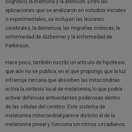
cognitivo, la memoria y la atención. Entre las
aplicaciones que se analizaron en estudios iniciales
o experimentales, se incluyen las lesiones
cerebrales, la demencia, las migrañas crónicas, la
enfermedad de Alzheimer y la enfermedad de
Parkinson.
Hace poco, también escribí un artículo de hipótesis,
que aún no se publica, en el que propongo que la luz
infrarroja cercana que absorben las mitocondrias
activa la síntesis local de melatonina, lo que podría
activar defensas antioxidantes poderosas dentro
de las células del cerebro. Este sistema de
melatonina mitocondrial parece distinto al de la
melatonina pineal y funciona sin ritmos circadianos.