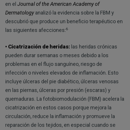
en el
Journal of the American Academy of
Dermatology
analizó la evidencia sobre la FBM y
descubrió que produce un beneficio terapéutico en
6
las siguientes afecciones:
• Cicatrización de heridas:
las heridas crónicas
pueden durar semanas o meses debido a los
problemas en el flujo sanguíneo, riesgo de
infección o niveles elevados de inflamación. Esto
incluye úlceras del pie diabético, úlceras venosas
en las piernas, úlceras por presión (escaras) y
quemaduras. La fotobiomodulación (FBM) acelera la
cicatrización en estos casos porque mejora la
circulación, reduce la inflamación y promueve la
reparación de los tejidos, en especial cuando se