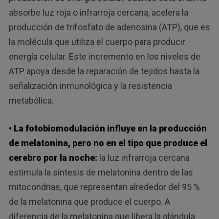
absorbe luz roja o infrarroja cercana, acelera la
producción de trifosfato de adenosina (ATP), que es
la molécula que utiliza el cuerpo para producir
energía celular. Este incremento en los niveles de
ATP apoya desde la reparación de tejidos hasta la
señalización inmunológica y la resistencia
metabólica.
• La fotobiomodulación influye en la producción
de melatonina, pero no en el tipo que produce el
cerebro por la noche:
la luz infrarroja cercana
estimula la síntesis de melatonina dentro de las
mitocondrias, que representan alrededor del 95 %
de la melatonina que produce el cuerpo. A
diferencia de la melatonina que libera la glándula