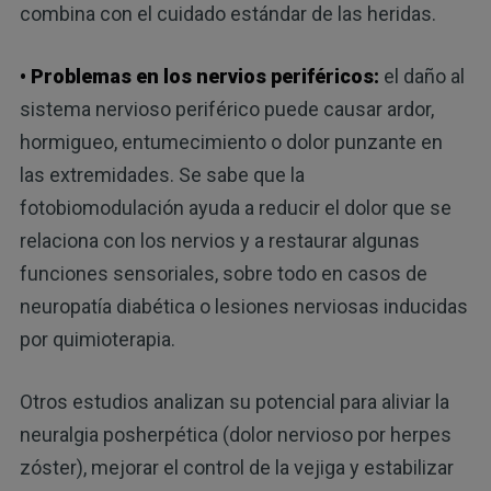
combina con el cuidado estándar de las heridas.
• Problemas en los nervios periféricos:
el daño al
sistema nervioso periférico puede causar ardor,
hormigueo, entumecimiento o dolor punzante en
las extremidades. Se sabe que la
fotobiomodulación ayuda a reducir el dolor que se
relaciona con los nervios y a restaurar algunas
funciones sensoriales, sobre todo en casos de
neuropatía diabética o lesiones nerviosas inducidas
por quimioterapia.
Otros estudios analizan su potencial para aliviar la
neuralgia posherpética (dolor nervioso por herpes
zóster), mejorar el control de la vejiga y estabilizar