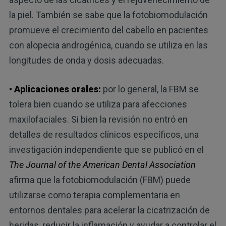
la piel. También se sabe que la fotobiomodulación
promueve el crecimiento del cabello en pacientes
con alopecia androgénica, cuando se utiliza en las
longitudes de onda y dosis adecuadas.
• Aplicaciones orales:
por lo general, la FBM se
tolera bien cuando se utiliza para afecciones
maxilofaciales. Si bien la revisión no entró en
detalles de resultados clínicos específicos, una
investigación independiente que se publicó en el
The Journal of the American Dental Association
afirma que la fotobiomodulación (FBM) puede
utilizarse como terapia complementaria en
entornos dentales para acelerar la cicatrización de
heridas, reducir la inflamación y ayudar a controlar el