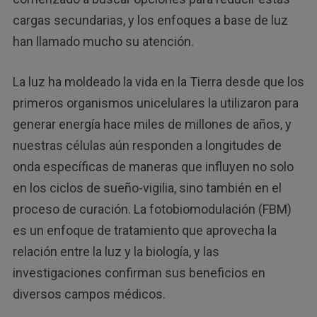
cargas secundarias, y los enfoques a base de luz
han llamado mucho su atención.
La luz ha moldeado la vida en la Tierra desde que los
primeros organismos unicelulares la utilizaron para
generar energía hace miles de millones de años, y
nuestras células aún responden a longitudes de
onda específicas de maneras que influyen no solo
en los ciclos de sueño-vigilia, sino también en el
proceso de curación. La fotobiomodulación (FBM)
es un enfoque de tratamiento que aprovecha la
relación entre la luz y la biología, y las
investigaciones confirman sus beneficios en
diversos campos médicos.