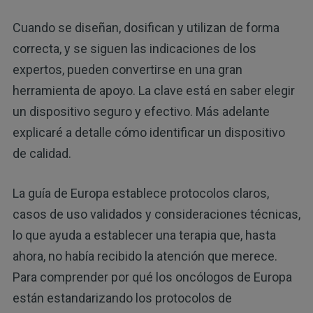
Cuando se diseñan, dosifican y utilizan de forma
correcta, y se siguen las indicaciones de los
expertos, pueden convertirse en una gran
herramienta de apoyo. La clave está en saber elegir
un dispositivo seguro y efectivo. Más adelante
explicaré a detalle cómo identificar un dispositivo
de calidad.
La guía de Europa establece protocolos claros,
casos de uso validados y consideraciones técnicas,
lo que ayuda a establecer una terapia que, hasta
ahora, no había recibido la atención que merece.
Para comprender por qué los oncólogos de Europa
están estandarizando los protocolos de