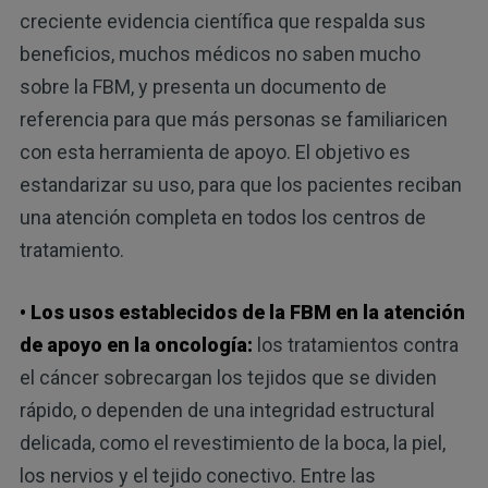
creciente evidencia científica que respalda sus
beneficios, muchos médicos no saben mucho
sobre la FBM, y presenta un documento de
referencia para que más personas se familiaricen
con esta herramienta de apoyo. El objetivo es
estandarizar su uso, para que los pacientes reciban
una atención completa en todos los centros de
tratamiento.
• Los usos establecidos de la FBM en la atención
de apoyo en la oncología:
los tratamientos contra
el cáncer sobrecargan los tejidos que se dividen
rápido, o dependen de una integridad estructural
delicada, como el revestimiento de la boca, la piel,
los nervios y el tejido conectivo. Entre las