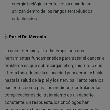
energía biológicamente activa cuando se
utilizan dentro de los rangos terapéuticos
establecidos
🩺
Por el Dr. Mercola
La quimioterapia y la radioterapia son dos
herramientas fundamentales para tratar el cáncer, el
problema es que sobrecargan el organismo, lo que
afecta todo, desde la capacidad para comer y hablar
hasta la salud de la piel y los nervios. Tanto para los
pacientes como para los médicos, controlar estas
complicaciones del tratamiento es un desafío
constante. En respuesta, los oncólogos han
comenzado a buscar opciones para reducir estas