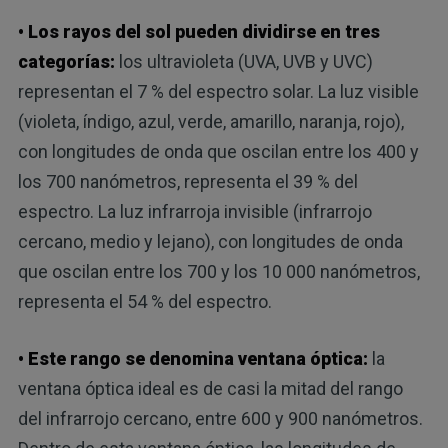
• Los rayos del sol pueden dividirse en tres
categorías:
los ultravioleta (UVA, UVB y UVC)
representan el 7 % del espectro solar. La luz visible
(violeta, índigo, azul, verde, amarillo, naranja, rojo),
con longitudes de onda que oscilan entre los 400 y
los 700 nanómetros, representa el 39 % del
espectro. La luz infrarroja invisible (infrarrojo
cercano, medio y lejano), con longitudes de onda
que oscilan entre los 700 y los 10 000 nanómetros,
representa el 54 % del espectro.
• Este rango se denomina ventana óptica:
la
ventana óptica ideal es de casi la mitad del rango
del infrarrojo cercano, entre 600 y 900 nanómetros.