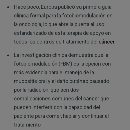
Hace poco, Europa publicó su primera guía
clínica formal para la fotobiomodulación en
la oncología, lo que abre la puerta al uso
estandarizado de esta terapia de apoyo en
todos los centros de tratamiento del
cáncer
La investigación clínica demuestra que la
fotobiomodulación (FBM) es la opción con
más evidencia para el manejo de la
mucositis oral y el daño cutáneo causado
por la radiación, que son dos
complicaciones comunes del
cáncer
que
pueden interferir con la capacidad del
paciente para comer, hablar y continuar el
tratamiento