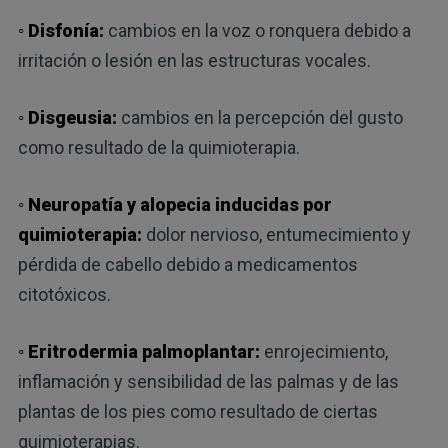
◦ Disfonía:
cambios en la voz o ronquera debido a
irritación o lesión en las estructuras vocales.
◦ Disgeusia:
cambios en la percepción del gusto
como resultado de la quimioterapia.
◦ Neuropatía y alopecia inducidas por
quimioterapia:
dolor nervioso, entumecimiento y
pérdida de cabello debido a medicamentos
citotóxicos.
◦ Eritrodermia palmoplantar:
enrojecimiento,
inflamación y sensibilidad de las palmas y de las
plantas de los pies como resultado de ciertas
quimioterapias.