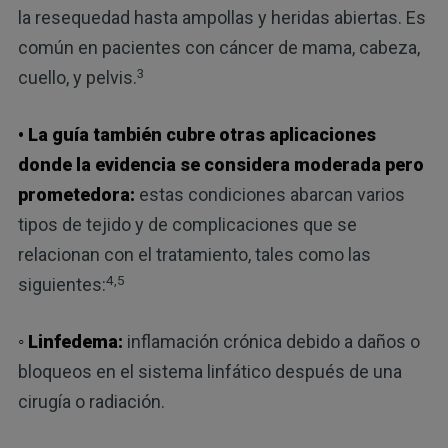
la resequedad hasta ampollas y heridas abiertas. Es
común en pacientes con cáncer de mama, cabeza,
3
cuello, y pelvis.
• La guía también cubre otras aplicaciones
donde la evidencia se considera moderada pero
prometedora:
estas condiciones abarcan varios
tipos de tejido y de complicaciones que se
relacionan con el tratamiento, tales como las
4,5
siguientes:
◦ Linfedema:
inflamación crónica debido a daños o
bloqueos en el sistema linfático después de una
cirugía o radiación.