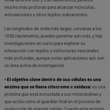
mucho más profundo para alcanzar músculos,
articulaciones y otros tejidos subyacentes.
Las longitudes de onda más largas, cercanas a los
1050 nanómetros, pueden penetrar aún más, y hay
investigaciones en curso para explorar su
interacción con tejidos y estructuras neuronales
más profundas, aunque estas aplicaciones aún son
un área activa de investigación.
• El objetivo clave dentro de sus células es una
enzima que se llama citocromo c oxidasa:
es una
proteína que está incrustada a sus mitocondrias y
que actúa como el guardián final en el proceso de
producción de energía celular. Cuando esta enzima