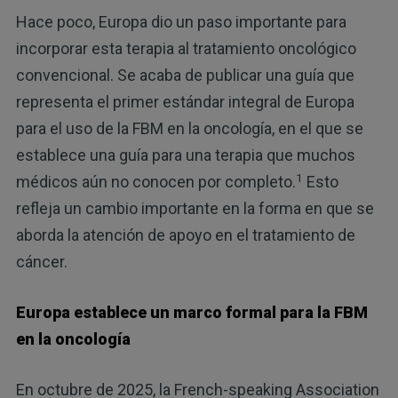
Hace poco, Europa dio un paso importante para
incorporar esta terapia al tratamiento oncológico
convencional. Se acaba de publicar una guía que
representa el primer estándar integral de Europa
para el uso de la FBM en la oncología, en el que se
establece una guía para una terapia que muchos
1
médicos aún no conocen por completo.
Esto
refleja un cambio importante en la forma en que se
aborda la atención de apoyo en el tratamiento de
cáncer.
Europa establece un marco formal para la FBM
en la oncología
En octubre de 2025, la French-speaking Association