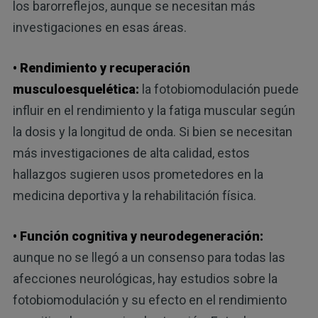
los barorreflejos, aunque se necesitan más
investigaciones en esas áreas.
• Rendimiento y recuperación
musculoesquelética:
la fotobiomodulación puede
influir en el rendimiento y la fatiga muscular según
la dosis y la longitud de onda. Si bien se necesitan
más investigaciones de alta calidad, estos
hallazgos sugieren usos prometedores en la
medicina deportiva y la rehabilitación física.
• Función cognitiva y neurodegeneración:
aunque no se llegó a un consenso para todas las
afecciones neurológicas, hay estudios sobre la
fotobiomodulación y su efecto en el rendimiento