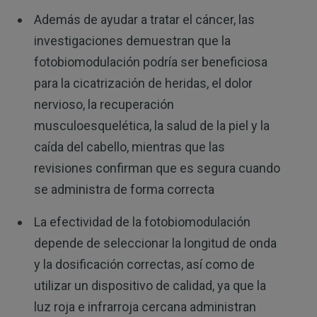
Además de ayudar a tratar el cáncer, las
investigaciones demuestran que la
fotobiomodulación podría ser beneficiosa
para la cicatrización de heridas, el dolor
nervioso, la recuperación
musculoesquelética, la salud de la piel y la
caída del cabello, mientras que las
revisiones confirman que es segura cuando
se administra de forma correcta
La efectividad de la fotobiomodulación
depende de seleccionar la longitud de onda
y la dosificación correctas, así como de
utilizar un dispositivo de calidad, ya que la
luz roja e infrarroja cercana administran