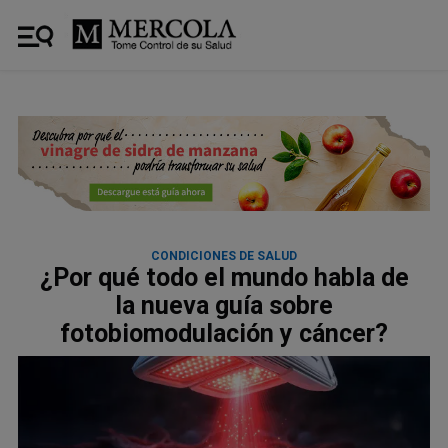
CONDICIONES DE SALUD
¿Por qué todo el mundo habla de
la nueva guía sobre
fotobiomodulación y cáncer?