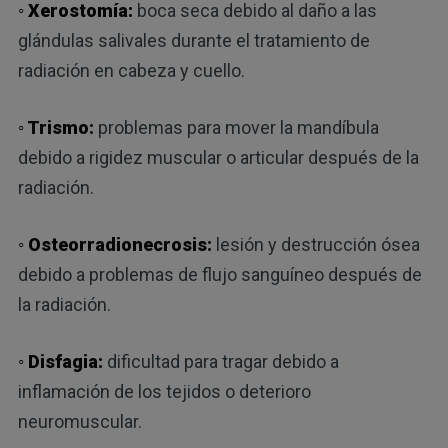
◦ Xerostomía:
boca seca debido al daño a las
glándulas salivales durante el tratamiento de
radiación en cabeza y cuello.
◦ Trismo:
problemas para mover la mandíbula
debido a rigidez muscular o articular después de la
radiación.
◦ Osteorradionecrosis:
lesión y destrucción ósea
debido a problemas de flujo sanguíneo después de
la radiación.
◦ Disfagia:
dificultad para tragar debido a
inflamación de los tejidos o deterioro
neuromuscular.