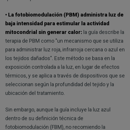
• La fotobiomodulación (PBM) administra luz de
baja intensidad para estimular la actividad
mitocondrial sin generar calor:
la guía describe la
terapia de PBM como "un mecanismo que se utiliza
para administrar luz roja, infrarroja cercana o azul en
los tejidos dañados". Este método se basa en la
exposición controlada a la luz, en lugar de efectos
térmicos, y se aplica a través de dispositivos que se
seleccionan según la profundidad del tejido y la
ubicación del tratamiento.
Sin embargo, aunque la guía incluye la luz azul
dentro de su definición técnica de
fotobiomodulación (FBM), no recomiendo la