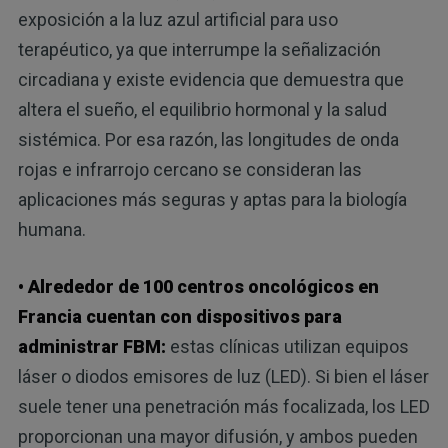
exposición a la luz azul artificial para uso
terapéutico, ya que interrumpe la señalización
circadiana y existe evidencia que demuestra que
altera el sueño, el equilibrio hormonal y la salud
sistémica. Por esa razón, las longitudes de onda
rojas e infrarrojo cercano se consideran las
aplicaciones más seguras y aptas para la biología
humana.
• Alrededor de 100 centros oncológicos en
Francia cuentan con dispositivos para
administrar FBM:
estas clínicas utilizan equipos
láser o diodos emisores de luz (LED). Si bien el láser
suele tener una penetración más focalizada, los LED
proporcionan una mayor difusión, y ambos pueden