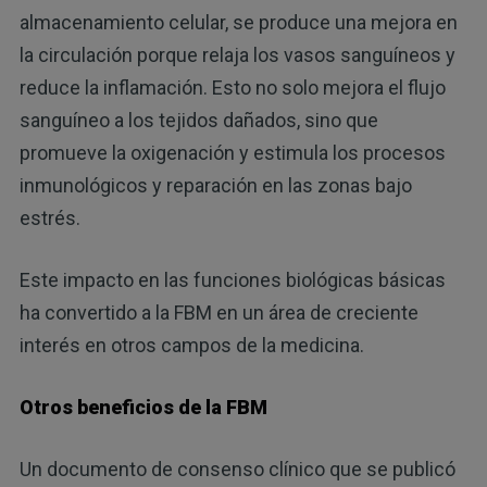
almacenamiento celular, se produce una mejora en
la circulación porque relaja los vasos sanguíneos y
reduce la inflamación. Esto no solo mejora el flujo
sanguíneo a los tejidos dañados, sino que
promueve la oxigenación y estimula los procesos
inmunológicos y reparación en las zonas bajo
estrés.
Este impacto en las funciones biológicas básicas
ha convertido a la FBM en un área de creciente
interés en otros campos de la medicina.
Otros beneficios de la FBM
Un documento de consenso clínico que se publicó