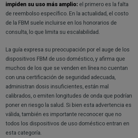
impiden su uso más amplio:
el primero es la falta
de reembolso específico. En la actualidad, el costo
de la FBM suele incluirse en los honorarios de
consulta, lo que limita su escalabilidad.
La guía expresa su preocupación por el auge de los
dispositivos FBM de uso doméstico, y afirma que
muchos de los que se venden en línea no cuentan
con una certificación de seguridad adecuada,
administran dosis insuficientes, están mal
calibrados, o emiten longitudes de onda que podrían
poner en riesgo la salud. Si bien esta advertencia es
válida, también es importante reconocer que no
todos los dispositivos de uso doméstico entran en
esta categoría.