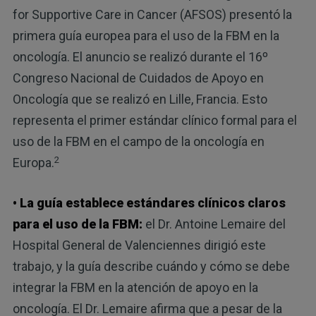
for Supportive Care in Cancer (AFSOS) presentó la
primera guía europea para el uso de la FBM en la
oncología. El anuncio se realizó durante el 16º
Congreso Nacional de Cuidados de Apoyo en
Oncología que se realizó en Lille, Francia. Esto
representa el primer estándar clínico formal para el
uso de la FBM en el campo de la oncología en
2
Europa.
• La guía establece estándares clínicos claros
para el uso de la FBM:
el Dr. Antoine Lemaire del
Hospital General de Valenciennes dirigió este
trabajo, y la guía describe cuándo y cómo se debe
integrar la FBM en la atención de apoyo en la
oncología. El Dr. Lemaire afirma que a pesar de la