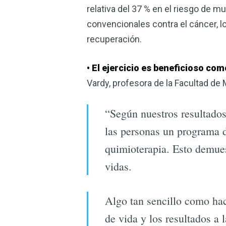
relativa del 37 % en el riesgo de 
convencionales contra el cáncer, lo
recuperación.
• El ejercicio es beneficioso co
Vardy, profesora de la Facultad de 
“Según nuestros resultados
las personas un programa d
quimioterapia. Esto demues
vidas.
Algo tan sencillo como hace
de vida y los resultados a