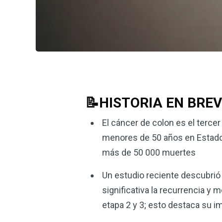
📝HISTORIA EN BRE
El cáncer de colon es el terc
menores de 50 años en Estado
más de 50 000 muertes
Un estudio reciente descubrió 
significativa la recurrencia y
etapa 2 y 3; esto destaca su im