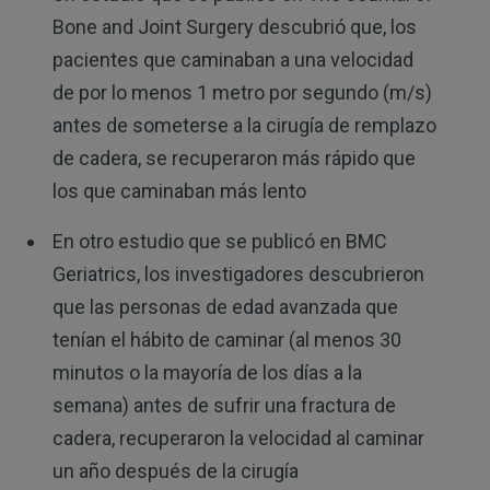
Bone and Joint Surgery descubrió que, los
pacientes que caminaban a una velocidad
de por lo menos 1 metro por segundo (m/s)
antes de someterse a la cirugía de remplazo
de cadera, se recuperaron más rápido que
los que caminaban más lento
En otro estudio que se publicó en BMC
Geriatrics, los investigadores descubrieron
que las personas de edad avanzada que
tenían el hábito de caminar (al menos 30
minutos o la mayoría de los días a la
semana) antes de sufrir una fractura de
cadera, recuperaron la velocidad al caminar
un año después de la cirugía