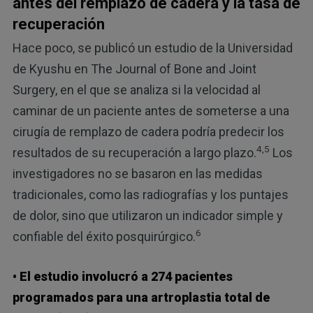
antes del remplazo de cadera y la tasa de
recuperación
Hace poco, se publicó un estudio de la Universidad
de Kyushu en The Journal of Bone and Joint
Surgery, en el que se analiza si la velocidad al
caminar de un paciente antes de someterse a una
cirugía de remplazo de cadera podría predecir los
4,5
resultados de su recuperación a largo plazo.
Los
investigadores no se basaron en las medidas
tradicionales, como las radiografías y los puntajes
de dolor, sino que utilizaron un indicador simple y
6
confiable del éxito posquirúrgico.
• El estudio involucró a 274 pacientes
programados para una artroplastia total de