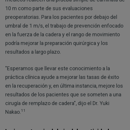
10 m como parte de sus evaluaciones
preoperatorias. Para los pacientes por debajo del
umbral de 1 m/s, el trabajo de prevención enfocado
en la fuerza de la cadera y el rango de movimiento
podría mejorar la preparación quirúrgica y los
resultados a largo plazo.
"Esperamos que llevar este conocimiento a la
práctica clínica ayude a mejorar las tasas de éxito
en la recuperación y, en última instancia, mejore los
resultados de los pacientes que se someten a una
cirugía de remplazo de cadera", dijo el Dr. Yuki
11
Nakao.