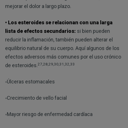
mejorar el dolor a largo plazo.
• Los esteroides se relacionan con una larga
lista de efectos secundarios:
si bien pueden
reducir la inflamación, también pueden alterar el
equilibrio natural de su cuerpo. Aquí algunos de los
efectos adversos más comunes por el uso crónico
27,28,29,30,31,32,33
de esteroides.
◦Úlceras estomacales
◦Crecimiento de vello facial
◦Mayor riesgo de enfermedad cardíaca