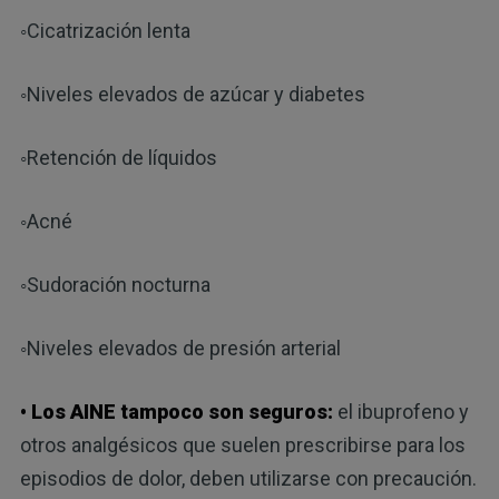
◦Cicatrización lenta
◦Niveles elevados de azúcar y diabetes
◦Retención de líquidos
◦Acné
◦Sudoración nocturna
◦Niveles elevados de presión arterial
• Los AINE tampoco son seguros:
el ibuprofeno y
otros analgésicos que suelen prescribirse para los
episodios de dolor, deben utilizarse con precaución.