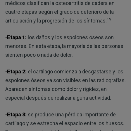
médicos clasifican la osteoartritis de cadera en
cuatro etapas según el grado de deterioro de la
19
articulación y la progresión de los síntomas:
◦Etapa 1:
los daños y los espolones óseos son
menores. En esta etapa, la mayoría de las personas
sienten poco o nada de dolor.
◦Etapa 2:
el cartílago comienza a desgastarse y los
espolones óseos ya son visibles en las radiografías.
Aparecen síntomas como dolor y rigidez, en
especial después de realizar alguna actividad.
◦Etapa 3:
se produce una pérdida importante de
cartílago y se estrecha el espacio entre los huesos.