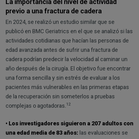
La importancia del nivel de actividad
previo a una fractura de cadera
En 2024, se realizó un estudio similar que se
publicó en BMC Geriatrics en el que se analizó si las
actividades cotidianas que hacían las personas de
edad avanzada antes de sufrir una fractura de
cadera podrían predecir la velocidad al caminar un
año después de la cirugía. El objetivo fue encontrar
una forma sencilla y sin estrés de evaluar a los
pacientes más vulnerables en las primeras etapas
de la recuperación sin someterlos a pruebas
12
complejas o agotadoras.
• Los investigadores siguieron a 207 adultos con
una edad media de 83 años:
las evaluaciones se