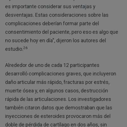
es importante considerar sus ventajas y
desventajas. Estas consideraciones sobre las
complicaciones deberían formar parte del
consentimiento del paciente, pero eso es algo que
no sucede hoy en día", dijeron los autores del
26
estudio.
Alrededor de uno de cada 12 participantes
desarrolló complicaciones graves, que incluyeron
daño articular más rápido, fracturas por estrés,
muerte ósea y, en algunos casos, destrucción
rápida de las articulaciones. Los investigadores
también citaron datos que demostraban que las
inyecciones de esteroides provocaron más del
doble de pérdida de cartílago en dos años, sin