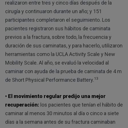
realizaron entre tres y cinco días después de la
cirugía y continuaron durante un año; y 151
participantes completaron el seguimiento. Los
pacientes registraron sus hábitos de caminata
previos a la fractura, sobre todo, la frecuencia y
duración de sus caminatas, y para hacerlo, utilizaron
herramientas como la UCLA Activity Scale y New
Mobility Scale. Al año, se evaluó la velocidad al
caminar con ayuda de la prueba de caminata de 4 m
13
de Short Physical Performance Battery.
• El movimiento regular predijo una mejor
recuperación:
los pacientes que tenían el hábito de
caminar al menos 30 minutos al día o cinco a siete
días a la semana antes de su fractura caminaban