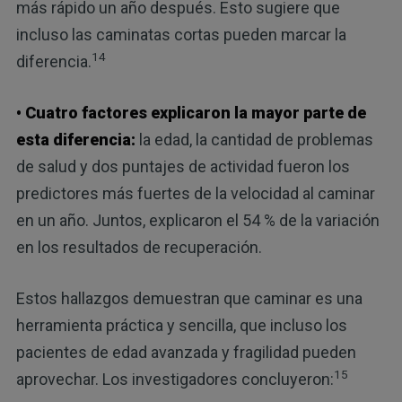
más rápido un año después. Esto sugiere que
incluso las caminatas cortas pueden marcar la
14
diferencia.
• Cuatro factores explicaron la mayor parte de
esta diferencia:
la edad, la cantidad de problemas
de salud y dos puntajes de actividad fueron los
predictores más fuertes de la velocidad al caminar
en un año. Juntos, explicaron el 54 % de la variación
en los resultados de recuperación.
Estos hallazgos demuestran que caminar es una
herramienta práctica y sencilla, que incluso los
pacientes de edad avanzada y fragilidad pueden
15
aprovechar. Los investigadores concluyeron: