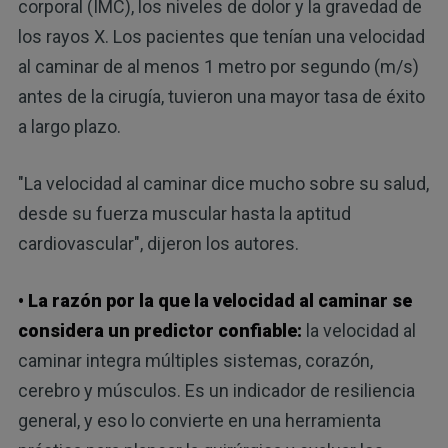
corporal (IMC), los niveles de dolor y la gravedad de
los rayos X. Los pacientes que tenían una velocidad
al caminar de al menos 1 metro por segundo (m/s)
antes de la cirugía, tuvieron una mayor tasa de éxito
a largo plazo.
"La velocidad al caminar dice mucho sobre su salud,
desde su fuerza muscular hasta la aptitud
cardiovascular", dijeron los autores.
• La razón por la que la velocidad al caminar se
considera un predictor confiable:
la velocidad al
caminar integra múltiples sistemas, corazón,
cerebro y músculos. Es un indicador de resiliencia
general, y eso lo convierte en una herramienta