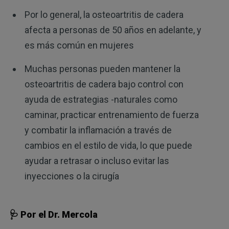
Por lo general, la osteoartritis de cadera
afecta a personas de 50 años en adelante, y
es más común en mujeres
Muchas personas pueden mantener la
osteoartritis de cadera bajo control con
ayuda de estrategias -naturales como
caminar, practicar entrenamiento de fuerza
y combatir la inflamación a través de
cambios en el estilo de vida, lo que puede
ayudar a retrasar o incluso evitar las
inyecciones o la cirugía
🩺 Por el Dr. Mercola