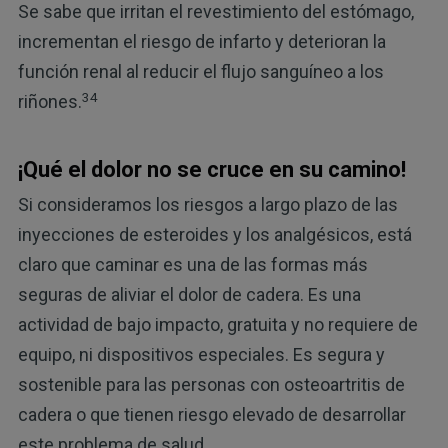
Se sabe que irritan el revestimiento del estómago,
incrementan el riesgo de infarto y deterioran la
función renal al reducir el flujo sanguíneo a los
34
riñones.
¡Qué el dolor no se cruce en su camino!
Si consideramos los riesgos a largo plazo de las
inyecciones de esteroides y los analgésicos, está
claro que caminar es una de las formas más
seguras de aliviar el dolor de cadera. Es una
actividad de bajo impacto, gratuita y no requiere de
equipo, ni dispositivos especiales. Es segura y
sostenible para las personas con osteoartritis de
cadera o que tienen riesgo elevado de desarrollar
este problema de salud.