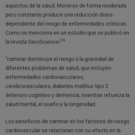
aspectos de la salud. Moverse de forma moderada
pero constante produce una reducción dosis-
dependiente del riesgo de enfermedades crónicas.
Como se menciona en un estudio que se publicó en
39
la revista GeroScience:
"caminar disminuye el riesgo o la gravedad de
diferentes problemas de salud, que incluyen
enfermedades cardiovasculares,
cerebrovasculares, diabetes mellitus tipo 2
deterioro cognitivo y demencia, mientras refuerza la
salud mental, el sueño y la longevidad.
Los beneficios de caminar en los factores de riesgo
cardiovascular se relacionan con su efecto en la