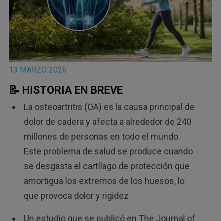
13 MARZO 2026
📝 HISTORIA EN BREVE
La osteoartritis (OA) es la causa principal de
dolor de cadera y afecta a alrededor de 240
millones de personas en todo el mundo.
Este problema de salud se produce cuando
se desgasta el cartílago de protección que
amortigua los extremos de los huesos, lo
que provoca dolor y rigidez
Un estudio que se publicó en The Journal of