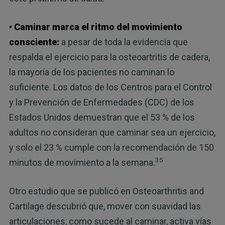
• Caminar marca el ritmo del movimiento
consciente:
a pesar de toda la evidencia que
respalda el ejercicio para la osteoartritis de cadera,
la mayoría de los pacientes no caminan lo
suficiente. Los datos de los Centros para el Control
y la Prevención de Enfermedades (CDC) de los
Estados Unidos demuestran que el 53 % de los
adultos no consideran que caminar sea un ejercicio,
y solo el 23 % cumple con la recomendación de 150
35
minutos de movimiento a la semana.
Otro estudio que se publicó en Osteoarthritis and
Cartilage descubrió que, mover con suavidad las
articulaciones, como sucede al caminar, activa vías