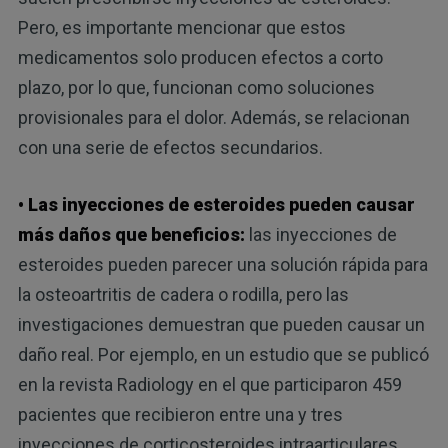
Pero, es importante mencionar que estos
medicamentos solo producen efectos a corto
plazo, por lo que, funcionan como soluciones
provisionales para el dolor. Además, se relacionan
con una serie de efectos secundarios.
• Las inyecciones de esteroides pueden causar
más daños que beneficios:
las inyecciones de
esteroides pueden parecer una solución rápida para
la osteoartritis de cadera o rodilla, pero las
investigaciones demuestran que pueden causar un
daño real. Por ejemplo, en un estudio que se publicó
en la revista Radiology en el que participaron 459
pacientes que recibieron entre una y tres
inyecciones de corticosteroides intraarticulares