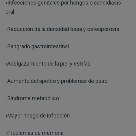
◦Infecciones genitales por hongos o candidiasis
oral
◦Reducción de la densidad ósea y osteoporosis
◦Sangrado gastrointestinal
◦Adelgazamiento de la piel y estrías
◦Aumento del apetito y problemas de peso
◦Síndrome metabólico
◦Mayor riesgo de infección
◦Problemas de memoria