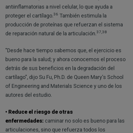
antiinflamatorias a nivel celular, lo que ayuda a
36
proteger el cartílago.
También estimula la
producción de proteínas que refuerzan el sistema
37,38
de reparación natural de la articulación.
"Desde hace tiempo sabemos que, el ejercicio es
bueno para la salud; y ahora conocemos el proceso
detrás de sus beneficios en la degradación del
cartílago", dijo Su Fu, Ph.D. de Queen Mary's School
of Engineering and Materials Science y uno de los
autores del estudio.
• Reduce el riesgo de otras
enfermedades:
caminar no solo es bueno para las
articulaciones, sino que refuerza todos los