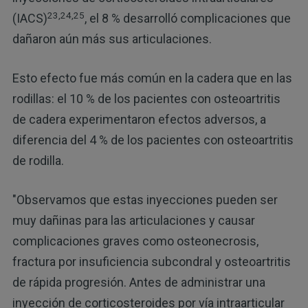
23,24,25
(IACS)
, el 8 % desarrolló complicaciones que
dañaron aún más sus articulaciones.
Esto efecto fue más común en la cadera que en las
rodillas: el 10 % de los pacientes con osteoartritis
de cadera experimentaron efectos adversos, a
diferencia del 4 % de los pacientes con osteoartritis
de rodilla.
"Observamos que estas inyecciones pueden ser
muy dañinas para las articulaciones y causar
complicaciones graves como osteonecrosis,
fractura por insuficiencia subcondral y osteoartritis
de rápida progresión. Antes de administrar una
inyección de corticosteroides por vía intraarticular