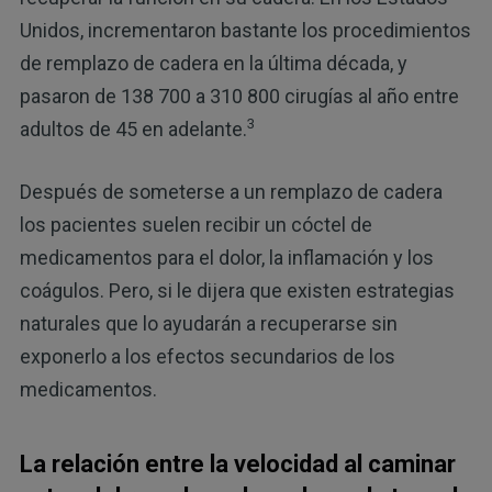
Unidos, incrementaron bastante los procedimientos
de remplazo de cadera en la última década, y
pasaron de 138 700 a 310 800 cirugías al año entre
3
adultos de 45 en adelante.
Después de someterse a un remplazo de cadera
los pacientes suelen recibir un cóctel de
medicamentos para el dolor, la inflamación y los
coágulos. Pero, si le dijera que existen estrategias
naturales que lo ayudarán a recuperarse sin
exponerlo a los efectos secundarios de los
medicamentos.
La relación entre la velocidad al caminar