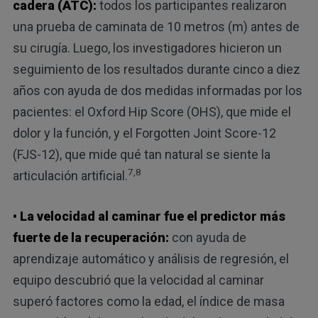
cadera (ATC):
todos los participantes realizaron
una prueba de caminata de 10 metros (m) antes de
su cirugía. Luego, los investigadores hicieron un
seguimiento de los resultados durante cinco a diez
años con ayuda de dos medidas informadas por los
pacientes: el Oxford Hip Score (OHS), que mide el
dolor y la función, y el Forgotten Joint Score-12
(FJS-12), que mide qué tan natural se siente la
7,8
articulación artificial.
• La velocidad al caminar fue el predictor más
fuerte de la recuperación:
con ayuda de
aprendizaje automático y análisis de regresión, el
equipo descubrió que la velocidad al caminar
superó factores como la edad, el índice de masa