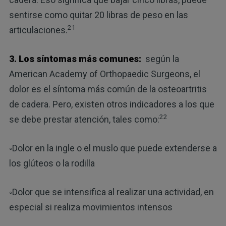
sentirse como quitar 20 libras de peso en las
21
articulaciones.
3. Los síntomas más comunes:
según la
American Academy of Orthopaedic Surgeons, el
dolor es el síntoma más común de la osteoartritis
de cadera. Pero, existen otros indicadores a los que
22
se debe prestar atención, tales como:
◦Dolor en la ingle o el muslo que puede extenderse a
los glúteos o la rodilla
◦Dolor que se intensifica al realizar una actividad, en
especial si realiza movimientos intensos