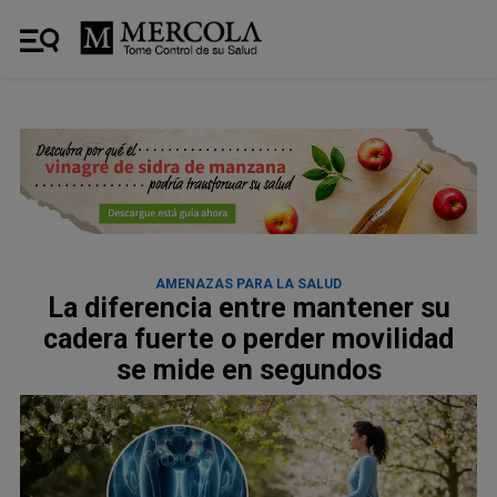
AMENAZAS PARA LA SALUD
La diferencia entre mantener su
cadera fuerte o perder movilidad
se mide en segundos