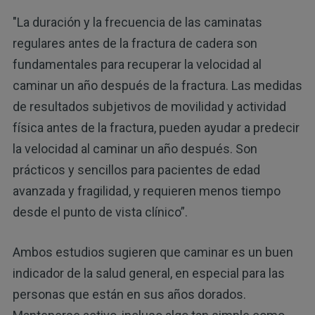
"La duración y la frecuencia de las caminatas
regulares antes de la fractura de cadera son
fundamentales para recuperar la velocidad al
caminar un año después de la fractura. Las medidas
de resultados subjetivos de movilidad y actividad
física antes de la fractura, pueden ayudar a predecir
la velocidad al caminar un año después. Son
prácticos y sencillos para pacientes de edad
avanzada y fragilidad, y requieren menos tiempo
desde el punto de vista clínico”.
Ambos estudios sugieren que caminar es un buen
indicador de la salud general, en especial para las
personas que están en sus años dorados.