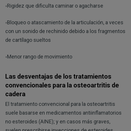
◦Rigidez que dificulta caminar o agacharse
◦Bloqueo o atascamiento de la articulación, a veces
con un sonido de rechinido debido a los fragmentos
de cartílago sueltos
◦Menor rango de movimiento
Las desventajas de los tratamientos
convencionales para la osteoartritis de
cadera
El tratamiento convencional para la osteoartritis
suele basarse en medicamentos antiinflamatorios
no esteroides (AINE); y en casos más graves,
suelen prescribirse inyecciones de esteroides.