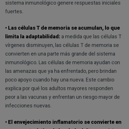
sistema inmunológico genere respuestas iniciales
fuertes.
• Las células T de memoria se acumulan, lo que
limita la adaptabilidad:
a medida que las células T
vírgenes disminuyen, las células T de memoria se
convierten en una parte más grande del sistema
inmunológico. Las células de memoria ayudan con
las amenazas que ya ha enfrentado, pero brindan
poco apoyo cuando hay una nueva. Este cambio
explica por qué los adultos mayores responden
peor a las vacunas y enfrentan un riesgo mayor de
infecciones nuevas.
• El envejecimiento inflamatorio se convierte en