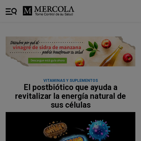
VITAMINAS Y SUPLEMENTOS
El postbiótico que ayuda a
revitalizar la energía natural de
sus células