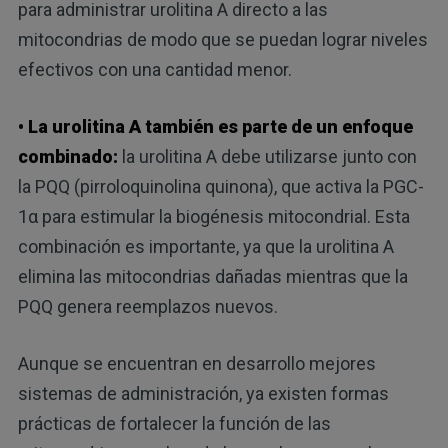
para administrar urolitina A directo a las
mitocondrias de modo que se puedan lograr niveles
efectivos con una cantidad menor.
• La urolitina A también es parte de un enfoque
combinado:
la urolitina A debe utilizarse junto con
la PQQ (pirroloquinolina quinona), que activa la PGC-
1α para estimular la biogénesis mitocondrial. Esta
combinación es importante, ya que la urolitina A
elimina las mitocondrias dañadas mientras que la
PQQ genera reemplazos nuevos.
Aunque se encuentran en desarrollo mejores
sistemas de administración, ya existen formas
prácticas de fortalecer la función de las