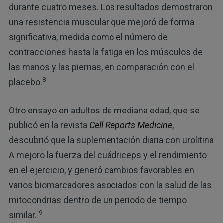
durante cuatro meses. Los resultados demostraron
una resistencia muscular que mejoró de forma
significativa, medida como el número de
contracciones hasta la fatiga en los músculos de
las manos y las piernas, en comparación con el
8
placebo.
Otro ensayo en adultos de mediana edad, que se
publicó en la revista
Cell Reports Medicine
,
descubrió que la suplementación diaria con urolitina
A mejoro la fuerza del cuádriceps y el rendimiento
en el ejercicio, y generó cambios favorables en
varios biomarcadores asociados con la salud de las
mitocondrias dentro de un periodo de tiempo
9
similar.