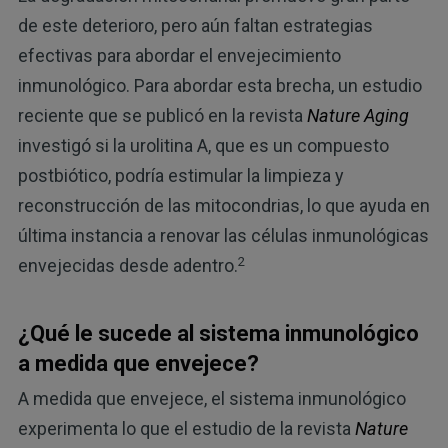
de este deterioro, pero aún faltan estrategias
efectivas para abordar el envejecimiento
inmunológico. Para abordar esta brecha, un estudio
reciente que se publicó en la revista
Nature Aging
investigó si la urolitina A, que es un compuesto
postbiótico, podría estimular la limpieza y
reconstrucción de las mitocondrias, lo que ayuda en
última instancia a renovar las células inmunológicas
2
envejecidas desde adentro.
¿Qué le sucede al sistema inmunológico
a medida que envejece?
A medida que envejece, el sistema inmunológico
experimenta lo que el estudio de la revista
Nature