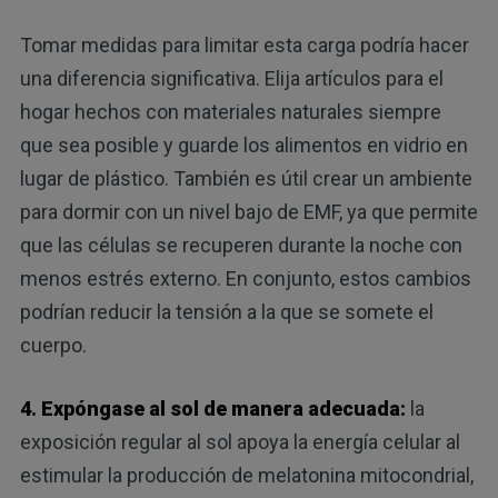
Tomar medidas para limitar esta carga podría hacer
una diferencia significativa. Elija artículos para el
hogar hechos con materiales naturales siempre
que sea posible y guarde los alimentos en vidrio en
lugar de plástico. También es útil crear un ambiente
para dormir con un nivel bajo de EMF, ya que permite
que las células se recuperen durante la noche con
menos estrés externo. En conjunto, estos cambios
podrían reducir la tensión a la que se somete el
cuerpo.
4. Expóngase al sol de manera adecuada:
la
exposición regular al sol apoya la energía celular al
estimular la producción de melatonina mitocondrial,