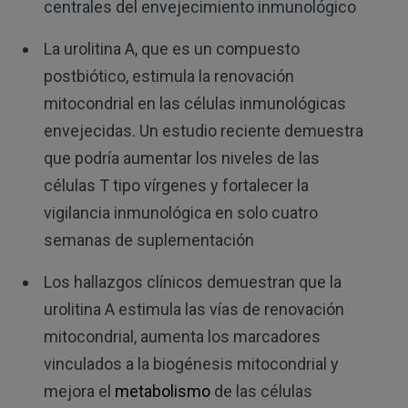
centrales del envejecimiento inmunológico
La urolitina A, que es un compuesto
postbiótico, estimula la renovación
mitocondrial en las células inmunológicas
envejecidas. Un estudio reciente demuestra
que podría aumentar los niveles de las
células T tipo vírgenes y fortalecer la
vigilancia inmunológica en solo cuatro
semanas de suplementación
Los hallazgos clínicos demuestran que la
urolitina A estimula las vías de renovación
mitocondrial, aumenta los marcadores
vinculados a la biogénesis mitocondrial y
mejora el
metabolismo
de las células