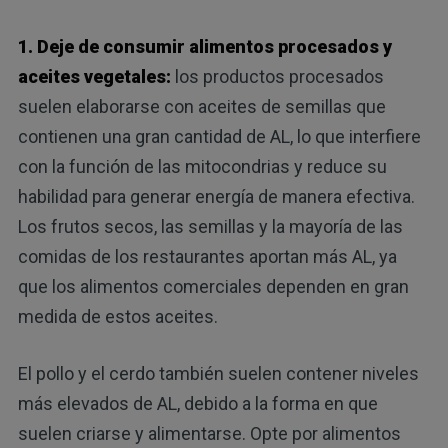
1. Deje de consumir alimentos procesados ​​y
aceites vegetales:
los productos procesados ​​
suelen elaborarse con aceites de semillas que
contienen una gran cantidad de AL, lo que interfiere
con la función de las mitocondrias y reduce su
habilidad para generar energía de manera efectiva.
Los frutos secos, las semillas y la mayoría de las
comidas de los restaurantes aportan más AL, ya
que los alimentos comerciales dependen en gran
medida de estos aceites.
El pollo y el cerdo también suelen contener niveles
más elevados de AL, debido a la forma en que
suelen criarse y alimentarse. Opte por alimentos