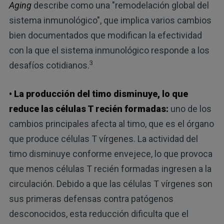
Aging
describe como una "remodelación global del
sistema inmunológico", que implica varios cambios
bien documentados que modifican la efectividad
con la que el sistema inmunológico responde a los
3
desafíos cotidianos.
• La producción del timo disminuye, lo que
reduce las células T recién formadas:
uno de los
cambios principales afecta al timo, que es el órgano
que produce células T vírgenes. La actividad del
timo disminuye conforme envejece, lo que provoca
que menos células T recién formadas ingresen a la
circulación. Debido a que las células T vírgenes son
sus primeras defensas contra patógenos
desconocidos, esta reducción dificulta que el