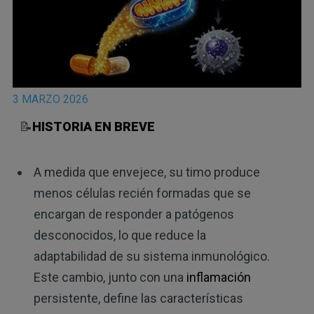
3 MARZO 2026
📝
HISTORIA EN BREVE
A medida que envejece, su timo produce
menos células recién formadas que se
encargan de responder a patógenos
desconocidos, lo que reduce la
adaptabilidad de su sistema inmunológico.
Este cambio, junto con una
inflamación
persistente, define las características