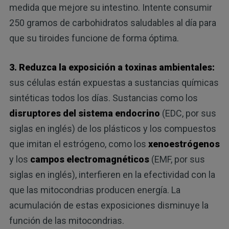
medida que mejore su intestino. Intente consumir
250 gramos de carbohidratos saludables al día para
que su tiroides funcione de forma óptima.
3. Reduzca la exposición a toxinas ambientales:
sus células están expuestas a sustancias químicas
sintéticas todos los días. Sustancias como los
disruptores del sistema endocrino
(EDC, por sus
siglas en inglés) de los plásticos y los compuestos
que imitan el estrógeno, como los
xenoestrógenos
y los
campos electromagnéticos
(EMF, por sus
siglas en inglés), interfieren en la efectividad con la
que las mitocondrias producen energía. La
acumulación de estas exposiciones disminuye la
función de las mitocondrias.