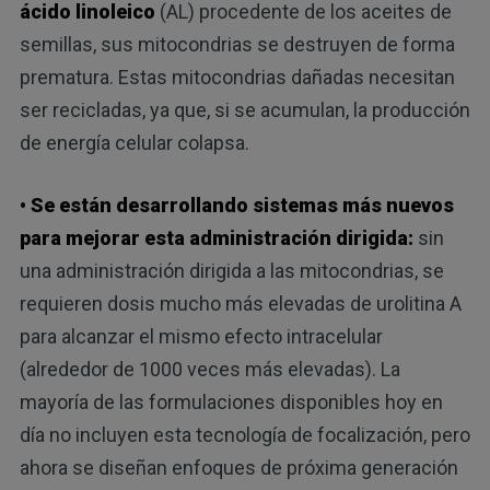
ácido linoleico
(AL) procedente de los aceites de
semillas, sus mitocondrias se destruyen de forma
prematura. Estas mitocondrias dañadas necesitan
ser recicladas, ya que, si se acumulan, la producción
de energía celular colapsa.
• Se están desarrollando sistemas más nuevos
para mejorar esta administración dirigida:
sin
una administración dirigida a las mitocondrias, se
requieren dosis mucho más elevadas de urolitina A
para alcanzar el mismo efecto intracelular
(alrededor de 1000 veces más elevadas). La
mayoría de las formulaciones disponibles hoy en
día no incluyen esta tecnología de focalización, pero
ahora se diseñan enfoques de próxima generación