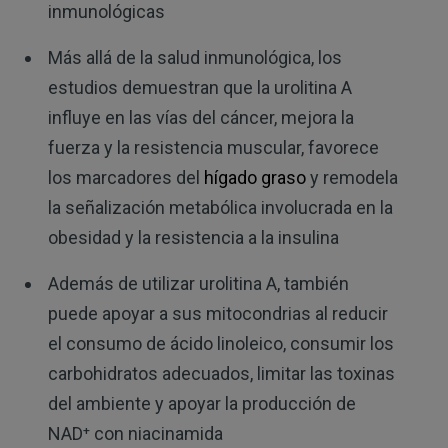
inmunológicas
Más allá de la salud inmunológica, los
estudios demuestran que la urolitina A
influye en las vías del cáncer, mejora la
fuerza y ​​la resistencia muscular, favorece
los marcadores del
hígado graso
y remodela
la señalización metabólica involucrada en la
obesidad y la resistencia a la insulina
Además de utilizar urolitina A, también
puede apoyar a sus mitocondrias al reducir
el consumo de ácido linoleico, consumir los
carbohidratos adecuados, limitar las toxinas
del ambiente y apoyar la producción de
NAD⁺ con niacinamida