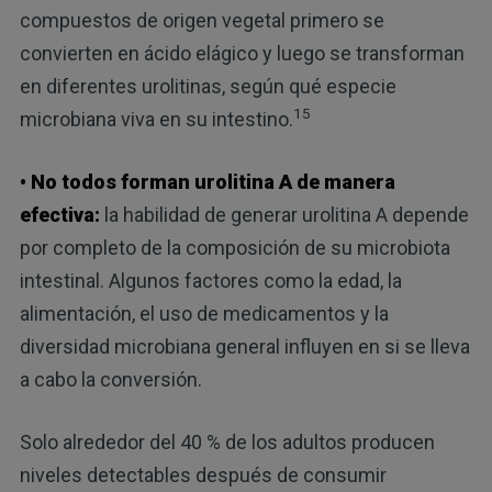
compuestos de origen vegetal primero se
convierten en ácido elágico y luego se transforman
en diferentes urolitinas, según qué especie
15
microbiana viva en su intestino.
• No todos forman urolitina A de manera
efectiva:
la habilidad de generar urolitina A depende
por completo de la composición de su microbiota
intestinal. Algunos factores como la edad, la
alimentación, el uso de medicamentos y la
diversidad microbiana general influyen en si se lleva
a cabo la conversión.
Solo alrededor del 40 % de los adultos producen
niveles detectables después de consumir