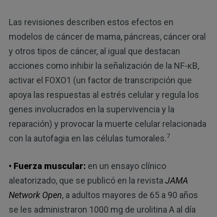
Las revisiones describen estos efectos en
modelos de cáncer de mama, páncreas, cáncer oral
y otros tipos de cáncer, al igual que destacan
acciones como inhibir la señalización de la NF-κB,
activar el FOXO1 (un factor de transcripción que
apoya las respuestas al estrés celular y regula los
genes involucrados en la supervivencia y la
reparación) y provocar la muerte celular relacionada
7
con la autofagia en las células tumorales.
• Fuerza muscular:
en un ensayo clínico
aleatorizado, que se publicó en la revista
JAMA
Network Open
, a adultos mayores de 65 a 90 años
se les administraron 1000 mg de urolitina A al día