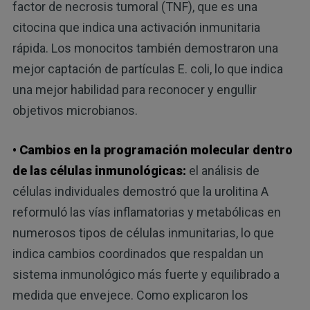
factor de necrosis tumoral (TNF), que es una
citocina que indica una activación inmunitaria
rápida. Los monocitos también demostraron una
mejor captación de partículas E. coli, lo que indica
una mejor habilidad para reconocer y engullir
objetivos microbianos.
• Cambios en la programación molecular dentro
de las células inmunológicas:
el análisis de
células individuales demostró que la urolitina A
reformuló las vías inflamatorias y metabólicas en
numerosos tipos de células inmunitarias, lo que
indica cambios coordinados que respaldan un
sistema inmunológico más fuerte y equilibrado a
medida que envejece. Como explicaron los