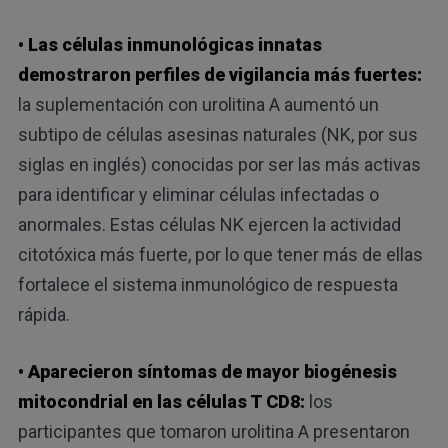
• Las células inmunológicas innatas
demostraron perfiles de vigilancia más fuertes:
la suplementación con urolitina A aumentó un
subtipo de células asesinas naturales (NK, por sus
siglas en inglés) conocidas por ser las más activas
para identificar y eliminar células infectadas o
anormales. Estas células NK ejercen la actividad
citotóxica más fuerte, por lo que tener más de ellas
fortalece el sistema inmunológico de respuesta
rápida.
• Aparecieron síntomas de mayor biogénesis
mitocondrial en las células T CD8:
los
participantes que tomaron urolitina A presentaron