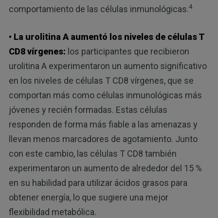
4
comportamiento de las células inmunológicas.
• La urolitina A aumentó los niveles de células T
CD8 vírgenes:
los participantes que recibieron
urolitina A experimentaron un aumento significativo
en los niveles de células T CD8 vírgenes, que se
comportan más como células inmunológicas más
jóvenes y recién formadas. Estas células
responden de forma más fiable a las amenazas y
llevan menos marcadores de agotamiento. Junto
con este cambio, las células T CD8 también
experimentaron un aumento de alrededor del 15 %
en su habilidad para utilizar ácidos grasos para
obtener energía, lo que sugiere una mejor
flexibilidad metabólica.