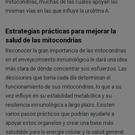
mitocondrias, muchas de las cuales apoyan las
mismas vías en las que influye la urolitina A.
Estrategias prácticas para mejorar la
salud de las mitocondrias
Reconocer la gran importancia de las mitocondrias
en el envejecimiento inmunológico le dará una idea
más clara de dónde concentrar sus esfuerzos. Las
decisiones que toma cada día determinan el
funcionamiento de sus mitocondrias, lo que a su
vez influye en su estabilidad metabólica y su
resiliencia inmunológica a largo plazo. Existen
varios pasos prácticos que podrían ayudarle a
apoyar estos organelos y crear una base más
saludable para la energía celular y la salud general: