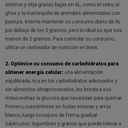
enteros y elija grasas bajas en AL, como el sebo, el
ghee y la mantequilla de animales alimentados con
pastura. Intente mantener su consumo diario de AL
por debajo de los 5 gramos, pero lo ideal es que sea
menos de 2 gramos. Para controlar su consumo,
utilice un rastreador de nutrición en línea.
2. Optimice su consumo de carbohidratos para
obtener energía celular:
una alimentación
equilibrada, rica en los carbohidratos adecuados y
sin alimentos ultraprocesados, les brinda a sus
mitocondrias la glucosa que necesitan para quemar.
Primero, concéntrese en frutas enteras y arroz
blanco, luego incorpore de forma gradual
tubérculos, legumbres y granos que pueda tolerar a