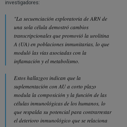
investigadores:
"La secuenciación exploratoria de ARN de
una sola célula demostró cambios
transcripcionales que promovió la urolitina
A (UA) en poblaciones inmunitarias, lo que
moduló las vías asociadas con la
inflamación y el metabolismo.
Estos hallazgos indican que la
suplementación con AU a corto plazo
modula la composición y la función de las
células inmunológicas de los humanos, lo
que respalda su potencial para contrarrestar
el deterioro inmunológico que se relaciona