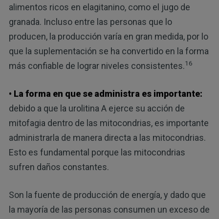
alimentos ricos en elagitanino, como el jugo de
granada. Incluso entre las personas que lo
producen, la producción varía en gran medida, por lo
que la suplementación se ha convertido en la forma
16
más confiable de lograr niveles consistentes.
• La forma en que se administra es importante:
debido a que la urolitina A ejerce su acción de
mitofagia dentro de las mitocondrias, es importante
administrarla de manera directa a las mitocondrias.
Esto es fundamental porque las mitocondrias
sufren daños constantes.
Son la fuente de producción de energía, y dado que
la mayoría de las personas consumen un exceso de