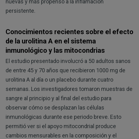
nuevas y más propenso a la inflamación
persistente.
Conocimientos recientes sobre el efecto
de la urolitina A en el sistema
inmunológico y las mitocondrias
El estudio presentado involucró a 50 adultos sanos
de entre 45 y 70 años que recibieron 1000 mg de
urolitina A al día o un placebo durante cuatro
semanas. Los investigadores tomaron muestras de
sangre al principio y al final del estudio para
observar cómo se desplazan las células
inmunológicas durante ese periodo breve. Esto
permitió ver si el apoyo mitocondrial produce
cambios mensurables en la composición y el