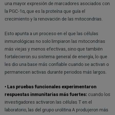
una mayor expresión de marcadores asociados con
la PGC-1α, que es la proteína que guía el
crecimiento y la renovación de las mitocondrias.
Esto apunta a un proceso en el que las células
inmunológicas no solo limpiaron las mitocondrias
más viejas y menos efectivas, sino que también
fortalecieron su sistema general de energía, lo que
les dio una base más confiable cuando se activan o
permanecen activas durante periodos más largos.
• Las pruebas funcionales experimentaron
respuestas inmunitarias más fuertes:
cuando los
investigadores activaron las células T en el
laboratorio, las del grupo urolitina A produjeron más