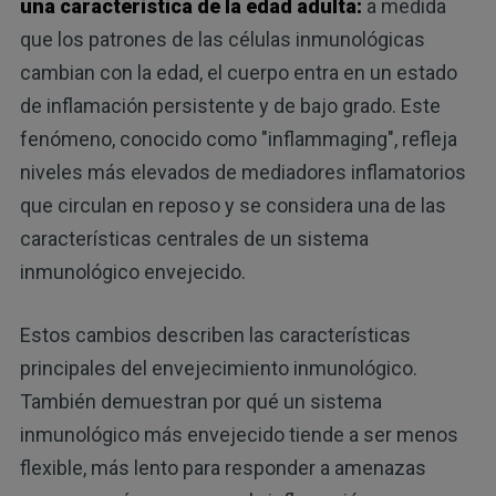
una característica de la edad adulta:
a medida
que los patrones de las células inmunológicas
cambian con la edad, el cuerpo entra en un estado
de inflamación persistente y de bajo grado. Este
fenómeno, conocido como "inflammaging", refleja
niveles más elevados de mediadores inflamatorios
que circulan en reposo y se considera una de las
características centrales de un sistema
inmunológico envejecido.
Estos cambios describen las características
principales del envejecimiento inmunológico.
También demuestran por qué un sistema
inmunológico más envejecido tiende a ser menos
flexible, más lento para responder a amenazas