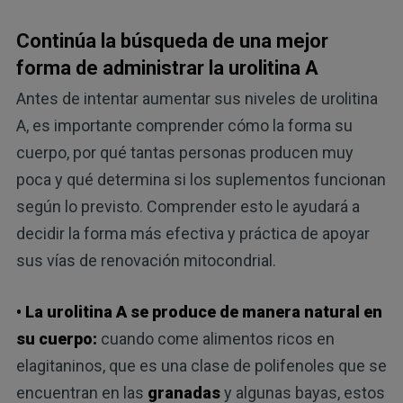
Continúa la búsqueda de una mejor
forma de administrar la urolitina A
Antes de intentar aumentar sus niveles de urolitina
A, es importante comprender cómo la forma su
cuerpo, por qué tantas personas producen muy
poca y qué determina si los suplementos funcionan
según lo previsto. Comprender esto le ayudará a
decidir la forma más efectiva y práctica de apoyar
sus vías de renovación mitocondrial.
• La urolitina A se produce de manera natural en
su cuerpo:
cuando come alimentos ricos en
elagitaninos, que es una clase de polifenoles que se
encuentran en las
granadas
y algunas bayas, estos