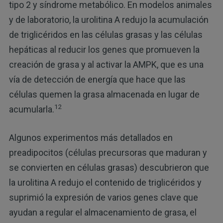
tipo 2 y síndrome metabólico. En modelos animales
y de laboratorio, la urolitina A redujo la acumulación
de triglicéridos en las células grasas y las células
hepáticas al reducir los genes que promueven la
creación de grasa y al activar la AMPK, que es una
vía de detección de energía que hace que las
células quemen la grasa almacenada en lugar de
12
acumularla.
Algunos experimentos más detallados en
preadipocitos (células precursoras que maduran y
se convierten en células grasas) descubrieron que
la urolitina A redujo el contenido de triglicéridos y
suprimió la expresión de varios genes clave que
ayudan a regular el almacenamiento de grasa, el