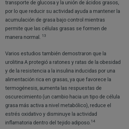
transporte de glucosa y la unión de ácidos grasos,
por lo que reducir su actividad ayuda a mantener la
acumulación de grasa bajo control mientras
permite que las células grasas se formen de
13
manera normal.
Varios estudios también demostraron que la
urolitina A protegió a ratones y ratas de la obesidad
y de la resistencia a la insulina inducidas por una
alimentación rica en grasas, ya que favorece la
termogénesis, aumenta las respuestas de
oscurecimiento (un cambio hacia un tipo de célula
grasa más activa a nivel metabólico), reduce el
estrés oxidativo y disminuye la actividad
14
inflamatoria dentro del tejido adiposo.