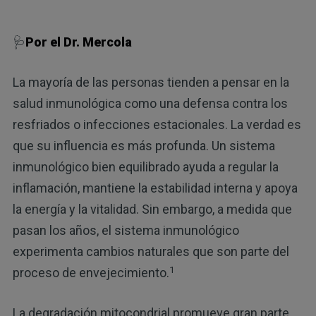
🩺
Por el Dr. Mercola
La mayoría de las personas tienden a pensar en la
salud inmunológica como una defensa contra los
resfriados o infecciones estacionales. La verdad es
que su influencia es más profunda. Un sistema
inmunológico bien equilibrado ayuda a regular la
inflamación, mantiene la estabilidad interna y apoya
la energía y la vitalidad. Sin embargo, a medida que
pasan los años, el sistema inmunológico
experimenta cambios naturales que son parte del
1
proceso de envejecimiento.
La degradación mitocondrial promueve gran parte