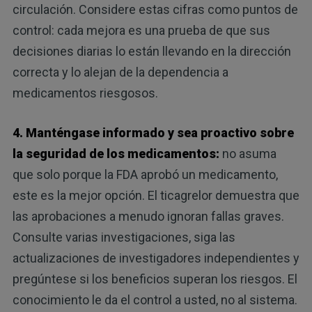
circulación. Considere estas cifras como puntos de
control: cada mejora es una prueba de que sus
decisiones diarias lo están llevando en la dirección
correcta y lo alejan de la dependencia a
medicamentos riesgosos.
4. Manténgase informado y sea proactivo sobre
la seguridad de los medicamentos:
no asuma
que solo porque la FDA aprobó un medicamento,
este es la mejor opción. El ticagrelor demuestra que
las aprobaciones a menudo ignoran fallas graves.
Consulte varias investigaciones, siga las
actualizaciones de investigadores independientes y
pregúntese si los beneficios superan los riesgos. El
conocimiento le da el control a usted, no al sistema.