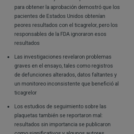
para obtener la aprobación demostró que los
pacientes de Estados Unidos obtenían
peores resultados con el ticagrelor, pero los
responsables de la FDA ignoraron esos
resultados
Las investigaciones revelaron problemas
graves en el ensayo, tales como registros
de defunciones alterados, datos faltantes y
un monitoreo inconsistente que benefició al
ticagrelor
Los estudios de seguimiento sobre las
plaquetas también se reportaron mal:
resultados sin importancia se publicaron
como significativos y algunos autores