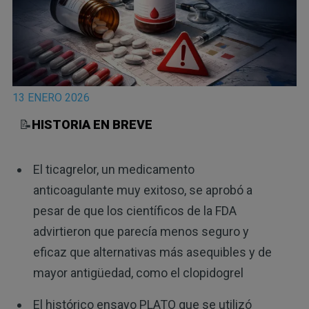
13 ENERO 2026
📝
HISTORIA EN BREVE
El ticagrelor, un medicamento
anticoagulante muy exitoso, se aprobó a
pesar de que los científicos de la FDA
advirtieron que parecía menos seguro y
eficaz que alternativas más asequibles y de
mayor antigüedad, como el clopidogrel
El histórico ensayo PLATO que se utilizó