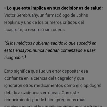
• Lo que esto implica en sus decisiones de salud:
Victor Serebruany, un farmacólogo de Johns
Hopkins y uno de los primeros críticos del
ticagrelor, lo resumió sin rodeos:
"Si los médicos hubieran sabido lo que sucedió en
estos ensayos, nunca habrían comenzado a usar
8
ticagrelor".
Esto significa que fue un error depositar esa
confianza en la ciencia del ticagrelor y que
ignoraron otros medicamentos como el clopidogrel
debido a evidencias erróneas. Con este
conocimiento, puede hacer preguntas más
precisas sobre si los medicamentos que le ofrecen