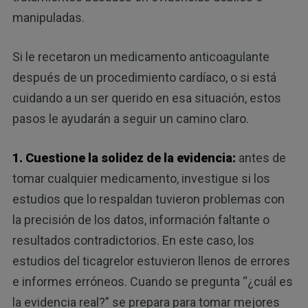
manipuladas.
Si le recetaron un medicamento anticoagulante
después de un procedimiento cardíaco, o si está
cuidando a un ser querido en esa situación, estos
pasos le ayudarán a seguir un camino claro.
1. Cuestione la solidez de la evidencia:
antes de
tomar cualquier medicamento, investigue si los
estudios que lo respaldan tuvieron problemas con
la precisión de los datos, información faltante o
resultados contradictorios. En este caso, los
estudios del ticagrelor estuvieron llenos de errores
e informes erróneos. Cuando se pregunta “¿cuál es
la evidencia real?” se prepara para tomar mejores