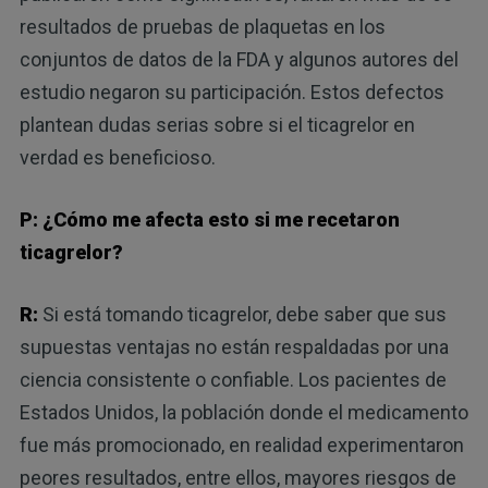
resultados de pruebas de plaquetas en los
conjuntos de datos de la FDA y algunos autores del
estudio negaron su participación. Estos defectos
plantean dudas serias sobre si el ticagrelor en
verdad es beneficioso.
P: ¿Cómo me afecta esto si me recetaron
ticagrelor?
R:
Si está tomando ticagrelor, debe saber que sus
supuestas ventajas no están respaldadas por una
ciencia consistente o confiable. Los pacientes de
Estados Unidos, la población donde el medicamento
fue más promocionado, en realidad experimentaron
peores resultados, entre ellos, mayores riesgos de