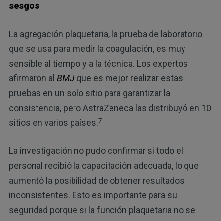
sesgos
La agregación plaquetaria, la prueba de laboratorio
que se usa para medir la coagulación, es muy
sensible al tiempo y a la técnica. Los expertos
afirmaron al
BMJ
que es mejor realizar estas
pruebas en un solo sitio para garantizar la
consistencia, pero AstraZeneca las distribuyó en 10
7
sitios en varios países.
La investigación no pudo confirmar si todo el
personal recibió la capacitación adecuada, lo que
aumentó la posibilidad de obtener resultados
inconsistentes. Esto es importante para su
seguridad porque si la función plaquetaria no se