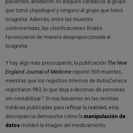
pacientes, añadieron 45 ataques cardíacos al grupo
que tomó clopidogrel y ninguno al grupo que tomó
ticagrelor. Además, entre las muertes
controvertidas, las clasificaciones finales
favorecieron de manera desproporcionada al
ticagrelor.
Y hay algo más preocupante, la publicación
The New
England Journal of Medicine
reportó 905 muertes,
mientras que los registros internos de AstraZeneca
registraron 983, lo que deja a decenas de personas
2
sin contabilizar.
Si nos basamos en las revistas
médicas publicadas para reflejar la realidad, esta
discrepancia demuestra cómo la
manipulación de
datos
moldeó la imagen del medicamento.