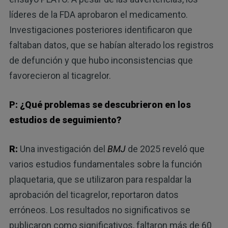
líderes de la FDA aprobaron el medicamento.
Investigaciones posteriores identificaron que
faltaban datos, que se habían alterado los registros
de defunción y que hubo inconsistencias que
favorecieron al ticagrelor.
P: ¿Qué problemas se descubrieron en los
estudios de seguimiento?
R:
Una investigación del
BMJ
de 2025 reveló que
varios estudios fundamentales sobre la función
plaquetaria, que se utilizaron para respaldar la
aprobación del ticagrelor, reportaron datos
erróneos. Los resultados no significativos se
publicaron como significativos, faltaron más de 60