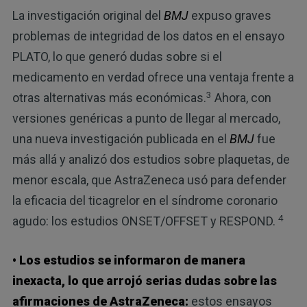
La investigación original del
BMJ
expuso graves
problemas de integridad de los datos en el ensayo
PLATO, lo que generó dudas sobre si el
medicamento en verdad ofrece una ventaja frente a
3
otras alternativas más económicas.
Ahora, con
versiones genéricas a punto de llegar al mercado,
una nueva investigación publicada en el
BMJ
fue
más allá y analizó dos estudios sobre plaquetas, de
menor escala, que AstraZeneca usó para defender
la eficacia del ticagrelor en el síndrome coronario
4
agudo: los estudios ONSET/OFFSET y RESPOND.
• Los estudios se informaron de manera
inexacta, lo que arrojó serias dudas sobre las
afirmaciones de AstraZeneca:
estos ensayos