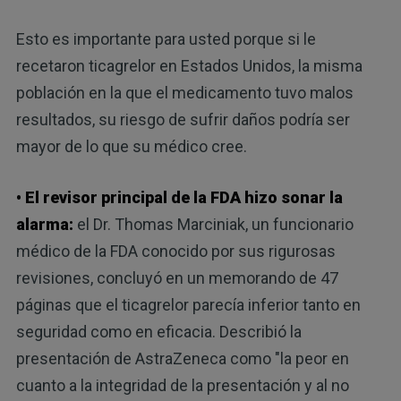
Esto es importante para usted porque si le
recetaron ticagrelor en Estados Unidos, la misma
población en la que el medicamento tuvo malos
resultados, su riesgo de sufrir daños podría ser
mayor de lo que su médico cree.
• El revisor principal de la FDA hizo sonar la
alarma:
el Dr. Thomas Marciniak, un funcionario
médico de la FDA conocido por sus rigurosas
revisiones, concluyó en un memorando de 47
páginas que el ticagrelor parecía inferior tanto en
seguridad como en eficacia. Describió la
presentación de AstraZeneca como "la peor en
cuanto a la integridad de la presentación y al no