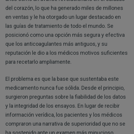
del corazón, lo que ha generado miles de millones
en ventas y le ha otorgado un lugar destacado en
las guías de tratamiento de todo el mundo. Se
posicionó como una opción más segura y efectiva
que los anticoagulantes más antiguos, y su
reputación le dio a los médicos motivos suficientes
para recetarlo ampliamente.
El problema es que la base que sustentaba este
medicamento nunca fue sólida. Desde el principio,
surgieron preguntas sobre la fiabilidad de los datos
y la integridad de los ensayos. En lugar de recibir
información verídica, los pacientes y los médicos
compraron una narrativa de superioridad que no se
ha sostenido ante un examen más minucioso.