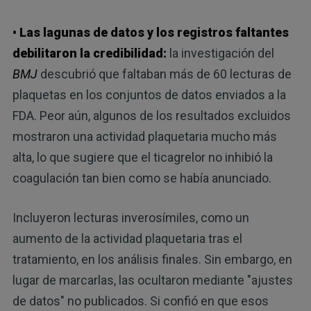
• Las lagunas de datos y los registros faltantes
debilitaron la credibilidad:
la investigación del
BMJ
descubrió que faltaban más de 60 lecturas de
plaquetas en los conjuntos de datos enviados a la
FDA. Peor aún, algunos de los resultados excluidos
mostraron una actividad plaquetaria mucho más
alta, lo que sugiere que el ticagrelor no inhibió la
coagulación tan bien como se había anunciado.
Incluyeron lecturas inverosímiles, como un
aumento de la actividad plaquetaria tras el
tratamiento, en los análisis finales. Sin embargo, en
lugar de marcarlas, las ocultaron mediante "ajustes
de datos" no publicados. Si confió en que esos