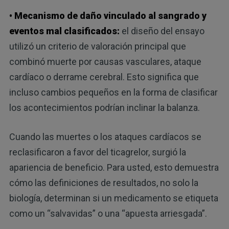
• Mecanismo de daño vinculado al sangrado y
eventos mal clasificados:
el diseño del ensayo
utilizó un criterio de valoración principal que
combinó muerte por causas vasculares, ataque
cardíaco o derrame cerebral. Esto significa que
incluso cambios pequeños en la forma de clasificar
los acontecimientos podrían inclinar la balanza.
Cuando las muertes o los ataques cardíacos se
reclasificaron a favor del ticagrelor, surgió la
apariencia de beneficio. Para usted, esto demuestra
cómo las definiciones de resultados, no solo la
biología, determinan si un medicamento se etiqueta
como un “salvavidas” o una “apuesta arriesgada”.