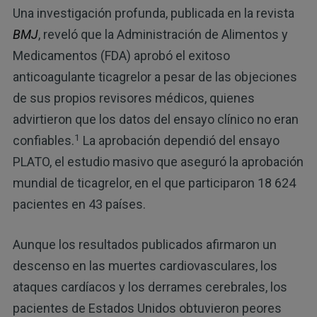
Una investigación profunda, publicada en la revista
BMJ
, reveló que la Administración de Alimentos y
Medicamentos (FDA) aprobó el exitoso
anticoagulante ticagrelor a pesar de las objeciones
de sus propios revisores médicos, quienes
advirtieron que los datos del ensayo clínico no eran
1
confiables.
La aprobación dependió del ensayo
PLATO, el estudio masivo que aseguró la aprobación
mundial de ticagrelor, en el que participaron 18 624
pacientes en 43 países.
Aunque los resultados publicados afirmaron un
descenso en las muertes cardiovasculares, los
ataques cardíacos y los derrames cerebrales, los
pacientes de Estados Unidos obtuvieron peores