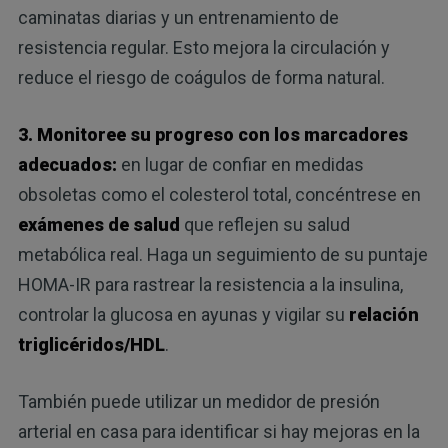
caminatas diarias y un entrenamiento de
resistencia regular. Esto mejora la circulación y
reduce el riesgo de coágulos de forma natural.
3. Monitoree su progreso con los marcadores
adecuados:
en lugar de confiar en medidas
obsoletas como el colesterol total, concéntrese en
exámenes de salud
que reflejen su salud
metabólica real. Haga un seguimiento de su puntaje
HOMA-IR para rastrear la resistencia a la insulina,
controlar la glucosa en ayunas y vigilar su
relación
triglicéridos/HDL
.
También puede utilizar un medidor de presión
arterial en casa para identificar si hay mejoras en la