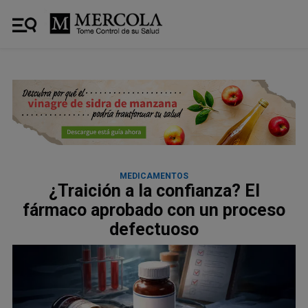
MEDICAMENTOS
¿Traición a la confianza? El
fármaco aprobado con un proceso
defectuoso