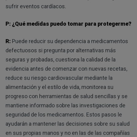
sufrir eventos cardíacos.
P: ¿Qué medidas puedo tomar para protegerme?
R:
Puede reducir su dependencia a medicamentos
defectuosos si pregunta por alternativas más
seguras y probadas, cuestiona la calidad de la
evidencia antes de comenzar con nuevas recetas,
reduce su riesgo cardiovascular mediante la
alimentación y el estilo de vida, monitorea su
progreso con herramientas de salud sencillas y se
mantiene informado sobre las investigaciones de
seguridad de los medicamentos. Estos pasos le
ayudarán a mantener las decisiones sobre su salud
en sus propias manos y no en las de las compañías