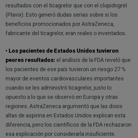
resultados con el ticagrelor que con el clopidogrel
(Plavix). Esto generó dudas serias sobre si los
beneficios promocionados por AstraZeneca,
fabricante del ticagrelor, eran reales o inventados.
• Los pacientes de Estados Unidos tuvieron
peores resultados:
el análisis de la FDA reveló que
los pacientes de ese país tuvieron un riesgo 27 %
mayor de eventos cardiovasculares importantes
cuando se les administró ticagrelor, justo lo
opuesto a lo que se observó en Europa y otras
regiones. AstraZeneca argumentó que las dosis
altas de aspirina en Estados Unidos explican esta
diferencia, pero los científicos de la FDA rechazaron
esa explicación por considerarla insuficiente.