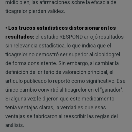
midió bien, las afirmaciones sobre la eficacia del
ticagrelor pierden validez.
• Los trucos estadísticos distorsionaron los
resultados:
el estudio RESPOND arrojó resultados
sin relevancia estadística, lo que indica que el
ticagrelor no demostró ser superior al clopidogrel
de forma consistente. Sin embargo, al cambiar la
definición del criterio de valoración principal, el
artículo publicado lo reportó como significativo. Ese
único cambio convirtió al ticagrelor en el "ganador".
Si alguna vez le dijeron que este medicamento
tenía ventajas claras, la verdad es que esas
ventajas se fabricaron al reescribir las reglas del
análisis.