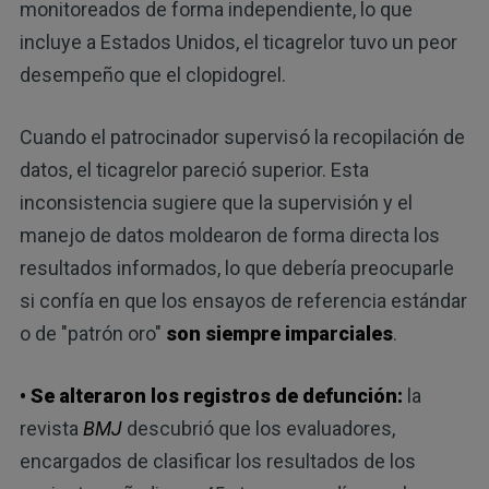
monitoreados de forma independiente, lo que
incluye a Estados Unidos, el ticagrelor tuvo un peor
desempeño que el clopidogrel.
Cuando el patrocinador supervisó la recopilación de
datos, el ticagrelor pareció superior. Esta
inconsistencia sugiere que la supervisión y el
manejo de datos moldearon de forma directa los
resultados informados, lo que debería preocuparle
si confía en que los ensayos de referencia estándar
o de "patrón oro"
son siempre imparciales
.
• Se alteraron los registros de defunción:
la
revista
BMJ
descubrió que los evaluadores,
encargados de clasificar los resultados de los