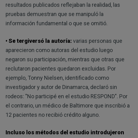
resultados publicados reflejaban la realidad, las
pruebas demuestran que se manipuló la
información fundamental o que se omitió.
• Se tergiversó la autoría:
varias personas que
aparecieron como autoras del estudio luego
negaron su participación, mientras que otras que
reclutaron pacientes quedaron excluidas. Por
ejemplo, Tonny Nielsen, identificado como
investigador y autor de Dinamarca, declaró sin
rodeos: "No participé en el estudio RESPOND". Por
el contrario, un médico de Baltimore que inscribió a
12 pacientes no recibió crédito alguno.
Incluso los métodos del estudio introdujeron