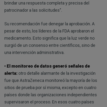
brindar una respuesta completa y precisa del
patrocinador a las solicitudes".
Su recomendación fue denegar la aprobación. A
pesar de esto, los líderes de la FDA aprobaron el
medicamento. Esto significa que la luz verde no
surgió de un consenso entre científicos, sino de
una intervención administrativa.
• El monitoreo de datos generó señales de
alerta:
otro detalle alarmante de la investigación
fue que AstraZeneca monitoreó la mayoría de los
sitios de prueba por sí misma, excepto en cuatro
países donde las organizaciones independientes
supervisaron el proceso. En esos cuatro países