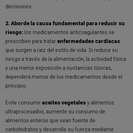
decisiones.
2. Aborde la causa fundamental para reducir su
riesgo:
los medicamentos anticoagulantes se
prescriben para tratar
enfermedades cardíacas
que surgen a raíz del estilo de vida. Si reduce su
riesgo a través de la alimentación, la actividad física
y una menor exposición a sustancias tóxicas,
dependerá menos de los medicamentos desde el
principio.
Evite consumir
aceites vegetales
y alimentos
ultraprocesados, aumente su consumo de
alimentos enteros que sean fuente de
carbohidratos y desarrolle su fuerza mediante