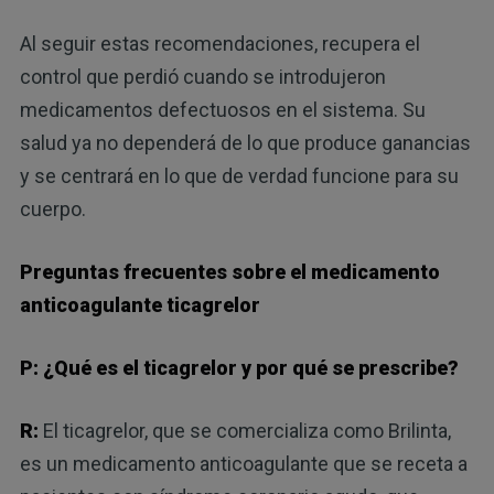
Al seguir estas recomendaciones, recupera el
control que perdió cuando se introdujeron
medicamentos defectuosos en el sistema. Su
salud ya no dependerá de lo que produce ganancias
y se centrará en lo que de verdad funcione para su
cuerpo.
Preguntas frecuentes sobre el medicamento
anticoagulante ticagrelor
P: ¿Qué es el ticagrelor y por qué se prescribe?
R:
El ticagrelor, que se comercializa como Brilinta,
es un medicamento anticoagulante que se receta a