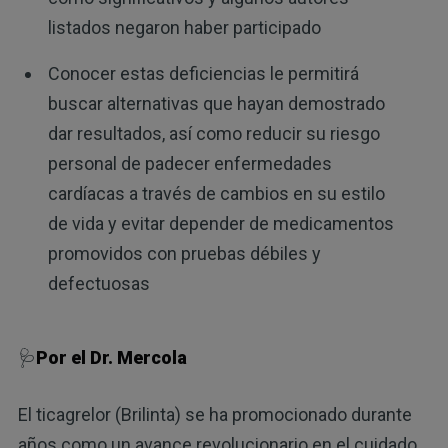
listados negaron haber participado
Conocer estas deficiencias le permitirá
buscar alternativas que hayan demostrado
dar resultados, así como reducir su riesgo
personal de padecer enfermedades
cardíacas a través de cambios en su estilo
de vida y evitar depender de medicamentos
promovidos con pruebas débiles y
defectuosas
🩺
Por el Dr. Mercola
El ticagrelor (Brilinta) se ha promocionado durante
años como un avance revolucionario en el cuidado