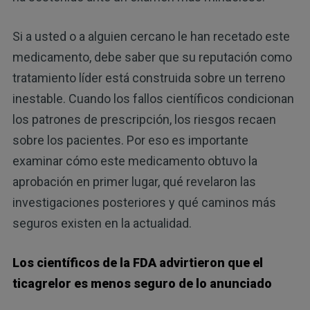
Si a usted o a alguien cercano le han recetado este
medicamento, debe saber que su reputación como
tratamiento líder está construida sobre un terreno
inestable. Cuando los fallos científicos condicionan
los patrones de prescripción, los riesgos recaen
sobre los pacientes. Por eso es importante
examinar cómo este medicamento obtuvo la
aprobación en primer lugar, qué revelaron las
investigaciones posteriores y qué caminos más
seguros existen en la actualidad.
Los científicos de la FDA advirtieron que el
ticagrelor es menos seguro de lo anunciado