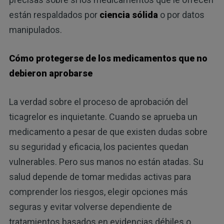
están respaldados por
ciencia sólida
o por datos
manipulados.
Cómo protegerse de los medicamentos que no
debieron aprobarse
La verdad sobre el proceso de aprobación del
ticagrelor es inquietante. Cuando se aprueba un
medicamento a pesar de que existen dudas sobre
su seguridad y eficacia, los pacientes quedan
vulnerables. Pero sus manos no están atadas. Su
salud depende de tomar medidas activas para
comprender los riesgos, elegir opciones más
seguras y evitar volverse dependiente de
tratamientos basados en evidencias débiles o