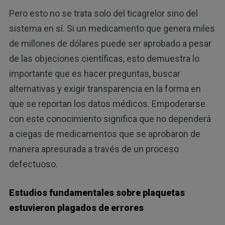
Pero esto no se trata solo del ticagrelor sino del
sistema en sí. Si un medicamento que genera miles
de millones de dólares puede ser aprobado a pesar
de las objeciones científicas, esto demuestra lo
importante que es hacer preguntas, buscar
alternativas y exigir transparencia en la forma en
que se reportan los datos médicos. Empoderarse
con este conocimiento significa que no dependerá
a ciegas de medicamentos que se aprobaron de
manera apresurada a través de un proceso
defectuoso.
Estudios fundamentales sobre plaquetas
estuvieron plagados de errores