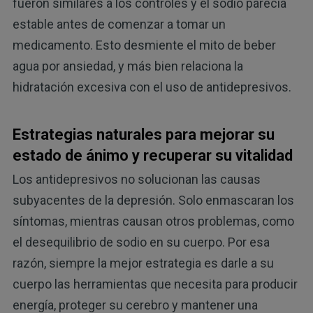
fueron similares a los controles y el sodio parecía
estable antes de comenzar a tomar un
medicamento. Esto desmiente el mito de beber
agua por ansiedad, y más bien relaciona la
hidratación excesiva con el uso de antidepresivos.
Estrategias naturales para mejorar su
estado de ánimo y recuperar su vitalidad
Los antidepresivos no solucionan las causas
subyacentes de la depresión. Solo enmascaran los
síntomas, mientras causan otros problemas, como
el desequilibrio de sodio en su cuerpo. Por esa
razón, siempre la mejor estrategia es darle a su
cuerpo las herramientas que necesita para producir
energía, proteger su cerebro y mantener una