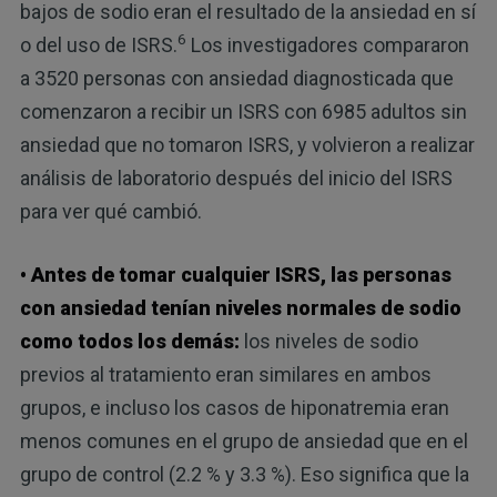
bajos de sodio eran el resultado de la ansiedad en sí
6
o del uso de ISRS.
Los investigadores compararon
a 3520 personas con ansiedad diagnosticada que
comenzaron a recibir un ISRS con 6985 adultos sin
ansiedad que no tomaron ISRS, y volvieron a realizar
análisis de laboratorio después del inicio del ISRS
para ver qué cambió.
• Antes de tomar cualquier ISRS, las personas
con ansiedad tenían niveles normales de sodio
como todos los demás:
los niveles de sodio
previos al tratamiento eran similares en ambos
grupos, e incluso los casos de hiponatremia eran
menos comunes en el grupo de ansiedad que en el
grupo de control (2.2 % y 3.3 %). Eso significa que la