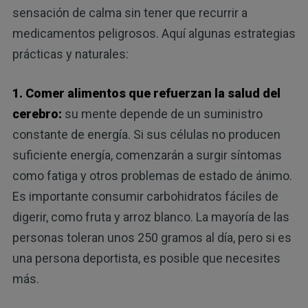
sensación de calma sin tener que recurrir a
medicamentos peligrosos. Aquí algunas estrategias
prácticas y naturales:
1. Comer alimentos que refuerzan la salud del
cerebro:
su mente depende de un suministro
constante de energía. Si sus células no producen
suficiente energía, comenzarán a surgir síntomas
como fatiga y otros problemas de estado de ánimo.
Es importante consumir carbohidratos fáciles de
digerir, como fruta y arroz blanco. La mayoría de las
personas toleran unos 250 gramos al día, pero si es
una persona deportista, es posible que necesites
más.