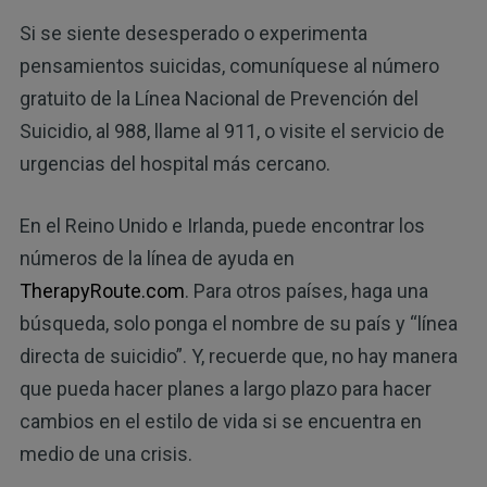
Si se siente desesperado o experimenta
pensamientos suicidas, comuníquese al número
gratuito de la Línea Nacional de Prevención del
Suicidio, al 988, llame al 911, o visite el servicio de
urgencias del hospital más cercano.
En el Reino Unido e Irlanda, puede encontrar los
números de la línea de ayuda en
TherapyRoute.com
. Para otros países, haga una
búsqueda, solo ponga el nombre de su país y “línea
directa de suicidio”. Y, recuerde que, no hay manera
que pueda hacer planes a largo plazo para hacer
cambios en el estilo de vida si se encuentra en
medio de una crisis.