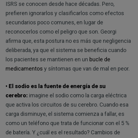
ISRS se conocen desde hace décadas. Pero,
prefieren ignorarlos y clasificarlos como efectos
secundarios poco comunes, en lugar de
reconocerlos como el peligro que son. Georgi
afirma que, esta postura no es más que negligencia
deliberada, ya que el sistema se beneficia cuando
los pacientes se mantienen en un
bucle de
medicamentos
y síntomas que van de mal en peor.
• El sodio es la fuente de energía de su
cerebro:
imagine el sodio como la carga eléctrica
que activa los circuitos de su cerebro. Cuando esa
carga disminuye, el sistema comienza a fallar, es
como un teléfono que trata de funcionar con el 5 %
de batería. Y ¿cuál es el resultado? Cambios de