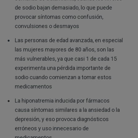
de sodio bajan demasiado, lo que puede
provocar síntomas como confusión,
convulsiones o desmayos
Las personas de edad avanzada, en especial
las mujeres mayores de 80 años, son las
más vulnerables, ya que casi 1 de cada 15
experimenta una pérdida importante de
sodio cuando comienzan a tomar estos
medicamentos
La hiponatremia inducida por fármacos
causa síntomas similares a la ansiedad o la
depresión, y eso provoca diagnósticos
erróneos y uso innecesario de
medicamentos