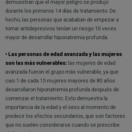
demuestran que el mayor peligro se produjo
durante los primeros 14 días de tratamiento. De
hecho, las personas que acababan de empezar a
tomar antidepresivos tenían un riesgo 10 veces
mayor de desarrollar hiponatremia profunda.
• Las personas de edad avanzada y las mujeres
son las más vulnerables:
las mujeres de edad
avanzada fueron el grupo más vulnerable, ya que
casi 1 de cada 15 mujeres mayores de 80 años
desarrollaron hiponatremia profunda después de
comenzar el tratamiento. Esto demuestra la
importancia de la edad y el sexo al momento de
predecir los efectos secundarios, que son factores
que no suelen considerarse cuando se prescribe