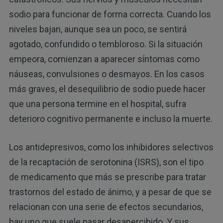
sodio para funcionar de forma correcta. Cuando los
niveles bajan, aunque sea un poco, se sentirá
agotado, confundido o tembloroso. Si la situación
empeora, comienzan a aparecer síntomas como
náuseas, convulsiones o desmayos. En los casos
más graves, el desequilibrio de sodio puede hacer
que una persona termine en el hospital, sufra
deterioro cognitivo permanente e incluso la muerte.
Los antidepresivos, como los inhibidores selectivos
de la recaptación de serotonina (ISRS), son el tipo
de medicamento que más se prescribe para tratar
trastornos del estado de ánimo, y a pesar de que se
relacionan con una serie de efectos secundarios,
hay uno que suele pasar desapercibido. Y sus