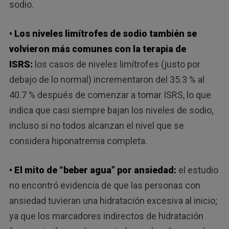
sodio.
• Los niveles limítrofes de sodio también se
volvieron más comunes con la terapia de
ISRS:
los casos de niveles limítrofes (justo por
debajo de lo normal) incrementaron del 35.3 % al
40.7 % después de comenzar a tomar ISRS, lo que
indica que casi siempre bajan los niveles de sodio,
incluso si no todos alcanzan el nivel que se
considera hiponatremia completa.
• El mito de “beber agua” por ansiedad:
el estudio
no encontró evidencia de que las personas con
ansiedad tuvieran una hidratación excesiva al inicio;
ya que los marcadores indirectos de hidratación