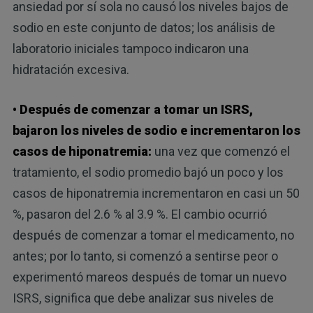
ansiedad por sí sola no causó los niveles bajos de
sodio en este conjunto de datos; los análisis de
laboratorio iniciales tampoco indicaron una
hidratación excesiva.
• Después de comenzar a tomar un ISRS,
bajaron los niveles de sodio e incrementaron los
casos de hiponatremia:
una vez que comenzó el
tratamiento, el sodio promedio bajó un poco y los
casos de hiponatremia incrementaron en casi un 50
%, pasaron del 2.6 % al 3.9 %. El cambio ocurrió
después de comenzar a tomar el medicamento, no
antes; por lo tanto, si comenzó a sentirse peor o
experimentó mareos después de tomar un nuevo
ISRS, significa que debe analizar sus niveles de