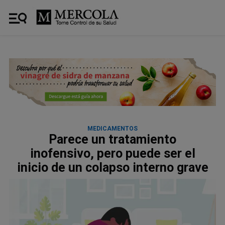
MEDICAMENTOS
Parece un tratamiento
inofensivo, pero puede ser el
inicio de un colapso interno grave