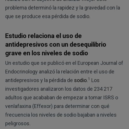
problema determinó la rapidez y la gravedad con la
que se produce esa pérdida de sodio.
Estudio relaciona el uso de
antidepresivos con un desequilibrio
grave en los niveles de sodio
Un estudio que se publicó en el European Journal of
Endocrinology analizó la relación entre el uso de
1
antidepresivos y la pérdida de
sodio
.
Los
investigadores analizaron los datos de 234 217
adultos que acababan de empezar a tomar ISRS o
venlafaxina (Effexor) para determinar con qué
frecuencia los niveles de sodio bajaban a niveles
peligrosos.