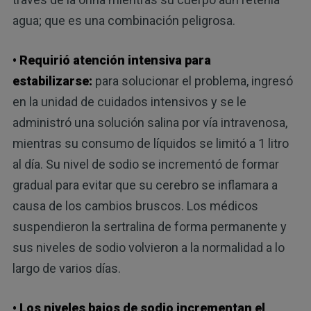
agua; que es una combinación peligrosa.
• Requirió atención intensiva para
estabilizarse:
para solucionar el problema, ingresó
en la unidad de cuidados intensivos y se le
administró una solución salina por vía intravenosa,
mientras su consumo de líquidos se limitó a 1 litro
al día. Su nivel de sodio se incrementó de formar
gradual para evitar que su cerebro se inflamara a
causa de los cambios bruscos. Los médicos
suspendieron la sertralina de forma permanente y
sus niveles de sodio volvieron a la normalidad a lo
largo de varios días.
• Los niveles bajos de sodio incrementan el