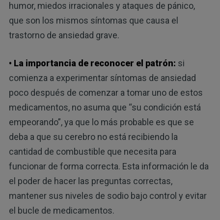
humor, miedos irracionales y ataques de pánico,
que son los mismos síntomas que causa el
trastorno de ansiedad grave.
• La importancia de reconocer el patrón:
si
comienza a experimentar síntomas de ansiedad
poco después de comenzar a tomar uno de estos
medicamentos, no asuma que “su condición está
empeorando”, ya que lo más probable es que se
deba a que su cerebro no está recibiendo la
cantidad de combustible que necesita para
funcionar de forma correcta. Esta información le da
el poder de hacer las preguntas correctas,
mantener sus niveles de sodio bajo control y evitar
el bucle de medicamentos.