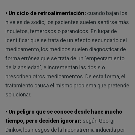
• Un ciclo de retroalimentación:
cuando bajan los
niveles de sodio, los pacientes suelen sentirse más
inquietos, temerosos o paranoicos. En lugar de
identificar que se trata de un efecto secundario del
medicamento, los médicos suelen diagnosticar de
forma errónea que se trata de un "empeoramiento
de la ansiedad", e incrementan las dosis o
prescriben otros medicamentos. De esta forma, el
tratamiento causa el mismo problema que pretende
solucionar.
• Un peligro que se conoce desde hace mucho
tiempo, pero deciden ignorar:
según Georgi
Dinkov, los riesgos de la hiponatremia inducida por