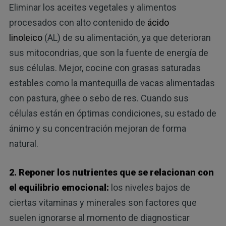
Eliminar los aceites vegetales y alimentos
procesados con alto contenido de
ácido
linoleico
(AL) de su alimentación, ya que deterioran
sus mitocondrias, que son la fuente de energía de
sus células. Mejor, cocine con grasas saturadas
estables como la mantequilla de vacas alimentadas
con pastura, ghee o sebo de res. Cuando sus
células están en óptimas condiciones, su estado de
ánimo y su concentración mejoran de forma
natural.
2. Reponer los nutrientes que se relacionan con
el equilibrio emocional:
los niveles bajos de
ciertas vitaminas y minerales son factores que
suelen ignorarse al momento de diagnosticar