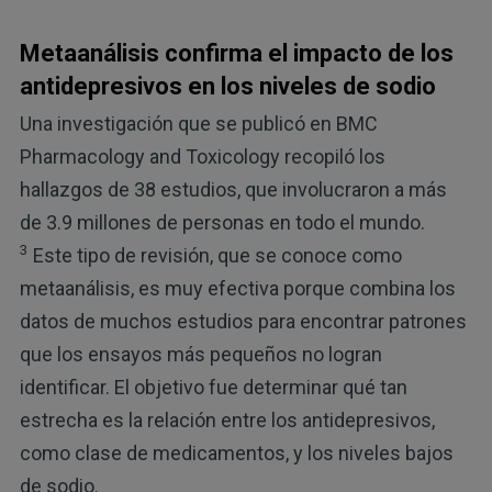
Metaanálisis confirma el impacto de los
antidepresivos en los niveles de sodio
Una investigación que se publicó en BMC
Pharmacology and Toxicology recopiló los
hallazgos de 38 estudios, que involucraron a más
de 3.9 millones de personas en todo el mundo.
3
Este tipo de revisión, que se conoce como
metaanálisis, es muy efectiva porque combina los
datos de muchos estudios para encontrar patrones
que los ensayos más pequeños no logran
identificar. El objetivo fue determinar qué tan
estrecha es la relación entre los antidepresivos,
como clase de medicamentos, y los niveles bajos
de sodio.