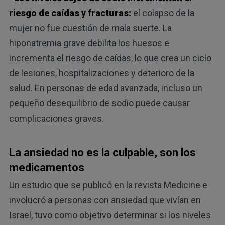
riesgo de caídas y fracturas:
el colapso de la
mujer no fue cuestión de mala suerte. La
hiponatremia grave debilita los huesos e
incrementa el riesgo de caídas, lo que crea un ciclo
de lesiones, hospitalizaciones y deterioro de la
salud. En personas de edad avanzada, incluso un
pequeño desequilibrio de sodio puede causar
complicaciones graves.
La ansiedad no es la culpable, son los
medicamentos
Un estudio que se publicó en la revista Medicine e
involucró a personas con ansiedad que vivían en
Israel, tuvo como objetivo determinar si los niveles