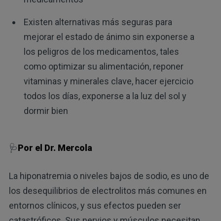
Existen alternativas más seguras para
mejorar el estado de ánimo sin exponerse a
los peligros de los medicamentos, tales
como optimizar su alimentación, reponer
vitaminas y minerales clave, hacer ejercicio
todos los días, exponerse a la luz del sol y
dormir bien
🩺
Por el Dr. Mercola
La hiponatremia o niveles bajos de sodio, es uno de
los desequilibrios de electrolitos más comunes en
entornos clínicos, y sus efectos pueden ser
catastróficos. Sus nervios y músculos necesitan