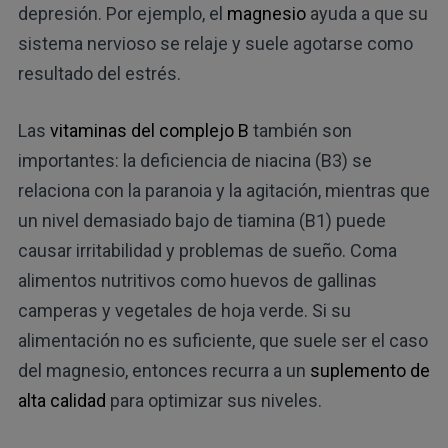
depresión. Por ejemplo, el
magnesio
ayuda a que su
sistema nervioso se relaje y suele agotarse como
resultado del estrés.
Las
vitaminas del complejo B
también son
importantes: la deficiencia de niacina (B3) se
relaciona con la paranoia y la agitación, mientras que
un nivel demasiado bajo de tiamina (B1) puede
causar irritabilidad y problemas de sueño. Coma
alimentos nutritivos como huevos de gallinas
camperas y vegetales de hoja verde. Si su
alimentación no es suficiente, que suele ser el caso
del magnesio, entonces recurra a un
suplemento de
alta calidad
para optimizar sus niveles.