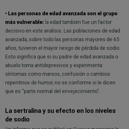
• Las personas de edad avanzada son el grupo
más vulnerable:
la edad también fue un factor
decisivo en este análisis. Las poblaciones de edad
avanzada, sobre todo las personas mayores de 65
años, tuvieron el mayor riesgo de pérdida de sodio.
Esto significa que si su padre de edad avanzada o
abuelo toma antidepresivos y experimenta
síntomas como mareos, confusión o cambios
repentinos de humor, no se conforme si le dicen
que es “parte normal del envejecimiento”.
La sertralina y su efecto en los niveles
de sodio