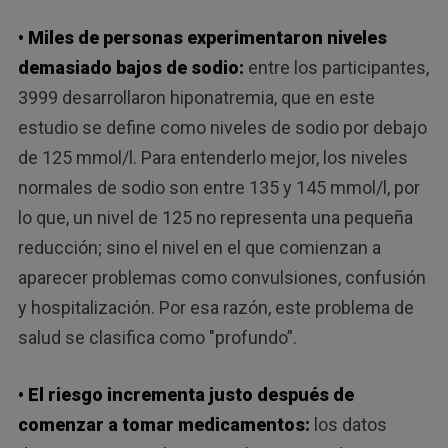
• Miles de personas experimentaron niveles
demasiado bajos de sodio:
entre los participantes,
3999 desarrollaron hiponatremia, que en este
estudio se define como niveles de sodio por debajo
de 125 mmol/l. Para entenderlo mejor, los niveles
normales de sodio son entre 135 y 145 mmol/l, por
lo que, un nivel de 125 no representa una pequeña
reducción; sino el nivel en el que comienzan a
aparecer problemas como convulsiones, confusión
y hospitalización. Por esa razón, este problema de
salud se clasifica como "profundo”.
• El riesgo incrementa justo después de
comenzar a tomar medicamentos:
los datos