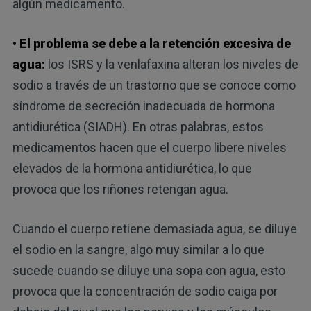
algún medicamento.
• El problema se debe a la retención excesiva de
agua:
los ISRS y la venlafaxina alteran los niveles de
sodio a través de un trastorno que se conoce como
síndrome de secreción inadecuada de hormona
antidiurética (SIADH). En otras palabras, estos
medicamentos hacen que el cuerpo libere niveles
elevados de la hormona antidiurética, lo que
provoca que los riñones retengan agua.
Cuando el cuerpo retiene demasiada agua, se diluye
el sodio en la sangre, algo muy similar a lo que
sucede cuando se diluye una sopa con agua, esto
provoca que la concentración de sodio caiga por