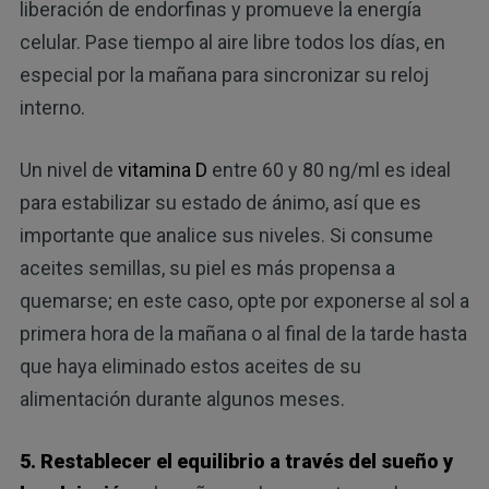
liberación de endorfinas y promueve la energía
celular. Pase tiempo al aire libre todos los días, en
especial por la mañana para sincronizar su reloj
interno.
Un nivel de
vitamina D
entre 60 y 80 ng/ml es ideal
para estabilizar su estado de ánimo, así que es
importante que analice sus niveles. Si consume
aceites semillas, su piel es más propensa a
quemarse; en este caso, opte por exponerse al sol a
primera hora de la mañana o al final de la tarde hasta
que haya eliminado estos aceites de su
alimentación durante algunos meses.
5. Restablecer el equilibrio a través del sueño y