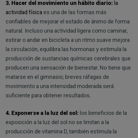
3. Hacer del movimiento un hábito diario:
la
actividad física
es una de las formas más
confiables de mejorar el estado de ánimo de forma
natural. Incluso una actividad ligera como caminar,
estirar o andar en bicicleta a un ritmo suave mejora
la circulación, equilibra las hormonas y estimula la
producción de sustancias químicas cerebrales que
producen una sensación de bienestar. No tiene que
matarse en el gimnasio; breves ráfagas de
movimiento a una intensidad moderada será
suficiente para obtener resultados.
4. Exponerse a la luz del sol:
los beneficios de la
exposición a la luz del sol no se limitan a la
producción de vitamina D, también estimula la