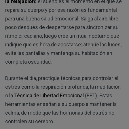
la relajación:
el sueño es el momento en el que se
repara su cuerpo y por esa razón es fundamental
para una buena salud emocional. Salga al aire libre
poco después de despertarse para sincronizar su
ritmo circadiano, luego cree un ritual nocturno que
indique que es hora de acostarse: atenúe las luces,
evite las pantallas y mantenga su habitación en
completa oscuridad.
Durante el día, practique técnicas para controlar el
estrés como la respiración profunda, la meditación
o la
Técnica de Libertad Emocional
(EFT). Estas
herramientas enseñan a su cuerpo a mantener la
calma, de modo que las hormonas del estrés no
controlen su cerebro.