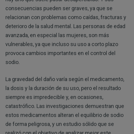
consecuencias pueden ser graves, ya que se
relacionan con problemas como caídas, fracturas y
deterioro de la salud mental. Las personas de edad
avanzada, en especial las mujeres, son más
vulnerables, ya que incluso su uso a corto plazo
provoca cambios importantes en el control del
sodio.
La gravedad del daño varía según el medicamento,
la dosis y la duración de su uso, pero el resultado
siempre es impredecible y, en ocasiones,
catastrófico. Las investigaciones demuestran que
estos medicamentos alteran el equilibrio de sodio
de forma peligrosa, y un estudio sólido que se
realizó con el objetivo de analizar mejor este