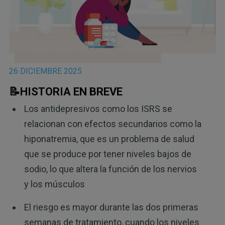
26 DICIEMBRE 2025
📝HISTORIA EN BREVE
Los antidepresivos como los ISRS se
relacionan con efectos secundarios como la
hiponatremia, que es un problema de salud
que se produce por tener niveles bajos de
sodio, lo que altera la función de los nervios
y los músculos
El riesgo es mayor durante las dos primeras
semanas de tratamiento, cuando los niveles