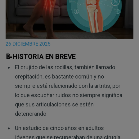
26 DICIEMBRE 2025
📝HISTORIA EN BREVE
El crujido de las rodillas, también llamado
crepitación, es bastante común y no
siempre está relacionado con la artritis, por
lo que escuchar ruidos no siempre significa
que sus articulaciones se estén
deteriorando
Un estudio de cinco años en adultos
jóvenes que se recuperaban de una cirugía