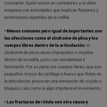
constante. Suele ocurrir en corredores, y el dolor
empeora con actividades que implican flexiones y
extensiones repetidas de la rodilla.
• Menos comunes pero igual de importantes son
las afecciones como el síndrome de plica y los
cuerpos libres dentro de la articulación:
el
síndrome de plica causa chasquidos o crujidos
dentro de la rodilla, junto con sensibilidad e
hinchazón. Por su parte, los cuerpos libres, que son
pequeños trozos de cartílago o hueso que flotan en
la articulación, provocan una sensación de crujido o
bloqueo, casi como si algo impidiera el movimiento.
• Las fracturas de rótula son otra causa y