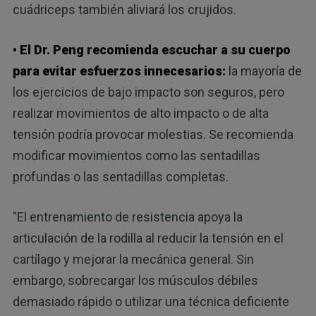
cuádriceps también aliviará los crujidos.
• El Dr. Peng recomienda escuchar a su cuerpo
para evitar esfuerzos innecesarios:
la mayoría de
los ejercicios de bajo impacto son seguros, pero
realizar movimientos de alto impacto o de alta
tensión podría provocar molestias. Se recomienda
modificar movimientos como las sentadillas
profundas o las sentadillas completas.
"El entrenamiento de resistencia apoya la
articulación de la rodilla al reducir la tensión en el
cartílago y mejorar la mecánica general. Sin
embargo, sobrecargar los músculos débiles
demasiado rápido o utilizar una técnica deficiente