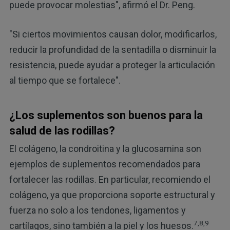
puede provocar molestias", afirmó el Dr. Peng.
"Si ciertos movimientos causan dolor, modificarlos,
reducir la profundidad de la sentadilla o disminuir la
resistencia, puede ayudar a proteger la articulación
al tiempo que se fortalece".
¿Los suplementos son buenos para la
salud de las rodillas?
El colágeno, la condroitina y la glucosamina son
ejemplos de suplementos recomendados para
fortalecer las rodillas. En particular, recomiendo el
colágeno, ya que proporciona soporte estructural y
fuerza no solo a los tendones, ligamentos y
7,8,9
cartílagos, sino también a la piel y los huesos.