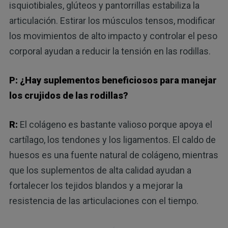
isquiotibiales, glúteos y pantorrillas estabiliza la
articulación. Estirar los músculos tensos, modificar
los movimientos de alto impacto y controlar el peso
corporal ayudan a reducir la tensión en las rodillas.
P: ¿Hay suplementos beneficiosos para manejar
los crujidos de las rodillas?
R:
El colágeno es bastante valioso porque apoya el
cartílago, los tendones y los ligamentos. El caldo de
huesos es una fuente natural de colágeno, mientras
que los suplementos de alta calidad ayudan a
fortalecer los tejidos blandos y a mejorar la
resistencia de las articulaciones con el tiempo.