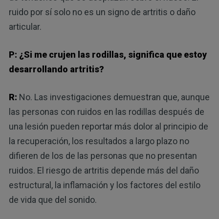
ruido por sí solo no es un signo de artritis o daño
articular.
P: ¿Si me crujen las rodillas, significa que estoy
desarrollando artritis?
R:
No. Las investigaciones demuestran que, aunque
las personas con ruidos en las rodillas después de
una lesión pueden reportar más dolor al principio de
la recuperación, los resultados a largo plazo no
difieren de los de las personas que no presentan
ruidos. El riesgo de artritis depende más del daño
estructural, la inflamación y los factores del estilo
de vida que del sonido.