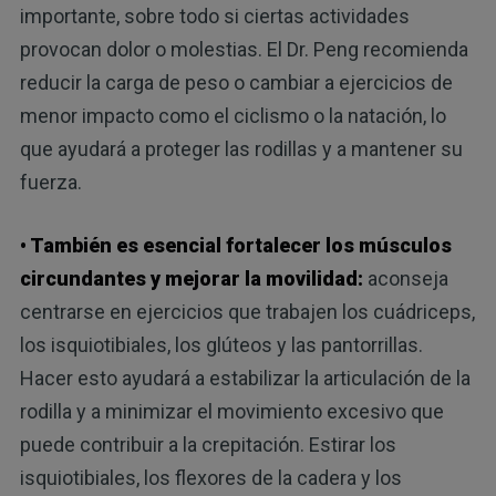
importante, sobre todo si ciertas actividades
provocan dolor o molestias. El Dr. Peng recomienda
reducir la carga de peso o cambiar a ejercicios de
menor impacto como el ciclismo o la natación, lo
que ayudará a proteger las rodillas y a mantener su
fuerza.
• También es esencial fortalecer los músculos
circundantes y mejorar la movilidad:
aconseja
centrarse en ejercicios que trabajen los cuádriceps,
los isquiotibiales, los glúteos y las pantorrillas.
Hacer esto ayudará a estabilizar la articulación de la
rodilla y a minimizar el movimiento excesivo que
puede contribuir a la crepitación. Estirar los
isquiotibiales, los flexores de la cadera y los