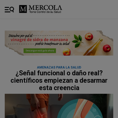
AMENAZAS PARA LA SALUD
¿Señal funcional o daño real?
científicos empiezan a desarmar
esta creencia