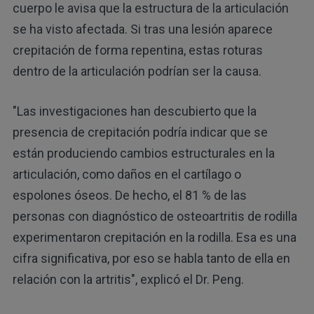
cuerpo le avisa que la estructura de la articulación
se ha visto afectada. Si tras una lesión aparece
crepitación de forma repentina, estas roturas
dentro de la articulación podrían ser la causa.
"Las investigaciones han descubierto que la
presencia de crepitación podría indicar que se
están produciendo cambios estructurales en la
articulación, como daños en el cartílago o
espolones óseos. De hecho, el 81 % de las
personas con diagnóstico de osteoartritis de rodilla
experimentaron crepitación en la rodilla. Esa es una
cifra significativa, por eso se habla tanto de ella en
relación con la artritis", explicó el Dr. Peng.