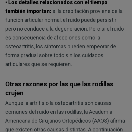
• Los detalles relacionados con el tiempo
también importan:
si la crepitación proviene de la
función articular normal, el ruido puede persistir
pero no conduce a la degeneración. Pero si el ruido
es consecuencia de afecciones como la
osteoartritis, los síntomas pueden empeorar de
forma gradual sobre todo sin los cuidados
articulares que se requieren.
Otras razones por las que las rodillas
crujen
Aunque la artritis o la osteoartritis son causas
comunes del ruido en las rodillas, la Academia
Americana de Cirujanos Ortopédicos (AAOS) afirma
que existen otras causas distintas. A continuación