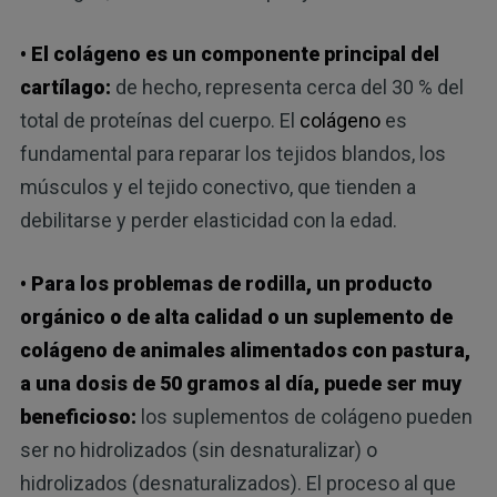
• El colágeno es un componente principal del
cartílago:
de hecho, representa cerca del 30 % del
total de proteínas del cuerpo. El
colágeno
es
fundamental para reparar los tejidos blandos, los
músculos y el tejido conectivo, que tienden a
debilitarse y perder elasticidad con la edad.
• Para los problemas de rodilla, un producto
orgánico o de alta calidad o un suplemento de
colágeno de animales alimentados con pastura,
a una dosis de 50 gramos al día, puede ser muy
beneficioso:
los suplementos de colágeno pueden
ser no hidrolizados (sin desnaturalizar) o
hidrolizados (desnaturalizados). El proceso al que