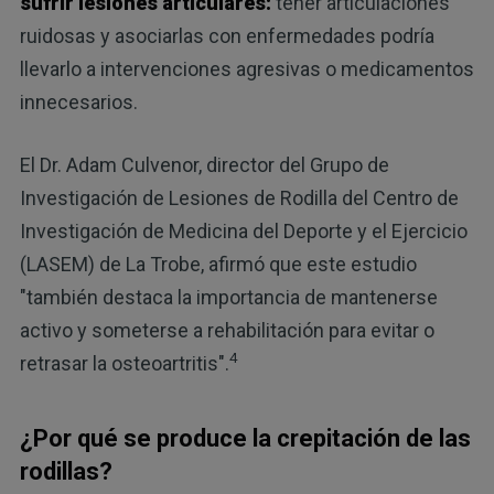
sufrir lesiones articulares:
tener articulaciones
ruidosas y asociarlas con enfermedades podría
llevarlo a intervenciones agresivas o medicamentos
innecesarios.
El Dr. Adam Culvenor, director del Grupo de
Investigación de Lesiones de Rodilla del Centro de
Investigación de Medicina del Deporte y el Ejercicio
(LASEM) de La Trobe, afirmó que este estudio
"también destaca la importancia de mantenerse
activo y someterse a rehabilitación para evitar o
4
retrasar la osteoartritis".
¿Por qué se produce la crepitación de las
rodillas?