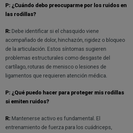
P: ¿Cuándo debo preocuparme por los ruidos en
las rodillas?
R:
Debe identificar si el chasquido viene
acompañado de dolor, hinchazón, rigidez o bloqueo
de la articulación. Estos síntomas sugieren
problemas estructurales como desgaste del
cartílago, roturas de menisco o lesiones de
ligamentos que requieren atención médica.
P: ¿Qué puedo hacer para proteger mis rodillas
si emiten ruidos?
R:
Mantenerse activo es fundamental. El
entrenamiento de fuerza para los cuádriceps,