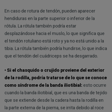
En caso de rotura de tendón, pueden aparecer
hendiduras en la parte superior o inferior de la
rótula. La rótula también podría estar
desplazándose hacia el muslo, lo que significa que
el tendón rotuliano está roto y ya no está unido a la
tibia. La rótula también podría hundirse, lo que indica
que el tendón del cuádriceps se ha desgarrado.
• Si el chasquido o crujido proviene del exterior
de la rodilla, podría tratarse de lo que se conoce
como síndrome de la banda iliotibial:
esto ocurre
cuando la banda iliotibial, que es una banda de tejido
que se extiende desde la cadera hasta la rodilla en
la parte externa de la pierna, se irrita debido al roce