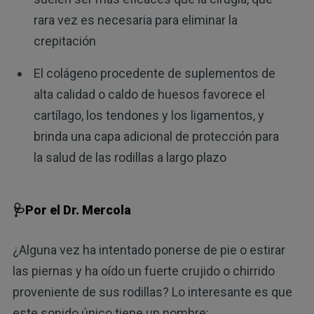
rara vez es necesaria para eliminar la
crepitación
El colágeno procedente de suplementos de
alta calidad o caldo de huesos favorece el
cartílago, los tendones y los ligamentos, y
brinda una capa adicional de protección para
la salud de las rodillas a largo plazo
🩺Por el Dr. Mercola
¿Alguna vez ha intentado ponerse de pie o estirar
las piernas y ha oído un fuerte crujido o chirrido
proveniente de sus rodillas? Lo interesante es que
este sonido único tiene un nombre: