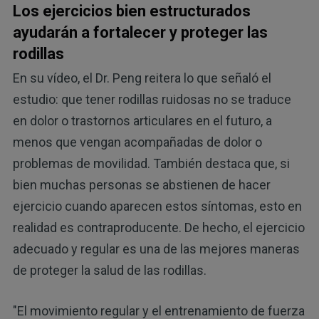
Los ejercicios bien estructurados
ayudarán a fortalecer y proteger las
rodillas
En su vídeo, el Dr. Peng reitera lo que señaló el
estudio: que tener rodillas ruidosas no se traduce
en dolor o trastornos articulares en el futuro, a
menos que vengan acompañadas de dolor o
problemas de movilidad. También destaca que, si
bien muchas personas se abstienen de hacer
ejercicio cuando aparecen estos síntomas, esto en
realidad es contraproducente. De hecho, el ejercicio
adecuado y regular es una de las mejores maneras
de proteger la salud de las rodillas.
"El movimiento regular y el entrenamiento de fuerza