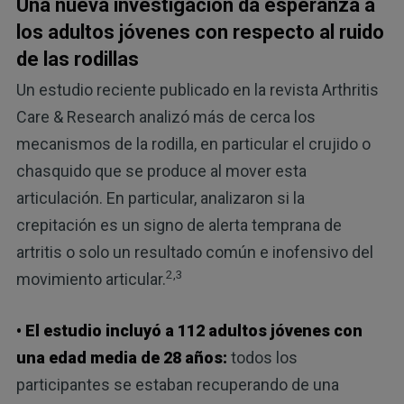
Una nueva investigación da esperanza a
los adultos jóvenes con respecto al ruido
de las rodillas
Un estudio reciente publicado en la revista Arthritis
Care & Research analizó más de cerca los
mecanismos de la rodilla, en particular el crujido o
chasquido que se produce al mover esta
articulación. En particular, analizaron si la
crepitación es un signo de alerta temprana de
artritis o solo un resultado común e inofensivo del
2,3
movimiento articular.
• El estudio incluyó a 112 adultos jóvenes con
una edad media de 28 años:
todos los
participantes se estaban recuperando de una