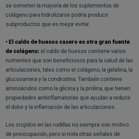
se someten la mayoría de los suplementos de
colágeno para hidrolizarse podría producir
subproductos que es mejor evitar.
•
El caldo de huesos casero
es otra gran fuente
de colágeno:
el caldo de huesos contiene varios
nutrientes que son beneficiosos para la salud de las
articulaciones, tales como el colágeno, la gelatina, la
glucosamina y la condroitina. También contiene
aminoácidos como la glicina y la prolina, que tienen
propiedades antiinflamatorias que ayudan a reducir
el dolor y la inflamación de las articulaciones.
Los crujidos en las rodillas no siempre son motivo
de preocupación, pero si nota otras señales de