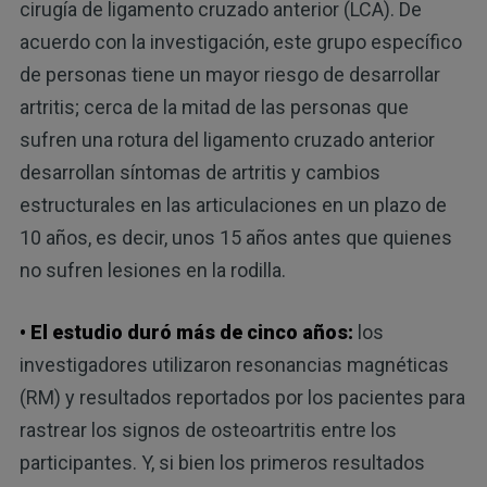
cirugía de ligamento cruzado anterior (LCA). De
acuerdo con la investigación, este grupo específico
de personas tiene un mayor riesgo de desarrollar
artritis; cerca de la mitad de las personas que
sufren una rotura del ligamento cruzado anterior
desarrollan síntomas de artritis y cambios
estructurales en las articulaciones en un plazo de
10 años, es decir, unos 15 años antes que quienes
no sufren lesiones en la rodilla.
• El estudio duró más de cinco años:
los
investigadores utilizaron resonancias magnéticas
(RM) y resultados reportados por los pacientes para
rastrear los signos de osteoartritis entre los
participantes. Y, si bien los primeros resultados