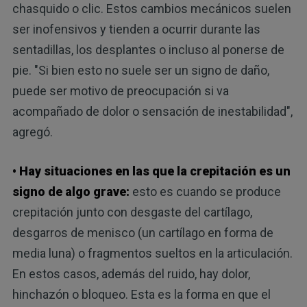
chasquido o clic. Estos cambios mecánicos suelen
ser inofensivos y tienden a ocurrir durante las
sentadillas, los desplantes o incluso al ponerse de
pie. "Si bien esto no suele ser un signo de daño,
puede ser motivo de preocupación si va
acompañado de dolor o sensación de inestabilidad",
agregó.
• Hay situaciones en las que la crepitación es un
signo de algo grave:
esto es cuando se produce
crepitación junto con desgaste del cartílago,
desgarros de menisco (un cartílago en forma de
media luna) o fragmentos sueltos en la articulación.
En estos casos, además del ruido, hay dolor,
hinchazón o bloqueo. Esta es la forma en que el