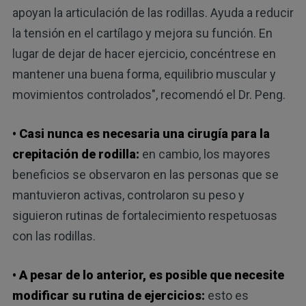
apoyan la articulación de las rodillas. Ayuda a reducir
la tensión en el cartílago y mejora su función. En
lugar de dejar de hacer ejercicio, concéntrese en
mantener una buena forma, equilibrio muscular y
movimientos controlados", recomendó el Dr. Peng.
• Casi nunca es necesaria una cirugía para la
crepitación de rodilla:
en cambio, los mayores
beneficios se observaron en las personas que se
mantuvieron activas, controlaron su peso y
siguieron rutinas de fortalecimiento respetuosas
con las rodillas.
• A pesar de lo anterior, es posible que necesite
modificar su rutina de ejercicios:
esto es