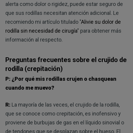
alerta como dolor o rigidez, puede estar seguro de
que sus rodillas necesitan atención adicional. Le
recomiendo mi artículo titulado "
Alivie su dolor de
rodilla sin necesidad de cirugía
" para obtener más
información al respecto.
Preguntas frecuentes sobre el crujido de
rodilla (crepitación)
P: ¿Por qué mis rodillas crujen o chasquean
cuando me muevo?
R:
La mayoría de las veces, el crujido de la rodilla,
que se conoce como crepitación, es inofensivo y
proviene de burbujas de gas en el líquido sinovial o
de tendones que se desplazan sobre el hueso. El