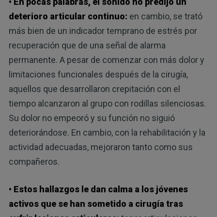
• En pocas palabras, el sonido no predijo un
deterioro articular continuo:
en cambio, se trató
más bien de un indicador temprano de estrés por
recuperación que de una señal de alarma
permanente. A pesar de comenzar con más dolor y
limitaciones funcionales después de la cirugía,
aquellos que desarrollaron crepitación con el
tiempo alcanzaron al grupo con rodillas silenciosas.
Su dolor no empeoró y su función no siguió
deteriorándose. En cambio, con la rehabilitación y la
actividad adecuadas, mejoraron tanto como sus
compañeros.
• Estos hallazgos le dan calma a los jóvenes
activos que se han sometido a cirugía tras