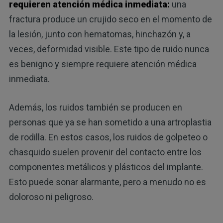
requieren atención médica inmediata:
una
fractura produce un crujido seco en el momento de
la lesión, junto con hematomas, hinchazón y, a
veces, deformidad visible. Este tipo de ruido nunca
es benigno y siempre requiere atención médica
inmediata.
Además, los ruidos también se producen en
personas que ya se han sometido a una artroplastia
de rodilla. En estos casos, los ruidos de golpeteo o
chasquido suelen provenir del contacto entre los
componentes metálicos y plásticos del implante.
Esto puede sonar alarmante, pero a menudo no es
doloroso ni peligroso.