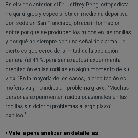
En el vídeo anterior, el Dr. Jeffrey Peng, ortopedista
no quirúrgico y especialista en medicina deportiva
con sede en San Francisco, ofrece información
sobre por qué se producen los ruidos en las rodillas
y por qué no siempre son una señal de alarma. Lo
cierto es que cerca de la mitad de la población
general (el 41 %, para ser exactos) experimenta
crepitación en las rodillas en algún momento de su
vida. "En la mayoría de los casos, la crepitación es
inofensiva y no indica un problema grave. “Muchas
personas experimentan ruidos ocasionales en las
rodillas sin dolor ni problemas a largo plazo”,
5
explicó.
• Vale la pena analizar en detalle las