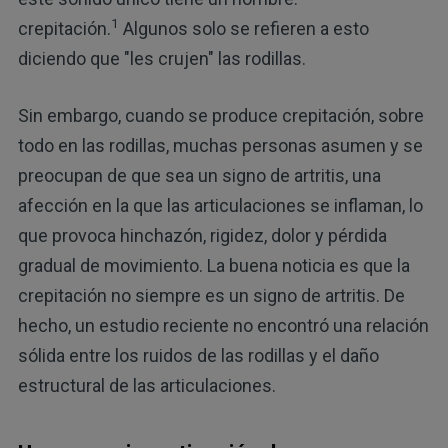
1
crepitación.
Algunos solo se refieren a esto
diciendo que "les crujen" las rodillas.
Sin embargo, cuando se produce crepitación, sobre
todo en las rodillas, muchas personas asumen y se
preocupan de que sea un signo de artritis, una
afección en la que las articulaciones se inflaman, lo
que provoca hinchazón, rigidez, dolor y pérdida
gradual de movimiento. La buena noticia es que la
crepitación no siempre es un signo de artritis. De
hecho, un estudio reciente no encontró una relación
sólida entre los ruidos de las rodillas y el daño
estructural de las articulaciones.