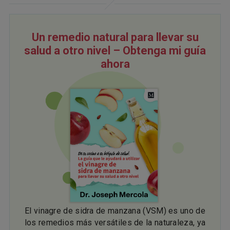
Un remedio natural para llevar su
salud a otro nivel – Obtenga mi guía
ahora
El vinagre de sidra de manzana (VSM) es uno de
los remedios más versátiles de la naturaleza, ya