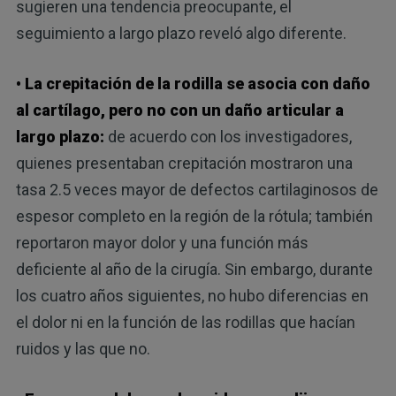
sugieren una tendencia preocupante, el
seguimiento a largo plazo reveló algo diferente.
• La crepitación de la rodilla se asocia con daño
al cartílago, pero no con un daño articular a
largo plazo:
de acuerdo con los investigadores,
quienes presentaban crepitación mostraron una
tasa 2.5 veces mayor de defectos cartilaginosos de
espesor completo en la región de la rótula; también
reportaron mayor dolor y una función más
deficiente al año de la cirugía. Sin embargo, durante
los cuatro años siguientes, no hubo diferencias en
el dolor ni en la función de las rodillas que hacían
ruidos y las que no.