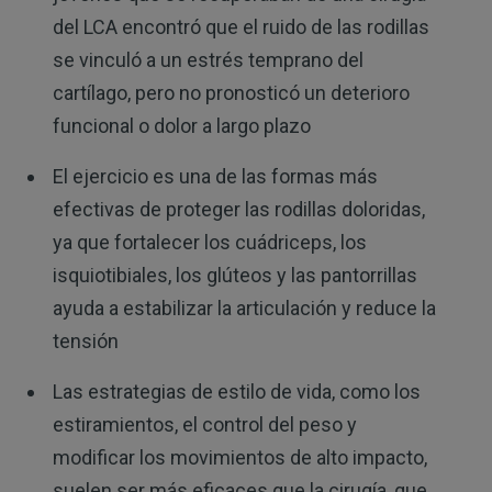
del LCA encontró que el ruido de las rodillas
se vinculó a un estrés temprano del
cartílago, pero no pronosticó un deterioro
funcional o dolor a largo plazo
El ejercicio es una de las formas más
efectivas de proteger las rodillas doloridas,
ya que fortalecer los cuádriceps, los
isquiotibiales, los glúteos y las pantorrillas
ayuda a estabilizar la articulación y reduce la
tensión
Las estrategias de estilo de vida, como los
estiramientos, el control del peso y
modificar los movimientos de alto impacto,
suelen ser más eficaces que la cirugía, que