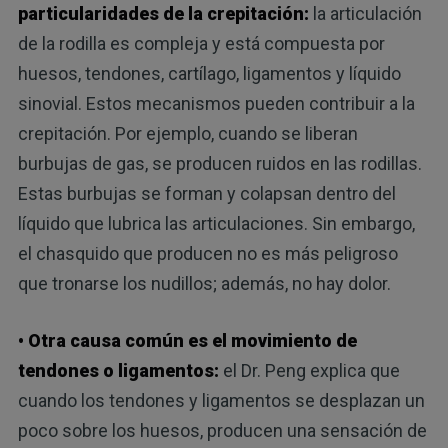
particularidades de la crepitación:
la articulación
de la rodilla es compleja y está compuesta por
huesos, tendones, cartílago, ligamentos y líquido
sinovial. Estos mecanismos pueden contribuir a la
crepitación. Por ejemplo, cuando se liberan
burbujas de gas, se producen ruidos en las rodillas.
Estas burbujas se forman y colapsan dentro del
líquido que lubrica las articulaciones. Sin embargo,
el chasquido que producen no es más peligroso
que tronarse los nudillos; además, no hay dolor.
• Otra causa común es el movimiento de
tendones o ligamentos:
el Dr. Peng explica que
cuando los tendones y ligamentos se desplazan un
poco sobre los huesos, producen una sensación de