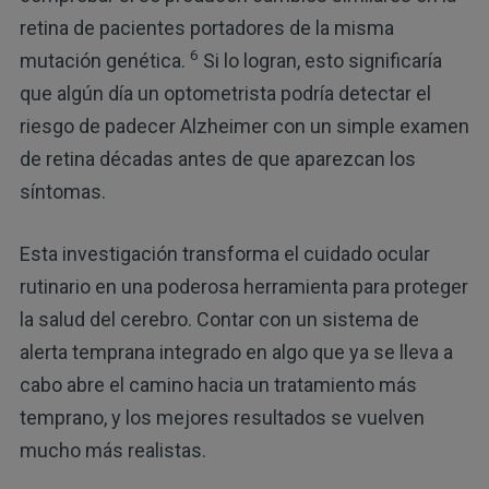
retina de pacientes portadores de la misma
6
mutación genética.
Si lo logran, esto significaría
que algún día un optometrista podría detectar el
riesgo de padecer Alzheimer con un simple examen
de retina décadas antes de que aparezcan los
síntomas.
Esta investigación transforma el cuidado ocular
rutinario en una poderosa herramienta para proteger
la salud del cerebro. Contar con un sistema de
alerta temprana integrado en algo que ya se lleva a
cabo abre el camino hacia un tratamiento más
temprano, y los mejores resultados se vuelven
mucho más realistas.