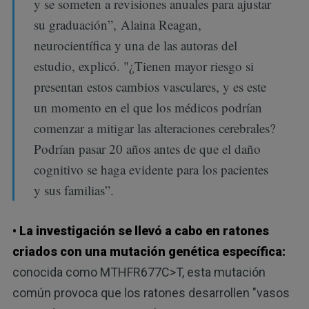
y se someten a revisiones anuales para ajustar
su graduación”, Alaina Reagan,
neurocientífica y una de las autoras del
estudio, explicó. "¿Tienen mayor riesgo si
presentan estos cambios vasculares, y es este
un momento en el que los médicos podrían
comenzar a mitigar las alteraciones cerebrales?
Podrían pasar 20 años antes de que el daño
cognitivo se haga evidente para los pacientes
y sus familias”.
• La investigación se llevó a cabo en ratones
criados con una mutación genética específica:
conocida como MTHFR677C>T, esta mutación
común provoca que los ratones desarrollen "vasos