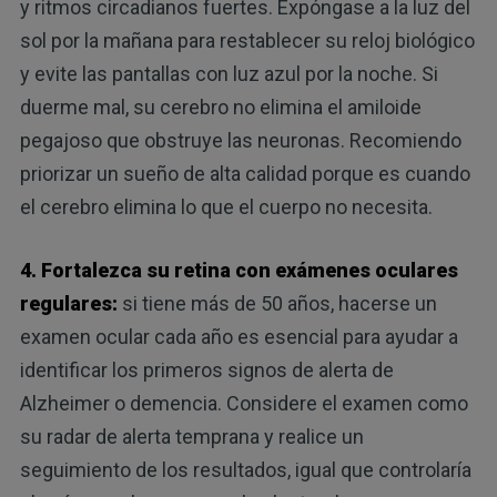
y ritmos circadianos fuertes. Expóngase a la luz del
sol por la mañana para restablecer su reloj biológico
y evite las pantallas con luz azul por la noche. Si
duerme mal, su cerebro no elimina el amiloide
pegajoso que obstruye las neuronas. Recomiendo
priorizar un sueño de alta calidad porque es cuando
el cerebro elimina lo que el cuerpo no necesita.
4. Fortalezca su retina con
exámenes oculares
regulares
:
si tiene más de 50 años, hacerse un
examen ocular cada año es esencial para ayudar a
identificar los primeros signos de alerta de
Alzheimer o demencia. Considere el examen como
su radar de alerta temprana y realice un
seguimiento de los resultados, igual que controlaría