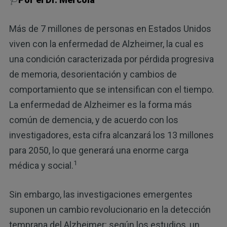
Más de 7 millones de personas en Estados Unidos
viven con la enfermedad de Alzheimer, la cual es
una condición caracterizada por pérdida progresiva
de memoria, desorientación y cambios de
comportamiento que se intensifican con el tiempo.
La enfermedad de Alzheimer es la forma más
común de demencia, y de acuerdo con los
investigadores, esta cifra alcanzará los 13 millones
para 2050, lo que generará una enorme carga
1
médica y social.
Sin embargo, las investigaciones emergentes
suponen un cambio revolucionario en la detección
temprana del Alzheimer: según los estudios, un