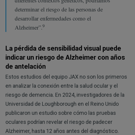
diferentes contextos genéticos, podríamos
determinar el riesgo de las personas de
desarrollar enfermedades como el
9
Alzheimer”.
La pérdida de sensibilidad visual puede
indicar un riesgo de Alzheimer con años
de antelación
Estos estudios del equipo JAX no son los primeros
en analizar la conexión entre la salud ocular y el
riesgo de demencia. En 2024, investigadores de la
Universidad de Loughborough en el Reino Unido
publicaron un estudio sobre cómo las pruebas
oculares podrían revelar el riesgo de padecer
Alzheimer, hasta 12 años antes del diagnóstico.