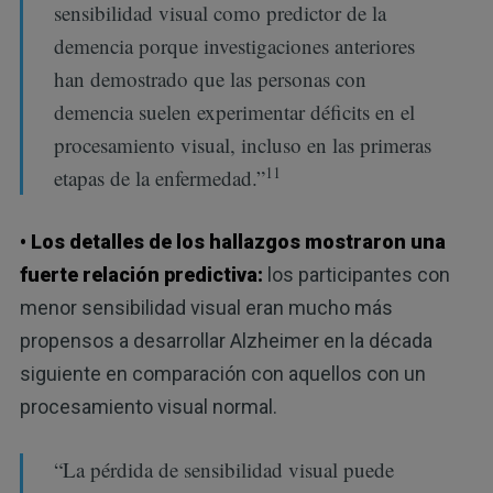
sensibilidad visual como predictor de la
demencia porque investigaciones anteriores
han demostrado que las personas con
demencia suelen experimentar déficits en el
procesamiento visual, incluso en las primeras
11
etapas de la enfermedad.”
• Los detalles de los hallazgos mostraron una
fuerte relación predictiva:
los participantes con
menor sensibilidad visual eran mucho más
propensos a desarrollar Alzheimer en la década
siguiente en comparación con aquellos con un
procesamiento visual normal.
“La pérdida de sensibilidad visual puede