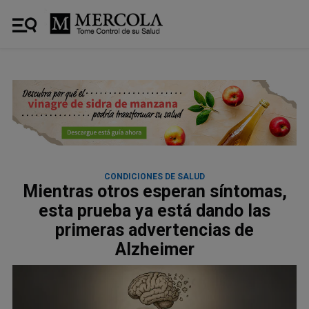
CONDICIONES DE SALUD
Mientras otros esperan síntomas,
esta prueba ya está dando las
primeras advertencias de
Alzheimer