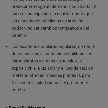
predecir el riesgo de demencia con hasta 12
años de anticipación, lo cual demostró que
las dificultades cotidianas de la visión
podrían indicar cambios tempranos en el
cerebro
Los exámenes oculares regulares, un mejor
descanso, una alimentación equilibrada en
carbohidratos y grasas saludables, la
exposición a la luz solar y el uso de azul de
metileno ofrecen medidas prácticas para
fortalecer la salud vascular y proteger el
cerebro
🩺
Por el Dr. Mercola