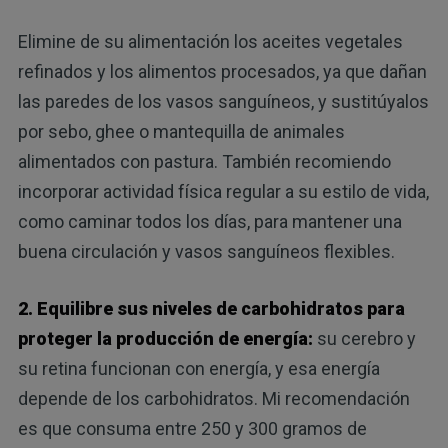
Elimine de su alimentación los aceites vegetales
refinados y los alimentos procesados, ya que dañan
las paredes de los vasos sanguíneos, y sustitúyalos
por sebo, ghee o mantequilla de animales
alimentados con pastura. También recomiendo
incorporar actividad física regular a su estilo de vida,
como caminar todos los días, para mantener una
buena circulación y vasos sanguíneos flexibles.
2. Equilibre sus niveles de carbohidratos para
proteger la producción de energía:
su cerebro y
su retina funcionan con energía, y esa energía
depende de los carbohidratos. Mi recomendación
es que consuma entre 250 y 300 gramos de