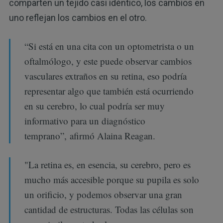
comparten un tejido casi idéntico, los cambios en
uno reflejan los cambios en el otro.
“Si está en una cita con un optometrista o un
oftalmólogo, y este puede observar cambios
vasculares extraños en su retina, eso podría
representar algo que también está ocurriendo
en su cerebro, lo cual podría ser muy
informativo para un diagnóstico
temprano”, afirmó Alaina Reagan.
"La retina es, en esencia, su cerebro, pero es
mucho más accesible porque su pupila es solo
un orificio, y podemos observar una gran
cantidad de estructuras. Todas las células son