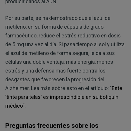
producir daños al ADN.
Por su parte, se ha demostrado que el azul de
metileno, en su forma de cápsula de grado
farmacéutico, reduce el estrés reductivo en dosis
de 5 mg una vez al día. Si pasa tiempo al sol y utiliza
el azul de metileno de forma segura, le da a sus
células una doble ventaja: más energía, menos
estrés y una defensa más fuerte contra los
desgastes que favorecen la progresión del
Alzheimer. Lea más sobre esto en el artículo: "
Este
'tinte para telas' es imprescindible en su botiquín
médico
“.
Preguntas frecuentes sobre los