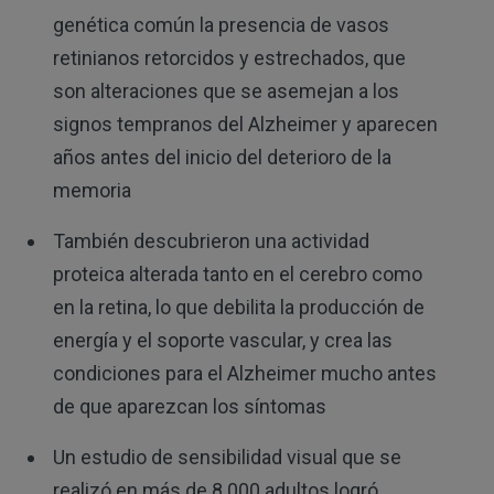
genética común la presencia de vasos
retinianos retorcidos y estrechados, que
son alteraciones que se asemejan a los
signos tempranos del Alzheimer y aparecen
años antes del inicio del deterioro de la
memoria
También descubrieron una actividad
proteica alterada tanto en el cerebro como
en la retina, lo que debilita la producción de
energía y el soporte vascular, y crea las
condiciones para el Alzheimer mucho antes
de que aparezcan los síntomas
Un estudio de sensibilidad visual que se
realizó en más de 8 000 adultos logró