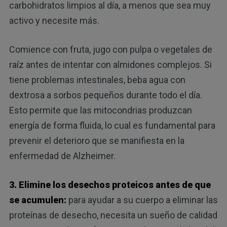
carbohidratos limpios al día, a menos que sea muy
activo y necesite más.
Comience con fruta, jugo con pulpa o vegetales de
raíz antes de intentar con almidones complejos. Si
tiene problemas intestinales, beba agua con
dextrosa a sorbos pequeños durante todo el día.
Esto permite que las mitocondrias produzcan
energía de forma fluida, lo cual es fundamental para
prevenir el deterioro que se manifiesta en la
enfermedad de Alzheimer.
3. Elimine los desechos proteicos antes de que
se acumulen:
para ayudar a su cuerpo a eliminar las
proteínas de desecho, necesita un sueño de calidad