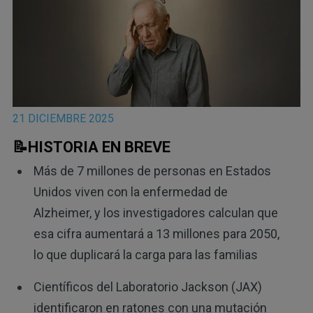
21 DICIEMBRE 2025
📝HISTORIA EN BREVE
Más de 7 millones de personas en Estados
Unidos viven con la enfermedad de
Alzheimer, y los investigadores calculan que
esa cifra aumentará a 13 millones para 2050,
lo que duplicará la carga para las familias
Científicos del Laboratorio Jackson (JAX)
identificaron en ratones con una mutación