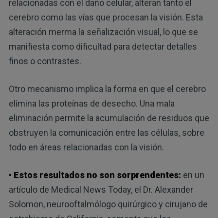
relacionadas con el daño celular, alteran tanto el
cerebro como las vías que procesan la visión. Esta
alteración merma la señalización visual, lo que se
manifiesta como dificultad para detectar detalles
finos o contrastes.
Otro mecanismo implica la forma en que el cerebro
elimina las proteínas de desecho. Una mala
eliminación permite la acumulación de residuos que
obstruyen la comunicación entre las células, sobre
todo en áreas relacionadas con la visión.
• Estos resultados no son sorprendentes:
en un
artículo de Medical News Today, el Dr. Alexander
Solomon, neurooftalmólogo quirúrgico y cirujano de