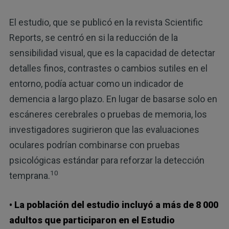
El estudio, que se publicó en la revista Scientific
Reports, se centró en si la reducción de la
sensibilidad visual, que es la capacidad de detectar
detalles finos, contrastes o cambios sutiles en el
entorno, podía actuar como un indicador de
demencia a largo plazo. En lugar de basarse solo en
escáneres cerebrales o pruebas de memoria, los
investigadores sugirieron que las evaluaciones
oculares podrían combinarse con pruebas
psicológicas estándar para reforzar la detección
10
temprana.
• La población del estudio incluyó a más de 8 000
adultos que participaron en el Estudio