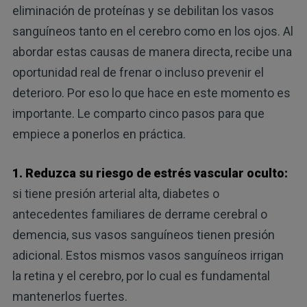
eliminación de proteínas y se debilitan los vasos
sanguíneos tanto en el cerebro como en los ojos. Al
abordar estas causas de manera directa, recibe una
oportunidad real de frenar o incluso prevenir el
deterioro. Por eso lo que hace en este momento es
importante. Le comparto cinco pasos para que
empiece a ponerlos en práctica.
1. Reduzca su riesgo de estrés vascular oculto:
si tiene presión arterial alta, diabetes o
antecedentes familiares de derrame cerebral o
demencia, sus vasos sanguíneos tienen presión
adicional. Estos mismos vasos sanguíneos irrigan
la retina y el cerebro, por lo cual es fundamental
mantenerlos fuertes.