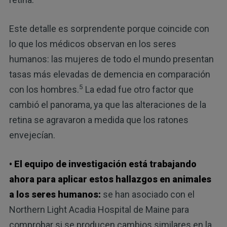
Este detalle es sorprendente porque coincide con
lo que los médicos observan en los seres
humanos: las mujeres de todo el mundo presentan
tasas más elevadas de demencia en comparación
5
con los hombres.
La edad fue otro factor que
cambió el panorama, ya que las alteraciones de la
retina se agravaron a medida que los ratones
envejecían.
• El equipo de investigación está trabajando
ahora para aplicar estos hallazgos en animales
a los seres humanos:
se han asociado con el
Northern Light Acadia Hospital de Maine para
comprobar si se producen cambios similares en la