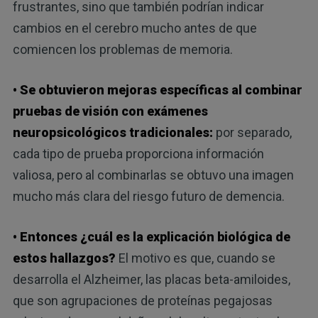
frustrantes, sino que también podrían indicar
cambios en el cerebro mucho antes de que
comiencen los problemas de memoria.
• Se obtuvieron mejoras específicas al combinar
pruebas de visión con exámenes
neuropsicológicos tradicionales:
por separado,
cada tipo de prueba proporciona información
valiosa, pero al combinarlas se obtuvo una imagen
mucho más clara del riesgo futuro de demencia.
• Entonces ¿cuál es la explicación biológica de
estos hallazgos?
El motivo es que, cuando se
desarrolla el Alzheimer, las placas beta-amiloides,
que son agrupaciones de proteínas pegajosas