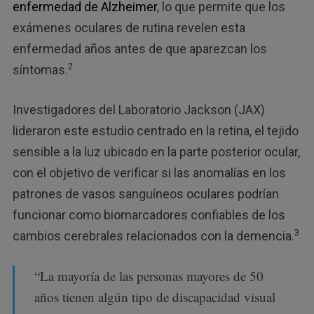
enfermedad de Alzheimer
, lo que permite que los
exámenes oculares de rutina revelen esta
enfermedad años antes de que aparezcan los
2
síntomas.
Investigadores del Laboratorio Jackson (JAX)
lideraron este estudio centrado en la retina, el tejido
sensible a la luz ubicado en la parte posterior ocular,
con el objetivo de verificar si las anomalías en los
patrones de vasos sanguíneos oculares podrían
funcionar como biomarcadores confiables de los
3
cambios cerebrales relacionados con la demencia.
“La mayoría de las personas mayores de 50
años tienen algún tipo de discapacidad visual