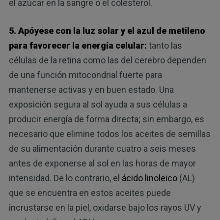
el azúcar en la sangre o el colesterol.
5. Apóyese con la luz solar y el azul de metileno
para favorecer la energía celular:
tanto las
células de la retina como las del cerebro dependen
de una función mitocondrial fuerte para
mantenerse activas y en buen estado. Una
exposición segura al sol ayuda a sus células a
producir energía de forma directa; sin embargo, es
necesario que elimine todos los aceites de semillas
de su alimentación durante cuatro a seis meses
antes de exponerse al sol en las horas de mayor
intensidad. De lo contrario, el
ácido linoleico
(AL)
que se encuentra en estos aceites puede
incrustarse en la piel, oxidarse bajo los rayos UV y