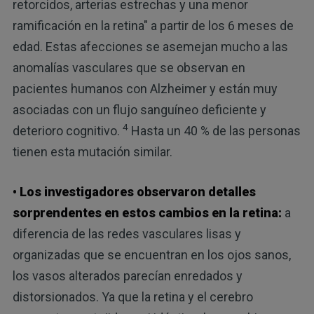
retorcidos, arterias estrechas y una menor
ramificación en la retina" a partir de los 6 meses de
edad. Estas afecciones se asemejan mucho a las
anomalías vasculares que se observan en
pacientes humanos con Alzheimer y están muy
asociadas con un flujo sanguíneo deficiente y
4
deterioro cognitivo.
Hasta un 40 % de las personas
tienen esta mutación similar.
• Los investigadores observaron detalles
sorprendentes en estos cambios en la retina:
a
diferencia de las redes vasculares lisas y
organizadas que se encuentran en los ojos sanos,
los vasos alterados parecían enredados y
distorsionados. Ya que la retina y el cerebro