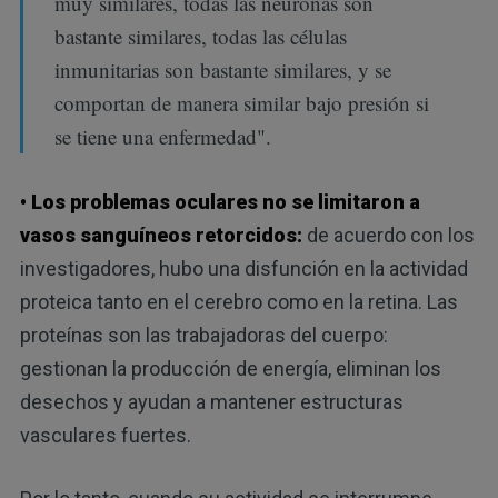
muy similares, todas las neuronas son
bastante similares, todas las células
inmunitarias son bastante similares, y se
comportan de manera similar bajo presión si
se tiene una enfermedad".
• Los problemas oculares no se limitaron a
vasos sanguíneos retorcidos:
de acuerdo con los
investigadores, hubo una disfunción en la actividad
proteica tanto en el cerebro como en la retina. Las
proteínas son las trabajadoras del cuerpo:
gestionan la producción de energía, eliminan los
desechos y ayudan a mantener estructuras
vasculares fuertes.