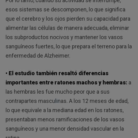
Por lo tanto, cuando su actividad se interrumpe,
esos sistemas se descomponen, lo que significa
que el cerebro y los ojos pierden su capacidad para
alimentar las células de manera adecuada, eliminar
los subproductos nocivos y mantener los vasos
sanguíneos fuertes, lo que prepara el terreno para la
enfermedad de Alzheimer.
• El estudio también resaltó diferencias
importantes entre ratones machos y hembras:
a
las hembras les fue mucho peor que a sus
contrapartes masculinas. A los 12 meses de edad,
lo que equivale a la mediana edad en los ratones,
presentaban menos ramificaciones de los vasos
sanguíneos y una menor densidad vascular en la
retina.