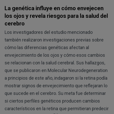
La genética influye en cómo envejecen
los ojos y revela riesgos para la salud del
cerebro
Los investigadores del estudio mencionado
también realizaron investigaciones previas sobre
cómo las diferencias genéticas afectan al
envejecimiento de los ojos y cómo esos cambios
se relacionan con la salud cerebral. Sus hallazgos,
que se publicaron en Molecular Neurodegeneration
a principios de este año, indagaron si la retina podía
mostrar signos de envejecimiento que reflejaran lo
que sucede en el cerebro. Su meta fue determinar
si ciertos perfiles genéticos producen cambios
característicos en la retina que permitieran predecir