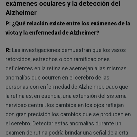
exámenes oculares y la detección del
Alzheimer
P: ¿Qué relación existe entre los exámenes de la
vista y la enfermedad de Alzheimer?
R:
Las investigaciones demuestran que los vasos
retorcidos, estrechos o con ramificaciones
deficientes en la retina se asemejan a las mismas
anomalías que ocurren en el cerebro de las
personas con enfermedad de Alzheimer. Dado que
la retina es, en esencia, una extensión del sistema
nervioso central, los cambios en los ojos reflejan
con gran precisión los cambios que se producen en
el cerebro. Detectar estas anomalías durante un
examen de rutina podría brindar una señal de alerta