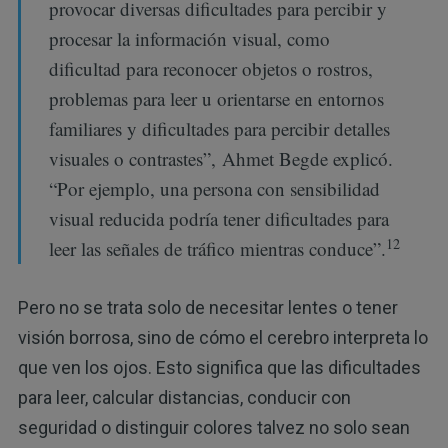
provocar diversas dificultades para percibir y
procesar la información visual, como
dificultad para reconocer objetos o rostros,
problemas para leer u orientarse en entornos
familiares y dificultades para percibir detalles
visuales o contrastes”, Ahmet Begde explicó.
“Por ejemplo, una persona con sensibilidad
visual reducida podría tener dificultades para
12
leer las señales de tráfico mientras conduce”.
Pero no se trata solo de necesitar lentes o tener
visión borrosa, sino de cómo el cerebro interpreta lo
que ven los ojos. Esto significa que las dificultades
para leer, calcular distancias, conducir con
seguridad o distinguir colores talvez no solo sean