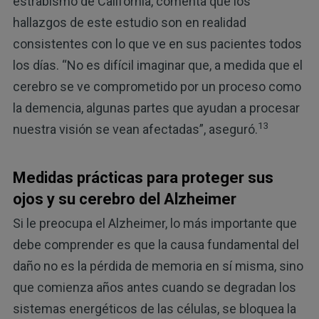
estrabismo de California, comenta que los
hallazgos de este estudio son en realidad
consistentes con lo que ve en sus pacientes todos
los días. “No es difícil imaginar que, a medida que el
cerebro se ve comprometido por un proceso como
la demencia, algunas partes que ayudan a procesar
13
nuestra visión se vean afectadas”, aseguró.
Medidas prácticas para proteger sus
ojos y su cerebro del Alzheimer
Si le preocupa el Alzheimer, lo más importante que
debe comprender es que la causa fundamental del
daño no es la pérdida de memoria en sí misma, sino
que comienza años antes cuando se degradan los
sistemas energéticos de las células, se bloquea la