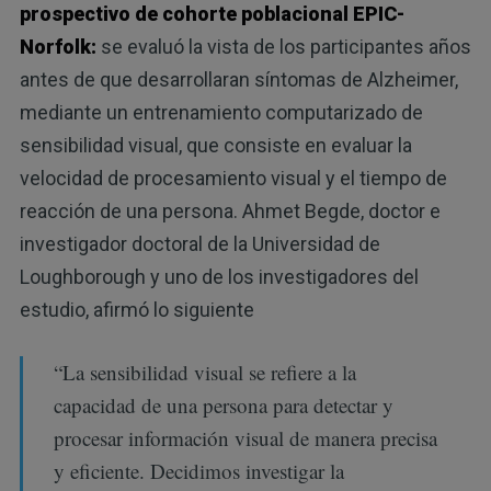
prospectivo de cohorte poblacional EPIC-
Norfolk:
se evaluó la vista de los participantes años
antes de que desarrollaran síntomas de Alzheimer,
mediante un entrenamiento computarizado de
sensibilidad visual, que consiste en evaluar la
velocidad de procesamiento visual y el tiempo de
reacción de una persona. Ahmet Begde, doctor e
investigador doctoral de la Universidad de
Loughborough y uno de los investigadores del
estudio, afirmó lo siguiente
“La sensibilidad visual se refiere a la
capacidad de una persona para detectar y
procesar información visual de manera precisa
y eficiente. Decidimos investigar la