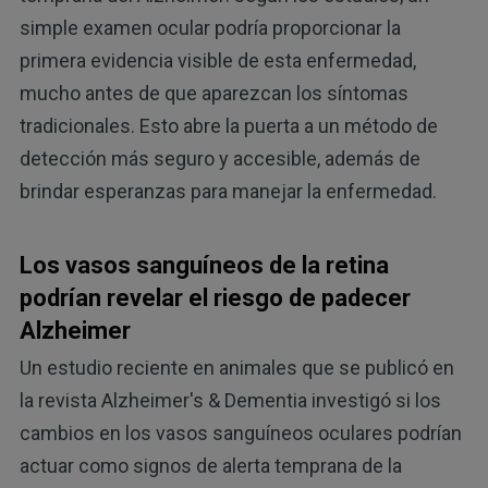
simple examen ocular podría proporcionar la
primera evidencia visible de esta enfermedad,
mucho antes de que aparezcan los síntomas
tradicionales. Esto abre la puerta a un método de
detección más seguro y accesible, además de
brindar esperanzas para manejar la enfermedad.
Los vasos sanguíneos de la retina
podrían revelar el riesgo de padecer
Alzheimer
Un estudio reciente en animales que se publicó en
la revista Alzheimer's & Dementia investigó si los
cambios en los vasos sanguíneos oculares podrían
actuar como signos de alerta temprana de la