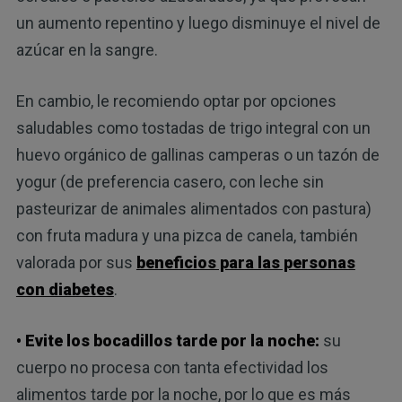
un aumento repentino y luego disminuye el nivel de
azúcar en la sangre.
En cambio, le recomiendo optar por opciones
saludables como tostadas de trigo integral con un
huevo orgánico de gallinas camperas o un tazón de
yogur (de preferencia casero, con leche sin
pasteurizar de animales alimentados con pastura)
con fruta madura y una pizca de canela, también
valorada por sus
beneficios para las personas
con diabetes
.
• Evite los bocadillos tarde por la noche:
su
cuerpo no procesa con tanta efectividad los
alimentos tarde por la noche, por lo que es más