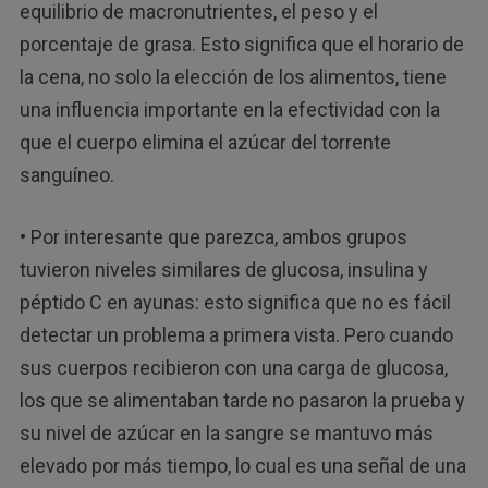
equilibrio de macronutrientes, el peso y el
porcentaje de grasa. Esto significa que el horario de
la cena, no solo la elección de los alimentos, tiene
una influencia importante en la efectividad con la
que el cuerpo elimina el azúcar del torrente
sanguíneo.
• Por interesante que parezca, ambos grupos
tuvieron niveles similares de glucosa, insulina y
péptido C en ayunas: esto significa que no es fácil
detectar un problema a primera vista. Pero cuando
sus cuerpos recibieron con una carga de glucosa,
los que se alimentaban tarde no pasaron la prueba y
su nivel de azúcar en la sangre se mantuvo más
elevado por más tiempo, lo cual es una señal de una