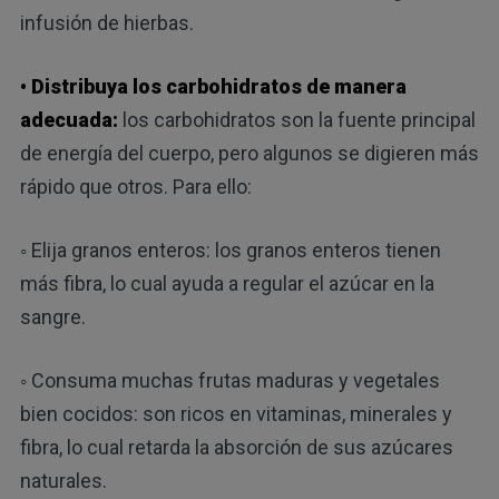
infusión de hierbas.
• Distribuya los carbohidratos de manera
adecuada:
los carbohidratos son la fuente principal
de energía del cuerpo, pero algunos se digieren más
rápido que otros. Para ello:
◦ Elija granos enteros: los granos enteros tienen
más fibra, lo cual ayuda a regular el azúcar en la
sangre.
◦ Consuma muchas frutas maduras y vegetales
bien cocidos: son ricos en vitaminas, minerales y
fibra, lo cual retarda la absorción de sus azúcares
naturales.