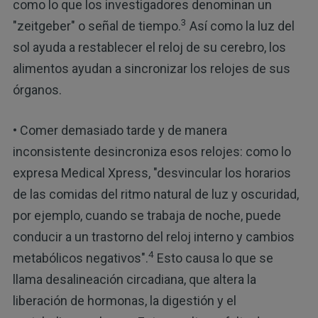
como lo que los investigadores denominan un
3
"zeitgeber" o señal de tiempo.
Así como la luz del
sol ayuda a restablecer el reloj de su cerebro, los
alimentos ayudan a sincronizar los relojes de sus
órganos.
• Comer demasiado tarde y de manera
inconsistente desincroniza esos relojes: como lo
expresa Medical Xpress, "desvincular los horarios
de las comidas del ritmo natural de luz y oscuridad,
por ejemplo, cuando se trabaja de noche, puede
conducir a un trastorno del reloj interno y cambios
4
metabólicos negativos".
Esto causa lo que se
llama desalineación circadiana, que altera la
liberación de hormonas, la digestión y el