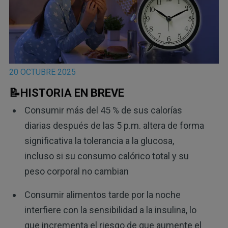
20 OCTUBRE 2025
📝HISTORIA EN BREVE
Consumir más del 45 % de sus calorías
diarias después de las 5 p.m. altera de forma
significativa la tolerancia a la glucosa,
incluso si su consumo calórico total y su
peso corporal no cambian
Consumir alimentos tarde por la noche
interfiere con la sensibilidad a la insulina, lo
que incrementa el riesgo de que aumente el