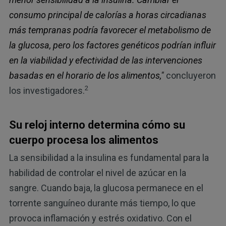
consumo principal de calorías a horas circadianas
más tempranas podría favorecer el metabolismo de
la glucosa, pero los factores genéticos podrían influir
en la viabilidad y efectividad de las intervenciones
basadas en el horario de los alimentos,"
concluyeron
2
los investigadores.
Su reloj interno determina cómo su
cuerpo procesa los alimentos
La sensibilidad a la insulina es fundamental para la
habilidad de controlar el nivel de azúcar en la
sangre. Cuando baja, la glucosa permanece en el
torrente sanguíneo durante más tiempo, lo que
provoca inflamación y estrés oxidativo. Con el