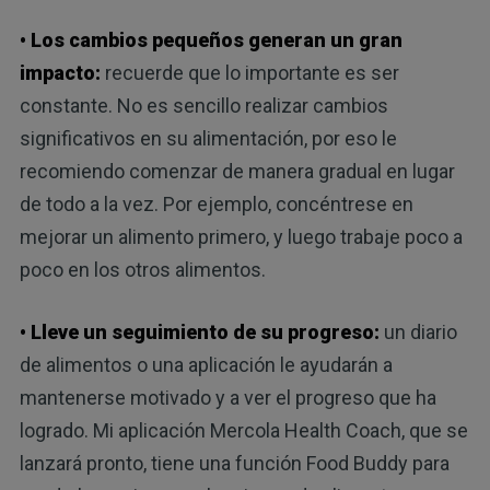
•
Los cambios pequeños generan un gran
impacto:
recuerde que lo importante es ser
constante. No es sencillo realizar cambios
significativos en su alimentación, por eso le
recomiendo comenzar de manera gradual en lugar
de todo a la vez. Por ejemplo, concéntrese en
mejorar un alimento primero, y luego trabaje poco a
poco en los otros alimentos.
• Lleve un seguimiento de su progreso:
un diario
de alimentos o una aplicación le ayudarán a
mantenerse motivado y a ver el progreso que ha
logrado. Mi aplicación Mercola Health Coach, que se
lanzará pronto, tiene una función Food Buddy para