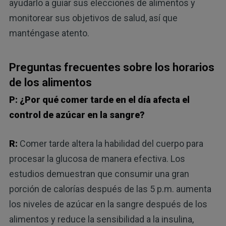
ayudarlo a guiar sus elecciones de alimentos y
monitorear sus objetivos de salud, así que
manténgase atento.
Preguntas frecuentes sobre los horarios
de los alimentos
P: ¿Por qué comer tarde en el día afecta el
control de azúcar en la sangre?
R:
Comer tarde altera la habilidad del cuerpo para
procesar la glucosa de manera efectiva. Los
estudios demuestran que consumir una gran
porción de calorías después de las 5 p.m. aumenta
los niveles de azúcar en la sangre después de los
alimentos y reduce la sensibilidad a la insulina,