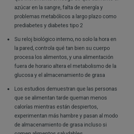
azúcar en la sangre, falta de energía y
problemas metabólicos a largo plazo como
prediabetes y diabetes tipo 2
Su reloj biológico interno, no solo la hora en
la pared, controla qué tan bien su cuerpo
procesa los alimentos, y una alimentación
fuera de horario altera el metabolismo de la
glucosa y el almacenamiento de grasa
Los estudios demuestran que las personas
que se alimentan tarde queman menos
calorías mientras están despiertos,
experimentan más hambre y pasan al modo
de almacenamiento de grasa incluso si
comen alimentos saludables