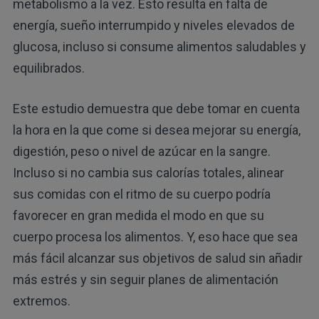
metabolismo a la vez. Esto resulta en falta de
energía, sueño interrumpido y niveles elevados de
glucosa, incluso si consume alimentos saludables y
equilibrados.
Este estudio demuestra que debe tomar en cuenta
la hora en la que come si desea mejorar su energía,
digestión, peso o nivel de azúcar en la sangre.
Incluso si no cambia sus calorías totales, alinear
sus comidas con el ritmo de su cuerpo podría
favorecer en gran medida el modo en que su
cuerpo procesa los alimentos. Y, eso hace que sea
más fácil alcanzar sus objetivos de salud sin añadir
más estrés y sin seguir planes de alimentación
extremos.