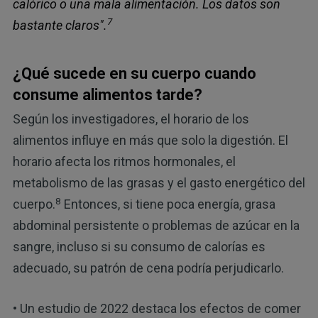
calórico o una mala alimentación. Los datos son
7
bastante claros".
¿Qué sucede en su cuerpo cuando
consume alimentos tarde?
Según los investigadores, el horario de los
alimentos influye en más que solo la digestión. El
horario afecta los ritmos hormonales, el
metabolismo de las grasas y el gasto energético del
8
cuerpo.
Entonces, si tiene poca energía, grasa
abdominal persistente o problemas de azúcar en la
sangre, incluso si su consumo de calorías es
adecuado, su patrón de cena podría perjudicarlo.
• Un estudio de 2022 destaca los efectos de comer