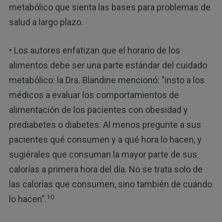
metabólico que sienta las bases para problemas de
salud a largo plazo.
• Los autores enfatizan que el horario de los
alimentos debe ser una parte estándar del cuidado
metabólico: la Dra. Blandine mencionó: "insto a los
médicos a evaluar los comportamientos de
alimentación de los pacientes con obesidad y
prediabetes o diabetes. Al menos pregunte a sus
pacientes qué consumen y a qué hora lo hacen, y
sugiérales que consuman la mayor parte de sus
calorías a primera hora del día. No se trata solo de
las calorías que consumen, sino también de cuándo
10
lo hacen".