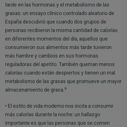
tarde en las hormonas y el metabolismo de las
grasas: un ensayo clínico controlado aleatorio de
España descubrió que cuando dos grupos de
personas recibieron la misma cantidad de calorías
en diferentes momentos del día, aquellos que
consumieron sus alimentos más tarde tuvieron
más hambre y cambios en sus hormonas
reguladoras del apetito. También queman menos
calorías cuando están despiertos y tienen un mal
metabolismo de las grasas que promueve un mayor
9
almacenamiento de grasa.
• El estilo de vida moderno nos incita a consumir
más calorías durante la noche: un hallazgo
importante es que las personas que se comen