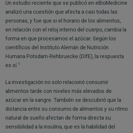
Un estudio reciente que se publicó en eBioMedicine
analizó una cuestión que afecta a casi todas las
personas, y fue que si el horario de los alimentos,
en relación con el reloj interno del cuerpo, cambia la
forma en que procesamos el azúcar. Según los
científicos del Instituto Alemán de Nutrición
Humana Potsdam-Rehbruecke (DIfE), la respuesta
1
es sí.
La investigación no solo relacionó consumir
alimentos tarde con niveles más elevados de
azúcar en la sangre. También se descubrió que la
distancia entre su consumo de alimentos y su ritmo
natural de sueño afectan de forma directa su
sensibilidad a la insulina, que es la habilidad del