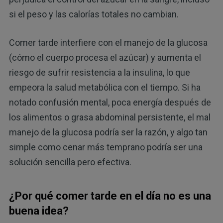
si el peso y las calorías totales no cambian.
Comer tarde interfiere con el manejo de la glucosa
(cómo el cuerpo procesa el azúcar) y aumenta el
riesgo de sufrir resistencia a la insulina, lo que
empeora la salud metabólica con el tiempo. Si ha
notado confusión mental, poca energía después de
los alimentos o grasa abdominal persistente, el mal
manejo de la glucosa podría ser la razón, y algo tan
simple como cenar más temprano podría ser una
solución sencilla pero efectiva.
¿Por qué comer tarde en el día no es una
buena idea?