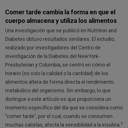
Comer tarde cambia la forma en que el
cuerpo almacena y utiliza los alimentos
Una investigación que se publicó en Nutrition and
Diabetes obtuvo resultados similares. El estudio,
realizado por investigadores del Centro de
Investigación de la Diabetes del NewYork-
Presbyterian y Columbia, se centró en cómo el
horario (no solo la calidad o la cantidad) de los
alimentos altera de forma directa el rendimiento
metabólico del organismo. Sin embargo, lo que
distingue a este artículo es que proporciona un
momento específico del día que se considera como
"comer tarde", por el cual, cuando se consumen
5
muchas calorías, afecta la sensibilidad a la insulina.