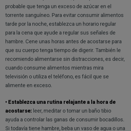
probable que tenga un exceso de azúcar en el
torrente sanguíneo. Para evitar consumir alimentos
tarde por la noche, establezca un horario regular
para la cena que ayude a regular sus señales de
hambre. Cene unas horas antes de acostarse para
que su cuerpo tenga tiempo de digerir. También le
recomiendo alimentarse sin distracciones, es decir,
cuando consume alimentos mientras mira
televisión o utiliza el teléfono, es fácil que se
alimente en exceso.
• Establezca una rutina relajante a la hora de
acostarse:
leer, meditar o tomar un baño tibio
ayuda a controlar las ganas de consumir bocadillos.
Si todavía tiene hambre, beba un vaso de agua o una