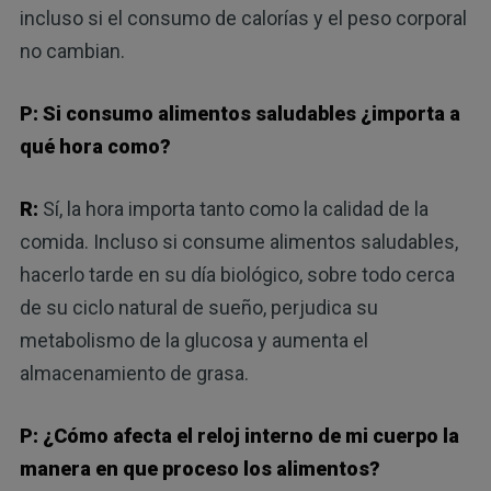
incluso si el consumo de calorías y el peso corporal
no cambian.
P: Si consumo alimentos saludables ¿importa a
qué hora como?
R:
Sí, la hora importa tanto como la calidad de la
comida. Incluso si consume alimentos saludables,
hacerlo tarde en su día biológico, sobre todo cerca
de su ciclo natural de sueño, perjudica su
metabolismo de la glucosa y aumenta el
almacenamiento de grasa.
P: ¿Cómo afecta el reloj interno de mi cuerpo la
manera en que proceso los alimentos?