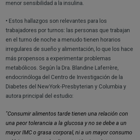
menor sensibilidad a la insulina.
• Estos hallazgos son relevantes para los
trabajadores por turnos: las personas que trabajan
en el turno de noche a menudo tienen horarios
irregulares de sueño y alimentación, lo que los hace
más propensos a experimentar problemas
metabólicos. Según la Dra. Blandine Laferrère,
endocrinóloga del Centro de Investigación de la
Diabetes del NewYork-Presbyterian y Columbia y
autora principal del estudio:
"Consumir alimentos tarde tienen una relación con
una peor tolerancia a la glucosa y no se debe a un
mayor IMC o grasa corporal, ni a un mayor consumo