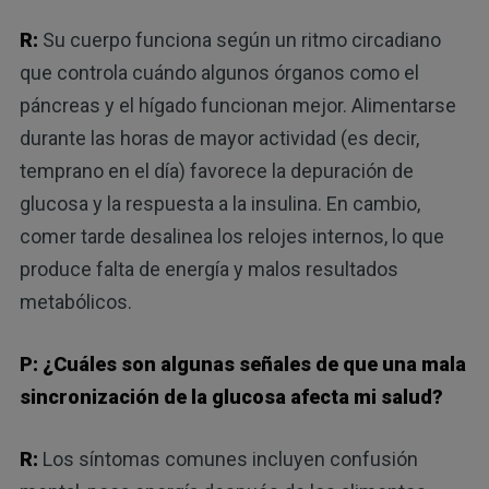
R:
Su cuerpo funciona según un ritmo circadiano
que controla cuándo algunos órganos como el
páncreas y el hígado funcionan mejor. Alimentarse
durante las horas de mayor actividad (es decir,
temprano en el día) favorece la depuración de
glucosa y la respuesta a la insulina. En cambio,
comer tarde desalinea los relojes internos, lo que
produce falta de energía y malos resultados
metabólicos.
P: ¿Cuáles son algunas señales de que una mala
sincronización de la glucosa afecta mi salud?
R:
Los síntomas comunes incluyen confusión