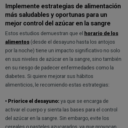
Implemente estrategias de alimentación
más saludables y oportunas para un
mejor control del azúcar en la sangre
Estos estudios demuestran que el
horario de los
alimentos
(desde el desayuno hasta los antojos
por la noche) tiene un impacto significativo no solo
en sus niveles de azúcar en la sangre, sino también
en su riesgo de padecer enfermedades como la
diabetes. Si quiere mejorar sus hábitos
alimenticios, le recomiendo estas estrategias:
• Priorice el desayuno:
ya que se encarga de
activar el cuerpo y sienta las bases para el control
del azúcar en la sangre. Sin embargo, evite los
cereales o pasteles azucarados, ya que provocan