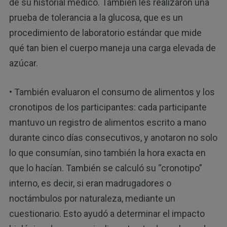
de su historial médico. También les realizaron una
prueba de tolerancia a la glucosa, que es un
procedimiento de laboratorio estándar que mide
qué tan bien el cuerpo maneja una carga elevada de
azúcar.
• También evaluaron el consumo de alimentos y los
cronotipos de los participantes: cada participante
mantuvo un registro de alimentos escrito a mano
durante cinco días consecutivos, y anotaron no solo
lo que consumían, sino también la hora exacta en
que lo hacían. También se calculó su “cronotipo”
interno, es decir, si eran madrugadores o
noctámbulos por naturaleza, mediante un
cuestionario. Esto ayudó a determinar el impacto