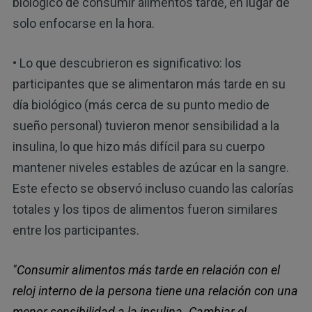
biológico de consumir alimentos tarde, en lugar de
solo enfocarse en la hora.
• Lo que descubrieron es significativo: los
participantes que se alimentaron más tarde en su
día biológico (más cerca de su punto medio de
sueño personal) tuvieron menor sensibilidad a la
insulina, lo que hizo más difícil para su cuerpo
mantener niveles estables de azúcar en la sangre.
Este efecto se observó incluso cuando las calorías
totales y los tipos de alimentos fueron similares
entre los participantes.
"Consumir alimentos más tarde en relación con el
reloj interno de la persona tiene una relación con una
menor sensibilidad a la insulina. Cambiar el