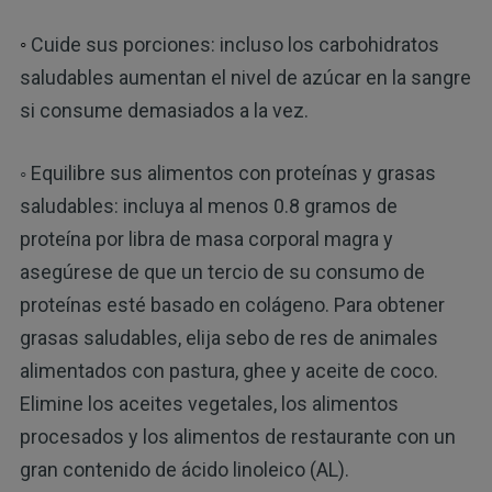
◦
Cuide sus porciones: incluso los carbohidratos
saludables aumentan el nivel de azúcar en la sangre
si consume demasiados a la vez.
◦ Equilibre sus alimentos con proteínas y grasas
saludables: incluya al menos 0.8 gramos de
proteína por libra de masa corporal magra y
asegúrese de que un tercio de su consumo de
proteínas esté basado en colágeno. Para obtener
grasas saludables, elija sebo de res de animales
alimentados con pastura, ghee y aceite de coco.
Elimine los aceites vegetales, los alimentos
procesados y los alimentos de restaurante con un
gran contenido de ácido linoleico (AL).