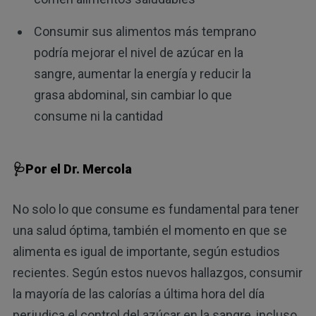
Consumir sus alimentos más temprano
podría mejorar el nivel de azúcar en la
sangre, aumentar la energía y reducir la
grasa abdominal, sin cambiar lo que
consume ni la cantidad
🩺Por el Dr. Mercola
No solo lo que consume es fundamental para tener
una salud óptima, también el momento en que se
alimenta es igual de importante, según estudios
recientes. Según estos nuevos hallazgos, consumir
la mayoría de las calorías a última hora del día
perjudica el control del azúcar en la sangre, incluso