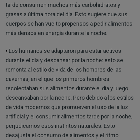
tarde consumen muchos más carbohidratos y
grasas a última hora del día. Esto sugiere que sus
cuerpos se han vuelto propensos a pedir alimentos
más densos en energía durante la noche.
•
Los humanos se adaptaron para estar activos
durante el día y descansar por la noche: esto se
remonta al estilo de vida de los hombres de las
cavernas, en el que los primeros hombres
recolectaban sus alimentos durante el día y luego
descansaban por la noche. Pero debido a los estilos
de vida modernos que promueven el uso de la luz
artificial y el consumir alimentos tarde por la noche,
perjudicamos esos instintos naturales. Esto
desajusta el consumo de alimentos y el ritmo