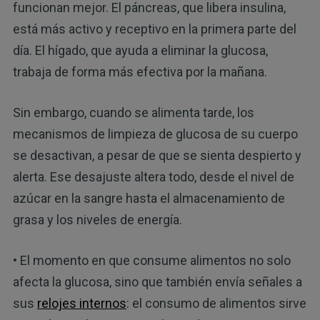
funcionan mejor. El páncreas, que libera insulina,
está más activo y receptivo en la primera parte del
día. El hígado, que ayuda a eliminar la glucosa,
trabaja de forma más efectiva por la mañana.
Sin embargo, cuando se alimenta tarde, los
mecanismos de limpieza de glucosa de su cuerpo
se desactivan, a pesar de que se sienta despierto y
alerta. Ese desajuste altera todo, desde el nivel de
azúcar en la sangre hasta el almacenamiento de
grasa y los niveles de energía.
• El momento en que consume alimentos no solo
afecta la glucosa, sino que también envía señales a
sus
relojes internos
: el consumo de alimentos sirve