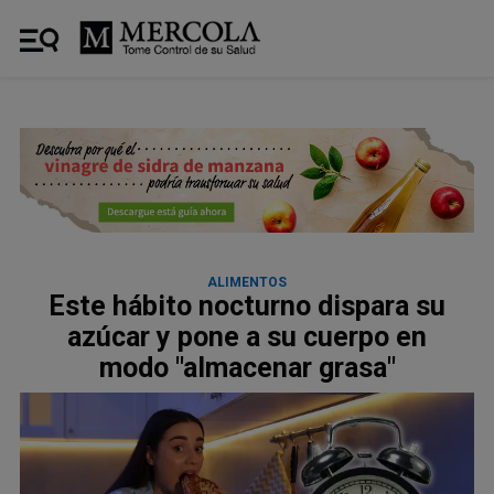
ALIMENTOS
Este hábito nocturno dispara su
azúcar y pone a su cuerpo en
modo "almacenar grasa"