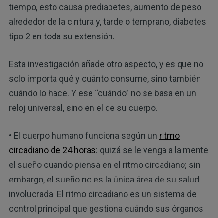
tiempo, esto causa prediabetes, aumento de peso
alrededor de la cintura y, tarde o temprano, diabetes
tipo 2 en toda su extensión.
Esta investigación añade otro aspecto, y es que no
solo importa qué y cuánto consume, sino también
cuándo lo hace. Y ese “cuándo” no se basa en un
reloj universal, sino en el de su cuerpo.
• El cuerpo humano funciona según un
ritmo
circadiano de 24 horas
: quizá se le venga a la mente
el sueño cuando piensa en el ritmo circadiano; sin
embargo, el sueño no es la única área de su salud
involucrada. El ritmo circadiano es un sistema de
control principal que gestiona cuándo sus órganos