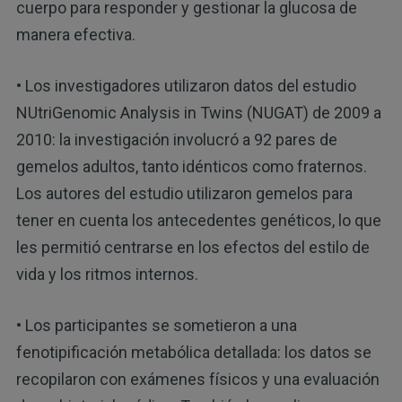
cuerpo para responder y gestionar la glucosa de
manera efectiva.
• Los investigadores utilizaron datos del estudio
NUtriGenomic Analysis in Twins (NUGAT) de 2009 a
2010: la investigación involucró a 92 pares de
gemelos adultos, tanto idénticos como fraternos.
Los autores del estudio utilizaron gemelos para
tener en cuenta los antecedentes genéticos, lo que
les permitió centrarse en los efectos del estilo de
vida y los ritmos internos.
• Los participantes se sometieron a una
fenotipificación metabólica detallada: los datos se
recopilaron con exámenes físicos y una evaluación