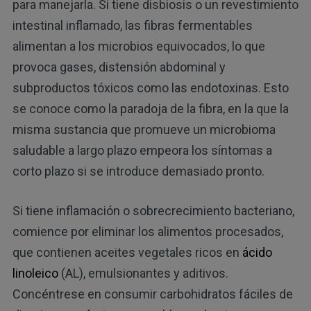
para manejarla. Si tiene disbiosis o un revestimiento
intestinal inflamado, las fibras fermentables
alimentan a los microbios equivocados, lo que
provoca gases, distensión abdominal y
subproductos tóxicos como las endotoxinas. Esto
se conoce como la paradoja de la fibra, en la que la
misma sustancia que promueve un microbioma
saludable a largo plazo empeora los síntomas a
corto plazo si se introduce demasiado pronto.
Si tiene inflamación o sobrecrecimiento bacteriano,
comience por eliminar los alimentos procesados,
que contienen aceites vegetales ricos en
ácido
linoleico
(AL), emulsionantes y aditivos.
Concéntrese en consumir carbohidratos fáciles de