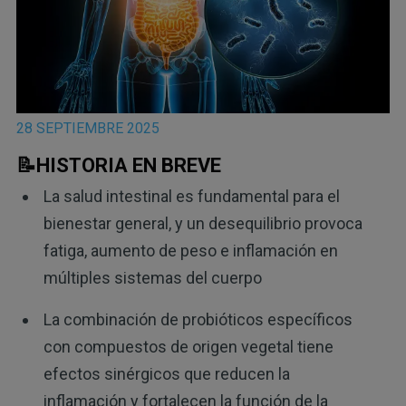
28 SEPTIEMBRE 2025
📝HISTORIA EN BREVE
La salud intestinal es fundamental para el
bienestar general, y un desequilibrio provoca
fatiga, aumento de peso e inflamación en
múltiples sistemas del cuerpo
La combinación de probióticos específicos
con compuestos de origen vegetal tiene
efectos sinérgicos que reducen la
inflamación y fortalecen la función de la