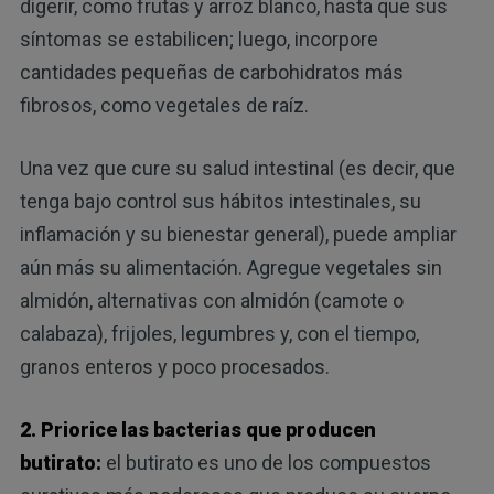
digerir, como frutas y arroz blanco, hasta que sus
síntomas se estabilicen; luego, incorpore
cantidades pequeñas de carbohidratos más
fibrosos, como vegetales de raíz.
Una vez que cure su salud intestinal (es decir, que
tenga bajo control sus hábitos intestinales, su
inflamación y su bienestar general), puede ampliar
aún más su alimentación. Agregue vegetales sin
almidón, alternativas con almidón (camote o
calabaza), frijoles, legumbres y, con el tiempo,
granos enteros y poco procesados.
2. Priorice las bacterias que producen
butirato:
el butirato es uno de los compuestos