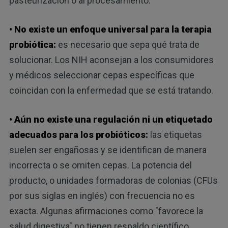
pasteurización o al procesamiento.
• No existe un enfoque universal para la terapia
probiótica:
es necesario que sepa qué trata de
solucionar. Los NIH aconsejan a los consumidores
y médicos seleccionar cepas específicas que
coincidan con la enfermedad que se está tratando.
• Aún no existe una regulación ni un etiquetado
adecuados para los probióticos:
las etiquetas
suelen ser engañosas y se identifican de manera
incorrecta o se omiten cepas. La potencia del
producto, o unidades formadoras de colonias (CFUs
por sus siglas en inglés) con frecuencia no es
exacta. Algunas afirmaciones como "favorece la
salud digestiva" no tienen respaldo científico