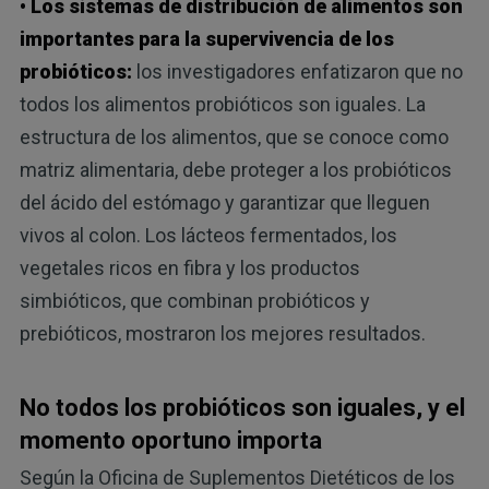
• Los sistemas de distribución de alimentos son
importantes para la supervivencia de los
probióticos:
los investigadores enfatizaron que no
todos los alimentos probióticos son iguales. La
estructura de los alimentos, que se conoce como
matriz alimentaria, debe proteger a los probióticos
del ácido del estómago y garantizar que lleguen
vivos al colon. Los lácteos fermentados, los
vegetales ricos en fibra y los productos
simbióticos, que combinan probióticos y
prebióticos, mostraron los mejores resultados.
No todos los probióticos son iguales, y el
momento oportuno importa
Según la Oficina de Suplementos Dietéticos de los