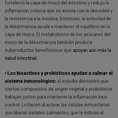
fortaleció la capa de moco del intestino y redujo la
inflamación crónica que se asocia con la obesidad y
la resistencia a la insulina. Entonces, la actividad de
la Akkermansia ayuda a mantener el equilibrio en la
capa de moco. El metabolismo de los azúcares del
moco de la Akkermansia también produce
subproductos beneficiosos que
apoyan aún más la
salud intestinal
.
• Los bioactivos y probióticos ayudan a calmar el
sistema inmunológico:
el estudio demostró que
ciertos compuestos de origen vegetal y probióticos
trabajan juntos para mantener la inflamación bajo
control. Lo hacen al activar las células inmunitarias
que liberan señales calmantes, que le indican al