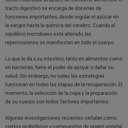
tracto digestivo se encarga de docenas de
funciones importantes, desde regular el azúcar en
la sangre hasta la química del cerebro. Cuando el
equilibrio microbiano está alterado, las
repercusiones se manifiestan en todo el cuerpo.
Lo que le da a su intestino, tanto en alimentos como
en bacterias, tiene el poder de apoyar o dañar su
salud. Sin embargo, no todas las estrategias
funcionan en todas las etapas de la recuperación. El
momento, la selección de la cepa y la preparación
de su cuerpo son todos factores importantes.
Algunas investigaciones recientes señalan cómo
ciertos probióticos y compuestos de origen vegetal