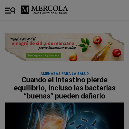
AMENAZAS PARA LA SALUD
Cuando el intestino pierde
equilibrio, incluso las bacterias
“buenas” pueden dañarlo