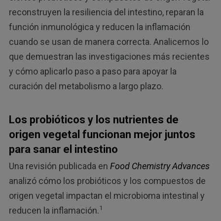
reconstruyen la resiliencia del intestino, reparan la
función inmunológica y reducen la inflamación
cuando se usan de manera correcta. Analicemos lo
que demuestran las investigaciones más recientes
y cómo aplicarlo paso a paso para apoyar la
curación del metabolismo a largo plazo.
Los probióticos y los nutrientes de
origen vegetal funcionan mejor juntos
para sanar el intestino
Una revisión publicada en
Food Chemistry Advances
analizó cómo los probióticos y los compuestos de
origen vegetal impactan el microbioma intestinal y
1
reducen la inflamación.