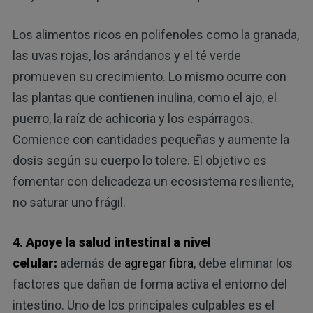
Los alimentos ricos en polifenoles como la granada,
las uvas rojas, los arándanos y el té verde
promueven su crecimiento. Lo mismo ocurre con
las plantas que contienen inulina, como el ajo, el
puerro, la raíz de achicoria y los espárragos.
Comience con cantidades pequeñas y aumente la
dosis según su cuerpo lo tolere. El objetivo es
fomentar con delicadeza un ecosistema resiliente,
no saturar uno frágil.
4. Apoye la salud intestinal a nivel
celular:
además de
agregar fibra
, debe eliminar los
factores que dañan de forma activa el entorno del
intestino. Uno de los principales culpables es el