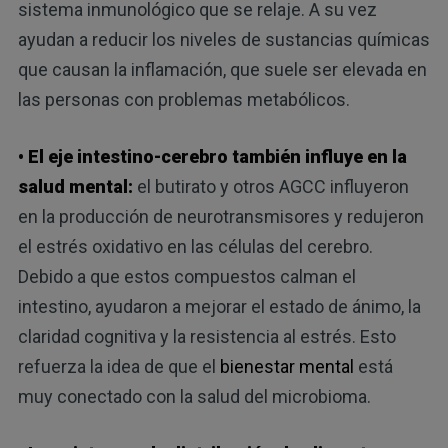
sistema inmunológico que se relaje. A su vez
ayudan a reducir los niveles de sustancias químicas
que causan la inflamación, que suele ser elevada en
las personas con problemas metabólicos.
• El eje intestino-cerebro también influye en la
salud mental:
el butirato y otros AGCC influyeron
en la producción de neurotransmisores y redujeron
el estrés oxidativo en las células del cerebro.
Debido a que estos compuestos calman el
intestino, ayudaron a mejorar el estado de ánimo, la
claridad cognitiva y la resistencia al estrés. Esto
refuerza la idea de que el
bienestar mental
está
muy conectado con la salud del microbioma.