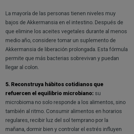
La mayoría de las personas tienen niveles muy
bajos de Akkermansia en el intestino. Después de
que elimine los aceites vegetales durante al menos
medio año, considere tomar un suplemento de
Akkermansia de liberación prolongada. Esta fórmula
permite que más bacterias sobrevivan y puedan
llegar al colon.
5. Reconstruya hábitos cotidianos que
refuercen el equilibrio microbiano:
su
microbioma no solo responde a los alimentos, sino
también al ritmo. Consumir alimentos en horarios
regulares, recibir luz del sol temprano por la
mañana, dormir bien y controlar el estrés influyen