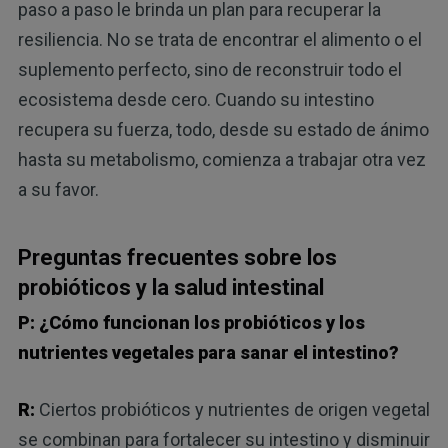
paso a paso le brinda un plan para recuperar la
resiliencia. No se trata de encontrar el alimento o el
suplemento perfecto, sino de reconstruir todo el
ecosistema desde cero. Cuando su intestino
recupera su fuerza, todo, desde su estado de ánimo
hasta su metabolismo, comienza a trabajar otra vez
a su favor.
Preguntas frecuentes sobre los
probióticos y la salud intestinal
P: ¿Cómo funcionan los probióticos y los
nutrientes vegetales para sanar el intestino?
R:
Ciertos probióticos y nutrientes de origen vegetal
se combinan para fortalecer su intestino y disminuir