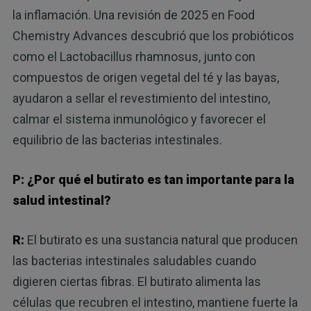
la inflamación. Una revisión de 2025 en Food
Chemistry Advances descubrió que los probióticos
como el Lactobacillus rhamnosus, junto con
compuestos de origen vegetal del té y las bayas,
ayudaron a sellar el revestimiento del intestino,
calmar el sistema inmunológico y favorecer el
equilibrio de las bacterias intestinales.
P: ¿Por qué el butirato es tan importante para la
salud intestinal?
R:
El butirato es una sustancia natural que producen
las bacterias intestinales saludables cuando
digieren ciertas fibras. El butirato alimenta las
células que recubren el intestino, mantiene fuerte la