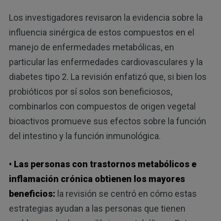
Los investigadores revisaron la evidencia sobre la
influencia sinérgica de estos compuestos en el
manejo de enfermedades metabólicas, en
particular las enfermedades cardiovasculares y la
diabetes tipo 2. La revisión enfatizó que, si bien los
probióticos por sí solos son beneficiosos,
combinarlos con compuestos de origen vegetal
bioactivos promueve sus efectos sobre la función
del intestino y la función inmunológica.
• Las personas con trastornos metabólicos e
inflamación crónica obtienen los mayores
beneficios:
la revisión se centró en cómo estas
estrategias ayudan a las personas que tienen