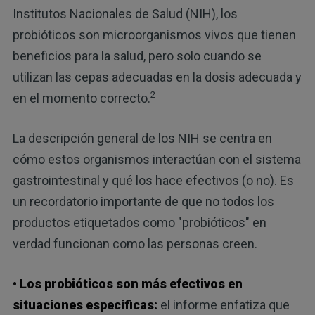
Institutos Nacionales de Salud (NIH), los
probióticos son microorganismos vivos que tienen
beneficios para la salud, pero solo cuando se
utilizan las cepas adecuadas en la dosis adecuada y
2
en el momento correcto.
La descripción general de los NIH se centra en
cómo estos organismos interactúan con el sistema
gastrointestinal y qué los hace efectivos (o no). Es
un recordatorio importante de que no todos los
productos etiquetados como "probióticos" en
verdad funcionan como las personas creen.
• Los probióticos son más efectivos en
situaciones específicas:
el informe enfatiza que