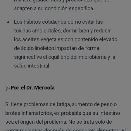
adapten a su condición específica
Los hábitos cotidianos como evitar las
toxinas ambientales, dormir bien y reducir
los aceites vegetales con contenido elevado
de ácido linoleico impactan de forma
significativa el equilibrio del microbioma y la
salud intestinal
🩺
Por el Dr. Mercola
Si tiene problemas de fatiga, aumento de peso o
brotes inflamatorios, es probable que su intestino
sea el origen del problema. No se trata solo de
sentir molestias después de consumir alimentos. El