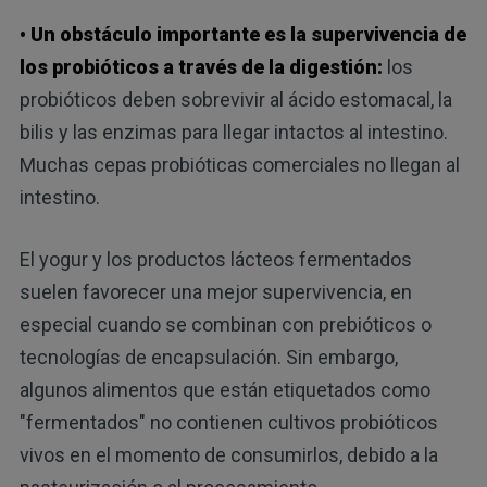
• Un obstáculo importante es la supervivencia de
los probióticos a través de la digestión:
los
probióticos deben sobrevivir al ácido estomacal, la
bilis y las enzimas para llegar intactos al intestino.
Muchas cepas probióticas comerciales no llegan al
intestino.
El yogur y los productos lácteos fermentados
suelen favorecer una mejor supervivencia, en
especial cuando se combinan con prebióticos o
tecnologías de encapsulación. Sin embargo,
algunos alimentos que están etiquetados como
"fermentados" no contienen cultivos probióticos
vivos en el momento de consumirlos, debido a la