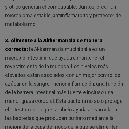
y otros generan el combustible. Juntos, crean un
microbioma estable, antiinflamatorio y protector del
metabolismo.
3. Alimente a la Akkermansia de manera
correcta:
la Akkermansia muciniphila es un
microbio intestinal que ayuda a mantener el
revestimiento de la mucosa. Los niveles más
elevados están asociados con un mejor control del
azúcar en la sangre, menor inflamación, una función
de la barrera intestinal más fuerte e incluso una
menor grasa corporal. Esta bacteria no solo protege
el intestino, sino que también ayuda a estimular a
las bacterias que producen butirato mediante la
mejora de la capa de moco de la que se alimentan.