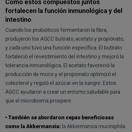
Cómo estos compuestos juntos
fortalecen la función inmunológica y del
intestino
Cuando los probióticos fermentaron la fibra,
produjeron los AGCC butirato, acetato y propionato,
y cada uno tuvo una función específica. El butirato
fortaleció el revestimiento del intestino y mejoró la
tolerancia inmunológica. El acetato favoreció la
producción de moco y el propionato optimizó el
colesterol y reguló el azúcar en la sangre. Estos
AGCC ayudaron a crear un entorno saludable para
que el microbioma prospere.
• También se abordaron cepas beneficiosas
como la Akkermansia:
la Akkermansia muciniphila