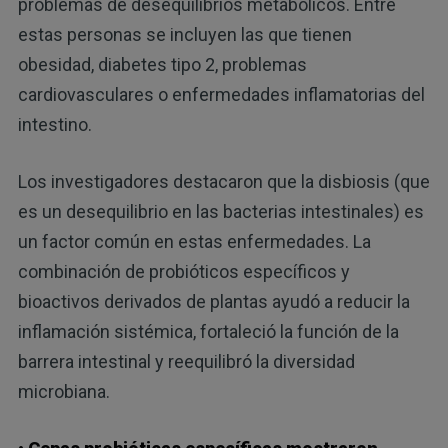
problemas de desequilibrios metabólicos. Entre
estas personas se incluyen las que tienen
obesidad, diabetes tipo 2, problemas
cardiovasculares o enfermedades inflamatorias del
intestino.
Los investigadores destacaron que la disbiosis (que
es un desequilibrio en las bacterias intestinales) es
un factor común en estas enfermedades. La
combinación de probióticos específicos y
bioactivos derivados de plantas ayudó a reducir la
inflamación sistémica, fortaleció la función de la
barrera intestinal y reequilibró la diversidad
microbiana.