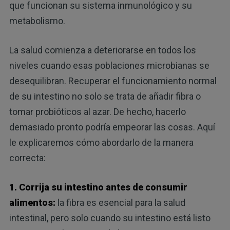
que funcionan su sistema inmunológico y su
metabolismo.
La salud comienza a deteriorarse en todos los
niveles cuando esas poblaciones microbianas se
desequilibran. Recuperar el funcionamiento normal
de su intestino no solo se trata de añadir fibra o
tomar probióticos al azar. De hecho, hacerlo
demasiado pronto podría empeorar las cosas. Aquí
le explicaremos cómo abordarlo de la manera
correcta:
1. Corrija su intestino antes de consumir
alimentos:
la fibra es esencial para la salud
intestinal, pero solo cuando su intestino está listo