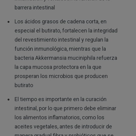
barrera intestinal
Los ácidos grasos de cadena corta, en
especial el butirato, fortalecen la integridad
del revestimiento intestinal y regulan la
función inmunológica, mientras que la
bacteria Akkermansia muciniphila refuerza
la capa mucosa protectora en la que
prosperan los microbios que producen
butirato
El tiempo es importante en la curación
intestinal, por lo que primero debe eliminar
los alimentos inflamatorios, como los
aceites vegetales, antes de introducir de
manera gradual fibra y probióticos que se