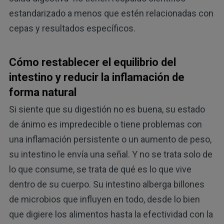
estandarizado a menos que estén relacionadas con
cepas y resultados específicos.
Cómo restablecer el equilibrio del
intestino y reducir la inflamación de
forma natural
Si siente que su digestión no es buena, su estado
de ánimo es impredecible o tiene problemas con
una inflamación persistente o un aumento de peso,
su intestino le envía una señal. Y no se trata solo de
lo que consume, se trata de qué es lo que vive
dentro de su cuerpo. Su intestino alberga billones
de microbios que influyen en todo, desde lo bien
que digiere los alimentos hasta la efectividad con la