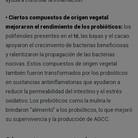
• Ciertos compuestos de origen vegetal
mejoraron el rendimiento de los probióticos:
los
polifenoles presentes en el
té
, las bayas y el cacao
apoyaron el crecimiento de bacterias beneficiosas
y ralentizaron la propagación de las bacterias
nocivas. Estos compuestos de origen vegetal
también fueron transformados por los probióticos
en sustancias antiinflamatorias que ayudaron a
reducir la permeabilidad del intestino y el estrés
oxidativo. Los prebióticos como la inulina le
brindaron “alimento” a los probióticos, lo que mejoró
su supervivencia y la producción de AGCC.