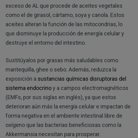
exceso de AL que procede de aceites vegetales
como el de girasol, cártamo, soya y canola. Estos
aceites alteran la función de las mitocondrias, lo
que disminuye la producción de energía celular y
destruye el entorno del intestino.
Sustitúyalos por grasas más saludables como
mantequilla, ghee o sebo. Además, reduzca la
exposición a
sustancias químicas disruptoras del
sistema endocrino
y a campos electromagnéticos
(EMFs, por sus siglas en inglés), ya que estos
deterioran aún más la energía celular e impactan de
forma negativa en el ambiente intestinal libre de
oxígeno que las bacterias beneficiosas como la
Akkermansia necesitan para prosperar.