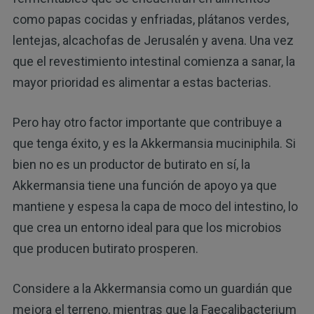
como papas cocidas y enfriadas, plátanos verdes,
lentejas, alcachofas de Jerusalén y avena. Una vez
que el revestimiento intestinal comienza a sanar, la
mayor prioridad es alimentar a estas bacterias.
Pero hay otro factor importante que contribuye a
que tenga éxito, y es la Akkermansia muciniphila. Si
bien no es un productor de butirato en sí, la
Akkermansia tiene una función de apoyo ya que
mantiene y espesa la capa de moco del intestino, lo
que crea un entorno ideal para que los microbios
que producen butirato prosperen.
Considere a la Akkermansia como un guardián que
mejora el terreno, mientras que la Faecalibacterium