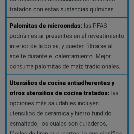
tratados con estas sustancias químicas.
Palomitas de microondas:
las PFAS
podrían estar presentes en el revestimiento
interior de la bolsa, y pueden filtrarse al
aceite durante el calentamiento. Mejor
consuma palomitas de maíz tradicionales.
Utensilios de cocina antiadherentes y
otros utensilios de cocina tratados:
las
opciones más saludables incluyen
utensilios de cerámica y hierro fundido
esmaltado, los cuales son duraderos,
fáciles de limpiar e inertes, lo que significa