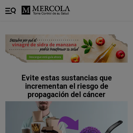
Evite estas sustancias que
incrementan el riesgo de
propagación del cáncer