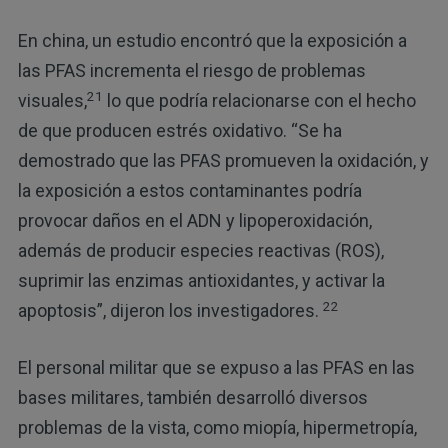
En china, un estudio encontró que la exposición a
las PFAS incrementa el riesgo de problemas
21
visuales,
lo que podría relacionarse con el hecho
de que producen estrés oxidativo. “Se ha
demostrado que las PFAS promueven la oxidación, y
la exposición a estos contaminantes podría
provocar daños en el ADN y lipoperoxidación,
además de producir especies reactivas (ROS),
suprimir las enzimas antioxidantes, y activar la
22
apoptosis”, dijeron los investigadores.
El personal militar que se expuso a las PFAS en las
bases militares, también desarrolló diversos
problemas de la vista, como miopía, hipermetropía,