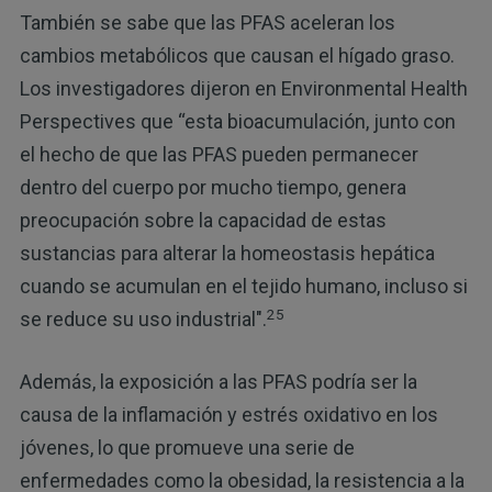
También se sabe que las PFAS aceleran los
cambios metabólicos que causan el hígado graso.
Los investigadores dijeron en Environmental Health
Perspectives que “esta bioacumulación, junto con
el hecho de que las PFAS pueden permanecer
dentro del cuerpo por mucho tiempo, genera
preocupación sobre la capacidad de estas
sustancias para alterar la homeostasis hepática
cuando se acumulan en el tejido humano, incluso si
25
se reduce su uso industrial".
Además, la exposición a las PFAS podría ser la
causa de la inflamación y estrés oxidativo en los
jóvenes, lo que promueve una serie de
enfermedades como la obesidad, la resistencia a la