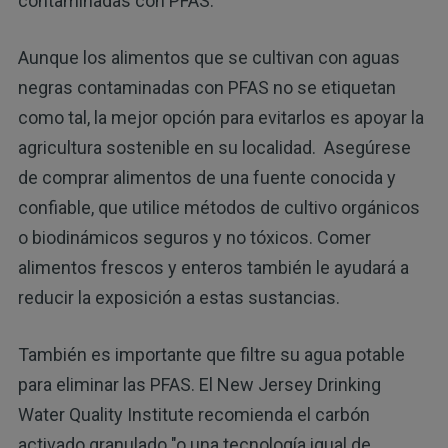
contaminadas con PFAS.
Aunque los alimentos que se cultivan con aguas
negras contaminadas con PFAS no se etiquetan
como tal, la mejor opción para evitarlos es apoyar la
agricultura sostenible en su localidad. Asegúrese
de comprar alimentos de una fuente conocida y
confiable, que utilice métodos de cultivo orgánicos
o biodinámicos seguros y no tóxicos. Comer
alimentos frescos y enteros también le ayudará a
reducir la exposición a estas sustancias.
También es importante que filtre su agua potable
para eliminar las PFAS. El New Jersey Drinking
Water Quality Institute recomienda el carbón
activado granulado "o una tecnología igual de