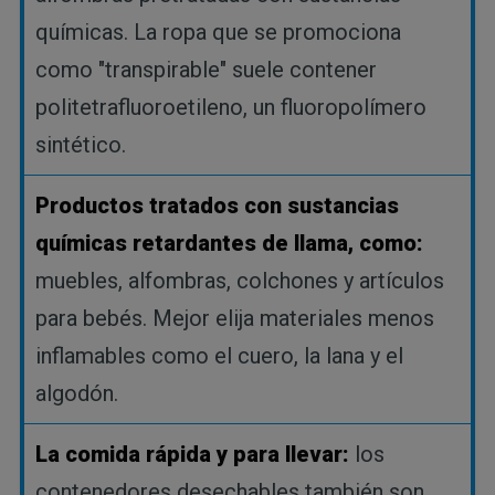
químicas. La ropa que se promociona
como "transpirable" suele contener
politetrafluoroetileno, un fluoropolímero
sintético.
Productos tratados con sustancias
químicas retardantes de llama, como:
muebles, alfombras, colchones y artículos
para bebés. Mejor elija materiales menos
inflamables como el cuero, la lana y el
algodón.
La comida rápida y para llevar:
los
contenedores desechables también son