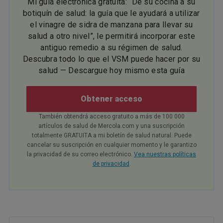
Mi guía electrónica gratuita: “De su cocina a su
botiquín de salud: la guía que le ayudará a utilizar
el vinagre de sidra de manzana para llevar su
salud a otro nivel”, le permitirá incorporar este
antiguo remedio a su régimen de salud.
Descubra todo lo que el VSM puede hacer por su
salud — Descargue hoy mismo esta guía
Obtener acceso
También obtendrá acceso gratuito a más de 100 000
artículos de salud de Mercola.com y una suscripción
totalmente GRATUITA a mi boletín de salud natural. Puede
cancelar su suscripción en cualquier momento y le garantizo
la privacidad de su correo electrónico.
Vea nuestras políticas
de privacidad
.