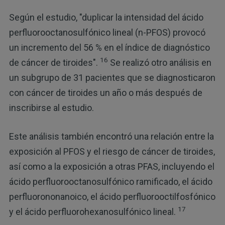
Según el estudio, "duplicar la intensidad del ácido
perfluorooctanosulfónico lineal (n-PFOS) provocó
un incremento del 56 % en el índice de diagnóstico
16
de cáncer de tiroides".
Se realizó otro análisis en
un subgrupo de 31 pacientes que se diagnosticaron
con cáncer de tiroides un año o más después de
inscribirse al estudio.
Este análisis también encontró una relación entre la
exposición al PFOS y el riesgo de cáncer de tiroides,
así como a la exposición a otras PFAS, incluyendo el
ácido perfluorooctanosulfónico ramificado, el ácido
perfluorononanoico, el ácido perfluorooctilfosfónico
17
y el ácido perfluorohexanosulfónico lineal.