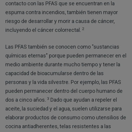
contacto con las PFAS que se encuentran en la
espuma contra incendios, también tienen mayor
riesgo de desarrollar y morir a causa de cáncer,
2
incluyendo el cáncer colorrectal.
Las PFAS también se conocen como "sustancias
químicas eternas" porque pueden permanecer en el
medio ambiente durante mucho tiempo y tener la
capacidad de bioacumularse dentro de las
personas y la vida silvestre. Por ejemplo, las PFAS
pueden permanecer dentro del cuerpo humano de
3
dos a cinco años.
Dado que ayudan a repeler el
aceite, la suciedad y el agua, suelen utilizarse para
elaborar productos de consumo como utensilios de
cocina antiadherentes, telas resistentes a las