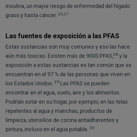
insulina, un mayor riesgo de enfermedad del hígado
26,27
graso y hasta cáncer.
Las fuentes de exposición a las PFAS
Estas sustancias son muy comunes y eso las hace
28
aún más toxicas. Existen más de 9000 PFAS,
y la
exposición a estas sustancias es tan común que se
encuentran en el 97 % de las personas que viven en
29
los Estados Unidos.
Las PFAS se pueden
encontrar en el agua, suelo, aire y los alimentos.
Podrían estar en su hogar, por ejemplo, en las telas
repelentes al agua y manchas, productos de
limpieza, utensilios de cocina antiadherentes y
30
pintura, incluso en el agua potable.