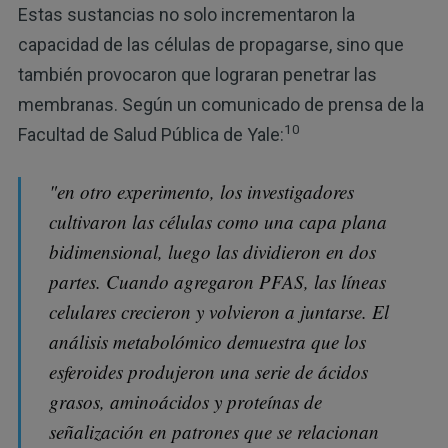
Estas sustancias no solo incrementaron la
capacidad de las células de propagarse, sino que
también provocaron que lograran penetrar las
membranas. Según un comunicado de prensa de la
10
Facultad de Salud Pública de Yale:
"en otro experimento, los investigadores
cultivaron las células como una capa plana
bidimensional, luego las dividieron en dos
partes. Cuando agregaron PFAS, las líneas
celulares crecieron y volvieron a juntarse. El
análisis metabolómico demuestra que los
esferoides produjeron una serie de ácidos
grasos, aminoácidos y proteínas de
señalización en patrones que se relacionan