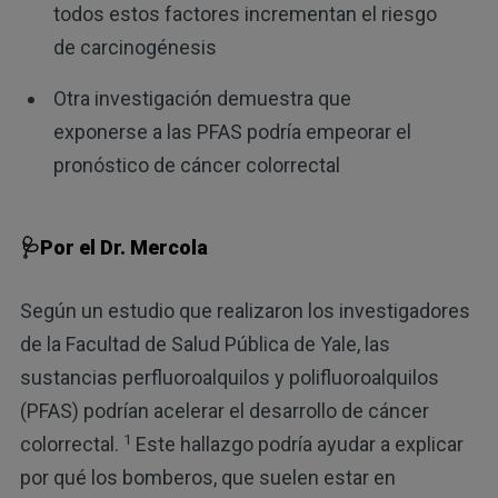
todos estos factores incrementan el riesgo
de carcinogénesis
Otra investigación demuestra que
exponerse a las PFAS podría empeorar el
pronóstico de cáncer colorrectal
🩺Por el Dr. Mercola
Según un estudio que realizaron los investigadores
de la Facultad de Salud Pública de Yale, las
sustancias perfluoroalquilos y polifluoroalquilos
(PFAS) podrían acelerar el desarrollo de cáncer
1
colorrectal.
Este hallazgo podría ayudar a explicar
por qué los bomberos, que suelen estar en