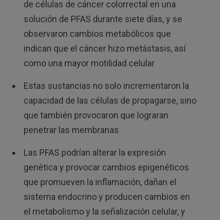
de células de cáncer colorrectal en una
solución de PFAS durante siete días, y se
observaron cambios metabólicos que
indican que el cáncer hizo metástasis, así
como una mayor motilidad celular
Estas sustancias no solo incrementaron la
capacidad de las células de propagarse, sino
que también provocaron que lograran
penetrar las membranas
Las PFAS podrían alterar la expresión
genética y provocar cambios epigenéticos
que promueven la inflamación, dañan el
sistema endocrino y producen cambios en
el metabolismo y la señalización celular, y