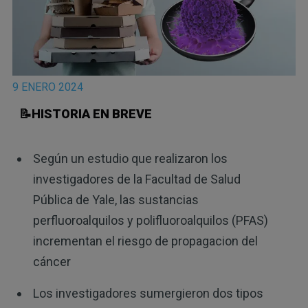
9 ENERO 2024
📝HISTORIA EN BREVE
Según un estudio que realizaron los
investigadores de la Facultad de Salud
Pública de Yale, las sustancias
perfluoroalquilos y polifluoroalquilos (PFAS)
incrementan el riesgo de propagacion del
cáncer
Los investigadores sumergieron dos tipos