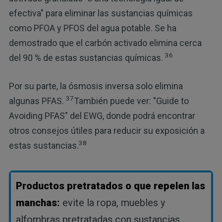
efectiva" para eliminar las sustancias químicas
como PFOA y PFOS del agua potable. Se ha
demostrado que el carbón activado elimina cerca
36
del 90 % de estas sustancias químicas.
Por su parte, la ósmosis inversa solo elimina
37
algunas PFAS.
También puede ver: "Guide to
Avoiding PFAS" del EWG, donde podrá encontrar
otros consejos útiles para reducir su exposición a
38
estas sustancias.
Productos pretratados o que repelen las
manchas:
evite la ropa, muebles y
alfombras pretratadas con sustancias