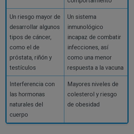
comportamiento
Un riesgo mayor de
Un sistema
desarrollar algunos
inmunológico
tipos de cáncer,
incapaz de combatir
como el de
infecciones, así
próstata, riñón y
como una menor
testículos
respuesta a la vacuna
Interferencia con
Mayores niveles de
las hormonas
colesterol y riesgo
naturales del
de obesidad
cuerpo