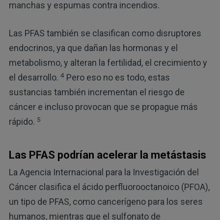
manchas y espumas contra incendios.
Las PFAS también se clasifican como disruptores
endocrinos, ya que dañan las hormonas y el
metabolismo, y alteran la fertilidad, el crecimiento y
4
el desarrollo.
Pero eso no es todo, estas
sustancias también incrementan el riesgo de
cáncer e incluso provocan que se propague más
5
rápido.
Las PFAS podrían acelerar la metástasis
La Agencia Internacional para la Investigación del
Cáncer clasifica el ácido perfluorooctanoico (PFOA),
un tipo de PFAS, como cancerígeno para los seres
humanos, mientras que el sulfonato de