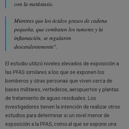
con la metástasis.
Mientras que los ácidos grasos de cadena
pequeña, que combaten los tumores y la
inflamación, se regularon
descendentemente".
El estudio utilizó niveles elevados de exposición a
las PFAS similares a los que se exponen los
bomberos y otras personas que viven cerca de
bases militares, vertederos, aeropuertos y plantas
de tratamiento de aguas residuales. Los
investigadores tienen la intención de realizar otros
estudios para determinar si un nivel menor de
exposición a la PFAS, como al que se expone una