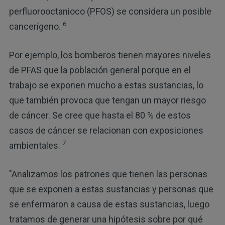
perfluorooctanioco (PFOS) se considera un posible
6
cancerígeno.
Por ejemplo, los bomberos tienen mayores niveles
de PFAS que la población general porque en el
trabajo se exponen mucho a estas sustancias, lo
que también provoca que tengan un mayor riesgo
de cáncer. Se cree que hasta el 80 % de estos
casos de cáncer se relacionan con exposiciones
7
ambientales.
"Analizamos los patrones que tienen las personas
que se exponen a estas sustancias y personas que
se enfermaron a causa de estas sustancias, luego
tratamos de generar una hipótesis sobre por qué