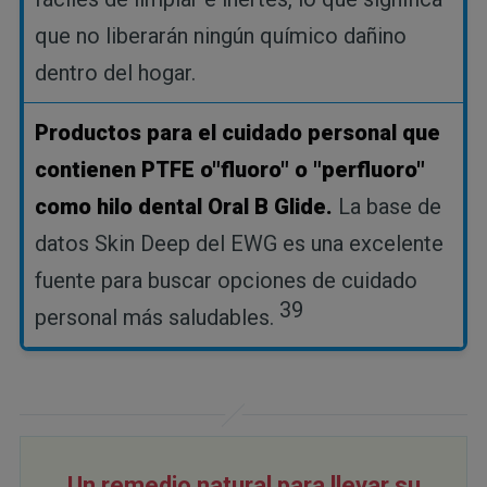
que no liberarán ningún químico dañino
dentro del hogar.
Productos para el cuidado personal que
contienen PTFE o"fluoro" o "perfluoro"
como hilo dental Oral B Glide.
La base de
datos Skin Deep del EWG es una excelente
fuente para buscar opciones de cuidado
39
personal más saludables.
Un remedio natural para llevar su