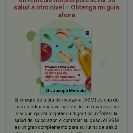
salud a otro nivel – Obtenga mi guía
ahora
El vinagre de sidra de manzana (VSM) es uno de
los remedios más versátiles de la naturaleza, ya
sea que quiera mejorar su digestión, reforzar la
salud de su corazón o controlar su peso, el VSM
es un gran complemento para su rutina de salud.