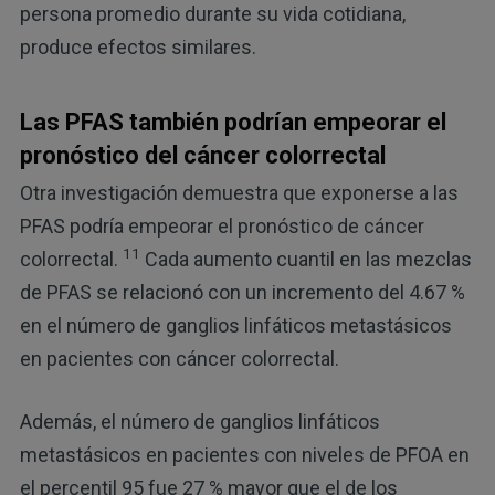
persona promedio durante su vida cotidiana,
produce efectos similares.
Las PFAS también podrían empeorar el
pronóstico del cáncer colorrectal
Otra investigación demuestra que exponerse a las
PFAS podría empeorar el pronóstico de cáncer
11
colorrectal.
Cada aumento cuantil en las mezclas
de PFAS se relacionó con un incremento del 4.67 %
en el número de ganglios linfáticos metastásicos
en pacientes con cáncer colorrectal.
Además, el número de ganglios linfáticos
metastásicos en pacientes con niveles de PFOA en
el percentil 95 fue 27 % mayor que el de los