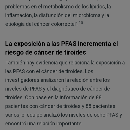
problemas en el metabolismo de los lípidos, la
inflamación, la disfunción del microbioma y la
15
etiología del cáncer colorrectal".
La exposición a las PFAS incrementa el
riesgo de cáncer de tiroides
También hay evidencia que relaciona la exposición a
las PFAS con el cáncer de tiroides. Los
investigadores analizaron la relación entre los
niveles de PFAS y el diagnóstico de cáncer de
tiroides. Con base en la información de 88
pacientes con cáncer de tiroides y 88 pacientes
sanos, el equipo analizó los niveles de ocho PFAS y
encontró una relación importante.