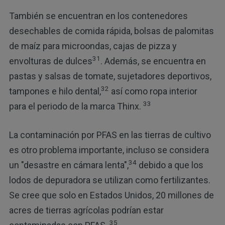
También se encuentran en los contenedores
desechables de comida rápida, bolsas de palomitas
de maíz para microondas, cajas de pizza y
31
envolturas de dulces
. Además, se encuentra en
pastas y salsas de tomate, sujetadores deportivos,
32
tampones e hilo dental,
así como ropa interior
33
para el periodo de la marca Thinx.
La contaminación por PFAS en las tierras de cultivo
es otro problema importante, incluso se considera
34
un "desastre en cámara lenta",
debido a que los
lodos de depuradora se utilizan como fertilizantes.
Se cree que solo en Estados Unidos, 20 millones de
acres de tierras agrícolas podrían estar
35