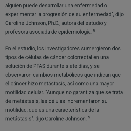
alguien puede desarrollar una enfermedad o
experimentar la progresión de su enfermedad", dijo
Caroline Johnson, Ph.D., autora del estudio y
8
profesora asociada de epidemiología.
En el estudio, los investigadores sumergieron dos
tipos de células de cáncer colorrectal en una
solución de PFAS durante siete días, y se
observaron cambios metabólicos que indican que
el cáncer hizo metástasis, así como una mayor
motilidad celular. "Aunque no garantiza que se trata
de metástasis, las células incrementaron su
motilidad, que es una característica de la
9
metástasis", dijo Caroline Johnson.