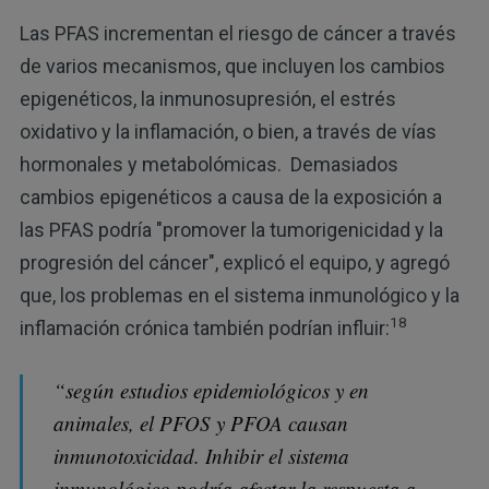
Las PFAS incrementan el riesgo de cáncer a través
de varios mecanismos, que incluyen los cambios
epigenéticos, la inmunosupresión, el estrés
oxidativo y la inflamación, o bien, a través de vías
hormonales y metabolómicas. Demasiados
cambios epigenéticos a causa de la exposición a
las PFAS podría "promover la tumorigenicidad y la
progresión del cáncer", explicó el equipo, y agregó
que, los problemas en el sistema inmunológico y la
18
inflamación crónica también podrían influir:
“según estudios epidemiológicos y en
animales, el PFOS y PFOA causan
inmunotoxicidad. Inhibir el sistema
inmunológico podría afectar la respuesta a