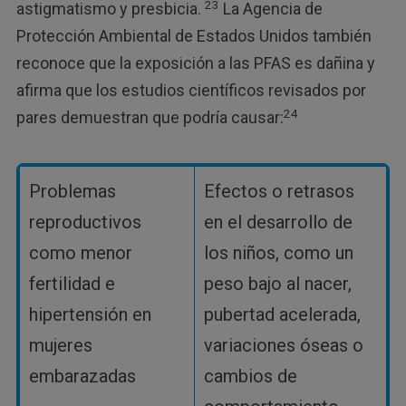
23
astigmatismo y presbicia.
La Agencia de
Protección Ambiental de Estados Unidos también
reconoce que la exposición a las PFAS es dañina y
afirma que los estudios científicos revisados por
24
pares demuestran que podría causar:
Problemas
Efectos o retrasos
reproductivos
en el desarrollo de
como menor
los niños, como un
fertilidad e
peso bajo al nacer,
hipertensión en
pubertad acelerada,
mujeres
variaciones óseas o
embarazadas
cambios de