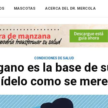
OS
MASCOTAS
ACERCA DEL DR. MERCOLA
CONDICIONES DE SALUD
gano es la base de s
ídelo como se mer