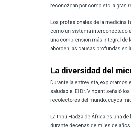
reconozcan por completo la gran rel
Los profesionales de la medicina f
como un sistema interconectado en 
una comprensión más integral de la
aborden las causas profundas en lu
La diversidad del mi
Durante la entrevista, exploramos
saludable. El Dr. Vincent señaló l
recolectores del mundo, cuyos mic
La tribu Hadza de África es una de
durante decenas de miles de años.