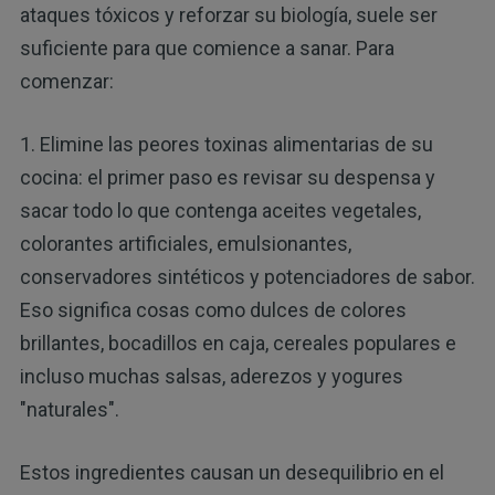
ataques tóxicos y reforzar su biología, suele ser
suficiente para que comience a sanar. Para
comenzar:
1. Elimine las peores toxinas alimentarias de su
cocina: el primer paso es revisar su despensa y
sacar todo lo que contenga aceites vegetales,
colorantes artificiales, emulsionantes,
conservadores sintéticos y potenciadores de sabor.
Eso significa cosas como dulces de colores
brillantes, bocadillos en caja, cereales populares e
incluso muchas salsas, aderezos y yogures
"naturales".
Estos ingredientes causan un desequilibrio en el