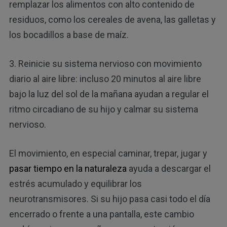
remplazar los alimentos con alto contenido de
residuos, como los cereales de avena, las galletas y
los bocadillos a base de maíz.
3. Reinicie su sistema nervioso con movimiento
diario al aire libre: incluso 20 minutos al aire libre
bajo la luz del sol de la mañana ayudan a regular el
ritmo circadiano de su hijo y calmar su sistema
nervioso.
El movimiento, en especial caminar, trepar, jugar y
pasar tiempo en la naturaleza
ayuda a descargar el
estrés acumulado y equilibrar los
neurotransmisores. Si su hijo pasa casi todo el día
encerrado o frente a una pantalla, este cambio