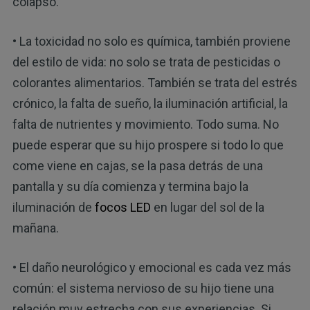
colapso.
• La toxicidad no solo es química, también proviene
del estilo de vida: no solo se trata de pesticidas o
colorantes alimentarios. También se trata del estrés
crónico, la falta de sueño, la iluminación artificial, la
falta de nutrientes y movimiento. Todo suma. No
puede esperar que su hijo prospere si todo lo que
come viene en cajas, se la pasa detrás de una
pantalla y su día comienza y termina bajo la
iluminación de
focos LED
en lugar del sol de la
mañana.
• El daño neurológico y emocional es cada vez más
común: el sistema nervioso de su hijo tiene una
relación muy estrecha con sus experiencias. Si