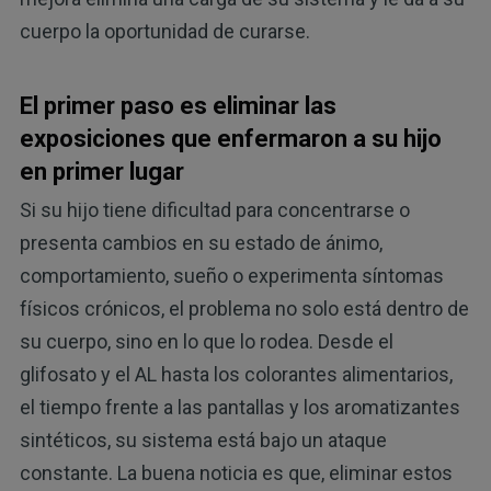
cuerpo la oportunidad de curarse.
El primer paso es eliminar las
exposiciones que enfermaron a su hijo
en primer lugar
Si su hijo tiene dificultad para concentrarse o
presenta cambios en su estado de ánimo,
comportamiento, sueño o experimenta síntomas
físicos crónicos, el problema no solo está dentro de
su cuerpo, sino en lo que lo rodea. Desde el
glifosato y el AL hasta los colorantes alimentarios,
el tiempo frente a las pantallas y los aromatizantes
sintéticos, su sistema está bajo un ataque
constante. La buena noticia es que, eliminar estos