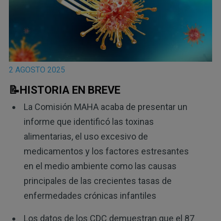
2 AGOSTO 2025
📝HISTORIA EN BREVE
La Comisión MAHA acaba de presentar un
informe que identificó las toxinas
alimentarias, el uso excesivo de
medicamentos y los factores estresantes
en el medio ambiente como las causas
principales de las crecientes tasas de
enfermedades crónicas infantiles
Los datos de los CDC demuestran que el 87