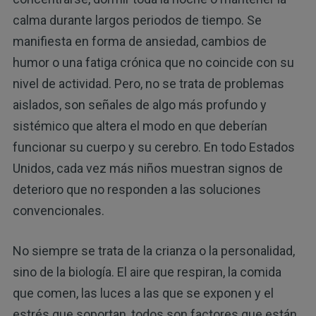
calma durante largos periodos de tiempo. Se
manifiesta en forma de ansiedad, cambios de
humor o una fatiga crónica que no coincide con su
nivel de actividad. Pero, no se trata de problemas
aislados, son señales de algo más profundo y
sistémico que altera el modo en que deberían
funcionar su cuerpo y su cerebro. En todo Estados
Unidos, cada vez más niños muestran signos de
deterioro que no responden a las soluciones
convencionales.
No siempre se trata de la crianza o la personalidad,
sino de la biología. El aire que respiran, la comida
que comen, las luces a las que se exponen y el
estrés que soportan, todos son factores que están