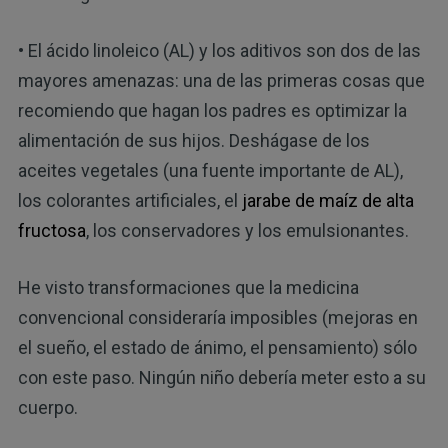
• El ácido linoleico (AL) y los aditivos son dos de las
mayores amenazas: una de las primeras cosas que
recomiendo que hagan los padres es optimizar la
alimentación de sus hijos. Deshágase de los
aceites vegetales (una fuente importante de AL),
los colorantes artificiales, el
jarabe de maíz de alta
fructosa
, los conservadores y los emulsionantes.
He visto transformaciones que la medicina
convencional consideraría imposibles (mejoras en
el sueño, el estado de ánimo, el pensamiento) sólo
con este paso. Ningún niño debería meter esto a su
cuerpo.