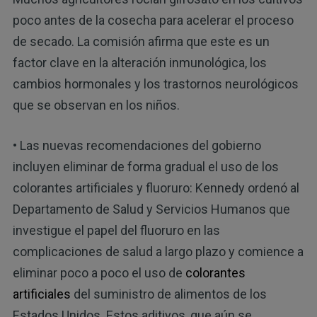
poco antes de la cosecha para acelerar el proceso
de secado. La comisión afirma que este es un
factor clave en la alteración inmunológica, los
cambios hormonales y los trastornos neurológicos
que se observan en los niños.
• Las nuevas recomendaciones del gobierno
incluyen eliminar de forma gradual el uso de los
colorantes artificiales y fluoruro: Kennedy ordenó al
Departamento de Salud y Servicios Humanos que
investigue el papel del fluoruro en las
complicaciones de salud a largo plazo y comience a
eliminar poco a poco el uso de
colorantes
artificiales
del suministro de alimentos de los
Estados Unidos. Estos aditivos, que aún se