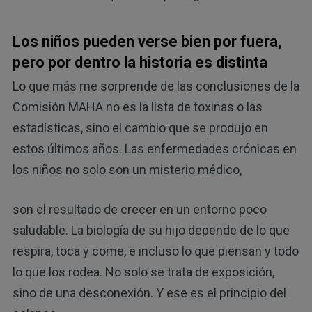
Los niños pueden verse bien por fuera,
pero por dentro la historia es distinta
Lo que más me sorprende de las conclusiones de la
Comisión MAHA no es la lista de toxinas o las
estadísticas, sino el cambio que se produjo en
estos últimos años. Las enfermedades crónicas en
los niños no solo son un misterio médico,
son el resultado de crecer en un entorno poco
saludable. La biología de su hijo depende de lo que
respira, toca y come, e incluso lo que piensan y todo
lo que los rodea. No solo se trata de exposición,
sino de una desconexión. Y ese es el principio del