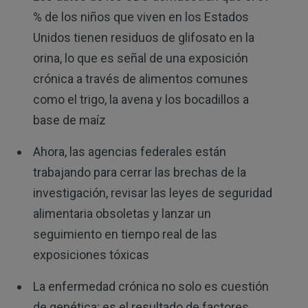
% de los niños que viven en los Estados
Unidos tienen residuos de glifosato en la
orina, lo que es señal de una exposición
crónica a través de alimentos comunes
como el trigo, la avena y los bocadillos a
base de maíz
Ahora, las agencias federales están
trabajando para cerrar las brechas de la
investigación, revisar las leyes de seguridad
alimentaria obsoletas y lanzar un
seguimiento en tiempo real de las
exposiciones tóxicas
La enfermedad crónica no solo es cuestión
de genética; es el resultado de factores