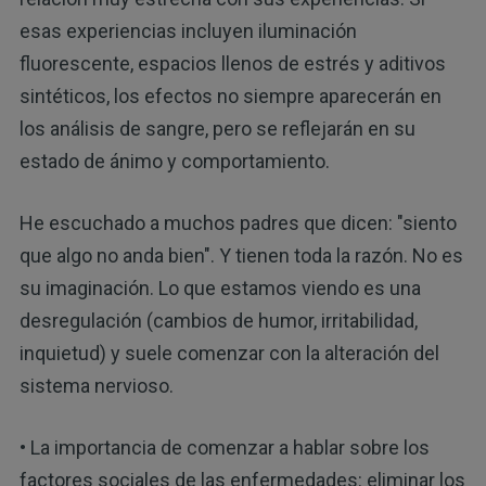
esas experiencias incluyen iluminación
fluorescente, espacios llenos de estrés y aditivos
sintéticos, los efectos no siempre aparecerán en
los análisis de sangre, pero se reflejarán en su
estado de ánimo y comportamiento.
He escuchado a muchos padres que dicen: "siento
que algo no anda bien". Y tienen toda la razón. No es
su imaginación. Lo que estamos viendo es una
desregulación (cambios de humor, irritabilidad,
inquietud) y suele comenzar con la alteración del
sistema nervioso.
• La importancia de comenzar a hablar sobre los
factores sociales de las enfermedades: eliminar los