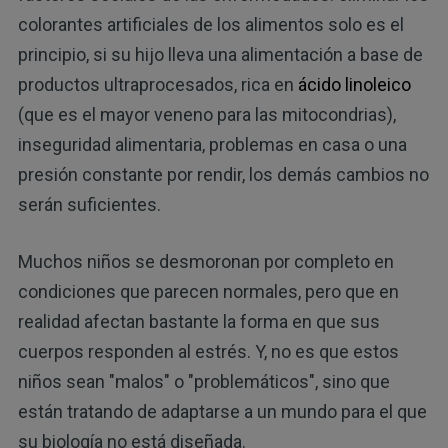
colorantes artificiales de los alimentos solo es el
principio, si su hijo lleva una alimentación a base de
productos ultraprocesados, rica en
ácido linoleico
(que es el mayor veneno para las mitocondrias),
inseguridad alimentaria, problemas en casa o una
presión constante por rendir, los demás cambios no
serán suficientes.
Muchos niños se desmoronan por completo en
condiciones que parecen normales, pero que en
realidad afectan bastante la forma en que sus
cuerpos responden al estrés. Y, no es que estos
niños sean "malos" o "problemáticos", sino que
están tratando de adaptarse a un mundo para el que
su biología no está diseñada.