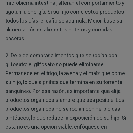
microbioma intestinal, alteran el comportamiento y
agotan la energía. Si su hijo come estos productos
todos los días, el daño se acumula. Mejor, base su
alimentación en alimentos enteros y comidas
caseras.
2. Deje de comprar alimentos que se rocían con
glifosato: el glifosato no puede eliminarse.
Permanece en el trigo, la avena y el maíz que come
su hijo, lo que significa que termina en su torrente
sanguíneo. Por esa razón, es importante que elija
productos orgánicos siempre que sea posible. Los
productos orgánicos no se rocían con herbicidas
sintéticos, lo que reduce la exposición de su hijo. Si
esta no es una opción viable, enfóquese en