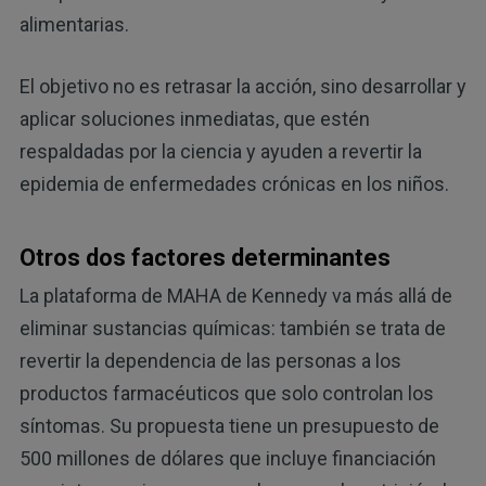
alimentarias.
El objetivo no es retrasar la acción, sino desarrollar y
aplicar soluciones inmediatas, que estén
respaldadas por la ciencia y ayuden a revertir la
epidemia de enfermedades crónicas en los niños.
Otros dos factores determinantes
La plataforma de MAHA de Kennedy va más allá de
eliminar sustancias químicas: también se trata de
revertir la dependencia de las personas a los
productos farmacéuticos que solo controlan los
síntomas. Su propuesta tiene un presupuesto de
500 millones de dólares que incluye financiación