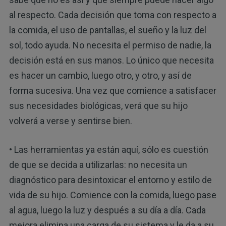
al respecto. Cada decisión que toma con respecto a
la comida, el uso de pantallas, el sueño y la luz del
sol, todo ayuda. No necesita el permiso de nadie, la
decisión está en sus manos. Lo único que necesita
es hacer un cambio, luego otro, y otro, y así de
forma sucesiva. Una vez que comience a satisfacer
sus necesidades biológicas, verá que su hijo
volverá a verse y sentirse bien.
• Las herramientas ya están aquí, sólo es cuestión
de que se decida a utilizarlas: no necesita un
diagnóstico para desintoxicar el entorno y estilo de
vida de su hijo. Comience con la comida, luego pase
al agua, luego la luz y después a su día a día. Cada
mejora elimina una carga de su sistema y le da a su