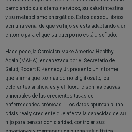
cambiando su sistema nervioso, su salud intestinal
y su metabolismo energético. Estos desequilibrios
son una señal de que su hijo se está adaptando a un
entorno para el que su cuerpo no está diseñado.
Hace poco, la Comisión Make America Healthy
Again (MAHA), encabezada por el Secretario de
Salud, Robert F. Kennedy Jr. presentó un informe
que afirma que toxinas como el glifosato, los
colorantes artificiales y el fluoruro son las causas
principales de las crecientes tasas de
1
enfermedades crónicas.
Los datos apuntan a una
crisis real y creciente que afecta la capacidad de su
hijo para pensar con claridad, controlar sus
emociones y mantener una buena salud física.