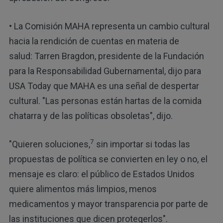
• La Comisión MAHA representa un cambio cultural
hacia la rendición de cuentas en materia de
salud: Tarren Bragdon, presidente de la Fundación
para la Responsabilidad Gubernamental, dijo para
USA Today que MAHA es una señal de despertar
cultural. "Las personas están hartas de la comida
chatarra y de las políticas obsoletas", dijo.
7
"Quieren soluciones,
sin importar si todas las
propuestas de política se convierten en ley o no, el
mensaje es claro: el público de Estados Unidos
quiere alimentos más limpios, menos
medicamentos y mayor transparencia por parte de
las instituciones que dicen protegerlos".