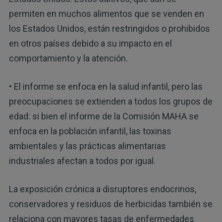
permiten en muchos alimentos que se venden en
los Estados Unidos, están restringidos o prohibidos
en otros países debido a su impacto en el
comportamiento y la atención.
• El informe se enfoca en la salud infantil, pero las
preocupaciones se extienden a todos los grupos de
edad: si bien el informe de la Comisión MAHA se
enfoca en la población infantil, las toxinas
ambientales y las prácticas alimentarias
industriales afectan a todos por igual.
La exposición crónica a disruptores endocrinos,
conservadores y residuos de herbicidas también se
relaciona con mayores tasas de enfermedades