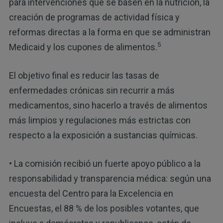
para intervenciones que se basen en la nutrición, la
creación de programas de actividad física y
reformas directas a la forma en que se administran
5
Medicaid y los cupones de alimentos.
El objetivo final es reducir las tasas de
enfermedades crónicas sin recurrir a más
medicamentos, sino hacerlo a través de alimentos
más limpios y regulaciones más estrictas con
respecto a la exposición a sustancias químicas.
• La comisión recibió un fuerte apoyo público a la
responsabilidad y transparencia médica: según una
encuesta del Centro para la Excelencia en
Encuestas, el 88 % de los posibles votantes, que