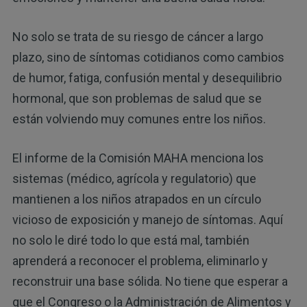
No solo se trata de su riesgo de cáncer a largo
plazo, sino de síntomas cotidianos como cambios
de humor, fatiga, confusión mental y desequilibrio
hormonal, que son problemas de salud que se
están volviendo muy comunes entre los niños.
El informe de la Comisión MAHA menciona los
sistemas (médico, agrícola y regulatorio) que
mantienen a los niños atrapados en un círculo
vicioso de exposición y manejo de síntomas. Aquí
no solo le diré todo lo que está mal, también
aprenderá a reconocer el problema, eliminarlo y
reconstruir una base sólida. No tiene que esperar a
que el Congreso o la Administración de Alimentos y