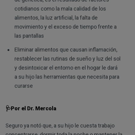
cotidianos como la mala calidad de los
alimentos, la luz artificial, la falta de
movimiento y el exceso de tiempo frente a
las pantallas
Eliminar alimentos que causan inflamación,
restablecer las rutinas de sueño y luz del sol
y desintoxicar el entorno en el hogar le dará
a su hijo las herramientas que necesita para
curarse
🩺Por el Dr. Mercola
Seguro ya notó que, a su hijo le cuesta trabajo
concentrarse, dormir toda la noche o mantener la