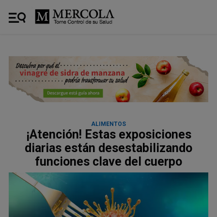
ALIMENTOS
¡Atención! Estas exposiciones
diarias están desestabilizando
funciones clave del cuerpo