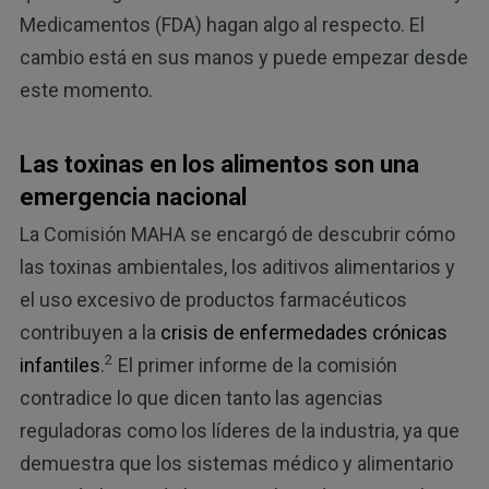
Medicamentos (FDA) hagan algo al respecto. El
cambio está en sus manos y puede empezar desde
este momento.
Las toxinas en los alimentos son una
emergencia nacional
La Comisión MAHA se encargó de descubrir cómo
las toxinas ambientales, los aditivos alimentarios y
el uso excesivo de productos farmacéuticos
contribuyen a la
crisis de enfermedades crónicas
2
infantiles
.
El primer informe de la comisión
contradice lo que dicen tanto las agencias
reguladoras como los líderes de la industria, ya que
demuestra que los sistemas médico y alimentario