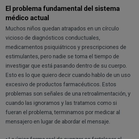
El problema fundamental del sistema
médico actual
Muchos niños quedan atrapados en un círculo
vicioso de diagnósticos conductuales,
medicamentos psiquiátricos y prescripciones de
estimulantes, pero nadie se toma el tiempo de
investigar que está pasando dentro de su cuerpo.
Esto es lo que quiero decir cuando hablo de un uso
excesivo de productos farmacéuticos. Estos
problemas son señales de una retroalimentación, y
cuando las ignoramos y las tratamos como si
fueran el problema, terminamos por medicar al
mensajero en lugar de abordar el mensaje.