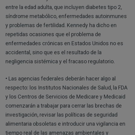
entre la edad adulta, que incluyen diabetes tipo 2,
síndrome metabólico, enfermedades autoinmunes
y problemas de fertilidad. Kennedy ha dicho en
repetidas ocasiones que el problema de
enfermedades crónicas en Estados Unidos no es
accidental, sino que es el resultado de la
negligencia sistémica y el fracaso regulatorio.
• Las agencias federales deberán hacer algo al
respecto: los Institutos Nacionales de Salud, la FDA
y los Centros de Servicios de Medicare y Medicaid
comenzarán a trabajar para cerrar las brechas de
investigación, revisar las políticas de seguridad
alimentaria obsoletas e introducir una vigilancia en
tiempo real de las amenazas ambientales y