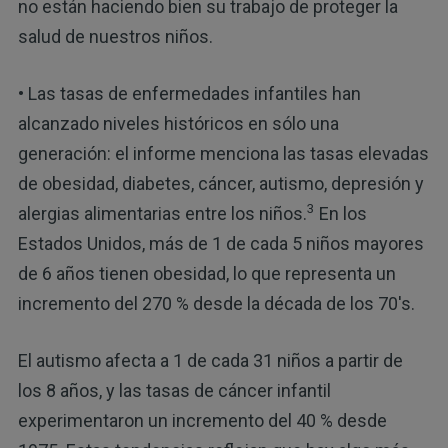
no están haciendo bien su trabajo de proteger la
salud de nuestros niños.
• Las tasas de enfermedades infantiles han
alcanzado niveles históricos en sólo una
generación: el informe menciona las tasas elevadas
de obesidad, diabetes, cáncer, autismo, depresión y
3
alergias alimentarias entre los niños.
En los
Estados Unidos, más de 1 de cada 5 niños mayores
de 6 años tienen obesidad, lo que representa un
incremento del 270 % desde la década de los 70's.
El autismo afecta a 1 de cada 31 niños a partir de
los 8 años, y las tasas de cáncer infantil
experimentaron un incremento del 40 % desde