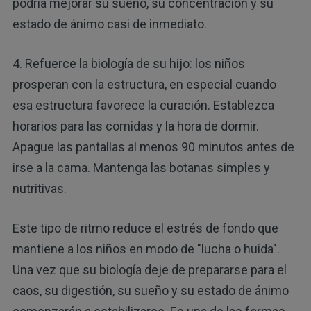
podría mejorar su sueño, su concentración y su
estado de ánimo casi de inmediato.
4. Refuerce la biología de su hijo: los niños
prosperan con la estructura, en especial cuando
esa estructura favorece la curación. Establezca
horarios para las comidas y la hora de dormir.
Apague las pantallas al menos 90 minutos antes de
irse a la cama. Mantenga las botanas simples y
nutritivas.
Este tipo de ritmo reduce el estrés de fondo que
mantiene a los niños en modo de "lucha o huida".
Una vez que su biología deje de prepararse para el
caos, su digestión, su sueño y su estado de ánimo