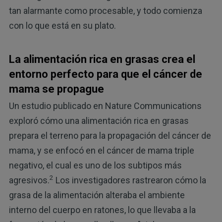
tan alarmante como procesable, y todo comienza
con lo que está en su plato.
La alimentación rica en grasas crea el
entorno perfecto para que el cáncer de
mama se propague
Un estudio publicado en Nature Communications
exploró cómo una alimentación rica en grasas
prepara el terreno para la propagación del cáncer de
mama, y se enfocó en el cáncer de mama triple
negativo, el cual es uno de los subtipos más
2
agresivos.
Los investigadores rastrearon cómo la
grasa de la alimentación alteraba el ambiente
interno del cuerpo en ratones, lo que llevaba a la