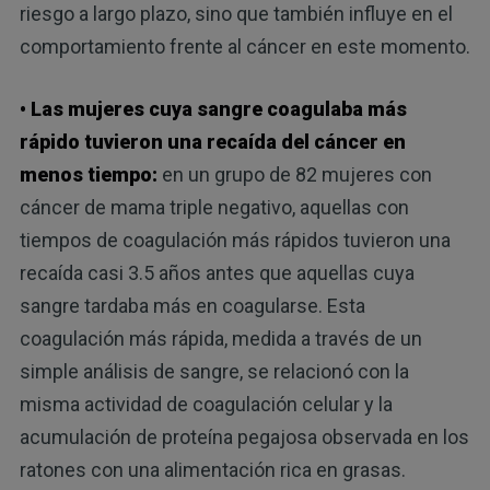
riesgo a largo plazo, sino que también influye en el
comportamiento frente al cáncer en este momento.
• Las mujeres cuya sangre coagulaba más
rápido tuvieron una recaída del cáncer en
menos tiempo:
en un grupo de 82 mujeres con
cáncer de mama triple negativo, aquellas con
tiempos de coagulación más rápidos tuvieron una
recaída casi 3.5 años antes que aquellas cuya
sangre tardaba más en coagularse. Esta
coagulación más rápida, medida a través de un
simple análisis de sangre, se relacionó con la
misma actividad de coagulación celular y la
acumulación de proteína pegajosa observada en los
ratones con una alimentación rica en grasas.