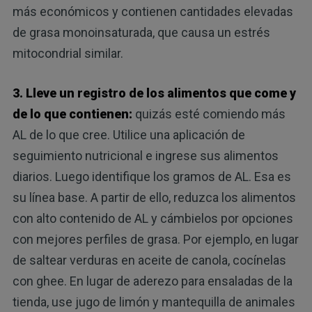
más económicos y contienen cantidades elevadas
de grasa monoinsaturada, que causa un estrés
mitocondrial similar.
3. Lleve un registro de los alimentos que come y
de lo que contienen:
quizás esté comiendo más
AL de lo que cree. Utilice una aplicación de
seguimiento nutricional e ingrese sus alimentos
diarios. Luego identifique los gramos de AL. Esa es
su línea base. A partir de ello, reduzca los alimentos
con alto contenido de AL y cámbielos por opciones
con mejores perfiles de grasa. Por ejemplo, en lugar
de saltear verduras en aceite de canola, cocínelas
con ghee. En lugar de aderezo para ensaladas de la
tienda, use jugo de limón y mantequilla de animales