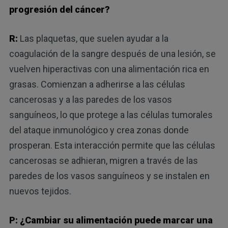
progresión del cáncer?
R:
Las plaquetas, que suelen ayudar a la
coagulación de la sangre después de una lesión, se
vuelven hiperactivas con una alimentación rica en
grasas. Comienzan a adherirse a las células
cancerosas y a las paredes de los vasos
sanguíneos, lo que protege a las células tumorales
del ataque inmunológico y crea zonas donde
prosperan. Esta interacción permite que las células
cancerosas se adhieran, migren a través de las
paredes de los vasos sanguíneos y se instalen en
nuevos tejidos.
P: ¿Cambiar su alimentación puede marcar una