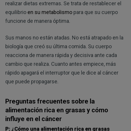
realizar dietas extremas. Se trata de restablecer el
equilibrio
en su metabolismo
para que su cuerpo
funcione de manera óptima.
Sus manos no están atadas. No está atrapado en la
biología que creó su última comida. Su cuerpo
reacciona de manera rápida y decisiva ante cada
cambio que realiza. Cuanto antes empiece, más
rápido apagará el interruptor que le dice al cáncer
que puede propagarse.
Preguntas frecuentes sobre la
alimentación rica en grasas y cómo
influye en el cáncer
P: ¿Cómo una alimentación rica en grasas