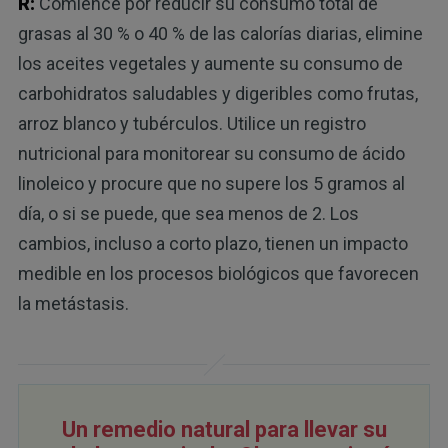
R:
Comience por reducir su consumo total de
grasas al 30 % o 40 % de las calorías diarias, elimine
los aceites vegetales y aumente su consumo de
carbohidratos saludables y digeribles como frutas,
arroz blanco y tubérculos. Utilice un registro
nutricional para monitorear su consumo de ácido
linoleico y procure que no supere los 5 gramos al
día, o si se puede, que sea menos de 2. Los
cambios, incluso a corto plazo, tienen un impacto
medible en los procesos biológicos que favorecen
la metástasis.
Un remedio natural para llevar su