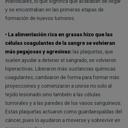
individuales, lo que significa que acababan de llegar
y se encontraban en las primeras etapas de
formación de nuevos tumores.
• La alimentación rica en grasas hizo que las
células coagulantes de la sangre se volvieran
más pegajosas y agresivas:
las plaquetas, que
suelen ayudar a detener el sangrado, se volvieron
hiperactivas. Liberaron más sustancias químicas
coagulantes, cambiaron de forma para formar más
proyecciones y comenzaron a unirse no solo al
tejido lesionado sino también a las células
tumorales y a las paredes de los vasos sanguíneos.
Estas plaquetas actuaron como guardaespaldas del
cáncer, pues lo ayudaron a moverse y sobrevivir en