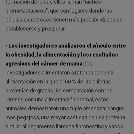
formación de lo que ellos llaman "nichos
premetastásicos", que son lugares donde las
células cancerosas tienen más probabilidades de
establecerse y prosperar.
• Los investigadores analizaron el vínculo entre
la obesidad, la alimentación y los resultados
agresivos del cáncer de mama:
los
investigadores alimentaron a ratones con una
alimentación en la que el 60 % de las calorías
provenían de grasas. En comparación con los
ratones con una alimentación normal, estos
animales demostraron una triple amenaza: sangre
más pegajosa, una mayor cantidad de una proteína
similar al pegamento llamada fibronectina y vasos