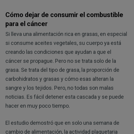
Cómo dejar de consumir el combustible
para el cáncer
Si lleva una alimentación rica en grasas, en especial
si consume aceites vegetales, su cuerpo ya está
creando las condiciones que ayudan a que el
cáncer se propague. Pero no se trata solo de la
grasa. Se trata del tipo de grasa, la proporción de
carbohidratos y grasas y cómo esas alteran la
sangre y los tejidos. Pero, no todas son malas
noticias. Es fácil detener esta cascada y se puede
hacer en muy poco tiempo.
El estudio demostró que en solo una semana de
cambio de alimentación, la actividad plaquetaria