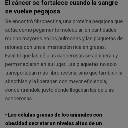
El cáncer se fortalece cuando la sangre
se vuelve pegajosa
Se encontró fibronectina, una proteína pegajosa que
actúa como pegamento molecular, en cantidades
mucho mayores en los pulmones y las plaquetas de
ratones con una alimentación rica en grasas.
Facilitó que las células cancerosas se adhirieran y
permanecieran en su lugar. Las plaquetas no solo
transportaban más fibronectina, sino que también la
absorbían y la liberaban con mayor eficiencia,
concentrándola justo donde llegaban las células
cancerosas.
• Las células grasas de los animales con
obesidad secretaron niveles altos de un