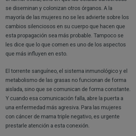
se diseminan y colonizan otros órganos. A la
mayoría de las mujeres no se les advierte sobre los
cambios silenciosos en su cuerpo que hacen que
esta propagación sea más probable. Tampoco se
les dice que lo que comen es uno de los aspectos
que más influyen en esto.
El torrente sanguíneo, el sistema inmunológico y el
metabolismo de las grasas no funcionan de forma
aislada, sino que se comunican de forma constante.
Y cuando esa comunicación falla, abre la puerta a
una enfermedad más agresiva. Para las mujeres
con cáncer de mama triple negativo, es urgente
prestarle atención a esta conexión.