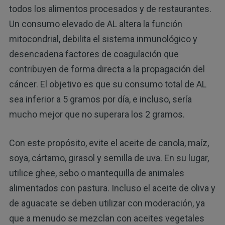
todos los alimentos procesados y de restaurantes.
Un consumo elevado de AL altera la función
mitocondrial, debilita el sistema inmunológico y
desencadena factores de coagulación que
contribuyen de forma directa a la propagación del
cáncer. El objetivo es que su consumo total de AL
sea inferior a 5 gramos por día, e incluso, sería
mucho mejor que no superara los 2 gramos.
Con este propósito, evite el aceite de canola, maíz,
soya, cártamo, girasol y semilla de uva. En su lugar,
utilice ghee, sebo o mantequilla de animales
alimentados con pastura. Incluso el aceite de oliva y
de aguacate se deben utilizar con moderación, ya
que a menudo se mezclan con aceites vegetales