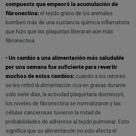
compuesto que empeoró la acumulación de
fibronectina:
el tejido graso de los animales
bombeó más de una sustancia química inflamatoria
que hizo que las plaquetas liberaran aún más
fibronectina.
• Un cambio a una alimentación más saludable
por una semana fue suficiente para revertir
muchos de estos cambios:
cuando a los ratones
se les retiró la alimentación rica en grasas durante
solo siete días, la actividad plaquetaria disminuyó,
los niveles de fibronectina se normalizaron y las
células cancerosas tuvieron la mitad de
probabilidades de adherirse al tejido pulmonar. Esto
significa que su alimentación no solo afecta el