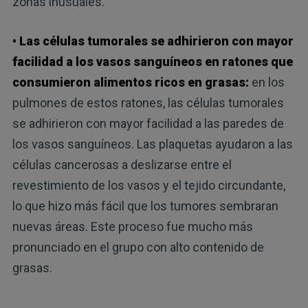
zonas inusuales.
• Las células tumorales se adhirieron con mayor
facilidad a los vasos sanguíneos en ratones que
consumieron alimentos ricos en grasas:
en los
pulmones de estos ratones, las células tumorales
se adhirieron con mayor facilidad a las paredes de
los vasos sanguíneos. Las plaquetas ayudaron a las
células cancerosas a deslizarse entre el
revestimiento de los vasos y el tejido circundante,
lo que hizo más fácil que los tumores sembraran
nuevas áreas. Este proceso fue mucho más
pronunciado en el grupo con alto contenido de
grasas.