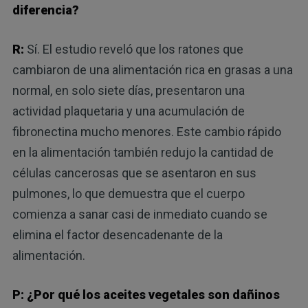
diferencia?
R:
Sí. El estudio reveló que los ratones que
cambiaron de una alimentación rica en grasas a una
normal, en solo siete días, presentaron una
actividad plaquetaria y una acumulación de
fibronectina mucho menores. Este cambio rápido
en la alimentación también redujo la cantidad de
células cancerosas que se asentaron en sus
pulmones, lo que demuestra que el cuerpo
comienza a sanar casi de inmediato cuando se
elimina el factor desencadenante de la
alimentación.
P: ¿Por qué los aceites vegetales son dañinos