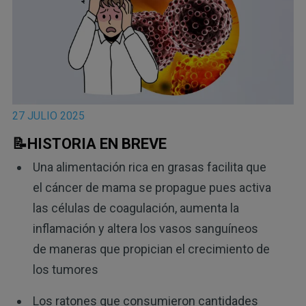
27 JULIO 2025
📝HISTORIA EN BREVE
Una alimentación rica en grasas facilita que
el cáncer de mama se propague pues activa
las células de coagulación, aumenta la
inflamación y altera los vasos sanguíneos
de maneras que propician el crecimiento de
los tumores
Los ratones que consumieron cantidades