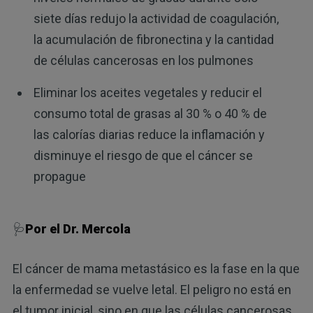
siete días redujo la actividad de coagulación,
la acumulación de fibronectina y la cantidad
de células cancerosas en los pulmones
Eliminar los aceites vegetales y reducir el
consumo total de grasas al 30 % o 40 % de
las calorías diarias reduce la inflamación y
disminuye el riesgo de que el cáncer se
propague
🩺
Por el Dr. Mercola
El cáncer de mama metastásico es la fase en la que
la enfermedad se vuelve letal. El peligro no está en
el tumor inicial, sino en que las células cancerosas