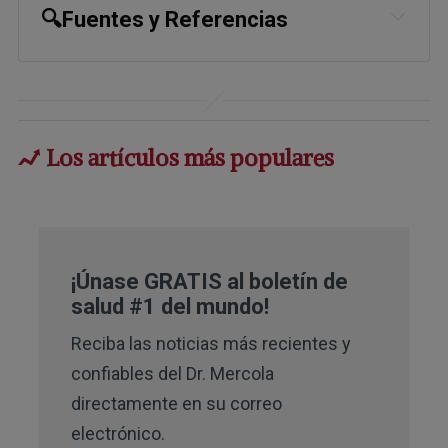
🔍Fuentes y Referencias
1,
2
Nature Communications April 2, 
2025
Los artículos más populares
¡Únase GRATIS al boletín de
salud #1 del mundo!
Reciba las noticias más recientes y
confiables del Dr. Mercola
directamente en su correo
electrónico.