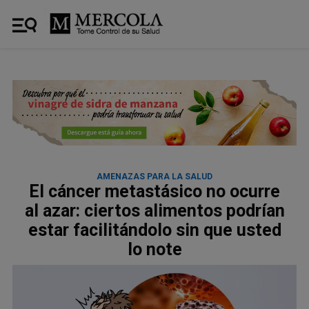
AMENAZAS PARA LA SALUD
El cáncer metastásico no ocurre
al azar: ciertos alimentos podrían
estar facilitándolo sin que usted
lo note