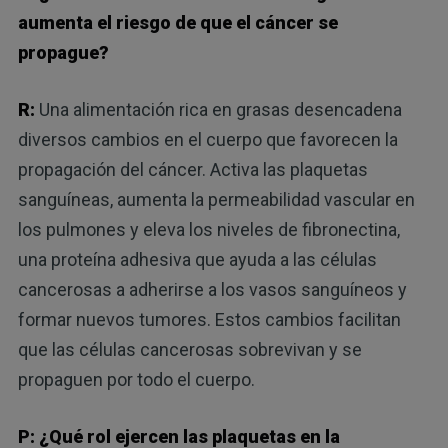
aumenta el riesgo de que el cáncer se
propague?
R:
Una alimentación rica en grasas desencadena
diversos cambios en el cuerpo que favorecen la
propagación del cáncer. Activa las plaquetas
sanguíneas, aumenta la permeabilidad vascular en
los pulmones y eleva los niveles de fibronectina,
una proteína adhesiva que ayuda a las células
cancerosas a adherirse a los vasos sanguíneos y
formar nuevos tumores. Estos cambios facilitan
que las células cancerosas sobrevivan y se
propaguen por todo el cuerpo.
P: ¿Qué rol ejercen las plaquetas en la