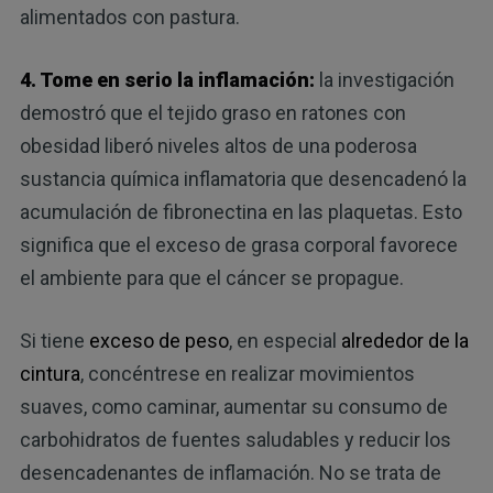
alimentados con pastura.
4. Tome en serio la inflamación:
la investigación
demostró que el tejido graso en ratones con
obesidad liberó niveles altos de una poderosa
sustancia química inflamatoria que desencadenó la
acumulación de fibronectina en las plaquetas. Esto
significa que el exceso de grasa corporal favorece
el ambiente para que el cáncer se propague.
Si tiene
exceso de peso
, en especial
alrededor de la
cintura
, concéntrese en realizar movimientos
suaves, como caminar, aumentar su consumo de
carbohidratos de fuentes saludables y reducir los
desencadenantes de inflamación. No se trata de