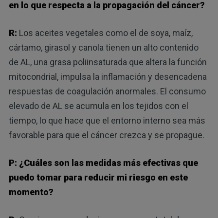
en lo que respecta a la propagación del cáncer?
R:
Los aceites vegetales como el de soya, maíz,
cártamo, girasol y canola tienen un alto contenido
de AL, una grasa poliinsaturada que altera la función
mitocondrial, impulsa la inflamación y desencadena
respuestas de coagulación anormales. El consumo
elevado de AL se acumula en los tejidos con el
tiempo, lo que hace que el entorno interno sea más
favorable para que el cáncer crezca y se propague.
P: ¿Cuáles son las medidas más efectivas que
puedo tomar para reducir mi riesgo en este
momento?