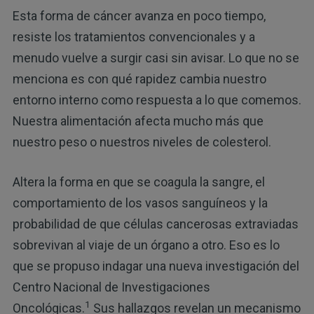
Esta forma de cáncer avanza en poco tiempo,
resiste los tratamientos convencionales y a
menudo vuelve a surgir casi sin avisar. Lo que no se
menciona es con qué rapidez cambia nuestro
entorno interno como respuesta a lo que comemos.
Nuestra alimentación afecta mucho más que
nuestro peso o nuestros niveles de colesterol.
Altera la forma en que se coagula la sangre, el
comportamiento de los vasos sanguíneos y la
probabilidad de que células cancerosas extraviadas
sobrevivan al viaje de un órgano a otro. Eso es lo
que se propuso indagar una nueva investigación del
Centro Nacional de Investigaciones
1
Oncológicas.
Sus hallazgos revelan un mecanismo