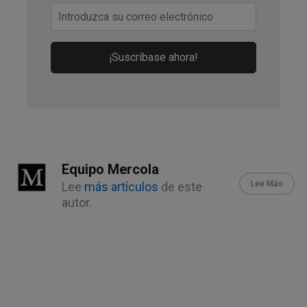
¡Suscríbase ahora!
Equipo Mercola
Lee Más
Lee
más artículos
de este
autor.