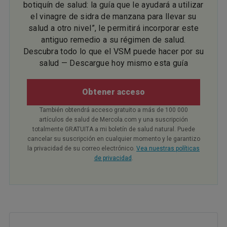
botiquín de salud: la guía que le ayudará a utilizar
el vinagre de sidra de manzana para llevar su
salud a otro nivel”, le permitirá incorporar este
antiguo remedio a su régimen de salud.
Descubra todo lo que el VSM puede hacer por su
salud — Descargue hoy mismo esta guía
Obtener acceso
También obtendrá acceso gratuito a más de 100 000
artículos de salud de Mercola.com y una suscripción
totalmente GRATUITA a mi boletín de salud natural. Puede
cancelar su suscripción en cualquier momento y le garantizo
la privacidad de su correo electrónico.
Vea nuestras políticas
de privacidad
.