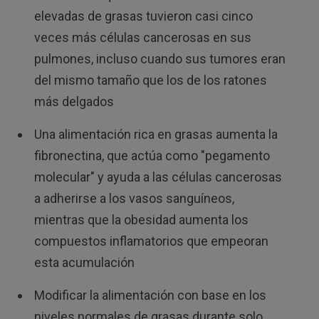
elevadas de grasas tuvieron casi cinco
veces más células cancerosas en sus
pulmones, incluso cuando sus tumores eran
del mismo tamaño que los de los ratones
más delgados
Una alimentación rica en grasas aumenta la
fibronectina, que actúa como "pegamento
molecular" y ayuda a las células cancerosas
a adherirse a los vasos sanguíneos,
mientras que la obesidad aumenta los
compuestos inflamatorios que empeoran
esta acumulación
Modificar la alimentación con base en los
niveles normales de grasas durante solo