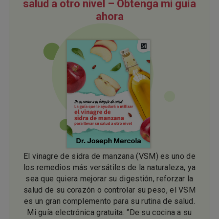
salud a otro nivel – Obtenga mi guía
ahora
El vinagre de sidra de manzana (VSM) es uno de
los remedios más versátiles de la naturaleza, ya
sea que quiera mejorar su digestión, reforzar la
salud de su corazón o controlar su peso, el VSM
es un gran complemento para su rutina de salud.
Mi guía electrónica gratuita: “De su cocina a su