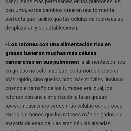
sanguíneos más permeables en los pulmones. En
conjunto, estos cambios crearon una tormenta
perfecta que facilitó que las células cancerosas se
desplazaran y se establecieran.
• Los ratones con una alimentación rica en
grasas tuvieron muchas más células
cancerosas en sus pulmones:
la alimentación rica
en grasas no solo hizo que los tumores crecieran
más rápido, sino que los hizo más móviles. Incluso
cuando el tamaño de los tumores era igual, los
ratones con una alimentación alta en grasas
tuvieron casi cinco veces más células cancerosas
en los pulmones que los ratones más delgados. La
mayoría de esas células eran células aisladas,