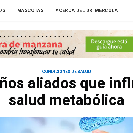
OS
MASCOTAS
ACERCA DEL DR. MERCOLA
CONDICIONES DE SALUD
os aliados que inf
salud metabólica