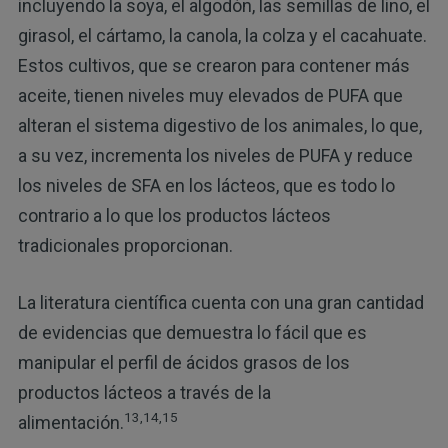
incluyendo la soya, el algodón, las semillas de lino, el
girasol, el cártamo, la canola, la colza y el cacahuate.
Estos cultivos, que se crearon para contener más
aceite, tienen niveles muy elevados de PUFA que
alteran el sistema digestivo de los animales, lo que,
a su vez, incrementa los niveles de PUFA y reduce
los niveles de SFA en los lácteos, que es todo lo
contrario a lo que los productos lácteos
tradicionales proporcionan.
La literatura científica cuenta con una gran cantidad
de evidencias que demuestra lo fácil que es
manipular el perfil de ácidos grasos de los
productos lácteos a través de la
13,14,15
alimentación.