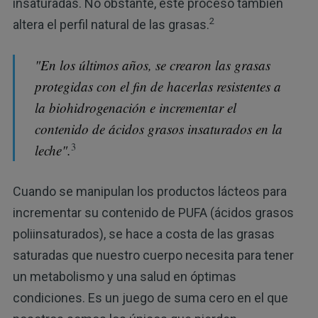
insaturadas. No obstante, este proceso también
2
altera el perfil natural de las grasas.
"En los últimos años, se crearon las grasas
protegidas con el fin de hacerlas resistentes a
la biohidrogenación e incrementar el
contenido de ácidos grasos insaturados en la
3
leche".
Cuando se manipulan los productos lácteos para
incrementar su contenido de PUFA (ácidos grasos
poliinsaturados), se hace a costa de las grasas
saturadas que nuestro cuerpo necesita para tener
un metabolismo y una salud en óptimas
condiciones. Es un juego de suma cero en el que