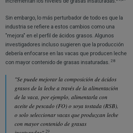
incrementan los niveles de grasas insaturadas.
Sin embargo, lo más perturbador de todo es que la
industria se refiere a estos cambios como una
"mejora" en el perfil de ácidos grasos. Algunos
investigadores incluso sugieren que la producción
debería enfocarse en las vacas que producen leche
28
con mayor contenido de grasas insaturadas.
"Se puede mejorar la composición de ácidos
grasos de la leche a través de la alimentación
de la vaca, por ejemplo, alimentarla con
aceite de pescado (FO) o soya tostada (RSB),
o solo seleccionar vacas que produzcan leche
con mayor contenido de grasas
29
insaturadas".