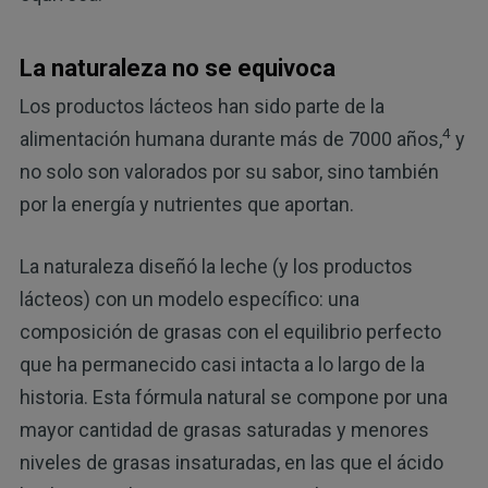
La naturaleza no se equivoca
Los productos lácteos han sido parte de la
4
alimentación humana durante más de 7000 años,
y
no solo son valorados por su sabor, sino también
por la energía y nutrientes que aportan.
La naturaleza diseñó la leche (y los productos
lácteos) con un modelo específico: una
composición de grasas con el equilibrio perfecto
que ha permanecido casi intacta a lo largo de la
historia. Esta fórmula natural se compone por una
mayor cantidad de grasas saturadas y menores
niveles de grasas insaturadas, en las que el ácido