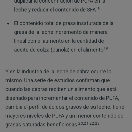
duplicar la concentración de PUFA en la
18
leche y reducir el contenido de SFA
El contenido total de grasa insaturada de la
grasa de la leche incrementó de manera
lineal con el aumento en la cantidad de
19
aceite de colza (canola) en el alimento
Y en la industria de la leche de cabra ocurre lo
mismo. Una serie de estudios confirman que
cuando las cabras reciben un alimento que está
diseñado para incrementar el contenido de PUFA,
cambia el perfil de ácidos grasos de su leche: tiene
mayores niveles de PUFA y un menor contenido de
20,21,22,23
grasas saturadas beneficiosas.