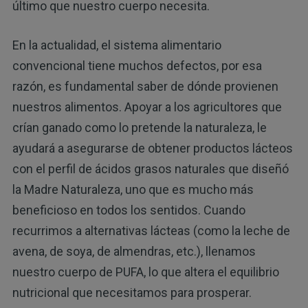
último que nuestro cuerpo necesita.
En la actualidad, el sistema alimentario
convencional tiene muchos defectos, por esa
razón, es fundamental saber de dónde provienen
nuestros alimentos. Apoyar a los agricultores que
crían ganado como lo pretende la naturaleza, le
ayudará a asegurarse de obtener productos lácteos
con el perfil de ácidos grasos naturales que diseñó
la Madre Naturaleza, uno que es mucho más
beneficioso en todos los sentidos. Cuando
recurrimos a alternativas lácteas (como la leche de
avena, de soya, de almendras, etc.), llenamos
nuestro cuerpo de PUFA, lo que altera el equilibrio
nutricional que necesitamos para prosperar.