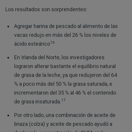
Los resultados son sorprendentes:
Agregar harina de pescado al alimento de las
vacas redujo en más del 26 % los niveles de
16
ácido esteárico
En Irlanda del Norte, los investigadores
lograron alterar bastante el equilibrio natural
de grasa de la leche, ya que redujeron del 64
% a poco más del 50 % la grasa saturada, e
incrementaron del 35 % al 46 % el contenido
17
de grasa insaturada.
Por otro lado, una combinación de aceite de
linaza (colza) y aceite de pescado ayudó a