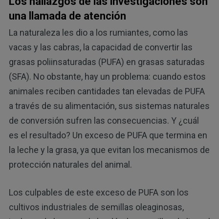
Los hallazgos de las investigaciones son
una llamada de atención
La naturaleza les dio a los rumiantes, como las
vacas y las cabras, la capacidad de convertir las
grasas poliinsaturadas (PUFA) en grasas saturadas
(SFA). No obstante, hay un problema: cuando estos
animales reciben cantidades tan elevadas de PUFA
a través de su alimentación, sus sistemas naturales
de conversión sufren las consecuencias. Y ¿cuál
es el resultado? Un exceso de PUFA que termina en
la leche y la grasa, ya que evitan los mecanismos de
protección naturales del animal.
Los culpables de este exceso de PUFA son los
cultivos industriales de semillas oleaginosas,