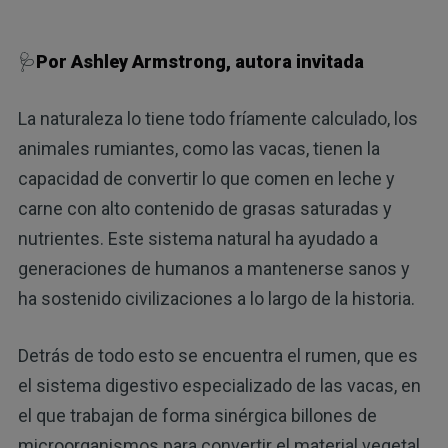
🩺
Por Ashley Armstrong, autora invitada
La naturaleza lo tiene todo fríamente calculado, los
animales rumiantes, como las vacas, tienen la
capacidad de convertir lo que comen en leche y
carne con alto contenido de grasas saturadas y
nutrientes. Este sistema natural ha ayudado a
generaciones de humanos a mantenerse sanos y
ha sostenido civilizaciones a lo largo de la historia.
Detrás de todo esto se encuentra el rumen, que es
el sistema digestivo especializado de las vacas, en
el que trabajan de forma sinérgica billones de
microorganismos para convertir el material vegetal