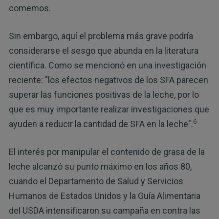
comemos.
Sin embargo, aquí el problema más grave podría
considerarse el sesgo que abunda en la literatura
científica. Como se mencionó en una investigación
reciente: "los efectos negativos de los SFA parecen
superar las funciones positivas de la leche, por lo
que es muy importante realizar investigaciones que
6
ayuden a reducir la cantidad de SFA en la leche".
El interés por manipular el contenido de grasa de la
leche alcanzó su punto máximo en los años 80,
cuando el Departamento de Salud y Servicios
Humanos de Estados Unidos y la Guía Alimentaria
del USDA intensificaron su campaña en contra las