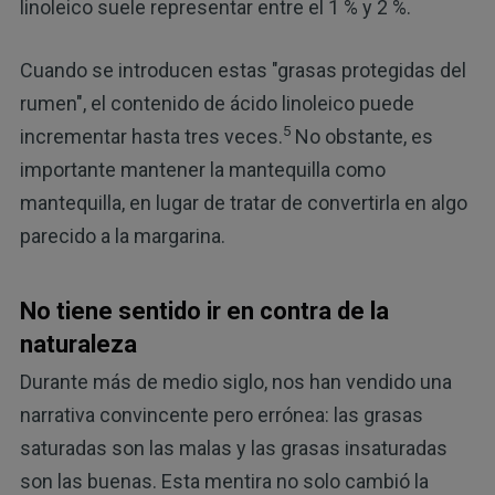
linoleico suele representar entre el 1 % y 2 %.
Cuando se introducen estas "grasas protegidas del
rumen", el contenido de ácido linoleico puede
5
incrementar hasta tres veces.
No obstante, es
importante mantener la mantequilla como
mantequilla, en lugar de tratar de convertirla en algo
parecido a la margarina.
No tiene sentido ir en contra de la
naturaleza
Durante más de medio siglo, nos han vendido una
narrativa convincente pero errónea: las grasas
saturadas son las malas y las grasas insaturadas
son las buenas. Esta mentira no solo cambió la