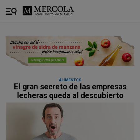
ALIMENTOS
El gran secreto de las empresas
lecheras queda al descubierto