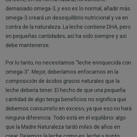
demasiado omega-3, y eso es lo normal, añadir más
omega-3 creará un desequilibrio nutricional y va en
contra de la naturaleza. La leche contiene DHA, pero
en pequeñas cantidades, así ha sido siempre y así
debe mantenerse.
Por lo tanto, no necesitamos "leche enriquecida con
omega-3". Mejor, deberíamos enfocarnos en la
composición de ácidos grasos naturales que la
leche debería tener. El hecho de que una pequeña
cantidad de algo tenga beneficios no significa que
debemos consumirlo en exceso, ya que eso no hará
ninguna diferencia. Todo está en el equilibrio: algo
que la Madre Naturaleza tardó miles de años en
crear. Dejemos la leche como es, leche y punto.