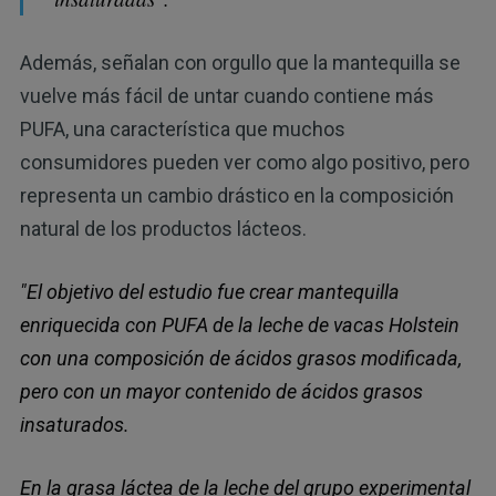
Además, señalan con orgullo que la mantequilla se
vuelve más fácil de untar cuando contiene más
PUFA, una característica que muchos
consumidores pueden ver como algo positivo, pero
representa un cambio drástico en la composición
natural de los productos lácteos.
"El objetivo del estudio fue crear mantequilla
enriquecida con PUFA de la leche de vacas Holstein
con una composición de ácidos grasos modificada,
pero con un mayor contenido de ácidos grasos
insaturados.
En la grasa láctea de la leche del grupo experimental