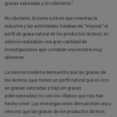
7
grasas saturadas y el colesterol.
No obstante, la ironía está en que mientras la
industria y las autoridades trataban de "mejorar" el
perfil de grasa natural de los productos lácteos, en
silencio realizaban una gran cantidad de
investigaciones que contaban una historia muy
diferente.
La ciencia moderna demuestra que las grasas de
los lácteos (que tienen un perfil natural que es rico
en grasas saturadas y bajo en grasas
poliinsaturadas) no son los villanos que nos han
hecho creer. Las investigaciones demuestran una y
otra vez que las grasas de los productos lácteos