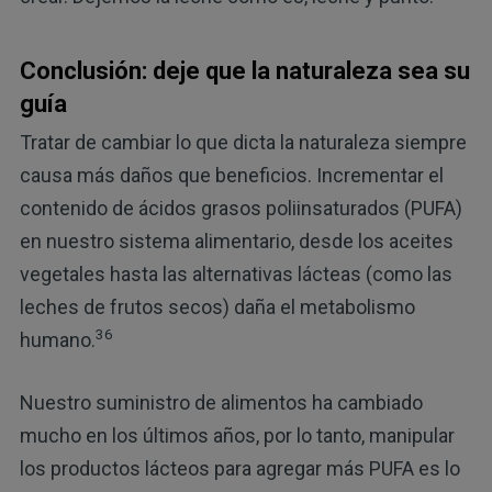
Conclusión: deje que la naturaleza sea su
guía
Tratar de cambiar lo que dicta la naturaleza siempre
causa más daños que beneficios. Incrementar el
contenido de ácidos grasos poliinsaturados (PUFA)
en nuestro sistema alimentario, desde los aceites
vegetales hasta las alternativas lácteas (como las
leches de frutos secos) daña el metabolismo
36
humano.
Nuestro suministro de alimentos ha cambiado
mucho en los últimos años, por lo tanto, manipular
los productos lácteos para agregar más PUFA es lo