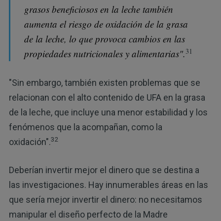
grasos beneficiosos en la leche también
aumenta el riesgo de oxidación de la grasa
de la leche, lo que provoca cambios en las
31
propiedades nutricionales y alimentarias".
"Sin embargo, también existen problemas que se
relacionan con el alto contenido de UFA en la grasa
de la leche, que incluye una menor estabilidad y los
fenómenos que la acompañan, como la
32
oxidación".
Deberían invertir mejor el dinero que se destina a
las investigaciones. Hay innumerables áreas en las
que sería mejor invertir el dinero: no necesitamos
manipular el diseño perfecto de la Madre