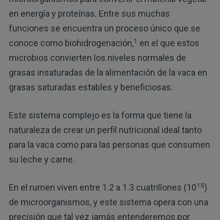
en energía y proteínas. Entre sus muchas
funciones se encuentra un proceso único que se
1
conoce como biohidrogenación,
en el que estos
microbios convierten los niveles normales de
grasas insaturadas de la alimentación de la vaca en
grasas saturadas estables y beneficiosas.
Este sistema complejo es la forma que tiene la
naturaleza de crear un perfil nutricional ideal tanto
para la vaca como para las personas que consumen
su leche y carne.
15
En el rumen viven entre 1.2 a 1.3 cuatrillones (10
)
de microorganismos, y este sistema opera con una
precisión que tal vez jamás entenderemos por