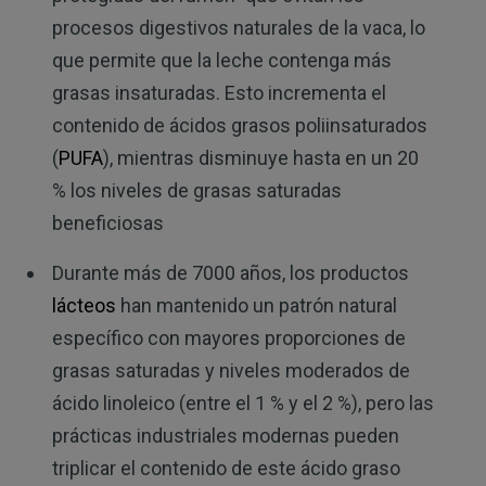
procesos digestivos naturales de la vaca, lo
que permite que la leche contenga más
grasas insaturadas. Esto incrementa el
contenido de ácidos grasos poliinsaturados
(
PUFA
), mientras disminuye hasta en un 20
% los niveles de grasas saturadas
beneficiosas
Durante más de 7000 años, los productos
lácteos
han mantenido un patrón natural
específico con mayores proporciones de
grasas saturadas y niveles moderados de
ácido linoleico (entre el 1 % y el 2 %), pero las
prácticas industriales modernas pueden
triplicar el contenido de este ácido graso