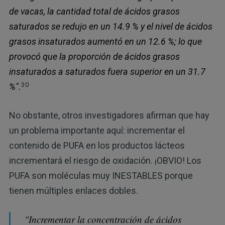
de vacas, la cantidad total de ácidos grasos
saturados se redujo en un 14.9 % y el nivel de ácidos
grasos insaturados aumentó en un 12.6 %; lo que
provocó que la proporción de ácidos grasos
insaturados a saturados fuera superior en un 31.7
30
%".
No obstante, otros investigadores afirman que hay
un problema importante aquí: incrementar el
contenido de PUFA en los productos lácteos
incrementará el riesgo de oxidación. ¡OBVIO! Los
PUFA son moléculas muy INESTABLES porque
tienen múltiples enlaces dobles.
"Incrementar la concentración de ácidos