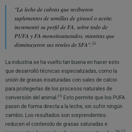
"La leche de cabras que recibieron
suplementos de semillas de girasol o aceite,
incrementó su perfil de FA, sobre todo de
PUFA y FA monoinsaturados, mientras que
24
disminuyeron sus niveles de SFA".
La industria se ha vuelto tan buena en hacer esto
que desarrolló técnicas especializadas, como la
unión de grasas insaturadas con sales de calcio
para protegerlas de los procesos naturales de
25
conversión del animal.
Esto permite que los PUFA
pasen de forma directa a la leche, sin sufrir ningún
cambio. Los resultados son sorprendentes:
reducen el contenido de grasas saturadas e
26,27