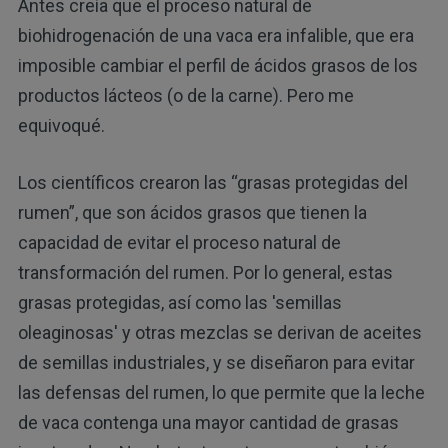
Antes creía que el proceso natural de
biohidrogenación de una vaca era infalible, que era
imposible cambiar el perfil de ácidos grasos de los
productos lácteos (o de la carne). Pero me
equivoqué.
Los científicos crearon las “grasas protegidas del
rumen”, que son ácidos grasos que tienen la
capacidad de evitar el proceso natural de
transformación del rumen. Por lo general, estas
grasas protegidas, así como las 'semillas
oleaginosas' y otras mezclas se derivan de aceites
de semillas industriales, y se diseñaron para evitar
las defensas del rumen, lo que permite que la leche
de vaca contenga una mayor cantidad de grasas