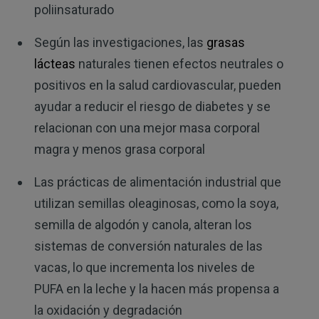
poliinsaturado
Según las investigaciones, las
grasas
lácteas
naturales tienen efectos neutrales o
positivos en la salud cardiovascular, pueden
ayudar a reducir el riesgo de diabetes y se
relacionan con una mejor masa corporal
magra y menos grasa corporal
Las prácticas de alimentación industrial que
utilizan semillas oleaginosas, como la soya,
semilla de algodón y canola, alteran los
sistemas de conversión naturales de las
vacas, lo que incrementa los niveles de
PUFA en la leche y la hacen más propensa a
la oxidación y degradación