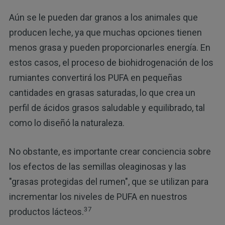
Aún se le pueden dar granos a los animales que
producen leche, ya que muchas opciones tienen
menos grasa y pueden proporcionarles energía. En
estos casos, el proceso de biohidrogenación de los
rumiantes convertirá los PUFA en pequeñas
cantidades en grasas saturadas, lo que crea un
perfil de ácidos grasos saludable y equilibrado, tal
como lo diseñó la naturaleza.
No obstante, es importante crear conciencia sobre
los efectos de las semillas oleaginosas y las
"grasas protegidas del rumen", que se utilizan para
incrementar los niveles de PUFA en nuestros
37
productos lácteos.