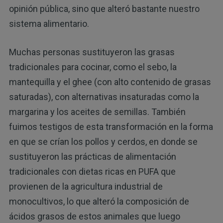
opinión pública, sino que alteró bastante nuestro
sistema alimentario.
Muchas personas sustituyeron las grasas
tradicionales para cocinar, como el sebo, la
mantequilla y el ghee (con alto contenido de grasas
saturadas), con alternativas insaturadas como la
margarina y los aceites de semillas. También
fuimos testigos de esta transformación en la forma
en que se crían los pollos y cerdos, en donde se
sustituyeron las prácticas de alimentación
tradicionales con dietas ricas en PUFA que
provienen de la agricultura industrial de
monocultivos, lo que alteró la composición de
ácidos grasos de estos animales que luego