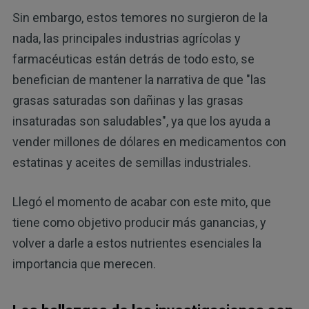
Sin embargo, estos temores no surgieron de la
nada, las principales industrias agrícolas y
farmacéuticas están detrás de todo esto, se
benefician de mantener la narrativa de que "las
grasas saturadas son dañinas y las grasas
insaturadas son saludables", ya que los ayuda a
vender millones de dólares en medicamentos con
estatinas y aceites de semillas industriales.
Llegó el momento de acabar con este mito, que
tiene como objetivo producir más ganancias, y
volver a darle a estos nutrientes esenciales la
importancia que merecen.