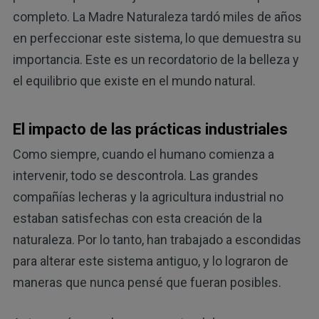
completo. La Madre Naturaleza tardó miles de años
en perfeccionar este sistema, lo que demuestra su
importancia. Este es un recordatorio de la belleza y
el equilibrio que existe en el mundo natural.
El impacto de las prácticas industriales
Como siempre, cuando el humano comienza a
intervenir, todo se descontrola. Las grandes
compañías lecheras y la agricultura industrial no
estaban satisfechas con esta creación de la
naturaleza. Por lo tanto, han trabajado a escondidas
para alterar este sistema antiguo, y lo lograron de
maneras que nunca pensé que fueran posibles.