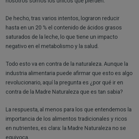
nosotros somos los únicos que pierden.
De hecho, tras varios intentos, lograron reducir
hasta en un 20 % el contenido de ácidos grasos
saturados de la leche, lo que tiene un impacto
negativo en el metabolismo y la salud.
Todo esto va en contra de la naturaleza. Aunque la
industria alimentaria puede afirmar que esto es algo
revolucionario, aquí la pregunta es ¿por qué ir en
contra de la Madre Naturaleza que es tan sabia?
La respuesta, al menos para los que entendemos la
importancia de los alimentos tradicionales y ricos
en nutrientes, es clara: la Madre Naturaleza no se
equivoca.