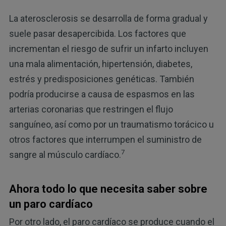
La aterosclerosis se desarrolla de forma gradual y
suele pasar desapercibida. Los factores que
incrementan el riesgo de sufrir un infarto incluyen
una mala alimentación, hipertensión, diabetes,
estrés y predisposiciones genéticas. También
podría producirse a causa de espasmos en las
arterias coronarias que restringen el flujo
sanguíneo, así como por un traumatismo torácico u
otros factores que interrumpen el suministro de
7
sangre al músculo cardíaco.
Ahora todo lo que necesita saber sobre
un paro cardíaco
Por otro lado, el paro cardíaco se produce cuando el