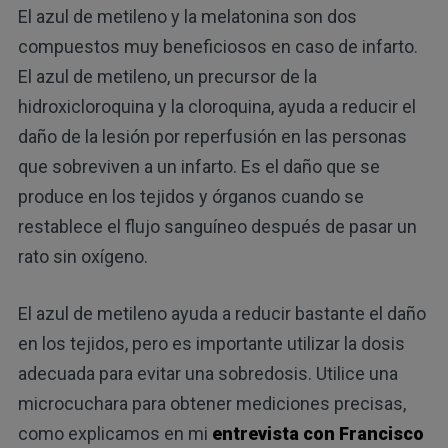
El azul de metileno y la melatonina son dos
compuestos muy beneficiosos en caso de infarto.
El azul de metileno, un precursor de la
hidroxicloroquina y la cloroquina, ayuda a reducir el
daño de la lesión por reperfusión en las personas
que sobreviven a un infarto. Es el daño que se
produce en los tejidos y órganos cuando se
restablece el flujo sanguíneo después de pasar un
rato sin oxígeno.
El azul de metileno ayuda a reducir bastante el daño
en los tejidos, pero es importante utilizar la dosis
adecuada para evitar una sobredosis. Utilice una
microcuchara para obtener mediciones precisas,
como explicamos en mi
entrevista con Francisco