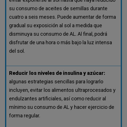
su consumo de aceites de semillas durante
cuatro a seis meses. Puede aumentar de forma
gradual su exposición al sol a medida que
disminuya su consumo de AL. Al final, podrá
disfrutar de una hora o más bajo la luz intensa
del sol.
Reducir los niveles de insulina y azúcar:
algunas estrategias sencillas para lograrlo
incluyen, evitar los alimentos ultraprocesados y
endulzantes artificiales, así como reducir al
mínimo su consumo de AL y hacer ejercicio de
forma regular.