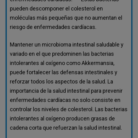
pueden descomponer el colesterol en
moléculas más pequeñas que no aumentan el
riesgo de enfermedades cardíacas.
Mantener un microbioma intestinal saludable y
variado en el que predominen las bacterias
intolerantes al oxígeno como Akkermansia,
puede fortalecer las defensas intestinales y
reforzar todos los aspectos de la salud. La
importancia de la salud intestinal para prevenir
enfermedades cardíacas no solo consiste en
controlar los niveles de colesterol. Las bacterias
intolerantes al oxígeno producen grasas de
cadena corta que refuerzan la salud intestinal.