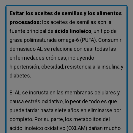
Evitar los aceites de semillas y los alimentos
procesados:
los aceites de semillas son la
fuente principal de
ácido linoleico
, un tipo de
grasa poliinsaturada omega-6 (PUFA). Consumir
demasiado AL se relaciona con casi todas las
enfermedades crónicas, incluyendo
hipertensión, obesidad, resistencia a la insulina y
diabetes.
El AL se incrusta en las membranas celulares y
causa estrés oxidativo, lo peor de todo es que
puede tardar hasta siete años en eliminarse por
completo. Por su parte, los metabolitos del
ácido linoleico oxidativo (OXLAM) dañan mucho