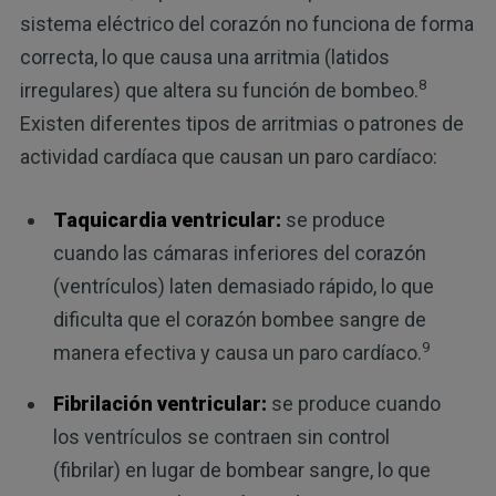
sistema eléctrico del corazón no funciona de forma
correcta, lo que causa una arritmia (latidos
8
irregulares) que altera su función de bombeo.
Existen diferentes tipos de arritmias o patrones de
actividad cardíaca que causan un paro cardíaco:
Taquicardia ventricular:
se produce
cuando las cámaras inferiores del corazón
(ventrículos) laten demasiado rápido, lo que
dificulta que el corazón bombee sangre de
9
manera efectiva y causa un paro cardíaco.
Fibrilación ventricular:
se produce cuando
los ventrículos se contraen sin control
(fibrilar) en lugar de bombear sangre, lo que