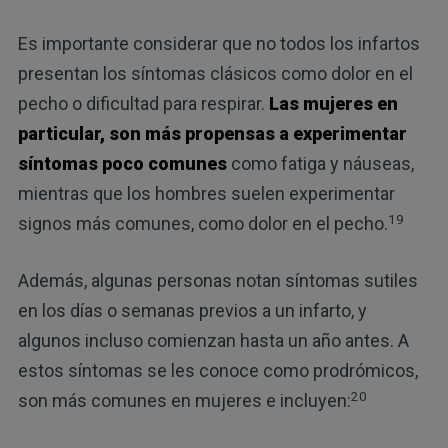
Es importante considerar que no todos los infartos
presentan los síntomas clásicos como dolor en el
pecho o dificultad para respirar.
Las mujeres en
particular, son más propensas a experimentar
síntomas poco comunes
como fatiga y náuseas,
mientras que los hombres suelen experimentar
19
signos más comunes, como dolor en el pecho.
Además, algunas personas notan síntomas sutiles
en los días o semanas previos a un infarto, y
algunos incluso comienzan hasta un año antes. A
estos síntomas se les conoce como prodrómicos,
20
son más comunes en mujeres e incluyen: