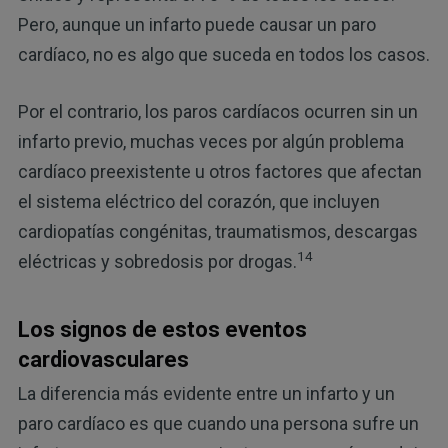
Pero, aunque un infarto puede causar un paro
cardíaco, no es algo que suceda en todos los casos.
Por el contrario, los paros cardíacos ocurren sin un
infarto previo, muchas veces por algún problema
cardíaco preexistente u otros factores que afectan
el sistema eléctrico del corazón, que incluyen
cardiopatías congénitas, traumatismos, descargas
14
eléctricas y sobredosis por drogas.
Los signos de estos eventos
cardiovasculares
La diferencia más evidente entre un infarto y un
paro cardíaco es que cuando una persona sufre un