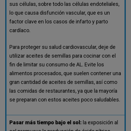
sus células, sobre todo las células endoteliales,
lo que causa disfunción vascular, que es un
factor clave en los casos de infarto y parto
cardíaco.
Para proteger su salud cardiovascular, deje de
utilizar aceites de semillas para cocinar con el
fin de limitar su consumo de AL. Evite los
alimentos procesados, que suelen contener una
gran cantidad de aceites de semillas, así como
las comidas de restaurantes, ya que la mayoría
se preparan con estos aceites poco saludables.
Pasar más tiempo bajo el sol:
la exposición al