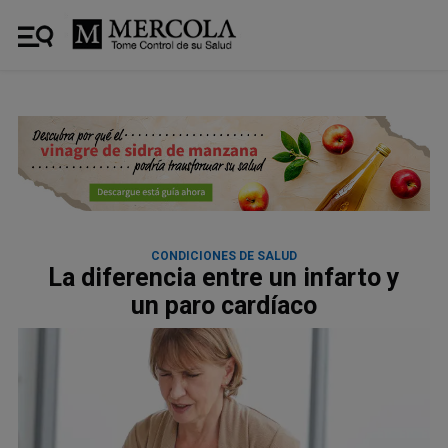
CONDICIONES DE SALUD
La diferencia entre un infarto y
un paro cardíaco