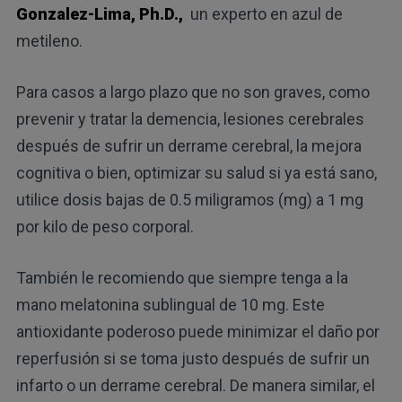
Gonzalez-Lima, Ph.D.,
un experto en azul de
metileno.
Para casos a largo plazo que no son graves, como
prevenir y tratar la demencia, lesiones cerebrales
después de sufrir un derrame cerebral, la mejora
cognitiva o bien, optimizar su salud si ya está sano,
utilice dosis bajas de 0.5 miligramos (mg) a 1 mg
por kilo de peso corporal.
También le recomiendo que siempre tenga a la
mano melatonina sublingual de 10 mg. Este
antioxidante poderoso puede minimizar el daño por
reperfusión si se toma justo después de sufrir un
infarto o un derrame cerebral. De manera similar, el