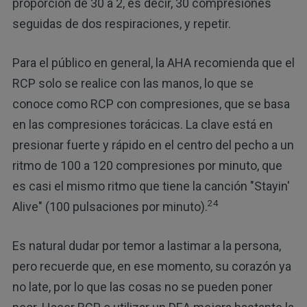
proporción de 30 a 2, es decir, 30 compresiones
seguidas de dos respiraciones, y repetir.
Para el público en general, la AHA recomienda que el
RCP solo se realice con las manos, lo que se
conoce como RCP con compresiones, que se basa
en las compresiones torácicas. La clave está en
presionar fuerte y rápido en el centro del pecho a un
ritmo de 100 a 120 compresiones por minuto, que
es casi el mismo ritmo que tiene la canción "Stayin'
24
Alive" (100 pulsaciones por minuto).
Es natural dudar por temor a lastimar a la persona,
pero recuerde que, en ese momento, su corazón ya
no late, por lo que las cosas no se pueden poner