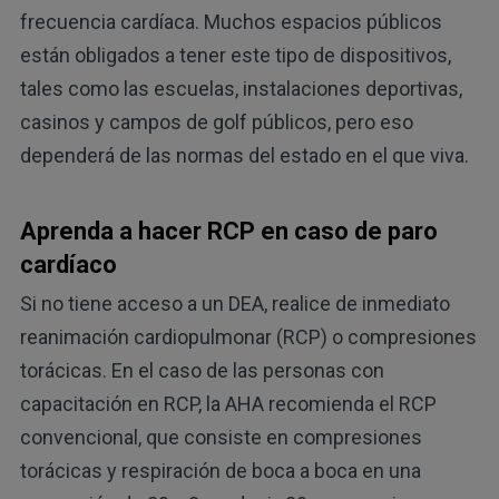
frecuencia cardíaca. Muchos espacios públicos
están obligados a tener este tipo de dispositivos,
tales como las escuelas, instalaciones deportivas,
casinos y campos de golf públicos, pero eso
dependerá de las normas del estado en el que viva.
Aprenda a hacer RCP en caso de paro
cardíaco
Si no tiene acceso a un DEA, realice de inmediato
reanimación cardiopulmonar (RCP) o compresiones
torácicas. En el caso de las personas con
capacitación en RCP, la AHA recomienda el RCP
convencional, que consiste en compresiones
torácicas y respiración de boca a boca en una