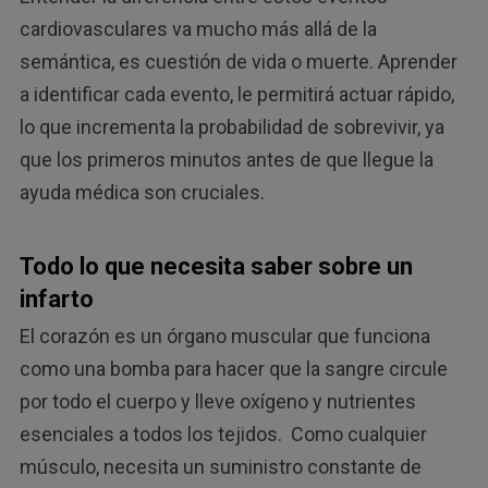
cardiovasculares va mucho más allá de la
semántica, es cuestión de vida o muerte. Aprender
a identificar cada evento, le permitirá actuar rápido,
lo que incrementa la probabilidad de sobrevivir, ya
que los primeros minutos antes de que llegue la
ayuda médica son cruciales.
Todo lo que necesita saber sobre un
infarto
El corazón es un órgano muscular que funciona
como una bomba para hacer que la sangre circule
por todo el cuerpo y lleve oxígeno y nutrientes
esenciales a todos los tejidos. Como cualquier
músculo, necesita un suministro constante de