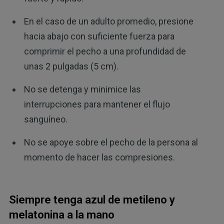
En el caso de un adulto promedio, presione
hacia abajo con suficiente fuerza para
comprimir el pecho a una profundidad de
unas 2 pulgadas (5 cm).
No se detenga y minimice las
interrupciones para mantener el flujo
sanguíneo.
No se apoye sobre el pecho de la persona al
momento de hacer las compresiones.
Siempre tenga azul de metileno y
melatonina a la mano