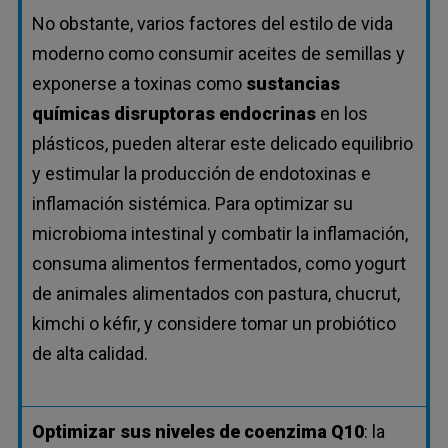
No obstante, varios factores del estilo de vida
moderno como consumir aceites de semillas y
exponerse a toxinas como
sustancias
químicas disruptoras endocrinas
en los
plásticos, pueden alterar este delicado equilibrio
y estimular la producción de endotoxinas e
inflamación sistémica. Para optimizar su
microbioma intestinal y combatir la inflamación,
consuma alimentos fermentados, como yogurt
de animales alimentados con pastura, chucrut,
kimchi o kéfir, y considere tomar un probiótico
de alta calidad.
Optimizar sus niveles de coenzima Q10
: la