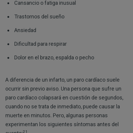
Cansancio o fatiga inusual
Trastornos del sueño
Ansiedad
Dificultad para respirar
Dolor en el brazo, espalda o pecho
A diferencia de un infarto, un paro cardíaco suele
ocurrir sin previo aviso. Una persona que sufre un
paro cardíaco colapsará en cuestión de segundos,
cuando no se trata de inmediato, puede causar la
muerte en minutos. Pero, algunas personas
experimentan los siguientes síntomas antes del
21