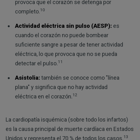
provoca que el corazón se detenga por
10
completo.
Actividad eléctrica sin pulso (AESP):
es
cuando el corazón no puede bombear
suficiente sangre a pesar de tener actividad
eléctrica, lo que provoca que no se pueda
11
detectar el pulso.
Asistolia:
también se conoce como "línea
plana" y significa que no hay actividad
12
eléctrica en el corazón.
La cardiopatía isquémica (sobre todo los infartos)
es la causa principal de muerte cardíaca en Estados
13
Unidos y representa el 70 % de todos los casos.