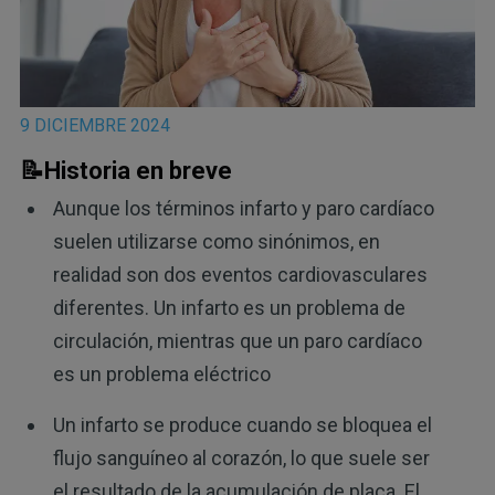
9 DICIEMBRE 2024
📝Historia en breve
Aunque los términos infarto y paro cardíaco
suelen utilizarse como sinónimos, en
realidad son dos eventos cardiovasculares
diferentes. Un infarto es un problema de
circulación, mientras que un paro cardíaco
es un problema eléctrico
Un infarto se produce cuando se bloquea el
flujo sanguíneo al corazón, lo que suele ser
el resultado de la acumulación de placa. El