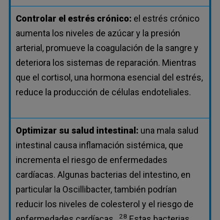
Controlar el estrés crónico:
el estrés crónico
aumenta los niveles de azúcar y la presión
arterial, promueve la coagulación de la sangre y
deteriora los sistemas de reparación. Mientras
que el cortisol, una hormona esencial del estrés,
reduce la producción de células endoteliales.
Optimizar su salud intestinal:
una mala salud
intestinal causa inflamación sistémica, que
incrementa el riesgo de enfermedades
cardíacas. Algunas bacterias del intestino, en
particular la Oscillibacter, también podrían
reducir los niveles de colesterol y el riesgo de
28
enfermedades cardíacas.
Estas bacterias