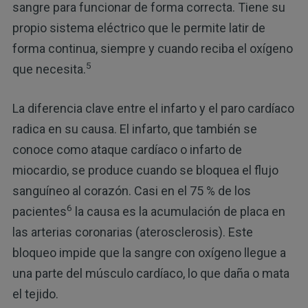
sangre para funcionar de forma correcta. Tiene su
propio sistema eléctrico que le permite latir de
forma continua, siempre y cuando reciba el oxígeno
5
que necesita.
La diferencia clave entre el infarto y el paro cardíaco
radica en su causa. El infarto, que también se
conoce como ataque cardíaco o infarto de
miocardio, se produce cuando se bloquea el flujo
sanguíneo al corazón. Casi en el 75 % de los
6
pacientes
la causa es la acumulación de placa en
las arterias coronarias (aterosclerosis). Este
bloqueo impide que la sangre con oxígeno llegue a
una parte del músculo cardíaco, lo que daña o mata
el tejido.