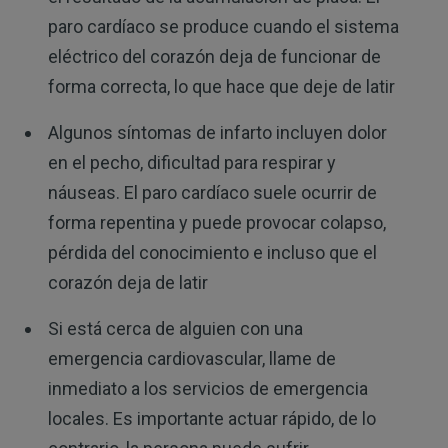
paro cardíaco se produce cuando el sistema
eléctrico del corazón deja de funcionar de
forma correcta, lo que hace que deje de latir
Algunos síntomas de infarto incluyen dolor
en el pecho, dificultad para respirar y
náuseas. El paro cardíaco suele ocurrir de
forma repentina y puede provocar colapso,
pérdida del conocimiento e incluso que el
corazón deja de latir
Si está cerca de alguien con una
emergencia cardiovascular, llame de
inmediato a los servicios de emergencia
locales. Es importante actuar rápido, de lo