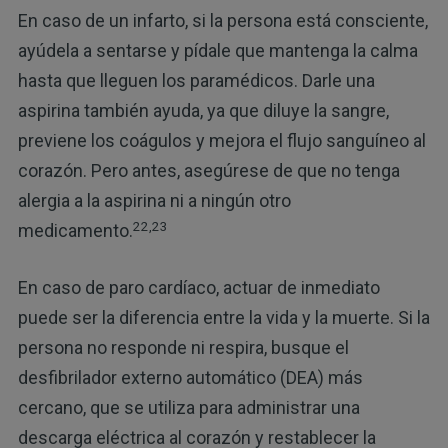
En caso de un infarto, si la persona está consciente,
ayúdela a sentarse y pídale que mantenga la calma
hasta que lleguen los paramédicos. Darle una
aspirina también ayuda, ya que diluye la sangre,
previene los coágulos y mejora el flujo sanguíneo al
corazón. Pero antes, asegúrese de que no tenga
alergia a la aspirina ni a ningún otro
22,23
medicamento.
En caso de paro cardíaco, actuar de inmediato
puede ser la diferencia entre la vida y la muerte. Si la
persona no responde ni respira, busque el
desfibrilador externo automático (DEA) más
cercano, que se utiliza para administrar una
descarga eléctrica al corazón y restablecer la