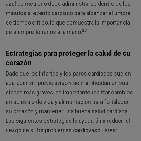
azul de metileno debe administrarse dentro de los
minutos al evento cardíaco para alcanzar el umbral
de tiempo crítico, lo que demuestra la importancia
27
de siempre tenerlos a la mano.
Estrategias para proteger la salud de su
corazón
Dado que los infartos y los paros cardíacos suelen
aparecer sin previo aviso y se manifiestan en sus
etapas más graves, es importante realizar cambios
en su estilo de vida y alimentación para fortalecer
su corazón y mantener una buena salud cardíaca.
Las siguientes estrategias lo ayudarán a reducir el
riesgo de sufrir problemas cardiovasculares: