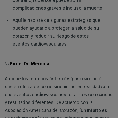
contrario, la persona puede sufrir
complicaciones graves e incluso la muerte
Aquí le hablaré de algunas estrategias que
pueden ayudarlo a proteger la salud de su
corazón y reducir su riesgo de estos
eventos cardiovasculares
🩺
Por el Dr. Mercola
Aunque los términos "infarto" y "paro cardíaco"
suelen utilizarse como sinónimos, en realidad son
dos eventos cardiovasculares distintos con causas
y resultados diferentes. De acuerdo con la
Asociación Americana del Corazón, "un infarto es