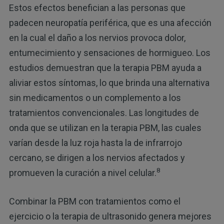
Estos efectos benefician a las personas que
padecen neuropatía periférica, que es una afección
en la cual el daño a los nervios provoca dolor,
entumecimiento y sensaciones de hormigueo. Los
estudios demuestran que la terapia PBM ayuda a
aliviar estos síntomas, lo que brinda una alternativa
sin medicamentos o un complemento a los
tratamientos convencionales. Las longitudes de
onda que se utilizan en la terapia PBM, las cuales
varían desde la luz roja hasta la de infrarrojo
cercano, se dirigen a los nervios afectados y
8
promueven la curación a nivel celular.
Combinar la PBM con tratamientos como el
ejercicio o la terapia de ultrasonido genera mejores