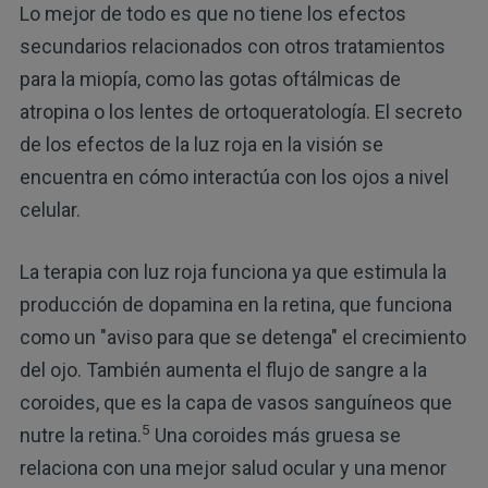
Lo mejor de todo es que no tiene los efectos
secundarios relacionados con otros tratamientos
para la miopía, como las gotas oftálmicas de
atropina o los lentes de ortoqueratología. El secreto
de los efectos de la luz roja en la visión se
encuentra en cómo interactúa con los ojos a nivel
celular.
La terapia con luz roja funciona ya que estimula la
producción de dopamina en la retina, que funciona
como un "aviso para que se detenga" el crecimiento
del ojo. También aumenta el flujo de sangre a la
coroides, que es la capa de vasos sanguíneos que
5
nutre la retina.
Una coroides más gruesa se
relaciona con una mejor salud ocular y una menor