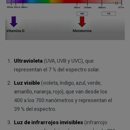
Ultravioleta
(UVA, UVB y UVC), que
representan el 7 % del espectro solar.
Luz visible
(violeta, índigo, azul, verde,
amarillo, naranja, rojo), que van desde los
400 a los 700 nanómetros y representan el
39 % del espectro.
Luz de infrarrojos invisibles
(infrarrojo