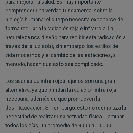
para mejorar la salud. Es muy importante
comprender una verdad fundamental sobre la
biología humana: el cuerpo necesita exponerse de
forma regular a la radiación roja e infrarroja. La
naturaleza nos diseñó para recibir esta radicación a
través de la luz solar, sin embargo, los estilos de
vida modernos y el cambio de las estaciones, a
menudo, hacen que esto sea complicado.
Los saunas de infrarrojos lejanos son una gran
alternativa, ya que brindan la radiación infrarroja
necesaria, además de que promueven la
desintoxicación. Sin embargo, esto no reemplaza la
necesidad de realizar una actividad física. Caminar
todos los días, un promedio de 8000 a 10 000