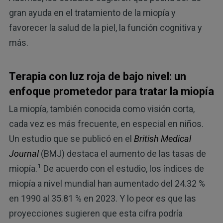
gran ayuda en el tratamiento de la miopía y
favorecer la salud de la piel, la función cognitiva y
más.
Terapia con luz roja de bajo nivel: un
enfoque prometedor para tratar la miopía
La miopía, también conocida como visión corta,
cada vez es más frecuente, en especial en niños.
Un estudio que se publicó en el
British Medical
Journal
(BMJ) destaca el aumento de las tasas de
1
miopía.
De acuerdo con el estudio, los índices de
miopía a nivel mundial han aumentado del 24.32 %
en 1990 al 35.81 % en 2023. Y lo peor es que las
proyecciones sugieren que esta cifra podría