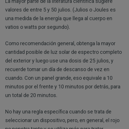
La mayor parte de la literatura científica sugiere
valores de entre 5 y 50 julios. (Julios o Joules es
una medida de la energía que llega al cuerpo en
vatios o watts por segundo).
Como recomendación general, obtenga la mayor
cantidad posible de luz solar de espectro completo
del exterior y luego use una dosis de 25 julios, y
recuerde tomar un día de descanso de vez en
cuando. Con un panel grande, eso equivale a 10
minutos por el frente y 10 minutos por detrás, para
un total de 20 minutos.
No hay una regla específica cuando se trata de
seleccionar un dispositivo, pero, en general, el rojo
no penetra tanto y se utiliza más para tratar