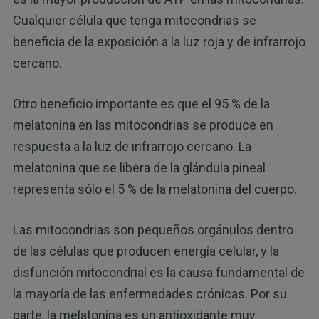
Cualquier célula que tenga mitocondrias se
beneficia de la exposición a la luz roja y de infrarrojo
cercano.
Otro beneficio importante es que el 95 % de la
melatonina en las mitocondrias se produce en
respuesta a la luz de infrarrojo cercano. La
melatonina que se libera de la glándula pineal
representa sólo el 5 % de la melatonina del cuerpo.
Las mitocondrias son pequeños orgánulos dentro
de las células que producen energía celular, y la
disfunción mitocondrial es la causa fundamental de
la mayoría de las enfermedades crónicas. Por su
parte, la melatonina es un antioxidante muy