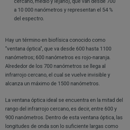
cercano, medio y lejano), que van desde 700
a 10 000 nanómetros y representan el 54 %
del espectro.
Hay un término en biofísica conocido como
"ventana óptica", que va desde 600 hasta 1100
nanómetros; 600 nanómetros es rojo-naranja.
Alrededor de los 700 nanómetros se llega al
infrarrojo cercano, el cual se vuelve invisible y
alcanza un máximo de 1500 nanómetros.
La ventana óptica ideal se encuentra en la mitad del
rango del infrarrojo cercano, es decir, entre 600 y
900 nanómetros. Dentro de esta ventana óptica, las
longitudes de onda son lo suficiente largas como