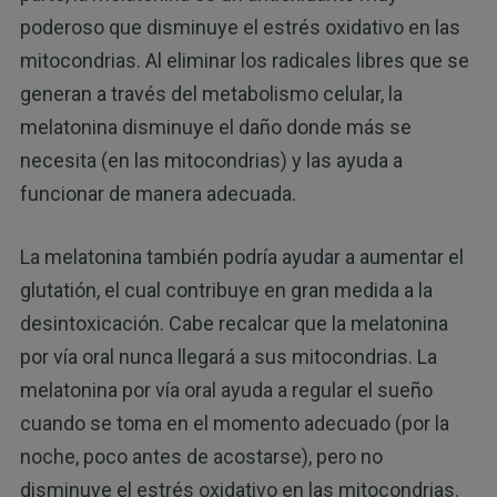
poderoso que disminuye el estrés oxidativo en las
mitocondrias. Al eliminar los radicales libres que se
generan a través del metabolismo celular, la
melatonina disminuye el daño donde más se
necesita (en las mitocondrias) y las ayuda a
funcionar de manera adecuada.
La melatonina también podría ayudar a aumentar el
glutatión, el cual contribuye en gran medida a la
desintoxicación. Cabe recalcar que la melatonina
por vía oral nunca llegará a sus mitocondrias. La
melatonina por vía oral ayuda a regular el sueño
cuando se toma en el momento adecuado (por la
noche, poco antes de acostarse), pero no
disminuye el estrés oxidativo en las mitocondrias.