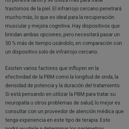
trastornos de la piel. El infrarrojo cercano penetrará
mucho más, lo que es ideal para la recuperación
muscular y mejora cognitiva. Hay dispositivos que
brindan ambas opciones, pero necesitará pasar un
50 % más de tiempo usándolo, en comparación con
un dispositivo solo de infrarrojo cercano.
Existen varios factores que influyen en la
efectividad de la PBM como la longitud de onda, la
densidad de potencia y la duración del tratamiento.
Si está pensando en utilizar la PBM para tratar su
neuropatía u otros problemas de salud, lo mejor es
consultar con un proveedor de atención médica que
tenga experiencia en este tipo de terapia. Este
podrá ayudarle a determinar los parámetros