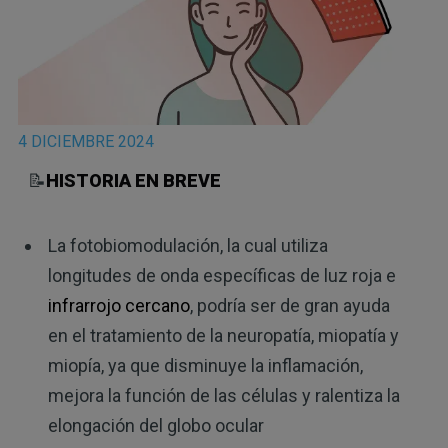
4 DICIEMBRE 2024
📝
HISTORIA EN BREVE
La fotobiomodulación, la cual utiliza
longitudes de onda específicas de luz roja e
infrarrojo cercano
, podría ser de gran ayuda
en el tratamiento de la neuropatía, miopatía y
miopía, ya que disminuye la inflamación,
mejora la función de las células y ralentiza la
elongación del globo ocular