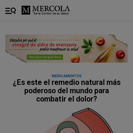
MEDICAMENTOS
¿Es este el remedio natural más
poderoso del mundo para
combatir el dolor?