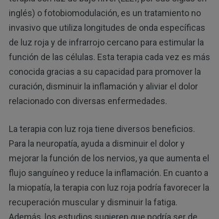
inglés) o fotobiomodulación, es un tratamiento no
invasivo que utiliza longitudes de onda específicas
de luz roja y de infrarrojo cercano para estimular la
función de las células. Esta terapia cada vez es más
conocida gracias a su capacidad para promover la
curación, disminuir la inflamación y aliviar el dolor
relacionado con diversas enfermedades.
La terapia con luz roja tiene diversos beneficios.
Para la neuropatía, ayuda a disminuir el dolor y
mejorar la función de los nervios, ya que aumenta el
flujo sanguíneo y reduce la inflamación. En cuanto a
la miopatía, la terapia con luz roja podría favorecer la
recuperación muscular y disminuir la fatiga.
Además, los estudios sugieren que podría ser de