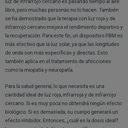
luz de infrarrojo cercano es pasando tiempo al aire
libre, pero muchas personas no lo hacen. También
se ha demostrado que la terapia con luz roja y de
infrarrojo cercano mejora el rendimiento deportivo y
la recuperación. Para este fin, un dispositivo PBM es
más efectivo que la luz solar, ya que las longitudes
de onda son más específicas y directas. Esto
también aplica en el tratamiento de afecciones
como la miopatía y neuropatía.
Para la salud general, lo que necesita es una
cantidad ideal de luz roja, infrarroja y de infrarrojo
cercano. Si es muy poca no obtendrá ningún efecto
biológico. Si es demasiada, su cuerpo generará un
efecto inhibidor. Entonces, ¿cuál es la dosis ideal?