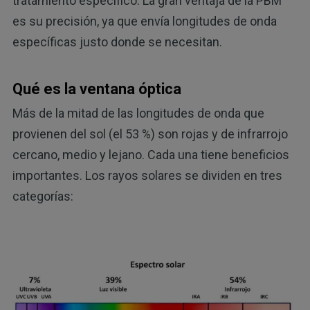
tratamiento específico. La gran ventaja de la PBM
es su precisión, ya que envía longitudes de onda
específicas justo donde se necesitan.
Qué es la ventana óptica
Más de la mitad de las longitudes de onda que
provienen del sol (el 53 %) son rojas y de infrarrojo
cercano, medio y lejano. Cada una tiene beneficios
importantes. Los rayos solares se dividen en tres
categorías: