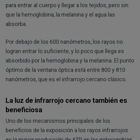
para entrar al cuerpo y llegar a los tejidos, pero sin
que la hemoglobina, la melanina y el agua las
absorba.
Por debajo de los 600 nanómetros, los rayos no
logran entrar lo suficiente, y lo poco que llega es
absorbido por la hemoglobina y la melanina. El punto
óptimo de la ventana óptica está entre 800 y 810
nanómetros, que es el infrarrojo cercano clásico.
La luz de infrarrojo cercano también es
beneficiosa
Uno de los mecanismos principales de los
beneficios de la exposición a los rayos infrarrojos
es la mayor producción de ATP en las mitocondrias.