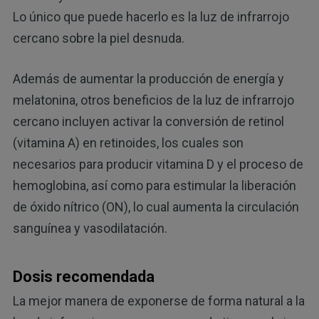
Lo único que puede hacerlo es la luz de infrarrojo
cercano sobre la piel desnuda.
Además de aumentar la producción de energía y
melatonina, otros beneficios de la luz de infrarrojo
cercano incluyen activar la conversión de retinol
(vitamina A) en retinoides, los cuales son
necesarios para producir vitamina D y el proceso de
hemoglobina, así como para estimular la liberación
de óxido nítrico (ON), lo cual aumenta la circulación
sanguínea y vasodilatación.
Dosis recomendada
La mejor manera de exponerse de forma natural a la