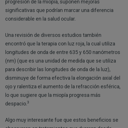
progresión de la miopía, suponen mejoras
significativas que podrían marcar una diferencia
considerable en la salud ocular.
Una revisión de diversos estudios también
encontró que la terapia con luz roja, la cual utiliza
longitudes de onda de entre 635 y 650 nanómetros
(nm) (que es una unidad de medida que se utiliza
para describir las longitudes de onda de la luz),
disminuye de forma efectiva la elongación axial del
ojo y ralentiza el aumento de la refracción esférica,
lo que sugiere que la miopía progresa más
3
despacio.
Algo muy interesante fue que estos beneficios se