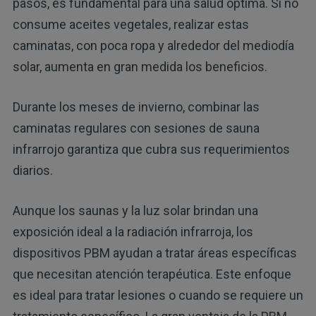
pasos, es fundamental para una salud óptima. Si no
consume aceites vegetales, realizar estas
caminatas, con poca ropa y alrededor del mediodía
solar, aumenta en gran medida los beneficios.
Durante los meses de invierno, combinar las
caminatas regulares con sesiones de sauna
infrarrojo garantiza que cubra sus requerimientos
diarios.
Aunque los saunas y la luz solar brindan una
exposición ideal a la radiación infrarroja, los
dispositivos PBM ayudan a tratar áreas específicas
que necesitan atención terapéutica. Este enfoque
es ideal para tratar lesiones o cuando se requiere un