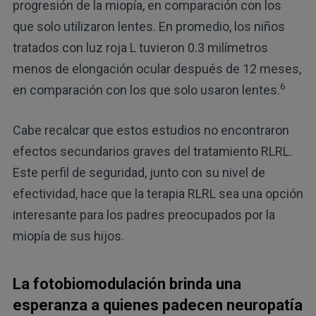
progresión de la miopía, en comparación con los
que solo utilizaron lentes. En promedio, los niños
tratados con luz roja L tuvieron 0.3 milímetros
menos de elongación ocular después de 12 meses,
6
en comparación con los que solo usaron lentes.
Cabe recalcar que estos estudios no encontraron
efectos secundarios graves del tratamiento RLRL.
Este perfil de seguridad, junto con su nivel de
efectividad, hace que la terapia RLRL sea una opción
interesante para los padres preocupados por la
miopía de sus hijos.
La fotobiomodulación brinda una
esperanza a quienes padecen neuropatía