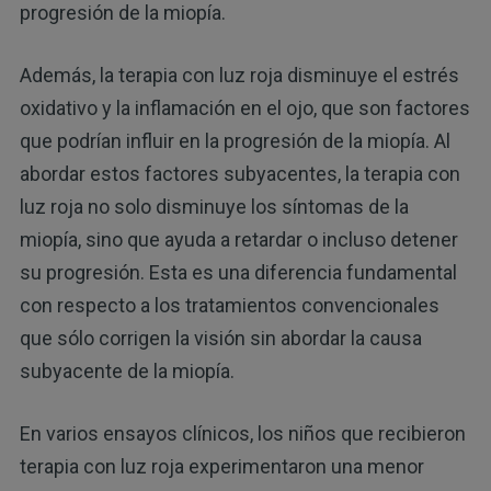
progresión de la miopía.
Además, la terapia con luz roja disminuye el estrés
oxidativo y la inflamación en el ojo, que son factores
que podrían influir en la progresión de la miopía. Al
abordar estos factores subyacentes, la terapia con
luz roja no solo disminuye los síntomas de la
miopía, sino que ayuda a retardar o incluso detener
su progresión. Esta es una diferencia fundamental
con respecto a los tratamientos convencionales
que sólo corrigen la visión sin abordar la causa
subyacente de la miopía.
En varios ensayos clínicos, los niños que recibieron
terapia con luz roja experimentaron una menor