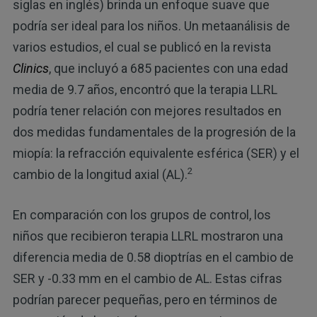
siglas en inglés) brinda un enfoque suave que
podría ser ideal para los niños. Un metaanálisis de
varios estudios, el cual se publicó en la revista
Clinics
, que incluyó a 685 pacientes con una edad
media de 9.7 años, encontró que la terapia LLRL
podría tener relación con mejores resultados en
dos medidas fundamentales de la progresión de la
miopía: la refracción equivalente esférica (SER) y el
2
cambio de la longitud axial (AL).
En comparación con los grupos de control, los
niños que recibieron terapia LLRL mostraron una
diferencia media de 0.58 dioptrías en el cambio de
SER y -0.33 mm en el cambio de AL. Estas cifras
podrían parecer pequeñas, pero en términos de