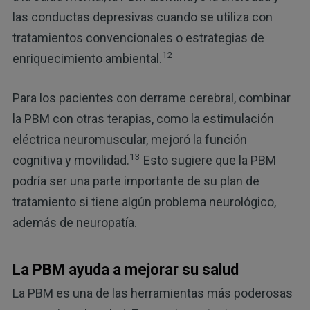
las conductas depresivas cuando se utiliza con
tratamientos convencionales o estrategias de
12
enriquecimiento ambiental.
Para los pacientes con derrame cerebral, combinar
la PBM con otras terapias, como la estimulación
eléctrica neuromuscular, mejoró la función
13
cognitiva y movilidad.
Esto sugiere que la PBM
podría ser una parte importante de su plan de
tratamiento si tiene algún problema neurológico,
además de neuropatía.
La PBM ayuda a mejorar su salud
La PBM es una de las herramientas más poderosas