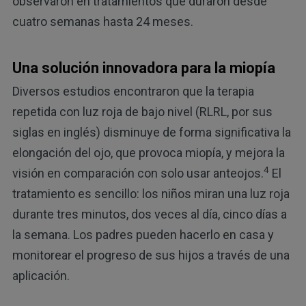
observaron en tratamientos que duraron desde
cuatro semanas hasta 24 meses.
Una solución innovadora para la miopía
Diversos estudios encontraron que la terapia
repetida con luz roja de bajo nivel (RLRL, por sus
siglas en inglés) disminuye de forma significativa la
elongación del ojo, que provoca miopía, y mejora la
4
visión en comparación con solo usar anteojos.
El
tratamiento es sencillo: los niños miran una luz roja
durante tres minutos, dos veces al día, cinco días a
la semana. Los padres pueden hacerlo en casa y
monitorear el progreso de sus hijos a través de una
aplicación.