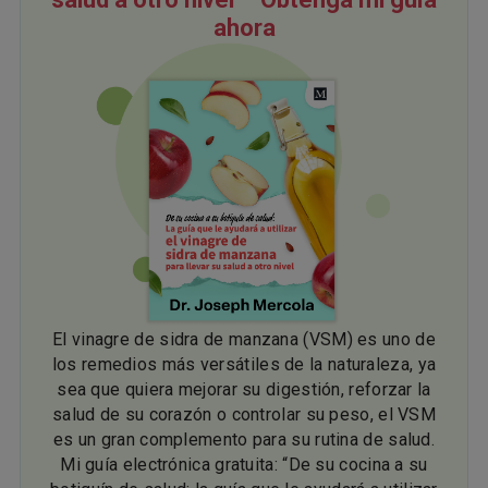
ahora
El vinagre de sidra de manzana (VSM) es uno de
los remedios más versátiles de la naturaleza, ya
sea que quiera mejorar su digestión, reforzar la
salud de su corazón o controlar su peso, el VSM
es un gran complemento para su rutina de salud.
Mi guía electrónica gratuita: “De su cocina a su