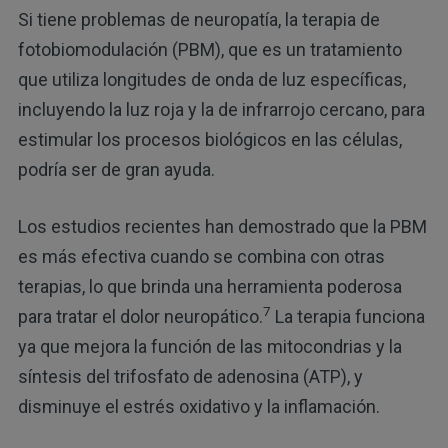
Si tiene problemas de neuropatía, la terapia de
fotobiomodulación (PBM), que es un tratamiento
que utiliza longitudes de onda de luz específicas,
incluyendo la luz roja y la de infrarrojo cercano, para
estimular los procesos biológicos en las células,
podría ser de gran ayuda.
Los estudios recientes han demostrado que la PBM
es más efectiva cuando se combina con otras
terapias, lo que brinda una herramienta poderosa
7
para tratar el dolor neuropático.
La terapia funciona
ya que mejora la función de las mitocondrias y la
síntesis del trifosfato de adenosina (ATP), y
disminuye el estrés oxidativo y la inflamación.