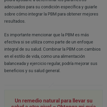
adecuados para su condición específica y guiarle
sobre cómo integrar la PBM para obtener mejores
resultados.
Es importante mencionar que la PBM es más
efectiva si se utiliza como parte de un enfoque
integral de su salud. Combinar la PBM con cambios
en el estilo de vida, como una alimentación
balanceada y ejercicio regular, podría mejorar sus
beneficios y su salud general.
Un remedio natural para llevar su
salud a otro nivel – Obtenga mi guía