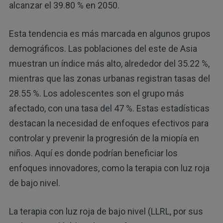
alcanzar el 39.80 % en 2050.
Esta tendencia es más marcada en algunos grupos
demográficos. Las poblaciones del este de Asia
muestran un índice más alto, alrededor del 35.22 %,
mientras que las zonas urbanas registran tasas del
28.55 %. Los adolescentes son el grupo más
afectado, con una tasa del 47 %. Estas estadísticas
destacan la necesidad de enfoques efectivos para
controlar y prevenir la progresión de la miopía en
niños. Aquí es donde podrían beneficiar los
enfoques innovadores, como la terapia con luz roja
de bajo nivel.
La terapia con luz roja de bajo nivel (LLRL, por sus