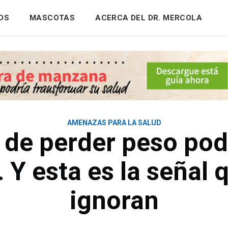
OS
MASCOTAS
ACERCA DEL DR. MERCOLA
AMENAZAS PARA LA SALUD
 de perder peso podr
 Y esta es la señal
ignoran