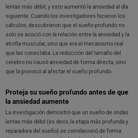
lentas más débil, y esto aumentó la ansiedad al día
siguiente. Cuando los investigadores hicieron los
cálculos, descubrieron que el sueño profundo no
solo se asoció con la relación entre la ansiedad y la
atrofia muscular, sino que era el mecanismo real
que las conectaba. La reducción del tamaño del
cerebro no causó ansiedad de forma directa, sino
que la provocó al afectar el sueño profundo.
Proteja su sueño profundo antes de que
la ansiedad aumente
La investigación demostró que un sueño de ondas
lentas más débil (es decir, la etapa más profunda y
reparadora del sueño) se correlacionó de forma