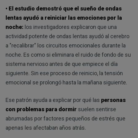
• El estudio demostró que el sueño de ondas
lentas ayudó a reiniciar las emociones por la
noche:
los investigadores explicaron que una
actividad potente de ondas lentas ayudó al cerebro
a "recalibrar" los circuitos emocionales durante la
noche. Es como si eliminara el ruido de fondo de su
sistema nervioso antes de que empiece el día
siguiente. Sin ese proceso de reinicio, la tensión
emocional se prolongó hasta la mañana siguiente.
Ese patrón ayuda a explicar por qué las
personas
con problemas para dormir
suelen sentirse
abrumadas por factores pequeños de estrés que
apenas les afectaban años atrás.