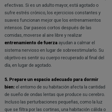
efectivas. Si es un adulto mayor, está agotado o
sufre estrés crónico, los ejercicios constantes y
suaves funcionan mejor que los entrenamientos
intensos. Dar paseos cortos después de las
comidas, moverse al aire libre y realizar
entrenamiento de fuerza
ayudan a calmar el
sistema nervioso en lugar de sobreestimularlo. Su
objetivo es sentir su cuerpo recuperado al final del
día, en lugar de agotado.
5. Prepare un espacio adecuado para dormir
bien:
el entorno de su habitación afecta la cantidad
de sueño de ondas lentas que produce su cerebro.
Incluso las perturbaciones pequeñas, como la luz
que se filtra por las cortinas, una habitación cálida o