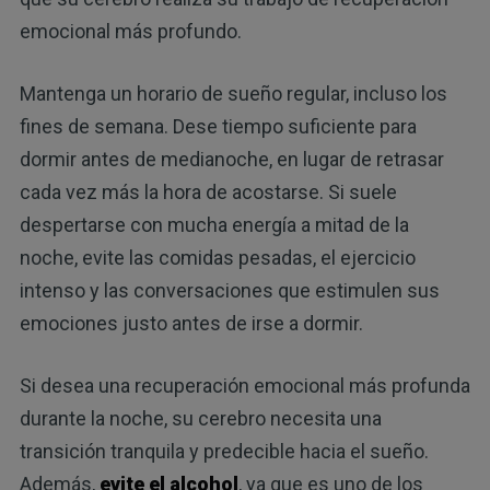
emocional más profundo.
Mantenga un horario de sueño regular, incluso los
fines de semana. Dese tiempo suficiente para
dormir antes de medianoche, en lugar de retrasar
cada vez más la hora de acostarse. Si suele
despertarse con mucha energía a mitad de la
noche, evite las comidas pesadas, el ejercicio
intenso y las conversaciones que estimulen sus
emociones justo antes de irse a dormir.
Si desea una recuperación emocional más profunda
durante la noche, su cerebro necesita una
transición tranquila y predecible hacia el sueño.
Además,
evite el alcohol
, ya que es uno de los