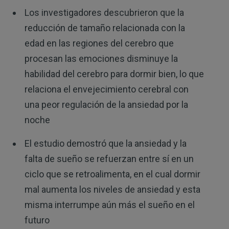
Los investigadores descubrieron que la
reducción de tamaño relacionada con la
edad en las regiones del cerebro que
procesan las emociones disminuye la
habilidad del cerebro para dormir bien, lo que
relaciona el envejecimiento cerebral con
una peor regulación de la ansiedad por la
noche
El estudio demostró que la ansiedad y la
falta de sueño se refuerzan entre sí en un
ciclo que se retroalimenta, en el cual dormir
mal aumenta los niveles de ansiedad y esta
misma interrumpe aún más el sueño en el
futuro