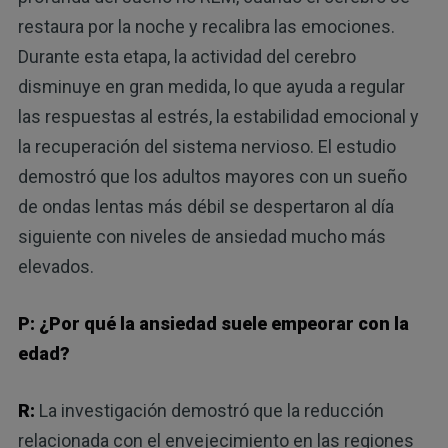
restaura por la noche y recalibra las emociones.
Durante esta etapa, la actividad del cerebro
disminuye en gran medida, lo que ayuda a regular
las respuestas al estrés, la estabilidad emocional y
la recuperación del sistema nervioso. El estudio
demostró que los adultos mayores con un sueño
de ondas lentas más débil se despertaron al día
siguiente con niveles de ansiedad mucho más
elevados.
P: ¿Por qué la ansiedad suele empeorar con la
edad?
R:
La investigación demostró que la reducción
relacionada con el envejecimiento en las regiones