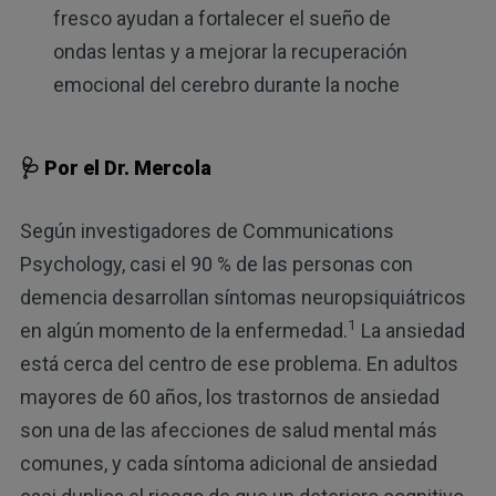
fresco ayudan a fortalecer el sueño de
ondas lentas y a mejorar la recuperación
emocional del cerebro durante la noche
🩺 Por el Dr. Mercola
Según investigadores de Communications
Psychology, casi el 90 % de las personas con
demencia desarrollan síntomas neuropsiquiátricos
1
en algún momento de la enfermedad.
La ansiedad
está cerca del centro de ese problema. En adultos
mayores de 60 años, los trastornos de ansiedad
son una de las afecciones de salud mental más
comunes, y cada síntoma adicional de ansiedad