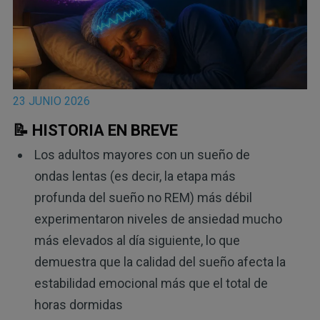
23 JUNIO 2026
📝 HISTORIA EN BREVE
Los adultos mayores con un sueño de
ondas lentas (es decir, la etapa más
profunda del sueño no REM) más débil
experimentaron niveles de ansiedad mucho
más elevados al día siguiente, lo que
demuestra que la calidad del sueño afecta la
estabilidad emocional más que el total de
horas dormidas