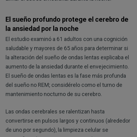
El sueño profundo protege el cerebro de
la ansiedad por la noche
El estudio examinó a 61 adultos con una cognición
saludable y mayores de 65 años para determinar si
la alteración del sueño de ondas lentas explicaba el
aumento de la ansiedad durante el envejecimiento.
El sueño de ondas lentas es la fase más profunda
del sueño no REM; considérelo como el turno de
mantenimiento nocturno de su cerebro.
Las ondas cerebrales se ralentizan hasta
convertirse en pulsos largos y continuos (alrededor
de uno por segundo), la limpieza celular se