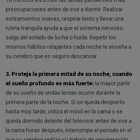
preocupaciones antes de irse a dormir. Realizar
estiramientos suaves, respirar lento y llevar una
rutina tranquila ayuda a que el sistema nervioso
salga del estado de lucha o huida. Repetir los
mismos hábitos relajantes cada noche le enseña a
su cerebro que es seguro descansar.
3. Proteja la primera mitad de su noche, cuando
el sueño profundo es más fuerte:
la mayor parte
de su sueño de ondas lentas ocurre durante la
primera parte de la noche. Si se queda despierto
hasta muy tarde, utiliza el móvil en la cama o se
queda dormido delante del televisor antes de irse a
la cama horas después, interrumpe el periodo en el
que su cerebro realiza su trabajo de recuperación