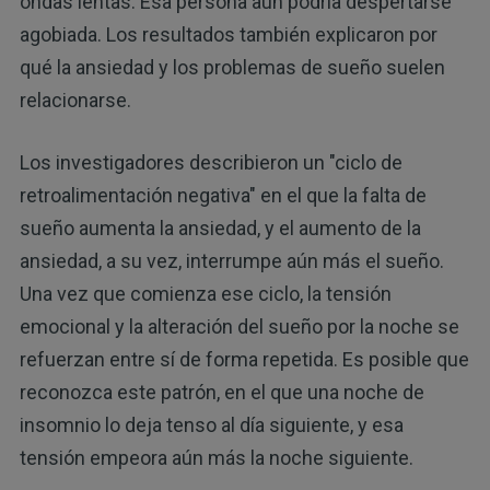
ondas lentas. Esa persona aún podría despertarse
agobiada. Los resultados también explicaron por
qué la ansiedad y los problemas de sueño suelen
relacionarse.
Los investigadores describieron un "ciclo de
retroalimentación negativa" en el que la falta de
sueño aumenta la ansiedad, y el aumento de la
ansiedad, a su vez, interrumpe aún más el sueño.
Una vez que comienza ese ciclo, la tensión
emocional y la alteración del sueño por la noche se
refuerzan entre sí de forma repetida. Es posible que
reconozca este patrón, en el que una noche de
insomnio lo deja tenso al día siguiente, y esa
tensión empeora aún más la noche siguiente.