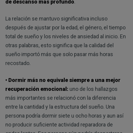
de descanso más profundo
.
La relación se mantuvo significativa incluso
después de ajustar por la edad, el género, el tiempo
total de sueño y los niveles de ansiedad al inicio. En
otras palabras, esto significa que la calidad del
sueño importó más que solo pasar más horas
recostado.
• Dormir más no equivale siempre a una mejor
recuperación emocional:
uno de los hallazgos
más importantes se relacionó con la diferencia
entre la cantidad y la estructura del sueño. Una
persona podría dormir siete u ocho horas y aun así
no producir suficiente actividad reparadora de