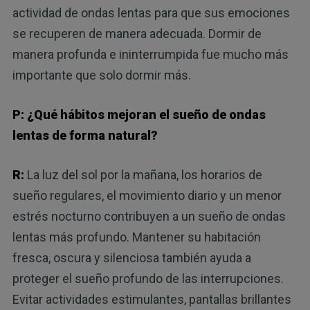
actividad de ondas lentas para que sus emociones
se recuperen de manera adecuada. Dormir de
manera profunda e ininterrumpida fue mucho más
importante que solo dormir más.
P: ¿Qué hábitos mejoran el sueño de ondas
lentas de forma natural?
R:
La luz del sol por la mañana, los horarios de
sueño regulares, el movimiento diario y un menor
estrés nocturno contribuyen a un sueño de ondas
lentas más profundo. Mantener su habitación
fresca, oscura y silenciosa también ayuda a
proteger el sueño profundo de las interrupciones.
Evitar actividades estimulantes, pantallas brillantes