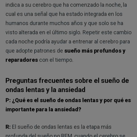
indica a su cerebro que ha comenzado la noche, la
cual es una señal que ha estado integrada en los
humanos durante muchos años y que solo se ha
visto alterada en el último siglo. Repetir este cambio
cada noche podría ayudar a entrenar al cerebro para
que adopte patrones de
sueño más profundos y
reparadores
con el tiempo.
Preguntas frecuentes sobre el sueño de
ondas lentas y la ansiedad
P: ¿Qué es el sueño de ondas lentas y por qué es
importante para la ansiedad?
R:
El sueño de ondas lentas es la etapa más
profunda del sueño no REM, cuando el cerebro se