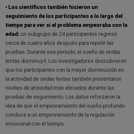
• Los científicos también hicieron un
seguimiento de los participantes a lo largo del
tiempo para ver si el problema empeoraba con la
edad:
un subgrupo de 24 participantes regresó
cerca de cuatro años después para repetir las
pruebas. Durante ese período, el sueño de ondas
lentas disminuyó. Los investigadores descubrieron
que los participantes con la mayor disminución en
la actividad de ondas lentas también presentaron
niveles de ansiedad más elevados durante las
pruebas de seguimiento. Los datos reforzaron la
idea de que el empeoramiento del sueño profundo
conduce a un empeoramiento de la regulación
emocional con el tiempo.