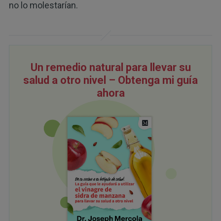
no lo molestarían.
Un remedio natural para llevar su
salud a otro nivel – Obtenga mi guía
ahora