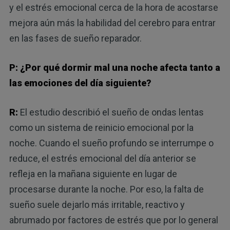
y el estrés emocional cerca de la hora de acostarse
mejora aún más la habilidad del cerebro para entrar
en las fases de sueño reparador.
P: ¿Por qué dormir mal una noche afecta tanto a
las emociones del día siguiente?
R:
El estudio describió el sueño de ondas lentas
como un sistema de reinicio emocional por la
noche. Cuando el sueño profundo se interrumpe o
reduce, el estrés emocional del día anterior se
refleja en la mañana siguiente en lugar de
procesarse durante la noche. Por eso, la falta de
sueño suele dejarlo más irritable, reactivo y
abrumado por factores de estrés que por lo general