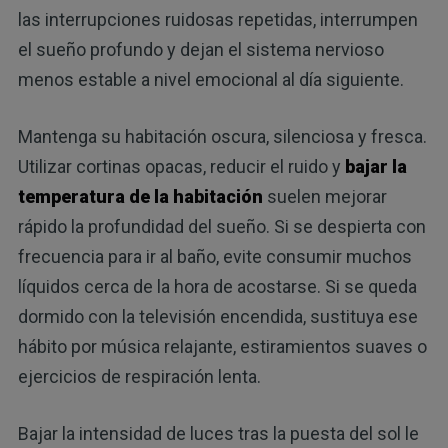
las interrupciones ruidosas repetidas, interrumpen
el sueño profundo y dejan el sistema nervioso
menos estable a nivel emocional al día siguiente.
Mantenga su habitación oscura, silenciosa y fresca.
Utilizar cortinas opacas, reducir el ruido y
bajar la
temperatura de la habitación
suelen mejorar
rápido la profundidad del sueño. Si se despierta con
frecuencia para ir al baño, evite consumir muchos
líquidos cerca de la hora de acostarse. Si se queda
dormido con la televisión encendida, sustituya ese
hábito por música relajante, estiramientos suaves o
ejercicios de respiración lenta.
Bajar la intensidad de luces tras la puesta del sol le