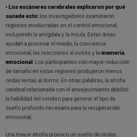
• Los escáneres cerebrales explicaron por qué
sucede esto:
los investigadores examinaron
regiones involucradas en el control emocional,
incluyendo la amígdala y la ínsula. Estas áreas
ayudan a procesar el miedo, la conciencia
emocional, las reacciones al estrés y la
memoria
emocional
. Los participantes con mayor reducción
de tamaño en estas regiones produjeron menos
ondas lentas al dormir. En otras palabras, la atrofia
cerebral relacionada con el envejecimiento debilitó
la habilidad del cerebro para generar el tipo de
sueño profundo necesario para la recuperación
emocional.
Una mayor atrofia provocó un sueño de ondas