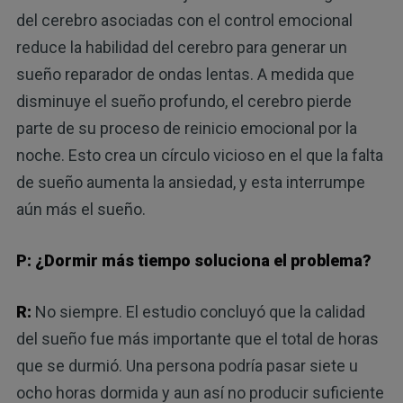
del cerebro asociadas con el control emocional
reduce la habilidad del cerebro para generar un
sueño reparador de ondas lentas. A medida que
disminuye el sueño profundo, el cerebro pierde
parte de su proceso de reinicio emocional por la
noche. Esto crea un círculo vicioso en el que la falta
de sueño aumenta la ansiedad, y esta interrumpe
aún más el sueño.
P: ¿Dormir más tiempo soluciona el problema?
R:
No siempre. El estudio concluyó que la calidad
del sueño fue más importante que el total de horas
que se durmió. Una persona podría pasar siete u
ocho horas dormida y aun así no producir suficiente