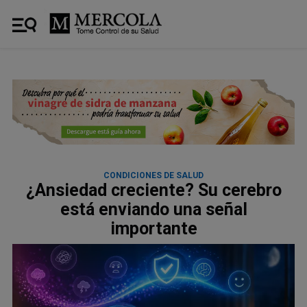
CONDICIONES DE SALUD
¿Ansiedad creciente? Su cerebro
está enviando una señal
importante