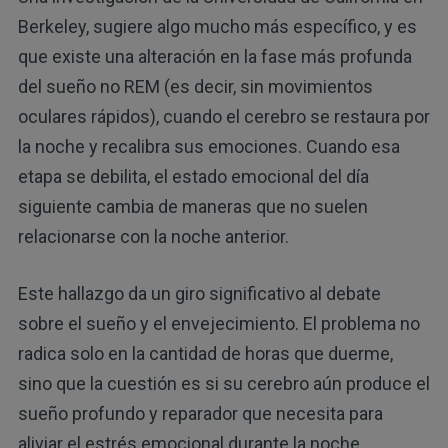
Berkeley, sugiere algo mucho más específico, y es
que existe una alteración en la fase más profunda
del sueño no REM (es decir, sin movimientos
oculares rápidos), cuando el cerebro se restaura por
la noche y recalibra sus emociones. Cuando esa
etapa se debilita, el estado emocional del día
siguiente cambia de maneras que no suelen
relacionarse con la noche anterior.
Este hallazgo da un giro significativo al debate
sobre el sueño y el envejecimiento. El problema no
radica solo en la cantidad de horas que duerme,
sino que la cuestión es si su cerebro aún produce el
sueño profundo y reparador que necesita para
aliviar el estrés emocional durante la noche.