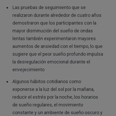
Las pruebas de seguimiento que se
realizaron durante alrededor de cuatro años
demostraron que los participantes con la
mayor disminución del sueño de ondas
lentas también experimentaron mayores
aumentos de ansiedad con el tiempo, lo que
sugiere que el peor sueño profundo impulsa
la desregulación emocional durante el
envejecimiento
Algunos hábitos cotidianos como
exponerse a la luz del sol por la mañana,
reducir el estrés por la noche, los horarios
de sueño regulares, el movimiento
constante y un ambiente de sueño oscuro y