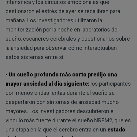
intensifica y los circuitos emocionales que
gestionaron el estrés de ayer se recalibran para
mañana. Los investigadores utilizaron la
monitorización por la noche en laboratorios del
sueño, escáneres cerebrales y cuestionarios sobre
la ansiedad para observar cómo interactuaban
estos sistemas entre sí.
• Un sueño profundo más corto predijo una
mayor ansiedad al día siguiente:
los participantes
con menos ondas lentas durante el sueño se
despertaron con síntomas de ansiedad mucho
mayores. Los investigadores descubrieron el
vínculo más fuerte durante el sueño NREM2, que es
una etapa en la que el cerebro entra en un
estado