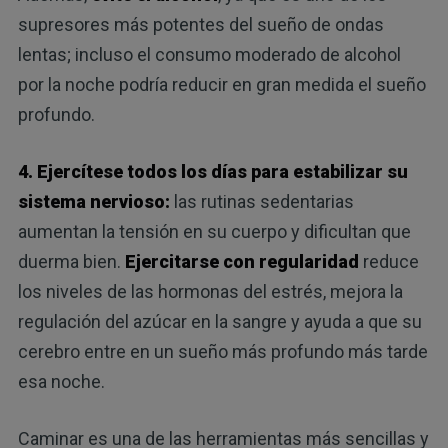
supresores más potentes del sueño de ondas
lentas; incluso el consumo moderado de alcohol
por la noche podría reducir en gran medida el sueño
profundo.
4. Ejercítese todos los días para estabilizar su
sistema nervioso:
las rutinas sedentarias
aumentan la tensión en su cuerpo y dificultan que
duerma bien.
Ejercitarse con regularidad
reduce
los niveles de las hormonas del estrés, mejora la
regulación del azúcar en la sangre y ayuda a que su
cerebro entre en un sueño más profundo más tarde
esa noche.
Caminar es una de las herramientas más sencillas y